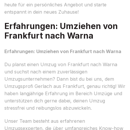
heute für ein persönliches Angebot und starte
entspannt in dein neues Zuhause!
Erfahrungen: Umziehen von
Frankfurt nach Warna
Erfahrungen: Umziehen von Frankfurt nach Warna
Du planst einen Umzug von Frankfurt nach Warna
und suchst nach einem zuverlässigen
Umzugsunternehmen? Dann bist du bei uns, dem
Umzugsprofi Gerlach aus Frankfurt, genau richtig! Wir
haben langjährige Erfahrung im Bereich Umzüge und
unterstützen dich gerne dabei, deinen Umzug
stressfrei und reibungslos abzuwickeln.
Unser Team besteht aus erfahrenen
Umzugsexperten, die über umfangreiches Know-how