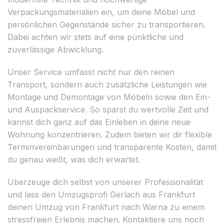
Verpackungsmaterialien ein, um deine Möbel und
persönlichen Gegenstände sicher zu transportieren.
Dabei achten wir stets auf eine pünktliche und
zuverlässige Abwicklung.
Unser Service umfasst nicht nur den reinen
Transport, sondern auch zusätzliche Leistungen wie
Montage und Demontage von Möbeln sowie den Ein-
und Auspackservice. So sparst du wertvolle Zeit und
kannst dich ganz auf das Einleben in deine neue
Wohnung konzentrieren. Zudem bieten wir dir flexible
Terminvereinbarungen und transparente Kosten, damit
du genau weißt, was dich erwartet.
Überzeuge dich selbst von unserer Professionalität
und lass den Umzugsprofi Gerlach aus Frankfurt
deinen Umzug von Frankfurt nach Warna zu einem
stressfreien Erlebnis machen. Kontaktiere uns noch