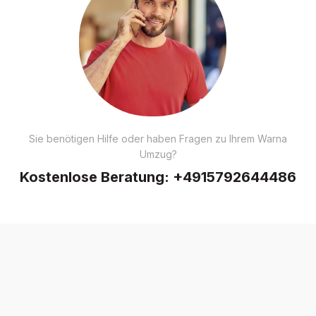
Sie benötigen Hilfe oder haben Fragen zu Ihrem Warna
Umzug?
Kostenlose Beratung:
+4915792644486