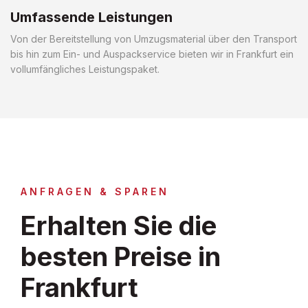
Umfassende Leistungen
Von der Bereitstellung von Umzugsmaterial über den Transport
bis hin zum Ein- und Auspackservice bieten wir in Frankfurt ein
vollumfängliches Leistungspaket.
ANFRAGEN & SPAREN
Erhalten Sie die
besten Preise in
Frankfurt