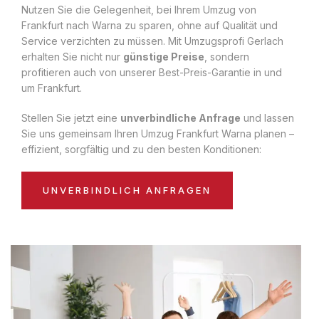
Nutzen Sie die Gelegenheit, bei Ihrem Umzug von
Frankfurt nach Warna zu sparen, ohne auf Qualität und
Service verzichten zu müssen. Mit Umzugsprofi Gerlach
erhalten Sie nicht nur
günstige Preise
, sondern
profitieren auch von unserer Best-Preis-Garantie in und
um Frankfurt.
Stellen Sie jetzt eine
unverbindliche Anfrage
und lassen
Sie uns gemeinsam Ihren Umzug Frankfurt Warna planen –
effizient, sorgfältig und zu den besten Konditionen:
UNVERBINDLICH ANFRAGEN