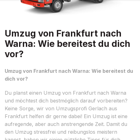
Umzug von Frankfurt nach
Warna: Wie bereitest du dich
vor?
Umzug von Frankfurt nach Warna: Wie bereitest du
dich vor?
Du planst einen Umzug von Frankfurt nach Warna
und möchtest dich bestmöglich darauf vorbereiten?
Keine Sorge, wir von Umzugsprofi Gerlach aus
Frankfurt helfen dir gerne dabei! Ein Umzug ist eine
aufregende, aber auch anstrengende Zeit. Damit du
den Umzug stressfrei und reibungslos meistern
kannst, haben wir einige nützliche Tipps für dich.