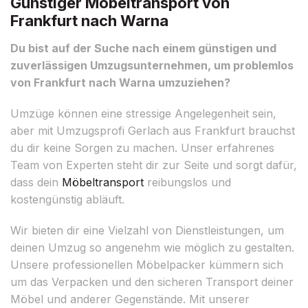
Günstiger Möbeltransport von
Frankfurt nach Warna
Du bist auf der Suche nach einem günstigen und
zuverlässigen Umzugsunternehmen, um problemlos
von Frankfurt nach Warna umzuziehen?
Umzüge können eine stressige Angelegenheit sein,
aber mit Umzugsprofi Gerlach aus Frankfurt brauchst
du dir keine Sorgen zu machen. Unser erfahrenes
Team von Experten steht dir zur Seite und sorgt dafür,
dass dein
Möbeltransport
reibungslos und
kostengünstig abläuft.
Wir bieten dir eine Vielzahl von Dienstleistungen, um
deinen Umzug so angenehm wie möglich zu gestalten.
Unsere professionellen Möbelpacker kümmern sich
um das Verpacken und den sicheren Transport deiner
Möbel und anderer Gegenstände. Mit unserer