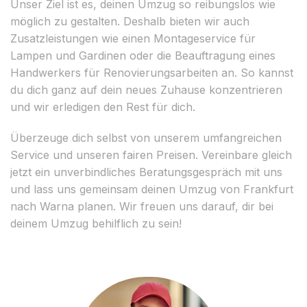
Unser Ziel ist es, deinen Umzug so reibungslos wie
möglich zu gestalten. Deshalb bieten wir auch
Zusatzleistungen wie einen Montageservice für
Lampen und Gardinen oder die Beauftragung eines
Handwerkers für Renovierungsarbeiten an. So kannst
du dich ganz auf dein neues Zuhause konzentrieren
und wir erledigen den Rest für dich.
Überzeuge dich selbst von unserem umfangreichen
Service und unseren fairen Preisen. Vereinbare gleich
jetzt ein unverbindliches Beratungsgespräch mit uns
und lass uns gemeinsam deinen Umzug von Frankfurt
nach Warna planen. Wir freuen uns darauf, dir bei
deinem Umzug behilflich zu sein!