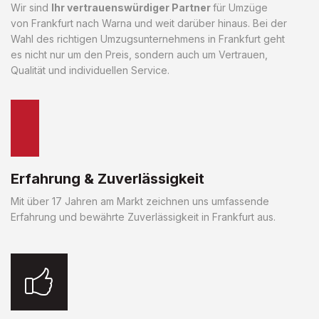
Wir sind
Ihr vertrauenswürdiger Partner
für Umzüge
von Frankfurt nach Warna und weit darüber hinaus. Bei der
Wahl des richtigen Umzugsunternehmens in Frankfurt geht
es nicht nur um den Preis, sondern auch um Vertrauen,
Qualität und individuellen Service.
Erfahrung & Zuverlässigkeit
Mit über 17 Jahren am Markt zeichnen uns umfassende
Erfahrung und bewährte Zuverlässigkeit in Frankfurt aus.