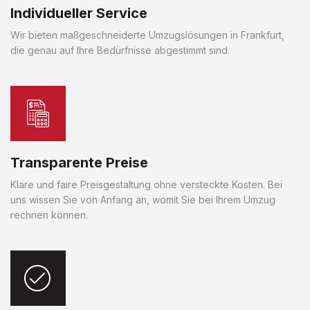
Individueller Service
Wir bieten maßgeschneiderte Umzugslösungen in Frankfurt,
die genau auf Ihre Bedürfnisse abgestimmt sind.
Transparente Preise
Klare und faire Preisgestaltung ohne versteckte Kosten. Bei
uns wissen Sie von Anfang an, womit Sie bei Ihrem Umzug
rechnen können.