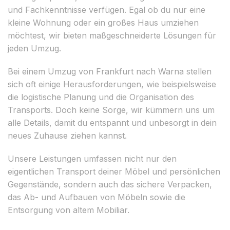
und Fachkenntnisse verfügen. Egal ob du nur eine
kleine Wohnung oder ein großes Haus umziehen
möchtest, wir bieten maßgeschneiderte Lösungen für
jeden Umzug.
Bei einem Umzug von Frankfurt nach Warna stellen
sich oft einige Herausforderungen, wie beispielsweise
die logistische Planung und die Organisation des
Transports. Doch keine Sorge, wir kümmern uns um
alle Details, damit du entspannt und unbesorgt in dein
neues Zuhause ziehen kannst.
Unsere Leistungen umfassen nicht nur den
eigentlichen Transport deiner Möbel und persönlichen
Gegenstände, sondern auch das sichere Verpacken,
das Ab- und Aufbauen von Möbeln sowie die
Entsorgung von altem Mobiliar.