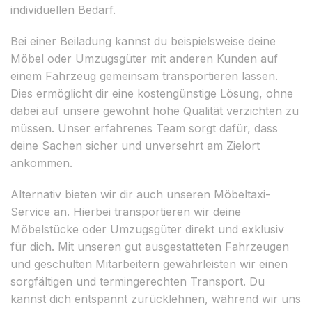
individuellen Bedarf.
Bei einer Beiladung kannst du beispielsweise deine
Möbel oder Umzugsgüter mit anderen Kunden auf
einem Fahrzeug gemeinsam transportieren lassen.
Dies ermöglicht dir eine kostengünstige Lösung, ohne
dabei auf unsere gewohnt hohe Qualität verzichten zu
müssen. Unser erfahrenes Team sorgt dafür, dass
deine Sachen sicher und unversehrt am Zielort
ankommen.
Alternativ bieten wir dir auch unseren Möbeltaxi-
Service an. Hierbei transportieren wir deine
Möbelstücke oder Umzugsgüter direkt und exklusiv
für dich. Mit unseren gut ausgestatteten Fahrzeugen
und geschulten Mitarbeitern gewährleisten wir einen
sorgfältigen und termingerechten Transport. Du
kannst dich entspannt zurücklehnen, während wir uns