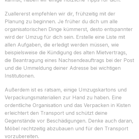
Zuallererst empfehlen wir dir, frühzeitig mit der
Planung zu beginnen. Je früher du dich um alle
organisatorischen Dinge kümmerst, desto entspannter
wird der Umzug für dich sein. Erstelle eine Liste mit
allen Aufgaben, die erledigt werden müssen, wie
beispielsweise die Kündigung des alten Mietvertrags,
die Beantragung eines Nachsendeauftrags bei der Post
und die Ummeldung deiner Adresse bei wichtigen
Institutionen.
Außerdem ist es ratsam, einige Umzugskartons und
Verpackungsmaterialien zur Hand zu haben. Eine
ordentliche Organisation und das Verpacken in Kisten
erleichtert den Transport und schützt deine
Gegenstände vor Beschädigungen. Denke auch daran,
Möbel rechtzeitig abzubauen und für den Transport
vorzubereiten.