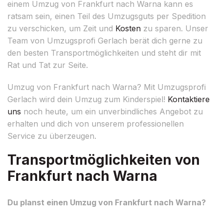
einem Umzug von Frankfurt nach Warna kann es
ratsam sein, einen Teil des Umzugsguts per Spedition
zu verschicken, um Zeit und
Kosten
zu sparen. Unser
Team von Umzugsprofi Gerlach berät dich gerne zu
den besten Transportmöglichkeiten und steht dir mit
Rat und Tat zur Seite.
Umzug von Frankfurt nach Warna? Mit Umzugsprofi
Gerlach wird dein Umzug zum Kinderspiel!
Kontaktiere
uns
noch heute, um ein unverbindliches Angebot zu
erhalten und dich von unserem professionellen
Service zu überzeugen.
Transportmöglichkeiten von
Frankfurt nach Warna
Du planst einen Umzug von Frankfurt nach Warna?