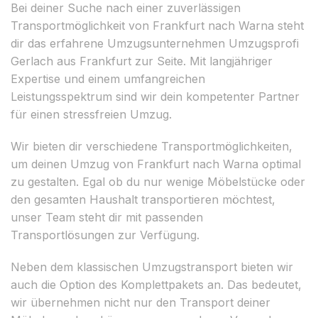
Bei deiner Suche nach einer zuverlässigen
Transportmöglichkeit von Frankfurt nach Warna steht
dir das erfahrene Umzugsunternehmen Umzugsprofi
Gerlach aus Frankfurt zur Seite. Mit langjähriger
Expertise und einem umfangreichen
Leistungsspektrum sind wir dein kompetenter Partner
für einen stressfreien Umzug.
Wir bieten dir verschiedene Transportmöglichkeiten,
um deinen Umzug von Frankfurt nach Warna optimal
zu gestalten. Egal ob du nur wenige Möbelstücke oder
den gesamten Haushalt transportieren möchtest,
unser Team steht dir mit passenden
Transportlösungen zur Verfügung.
Neben dem klassischen Umzugstransport bieten wir
auch die Option des Komplettpakets an. Das bedeutet,
wir übernehmen nicht nur den Transport deiner