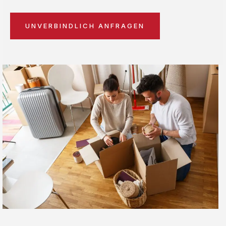
UNVERBINDLICH ANFRAGEN