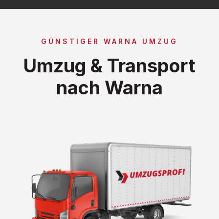
GÜNSTIGER WARNA UMZUG
Umzug & Transport
nach Warna