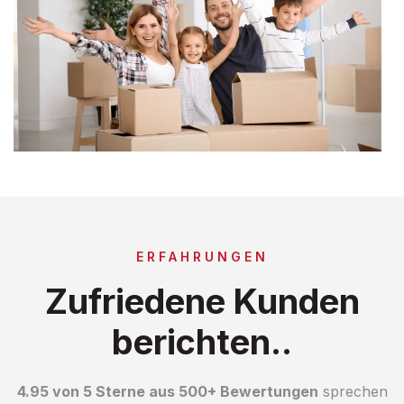
ERFAHRUNGEN
Zufriedene Kunden
berichten..
4.95 von 5 Sterne aus 500+ Bewertungen
sprechen