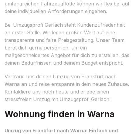
umfangreichen Fahrzeugflotte können wir flexibel auf
deine individuellen Anforderungen eingehen.
Bei Umzugsprofi Gerlach steht Kundenzufriedenheit
an erster Stelle. Wir legen großen Wert auf eine
transparente und faire Preisgestaltung. Unser Team
berät dich gerne persönlich, um ein
maßgeschneidertes Angebot für dich zu erstellen, das
deinen Bedürfnissen und deinem Budget entspricht.
Vertraue uns deinen Umzug von Frankfurt nach
Warna an und reise entspannt in dein neues Zuhause.
Kontaktiere uns noch heute und erlebe einen
stressfreien Umzug mit Umzugsprofi Gerlach!
Wohnung finden in Warna
Umzug von Frankfurt nach Warna: Einfach und