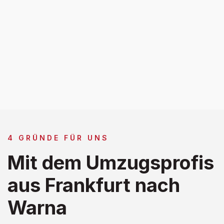
4 GRÜNDE FÜR UNS
Mit dem Umzugsprofis
aus Frankfurt nach
Warna