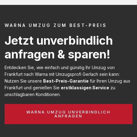
WARNA UMZUG ZUM BEST-PREIS
Jetzt unverbindlich
anfragen & sparen!
Entdecken Sie, wie einfach und günstig Ihr Umzug von
Frankfurt nach Warna mit Umzugsprofi Gerlach sein kann:
Nutzen Sie unsere
Best-Preis-Garantie
für Ihren Umzug aus
Frankfurt und genießen Sie
erstklassigen Service
zu
unschlagbaren Konditionen.
WARNA UMZUG UNVERBINDLICH
ANFRAGEN