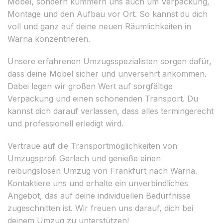
Möbel, sondern kümmern uns auch um Verpackung,
Montage und den Aufbau vor Ort. So kannst du dich
voll und ganz auf deine neuen Räumlichkeiten in
Warna konzentrieren.
Unsere erfahrenen Umzugsspezialisten sorgen dafür,
dass deine Möbel sicher und unversehrt ankommen.
Dabei legen wir großen Wert auf sorgfältige
Verpackung und einen schonenden Transport. Du
kannst dich darauf verlassen, dass alles termingerecht
und professionell erledigt wird.
Vertraue auf die Transportmöglichkeiten von
Umzugsprofi Gerlach und genieße einen
reibungslosen Umzug von Frankfurt nach Warna.
Kontaktiere uns und erhalte ein unverbindliches
Angebot, das auf deine individuellen Bedürfnisse
zugeschnitten ist. Wir freuen uns darauf, dich bei
deinem Umzug zu unterstützen!