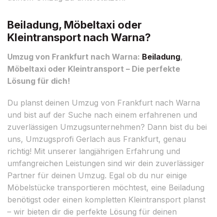
Beiladung, Möbeltaxi oder
Kleintransport nach Warna?
Umzug von Frankfurt nach Warna:
Beiladung
,
Möbeltaxi oder Kleintransport – Die perfekte
Lösung für dich!
Du planst deinen Umzug von Frankfurt nach Warna
und bist auf der Suche nach einem erfahrenen und
zuverlässigen Umzugsunternehmen? Dann bist du bei
uns, Umzugsprofi Gerlach aus Frankfurt, genau
richtig! Mit unserer langjährigen Erfahrung und
umfangreichen Leistungen sind wir dein zuverlässiger
Partner für deinen Umzug. Egal ob du nur einige
Möbelstücke transportieren möchtest, eine Beiladung
benötigst oder einen kompletten Kleintransport planst
– wir bieten dir die perfekte Lösung für deinen