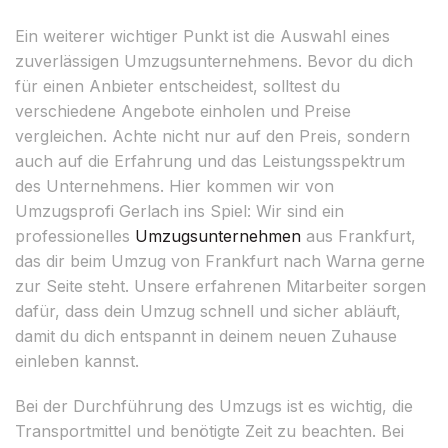
Ein weiterer wichtiger Punkt ist die Auswahl eines
zuverlässigen Umzugsunternehmens. Bevor du dich
für einen Anbieter entscheidest, solltest du
verschiedene Angebote einholen und Preise
vergleichen. Achte nicht nur auf den Preis, sondern
auch auf die Erfahrung und das Leistungsspektrum
des Unternehmens. Hier kommen wir von
Umzugsprofi Gerlach ins Spiel: Wir sind ein
professionelles
Umzugsunternehmen
aus Frankfurt,
das dir beim Umzug von Frankfurt nach Warna gerne
zur Seite steht. Unsere erfahrenen Mitarbeiter sorgen
dafür, dass dein Umzug schnell und sicher abläuft,
damit du dich entspannt in deinem neuen Zuhause
einleben kannst.
Bei der Durchführung des Umzugs ist es wichtig, die
Transportmittel und benötigte Zeit zu beachten. Bei