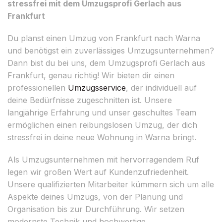
stressfrei mit dem Umzugsprofi Gerlach aus
Frankfurt
Du planst einen Umzug von Frankfurt nach Warna
und benötigst ein zuverlässiges Umzugsunternehmen?
Dann bist du bei uns, dem Umzugsprofi Gerlach aus
Frankfurt, genau richtig! Wir bieten dir einen
professionellen
Umzugsservice
, der individuell auf
deine Bedürfnisse zugeschnitten ist. Unsere
langjährige Erfahrung und unser geschultes Team
ermöglichen einen reibungslosen Umzug, der dich
stressfrei in deine neue Wohnung in Warna bringt.
Als Umzugsunternehmen mit hervorragendem Ruf
legen wir großen Wert auf Kundenzufriedenheit.
Unsere qualifizierten Mitarbeiter kümmern sich um alle
Aspekte deines Umzugs, von der Planung und
Organisation bis zur Durchführung. Wir setzen
modernste Technik und hochwertige