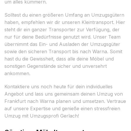
um alles kümmern.
Solltest du einen größeren Umfang an Umzugsgütern
haben, empfehlen wir dir unseren Kleintransport. Hier
steht dir ein ganzer Transporter zur Verfügung, der
nur für deine Bedürfnisse genutzt wird. Unser Team
übernimmt das Ein- und Ausladen der Umzugsgüter
sowie den sicheren Transport bis nach Warna. Somit
hast du die Gewissheit, dass alle deine Möbel und
sonstigen Gegenstände sicher und unversehrt
ankommen.
Kontaktiere uns noch heute für dein individuelles
Angebot und lass uns gemeinsam deinen Umzug von
Frankfurt nach Warna planen und umsetzen. Vertraue
auf unsere Expertise und genieße einen stressfreien
Umzug mit Umzugsprofi Gerlach!