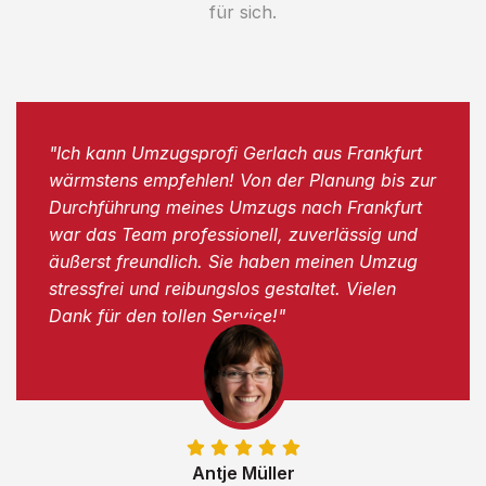
für sich.
"Ich kann Umzugsprofi Gerlach aus Frankfurt
wärmstens empfehlen! Von der Planung bis zur
Durchführung meines Umzugs nach Frankfurt
war das Team professionell, zuverlässig und
äußerst freundlich. Sie haben meinen Umzug
stressfrei und reibungslos gestaltet. Vielen
Dank für den tollen Service!"
Antje Müller