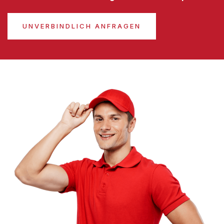
UNVERBINDLICH ANFRAGEN