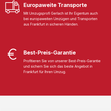
Europaweite Transporte
Mit Umzugsprofi Gerlach ist Ihr Eigentum auch
bei europaweiten Umzügen und Transporten
aus Frankfurt in sicheren Händen.
Best-Preis-Garantie
Profitieren Sie von unserer Best-Preis-Garantie
und sichern Sie sich das beste Angebot in
Frankfurt für Ihren Umzug.