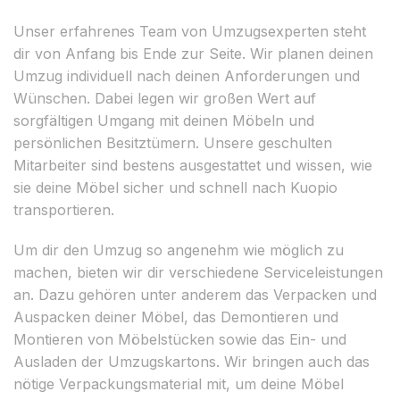
Unser erfahrenes Team von Umzugsexperten steht
dir von Anfang bis Ende zur Seite. Wir planen deinen
Umzug individuell nach deinen Anforderungen und
Wünschen. Dabei legen wir großen Wert auf
sorgfältigen Umgang mit deinen Möbeln und
persönlichen Besitztümern. Unsere geschulten
Mitarbeiter sind bestens ausgestattet und wissen, wie
sie deine Möbel sicher und schnell nach Kuopio
transportieren.
Um dir den Umzug so angenehm wie möglich zu
machen, bieten wir dir verschiedene Serviceleistungen
an. Dazu gehören unter anderem das Verpacken und
Auspacken deiner Möbel, das Demontieren und
Montieren von Möbelstücken sowie das Ein- und
Ausladen der Umzugskartons. Wir bringen auch das
nötige Verpackungsmaterial mit, um deine Möbel