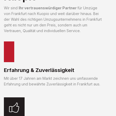
Wir sind
Ihr vertrauenswürdiger Partner
für Umzüge
von Frankfurt nach Kuopio und weit darüber hinaus. Bei
der Wahl des richtigen Umzugsunternehmens in Frankfurt
geht es nicht nur um den Preis, sondern auch um
Vertrauen, Qualität und individuellen Service.
Erfahrung & Zuverlässigkeit
Mit über 17 Jahren am Markt zeichnen uns umfassende
Erfahrung und bewährte Zuverlässigkeit in Frankfurt aus.