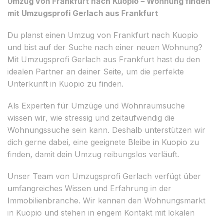
Umzug von Frankfurt nach Kuopio – Wohnung finden
mit Umzugsprofi Gerlach aus Frankfurt
Du planst einen Umzug von Frankfurt nach Kuopio
und bist auf der Suche nach einer neuen Wohnung?
Mit Umzugsprofi Gerlach aus Frankfurt hast du den
idealen Partner an deiner Seite, um die perfekte
Unterkunft in Kuopio zu finden.
Als Experten für Umzüge und Wohnraumsuche
wissen wir, wie stressig und zeitaufwendig die
Wohnungssuche sein kann. Deshalb unterstützen wir
dich gerne dabei, eine geeignete Bleibe in Kuopio zu
finden, damit dein Umzug reibungslos verläuft.
Unser Team von Umzugsprofi Gerlach verfügt über
umfangreiches Wissen und Erfahrung in der
Immobilienbranche. Wir kennen den Wohnungsmarkt
in Kuopio und stehen in engem Kontakt mit lokalen