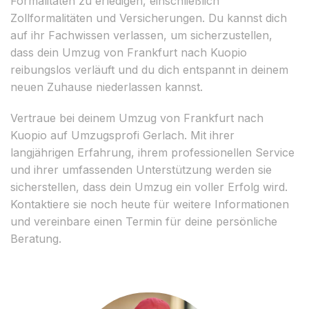
Formalitäten zu erledigen, einschließlich
Zollformalitäten und Versicherungen. Du kannst dich
auf ihr Fachwissen verlassen, um sicherzustellen,
dass dein Umzug von Frankfurt nach Kuopio
reibungslos verläuft und du dich entspannt in deinem
neuen Zuhause niederlassen kannst.
Vertraue bei deinem Umzug von Frankfurt nach
Kuopio auf Umzugsprofi Gerlach. Mit ihrer
langjährigen Erfahrung, ihrem professionellen Service
und ihrer umfassenden Unterstützung werden sie
sicherstellen, dass dein Umzug ein voller Erfolg wird.
Kontaktiere sie noch heute für weitere Informationen
und vereinbare einen Termin für deine persönliche
Beratung.