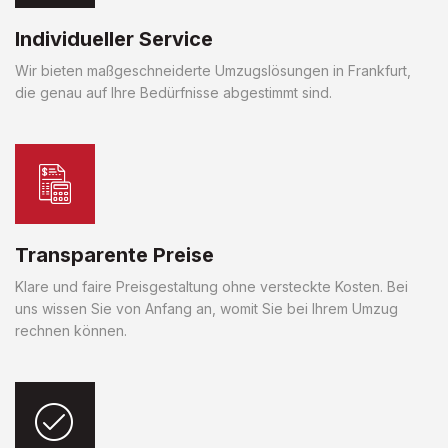
Individueller Service
Wir bieten maßgeschneiderte Umzugslösungen in Frankfurt,
die genau auf Ihre Bedürfnisse abgestimmt sind.
Transparente Preise
Klare und faire Preisgestaltung ohne versteckte Kosten. Bei
uns wissen Sie von Anfang an, womit Sie bei Ihrem Umzug
rechnen können.