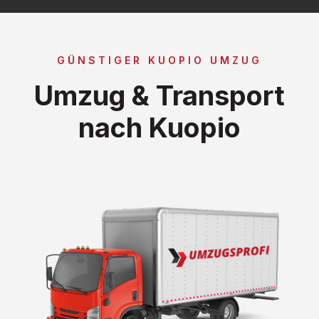
GÜNSTIGER KUOPIO UMZUG
Umzug & Transport
nach Kuopio