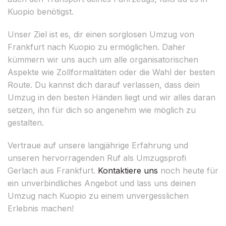
Kuopio benötigst.
Unser Ziel ist es, dir einen sorglosen Umzug von
Frankfurt nach Kuopio zu ermöglichen. Daher
kümmern wir uns auch um alle organisatorischen
Aspekte wie Zollformalitäten oder die Wahl der besten
Route. Du kannst dich darauf verlassen, dass dein
Umzug in den besten Händen liegt und wir alles daran
setzen, ihn für dich so angenehm wie möglich zu
gestalten.
Vertraue auf unsere langjährige Erfahrung und
unseren hervorragenden Ruf als Umzugsprofi
Gerlach aus Frankfurt.
Kontaktiere uns
noch heute für
ein unverbindliches Angebot und lass uns deinen
Umzug nach Kuopio zu einem unvergesslichen
Erlebnis machen!