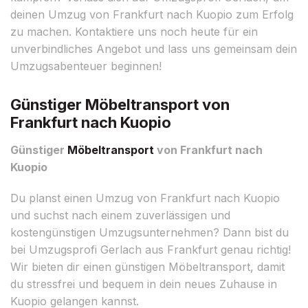
deinen Umzug von Frankfurt nach Kuopio zum Erfolg
zu machen. Kontaktiere uns noch heute für ein
unverbindliches Angebot und lass uns gemeinsam dein
Umzugsabenteuer beginnen!
Günstiger Möbeltransport von
Frankfurt nach Kuopio
Günstiger
Möbeltransport
von Frankfurt nach
Kuopio
Du planst einen Umzug von Frankfurt nach Kuopio
und suchst nach einem zuverlässigen und
kostengünstigen Umzugsunternehmen? Dann bist du
bei Umzugsprofi Gerlach aus Frankfurt genau richtig!
Wir bieten dir einen günstigen Möbeltransport, damit
du stressfrei und bequem in dein neues Zuhause in
Kuopio gelangen kannst.