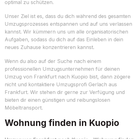
optimal zu schützen.
Unser Ziel ist es, dass du dich während des gesamten
Umzugsprozesses entspannen und auf uns verlassen
kannst. Wir kümmern uns um alle organisatorischen
Aufgaben, sodass du dich auf das Einleben in dein
neues Zuhause konzentrieren kannst.
Wenn du also auf der Suche nach einem
professionellen Umzugsunternehmen für deinen
Umzug von Frankfurt nach Kuopio bist, dann zögere
nicht und kontaktiere Umzugsprofi Gerlach aus
Frankfurt. Wir stehen dir gerne zur Verfügung und
bieten dir einen günstigen und reibungslosen
Möbeltransport.
Wohnung finden in Kuopio