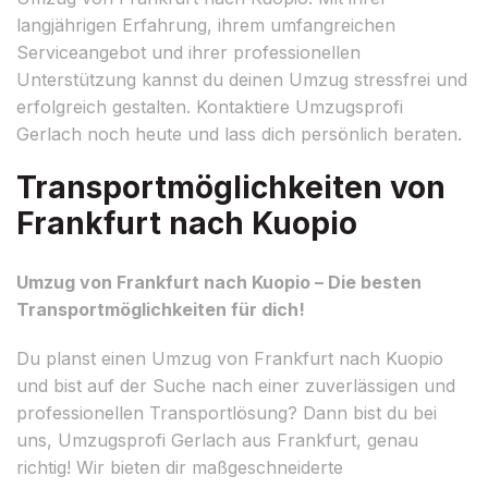
langjährigen Erfahrung, ihrem umfangreichen
Serviceangebot und ihrer professionellen
Unterstützung kannst du deinen Umzug stressfrei und
erfolgreich gestalten. Kontaktiere Umzugsprofi
Gerlach noch heute und lass dich persönlich beraten.
Transportmöglichkeiten von
Frankfurt nach Kuopio
Umzug von Frankfurt nach Kuopio – Die besten
Transportmöglichkeiten für dich!
Du planst einen Umzug von Frankfurt nach Kuopio
und bist auf der Suche nach einer zuverlässigen und
professionellen Transportlösung? Dann bist du bei
uns, Umzugsprofi Gerlach aus Frankfurt, genau
richtig! Wir bieten dir maßgeschneiderte