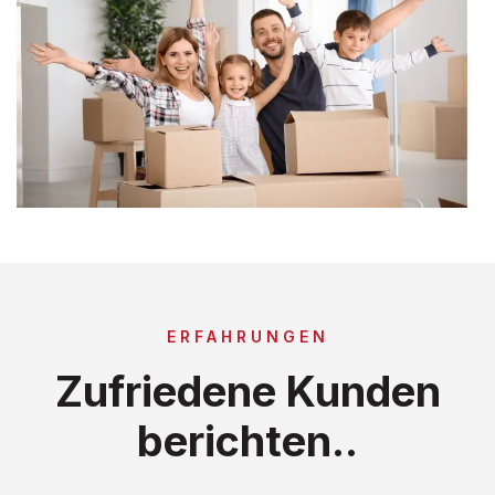
ERFAHRUNGEN
Zufriedene Kunden
berichten..