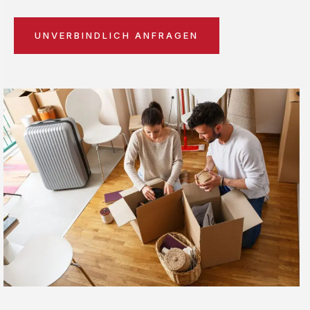
UNVERBINDLICH ANFRAGEN