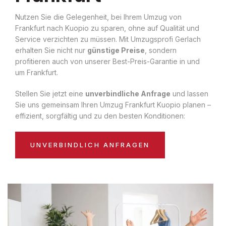
Nutzen Sie die Gelegenheit, bei Ihrem Umzug von
Frankfurt nach Kuopio zu sparen, ohne auf Qualität und
Service verzichten zu müssen. Mit Umzugsprofi Gerlach
erhalten Sie nicht nur
günstige Preise
, sondern
profitieren auch von unserer Best-Preis-Garantie in und
um Frankfurt.
Stellen Sie jetzt eine
unverbindliche Anfrage
und lassen
Sie uns gemeinsam Ihren Umzug Frankfurt Kuopio planen –
effizient, sorgfältig und zu den besten Konditionen:
UNVERBINDLICH ANFRAGEN