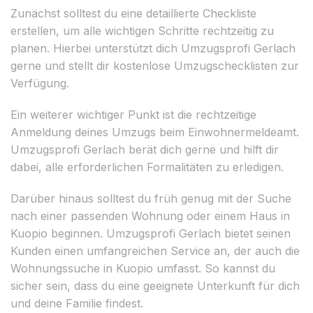
Zunächst solltest du eine detaillierte Checkliste
erstellen, um alle wichtigen Schritte rechtzeitig zu
planen. Hierbei unterstützt dich Umzugsprofi Gerlach
gerne und stellt dir kostenlose Umzugschecklisten zur
Verfügung.
Ein weiterer wichtiger Punkt ist die rechtzeitige
Anmeldung deines Umzugs beim Einwohnermeldeamt.
Umzugsprofi Gerlach berät dich gerne und hilft dir
dabei, alle erforderlichen Formalitäten zu erledigen.
Darüber hinaus solltest du früh genug mit der Suche
nach einer passenden Wohnung oder einem Haus in
Kuopio beginnen. Umzugsprofi Gerlach bietet seinen
Kunden einen umfangreichen Service an, der auch die
Wohnungssuche in Kuopio umfasst. So kannst du
sicher sein, dass du eine geeignete Unterkunft für dich
und deine Familie findest.