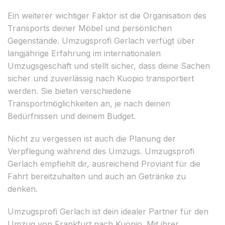
Ein weiterer wichtiger Faktor ist die Organisation des
Transports deiner Möbel und persönlichen
Gegenstände. Umzugsprofi Gerlach verfügt über
langjährige Erfahrung im internationalen
Umzugsgeschäft und stellt sicher, dass deine Sachen
sicher und zuverlässig nach Kuopio transportiert
werden. Sie bieten verschiedene
Transportmöglichkeiten an, je nach deinen
Bedürfnissen und deinem Budget.
Nicht zu vergessen ist auch die Planung der
Verpflegung während des Umzugs. Umzugsprofi
Gerlach empfiehlt dir, ausreichend Proviant für die
Fahrt bereitzuhalten und auch an Getränke zu
denken.
Umzugsprofi Gerlach ist dein idealer Partner für den
Umzug von Frankfurt nach Kuopio. Mit ihrer