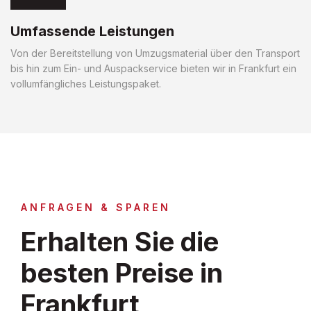
Umfassende Leistungen
Von der Bereitstellung von Umzugsmaterial über den Transport
bis hin zum Ein- und Auspackservice bieten wir in Frankfurt ein
vollumfängliches Leistungspaket.
ANFRAGEN & SPAREN
Erhalten Sie die
besten Preise in
Frankfurt