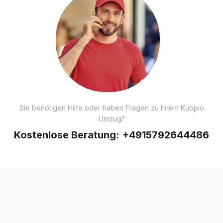
Sie benötigen Hilfe oder haben Fragen zu Ihrem Kuopio
Umzug?
Kostenlose Beratung:
+4915792644486