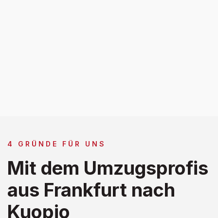
4 GRÜNDE FÜR UNS
Mit dem Umzugsprofis
aus Frankfurt nach
Kuopio