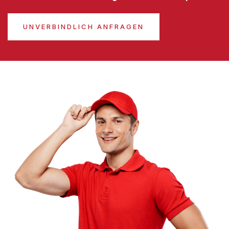
UNVERBINDLICH ANFRAGEN