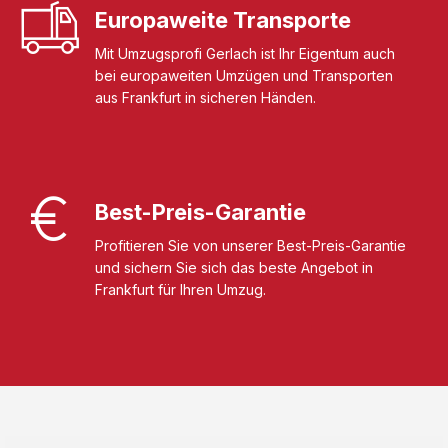
Europaweite Transporte
Mit Umzugsprofi Gerlach ist Ihr Eigentum auch
bei europaweiten Umzügen und Transporten
aus Frankfurt in sicheren Händen.
Best-Preis-Garantie
Profitieren Sie von unserer Best-Preis-Garantie
und sichern Sie sich das beste Angebot in
Frankfurt für Ihren Umzug.