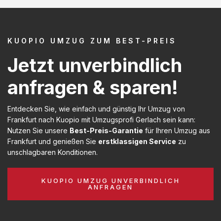
KUOPIO UMZUG ZUM BEST-PREIS
Jetzt unverbindlich
anfragen & sparen!
Entdecken Sie, wie einfach und günstig Ihr Umzug von
Frankfurt nach Kuopio mit Umzugsprofi Gerlach sein kann:
Nutzen Sie unsere
Best-Preis-Garantie
für Ihren Umzug aus
Frankfurt und genießen Sie
erstklassigen Service
zu
unschlagbaren Konditionen.
KUOPIO UMZUG UNVERBINDLICH
ANFRAGEN