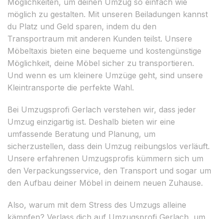
Möglichkeiten, um deinen Umzug so einfach wie
möglich zu gestalten. Mit unseren Beiladungen kannst
du Platz und Geld sparen, indem du den
Transportraum mit anderen Kunden teilst. Unsere
Möbeltaxis bieten eine bequeme und kostengünstige
Möglichkeit, deine Möbel sicher zu transportieren.
Und wenn es um kleinere Umzüge geht, sind unsere
Kleintransporte die perfekte Wahl.
Bei Umzugsprofi Gerlach verstehen wir, dass jeder
Umzug einzigartig ist. Deshalb bieten wir eine
umfassende Beratung und Planung, um
sicherzustellen, dass dein Umzug reibungslos verläuft.
Unsere erfahrenen Umzugsprofis kümmern sich um
den Verpackungsservice, den Transport und sogar um
den Aufbau deiner Möbel in deinem neuen Zuhause.
Also, warum mit dem Stress des Umzugs alleine
kämpfen? Verlass dich auf Umzugsprofi Gerlach, um