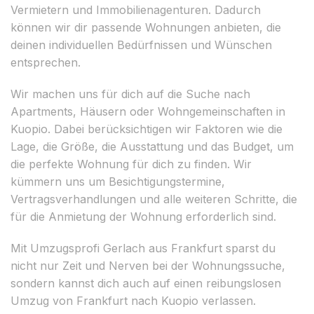
Vermietern und Immobilienagenturen. Dadurch
können wir dir passende Wohnungen anbieten, die
deinen individuellen Bedürfnissen und Wünschen
entsprechen.
Wir machen uns für dich auf die Suche nach
Apartments, Häusern oder Wohngemeinschaften in
Kuopio. Dabei berücksichtigen wir Faktoren wie die
Lage, die Größe, die Ausstattung und das Budget, um
die perfekte Wohnung für dich zu finden. Wir
kümmern uns um Besichtigungstermine,
Vertragsverhandlungen und alle weiteren Schritte, die
für die Anmietung der Wohnung erforderlich sind.
Mit Umzugsprofi Gerlach aus Frankfurt sparst du
nicht nur Zeit und Nerven bei der Wohnungssuche,
sondern kannst dich auch auf einen reibungslosen
Umzug von Frankfurt nach Kuopio verlassen.