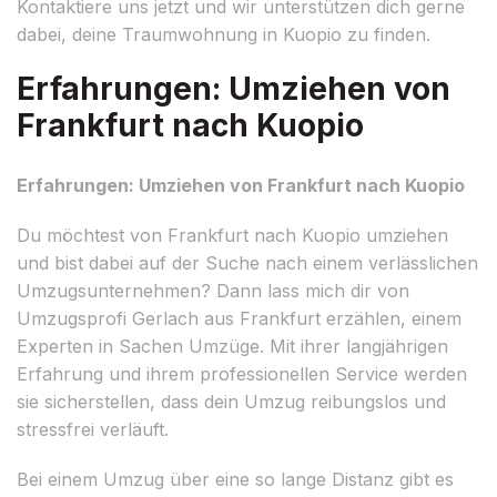
Kontaktiere uns jetzt und wir unterstützen dich gerne
dabei, deine Traumwohnung in Kuopio zu finden.
Erfahrungen: Umziehen von
Frankfurt nach Kuopio
Erfahrungen: Umziehen von Frankfurt nach Kuopio
Du möchtest von Frankfurt nach Kuopio umziehen
und bist dabei auf der Suche nach einem verlässlichen
Umzugsunternehmen? Dann lass mich dir von
Umzugsprofi Gerlach aus Frankfurt erzählen, einem
Experten in Sachen Umzüge. Mit ihrer langjährigen
Erfahrung und ihrem professionellen Service werden
sie sicherstellen, dass dein Umzug reibungslos und
stressfrei verläuft.
Bei einem Umzug über eine so lange Distanz gibt es