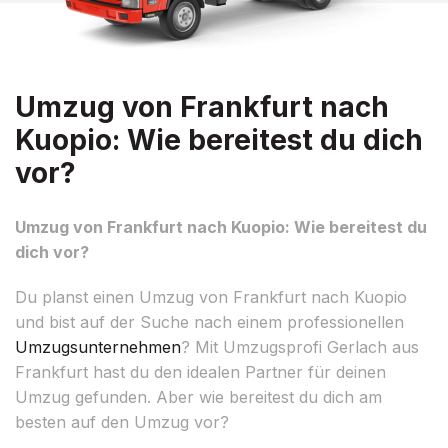
Umzug von Frankfurt nach
Kuopio: Wie bereitest du dich
vor?
Umzug von Frankfurt nach Kuopio: Wie bereitest du
dich vor?
Du planst einen Umzug von Frankfurt nach Kuopio
und bist auf der Suche nach einem professionellen
Umzugsunternehmen
? Mit Umzugsprofi Gerlach aus
Frankfurt hast du den idealen Partner für deinen
Umzug gefunden. Aber wie bereitest du dich am
besten auf den Umzug vor?