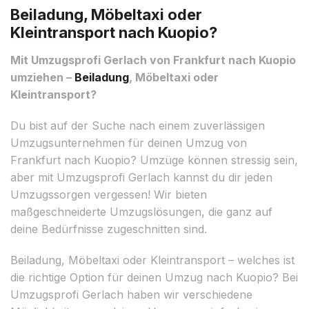
Beiladung, Möbeltaxi oder
Kleintransport nach Kuopio?
Mit Umzugsprofi Gerlach von Frankfurt nach Kuopio
umziehen –
Beiladung
, Möbeltaxi oder
Kleintransport?
Du bist auf der Suche nach einem zuverlässigen
Umzugsunternehmen für deinen Umzug von
Frankfurt nach Kuopio? Umzüge können stressig sein,
aber mit Umzugsprofi Gerlach kannst du dir jeden
Umzugssorgen vergessen! Wir bieten
maßgeschneiderte Umzugslösungen, die ganz auf
deine Bedürfnisse zugeschnitten sind.
Beiladung, Möbeltaxi oder Kleintransport – welches ist
die richtige Option für deinen Umzug nach Kuopio? Bei
Umzugsprofi Gerlach haben wir verschiedene