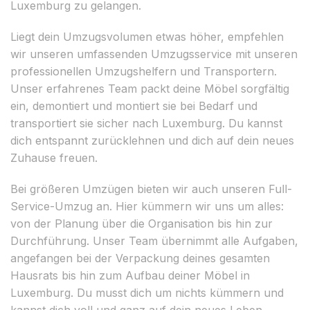
Luxemburg zu gelangen.
Liegt dein Umzugsvolumen etwas höher, empfehlen
wir unseren umfassenden Umzugsservice mit unseren
professionellen Umzugshelfern und Transportern.
Unser erfahrenes Team packt deine Möbel sorgfältig
ein, demontiert und montiert sie bei Bedarf und
transportiert sie sicher nach Luxemburg. Du kannst
dich entspannt zurücklehnen und dich auf dein neues
Zuhause freuen.
Bei größeren Umzügen bieten wir auch unseren Full-
Service-Umzug an. Hier kümmern wir uns um alles:
von der Planung über die Organisation bis hin zur
Durchführung. Unser Team übernimmt alle Aufgaben,
angefangen bei der Verpackung deines gesamten
Hausrats bis hin zum Aufbau deiner Möbel in
Luxemburg. Du musst dich um nichts kümmern und
kannst dich voll und ganz auf dein neues Leben