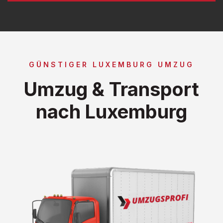
GÜNSTIGER LUXEMBURG UMZUG
Umzug & Transport
nach Luxemburg