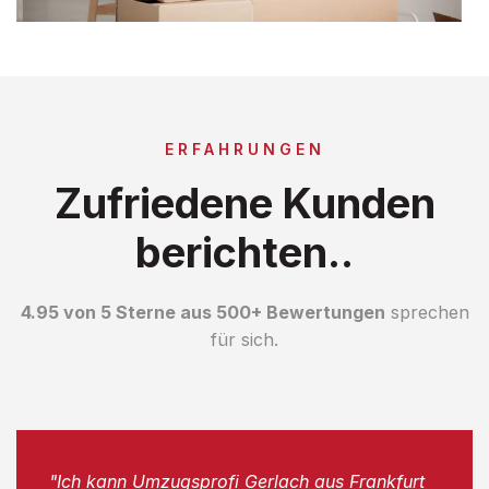
ERFAHRUNGEN
Zufriedene Kunden
berichten..
4.95 von 5 Sterne aus 500+ Bewertungen
sprechen
für sich.
"Ich kann Umzugsprofi Gerlach aus Frankfurt