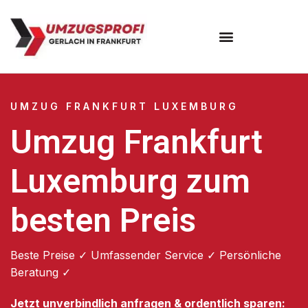
Umzugsunternehmen Frankfurt
Umzugsservice Frankfurt
UMZUG FRANKFURT LUXEMBURG
Umzug Frankfurt
Luxemburg zum
besten Preis
Beste Preise ✓ Umfassender Service ✓ Persönliche
Beratung ✓
Jetzt unverbindlich anfragen & ordentlich sparen: