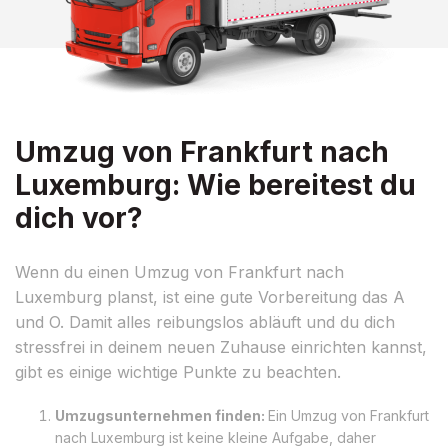
Umzug von Frankfurt nach
Luxemburg: Wie bereitest du
dich vor?
Wenn du einen Umzug von Frankfurt nach
Luxemburg planst, ist eine gute Vorbereitung das A
und O. Damit alles reibungslos abläuft und du dich
stressfrei in deinem neuen Zuhause einrichten kannst,
gibt es einige wichtige Punkte zu beachten.
Umzugsunternehmen finden:
Ein Umzug von Frankfurt
nach Luxemburg ist keine kleine Aufgabe, daher