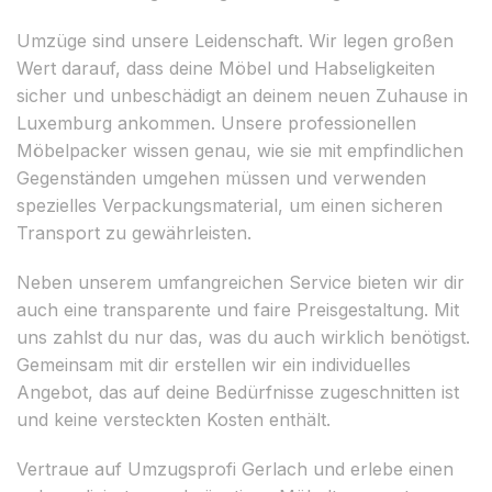
Umzüge sind unsere Leidenschaft. Wir legen großen
Wert darauf, dass deine Möbel und Habseligkeiten
sicher und unbeschädigt an deinem neuen Zuhause in
Luxemburg ankommen. Unsere professionellen
Möbelpacker wissen genau, wie sie mit empfindlichen
Gegenständen umgehen müssen und verwenden
spezielles Verpackungsmaterial, um einen sicheren
Transport zu gewährleisten.
Neben unserem umfangreichen Service bieten wir dir
auch eine transparente und faire Preisgestaltung. Mit
uns zahlst du nur das, was du auch wirklich benötigst.
Gemeinsam mit dir erstellen wir ein individuelles
Angebot, das auf deine Bedürfnisse zugeschnitten ist
und keine versteckten Kosten enthält.
Vertraue auf Umzugsprofi Gerlach und erlebe einen