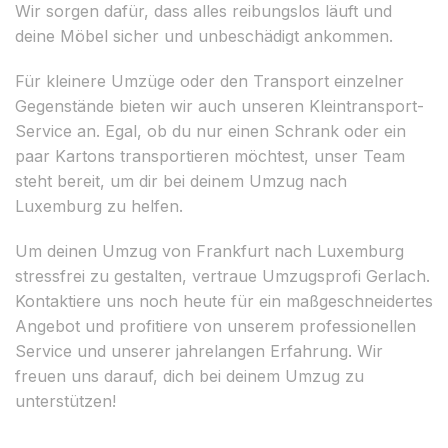
Wir sorgen dafür, dass alles reibungslos läuft und
deine Möbel sicher und unbeschädigt ankommen.
Für kleinere Umzüge oder den Transport einzelner
Gegenstände bieten wir auch unseren Kleintransport-
Service an. Egal, ob du nur einen Schrank oder ein
paar Kartons transportieren möchtest, unser Team
steht bereit, um dir bei deinem Umzug nach
Luxemburg zu helfen.
Um deinen Umzug von Frankfurt nach Luxemburg
stressfrei zu gestalten, vertraue Umzugsprofi Gerlach.
Kontaktiere uns noch heute für ein maßgeschneidertes
Angebot und profitiere von unserem professionellen
Service und unserer jahrelangen Erfahrung. Wir
freuen uns darauf, dich bei deinem Umzug zu
unterstützen!