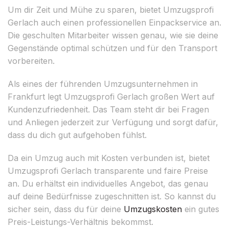
Um dir Zeit und Mühe zu sparen, bietet Umzugsprofi
Gerlach auch einen professionellen Einpackservice an.
Die geschulten Mitarbeiter wissen genau, wie sie deine
Gegenstände optimal schützen und für den Transport
vorbereiten.
Als eines der führenden Umzugsunternehmen in
Frankfurt legt Umzugsprofi Gerlach großen Wert auf
Kundenzufriedenheit. Das Team steht dir bei Fragen
und Anliegen jederzeit zur Verfügung und sorgt dafür,
dass du dich gut aufgehoben fühlst.
Da ein Umzug auch mit Kosten verbunden ist, bietet
Umzugsprofi Gerlach transparente und faire Preise
an. Du erhältst ein individuelles Angebot, das genau
auf deine Bedürfnisse zugeschnitten ist. So kannst du
sicher sein, dass du für deine
Umzugskosten
ein gutes
Preis-Leistungs-Verhältnis bekommst.