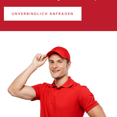
UNVERBINDLICH ANFRAGEN