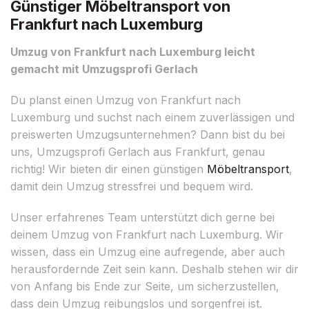
Günstiger Möbeltransport von
Frankfurt nach Luxemburg
Umzug von Frankfurt nach Luxemburg leicht
gemacht mit Umzugsprofi Gerlach
Du planst einen Umzug von Frankfurt nach
Luxemburg und suchst nach einem zuverlässigen und
preiswerten Umzugsunternehmen? Dann bist du bei
uns, Umzugsprofi Gerlach aus Frankfurt, genau
richtig! Wir bieten dir einen günstigen
Möbeltransport
,
damit dein Umzug stressfrei und bequem wird.
Unser erfahrenes Team unterstützt dich gerne bei
deinem Umzug von Frankfurt nach Luxemburg. Wir
wissen, dass ein Umzug eine aufregende, aber auch
herausfordernde Zeit sein kann. Deshalb stehen wir dir
von Anfang bis Ende zur Seite, um sicherzustellen,
dass dein Umzug reibungslos und sorgenfrei ist.