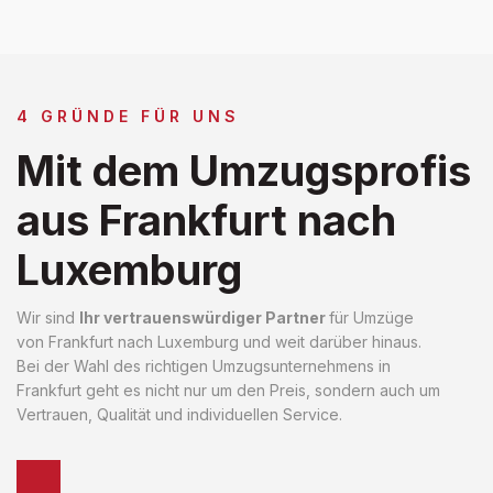
4 GRÜNDE FÜR UNS
Mit dem Umzugsprofis
aus Frankfurt nach
Luxemburg
Wir sind
Ihr vertrauenswürdiger Partner
für Umzüge
von Frankfurt nach Luxemburg und weit darüber hinaus.
Bei der Wahl des richtigen Umzugsunternehmens in
Frankfurt geht es nicht nur um den Preis, sondern auch um
Vertrauen, Qualität und individuellen Service.