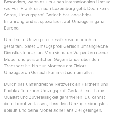
Besonders, wenn es um einen internationalen Umzug
wie von Frankfurt nach Luxemburg geht. Doch keine
Sorge, Umzugsprofi Gerlach hat langjährige
Erfahrung und ist spezialisiert auf Umzüge in ganz
Europa.
Um deinen Umzug so stressfrei wie möglich zu
gestalten, bietet Umzugsprofi Gerlach umfangreiche
Dienstleistungen an. Vom sicheren Verpacken deiner
Möbel und persönlichen Gegenstände über den
Transport bis hin zur Montage am Zielort –
Umzugsprofi Gerlach kümmert sich um alles.
Durch das umfangreiche Netzwerk an Partnern und
Fachkräften kann Umzugsprofi Gerlach eine hohe
Qualität und Zuverlässigkeit garantieren. Du kannst
dich darauf verlassen, dass dein Umzug reibungslos
abläuft und deine Möbel sicher ans Ziel gelangen.