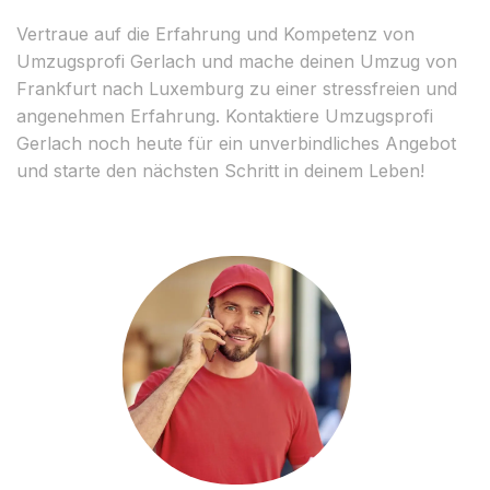
Vertraue auf die Erfahrung und Kompetenz von
Umzugsprofi Gerlach und mache deinen Umzug von
Frankfurt nach Luxemburg zu einer stressfreien und
angenehmen Erfahrung. Kontaktiere Umzugsprofi
Gerlach noch heute für ein unverbindliches Angebot
und starte den nächsten Schritt in deinem Leben!