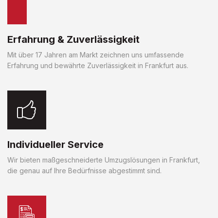
Erfahrung & Zuverlässigkeit
Mit über 17 Jahren am Markt zeichnen uns umfassende
Erfahrung und bewährte Zuverlässigkeit in Frankfurt aus.
Individueller Service
Wir bieten maßgeschneiderte Umzugslösungen in Frankfurt,
die genau auf Ihre Bedürfnisse abgestimmt sind.