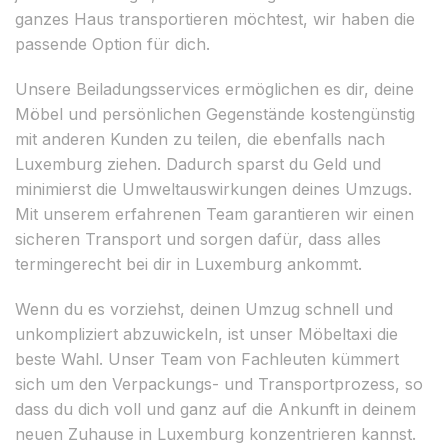
ganzes Haus transportieren möchtest, wir haben die
passende Option für dich.
Unsere Beiladungsservices ermöglichen es dir, deine
Möbel und persönlichen Gegenstände kostengünstig
mit anderen Kunden zu teilen, die ebenfalls nach
Luxemburg ziehen. Dadurch sparst du Geld und
minimierst die Umweltauswirkungen deines Umzugs.
Mit unserem erfahrenen Team garantieren wir einen
sicheren Transport und sorgen dafür, dass alles
termingerecht bei dir in Luxemburg ankommt.
Wenn du es vorziehst, deinen Umzug schnell und
unkompliziert abzuwickeln, ist unser Möbeltaxi die
beste Wahl. Unser Team von Fachleuten kümmert
sich um den Verpackungs- und Transportprozess, so
dass du dich voll und ganz auf die Ankunft in deinem
neuen Zuhause in Luxemburg konzentrieren kannst.