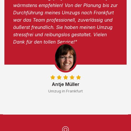
wärmstens empfehlen! Von der Planung bis zur
Durchführung meines Umzugs nach Frankfurt
war das Team professionell, zuverlässig und
äußerst freundlich. Sie haben meinen Umzug
stressfrei und reibungslos gestaltet. Vielen
Dank für den tollen Service!"
Antje Müller
Umzug in Frankfurt