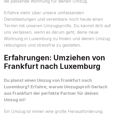
die passende Wohnung für deinen Umzug.
Erfahre mehr über unsere umfassenden
Dienstleistungen und vereinbare noch heute einen
Termin mit unseren Umzugsprofis. Du kannst dich auf
uns verlassen, wenn es darum geht, deine neue
Wohnung in Luxemburg zu finden und deinen Umzug
reibungslos und stressfrei zu gestalten.
Erfahrungen: Umziehen von
Frankfurt nach Luxemburg
Du planst einen Umzug von Frankfurt nach
Luxemburg? Erfahre, warum Umzugsprofi Gerlach
aus Frankfurt der perfekte Partner für deinen
Umzug ist!
Ein Umzug ist immer eine große Herausforderung.