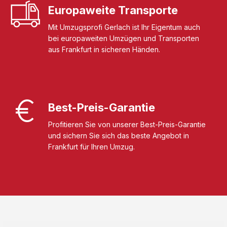
Europaweite Transporte
Mit Umzugsprofi Gerlach ist Ihr Eigentum auch
bei europaweiten Umzügen und Transporten
aus Frankfurt in sicheren Händen.
Best-Preis-Garantie
Profitieren Sie von unserer Best-Preis-Garantie
und sichern Sie sich das beste Angebot in
Frankfurt für Ihren Umzug.