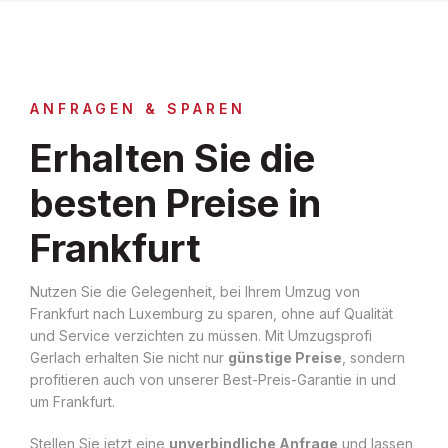
ANFRAGEN & SPAREN
Erhalten Sie die
besten Preise in
Frankfurt
Nutzen Sie die Gelegenheit, bei Ihrem Umzug von
Frankfurt nach Luxemburg zu sparen, ohne auf Qualität
und Service verzichten zu müssen. Mit Umzugsprofi
Gerlach erhalten Sie nicht nur
günstige Preise
, sondern
profitieren auch von unserer Best-Preis-Garantie in und
um Frankfurt.
Stellen Sie jetzt eine
unverbindliche Anfrage
und lassen