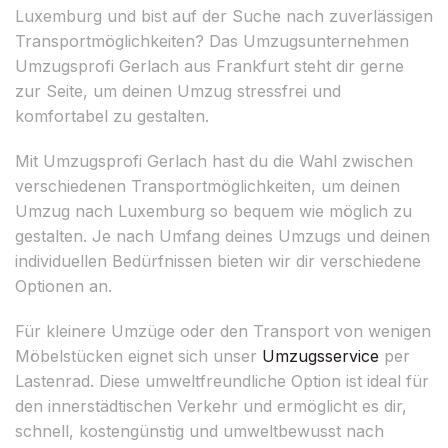
Luxemburg und bist auf der Suche nach zuverlässigen
Transportmöglichkeiten? Das Umzugsunternehmen
Umzugsprofi Gerlach aus Frankfurt steht dir gerne
zur Seite, um deinen Umzug stressfrei und
komfortabel zu gestalten.
Mit Umzugsprofi Gerlach hast du die Wahl zwischen
verschiedenen Transportmöglichkeiten, um deinen
Umzug nach Luxemburg so bequem wie möglich zu
gestalten. Je nach Umfang deines Umzugs und deinen
individuellen Bedürfnissen bieten wir dir verschiedene
Optionen an.
Für kleinere Umzüge oder den Transport von wenigen
Möbelstücken eignet sich unser
Umzugsservice
per
Lastenrad. Diese umweltfreundliche Option ist ideal für
den innerstädtischen Verkehr und ermöglicht es dir,
schnell, kostengünstig und umweltbewusst nach