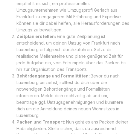
empfiehlt es sich, ein professionelles
Umzugsunternehmen wie Umzugsprofi Gerlach aus
Frankfurt zu engagieren. Mit Erfahrung und Expertise
können sie dir dabei helfen, alle Herausforderungen des
Umzugs zu bewältigen.
Zeitplan erstellen:
Eine gute Zeitplanung ist
entscheidend, um deinen Umzug von Frankfurt nach
Luxemburg erfolgreich durchzuführen. Setze dir
realistische Meilensteine und plane genügend Zeit für
jede Aufgabe ein, vom Entrümpeln über das Packen bis
hin zur Organisation des Transports.
Behördengänge und Formalitäten:
Bevor du nach
Luxemburg umziehst, solltest du dich über die
notwendigen Behördengänge und Formalitäten
informieren. Melde dich rechtzeitig ab und um,
beantrage ggf. Umzugsgenehmigungen und kümmere
dich um die Anmeldung deines neuen Wohnsitzes in
Luxemburg.
Packen und Transport:
Nun geht es ans Packen deiner
Habseligkeiten. Stelle sicher, dass du ausreichend