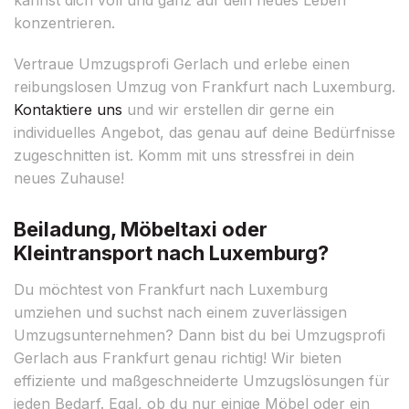
konzentrieren.
Vertraue Umzugsprofi Gerlach und erlebe einen
reibungslosen Umzug von Frankfurt nach Luxemburg.
Kontaktiere uns
und wir erstellen dir gerne ein
individuelles Angebot, das genau auf deine Bedürfnisse
zugeschnitten ist. Komm mit uns stressfrei in dein
neues Zuhause!
Beiladung, Möbeltaxi oder
Kleintransport nach Luxemburg?
Du möchtest von Frankfurt nach Luxemburg
umziehen und suchst nach einem zuverlässigen
Umzugsunternehmen? Dann bist du bei Umzugsprofi
Gerlach aus Frankfurt genau richtig! Wir bieten
effiziente und maßgeschneiderte Umzugslösungen für
jeden Bedarf. Egal, ob du nur einige Möbel oder ein