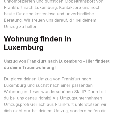
unkomplizierten und günstigen Möbeltransport von
Frankfurt nach Luxemburg. Kontaktiere uns noch
heute für deine kostenlose und unverbindliche
Beratung. Wir freuen uns darauf, dir bei deinem
Umzug zu helfen!
Wohnung finden in
Luxemburg
Umzug von Frankfurt nach Luxemburg – Hier findest
du deine Traumwohnung!
Du planst deinen Umzug von Frankfurt nach
Luxemburg und suchst nach einer passenden
Wohnung in dieser wunderschönen Stadt? Dann bist
du bei uns genau richtig! Als Umzugsunternehmen
Umzugsprofi Gerlach aus Frankfurt unterstützen wir
dich nicht nur bei deinem Umzug, sondern helfen dir