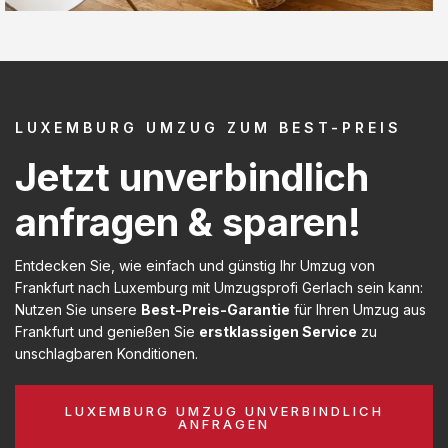
LUXEMBURG UMZUG ZUM BEST-PREIS
Jetzt unverbindlich
anfragen & sparen!
Entdecken Sie, wie einfach und günstig Ihr Umzug von
Frankfurt nach Luxemburg mit Umzugsprofi Gerlach sein kann:
Nutzen Sie unsere
Best-Preis-Garantie
für Ihren Umzug aus
Frankfurt und genießen Sie
erstklassigen Service
zu
unschlagbaren Konditionen.
LUXEMBURG UMZUG UNVERBINDLICH
ANFRAGEN