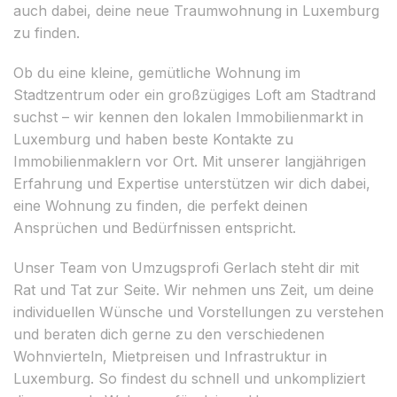
auch dabei, deine neue Traumwohnung in Luxemburg
zu finden.
Ob du eine kleine, gemütliche Wohnung im
Stadtzentrum oder ein großzügiges Loft am Stadtrand
suchst – wir kennen den lokalen Immobilienmarkt in
Luxemburg und haben beste Kontakte zu
Immobilienmaklern vor Ort. Mit unserer langjährigen
Erfahrung und Expertise unterstützen wir dich dabei,
eine Wohnung zu finden, die perfekt deinen
Ansprüchen und Bedürfnissen entspricht.
Unser Team von Umzugsprofi Gerlach steht dir mit
Rat und Tat zur Seite. Wir nehmen uns Zeit, um deine
individuellen Wünsche und Vorstellungen zu verstehen
und beraten dich gerne zu den verschiedenen
Wohnvierteln, Mietpreisen und Infrastruktur in
Luxemburg. So findest du schnell und unkompliziert