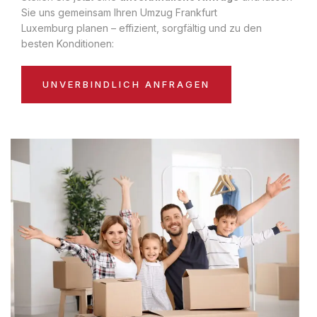
Sie uns gemeinsam Ihren Umzug Frankfurt
Luxemburg planen – effizient, sorgfältig und zu den
besten Konditionen:
UNVERBINDLICH ANFRAGEN