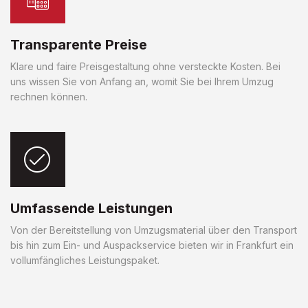
Transparente Preise
Klare und faire Preisgestaltung ohne versteckte Kosten. Bei
uns wissen Sie von Anfang an, womit Sie bei Ihrem Umzug
rechnen können.
Umfassende Leistungen
Von der Bereitstellung von Umzugsmaterial über den Transport
bis hin zum Ein- und Auspackservice bieten wir in Frankfurt ein
vollumfängliches Leistungspaket.