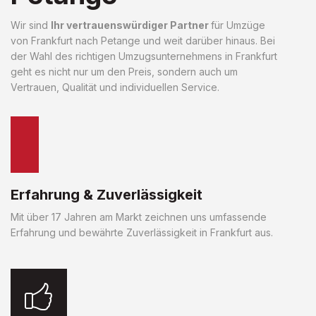
Wir sind
Ihr vertrauenswürdiger Partner
für Umzüge
von Frankfurt nach Petange und weit darüber hinaus. Bei
der Wahl des richtigen Umzugsunternehmens in Frankfurt
geht es nicht nur um den Preis, sondern auch um
Vertrauen, Qualität und individuellen Service.
Erfahrung & Zuverlässigkeit
Mit über 17 Jahren am Markt zeichnen uns umfassende
Erfahrung und bewährte Zuverlässigkeit in Frankfurt aus.