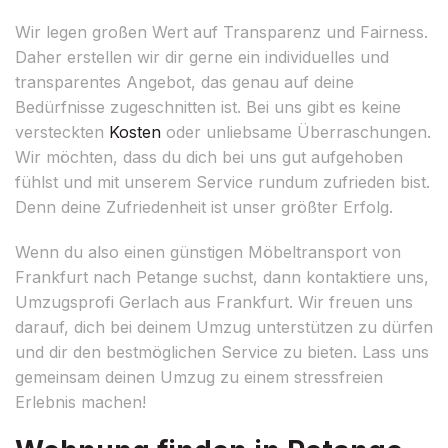
Wir legen großen Wert auf Transparenz und Fairness.
Daher erstellen wir dir gerne ein individuelles und
transparentes Angebot, das genau auf deine
Bedürfnisse zugeschnitten ist. Bei uns gibt es keine
versteckten
Kosten
oder unliebsame Überraschungen.
Wir möchten, dass du dich bei uns gut aufgehoben
fühlst und mit unserem Service rundum zufrieden bist.
Denn deine Zufriedenheit ist unser größter Erfolg.
Wenn du also einen günstigen Möbeltransport von
Frankfurt nach Petange suchst, dann kontaktiere uns,
Umzugsprofi Gerlach aus Frankfurt. Wir freuen uns
darauf, dich bei deinem Umzug unterstützen zu dürfen
und dir den bestmöglichen Service zu bieten. Lass uns
gemeinsam deinen Umzug zu einem stressfreien
Erlebnis machen!