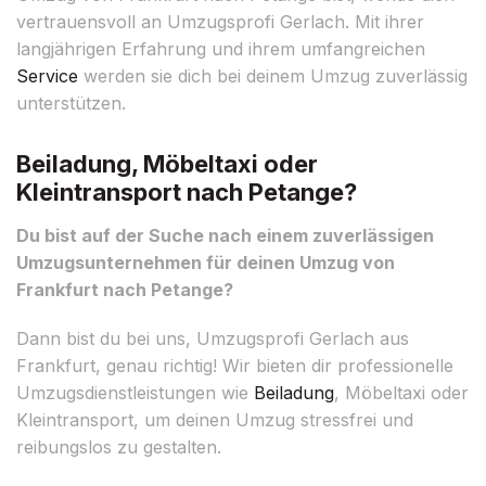
vertrauensvoll an Umzugsprofi Gerlach. Mit ihrer
langjährigen Erfahrung und ihrem umfangreichen
Service
werden sie dich bei deinem Umzug zuverlässig
unterstützen.
Beiladung, Möbeltaxi oder
Kleintransport nach Petange?
Du bist auf der Suche nach einem zuverlässigen
Umzugsunternehmen für deinen Umzug von
Frankfurt nach Petange?
Dann bist du bei uns, Umzugsprofi Gerlach aus
Frankfurt, genau richtig! Wir bieten dir professionelle
Umzugsdienstleistungen wie
Beiladung
, Möbeltaxi oder
Kleintransport, um deinen Umzug stressfrei und
reibungslos zu gestalten.