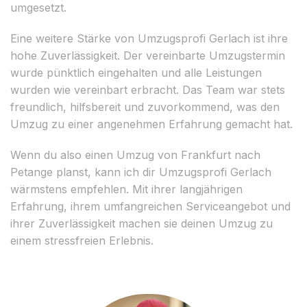
umgesetzt.
Eine weitere Stärke von Umzugsprofi Gerlach ist ihre
hohe Zuverlässigkeit. Der vereinbarte Umzugstermin
wurde pünktlich eingehalten und alle Leistungen
wurden wie vereinbart erbracht. Das Team war stets
freundlich, hilfsbereit und zuvorkommend, was den
Umzug zu einer angenehmen Erfahrung gemacht hat.
Wenn du also einen Umzug von Frankfurt nach
Petange planst, kann ich dir Umzugsprofi Gerlach
wärmstens empfehlen. Mit ihrer langjährigen
Erfahrung, ihrem umfangreichen Serviceangebot und
ihrer Zuverlässigkeit machen sie deinen Umzug zu
einem stressfreien Erlebnis.