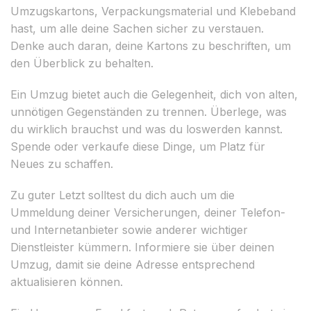
Umzugskartons, Verpackungsmaterial und Klebeband
hast, um alle deine Sachen sicher zu verstauen.
Denke auch daran, deine Kartons zu beschriften, um
den Überblick zu behalten.
Ein Umzug bietet auch die Gelegenheit, dich von alten,
unnötigen Gegenständen zu trennen. Überlege, was
du wirklich brauchst und was du loswerden kannst.
Spende oder verkaufe diese Dinge, um Platz für
Neues zu schaffen.
Zu guter Letzt solltest du dich auch um die
Ummeldung deiner Versicherungen, deiner Telefon-
und Internetanbieter sowie anderer wichtiger
Dienstleister kümmern. Informiere sie über deinen
Umzug, damit sie deine Adresse entsprechend
aktualisieren können.