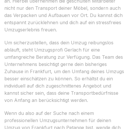
an. Hierbei übernehmen die geschulten Mitarbeiter
nicht nur den Transport deiner Möbel, sondern auch
das Verpacken und Aufbauen vor Ort. Du kannst dich
entspannt zurücklehnen und dich auf ein stressfreies
Umzugserlebnis freuen.
Um sicherzustellen, dass dein Umzug reibungslos
abläuft, steht Umzugsprofi Gerlach für eine
umfangreiche Beratung zur Verfügung. Das Team des
Unternehmens besichtigt gerne dein bisheriges
Zuhause in Frankfurt, um den Umfang deines Umzugs
besser einschätzen zu können. So erhältst du ein
individuell auf dich zugeschnittenes Angebot und
kannst sicher sein, dass deine Transportbedürfnisse
von Anfang an berücksichtigt werden.
Wenn du also auf der Suche nach einem
professionellen Umzugsunternehmen für deinen
Umzug von Frankfurt nach Petange bist, wende dich