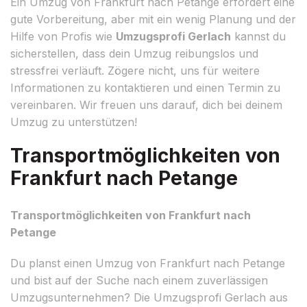
Ein Umzug von Frankfurt nach Petange erfordert eine
gute Vorbereitung, aber mit ein wenig Planung und der
Hilfe von Profis wie
Umzugsprofi Gerlach
kannst du
sicherstellen, dass dein Umzug reibungslos und
stressfrei verläuft. Zögere nicht, uns für weitere
Informationen zu kontaktieren und einen Termin zu
vereinbaren. Wir freuen uns darauf, dich bei deinem
Umzug zu unterstützen!
Transportmöglichkeiten von
Frankfurt nach Petange
Transportmöglichkeiten von Frankfurt nach
Petange
Du planst einen Umzug von Frankfurt nach Petange
und bist auf der Suche nach einem zuverlässigen
Umzugsunternehmen? Die Umzugsprofi Gerlach aus