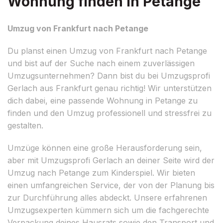
Wohnung finden in Petange
Umzug von Frankfurt nach Petange
Du planst einen Umzug von Frankfurt nach Petange
und bist auf der Suche nach einem zuverlässigen
Umzugsunternehmen? Dann bist du bei Umzugsprofi
Gerlach aus Frankfurt genau richtig! Wir unterstützen
dich dabei, eine passende Wohnung in Petange zu
finden und den Umzug professionell und stressfrei zu
gestalten.
Umzüge können eine große Herausforderung sein,
aber mit Umzugsprofi Gerlach an deiner Seite wird der
Umzug nach Petange zum Kinderspiel. Wir bieten
einen umfangreichen Service, der von der Planung bis
zur Durchführung alles abdeckt. Unsere erfahrenen
Umzugsexperten kümmern sich um die fachgerechte
Verpackung deines Hausrats sowie den Transport und