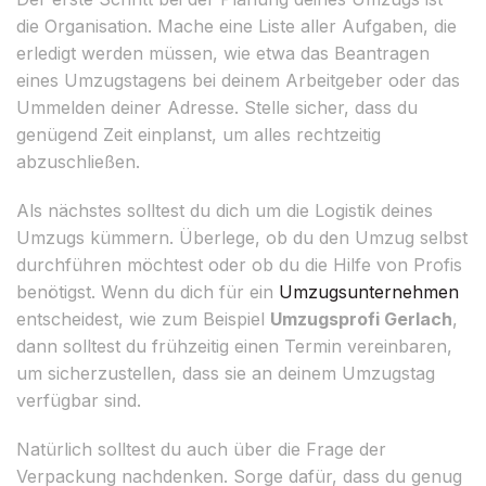
die Organisation. Mache eine Liste aller Aufgaben, die
erledigt werden müssen, wie etwa das Beantragen
eines Umzugstagens bei deinem Arbeitgeber oder das
Ummelden deiner Adresse. Stelle sicher, dass du
genügend Zeit einplanst, um alles rechtzeitig
abzuschließen.
Als nächstes solltest du dich um die Logistik deines
Umzugs kümmern. Überlege, ob du den Umzug selbst
durchführen möchtest oder ob du die Hilfe von Profis
benötigst. Wenn du dich für ein
Umzugsunternehmen
entscheidest, wie zum Beispiel
Umzugsprofi Gerlach
,
dann solltest du frühzeitig einen Termin vereinbaren,
um sicherzustellen, dass sie an deinem Umzugstag
verfügbar sind.
Natürlich solltest du auch über die Frage der
Verpackung nachdenken. Sorge dafür, dass du genug