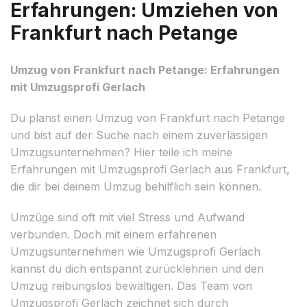
Erfahrungen: Umziehen von
Frankfurt nach Petange
Umzug von Frankfurt nach Petange: Erfahrungen
mit Umzugsprofi Gerlach
Du planst einen Umzug von Frankfurt nach Petange
und bist auf der Suche nach einem zuverlässigen
Umzugsunternehmen? Hier teile ich meine
Erfahrungen mit Umzugsprofi Gerlach aus Frankfurt,
die dir bei deinem Umzug behilflich sein können.
Umzüge sind oft mit viel Stress und Aufwand
verbunden. Doch mit einem erfahrenen
Umzugsunternehmen wie Umzugsprofi Gerlach
kannst du dich entspannt zurücklehnen und den
Umzug reibungslos bewältigen. Das Team von
Umzugsprofi Gerlach zeichnet sich durch