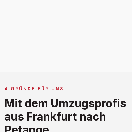
4 GRÜNDE FÜR UNS
Mit dem Umzugsprofis
aus Frankfurt nach
Petange