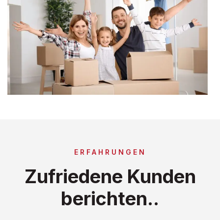
ERFAHRUNGEN
Zufriedene Kunden
berichten..