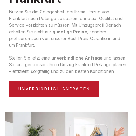
Nutzen Sie die Gelegenheit, bei Ihrem Umzug von
Frankfurt nach Petange zu sparen, ohne auf Qualität und
Service verzichten zu müssen. Mit Umzugsprofi Gerlach
erhalten Sie nicht nur
günstige Preise
, sondern
profitieren auch von unserer Best-Preis-Garantie in und
um Frankfurt.
Stellen Sie jetzt eine
unverbindliche Anfrage
und lassen
Sie uns gemeinsam Ihren Umzug Frankfurt Petange planen
– effizient, sorgfältig und zu den besten Konditionen:
UNVERBINDLICH ANFRAGEN