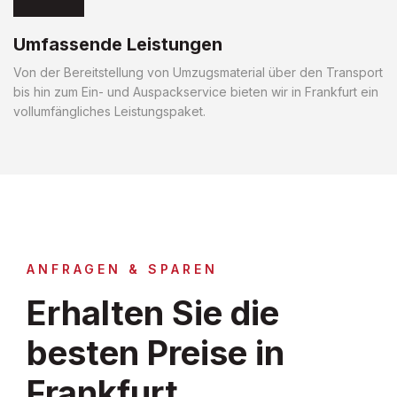
Umfassende Leistungen
Von der Bereitstellung von Umzugsmaterial über den Transport
bis hin zum Ein- und Auspackservice bieten wir in Frankfurt ein
vollumfängliches Leistungspaket.
ANFRAGEN & SPAREN
Erhalten Sie die
besten Preise in
Frankfurt