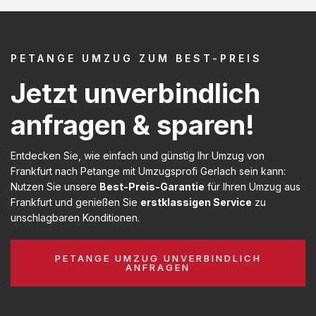
PETANGE UMZUG ZUM BEST-PREIS
Jetzt unverbindlich
anfragen & sparen!
Entdecken Sie, wie einfach und günstig Ihr Umzug von
Frankfurt nach Petange mit Umzugsprofi Gerlach sein kann:
Nutzen Sie unsere
Best-Preis-Garantie
für Ihren Umzug aus
Frankfurt und genießen Sie
erstklassigen Service
zu
unschlagbaren Konditionen.
PETANGE UMZUG UNVERBINDLICH
ANFRAGEN