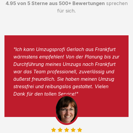
4.95 von 5 Sterne aus 500+ Bewertungen
sprechen
für sich.
"Ich kann Umzugsprofi Gerlach aus Frankfurt
wärmstens empfehlen! Von der Planung bis zur
Durchführung meines Umzugs nach Frankfurt
war das Team professionell, zuverlässig und
äußerst freundlich. Sie haben meinen Umzug
stressfrei und reibungslos gestaltet. Vielen
Dank für den tollen Service!"