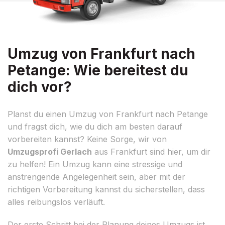
Umzug von Frankfurt nach
Petange: Wie bereitest du
dich vor?
Planst du einen Umzug von Frankfurt nach Petange
und fragst dich, wie du dich am besten darauf
vorbereiten kannst? Keine Sorge, wir von
Umzugsprofi Gerlach
aus Frankfurt sind hier, um dir
zu helfen! Ein Umzug kann eine stressige und
anstrengende Angelegenheit sein, aber mit der
richtigen Vorbereitung kannst du sicherstellen, dass
alles reibungslos verläuft.
Der erste Schritt bei der Planung deines Umzugs ist