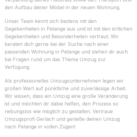
den Aufbau deiner Möbel in der neuen Wohnung.
Unser Team kennt sich bestens mit den
Gegebenheiten in Petange aus und ist mit den örtlichen
Gegebenheiten und Besonderheiten vertraut. Wir
beraten dich gerne bei der Suche nach einer
passenden Wohnung in Petange und stehen dir auch
bei Fragen rund um das Thema Umzug zur
Verfügung.
Als professionelles Umzugsunternehmen legen wir
großen Wert auf pünktliche und zuverlässige Arbeit.
Wir wissen, dass ein Umzug eine große Veränderung
ist und möchten dir dabei helfen, den Prozess so
reibungslos wie möglich zu gestalten. Vertraue
Umzugsprofi Gerlach und genieße deinen Umzug
nach Petange in vollen Zügen!