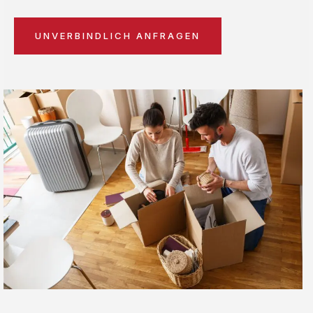
UNVERBINDLICH ANFRAGEN