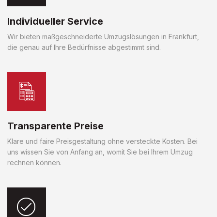
Individueller Service
Wir bieten maßgeschneiderte Umzugslösungen in Frankfurt,
die genau auf Ihre Bedürfnisse abgestimmt sind.
Transparente Preise
Klare und faire Preisgestaltung ohne versteckte Kosten. Bei
uns wissen Sie von Anfang an, womit Sie bei Ihrem Umzug
rechnen können.