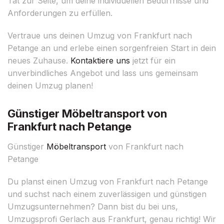
Tat zur Seite, um deine individuellen Bedürfnisse und
Anforderungen zu erfüllen.
Vertraue uns deinen Umzug von Frankfurt nach
Petange an und erlebe einen sorgenfreien Start in dein
neues Zuhause.
Kontaktiere uns
jetzt für ein
unverbindliches Angebot und lass uns gemeinsam
deinen Umzug planen!
Günstiger Möbeltransport von
Frankfurt nach Petange
Günstiger
Möbeltransport
von Frankfurt nach
Petange
Du planst einen Umzug von Frankfurt nach Petange
und suchst nach einem zuverlässigen und günstigen
Umzugsunternehmen? Dann bist du bei uns,
Umzugsprofi Gerlach aus Frankfurt, genau richtig! Wir