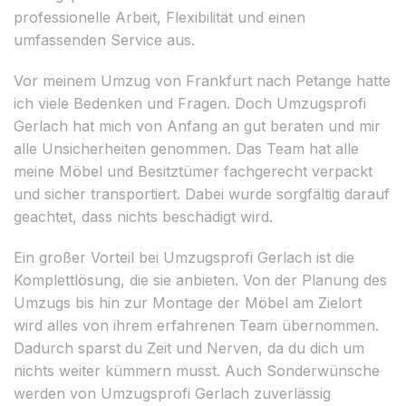
professionelle Arbeit, Flexibilität und einen
umfassenden Service aus.
Vor meinem Umzug von Frankfurt nach Petange hatte
ich viele Bedenken und Fragen. Doch Umzugsprofi
Gerlach hat mich von Anfang an gut beraten und mir
alle Unsicherheiten genommen. Das Team hat alle
meine Möbel und Besitztümer fachgerecht verpackt
und sicher transportiert. Dabei wurde sorgfältig darauf
geachtet, dass nichts beschädigt wird.
Ein großer Vorteil bei Umzugsprofi Gerlach ist die
Komplettlösung, die sie anbieten. Von der Planung des
Umzugs bis hin zur Montage der Möbel am Zielort
wird alles von ihrem erfahrenen Team übernommen.
Dadurch sparst du Zeit und Nerven, da du dich um
nichts weiter kümmern musst. Auch Sonderwünsche
werden von Umzugsprofi Gerlach zuverlässig