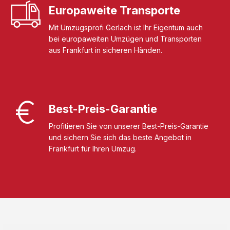
Europaweite Transporte
Mit Umzugsprofi Gerlach ist Ihr Eigentum auch
bei europaweiten Umzügen und Transporten
aus Frankfurt in sicheren Händen.
Best-Preis-Garantie
Profitieren Sie von unserer Best-Preis-Garantie
und sichern Sie sich das beste Angebot in
Frankfurt für Ihren Umzug.