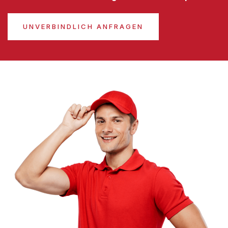
UNVERBINDLICH ANFRAGEN