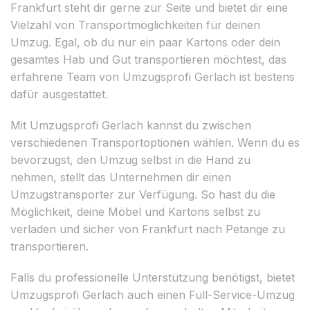
Frankfurt steht dir gerne zur Seite und bietet dir eine
Vielzahl von Transportmöglichkeiten für deinen
Umzug. Egal, ob du nur ein paar Kartons oder dein
gesamtes Hab und Gut transportieren möchtest, das
erfahrene Team von Umzugsprofi Gerlach ist bestens
dafür ausgestattet.
Mit Umzugsprofi Gerlach kannst du zwischen
verschiedenen Transportoptionen wählen. Wenn du es
bevorzugst, den Umzug selbst in die Hand zu
nehmen, stellt das Unternehmen dir einen
Umzugstransporter zur Verfügung. So hast du die
Möglichkeit, deine Möbel und Kartons selbst zu
verladen und sicher von Frankfurt nach Petange zu
transportieren.
Falls du professionelle Unterstützung benötigst, bietet
Umzugsprofi Gerlach auch einen Full-Service-Umzug