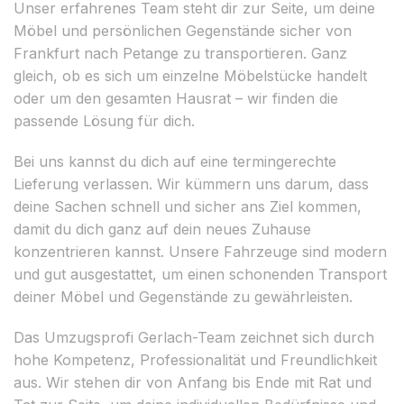
Unser erfahrenes Team steht dir zur Seite, um deine
Möbel und persönlichen Gegenstände sicher von
Frankfurt nach Petange zu transportieren. Ganz
gleich, ob es sich um einzelne Möbelstücke handelt
oder um den gesamten Hausrat – wir finden die
passende Lösung für dich.
Bei uns kannst du dich auf eine termingerechte
Lieferung verlassen. Wir kümmern uns darum, dass
deine Sachen schnell und sicher ans Ziel kommen,
damit du dich ganz auf dein neues Zuhause
konzentrieren kannst. Unsere Fahrzeuge sind modern
und gut ausgestattet, um einen schonenden Transport
deiner Möbel und Gegenstände zu gewährleisten.
Das Umzugsprofi Gerlach-Team zeichnet sich durch
hohe Kompetenz, Professionalität und Freundlichkeit
aus. Wir stehen dir von Anfang bis Ende mit Rat und