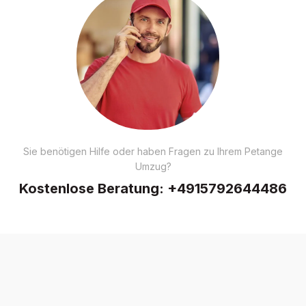
Sie benötigen Hilfe oder haben Fragen zu Ihrem Petange
Umzug?
Kostenlose Beratung:
+4915792644486