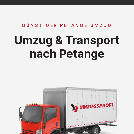
GÜNSTIGER PETANGE UMZUG
Umzug & Transport
nach Petange