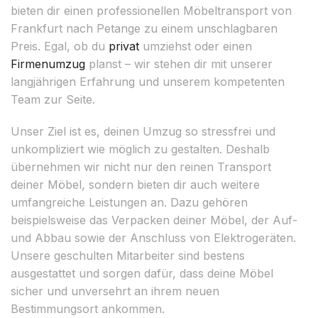
bieten dir einen professionellen Möbeltransport von
Frankfurt nach Petange zu einem unschlagbaren
Preis. Egal, ob du
privat
umziehst oder einen
Firmenumzug
planst – wir stehen dir mit unserer
langjährigen Erfahrung und unserem kompetenten
Team zur Seite.
Unser Ziel ist es, deinen Umzug so stressfrei und
unkompliziert wie möglich zu gestalten. Deshalb
übernehmen wir nicht nur den reinen Transport
deiner Möbel, sondern bieten dir auch weitere
umfangreiche Leistungen an. Dazu gehören
beispielsweise das Verpacken deiner Möbel, der Auf-
und Abbau sowie der Anschluss von Elektrogeräten.
Unsere geschulten Mitarbeiter sind bestens
ausgestattet und sorgen dafür, dass deine Möbel
sicher und unversehrt an ihrem neuen
Bestimmungsort ankommen.