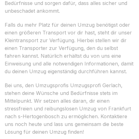
Bedürfnisse und sorgen dafür, dass alles sicher und
unbeschadet ankommt.
Falls du mehr Platz für deinen Umzug benötigst oder
einen größeren Transport vor dir hast, steht dir unser
Kleintransport zur Verfügung. Hierbei stellen wir dir
einen Transporter zur Verfügung, den du selbst
fahren kannst. Natürlich erhältst du von uns eine
Einweisung und alle notwendigen Informationen, damit
du deinen Umzug eigenständig durchführen kannst.
Bei uns, den Umzugsprofis Umzugsprofi Gerlach,
stehen deine Wünsche und Bedürfnisse stets im
Mittelpunkt. Wir setzen alles daran, dir einen
stressfreien und reibungslosen Umzug von Frankfurt
nach s-Hertogenbosch zu ermöglichen. Kontaktiere
uns noch heute und lass uns gemeinsam die beste
Lösung für deinen Umzug finden!