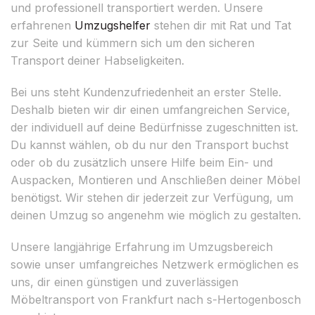
und professionell transportiert werden. Unsere
erfahrenen
Umzugshelfer
stehen dir mit Rat und Tat
zur Seite und kümmern sich um den sicheren
Transport deiner Habseligkeiten.
Bei uns steht Kundenzufriedenheit an erster Stelle.
Deshalb bieten wir dir einen umfangreichen Service,
der individuell auf deine Bedürfnisse zugeschnitten ist.
Du kannst wählen, ob du nur den Transport buchst
oder ob du zusätzlich unsere Hilfe beim Ein- und
Auspacken, Montieren und Anschließen deiner Möbel
benötigst. Wir stehen dir jederzeit zur Verfügung, um
deinen Umzug so angenehm wie möglich zu gestalten.
Unsere langjährige Erfahrung im Umzugsbereich
sowie unser umfangreiches Netzwerk ermöglichen es
uns, dir einen günstigen und zuverlässigen
Möbeltransport von Frankfurt nach s-Hertogenbosch