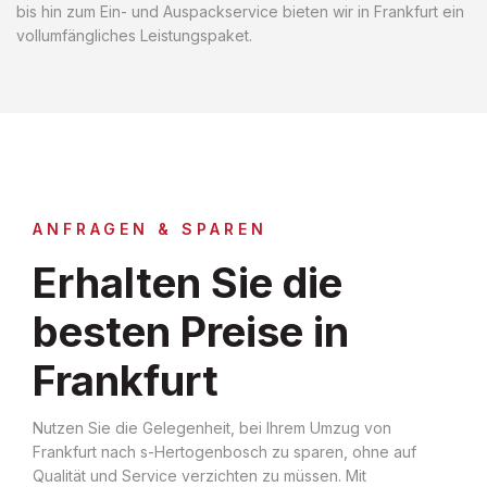
bis hin zum Ein- und Auspackservice bieten wir in Frankfurt ein
vollumfängliches Leistungspaket.
ANFRAGEN & SPAREN
Erhalten Sie die
besten Preise in
Frankfurt
Nutzen Sie die Gelegenheit, bei Ihrem Umzug von
Frankfurt nach s-Hertogenbosch zu sparen, ohne auf
Qualität und Service verzichten zu müssen. Mit