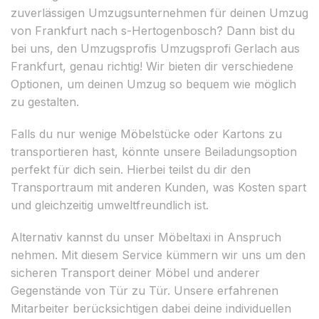
zuverlässigen Umzugsunternehmen für deinen Umzug
von Frankfurt nach s-Hertogenbosch? Dann bist du
bei uns, den Umzugsprofis Umzugsprofi Gerlach aus
Frankfurt, genau richtig! Wir bieten dir verschiedene
Optionen, um deinen Umzug so bequem wie möglich
zu gestalten.
Falls du nur wenige Möbelstücke oder Kartons zu
transportieren hast, könnte unsere Beiladungsoption
perfekt für dich sein. Hierbei teilst du dir den
Transportraum mit anderen Kunden, was Kosten spart
und gleichzeitig umweltfreundlich ist.
Alternativ kannst du unser Möbeltaxi in Anspruch
nehmen. Mit diesem Service kümmern wir uns um den
sicheren Transport deiner Möbel und anderer
Gegenstände von Tür zu Tür. Unsere erfahrenen
Mitarbeiter berücksichtigen dabei deine individuellen