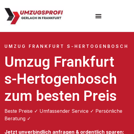
Umzugsunternehmen Frankfurt
Umzugsservice Frankfurt
UMZUG FRANKFURT S-HERTOGENBOSCH
Umzug Frankfurt
s-Hertogenbosch
zum besten Preis
Beste Preise ✓ Umfassender Service ✓ Persönliche
Beratung ✓
Jetzt unverbindlich anfragen & ordentlich sparen: