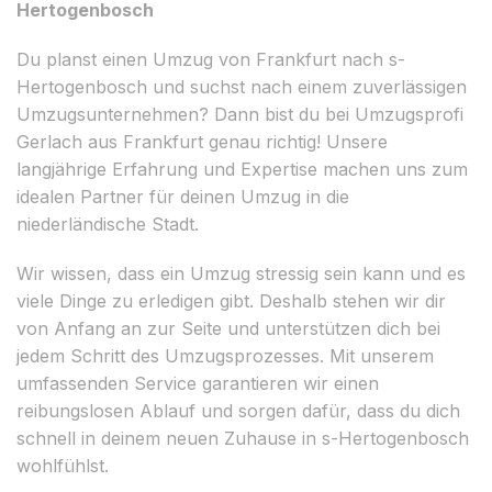
Hertogenbosch
Du planst einen Umzug von Frankfurt nach s-
Hertogenbosch und suchst nach einem zuverlässigen
Umzugsunternehmen? Dann bist du bei Umzugsprofi
Gerlach aus Frankfurt genau richtig! Unsere
langjährige Erfahrung und Expertise machen uns zum
idealen Partner für deinen Umzug in die
niederländische Stadt.
Wir wissen, dass ein Umzug stressig sein kann und es
viele Dinge zu erledigen gibt. Deshalb stehen wir dir
von Anfang an zur Seite und unterstützen dich bei
jedem Schritt des Umzugsprozesses. Mit unserem
umfassenden Service garantieren wir einen
reibungslosen Ablauf und sorgen dafür, dass du dich
schnell in deinem neuen Zuhause in s-Hertogenbosch
wohlfühlst.