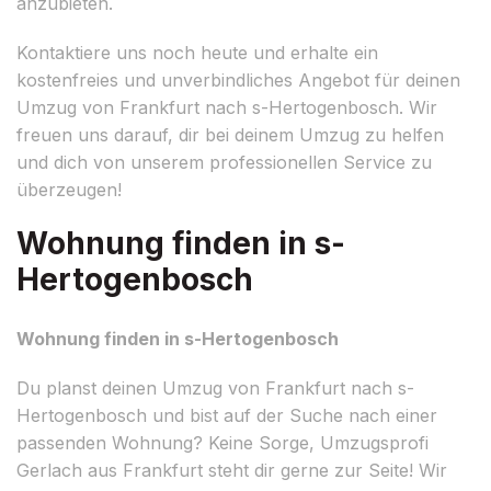
anzubieten.
Kontaktiere uns noch heute und erhalte ein
kostenfreies und unverbindliches Angebot für deinen
Umzug von Frankfurt nach s-Hertogenbosch. Wir
freuen uns darauf, dir bei deinem Umzug zu helfen
und dich von unserem professionellen Service zu
überzeugen!
Wohnung finden in s-
Hertogenbosch
Wohnung finden in s-Hertogenbosch
Du planst deinen Umzug von Frankfurt nach s-
Hertogenbosch und bist auf der Suche nach einer
passenden Wohnung? Keine Sorge, Umzugsprofi
Gerlach aus Frankfurt steht dir gerne zur Seite! Wir