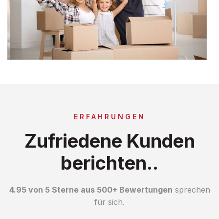
ERFAHRUNGEN
Zufriedene Kunden
berichten..
4.95 von 5 Sterne aus 500+ Bewertungen
sprechen
für sich.