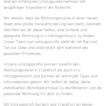
sind ein erfahrenes Umzugsunternehmen mit
langjähriger Expertise in der Branche.
Wir wissen, dass die Wohnungssuche in einer neuen
Stadt eine große Herausforderung sein kann. Deshalb
möchten wir dir dabei helfen, eine schöne und
geeignete Wohnung in s-Hertogenbosch zu finden.
Unser Team von umzugsprofis steht dir mit Rat und
Tat zur Seite und unterstützt dich während des
gesamten Prozesses.
Unsere umzugsprofis kennen sowohl den
Wohnungsmarkt in Frankfurt als auch in s-
Hertogenbosch und können dir wertvolle Tipps und
Informationen geben. Wir helfen dir dabei, deine
individuellen Wohnbedürfnisse zu identifizieren und die
passende Wohnung für dich zu finden.
Mit Umzugsprofi Gerlach aus Frankfurt an deiner