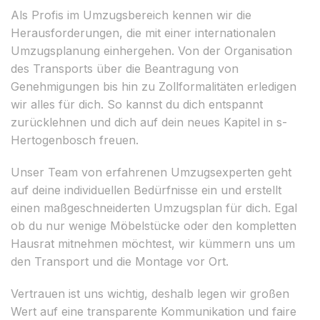
Als Profis im Umzugsbereich kennen wir die
Herausforderungen, die mit einer internationalen
Umzugsplanung einhergehen. Von der Organisation
des Transports über die Beantragung von
Genehmigungen bis hin zu Zollformalitäten erledigen
wir alles für dich. So kannst du dich entspannt
zurücklehnen und dich auf dein neues Kapitel in s-
Hertogenbosch freuen.
Unser Team von erfahrenen Umzugsexperten geht
auf deine individuellen Bedürfnisse ein und erstellt
einen maßgeschneiderten Umzugsplan für dich. Egal
ob du nur wenige Möbelstücke oder den kompletten
Hausrat mitnehmen möchtest, wir kümmern uns um
den Transport und die Montage vor Ort.
Vertrauen ist uns wichtig, deshalb legen wir großen
Wert auf eine transparente Kommunikation und faire