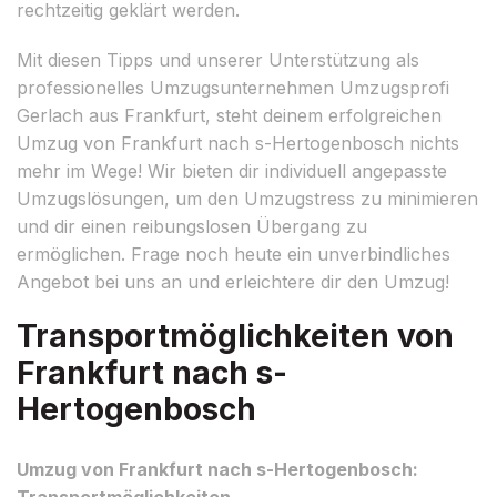
rechtzeitig geklärt werden.
Mit diesen Tipps und unserer Unterstützung als
professionelles Umzugsunternehmen Umzugsprofi
Gerlach aus Frankfurt, steht deinem erfolgreichen
Umzug von Frankfurt nach s-Hertogenbosch nichts
mehr im Wege! Wir bieten dir individuell angepasste
Umzugslösungen, um den Umzugstress zu minimieren
und dir einen reibungslosen Übergang zu
ermöglichen. Frage noch heute ein unverbindliches
Angebot bei uns an und erleichtere dir den Umzug!
Transportmöglichkeiten von
Frankfurt nach s-
Hertogenbosch
Umzug von Frankfurt nach s-Hertogenbosch:
Transportmöglichkeiten