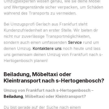
Umzugsexperten wissen genau, wie sie deine Möbel
und Wertgegenstände sicher verpacken, um Schäden
während des Transports zu vermeiden.
Bei Umzugsprofi Gerlach aus Frankfurt steht
Kundenzufriedenheit an erster Stelle. Wir bieten dir
nicht nur zuverlässige Transportmöglichkeiten,
sondern auch einen umfassenden
Service
rund um
deinen Umzug.
Kontaktiere uns
noch heute und lass
uns gemeinsam deinen Umzug von Frankfurt nach s-
Hertogenbosch planen!
Beiladung, Möbeltaxi oder
Kleintransport nach s-Hertogenbosch?
Umzug von Frankfurt nach s-Hertogenbosch –
Beiladung
, Möbeltaxi oder Kleintransport?
Du bist gerade auf der Suche nach einem