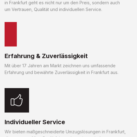
in Frankfurt geht es nicht nur um den Preis, sondern auch
um Vertrauen, Qualität und individuellen Service.
Erfahrung & Zuverlässigkeit
Mit über 17 Jahren am Markt zeichnen uns umfassende
Erfahrung und bewährte Zuverlässigkeit in Frankfurt aus.
Individueller Service
Wir bieten maßgeschneiderte Umzugslösungen in Frankfurt,