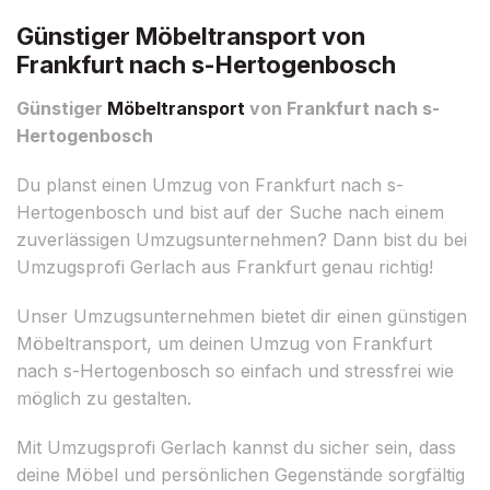
Günstiger Möbeltransport von
Frankfurt nach s-Hertogenbosch
Günstiger
Möbeltransport
von Frankfurt nach s-
Hertogenbosch
Du planst einen Umzug von Frankfurt nach s-
Hertogenbosch und bist auf der Suche nach einem
zuverlässigen Umzugsunternehmen? Dann bist du bei
Umzugsprofi Gerlach aus Frankfurt genau richtig!
Unser Umzugsunternehmen bietet dir einen günstigen
Möbeltransport, um deinen Umzug von Frankfurt
nach s-Hertogenbosch so einfach und stressfrei wie
möglich zu gestalten.
Mit Umzugsprofi Gerlach kannst du sicher sein, dass
deine Möbel und persönlichen Gegenstände sorgfältig