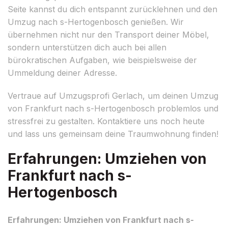
Seite kannst du dich entspannt zurücklehnen und den
Umzug nach s-Hertogenbosch genießen. Wir
übernehmen nicht nur den Transport deiner Möbel,
sondern unterstützen dich auch bei allen
bürokratischen Aufgaben, wie beispielsweise der
Ummeldung deiner Adresse.
Vertraue auf Umzugsprofi Gerlach, um deinen Umzug
von Frankfurt nach s-Hertogenbosch problemlos und
stressfrei zu gestalten. Kontaktiere uns noch heute
und lass uns gemeinsam deine Traumwohnung finden!
Erfahrungen: Umziehen von
Frankfurt nach s-
Hertogenbosch
Erfahrungen: Umziehen von Frankfurt nach s-