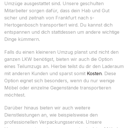
Umzüge ausgestattet sind. Unsere geschulten
Mitarbeiter sorgen dafür, dass dein Hab und Gut
sicher und zeitnah von Frankfurt nach s-
Hertogenbosch transportiert wird. Du kannst dich
entspannen und dich stattdessen um andere wichtige
Dinge kümmern.
Falls du einen kleineren Umzug planst und nicht den
ganzen LKW benötigst, bieten wir auch die Option
eines Teilumzugs an. Hierbei teilst du dir den Laderaum
mit anderen Kunden und sparst somit
Kosten
. Diese
Option eignet sich besonders, wenn du nur wenige
Möbel oder einzelne Gegenstände transportieren
möchtest.
Darüber hinaus bieten wir auch weitere
Dienstleistungen an, wie beispielsweise den
professionellen Verpackungsservice. Unsere