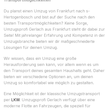
Du planst einen Umzug von Frankfurt nach s-
Hertogenbosch und bist auf der Suche nach den
besten Transportmöglichkeiten? Keine Sorge,
Umzugsprofi Gerlach aus Frankfurt steht dir dabei zur
Seite! Mit jahrelanger Erfahrung und Kompetenz in der
Umzugsbranche bieten wir dir maßgeschneiderte
Lösungen für deinen Umzug.
Wir wissen, dass ein Umzug eine große
Herausforderung sein kann, vor allem wenn es um
den Transport deines gesamten Haushalts geht. Daher
bieten wir verschiedene Optionen an, um deinen
Umzug so komfortabel wie möglich zu gestalten.
Eine Möglichkeit ist der klassische Umzugstransport
per
LKW
. Umzugsprofi Gerlach verfügt über eine
moderne Flotte an Fahrzeugen, die speziell für