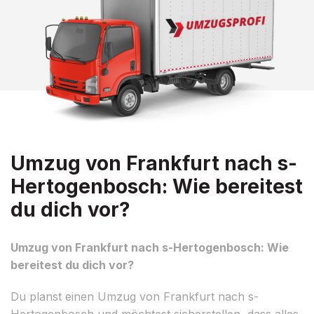
Umzug von Frankfurt nach s-
Hertogenbosch: Wie bereitest
du dich vor?
Umzug von Frankfurt nach s-Hertogenbosch: Wie
bereitest du dich vor?
Du planst einen Umzug von Frankfurt nach s-
Hertogenbosch und möchtest sicherstellen, dass alles