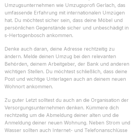
Umzugsunternehmen wie Umzugsprofi Gerlach, das
umfassende Erfahrung mit internationalen Umzügen
hat. Du möchtest sicher sein, dass deine Möbel und
persönlichen Gegenstände sicher und unbeschädigt in
s-Hertogenbosch ankommen.
Denke auch daran, deine Adresse rechtzeitig zu
ändern. Melde deinen Umzug bei den relevanten
Behörden, deinem Arbeitgeber, der Bank und anderen
wichtigen Stellen. Du möchtest schließlich, dass deine
Post und wichtige Unterlagen auch an deinem neuen
Wohnort ankommen.
Zu guter Letzt solltest du auch an die Organisation der
Versorgungsunternehmen denken. Kümmere dich
rechtzeitig um die Abmeldung deiner alten und die
Anmeldung deiner neuen Wohnung. Neben Strom und
Wasser sollten auch Internet- und Telefonanschlüsse