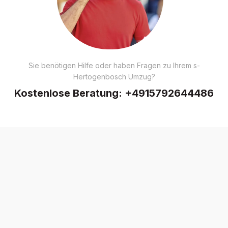
Sie benötigen Hilfe oder haben Fragen zu Ihrem s-
Hertogenbosch Umzug?
Kostenlose Beratung:
+4915792644486