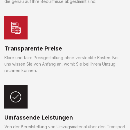
die genau auf Ihre Bedürfnisse abgestimmt sind.
Transparente Preise
Klare und faire Preisgestaltung ohne versteckte Kosten. Bei
uns wissen Sie von Anfang an, womit Sie bei Ihrem Umzug
rechnen können.
Umfassende Leistungen
Von der Bereitstellung von Umzugsmaterial über den Transport