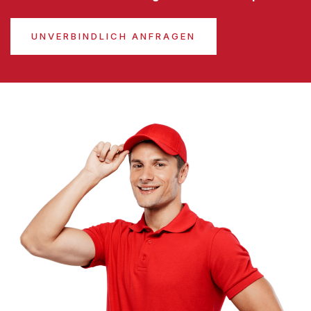
UNVERBINDLICH ANFRAGEN