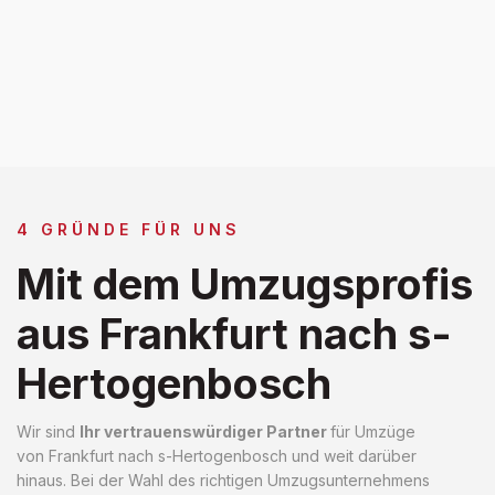
4 GRÜNDE FÜR UNS
Mit dem Umzugsprofis
aus Frankfurt nach s-
Hertogenbosch
Wir sind
Ihr vertrauenswürdiger Partner
für Umzüge
von Frankfurt nach s-Hertogenbosch und weit darüber
hinaus. Bei der Wahl des richtigen Umzugsunternehmens