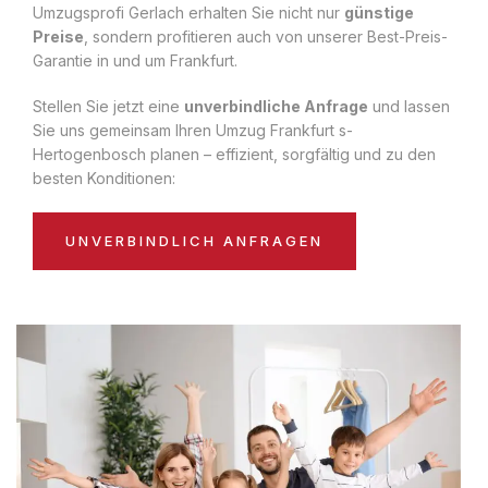
Umzugsprofi Gerlach erhalten Sie nicht nur
günstige
Preise
, sondern profitieren auch von unserer Best-Preis-
Garantie in und um Frankfurt.
Stellen Sie jetzt eine
unverbindliche Anfrage
und lassen
Sie uns gemeinsam Ihren Umzug Frankfurt s-
Hertogenbosch planen – effizient, sorgfältig und zu den
besten Konditionen:
UNVERBINDLICH ANFRAGEN