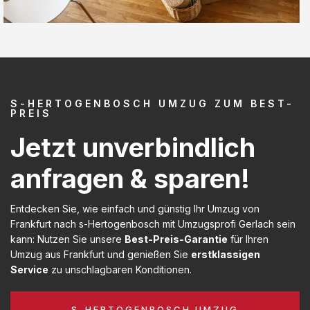
S-HERTOGENBOSCH UMZUG ZUM BEST-
PREIS
Jetzt unverbindlich
anfragen & sparen!
Entdecken Sie, wie einfach und günstig Ihr Umzug von
Frankfurt nach s-Hertogenbosch mit Umzugsprofi Gerlach sein
kann: Nutzen Sie unsere
Best-Preis-Garantie
für Ihren
Umzug aus Frankfurt und genießen Sie
erstklassigen
Service
zu unschlagbaren Konditionen.
S-HERTOGENBOSCH UMZUG