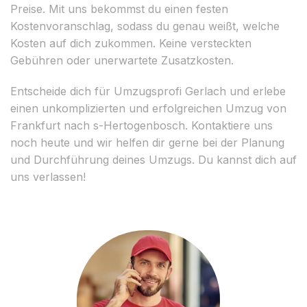
Preise. Mit uns bekommst du einen festen
Kostenvoranschlag, sodass du genau weißt, welche
Kosten auf dich zukommen. Keine versteckten
Gebühren oder unerwartete Zusatzkosten.
Entscheide dich für Umzugsprofi Gerlach und erlebe
einen unkomplizierten und erfolgreichen Umzug von
Frankfurt nach s-Hertogenbosch. Kontaktiere uns
noch heute und wir helfen dir gerne bei der Planung
und Durchführung deines Umzugs. Du kannst dich auf
uns verlassen!