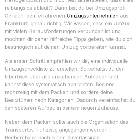
reibungslos abläuft? Dann bist du bei Umzugsprofi
Gerlach, dem erfahrenen
Umzugsunternehmen
aus
Frankfurt, genau richtig! Wir wissen, dass ein Umzug
mit vielen Herausforderungen verbunden ist und
möchten dir daher hilfreiche Tipps geben, wie du dich
bestmöglich auf deinen Umzug vorbereiten kannst.
Als erster Schritt empfehlen wir dir, eine individuelle
Umzugscheckliste zu erstellen. So behältst du den
Überblick über alle anstehenden Aufgaben und
kannst diese systematisch abarbeiten. Beginne
rechtzeitig mit dem Packen und sortiere deine
Besitztümer nach Kategorien. Dadurch vereinfachst du
den späteren Aufbau in deinem neuen Zuhause.
Neben dem Packen sollte auch die Organisation des
Transportes frühzeitig angegangen werden.
Recherchiere nach einem zuverlässigen