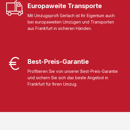
Europaweite Transporte
Mit Umzugsprofi Gerlach ist Ihr Eigentum auch
bei europaweiten Umzügen und Transporten
aus Frankfurt in sicheren Händen.
Best-Preis-Garantie
Profitieren Sie von unserer Best-Preis-Garantie
und sichern Sie sich das beste Angebot in
Frankfurt für Ihren Umzug.