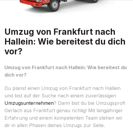
Umzug von Frankfurt nach
Hallein: Wie bereitest du dich
vor?
Umzug von Frankfurt nach Hallein: Wie bereitest du
dich vor?
Du planst einen Umzug von Frankfurt nach Hallein
und bist auf der Suche nach einem zuverlässigen
Umzugsunternehmen
? Dann bist du bei Umzugsprofi
Gerlach aus Frankfurt genau richtig! Mit langjähriger
Erfahrung und einem kompetenten Team stehen wir
dir in allen Phasen deines Umzugs zur Seite.