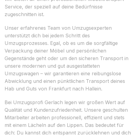
Service, der speziell auf deine Bedürfnisse
zugeschnitten ist.
Unser erfahrenes Team von Umzugsexperten
unterstützt dich bei jedem Schritt des
Umzugsprozesses. Egal, ob es um die sorgfältige
Verpackung deiner Möbel und persönlichen
Gegenstände geht oder um den sicheren Transport in
unsere modernen und gut ausgestatteten
Umzugswagen – wir garantieren eine reibungslose
Abwicklung und einen pünktlichen Transport deines
Hab und Guts von Frankfurt nach Hallein.
Bei Umzugsprofi Gerlach legen wir großen Wert auf
Qualität und Kundenzufriedenheit. Unsere geschulten
Mitarbeiter arbeiten professionell, effizient und stets
mit einem Lächeln auf den Lippen. Das bedeutet für
dich: Du kannst dich entspannt zurücklehnen und dich