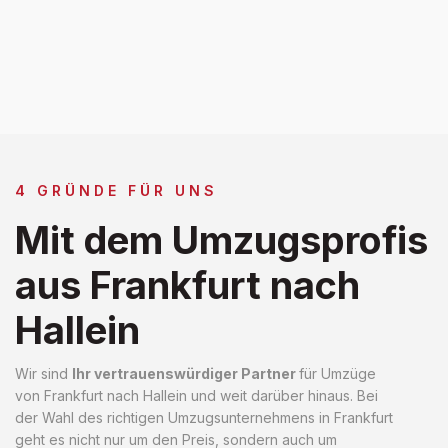
4 GRÜNDE FÜR UNS
Mit dem Umzugsprofis
aus Frankfurt nach
Hallein
Wir sind
Ihr vertrauenswürdiger Partner
für Umzüge
von Frankfurt nach Hallein und weit darüber hinaus. Bei
der Wahl des richtigen Umzugsunternehmens in Frankfurt
geht es nicht nur um den Preis, sondern auch um