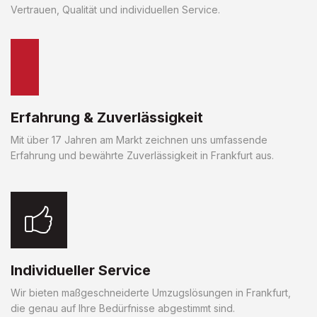
Vertrauen, Qualität und individuellen Service.
Erfahrung & Zuverlässigkeit
Mit über 17 Jahren am Markt zeichnen uns umfassende
Erfahrung und bewährte Zuverlässigkeit in Frankfurt aus.
Individueller Service
Wir bieten maßgeschneiderte Umzugslösungen in Frankfurt,
die genau auf Ihre Bedürfnisse abgestimmt sind.