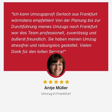
"Ich kann Umzugsprofi Gerlach aus Frankfurt
wärmstens empfehlen! Von der Planung bis zur
Durchführung meines Umzugs nach Frankfurt
war das Team professionell, zuverlässig und
äußerst freundlich. Sie haben meinen Umzug
stressfrei und reibungslos gestaltet. Vielen
Dank für den tollen Service!"
Antje Müller
Umzug in Frankfurt