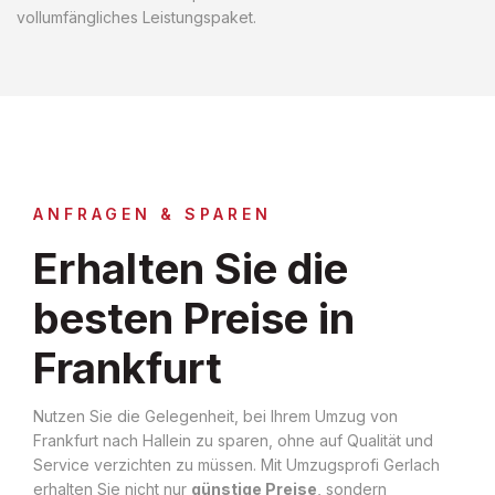
vollumfängliches Leistungspaket.
ANFRAGEN & SPAREN
Erhalten Sie die
besten Preise in
Frankfurt
Nutzen Sie die Gelegenheit, bei Ihrem Umzug von
Frankfurt nach Hallein zu sparen, ohne auf Qualität und
Service verzichten zu müssen. Mit Umzugsprofi Gerlach
erhalten Sie nicht nur
günstige Preise
, sondern