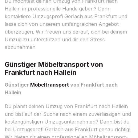
Du möchtest deinen Umzug von Frankfurt nach
Hallein in professionelle Hände geben? Dann
kontaktiere Umzugsprofi Gerlach aus Frankfurt und
lasse dich von unserem umfangreichen Angebot
überzeugen. Wir freuen uns darauf, dich bei deinem
Umzug zu unterstützen und dir den Stress
abzunehmen.
Günstiger Möbeltransport von
Frankfurt nach Hallein
Günstiger
Möbeltransport
von Frankfurt nach
Hallein
Du planst deinen Umzug von Frankfurt nach Hallein
und bist auf der Suche nach einem zuverlässigen und
kostengünstigen Umzugsunternehmen? Dann bist du
bei Umzugsprofi Gerlach aus Frankfurt genau richtig!
Wir bieten dir einen professionellen Möbeltransport-