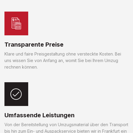
Transparente Preise
Klare und faire Preisgestaltung ohne versteckte Kosten. Bei
uns wissen Sie von Anfang an, womit Sie bei Ihrem Umzug
rechnen können.
Umfassende Leistungen
Von der Bereitstellung von Umzugsmaterial über den Transport
bis hin zum Ein- und Auspackservice bieten wir in Frankfurt ein