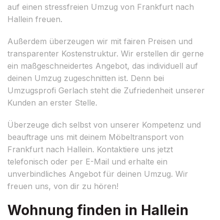
auf einen stressfreien Umzug von Frankfurt nach
Hallein freuen.
Außerdem überzeugen wir mit fairen Preisen und
transparenter Kostenstruktur. Wir erstellen dir gerne
ein maßgeschneidertes Angebot, das individuell auf
deinen Umzug zugeschnitten ist. Denn bei
Umzugsprofi Gerlach steht die Zufriedenheit unserer
Kunden an erster Stelle.
Überzeuge dich selbst von unserer Kompetenz und
beauftrage uns mit deinem Möbeltransport von
Frankfurt nach Hallein. Kontaktiere uns jetzt
telefonisch oder per E-Mail und erhalte ein
unverbindliches Angebot für deinen Umzug. Wir
freuen uns, von dir zu hören!
Wohnung finden in Hallein