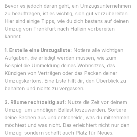
Bevor es jedoch daran geht, ein Umzugsunternehmen
zu beauftragen, ist es wichtig, sich gut vorzubereiten.
Hier sind einige Tipps, wie du dich bestens auf deinen
Umzug von Frankfurt nach Hallein vorbereiten
kannst:
1. Erstelle eine Umzugsliste:
Notiere alle wichtigen
Aufgaben, die erledigt werden müssen, wie zum
Beispiel die Ummeldung deines Wohnsitzes, das
Kündigen von Verträgen oder das Packen deiner
Umzugskartons. Eine Liste hilft dir, den Überblick zu
behalten und nichts zu vergessen.
2. Räume rechtzeitig auf:
Nutze die Zeit vor deinem
Umzug, um unnötigen Ballast loszuwerden. Sortiere
deine Sachen aus und entscheide, was du mitnehmen
möchtest und was nicht. Das erleichtert nicht nur den
Umzug, sondern schafft auch Platz für Neues.