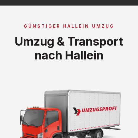
GÜNSTIGER HALLEIN UMZUG
Umzug & Transport
nach Hallein