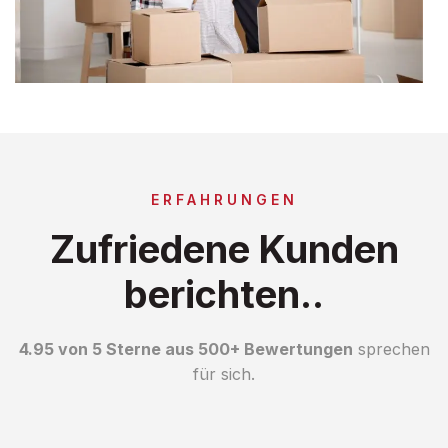
ERFAHRUNGEN
Zufriedene Kunden
berichten..
4.95 von 5 Sterne aus 500+ Bewertungen
sprechen
für sich.