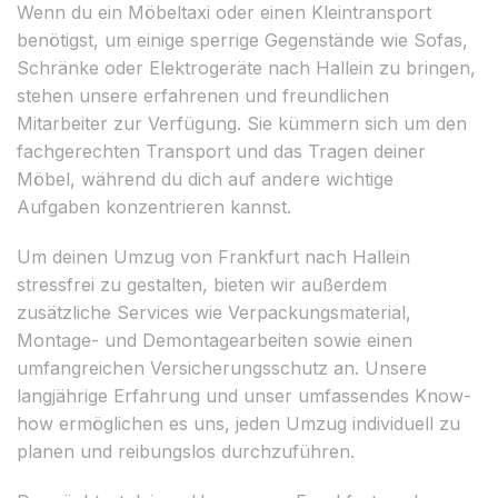
Wenn du ein Möbeltaxi oder einen Kleintransport
benötigst, um einige sperrige Gegenstände wie Sofas,
Schränke oder Elektrogeräte nach Hallein zu bringen,
stehen unsere erfahrenen und freundlichen
Mitarbeiter zur Verfügung. Sie kümmern sich um den
fachgerechten Transport und das Tragen deiner
Möbel, während du dich auf andere wichtige
Aufgaben konzentrieren kannst.
Um deinen Umzug von Frankfurt nach Hallein
stressfrei zu gestalten, bieten wir außerdem
zusätzliche Services wie Verpackungsmaterial,
Montage- und Demontagearbeiten sowie einen
umfangreichen Versicherungsschutz an. Unsere
langjährige Erfahrung und unser umfassendes Know-
how ermöglichen es uns, jeden Umzug individuell zu
planen und reibungslos durchzuführen.