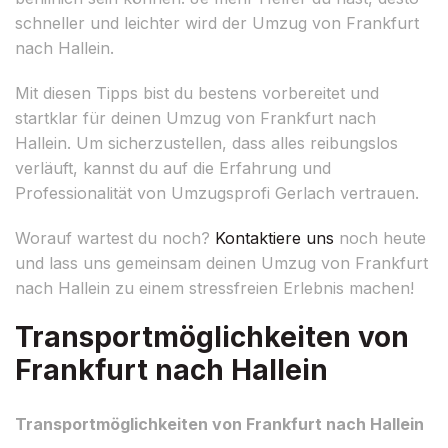
schneller und leichter wird der Umzug von Frankfurt
nach Hallein.
Mit diesen Tipps bist du bestens vorbereitet und
startklar für deinen Umzug von Frankfurt nach
Hallein. Um sicherzustellen, dass alles reibungslos
verläuft, kannst du auf die Erfahrung und
Professionalität von Umzugsprofi Gerlach vertrauen.
Worauf wartest du noch?
Kontaktiere uns
noch heute
und lass uns gemeinsam deinen Umzug von Frankfurt
nach Hallein zu einem stressfreien Erlebnis machen!
Transportmöglichkeiten von
Frankfurt nach Hallein
Transportmöglichkeiten von Frankfurt nach Hallein