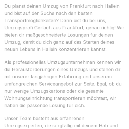
Du planst deinen Umzug von Frankfurt nach Hallein
und bist auf der Suche nach den besten
Transportmöglichkeiten? Dann bist du bei uns,
Umzugsprofi Gerlach aus Frankfurt, genau richtig! Wir
bieten dir maßgeschneiderte Lösungen für deinen
Umzug, damit du dich ganz auf das Starten deines
neuen Lebens in Hallein konzentrieren kannst.
Als professionelles Umzugsunternehmen kennen wir
die Herausforderungen eines Umzugs und stehen dir
mit unserer langjährigen Erfahrung und unserem
umfangreichen Serviceangebot zur Seite. Egal, ob du
nur wenige Umzugskartons oder die gesamte
Wohnungseinrichtung transportieren möchtest, wir
haben die passende Lösung für dich.
Unser Team besteht aus erfahrenen
Umzugsexperten, die sorgfältig mit deinem Hab und