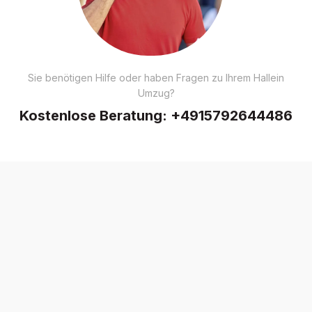
Sie benötigen Hilfe oder haben Fragen zu Ihrem Hallein
Umzug?
Kostenlose Beratung:
+4915792644486