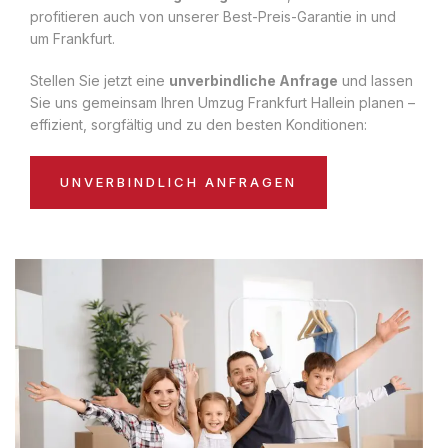
profitieren auch von unserer Best-Preis-Garantie in und
um Frankfurt.
Stellen Sie jetzt eine
unverbindliche Anfrage
und lassen
Sie uns gemeinsam Ihren Umzug Frankfurt Hallein planen –
effizient, sorgfältig und zu den besten Konditionen:
UNVERBINDLICH ANFRAGEN