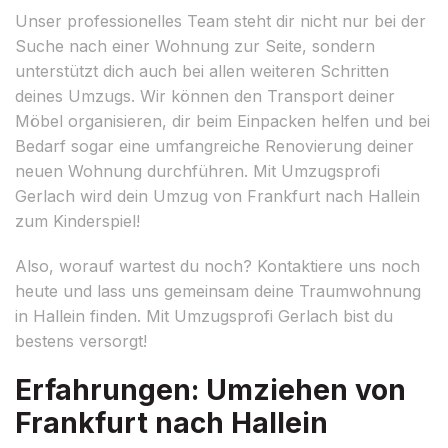
Unser professionelles Team steht dir nicht nur bei der
Suche nach einer Wohnung zur Seite, sondern
unterstützt dich auch bei allen weiteren Schritten
deines Umzugs. Wir können den Transport deiner
Möbel organisieren, dir beim Einpacken helfen und bei
Bedarf sogar eine umfangreiche Renovierung deiner
neuen Wohnung durchführen. Mit Umzugsprofi
Gerlach wird dein Umzug von Frankfurt nach Hallein
zum Kinderspiel!
Also, worauf wartest du noch? Kontaktiere uns noch
heute und lass uns gemeinsam deine Traumwohnung
in Hallein finden. Mit Umzugsprofi Gerlach bist du
bestens versorgt!
Erfahrungen: Umziehen von
Frankfurt nach Hallein