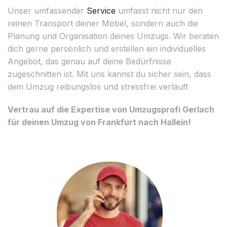
Unser umfassender
Service
umfasst nicht nur den
reinen Transport deiner Möbel, sondern auch die
Planung und Organisation deines Umzugs. Wir beraten
dich gerne persönlich und erstellen ein individuelles
Angebot, das genau auf deine Bedürfnisse
zugeschnitten ist. Mit uns kannst du sicher sein, dass
dein Umzug reibungslos und stressfrei verläuft
Vertrau auf die Expertise von Umzugsprofi Gerlach
für deinen Umzug von Frankfurt nach Hallein!