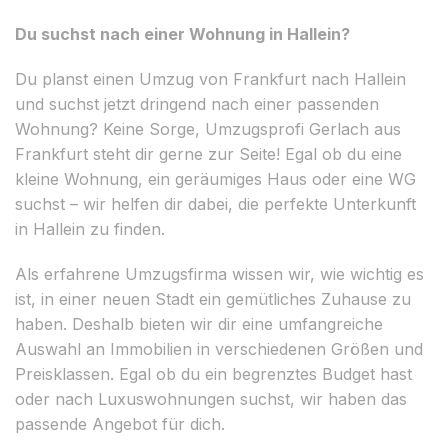
Du suchst nach einer Wohnung in Hallein?
Du planst einen Umzug von Frankfurt nach Hallein
und suchst jetzt dringend nach einer passenden
Wohnung? Keine Sorge, Umzugsprofi Gerlach aus
Frankfurt steht dir gerne zur Seite! Egal ob du eine
kleine Wohnung, ein geräumiges Haus oder eine WG
suchst – wir helfen dir dabei, die perfekte Unterkunft
in Hallein zu finden.
Als erfahrene Umzugsfirma wissen wir, wie wichtig es
ist, in einer neuen Stadt ein gemütliches Zuhause zu
haben. Deshalb bieten wir dir eine umfangreiche
Auswahl an Immobilien in verschiedenen Größen und
Preisklassen. Egal ob du ein begrenztes Budget hast
oder nach Luxuswohnungen suchst, wir haben das
passende Angebot für dich.