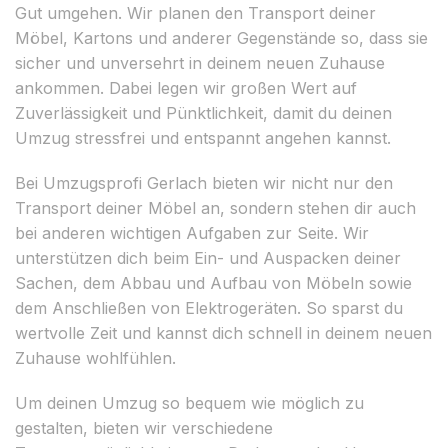
Gut umgehen. Wir planen den Transport deiner
Möbel, Kartons und anderer Gegenstände so, dass sie
sicher und unversehrt in deinem neuen Zuhause
ankommen. Dabei legen wir großen Wert auf
Zuverlässigkeit und Pünktlichkeit, damit du deinen
Umzug stressfrei und entspannt angehen kannst.
Bei Umzugsprofi Gerlach bieten wir nicht nur den
Transport deiner Möbel an, sondern stehen dir auch
bei anderen wichtigen Aufgaben zur Seite. Wir
unterstützen dich beim Ein- und Auspacken deiner
Sachen, dem Abbau und Aufbau von Möbeln sowie
dem Anschließen von Elektrogeräten. So sparst du
wertvolle Zeit und kannst dich schnell in deinem neuen
Zuhause wohlfühlen.
Um deinen Umzug so bequem wie möglich zu
gestalten, bieten wir verschiedene