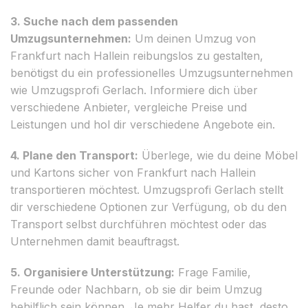
3. Suche nach dem passenden
Umzugsunternehmen:
Um deinen Umzug von
Frankfurt nach Hallein reibungslos zu gestalten,
benötigst du ein professionelles Umzugsunternehmen
wie Umzugsprofi Gerlach. Informiere dich über
verschiedene Anbieter, vergleiche Preise und
Leistungen und hol dir verschiedene Angebote ein.
4. Plane den Transport:
Überlege, wie du deine Möbel
und Kartons sicher von Frankfurt nach Hallein
transportieren möchtest. Umzugsprofi Gerlach stellt
dir verschiedene Optionen zur Verfügung, ob du den
Transport selbst durchführen möchtest oder das
Unternehmen damit beauftragst.
5. Organisiere Unterstützung:
Frage Familie,
Freunde oder Nachbarn, ob sie dir beim Umzug
behilflich sein können. Je mehr Helfer du hast, desto