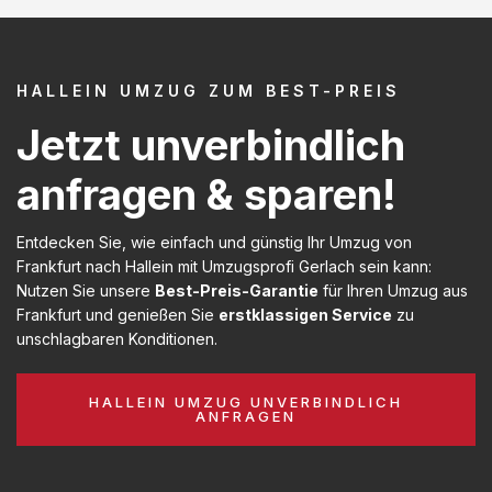
HALLEIN UMZUG ZUM BEST-PREIS
Jetzt unverbindlich
anfragen & sparen!
Entdecken Sie, wie einfach und günstig Ihr Umzug von
Frankfurt nach Hallein mit Umzugsprofi Gerlach sein kann:
Nutzen Sie unsere
Best-Preis-Garantie
für Ihren Umzug aus
Frankfurt und genießen Sie
erstklassigen Service
zu
unschlagbaren Konditionen.
HALLEIN UMZUG UNVERBINDLICH
ANFRAGEN