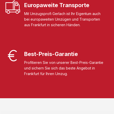
Europaweite Transporte
Mit Umzugsprofi Gerlach ist Ihr Eigentum auch
bei europaweiten Umzügen und Transporten
aus Frankfurt in sicheren Händen.
Best-Preis-Garantie
Profitieren Sie von unserer Best-Preis-Garantie
und sichern Sie sich das beste Angebot in
Frankfurt für Ihren Umzug.