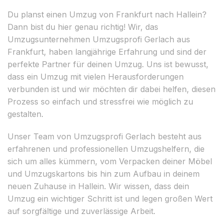
Du planst einen Umzug von Frankfurt nach Hallein?
Dann bist du hier genau richtig! Wir, das
Umzugsunternehmen Umzugsprofi Gerlach aus
Frankfurt, haben langjährige Erfahrung und sind der
perfekte Partner für deinen Umzug. Uns ist bewusst,
dass ein Umzug mit vielen Herausforderungen
verbunden ist und wir möchten dir dabei helfen, diesen
Prozess so einfach und stressfrei wie möglich zu
gestalten.
Unser Team von Umzugsprofi Gerlach besteht aus
erfahrenen und professionellen Umzugshelfern, die
sich um alles kümmern, vom Verpacken deiner Möbel
und Umzugskartons bis hin zum Aufbau in deinem
neuen Zuhause in Hallein. Wir wissen, dass dein
Umzug ein wichtiger Schritt ist und legen großen Wert
auf sorgfältige und zuverlässige Arbeit.