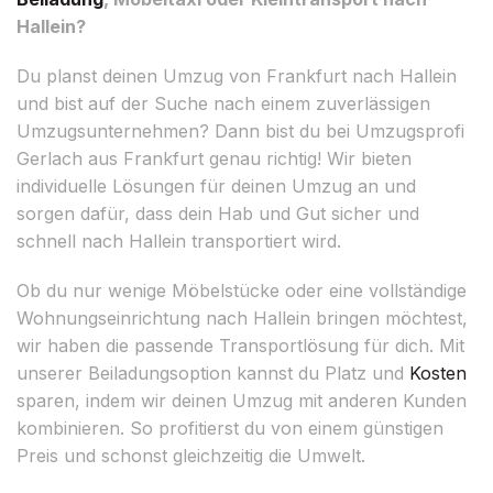
Hallein?
Du planst deinen Umzug von Frankfurt nach Hallein
und bist auf der Suche nach einem zuverlässigen
Umzugsunternehmen? Dann bist du bei Umzugsprofi
Gerlach aus Frankfurt genau richtig! Wir bieten
individuelle Lösungen für deinen Umzug an und
sorgen dafür, dass dein Hab und Gut sicher und
schnell nach Hallein transportiert wird.
Ob du nur wenige Möbelstücke oder eine vollständige
Wohnungseinrichtung nach Hallein bringen möchtest,
wir haben die passende Transportlösung für dich. Mit
unserer Beiladungsoption kannst du Platz und
Kosten
sparen, indem wir deinen Umzug mit anderen Kunden
kombinieren. So profitierst du von einem günstigen
Preis und schonst gleichzeitig die Umwelt.