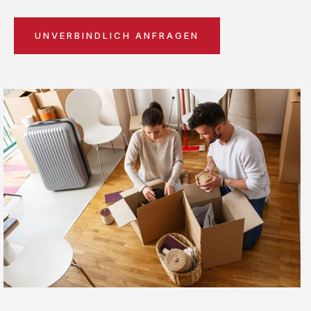
UNVERBINDLICH ANFRAGEN