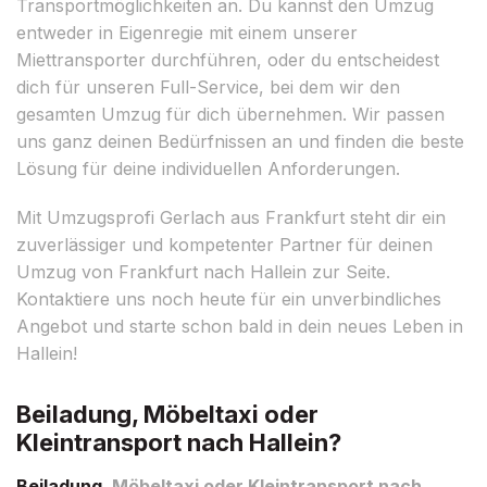
Transportmöglichkeiten an. Du kannst den Umzug
entweder in Eigenregie mit einem unserer
Miettransporter durchführen, oder du entscheidest
dich für unseren Full-Service, bei dem wir den
gesamten Umzug für dich übernehmen. Wir passen
uns ganz deinen Bedürfnissen an und finden die beste
Lösung für deine individuellen Anforderungen.
Mit Umzugsprofi Gerlach aus Frankfurt steht dir ein
zuverlässiger und kompetenter Partner für deinen
Umzug von Frankfurt nach Hallein zur Seite.
Kontaktiere uns noch heute für ein unverbindliches
Angebot und starte schon bald in dein neues Leben in
Hallein!
Beiladung, Möbeltaxi oder
Kleintransport nach Hallein?
Beiladung
, Möbeltaxi oder Kleintransport nach