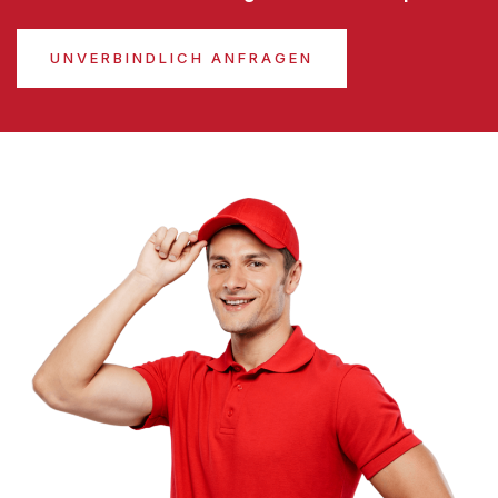
UNVERBINDLICH ANFRAGEN