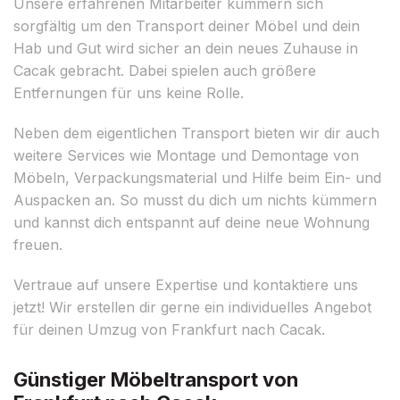
Unsere erfahrenen Mitarbeiter kümmern sich
sorgfältig um den Transport deiner Möbel und dein
Hab und Gut wird sicher an dein neues Zuhause in
Cacak gebracht. Dabei spielen auch größere
Entfernungen für uns keine Rolle.
Neben dem eigentlichen Transport bieten wir dir auch
weitere Services wie Montage und Demontage von
Möbeln, Verpackungsmaterial und Hilfe beim Ein- und
Auspacken an. So musst du dich um nichts kümmern
und kannst dich entspannt auf deine neue Wohnung
freuen.
Vertraue auf unsere Expertise und kontaktiere uns
jetzt! Wir erstellen dir gerne ein individuelles Angebot
für deinen Umzug von Frankfurt nach Cacak.
Günstiger Möbeltransport von