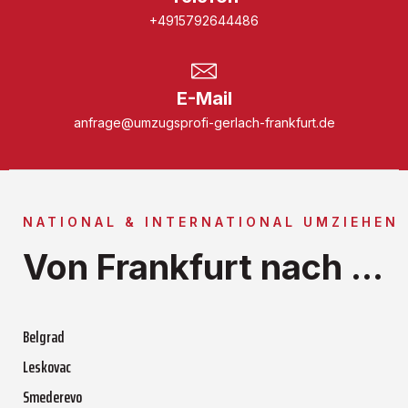
+4915792644486
E-Mail
anfrage@umzugsprofi-gerlach-frankfurt.de
NATIONAL & INTERNATIONAL UMZIEHEN
Von Frankfurt nach ...
Belgrad
Leskovac
Smederevo