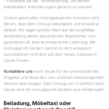
– Flexibilität bei der Terminplanung, um deinen
individuellen Anforderungen gerecht zu werden
Unsere geschulten Umzugsexperten kümmern sich
darum, dass dein Umzug reibungslos und stressfrei
abläuft. Wir legen großen Wert auf die sorgfältige
Behandlung deiner persönlichen Besitztümer und
garantieren dir eine termingerechte Lieferung. Mit
Umzugsprofi Gerlach kannst du dich entspannt
zurücklehnen und dich auf dein neues Zuhause in
Cacak freuen.
Kontaktiere uns
noch heute für ein unverbindliches
Angebot und lasse dich von unserem herausragenden
Service überzeugen. Dein Umzug von Frankfurt nach
Cacak wird mit Umzugsprofi Gerlach zum Kinderspiel!
Beiladung, Möbeltaxi oder