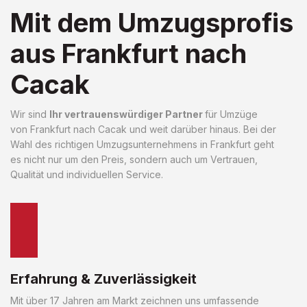
Mit dem Umzugsprofis
aus Frankfurt nach
Cacak
Wir sind
Ihr vertrauenswürdiger Partner
für Umzüge
von Frankfurt nach Cacak und weit darüber hinaus. Bei der
Wahl des richtigen Umzugsunternehmens in Frankfurt geht
es nicht nur um den Preis, sondern auch um Vertrauen,
Qualität und individuellen Service.
Erfahrung & Zuverlässigkeit
Mit über 17 Jahren am Markt zeichnen uns umfassende