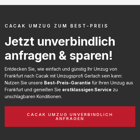
CACAK UMZUG ZUM BEST-PREIS
Jetzt unverbindlich
anfragen & sparen!
Entdecken Sie, wie einfach und günstig Ihr Umzug von
Frankfurt nach Cacak mit Umzugsprofi Gerlach sein kann:
Nutzen Sie unsere
Best-Preis-Garantie
für Ihren Umzug aus
Frankfurt und genießen Sie
erstklassigen Service
zu
unschlagbaren Konditionen.
CACAK UMZUG UNVERBINDLICH
ANFRAGEN