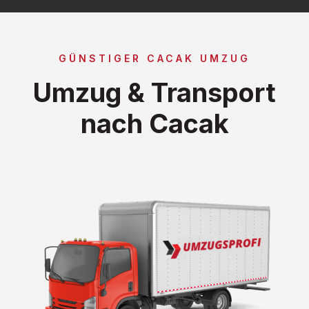
GÜNSTIGER CACAK UMZUG
Umzug & Transport
nach Cacak