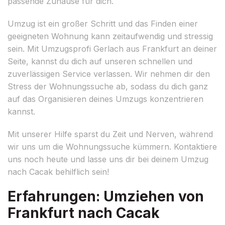
passende Zuhause für dich.
Umzug ist ein großer Schritt und das Finden einer
geeigneten Wohnung kann zeitaufwendig und stressig
sein. Mit Umzugsprofi Gerlach aus Frankfurt an deiner
Seite, kannst du dich auf unseren schnellen und
zuverlässigen Service verlassen. Wir nehmen dir den
Stress der Wohnungssuche ab, sodass du dich ganz
auf das Organisieren deines Umzugs konzentrieren
kannst.
Mit unserer Hilfe sparst du Zeit und Nerven, während
wir uns um die Wohnungssuche kümmern. Kontaktiere
uns noch heute und lasse uns dir bei deinem Umzug
nach Cacak behilflich sein!
Erfahrungen: Umziehen von
Frankfurt nach Cacak