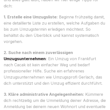
dich:
1. Erstelle eine Umzugsliste:
Beginne frühzeitig damit,
eine detaillierte Liste zu erstellen, welche Aufgaben du
bis zum Umzugstermin erledigen möchtest. So
behältst du den Überblick und kannst systematisch
vorgehen.
2. Suche nach einem zuverlässigen
Umzugsunternehmen
:
Ein Umzug von Frankfurt
nach Cacak ist kein einfacher Weg und bedarf
professioneller Hilfe. Suche ein erfahrenes
Umzugsunternehmen wie Umzugsprofi Gerlach, das
dich unterstützt und den Umzug effizient durchführt.
3. Kläre administrative Angelegenheiten:
Kümmere
dich rechtzeitig um die Ummeldung deiner Adresse, die
Anmeldung bei deinem neuen Wohnort und eventuelle