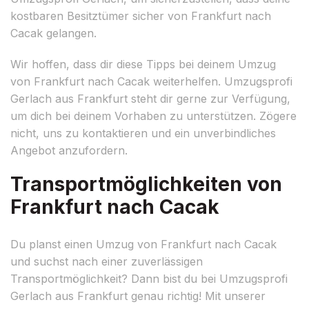
kostbaren Besitztümer sicher von Frankfurt nach
Cacak gelangen.
Wir hoffen, dass dir diese Tipps bei deinem Umzug
von Frankfurt nach Cacak weiterhelfen. Umzugsprofi
Gerlach aus Frankfurt steht dir gerne zur Verfügung,
um dich bei deinem Vorhaben zu unterstützen. Zögere
nicht, uns zu kontaktieren und ein unverbindliches
Angebot anzufordern.
Transportmöglichkeiten von
Frankfurt nach Cacak
Du planst einen Umzug von Frankfurt nach Cacak
und suchst nach einer zuverlässigen
Transportmöglichkeit? Dann bist du bei Umzugsprofi
Gerlach aus Frankfurt genau richtig! Mit unserer