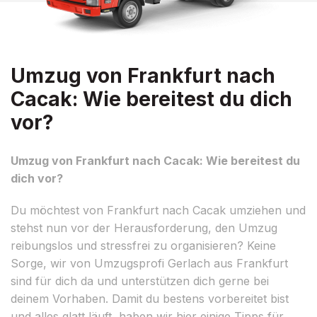
Umzug von Frankfurt nach
Cacak: Wie bereitest du dich
vor?
Umzug von Frankfurt nach Cacak: Wie bereitest du
dich vor?
Du möchtest von Frankfurt nach Cacak umziehen und
stehst nun vor der Herausforderung, den Umzug
reibungslos und stressfrei zu organisieren? Keine
Sorge, wir von Umzugsprofi Gerlach aus Frankfurt
sind für dich da und unterstützen dich gerne bei
deinem Vorhaben. Damit du bestens vorbereitet bist
und alles glatt läuft, haben wir hier einige Tipps für