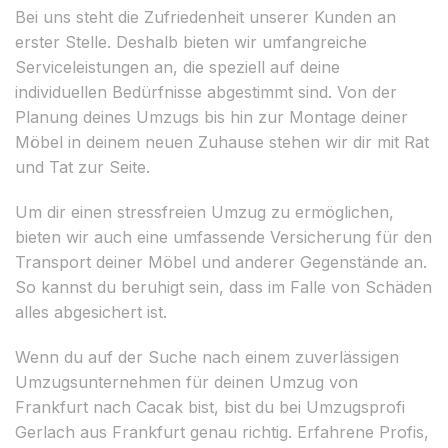
Bei uns steht die Zufriedenheit unserer Kunden an
erster Stelle. Deshalb bieten wir umfangreiche
Serviceleistungen an, die speziell auf deine
individuellen Bedürfnisse abgestimmt sind. Von der
Planung deines Umzugs bis hin zur Montage deiner
Möbel in deinem neuen Zuhause stehen wir dir mit Rat
und Tat zur Seite.
Um dir einen stressfreien Umzug zu ermöglichen,
bieten wir auch eine umfassende Versicherung für den
Transport deiner Möbel und anderer Gegenstände an.
So kannst du beruhigt sein, dass im Falle von Schäden
alles abgesichert ist.
Wenn du auf der Suche nach einem zuverlässigen
Umzugsunternehmen für deinen Umzug von
Frankfurt nach Cacak bist, bist du bei Umzugsprofi
Gerlach aus Frankfurt genau richtig. Erfahrene Profis,