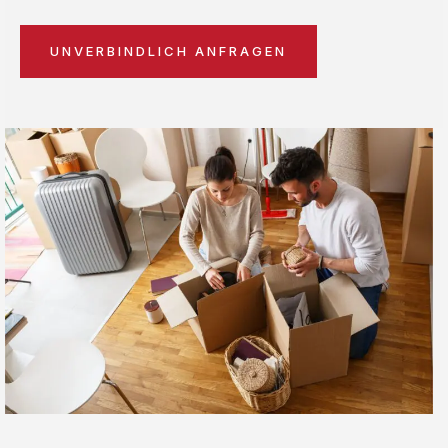
UNVERBINDLICH ANFRAGEN