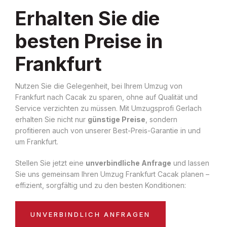
Erhalten Sie die
besten Preise in
Frankfurt
Nutzen Sie die Gelegenheit, bei Ihrem Umzug von
Frankfurt nach Cacak zu sparen, ohne auf Qualität und
Service verzichten zu müssen. Mit Umzugsprofi Gerlach
erhalten Sie nicht nur
günstige Preise
, sondern
profitieren auch von unserer Best-Preis-Garantie in und
um Frankfurt.
Stellen Sie jetzt eine
unverbindliche Anfrage
und lassen
Sie uns gemeinsam Ihren Umzug Frankfurt Cacak planen –
effizient, sorgfältig und zu den besten Konditionen:
UNVERBINDLICH ANFRAGEN