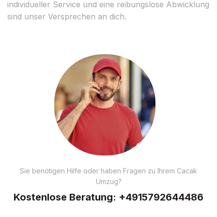
individueller Service und eine reibungslose Abwicklung
sind unser Versprechen an dich.
Sie benötigen Hilfe oder haben Fragen zu Ihrem Cacak
Umzug?
Kostenlose Beratung:
+4915792644486