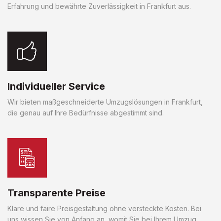
Erfahrung und bewährte Zuverlässigkeit in Frankfurt aus.
Individueller Service
Wir bieten maßgeschneiderte Umzugslösungen in Frankfurt,
die genau auf Ihre Bedürfnisse abgestimmt sind.
Transparente Preise
Klare und faire Preisgestaltung ohne versteckte Kosten. Bei
uns wissen Sie von Anfang an, womit Sie bei Ihrem Umzug