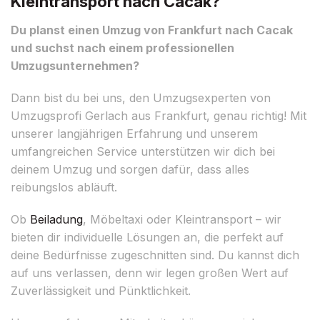
Kleintransport nach Cacak?
Du planst einen Umzug von Frankfurt nach Cacak
und suchst nach einem professionellen
Umzugsunternehmen?
Dann bist du bei uns, den Umzugsexperten von
Umzugsprofi Gerlach aus Frankfurt, genau richtig! Mit
unserer langjährigen Erfahrung und unserem
umfangreichen Service unterstützen wir dich bei
deinem Umzug und sorgen dafür, dass alles
reibungslos abläuft.
Ob
Beiladung
, Möbeltaxi oder Kleintransport – wir
bieten dir individuelle Lösungen an, die perfekt auf
deine Bedürfnisse zugeschnitten sind. Du kannst dich
auf uns verlassen, denn wir legen großen Wert auf
Zuverlässigkeit und Pünktlichkeit.