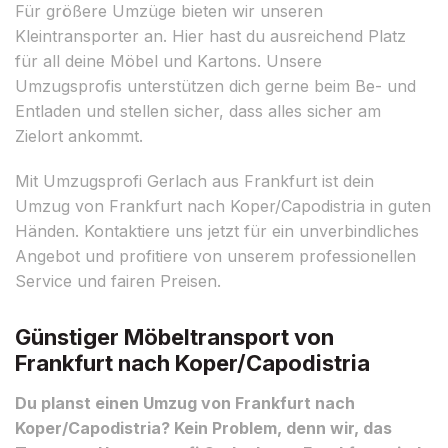
Für größere Umzüge bieten wir unseren
Kleintransporter an. Hier hast du ausreichend Platz
für all deine Möbel und Kartons. Unsere
Umzugsprofis unterstützen dich gerne beim Be- und
Entladen und stellen sicher, dass alles sicher am
Zielort ankommt.
Mit Umzugsprofi Gerlach aus Frankfurt ist dein
Umzug von Frankfurt nach Koper/Capodistria in guten
Händen. Kontaktiere uns jetzt für ein unverbindliches
Angebot und profitiere von unserem professionellen
Service und fairen Preisen.
Günstiger Möbeltransport von
Frankfurt nach Koper/Capodistria
Du planst einen Umzug von Frankfurt nach
Koper/Capodistria? Kein Problem, denn wir, das