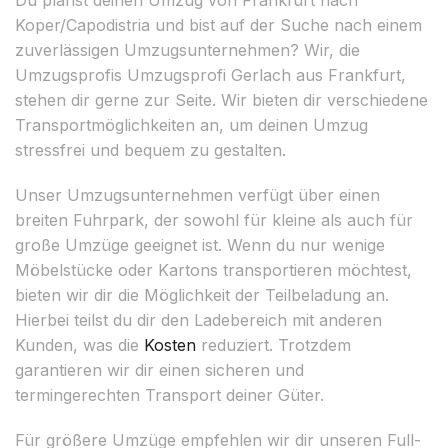
Koper/Capodistria und bist auf der Suche nach einem
zuverlässigen Umzugsunternehmen? Wir, die
Umzugsprofis Umzugsprofi Gerlach aus Frankfurt,
stehen dir gerne zur Seite. Wir bieten dir verschiedene
Transportmöglichkeiten an, um deinen Umzug
stressfrei und bequem zu gestalten.
Unser Umzugsunternehmen verfügt über einen
breiten Fuhrpark, der sowohl für kleine als auch für
große Umzüge geeignet ist. Wenn du nur wenige
Möbelstücke oder Kartons transportieren möchtest,
bieten wir dir die Möglichkeit der Teilbeladung an.
Hierbei teilst du dir den Ladebereich mit anderen
Kunden, was die
Kosten
reduziert. Trotzdem
garantieren wir dir einen sicheren und
termingerechten Transport deiner Güter.
Für größere Umzüge empfehlen wir dir unseren Full-