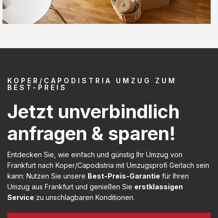
KOPER/CAPODISTRIA UMZUG ZUM
BEST-PREIS
Jetzt unverbindlich
anfragen & sparen!
Entdecken Sie, wie einfach und günstig Ihr Umzug von
Frankfurt nach Koper/Capodistria mit Umzugsprofi Gerlach sein
kann: Nutzen Sie unsere
Best-Preis-Garantie
für Ihren
Umzug aus Frankfurt und genießen Sie
erstklassigen
Service
zu unschlagbaren Konditionen.