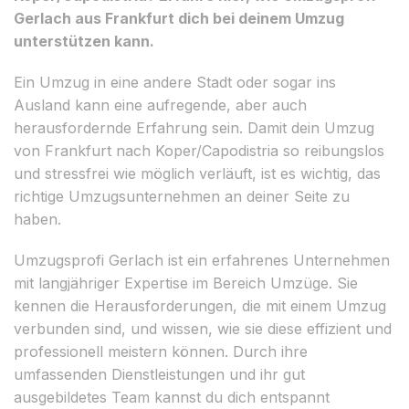
Gerlach aus Frankfurt dich bei deinem Umzug
unterstützen kann.
Ein Umzug in eine andere Stadt oder sogar ins
Ausland kann eine aufregende, aber auch
herausfordernde Erfahrung sein. Damit dein Umzug
von Frankfurt nach Koper/Capodistria so reibungslos
und stressfrei wie möglich verläuft, ist es wichtig, das
richtige Umzugsunternehmen an deiner Seite zu
haben.
Umzugsprofi Gerlach ist ein erfahrenes Unternehmen
mit langjähriger Expertise im Bereich Umzüge. Sie
kennen die Herausforderungen, die mit einem Umzug
verbunden sind, und wissen, wie sie diese effizient und
professionell meistern können. Durch ihre
umfassenden Dienstleistungen und ihr gut
ausgebildetes Team kannst du dich entspannt