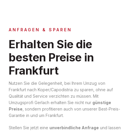
ANFRAGEN & SPAREN
Erhalten Sie die
besten Preise in
Frankfurt
Nutzen Sie die Gelegenheit, bei Ihrem Umzug von
Frankfurt nach Koper/Capodistria zu sparen, ohne auf
Qualität und Service verzichten zu müssen. Mit
Umzugsprofi Gerlach erhalten Sie nicht nur
günstige
Preise
, sondern profitieren auch von unserer Best-Preis-
Garantie in und um Frankfurt.
Stellen Sie jetzt eine
unverbindliche Anfrage
und lassen