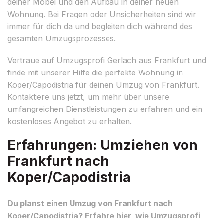
deiner Möbel und den Aufbau in deiner neuen
Wohnung. Bei Fragen oder Unsicherheiten sind wir
immer für dich da und begleiten dich während des
gesamten Umzugsprozesses.
Vertraue auf Umzugsprofi Gerlach aus Frankfurt und
finde mit unserer Hilfe die perfekte Wohnung in
Koper/Capodistria für deinen Umzug von Frankfurt.
Kontaktiere uns jetzt, um mehr über unsere
umfangreichen Dienstleistungen zu erfahren und ein
kostenloses Angebot zu erhalten.
Erfahrungen: Umziehen von
Frankfurt nach
Koper/Capodistria
Du planst einen Umzug von Frankfurt nach
Koper/Capodistria? Erfahre hier, wie Umzugsprofi