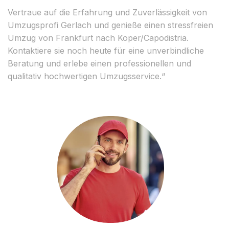
Vertraue auf die Erfahrung und Zuverlässigkeit von
Umzugsprofi Gerlach und genieße einen stressfreien
Umzug von Frankfurt nach Koper/Capodistria.
Kontaktiere sie noch heute für eine unverbindliche
Beratung und erlebe einen professionellen und
qualitativ hochwertigen Umzugsservice.“