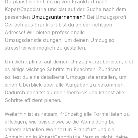
Du planst einen Umzug von Frankfurt nach
Koper/Capodistria und bist auf der Suche nach dem
passenden
Umzugsunternehmen
? Bei Umzugsprofi
Gerlach aus Frankfurt bist du an der richtigen
Adresse! Wir bieten professionelle
Umzugsdienstleistungen, um deinen Umzug so
stressfrei wie möglich zu gestalten.
Um dich optimal auf deinen Umzug vorzubereiten, gibt
es einige wichtige Schritte zu beachten. Zunächst
solltest du eine detaillierte Umzugsliste erstellen, um
einen Überblick über alle Aufgaben zu bekommen.
Dadurch behältst du den Überblick und kannst alle
Schritte effizient planen.
Weiterhin ist es ratsam, frühzeitig alle Formalitäten zu
erledigen, wie beispielsweise die Abmeldung bei
deinem aktuellen Wohnort in Frankfurt und die
Anmeldung in Koper/Capodistria. Vergiss nicht, deine