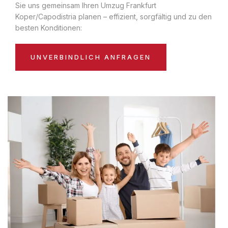
Sie uns gemeinsam Ihren Umzug Frankfurt
Koper/Capodistria planen – effizient, sorgfältig und zu den
besten Konditionen:
UNVERBINDLICH ANFRAGEN