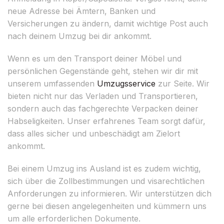
neue Adresse bei Ämtern, Banken und
Versicherungen zu ändern, damit wichtige Post auch
nach deinem Umzug bei dir ankommt.
Wenn es um den Transport deiner Möbel und
persönlichen Gegenstände geht, stehen wir dir mit
unserem umfassenden
Umzugsservice
zur Seite. Wir
bieten nicht nur das Verladen und Transportieren,
sondern auch das fachgerechte Verpacken deiner
Habseligkeiten. Unser erfahrenes Team sorgt dafür,
dass alles sicher und unbeschädigt am Zielort
ankommt.
Bei einem Umzug ins Ausland ist es zudem wichtig,
sich über die Zollbestimmungen und visarechtlichen
Anforderungen zu informieren. Wir unterstützen dich
gerne bei diesen angelegenheiten und kümmern uns
um alle erforderlichen Dokumente.