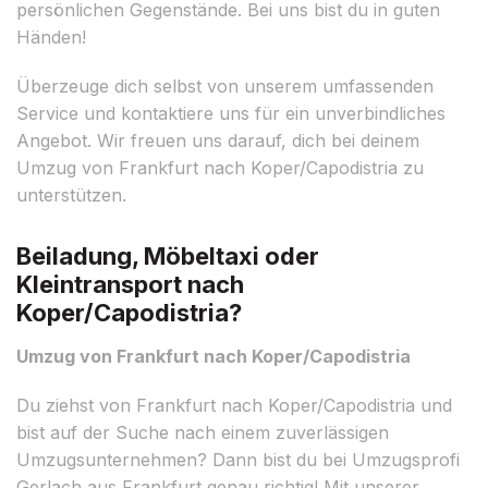
persönlichen Gegenstände. Bei uns bist du in guten
Händen!
Überzeuge dich selbst von unserem umfassenden
Service und kontaktiere uns für ein unverbindliches
Angebot. Wir freuen uns darauf, dich bei deinem
Umzug von Frankfurt nach Koper/Capodistria zu
unterstützen.
Beiladung, Möbeltaxi oder
Kleintransport nach
Koper/Capodistria?
Umzug von Frankfurt nach Koper/Capodistria
Du ziehst von Frankfurt nach Koper/Capodistria und
bist auf der Suche nach einem zuverlässigen
Umzugsunternehmen? Dann bist du bei Umzugsprofi
Gerlach aus Frankfurt genau richtig! Mit unserer