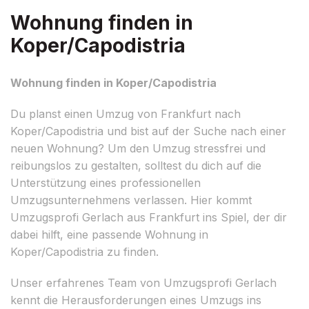
Wohnung finden in
Koper/Capodistria
Wohnung finden in Koper/Capodistria
Du planst einen Umzug von Frankfurt nach
Koper/Capodistria und bist auf der Suche nach einer
neuen Wohnung? Um den Umzug stressfrei und
reibungslos zu gestalten, solltest du dich auf die
Unterstützung eines professionellen
Umzugsunternehmens verlassen. Hier kommt
Umzugsprofi Gerlach aus Frankfurt ins Spiel, der dir
dabei hilft, eine passende Wohnung in
Koper/Capodistria zu finden.
Unser erfahrenes Team von Umzugsprofi Gerlach
kennt die Herausforderungen eines Umzugs ins