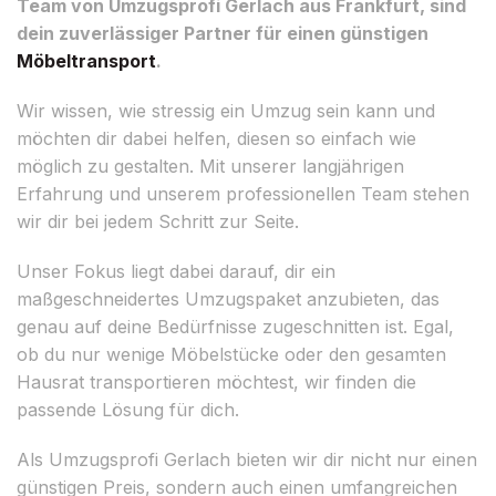
Team von Umzugsprofi Gerlach aus Frankfurt, sind
dein zuverlässiger Partner für einen günstigen
Möbeltransport
.
Wir wissen, wie stressig ein Umzug sein kann und
möchten dir dabei helfen, diesen so einfach wie
möglich zu gestalten. Mit unserer langjährigen
Erfahrung und unserem professionellen Team stehen
wir dir bei jedem Schritt zur Seite.
Unser Fokus liegt dabei darauf, dir ein
maßgeschneidertes Umzugspaket anzubieten, das
genau auf deine Bedürfnisse zugeschnitten ist. Egal,
ob du nur wenige Möbelstücke oder den gesamten
Hausrat transportieren möchtest, wir finden die
passende Lösung für dich.
Als Umzugsprofi Gerlach bieten wir dir nicht nur einen
günstigen Preis, sondern auch einen umfangreichen