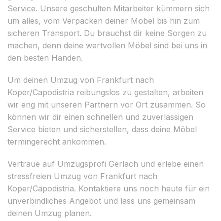
Service. Unsere geschulten Mitarbeiter kümmern sich
um alles, vom Verpacken deiner Möbel bis hin zum
sicheren Transport. Du brauchst dir keine Sorgen zu
machen, denn deine wertvollen Möbel sind bei uns in
den besten Händen.
Um deinen Umzug von Frankfurt nach
Koper/Capodistria reibungslos zu gestalten, arbeiten
wir eng mit unseren Partnern vor Ort zusammen. So
können wir dir einen schnellen und zuverlässigen
Service bieten und sicherstellen, dass deine Möbel
termingerecht ankommen.
Vertraue auf Umzugsprofi Gerlach und erlebe einen
stressfreien Umzug von Frankfurt nach
Koper/Capodistria. Kontaktiere uns noch heute für ein
unverbindliches Angebot und lass uns gemeinsam
deinen Umzug planen.