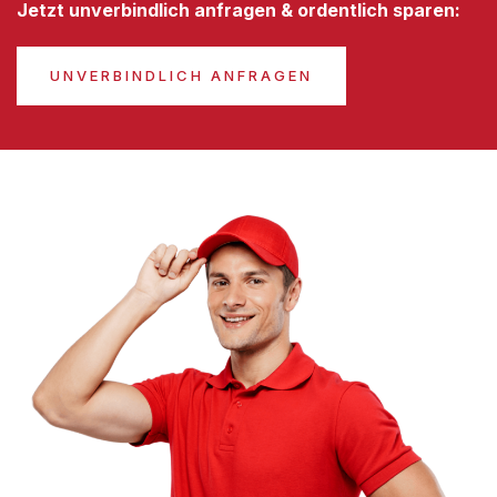
Jetzt unverbindlich anfragen & ordentlich sparen:
UNVERBINDLICH ANFRAGEN