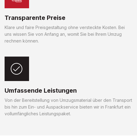
Transparente Preise
Klare und faire Preisgestaltung ohne versteckte Kosten. Bei
uns wissen Sie von Anfang an, womit Sie bei Ihrem Umzug
rechnen können.
Umfassende Leistungen
Von der Bereitstellung von Umzugsmaterial über den Transport
bis hin zum Ein- und Auspackservice bieten wir in Frankfurt ein
vollumfängliches Leistungspaket.