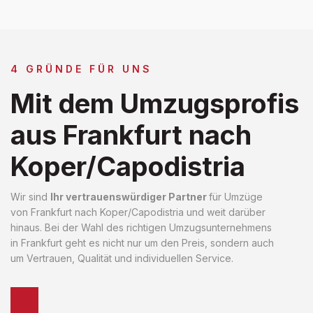
4 GRÜNDE FÜR UNS
Mit dem Umzugsprofis
aus Frankfurt nach
Koper/Capodistria
Wir sind
Ihr vertrauenswürdiger Partner
für Umzüge
von Frankfurt nach Koper/Capodistria und weit darüber
hinaus. Bei der Wahl des richtigen Umzugsunternehmens
in Frankfurt geht es nicht nur um den Preis, sondern auch
um Vertrauen, Qualität und individuellen Service.