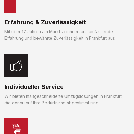
Erfahrung & Zuverlässigkeit
Mit über 17 Jahren am Markt zeichnen uns umfassende
Erfahrung und bewährte Zuverlässigkeit in Frankfurt aus.
Individueller Service
Wir bieten maßgeschneiderte Umzugslösungen in Frankfurt,
die genau auf Ihre Bedürfnisse abgestimmt sind.