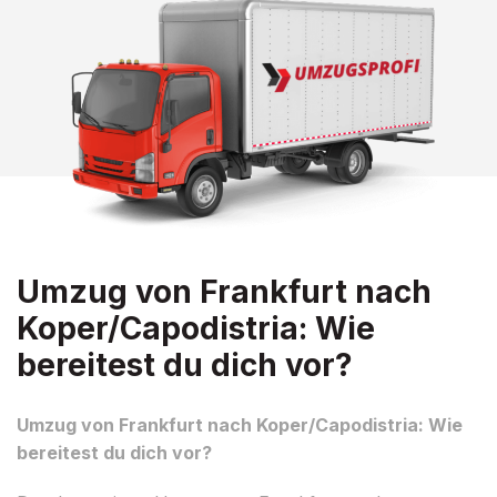
Umzug von Frankfurt nach
Koper/Capodistria: Wie
bereitest du dich vor?
Umzug von Frankfurt nach Koper/Capodistria: Wie
bereitest du dich vor?