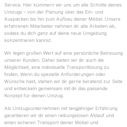
Service. Hier kümmern wir uns um alle Schritte deines
Umzugs – von der Planung über das Ein- und
Auspacken bis hin zum Aufbau deiner Möbel. Unsere
erfahrenen Mitarbeiter nehmen dir alle Arbeiten ab,
sodass du dich ganz auf deine neue Umgebung
konzentrieren kannst.
Wir legen großen Wert auf eine persönliche Betreuung
unserer Kunden. Daher bieten wir dir auch die
Möglichkeit, eine individuelle Transportlösung zu
finden. Wenn du spezielle Anforderungen oder
Wünsche hast, stehen wir dir gerne beratend zur Seite
und entwickeln gemeinsam mit dir das passende
Konzept für deinen Umzug.
Als Umzugsunternehmen mit langjähriger Erfahrung
garantieren wir dir einen reibungslosen Ablauf und
einen sicheren Transport deiner Möbel und