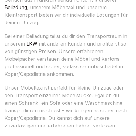
Beiladung
, unserem Möbeltaxi und unserem
Kleintransport bieten wir dir individuelle Lösungen für
deinen Umzug.
Bei einer Beiladung teilst du dir den Transportraum in
unserem
LKW
mit anderen Kunden und profitierst so
von günstigen Preisen. Unsere erfahrenen
Möbelpacker verstauen deine Möbel und Kartons
professionell und sicher, sodass sie unbeschadet in
Koper/Capodistria ankommen.
Unser Möbeltaxi ist perfekt für kleine Umzüge oder
den Transport einzelner Möbelstücke. Egal ob du
einen Schrank, ein Sofa oder eine Waschmaschine
transportieren möchtest – wir bringen es sicher nach
Koper/Capodistria. Du kannst dich auf unsere
zuverlässigen und erfahrenen Fahrer verlassen.