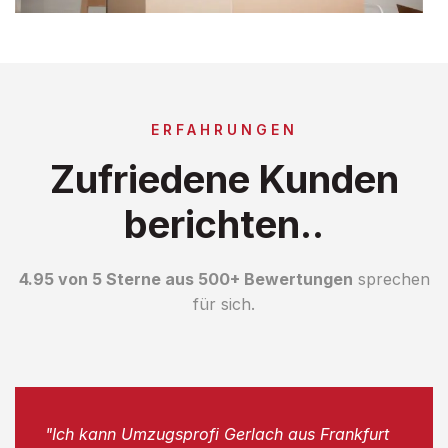
ERFAHRUNGEN
Zufriedene Kunden
berichten..
4.95 von 5 Sterne aus 500+ Bewertungen
sprechen
für sich.
"Ich kann Umzugsprofi Gerlach aus Frankfurt