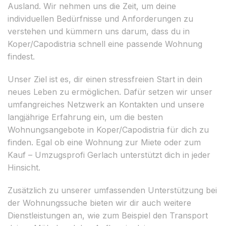
Ausland. Wir nehmen uns die Zeit, um deine
individuellen Bedürfnisse und Anforderungen zu
verstehen und kümmern uns darum, dass du in
Koper/Capodistria schnell eine passende Wohnung
findest.
Unser Ziel ist es, dir einen stressfreien Start in dein
neues Leben zu ermöglichen. Dafür setzen wir unser
umfangreiches Netzwerk an Kontakten und unsere
langjährige Erfahrung ein, um die besten
Wohnungsangebote in Koper/Capodistria für dich zu
finden. Egal ob eine Wohnung zur Miete oder zum
Kauf – Umzugsprofi Gerlach unterstützt dich in jeder
Hinsicht.
Zusätzlich zu unserer umfassenden Unterstützung bei
der Wohnungssuche bieten wir dir auch weitere
Dienstleistungen an, wie zum Beispiel den Transport