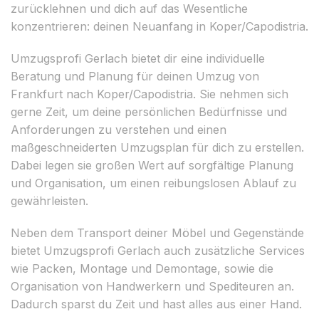
zurücklehnen und dich auf das Wesentliche
konzentrieren: deinen Neuanfang in Koper/Capodistria.
Umzugsprofi Gerlach bietet dir eine individuelle
Beratung und Planung für deinen Umzug von
Frankfurt nach Koper/Capodistria. Sie nehmen sich
gerne Zeit, um deine persönlichen Bedürfnisse und
Anforderungen zu verstehen und einen
maßgeschneiderten Umzugsplan für dich zu erstellen.
Dabei legen sie großen Wert auf sorgfältige Planung
und Organisation, um einen reibungslosen Ablauf zu
gewährleisten.
Neben dem Transport deiner Möbel und Gegenstände
bietet Umzugsprofi Gerlach auch zusätzliche Services
wie Packen, Montage und Demontage, sowie die
Organisation von Handwerkern und Spediteuren an.
Dadurch sparst du Zeit und hast alles aus einer Hand.