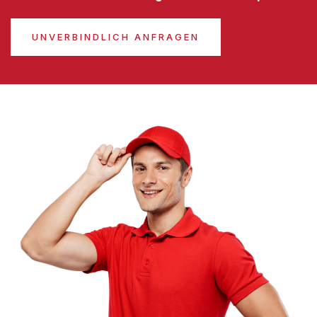
UNVERBINDLICH ANFRAGEN