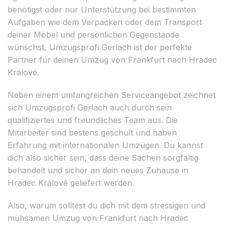
benötigst oder nur Unterstützung bei bestimmten
Aufgaben wie dem Verpacken oder dem Transport
deiner Möbel und persönlichen Gegenstände
wünschst, Umzugsprofi Gerlach ist der perfekte
Partner für deinen Umzug von Frankfurt nach Hradec
Králové.
Neben einem umfangreichen Serviceangebot zeichnet
sich Umzugsprofi Gerlach auch durch sein
qualifiziertes und freundliches Team aus. Die
Mitarbeiter sind bestens geschult und haben
Erfahrung mit internationalen Umzügen. Du kannst
dich also sicher sein, dass deine Sachen sorgfältig
behandelt und sicher an dein neues Zuhause in
Hradec Králové geliefert werden.
Also, warum solltest du dich mit dem stressigen und
mühsamen Umzug von Frankfurt nach Hradec