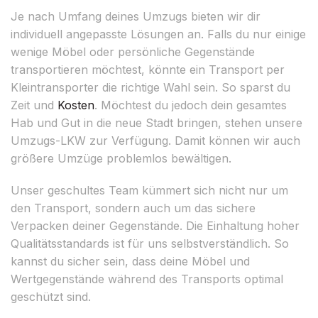
Je nach Umfang deines Umzugs bieten wir dir
individuell angepasste Lösungen an. Falls du nur einige
wenige Möbel oder persönliche Gegenstände
transportieren möchtest, könnte ein Transport per
Kleintransporter die richtige Wahl sein. So sparst du
Zeit und
Kosten
. Möchtest du jedoch dein gesamtes
Hab und Gut in die neue Stadt bringen, stehen unsere
Umzugs-LKW zur Verfügung. Damit können wir auch
größere Umzüge problemlos bewältigen.
Unser geschultes Team kümmert sich nicht nur um
den Transport, sondern auch um das sichere
Verpacken deiner Gegenstände. Die Einhaltung hoher
Qualitätsstandards ist für uns selbstverständlich. So
kannst du sicher sein, dass deine Möbel und
Wertgegenstände während des Transports optimal
geschützt sind.