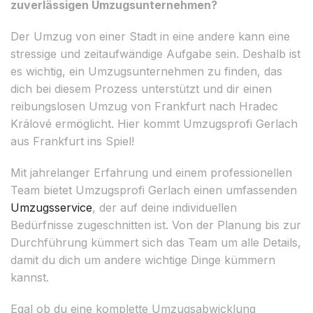
zuverlässigen Umzugsunternehmen?
Der Umzug von einer Stadt in eine andere kann eine
stressige und zeitaufwändige Aufgabe sein. Deshalb ist
es wichtig, ein Umzugsunternehmen zu finden, das
dich bei diesem Prozess unterstützt und dir einen
reibungslosen Umzug von Frankfurt nach Hradec
Králové ermöglicht. Hier kommt Umzugsprofi Gerlach
aus Frankfurt ins Spiel!
Mit jahrelanger Erfahrung und einem professionellen
Team bietet Umzugsprofi Gerlach einen umfassenden
Umzugsservice
, der auf deine individuellen
Bedürfnisse zugeschnitten ist. Von der Planung bis zur
Durchführung kümmert sich das Team um alle Details,
damit du dich um andere wichtige Dinge kümmern
kannst.
Egal ob du eine komplette Umzugsabwicklung