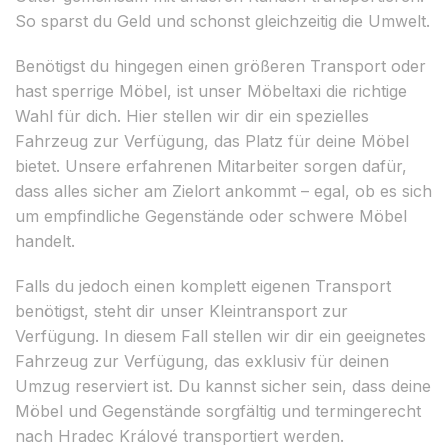
So sparst du Geld und schonst gleichzeitig die Umwelt.
Benötigst du hingegen einen größeren Transport oder
hast sperrige Möbel, ist unser Möbeltaxi die richtige
Wahl für dich. Hier stellen wir dir ein spezielles
Fahrzeug zur Verfügung, das Platz für deine Möbel
bietet. Unsere erfahrenen Mitarbeiter sorgen dafür,
dass alles sicher am Zielort ankommt – egal, ob es sich
um empfindliche Gegenstände oder schwere Möbel
handelt.
Falls du jedoch einen komplett eigenen Transport
benötigst, steht dir unser Kleintransport zur
Verfügung. In diesem Fall stellen wir dir ein geeignetes
Fahrzeug zur Verfügung, das exklusiv für deinen
Umzug reserviert ist. Du kannst sicher sein, dass deine
Möbel und Gegenstände sorgfältig und termingerecht
nach Hradec Králové transportiert werden.