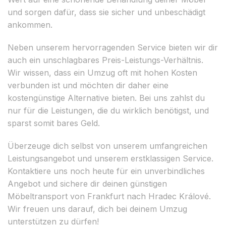
und sorgen dafür, dass sie sicher und unbeschädigt
ankommen.
Neben unserem hervorragenden Service bieten wir dir
auch ein unschlagbares Preis-Leistungs-Verhältnis.
Wir wissen, dass ein Umzug oft mit hohen Kosten
verbunden ist und möchten dir daher eine
kostengünstige Alternative bieten. Bei uns zahlst du
nur für die Leistungen, die du wirklich benötigst, und
sparst somit bares Geld.
Überzeuge dich selbst von unserem umfangreichen
Leistungsangebot und unserem erstklassigen Service.
Kontaktiere uns noch heute für ein unverbindliches
Angebot und sichere dir deinen günstigen
Möbeltransport von Frankfurt nach Hradec Králové.
Wir freuen uns darauf, dich bei deinem Umzug
unterstützen zu dürfen!