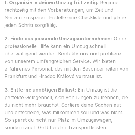
1. Organisiere deinen Umzug frühzeitig:
Beginne
rechtzeitig mit den Vorbereitungen, um Zeit und
Nerven zu sparen. Erstelle eine Checkliste und plane
jeden Schritt sorgfältig.
2. Finde das passende Umzugsunternehmen:
Ohne
professionelle Hilfe kann ein Umzug schnell
überwältigend werden. Kontakte uns und profitiere
von unserem umfangreichen Service. Wir bieten
erfahrenes Personal, das mit den Besonderheiten von
Frankfurt und Hradec Králové vertraut ist.
3. Entferne unnötigen Ballast:
Ein Umzug ist die
perfekte Gelegenheit, sich von Dingen zu trennen, die
du nicht mehr brauchst. Sortiere deine Sachen aus
und entscheide, was mitkommen soll und was nicht.
So sparst du nicht nur Platz im Umzugswagen,
sondern auch Geld bei den Transportkosten.