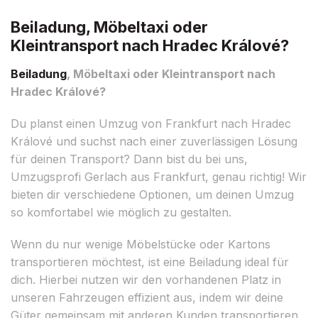
Beiladung, Möbeltaxi oder
Kleintransport nach Hradec Králové?
Beiladung
, Möbeltaxi oder Kleintransport nach
Hradec Králové?
Du planst einen Umzug von Frankfurt nach Hradec
Králové und suchst nach einer zuverlässigen Lösung
für deinen Transport? Dann bist du bei uns,
Umzugsprofi Gerlach aus Frankfurt, genau richtig! Wir
bieten dir verschiedene Optionen, um deinen Umzug
so komfortabel wie möglich zu gestalten.
Wenn du nur wenige Möbelstücke oder Kartons
transportieren möchtest, ist eine Beiladung ideal für
dich. Hierbei nutzen wir den vorhandenen Platz in
unseren Fahrzeugen effizient aus, indem wir deine
Güter gemeinsam mit anderen Kunden transportieren.