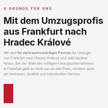
4 GRÜNDE FÜR UNS
Mit dem Umzugsprofis
aus Frankfurt nach
Hradec Králové
Wir sind
Ihr vertrauenswürdiger Partner
für Umzüge
von Frankfurt nach Hradec Králové und weit darüber
hinaus. Bei der Wahl des richtigen Umzugsunternehmens
in Frankfurt geht es nicht nur um den Preis, sondern auch
um Vertrauen, Qualität und individuellen Service.