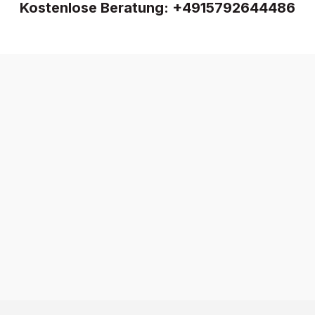
Kostenlose Beratung:
+4915792644486