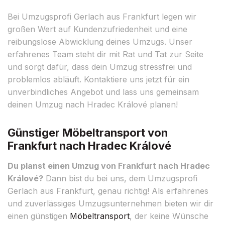
Bei Umzugsprofi Gerlach aus Frankfurt legen wir
großen Wert auf Kundenzufriedenheit und eine
reibungslose Abwicklung deines Umzugs. Unser
erfahrenes Team steht dir mit Rat und Tat zur Seite
und sorgt dafür, dass dein Umzug stressfrei und
problemlos abläuft. Kontaktiere uns jetzt für ein
unverbindliches Angebot und lass uns gemeinsam
deinen Umzug nach Hradec Králové planen!
Günstiger Möbeltransport von
Frankfurt nach Hradec Králové
Du planst einen Umzug von Frankfurt nach Hradec
Králové?
Dann bist du bei uns, dem Umzugsprofi
Gerlach aus Frankfurt, genau richtig! Als erfahrenes
und zuverlässiges Umzugsunternehmen bieten wir dir
einen günstigen
Möbeltransport
, der keine Wünsche