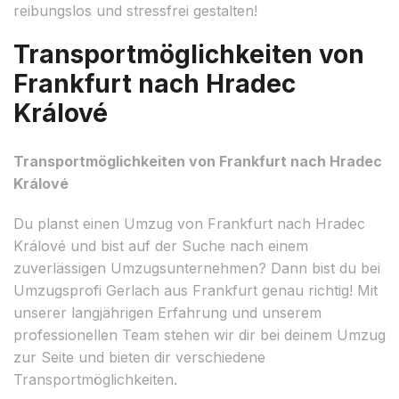
reibungslos und stressfrei gestalten!
Transportmöglichkeiten von
Frankfurt nach Hradec
Králové
Transportmöglichkeiten von Frankfurt nach Hradec
Králové
Du planst einen Umzug von Frankfurt nach Hradec
Králové und bist auf der Suche nach einem
zuverlässigen Umzugsunternehmen? Dann bist du bei
Umzugsprofi Gerlach aus Frankfurt genau richtig! Mit
unserer langjährigen Erfahrung und unserem
professionellen Team stehen wir dir bei deinem Umzug
zur Seite und bieten dir verschiedene
Transportmöglichkeiten.