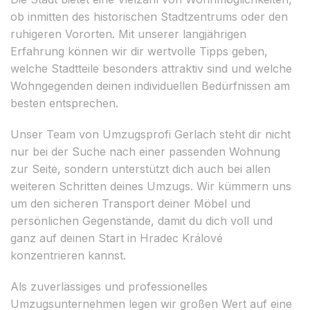
ob inmitten des historischen Stadtzentrums oder den
ruhigeren Vororten. Mit unserer langjährigen
Erfahrung können wir dir wertvolle Tipps geben,
welche Stadtteile besonders attraktiv sind und welche
Wohngegenden deinen individuellen Bedürfnissen am
besten entsprechen.
Unser Team von Umzugsprofi Gerlach steht dir nicht
nur bei der Suche nach einer passenden Wohnung
zur Seite, sondern unterstützt dich auch bei allen
weiteren Schritten deines Umzugs. Wir kümmern uns
um den sicheren Transport deiner Möbel und
persönlichen Gegenstände, damit du dich voll und
ganz auf deinen Start in Hradec Králové
konzentrieren kannst.
Als zuverlässiges und professionelles
Umzugsunternehmen legen wir großen Wert auf eine