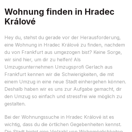
Wohnung finden in Hradec
Králové
Hey du, stehst du gerade vor der Herausforderung,
eine Wohnung in Hradec Králové zu finden, nachdem
du von Frankfurt aus umgezogen bist? Keine Sorge,
wir sind hier, um dir zu helfen! Als
Umzugsunternehmen Umzugsprofi Gerlach aus
Frankfurt kennen wir die Schwierigkeiten, die mit
einem Umzug in eine neue Stadt einhergehen können.
Deshalb haben wir es uns zur Aufgabe gemacht, dir
den Umzug so einfach und stressfrei wie möglich zu
gestalten.
Bei der Wohnungssuche in Hradec Králové ist es
wichtig, dass du die örtlichen Gegebenheiten kennst.
Die Stadt bietet eine Vielzahl von Wohnmöglichkeiten,