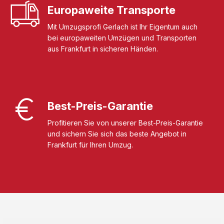
Europaweite Transporte
Mit Umzugsprofi Gerlach ist Ihr Eigentum auch
bei europaweiten Umzügen und Transporten
aus Frankfurt in sicheren Händen.
Best-Preis-Garantie
Profitieren Sie von unserer Best-Preis-Garantie
und sichern Sie sich das beste Angebot in
Frankfurt für Ihren Umzug.