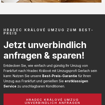
HRADEC KRÁLOVÉ UMZUG ZUM BEST-
PREIS
Jetzt unverbindlich
anfragen & sparen!
Entdecken Sie, wie einfach und günstig Ihr Umzug von
Frankfurt nach Hradec Králové mit Umzugsprofi Gerlach sein
kann: Nutzen Sie unsere
Best-Preis-Garantie
für Ihren
Umzug aus Frankfurt und genießen Sie
erstklassigen
Service
zu unschlagbaren Konditionen.
HRADEC KRÁLOVÉ UMZUG
UNVERBINDLICH ANFRAGEN