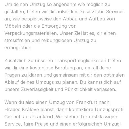
Um deinen Umzug so angenehm wie möglich zu
gestalten, bieten wir dir außerdem zusätzliche Services
an, wie beispielsweise den Abbau und Aufbau von
Möbeln oder die Entsorgung von
Verpackungsmaterialien. Unser Ziel ist es, dir einen
stressfreien und reibungslosen Umzug zu
ermöglichen.
Zusätzlich zu unseren Transportmöglichkeiten bieten
wir dir eine kostenlose Beratung an, um all deine
Fragen zu klären und gemeinsam mit dir den optimalen
Ablauf deines Umzugs zu planen. Du kannst dich auf
unsere Zuverlässigkeit und Pünktlichkeit verlassen.
Wenn du also einen Umzug von Frankfurt nach
Hradec Králové planst, dann kontaktiere Umzugsprofi
Gerlach aus Frankfurt. Wir stehen für erstklassigen
Service, faire Preise und einen erfolgreichen Umzug!