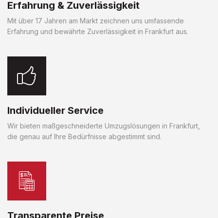
Erfahrung & Zuverlässigkeit
Mit über 17 Jahren am Markt zeichnen uns umfassende
Erfahrung und bewährte Zuverlässigkeit in Frankfurt aus.
Individueller Service
Wir bieten maßgeschneiderte Umzugslösungen in Frankfurt,
die genau auf Ihre Bedürfnisse abgestimmt sind.
Transparente Preise