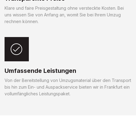
Klare und faire Preisgestaltung ohne versteckte Kosten. Bei
uns wissen Sie von Anfang an, womit Sie bei Ihrem Umzug
rechnen können.
Umfassende Leistungen
Von der Bereitstellung von Umzugsmaterial über den Transport
bis hin zum Ein- und Auspackservice bieten wir in Frankfurt ein
vollumfängliches Leistungspaket.