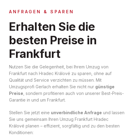
ANFRAGEN & SPAREN
Erhalten Sie die
besten Preise in
Frankfurt
Nutzen Sie die Gelegenheit, bei Ihrem Umzug von
Frankfurt nach Hradec Králové zu sparen, ohne auf
Qualität und Service verzichten zu müssen. Mit
Umzugsprofi Gerlach erhalten Sie nicht nur
günstige
Preise
, sondern profitieren auch von unserer Best-Preis-
Garantie in und um Frankfurt.
Stellen Sie jetzt eine
unverbindliche Anfrage
und lassen
Sie uns gemeinsam Ihren Umzug Frankfurt Hradec
Králové planen – effizient, sorgfältig und zu den besten
Konditionen: