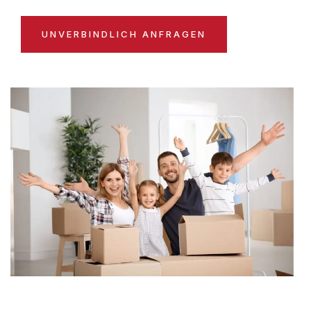
UNVERBINDLICH ANFRAGEN