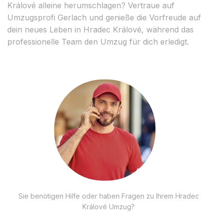
Králové alleine herumschlagen? Vertraue auf
Umzugsprofi Gerlach und genieße die Vorfreude auf
dein neues Leben in Hradec Králové, während das
professionelle Team den Umzug für dich erledigt.
Sie benötigen Hilfe oder haben Fragen zu Ihrem Hradec
Králové Umzug?