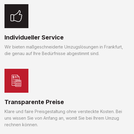
Individueller Service
Wir bieten maßgeschneiderte Umzugslösungen in Frankfurt,
die genau auf Ihre Bedürfnisse abgestimmt sind.
Transparente Preise
Klare und faire Preisgestaltung ohne versteckte Kosten. Bei
uns wissen Sie von Anfang an, womit Sie bei Ihrem Umzug
rechnen können.