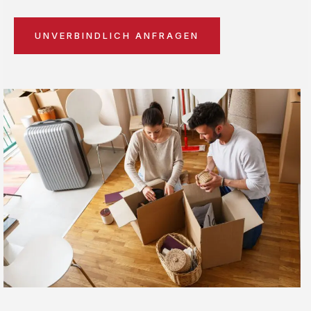
UNVERBINDLICH ANFRAGEN