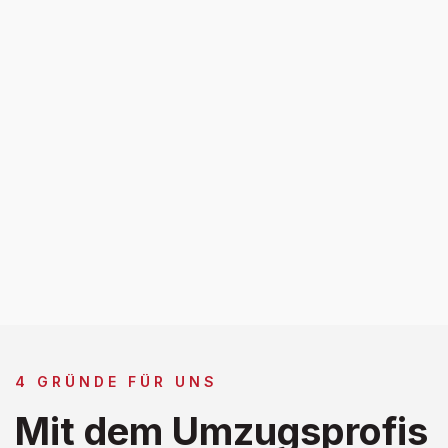
4 GRÜNDE FÜR UNS
Mit dem Umzugsprofis