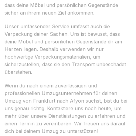
dass deine Möbel und persönlichen Gegenstände
sicher an ihrem neuen Ziel ankommen.
Unser umfassender Service umfasst auch die
Verpackung deiner Sachen. Uns ist bewusst, dass
deine Möbel und persönlichen Gegenstände dir am
Herzen liegen. Deshalb verwenden wir nur
hochwertige Verpackungsmaterialien, um
sicherzustellen, dass sie den Transport unbeschadet
überstehen.
Wenn du nach einem zuverlässigen und
professionellen Umzugsunternehmen für deinen
Umzug von Frankfurt nach Afyon suchst, bist du bei
uns genau richtig. Kontaktiere uns noch heute, um
mehr über unsere Dienstleistungen zu erfahren und
einen Termin zu vereinbaren. Wir freuen uns darauf,
dich bei deinem Umzug zu unterstützen!