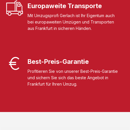
Europaweite Transporte
Mit Umzugsprofi Gerlach ist Ihr Eigentum auch
bei europaweiten Umzügen und Transporten
aus Frankfurt in sicheren Händen.
Best-Preis-Garantie
Profitieren Sie von unserer Best-Preis-Garantie
und sichern Sie sich das beste Angebot in
Frankfurt für Ihren Umzug.