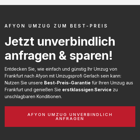
AFYON UMZUG ZUM BEST-PREIS
Jetzt unverbindlich
anfragen & sparen!
Entdecken Sie, wie einfach und günstig Ihr Umzug von
Frankfurt nach Afyon mit Umzugsprofi Gerlach sein kann:
Nutzen Sie unsere
Best-Preis-Garantie
für Ihren Umzug aus
Frankfurt und genießen Sie
erstklassigen Service
zu
unschlagbaren Konditionen.
AFYON UMZUG UNVERBINDLICH
ANFRAGEN