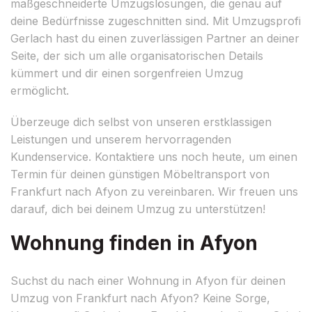
maßgeschneiderte Umzugslösungen, die genau auf
deine Bedürfnisse zugeschnitten sind. Mit Umzugsprofi
Gerlach hast du einen zuverlässigen Partner an deiner
Seite, der sich um alle organisatorischen Details
kümmert und dir einen sorgenfreien Umzug
ermöglicht.
Überzeuge dich selbst von unseren erstklassigen
Leistungen und unserem hervorragenden
Kundenservice. Kontaktiere uns noch heute, um einen
Termin für deinen günstigen Möbeltransport von
Frankfurt nach Afyon zu vereinbaren. Wir freuen uns
darauf, dich bei deinem Umzug zu unterstützen!
Wohnung finden in Afyon
Suchst du nach einer Wohnung in Afyon für deinen
Umzug von Frankfurt nach Afyon? Keine Sorge,