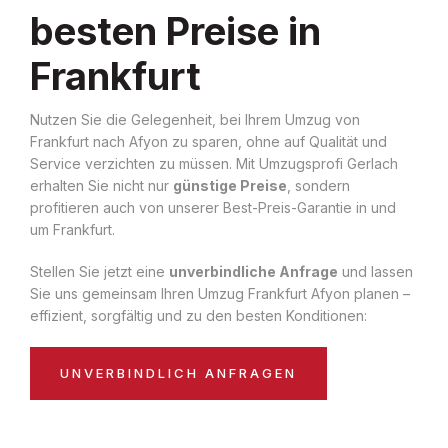
besten Preise in
Frankfurt
Nutzen Sie die Gelegenheit, bei Ihrem Umzug von
Frankfurt nach Afyon zu sparen, ohne auf Qualität und
Service verzichten zu müssen. Mit Umzugsprofi Gerlach
erhalten Sie nicht nur
günstige Preise
, sondern
profitieren auch von unserer Best-Preis-Garantie in und
um Frankfurt.
Stellen Sie jetzt eine
unverbindliche Anfrage
und lassen
Sie uns gemeinsam Ihren Umzug Frankfurt Afyon planen –
effizient, sorgfältig und zu den besten Konditionen:
UNVERBINDLICH ANFRAGEN