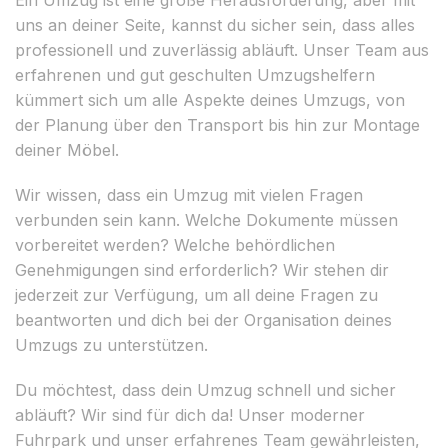
uns an deiner Seite, kannst du sicher sein, dass alles
professionell und zuverlässig abläuft. Unser Team aus
erfahrenen und gut geschulten Umzugshelfern
kümmert sich um alle Aspekte deines Umzugs, von
der Planung über den Transport bis hin zur Montage
deiner Möbel.
Wir wissen, dass ein Umzug mit vielen Fragen
verbunden sein kann. Welche Dokumente müssen
vorbereitet werden? Welche behördlichen
Genehmigungen sind erforderlich? Wir stehen dir
jederzeit zur Verfügung, um all deine Fragen zu
beantworten und dich bei der Organisation deines
Umzugs zu unterstützen.
Du möchtest, dass dein Umzug schnell und sicher
abläuft? Wir sind für dich da! Unser moderner
Fuhrpark und unser erfahrenes Team gewährleisten,