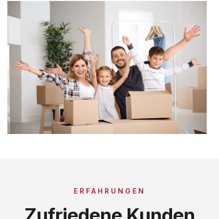
ERFAHRUNGEN
Zufriedene Kunden