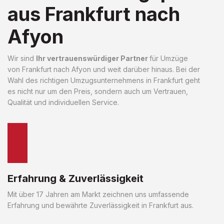
aus Frankfurt nach
Afyon
Wir sind
Ihr vertrauenswürdiger Partner
für Umzüge
von Frankfurt nach Afyon und weit darüber hinaus. Bei der
Wahl des richtigen Umzugsunternehmens in Frankfurt geht
es nicht nur um den Preis, sondern auch um Vertrauen,
Qualität und individuellen Service.
Erfahrung & Zuverlässigkeit
Mit über 17 Jahren am Markt zeichnen uns umfassende
Erfahrung und bewährte Zuverlässigkeit in Frankfurt aus.