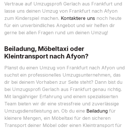
Vertraue auf Umzugsprofi Gerlach aus Frankfurt und
lasse uns deinen Umzug von Frankfurt nach Afyon
zum Kinderspiel machen.
Kontaktiere uns
noch heute
für ein unverbindliches Angebot und wir helfen dir
gerne bei allen Fragen rund um deinen Umzug!
Beiladung, Möbeltaxi oder
Kleintransport nach Afyon?
Planst du einen Umzug von Frankfurt nach Afyon und
suchst ein professionelles Umzugsunternehmen, das
dir bei deinem Vorhaben zur Seite steht? Dann bist du
bei Umzugsprofi Gerlach aus Frankfurt genau richtig.
Mit langjähriger Erfahrung und einem spezialisierten
Team bieten wir dir eine stressfreie und zuverlässige
Umzugsdienstleistung an. Ob du eine
Beiladung
für
kleinere Mengen, ein Möbeltaxi für den sicheren
Transport deiner Möbel oder einen Kleintransport für