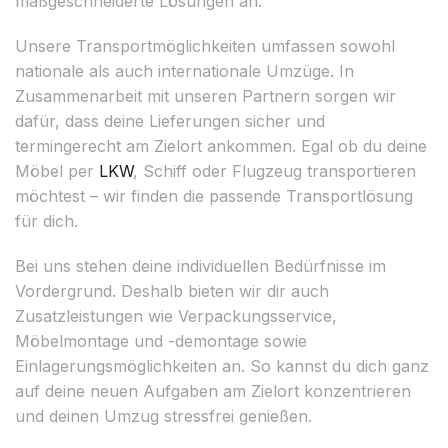
maßgeschneiderte Lösungen an.
Unsere Transportmöglichkeiten umfassen sowohl
nationale als auch internationale Umzüge. In
Zusammenarbeit mit unseren Partnern sorgen wir
dafür, dass deine Lieferungen sicher und
termingerecht am Zielort ankommen. Egal ob du deine
Möbel per
LKW
, Schiff oder Flugzeug transportieren
möchtest – wir finden die passende Transportlösung
für dich.
Bei uns stehen deine individuellen Bedürfnisse im
Vordergrund. Deshalb bieten wir dir auch
Zusatzleistungen wie Verpackungsservice,
Möbelmontage und -demontage sowie
Einlagerungsmöglichkeiten an. So kannst du dich ganz
auf deine neuen Aufgaben am Zielort konzentrieren
und deinen Umzug stressfrei genießen.