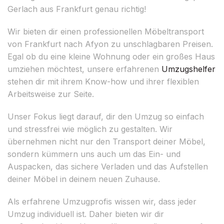
Gerlach aus Frankfurt genau richtig!
Wir bieten dir einen professionellen Möbeltransport
von Frankfurt nach Afyon zu unschlagbaren Preisen.
Egal ob du eine kleine Wohnung oder ein großes Haus
umziehen möchtest, unsere erfahrenen
Umzugshelfer
stehen dir mit ihrem Know-how und ihrer flexiblen
Arbeitsweise zur Seite.
Unser Fokus liegt darauf, dir den Umzug so einfach
und stressfrei wie möglich zu gestalten. Wir
übernehmen nicht nur den Transport deiner Möbel,
sondern kümmern uns auch um das Ein- und
Auspacken, das sichere Verladen und das Aufstellen
deiner Möbel in deinem neuen Zuhause.
Als erfahrene Umzugprofis wissen wir, dass jeder
Umzug individuell ist. Daher bieten wir dir