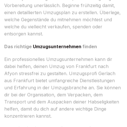
Vorbereitung unerlässlich. Beginne frühzeitig damit,
einen detaillierten Umzugsplan zu erstellen. Überlege,
welche Gegenstände du mitnehmen möchtest und
welche du vielleicht verkaufen, spenden oder
entsorgen kannst.
Das richtige
Umzugsunternehmen
finden
Ein professionelles Umzugsunternehmen kann dir
dabei helfen, deinen Umzug von Frankfurt nach
Afyon stressfrei zu gestalten. Umzugsprofi Gerlach
aus Frankfurt bietet umfangreiche Dienstleistungen
und Erfahrung in der Umzugsbranche an. Sie können
dir bei der Organisation, dem Verpacken, dem
Transport und dem Auspacken deiner Habseligkeiten
helfen, damit du dich auf andere wichtige Dinge
konzentrieren kannst.