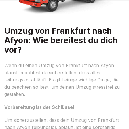
Umzug von Frankfurt nach
Afyon: Wie bereitest du dich
vor?
Wenn du einen Umzug von Frankfurt nach Afyon
planst, möchtest du sicherstellen, dass alles
reibungslos abläuft. Es gibt einige wichtige Dinge, die
du beachten solltest, um deinen Umzug stressfrei zu
gestalten.
Vorbereitung ist der Schlüssel
Um sicherzustellen, dass dein Umzug von Frankfurt
nach Afyon reibungslos abläuft, ist eine sorgfältige