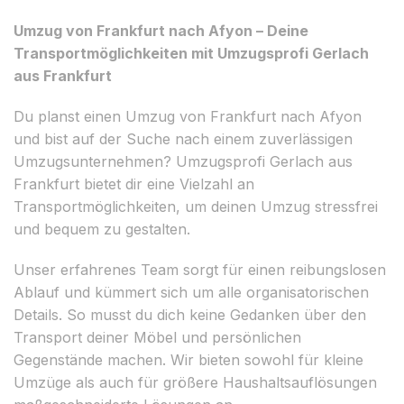
Umzug von Frankfurt nach Afyon – Deine
Transportmöglichkeiten mit Umzugsprofi Gerlach
aus Frankfurt
Du planst einen Umzug von Frankfurt nach Afyon
und bist auf der Suche nach einem zuverlässigen
Umzugsunternehmen? Umzugsprofi Gerlach aus
Frankfurt bietet dir eine Vielzahl an
Transportmöglichkeiten, um deinen Umzug stressfrei
und bequem zu gestalten.
Unser erfahrenes Team sorgt für einen reibungslosen
Ablauf und kümmert sich um alle organisatorischen
Details. So musst du dich keine Gedanken über den
Transport deiner Möbel und persönlichen
Gegenstände machen. Wir bieten sowohl für kleine
Umzüge als auch für größere Haushaltsauflösungen