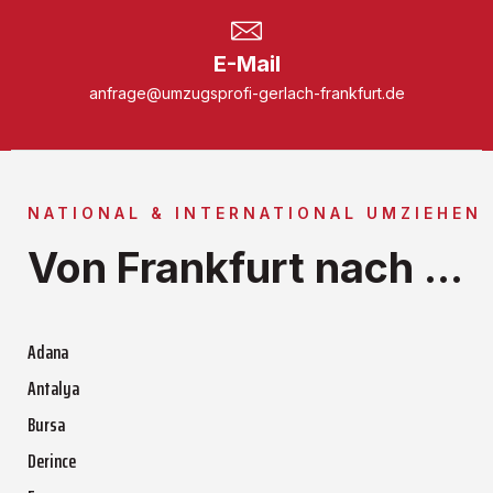
E-Mail
anfrage@umzugsprofi-gerlach-frankfurt.de
NATIONAL & INTERNATIONAL UMZIEHEN
Von Frankfurt nach ...
Adana
Antalya
Bursa
Derince