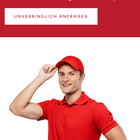
UNVERBINDLICH ANFRAGEN