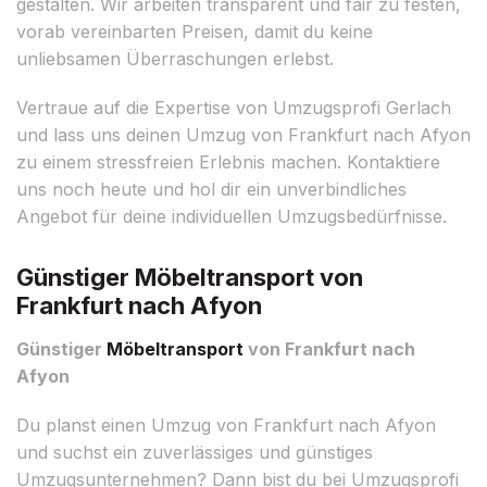
gestalten. Wir arbeiten transparent und fair zu festen,
vorab vereinbarten Preisen, damit du keine
unliebsamen Überraschungen erlebst.
Vertraue auf die Expertise von Umzugsprofi Gerlach
und lass uns deinen Umzug von Frankfurt nach Afyon
zu einem stressfreien Erlebnis machen. Kontaktiere
uns noch heute und hol dir ein unverbindliches
Angebot für deine individuellen Umzugsbedürfnisse.
Günstiger Möbeltransport von
Frankfurt nach Afyon
Günstiger
Möbeltransport
von Frankfurt nach
Afyon
Du planst einen Umzug von Frankfurt nach Afyon
und suchst ein zuverlässiges und günstiges
Umzugsunternehmen? Dann bist du bei Umzugsprofi