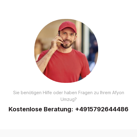
Sie benötigen Hilfe oder haben Fragen zu Ihrem Afyon
Umzug?
Kostenlose Beratung:
+4915792644486