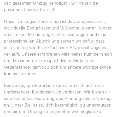
den gesamten Umzug benötigst – wir haben die
passende Lösung für dich.
Unser Umzugsunternehmen ist darauf spezialisiert,
individuelle Bedürfnisse und Wünsche unserer Kunden
zu erfüllen. Mit umfangreichen Leistungen und einer
professionellen Abwicklung sorgen wir dafür, dass
dein Umzug von Frankfurt nach Afyon reibungslos
verläuft. Unsere erfahrenen Mitarbeiter kümmern sich
um den sicheren Transport deiner Möbel und
Gegenstände, damit du dich um andere wichtige Dinge
kümmern kannst.
Bei Umzugsprofi Gerlach kannst du dich auf einen
umfassenden Kundenservice verlassen. Wir bieten dir
eine kostenlose Beratung und Planung deines Umzugs
an. Unser Ziel ist es, dich bestmöglich zu unterstützen
und dir den Umzug so angenehm wie möglich zu