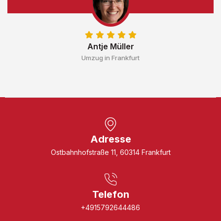
Antje Müller
Umzug in Frankfurt
Adresse
Ostbahnhofstraße 11, 60314 Frankfurt
Telefon
+4915792644486