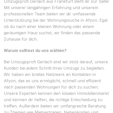
Umzugsprofi Gerlach aus Frankfurt steht dir zur Seite!
Mit unserer langjährigen Erfahrung und unserem
professionellen Team bieten wir dir umfassende
Unterstützung bei der Wohnungssuche in Afyon. Egal
ob du nach einer kleinen Wohnung oder einem
geräumigen Haus suchst, wir finden das passende
Zuhause für dich.
Warum solltest du uns wählen?
Bei Umzugsprofi Gerlach sind wir stolz darauf, unsere
Kunden bei jedem Schritt ihres Umzugs zu begleiten.
Wir haben ein breites Netzwerk an Kontakten in
Afyon, das es uns ermöglicht, schnell und effizient
nach passenden Wohnungen für dich zu suchen.
Unsere Experten kennen den lokalen Immobilienmarkt
und können dir helfen, die richtige Entscheidung zu
treffen. Außerdem bieten wir umfangreiche Beratung
zu Themen wie Mietverträgen, Nebenkosten und