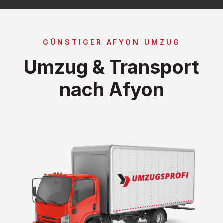
GÜNSTIGER AFYON UMZUG
Umzug & Transport
nach Afyon