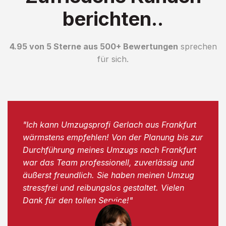
berichten..
4.95 von 5 Sterne aus 500+ Bewertungen
sprechen
für sich.
"Ich kann Umzugsprofi Gerlach aus Frankfurt
wärmstens empfehlen! Von der Planung bis zur
Durchführung meines Umzugs nach Frankfurt
war das Team professionell, zuverlässig und
äußerst freundlich. Sie haben meinen Umzug
stressfrei und reibungslos gestaltet. Vielen
Dank für den tollen Service!"