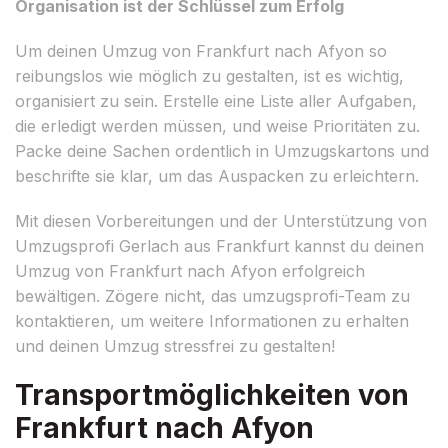
Organisation ist der Schlüssel zum Erfolg
Um deinen Umzug von Frankfurt nach Afyon so
reibungslos wie möglich zu gestalten, ist es wichtig,
organisiert zu sein. Erstelle eine Liste aller Aufgaben,
die erledigt werden müssen, und weise Prioritäten zu.
Packe deine Sachen ordentlich in Umzugskartons und
beschrifte sie klar, um das Auspacken zu erleichtern.
Mit diesen Vorbereitungen und der Unterstützung von
Umzugsprofi Gerlach aus Frankfurt kannst du deinen
Umzug von Frankfurt nach Afyon erfolgreich
bewältigen. Zögere nicht, das umzugsprofi-Team zu
kontaktieren, um weitere Informationen zu erhalten
und deinen Umzug stressfrei zu gestalten!
Transportmöglichkeiten von
Frankfurt nach Afyon