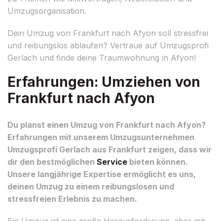
Umzugsorganisation.
Dein Umzug von Frankfurt nach Afyon soll stressfrei
und reibungslos ablaufen? Vertraue auf Umzugsprofi
Gerlach und finde deine Traumwohnung in Afyon!
Erfahrungen: Umziehen von
Frankfurt nach Afyon
Du planst einen Umzug von Frankfurt nach Afyon?
Erfahrungen mit unserem Umzugsunternehmen
Umzugsprofi Gerlach aus Frankfurt zeigen, dass wir
dir den bestmöglichen
Service
bieten können.
Unsere langjährige Expertise ermöglicht es uns,
deinen Umzug zu einem reibungslosen und
stressfreien Erlebnis zu machen.
Ein Umzug ist eine große Herausforderung, aber mit