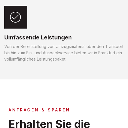
Umfassende Leistungen
Von der Bereitstellung von Umzugsmaterial über den Transport
bis hin zum Ein- und Auspackservice bieten wir in Frankfurt ein
vollumfängliches Leistungspaket.
ANFRAGEN & SPAREN
Erhalten Sie die