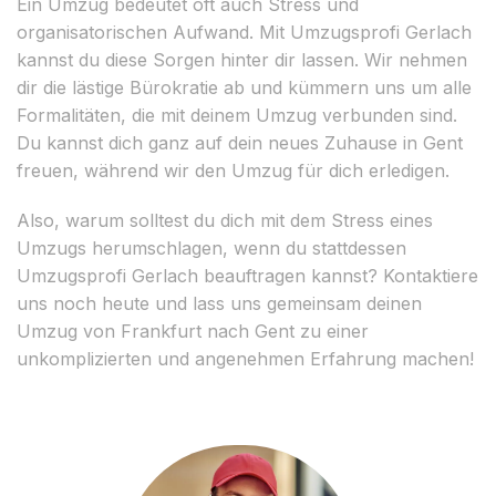
Ein Umzug bedeutet oft auch Stress und
organisatorischen Aufwand. Mit Umzugsprofi Gerlach
kannst du diese Sorgen hinter dir lassen. Wir nehmen
dir die lästige Bürokratie ab und kümmern uns um alle
Formalitäten, die mit deinem Umzug verbunden sind.
Du kannst dich ganz auf dein neues Zuhause in Gent
freuen, während wir den Umzug für dich erledigen.
Also, warum solltest du dich mit dem Stress eines
Umzugs herumschlagen, wenn du stattdessen
Umzugsprofi Gerlach beauftragen kannst? Kontaktiere
uns noch heute und lass uns gemeinsam deinen
Umzug von Frankfurt nach Gent zu einer
unkomplizierten und angenehmen Erfahrung machen!