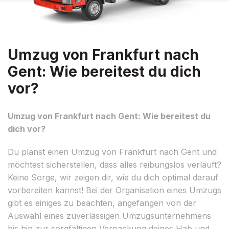
Umzug von Frankfurt nach
Gent: Wie bereitest du dich
vor?
Umzug von Frankfurt nach Gent: Wie bereitest du
dich vor?
Du planst einen Umzug von Frankfurt nach Gent und
möchtest sicherstellen, dass alles reibungslos verläuft?
Keine Sorge, wir zeigen dir, wie du dich optimal darauf
vorbereiten kannst! Bei der Organisation eines Umzugs
gibt es einiges zu beachten, angefangen von der
Auswahl eines zuverlässigen Umzugsunternehmens
bis hin zur sorgfältigen Verpackung deines Hab und