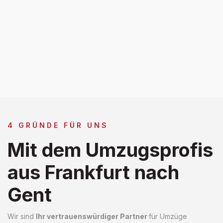
4 GRÜNDE FÜR UNS
Mit dem Umzugsprofis
aus Frankfurt nach
Gent
Wir sind
Ihr vertrauenswürdiger Partner
für Umzüge