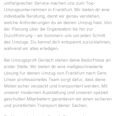
umfangreicher Service machen uns zum Top-
Umzugsunternehmen in Frankfurt. Wir bieten dir eine
individuelle Beratung, damit wir genau verstehen,
welche Anforderungen du an deinen Umzug hast. Von
der Planung über die Organisation bis hin zur
Durchführung – wir kümmern uns um jeden Schritt
des Umzugs. Du kannst dich entspannt zurücklehnen,
während wir alles erledigen.
Bei Umzugsprofi Gerlach stehen deine Bedürfnisse an
erster Stelle. Wir bieten dir eine maßgeschneiderte
Lösung für deinen Umzug von Frankfurt nach Gent.
Unser professionelles Team sorgt dafür, dass deine
Möbel sicher verpackt und transportiert werden. Mit
unserer modernen Ausstattung und unseren speziell
geschulten Mitarbeitern garantieren wir einen sicheren
und pünktlichen Transport deiner Sachen.