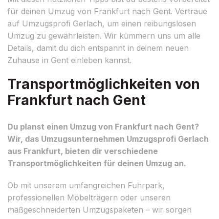
für deinen Umzug von Frankfurt nach Gent. Vertraue
auf Umzugsprofi Gerlach, um einen reibungslosen
Umzug zu gewährleisten. Wir kümmern uns um alle
Details, damit du dich entspannt in deinem neuen
Zuhause in Gent einleben kannst.
Transportmöglichkeiten von
Frankfurt nach Gent
Du planst einen Umzug von Frankfurt nach Gent?
Wir, das Umzugsunternehmen Umzugsprofi Gerlach
aus Frankfurt, bieten dir verschiedene
Transportmöglichkeiten für deinen Umzug an.
Ob mit unserem umfangreichen Fuhrpark,
professionellen Möbelträgern oder unseren
maßgeschneiderten Umzugspaketen – wir sorgen