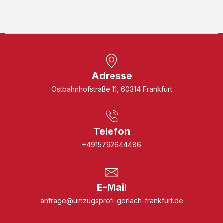
Adresse
Ostbahnhofstraße 11, 60314 Frankfurt
Telefon
+4915792644486
E-Mail
anfrage@umzugsprofi-gerlach-frankfurt.de