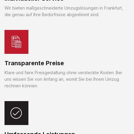
Wir bieten maßgeschneiderte Umzugslösungen in Frankfurt,
die genau auf Ihre Bedürfnisse abgestimmt sind.
Transparente Preise
Klare und faire Preisgestaltung ohne versteckte Kosten. Bei
uns wissen Sie von Anfang an, womit Sie bei Ihrem Umzug
rechnen können.