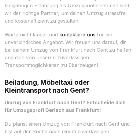
langjährigen Erfahrung als Umzugsunternehmen sind
wir der richtige Partner, um deinen Umzug stressfrei
und kosteneffizient zu gestalten.
Warte nicht länger und
kontaktiere uns
für ein
unverbindliches Angebot. Wir freuen uns darauf, dir
bei deinem Umzug von Frankfurt nach Gent zu helfen
und dich von unseren zuverlässigen
Transportmöglichkeiten zu überzeugen!
Beiladung, Möbeltaxi oder
Kleintransport nach Gent?
Umzug von Frankfurt nach Gent? Entscheide dich
für Umzugsprofi Gerlach aus Frankfurt!
Du planst einen Umzug von Frankfurt nach Gent und
bist auf der Suche nach einem zuverlässigen