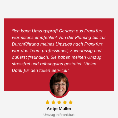
"Ich kann Umzugsprofi Gerlach aus Frankfurt
wärmstens empfehlen! Von der Planung bis zur
Durchführung meines Umzugs nach Frankfurt
war das Team professionell, zuverlässig und
äußerst freundlich. Sie haben meinen Umzug
stressfrei und reibungslos gestaltet. Vielen
Dank für den tollen Service!"
Antje Müller
Umzug in Frankfurt