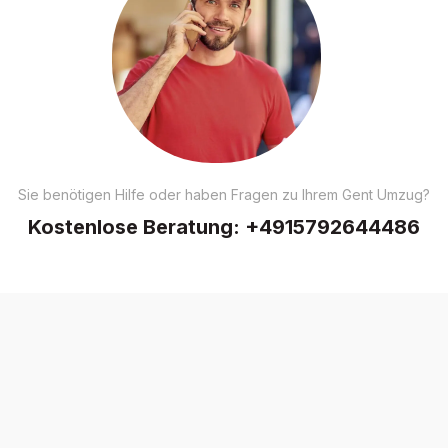
Sie benötigen Hilfe oder haben Fragen zu Ihrem Gent Umzug?
Kostenlose Beratung:
+4915792644486