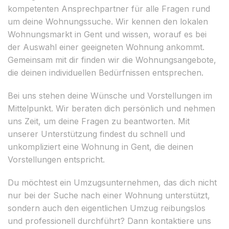
kompetenten Ansprechpartner für alle Fragen rund
um deine Wohnungssuche. Wir kennen den lokalen
Wohnungsmarkt in Gent und wissen, worauf es bei
der Auswahl einer geeigneten Wohnung ankommt.
Gemeinsam mit dir finden wir die Wohnungsangebote,
die deinen individuellen Bedürfnissen entsprechen.
Bei uns stehen deine Wünsche und Vorstellungen im
Mittelpunkt. Wir beraten dich persönlich und nehmen
uns Zeit, um deine Fragen zu beantworten. Mit
unserer Unterstützung findest du schnell und
unkompliziert eine Wohnung in Gent, die deinen
Vorstellungen entspricht.
Du möchtest ein Umzugsunternehmen, das dich nicht
nur bei der Suche nach einer Wohnung unterstützt,
sondern auch den eigentlichen Umzug reibungslos
und professionell durchführt? Dann kontaktiere uns