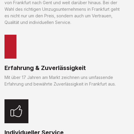
von Frankfurt nach Gent und weit darüber hinaus. Bei der
Wahl des richtigen Umzugsunternehmens in Frankfurt geht
es nicht nur um den Preis, sondern auch um Vertrauen,
Qualität und individuellen Service.
Erfahrung & Zuverlässigkeit
Mit über 17 Jahren am Markt zeichnen uns umfassende
Erfahrung und bewährte Zuverlässigkeit in Frankfurt aus.
Individueller Service