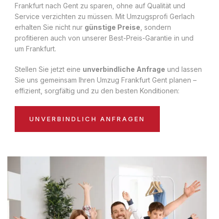
Frankfurt nach Gent zu sparen, ohne auf Qualität und
Service verzichten zu müssen. Mit Umzugsprofi Gerlach
erhalten Sie nicht nur
günstige Preise
, sondern
profitieren auch von unserer Best-Preis-Garantie in und
um Frankfurt.
Stellen Sie jetzt eine
unverbindliche Anfrage
und lassen
Sie uns gemeinsam Ihren Umzug Frankfurt Gent planen –
effizient, sorgfältig und zu den besten Konditionen:
UNVERBINDLICH ANFRAGEN