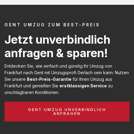
GENT UMZUG ZUM BEST-PREIS
Jetzt unverbindlich
anfragen & sparen!
Entdecken Sie, wie einfach und günstig Ihr Umzug von
Frankfurt nach Gent mit Umzugsprofi Gerlach sein kann: Nutzen
Sie unsere
Best-Preis-Garantie
für Ihren Umzug aus
Frankfurt und genießen Sie
erstklassigen Service
zu
unschlagbaren Konditionen.
GENT UMZUG UNVERBINDLICH
ANFRAGEN