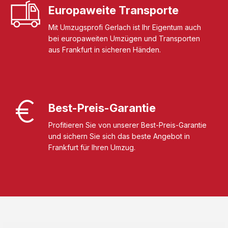
Europaweite Transporte
Mit Umzugsprofi Gerlach ist Ihr Eigentum auch
bei europaweiten Umzügen und Transporten
aus Frankfurt in sicheren Händen.
Best-Preis-Garantie
Profitieren Sie von unserer Best-Preis-Garantie
und sichern Sie sich das beste Angebot in
Frankfurt für Ihren Umzug.