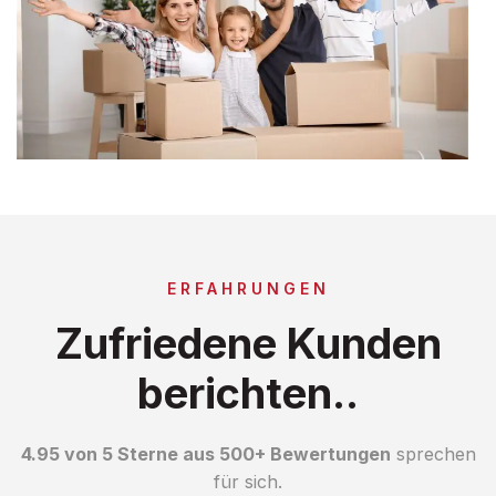
ERFAHRUNGEN
Zufriedene Kunden
berichten..
4.95 von 5 Sterne aus 500+ Bewertungen
sprechen
für sich.