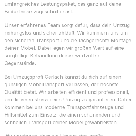
umfangreiches Leistungspaket, das ganz auf deine
Bedürfnisse zugeschnitten ist.
Unser erfahrenes Team sorgt dafür, dass dein Umzug
reibungslos und sicher abläuft. Wir kümmern uns um
den sicheren Transport und die fachgerechte Montage
deiner Möbel. Dabei legen wir großen Wert auf eine
sorgfältige Behandlung deiner wertvollen
Gegenstände.
Bei Umzugsprofi Gerlach kannst du dich auf einen
günstigen Möbeltransport verlassen, der höchste
Qualität bietet. Wir arbeiten effizient und professionell,
um dir einen stressfreien Umzug zu garantieren. Dabei
kommen bei uns moderne Transportfahrzeuge und
Hilfsmittel zum Einsatz, die einen schonenden und
schnellen Transport deiner Möbel gewährleisten.
Wir verstehen, dass ein Umzug eine große