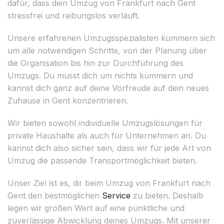
dafür, dass dein Umzug von Frankfurt nach Gent
stressfrei und reibungslos verläuft.
Unsere erfahrenen Umzugsspezialisten kümmern sich
um alle notwendigen Schritte, von der Planung über
die Organisation bis hin zur Durchführung des
Umzugs. Du musst dich um nichts kümmern und
kannst dich ganz auf deine Vorfreude auf dein neues
Zuhause in Gent konzentrieren.
Wir bieten sowohl individuelle Umzugslösungen für
private Haushalte als auch für Unternehmen an. Du
kannst dich also sicher sein, dass wir für jede Art von
Umzug die passende Transportmöglichkeit bieten.
Unser Ziel ist es, dir beim Umzug von Frankfurt nach
Gent den bestmöglichen
Service
zu bieten. Deshalb
legen wir großen Wert auf eine pünktliche und
zuverlässige Abwicklung deines Umzugs. Mit unserer