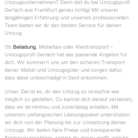
Umzugsunternehmen? Dann bist du bei Umzugsprofi
Gerlach aus Frankfurt genau richtig! Mit unserer
langjährigen Erfahrung und unserem professionellen
Team bieten wir dir den besten Service für deinen
Umzug.
Ob
Beiladung
, Möbeltaxi oder Kleintransport –
Umzugsprofi Gerlach hat das passende Angebot für
dich. Wir kümmern uns um den sicheren Transport
deiner Möbel und Umzugsgüter und sorgen dafür,
dass diese unbeschädigt in Gent ankommen.
Unser Ziel ist es, dir den Umzug so stressfrei wie
möglich zu gestalten. Du kannst dich darauf verlassen,
dass wir termintreu und zuverlässig arbeiten. Mit
unserem umfangreichen Leistungspaket unterstützen
wir dich von der Planung bis zur Umsetzung deines
Umzugs. Wir bieten faire Preise und transparente
Kostenvoranschläge, sodass du genau weißt, welche