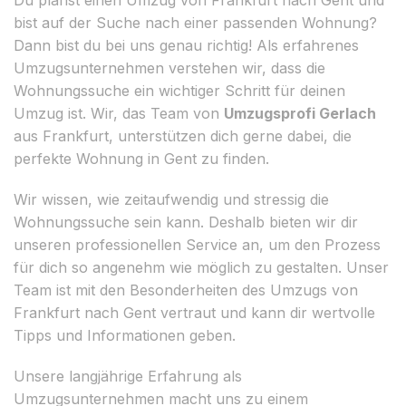
bist auf der Suche nach einer passenden Wohnung?
Dann bist du bei uns genau richtig! Als erfahrenes
Umzugsunternehmen verstehen wir, dass die
Wohnungssuche ein wichtiger Schritt für deinen
Umzug ist. Wir, das Team von
Umzugsprofi Gerlach
aus Frankfurt, unterstützen dich gerne dabei, die
perfekte Wohnung in Gent zu finden.
Wir wissen, wie zeitaufwendig und stressig die
Wohnungssuche sein kann. Deshalb bieten wir dir
unseren professionellen Service an, um den Prozess
für dich so angenehm wie möglich zu gestalten. Unser
Team ist mit den Besonderheiten des Umzugs von
Frankfurt nach Gent vertraut und kann dir wertvolle
Tipps und Informationen geben.
Unsere langjährige Erfahrung als
Umzugsunternehmen macht uns zu einem