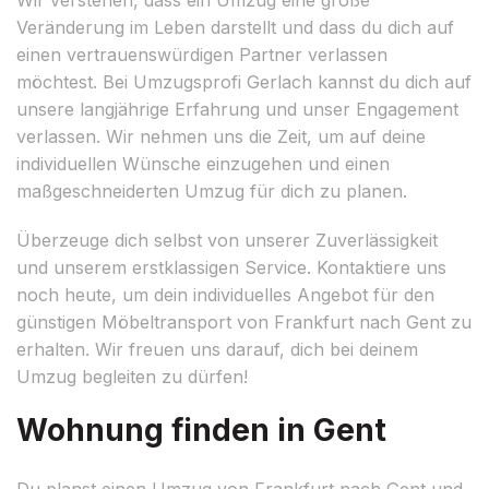
Veränderung im Leben darstellt und dass du dich auf
einen vertrauenswürdigen Partner verlassen
möchtest. Bei Umzugsprofi Gerlach kannst du dich auf
unsere langjährige Erfahrung und unser Engagement
verlassen. Wir nehmen uns die Zeit, um auf deine
individuellen Wünsche einzugehen und einen
maßgeschneiderten Umzug für dich zu planen.
Überzeuge dich selbst von unserer Zuverlässigkeit
und unserem erstklassigen Service. Kontaktiere uns
noch heute, um dein individuelles Angebot für den
günstigen Möbeltransport von Frankfurt nach Gent zu
erhalten. Wir freuen uns darauf, dich bei deinem
Umzug begleiten zu dürfen!
Wohnung finden in Gent
Du planst einen Umzug von Frankfurt nach Gent und