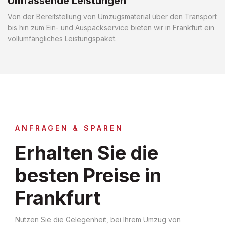
Umfassende Leistungen
Von der Bereitstellung von Umzugsmaterial über den Transport
bis hin zum Ein- und Auspackservice bieten wir in Frankfurt ein
vollumfängliches Leistungspaket.
ANFRAGEN & SPAREN
Erhalten Sie die
besten Preise in
Frankfurt
Nutzen Sie die Gelegenheit, bei Ihrem Umzug von