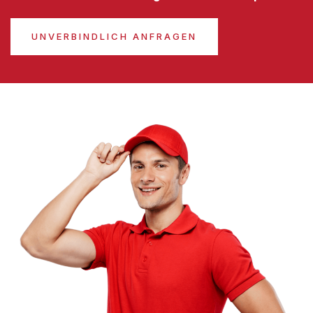
UNVERBINDLICH ANFRAGEN