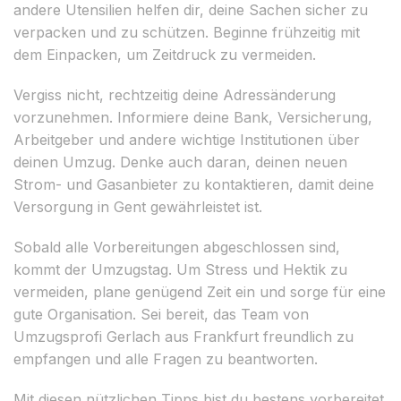
andere Utensilien helfen dir, deine Sachen sicher zu
verpacken und zu schützen. Beginne frühzeitig mit
dem Einpacken, um Zeitdruck zu vermeiden.
Vergiss nicht, rechtzeitig deine Adressänderung
vorzunehmen. Informiere deine Bank, Versicherung,
Arbeitgeber und andere wichtige Institutionen über
deinen Umzug. Denke auch daran, deinen neuen
Strom- und Gasanbieter zu kontaktieren, damit deine
Versorgung in Gent gewährleistet ist.
Sobald alle Vorbereitungen abgeschlossen sind,
kommt der Umzugstag. Um Stress und Hektik zu
vermeiden, plane genügend Zeit ein und sorge für eine
gute Organisation. Sei bereit, das Team von
Umzugsprofi Gerlach aus Frankfurt freundlich zu
empfangen und alle Fragen zu beantworten.
Mit diesen nützlichen Tipps bist du bestens vorbereitet