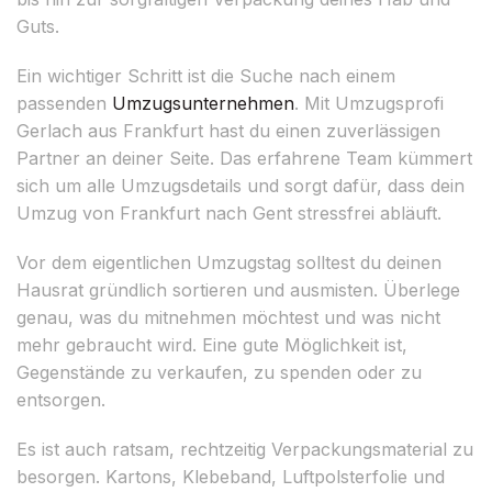
Guts.
Ein wichtiger Schritt ist die Suche nach einem
passenden
Umzugsunternehmen
. Mit Umzugsprofi
Gerlach aus Frankfurt hast du einen zuverlässigen
Partner an deiner Seite. Das erfahrene Team kümmert
sich um alle Umzugsdetails und sorgt dafür, dass dein
Umzug von Frankfurt nach Gent stressfrei abläuft.
Vor dem eigentlichen Umzugstag solltest du deinen
Hausrat gründlich sortieren und ausmisten. Überlege
genau, was du mitnehmen möchtest und was nicht
mehr gebraucht wird. Eine gute Möglichkeit ist,
Gegenstände zu verkaufen, zu spenden oder zu
entsorgen.
Es ist auch ratsam, rechtzeitig Verpackungsmaterial zu
besorgen. Kartons, Klebeband, Luftpolsterfolie und