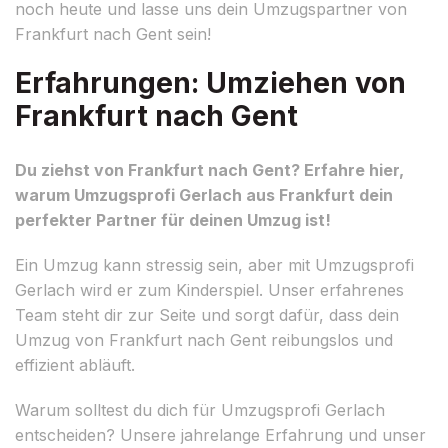
noch heute und lasse uns dein Umzugspartner von
Frankfurt nach Gent sein!
Erfahrungen: Umziehen von
Frankfurt nach Gent
Du ziehst von Frankfurt nach Gent? Erfahre hier,
warum Umzugsprofi Gerlach aus Frankfurt dein
perfekter Partner für deinen Umzug ist!
Ein Umzug kann stressig sein, aber mit Umzugsprofi
Gerlach wird er zum Kinderspiel. Unser erfahrenes
Team steht dir zur Seite und sorgt dafür, dass dein
Umzug von Frankfurt nach Gent reibungslos und
effizient abläuft.
Warum solltest du dich für Umzugsprofi Gerlach
entscheiden? Unsere jahrelange Erfahrung und unser