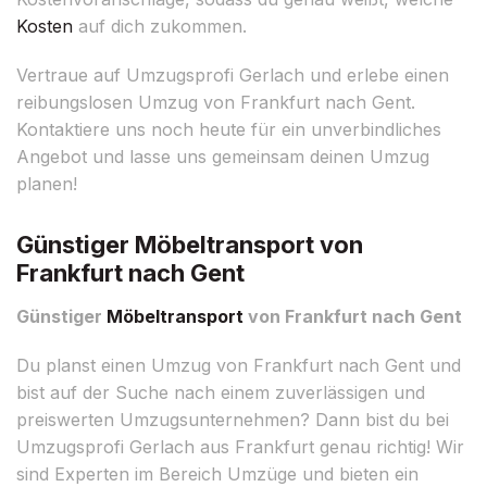
Kosten
auf dich zukommen.
Vertraue auf Umzugsprofi Gerlach und erlebe einen
reibungslosen Umzug von Frankfurt nach Gent.
Kontaktiere uns noch heute für ein unverbindliches
Angebot und lasse uns gemeinsam deinen Umzug
planen!
Günstiger Möbeltransport von
Frankfurt nach Gent
Günstiger
Möbeltransport
von Frankfurt nach Gent
Du planst einen Umzug von Frankfurt nach Gent und
bist auf der Suche nach einem zuverlässigen und
preiswerten Umzugsunternehmen? Dann bist du bei
Umzugsprofi Gerlach aus Frankfurt genau richtig! Wir
sind Experten im Bereich Umzüge und bieten ein