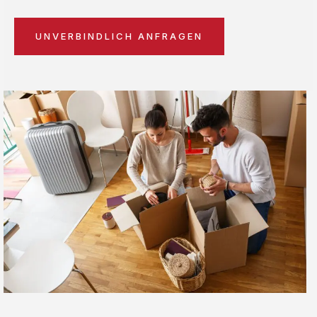
UNVERBINDLICH ANFRAGEN