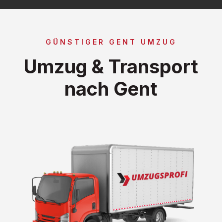
GÜNSTIGER GENT UMZUG
Umzug & Transport
nach Gent