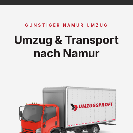
GÜNSTIGER NAMUR UMZUG
Umzug & Transport
nach Namur