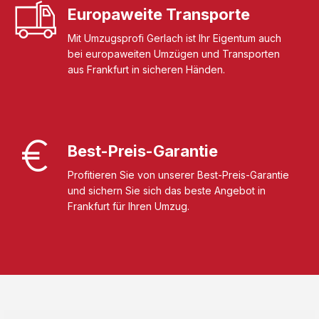
Europaweite Transporte
Mit Umzugsprofi Gerlach ist Ihr Eigentum auch
bei europaweiten Umzügen und Transporten
aus Frankfurt in sicheren Händen.
Best-Preis-Garantie
Profitieren Sie von unserer Best-Preis-Garantie
und sichern Sie sich das beste Angebot in
Frankfurt für Ihren Umzug.