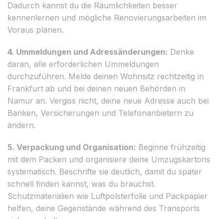
Dadurch kannst du die Räumlichkeiten besser
kennenlernen und mögliche Renovierungsarbeiten im
Voraus planen.
4. Ummeldungen und Adressänderungen:
Denke
daran, alle erforderlichen Ummeldungen
durchzuführen. Melde deinen Wohnsitz rechtzeitig in
Frankfurt ab und bei deinen neuen Behörden in
Namur an. Vergiss nicht, deine neue Adresse auch bei
Banken, Versicherungen und Telefonanbietern zu
ändern.
5. Verpackung und Organisation:
Beginne frühzeitig
mit dem Packen und organisiere deine Umzugskartons
systematisch. Beschrifte sie deutlich, damit du später
schnell finden kannst, was du brauchst.
Schutzmaterialien wie Luftpolsterfolie und Packpapier
helfen, deine Gegenstände während des Transports