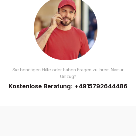
Sie benötigen Hilfe oder haben Fragen zu Ihrem Namur
Umzug?
Kostenlose Beratung:
+4915792644486