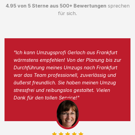
4.95 von 5 Sterne aus 500+ Bewertungen
sprechen
für sich.
"Ich kann Umzugsprofi Gerlach aus Frankfurt
wärmstens empfehlen! Von der Planung bis zur
Durchführung meines Umzugs nach Frankfurt
war das Team professionell, zuverlässig und
äußerst freundlich. Sie haben meinen Umzug
stressfrei und reibungslos gestaltet. Vielen
Dank für den tollen Service!"