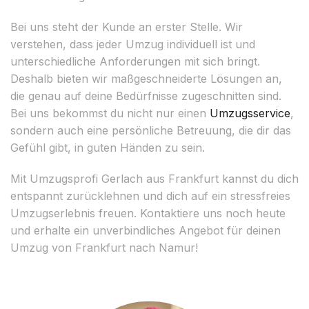
Bei uns steht der Kunde an erster Stelle. Wir
verstehen, dass jeder Umzug individuell ist und
unterschiedliche Anforderungen mit sich bringt.
Deshalb bieten wir maßgeschneiderte Lösungen an,
die genau auf deine Bedürfnisse zugeschnitten sind.
Bei uns bekommst du nicht nur einen
Umzugsservice
,
sondern auch eine persönliche Betreuung, die dir das
Gefühl gibt, in guten Händen zu sein.
Mit Umzugsprofi Gerlach aus Frankfurt kannst du dich
entspannt zurücklehnen und dich auf ein stressfreies
Umzugserlebnis freuen. Kontaktiere uns noch heute
und erhalte ein unverbindliches Angebot für deinen
Umzug von Frankfurt nach Namur!