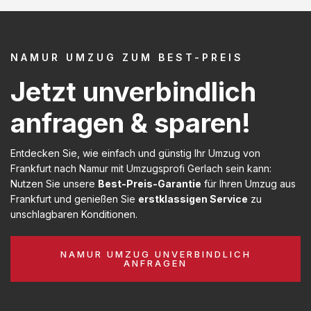
NAMUR UMZUG ZUM BEST-PREIS
Jetzt unverbindlich
anfragen & sparen!
Entdecken Sie, wie einfach und günstig Ihr Umzug von
Frankfurt nach Namur mit Umzugsprofi Gerlach sein kann:
Nutzen Sie unsere
Best-Preis-Garantie
für Ihren Umzug aus
Frankfurt und genießen Sie
erstklassigen Service
zu
unschlagbaren Konditionen.
NAMUR UMZUG UNVERBINDLICH
ANFRAGEN