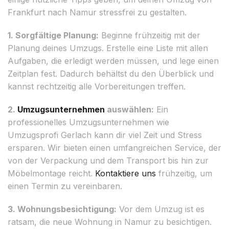
Frankfurt nach Namur stressfrei zu gestalten.
1. Sorgfältige Planung:
Beginne frühzeitig mit der
Planung deines Umzugs. Erstelle eine Liste mit allen
Aufgaben, die erledigt werden müssen, und lege einen
Zeitplan fest. Dadurch behältst du den Überblick und
kannst rechtzeitig alle Vorbereitungen treffen.
2.
Umzugsunternehmen
auswählen:
Ein
professionelles Umzugsunternehmen wie
Umzugsprofi Gerlach kann dir viel Zeit und Stress
ersparen. Wir bieten einen umfangreichen Service, der
von der Verpackung und dem Transport bis hin zur
Möbelmontage reicht.
Kontaktiere uns
frühzeitig, um
einen Termin zu vereinbaren.
3. Wohnungsbesichtigung:
Vor dem Umzug ist es
ratsam, die neue Wohnung in Namur zu besichtigen.