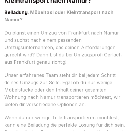
Kleintransport nach Namur?
Beiladung
, Möbeltaxi oder Kleintransport nach
Namur?
Du planst einen Umzug von Frankfurt nach Namur
und suchst nach einem passenden
Umzugsunternehmen, das deinen Anforderungen
gerecht wird? Dann bist du bei Umzugsprofi Gerlach
aus Frankfurt genau richtig!
Unser erfahrenes Team steht dir bei jedem Schritt
deines Umzugs zur Seite. Egal ob du nur wenige
Möbelstücke oder den Inhalt deiner gesamten
Wohnung nach Namur transportieren möchtest, wir
bieten dir verschiedene Optionen an.
Wenn du nur wenige Teile transportieren möchtest,
kann eine Beiladung die perfekte Lösung für dich sein.