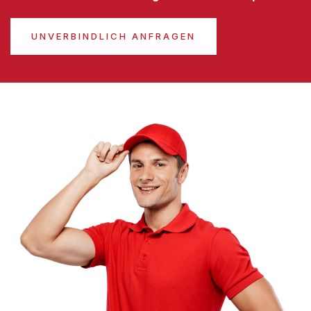
UNVERBINDLICH ANFRAGEN