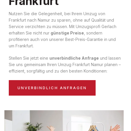
Frankfurt
Nutzen Sie die Gelegenheit, bei Ihrem Umzug von
Frankfurt nach Namur zu sparen, ohne auf Qualität und
Service verzichten zu müssen. Mit Umzugsprofi Gerlach
erhalten Sie nicht nur
günstige Preise
, sondern
profitieren auch von unserer Best-Preis-Garantie in und
um Frankfurt.
Stellen Sie jetzt eine
unverbindliche Anfrage
und lassen
Sie uns gemeinsam Ihren Umzug Frankfurt Namur planen –
effizient, sorgfältig und zu den besten Konditionen:
UNVERBINDLICH ANFRAGEN