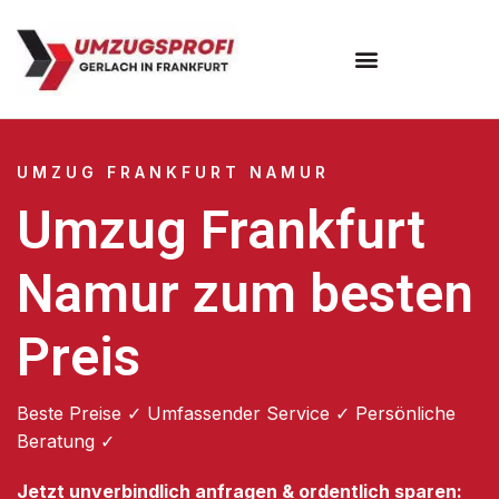
Umzugsunternehmen Frankfurt
Umzugsservice Frankfurt
UMZUG FRANKFURT NAMUR
Umzug Frankfurt
Namur zum besten
Preis
Beste Preise ✓ Umfassender Service ✓ Persönliche
Beratung ✓
Jetzt unverbindlich anfragen & ordentlich sparen: