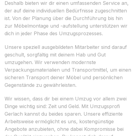
Deshalb bieten wir dir einen umfassenden Service an,
der auf deine individuellen Bedürfnisse zugeschnitten
ist. Von der Planung über die Durchführung bis hin
zur Möbelmontage und -aufstellung unterstützen wir
dich in jeder Phase des Umzugsprozesses.
Unsere speziell ausgebildeten Mitarbeiter sind darauf
geschult, sorgfältig mit deinem Hab und Gut
umzugehen. Wir verwenden modernste
Verpackungsmaterialien und Transportmittel, um einen
sicheren Transport deiner Möbel und persönlichen
Gegenstände zu gewährleisten.
Wir wissen, dass dir bei einem Umzug vor allem zwei
Dinge wichtig sind: Zeit und Geld. Mit Umzugsprofi
Gerlach kannst du beides sparen. Unsere effiziente
Arbeitsweise ermöglicht es uns, kostengünstige
Angebote anzubieten, ohne dabei Kompromisse bei