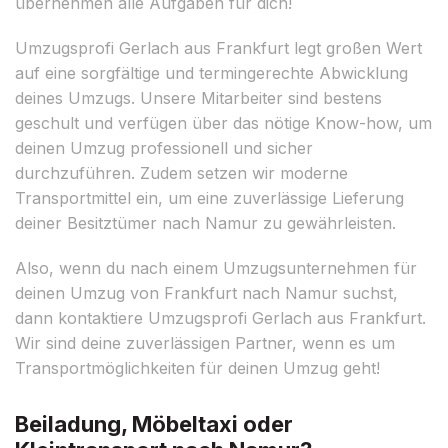
übernehmen alle Aufgaben für dich!
Umzugsprofi Gerlach aus Frankfurt legt großen Wert
auf eine sorgfältige und termingerechte Abwicklung
deines Umzugs. Unsere Mitarbeiter sind bestens
geschult und verfügen über das nötige Know-how, um
deinen Umzug professionell und sicher
durchzuführen. Zudem setzen wir moderne
Transportmittel ein, um eine zuverlässige Lieferung
deiner Besitztümer nach Namur zu gewährleisten.
Also, wenn du nach einem Umzugsunternehmen für
deinen Umzug von Frankfurt nach Namur suchst,
dann kontaktiere Umzugsprofi Gerlach aus Frankfurt.
Wir sind deine zuverlässigen Partner, wenn es um
Transportmöglichkeiten für deinen Umzug geht!
Beiladung, Möbeltaxi oder