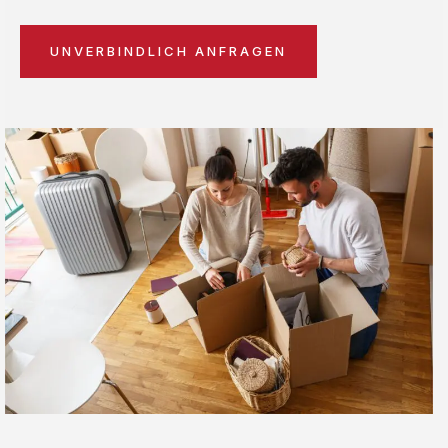
UNVERBINDLICH ANFRAGEN