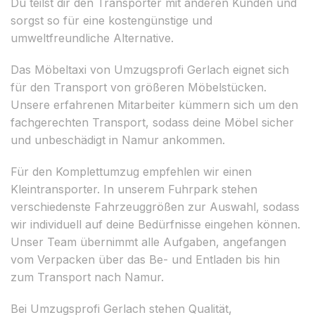
Du teilst dir den Transporter mit anderen Kunden und
sorgst so für eine kostengünstige und
umweltfreundliche Alternative.
Das Möbeltaxi von Umzugsprofi Gerlach eignet sich
für den Transport von größeren Möbelstücken.
Unsere erfahrenen Mitarbeiter kümmern sich um den
fachgerechten Transport, sodass deine Möbel sicher
und unbeschädigt in Namur ankommen.
Für den Komplettumzug empfehlen wir einen
Kleintransporter. In unserem Fuhrpark stehen
verschiedenste Fahrzeuggrößen zur Auswahl, sodass
wir individuell auf deine Bedürfnisse eingehen können.
Unser Team übernimmt alle Aufgaben, angefangen
vom Verpacken über das Be- und Entladen bis hin
zum Transport nach Namur.
Bei Umzugsprofi Gerlach stehen Qualität,