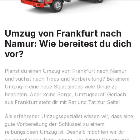
Umzug von Frankfurt nach
Namur: Wie bereitest du dich
vor?
Planst du einen Umzug von Frankfurt nach Namur
und suchst nach Tipps und Vorbereitung? Bei einem
Umzug in eine neue Stadt gibt es viele Dinge zu
beachten. Aber keine Sorge, Umzugsprofi Gerlach
aus Frankfurt steht dir mit Rat und Tat zur Seite!
Als erfahrener Umzugsspezialist wissen wir, dass eine
gute Vorbereitung der Schlüssel zu einem
reibungslosen Umzug ist. Deshalb möchten wir dir
einige nützliche Tipps geben, um deinen Umzug von