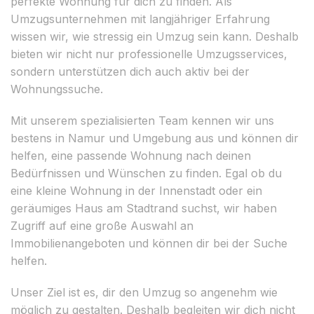
perfekte Wohnung für dich zu finden. Als
Umzugsunternehmen mit langjähriger Erfahrung
wissen wir, wie stressig ein Umzug sein kann. Deshalb
bieten wir nicht nur professionelle Umzugsservices,
sondern unterstützen dich auch aktiv bei der
Wohnungssuche.
Mit unserem spezialisierten Team kennen wir uns
bestens in Namur und Umgebung aus und können dir
helfen, eine passende Wohnung nach deinen
Bedürfnissen und Wünschen zu finden. Egal ob du
eine kleine Wohnung in der Innenstadt oder ein
geräumiges Haus am Stadtrand suchst, wir haben
Zugriff auf eine große Auswahl an
Immobilienangeboten und können dir bei der Suche
helfen.
Unser Ziel ist es, dir den Umzug so angenehm wie
möglich zu gestalten. Deshalb begleiten wir dich nicht