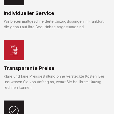
Individueller Service
Wir bieten maßgeschneiderte Umzugslösungen in Frankfurt,
die genau auf Ihre Bedürfnisse abgestimmt sind.
Transparente Preise
Klare und faire Preisgestaltung ohne versteckte Kosten. Bei
uns wissen Sie von Anfang an, womit Sie bei Ihrem Umzug
rechnen können.