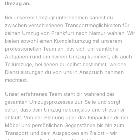
Umzug an.
Bei unserem Umzugsunternehmen kannst du
zwischen verschiedenen Transportmöglichkeiten für
deinen Umzug von Frankfurt nach Namur wählen. Wir
bieten sowohl einen Komplettumzug mit unserem
professionellen Team an, das sich um sämtliche
Aufgaben rund um deinen Umzug kümmert, als auch
Teilumzüge, bei denen du selbst bestimmst, welche
Dienstleistungen du von uns in Anspruch nehmen
möchtest.
Unser erfahrenes Team steht dir während des
gesamten Umzugsprozesses zur Seite und sorgt
dafür, dass dein Umzug reibungslos und stressfrei
abläuft. Von der Planung über das Einpacken deiner
Möbel und persönlichen Gegenstände bis hin zum
Transport und dem Auspacken am Zielort – wir