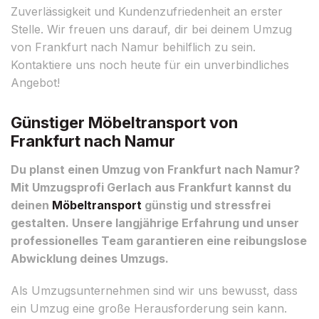
Zuverlässigkeit und Kundenzufriedenheit an erster
Stelle. Wir freuen uns darauf, dir bei deinem Umzug
von Frankfurt nach Namur behilflich zu sein.
Kontaktiere uns noch heute für ein unverbindliches
Angebot!
Günstiger Möbeltransport von
Frankfurt nach Namur
Du planst einen Umzug von Frankfurt nach Namur?
Mit Umzugsprofi Gerlach aus Frankfurt kannst du
deinen
Möbeltransport
günstig und stressfrei
gestalten. Unsere langjährige Erfahrung und unser
professionelles Team garantieren eine reibungslose
Abwicklung deines Umzugs.
Als Umzugsunternehmen sind wir uns bewusst, dass
ein Umzug eine große Herausforderung sein kann.