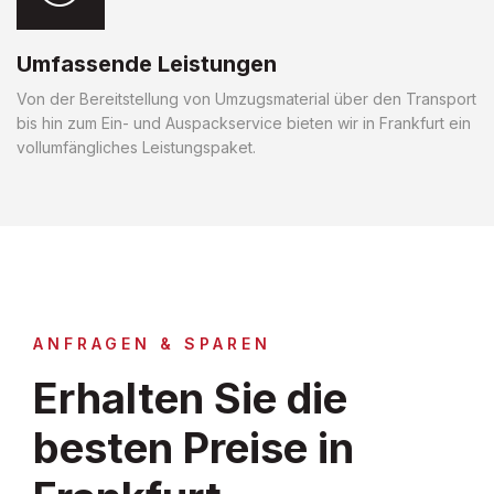
Umfassende Leistungen
Von der Bereitstellung von Umzugsmaterial über den Transport
bis hin zum Ein- und Auspackservice bieten wir in Frankfurt ein
vollumfängliches Leistungspaket.
ANFRAGEN & SPAREN
Erhalten Sie die
besten Preise in