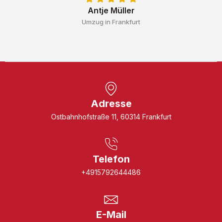
Antje Müller
Umzug in Frankfurt
Adresse
Ostbahnhofstraße 11, 60314 Frankfurt
Telefon
+4915792644486
E-Mail