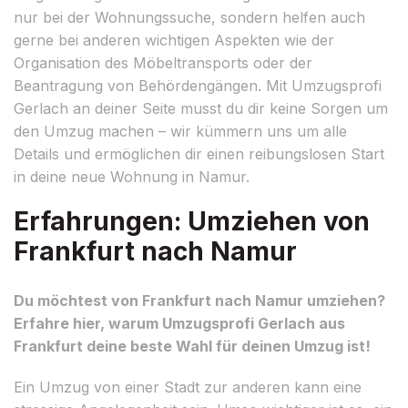
nur bei der Wohnungssuche, sondern helfen auch
gerne bei anderen wichtigen Aspekten wie der
Organisation des Möbeltransports oder der
Beantragung von Behördengängen. Mit Umzugsprofi
Gerlach an deiner Seite musst du dir keine Sorgen um
den Umzug machen – wir kümmern uns um alle
Details und ermöglichen dir einen reibungslosen Start
in deine neue Wohnung in Namur.
Erfahrungen: Umziehen von
Frankfurt nach Namur
Du möchtest von Frankfurt nach Namur umziehen?
Erfahre hier, warum Umzugsprofi Gerlach aus
Frankfurt deine beste Wahl für deinen Umzug ist!
Ein Umzug von einer Stadt zur anderen kann eine