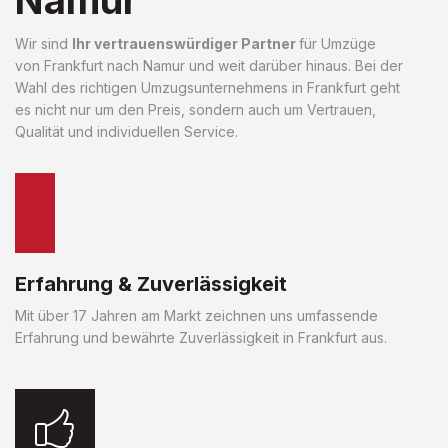
Wir sind
Ihr vertrauenswürdiger Partner
für Umzüge
von Frankfurt nach Namur und weit darüber hinaus. Bei der
Wahl des richtigen Umzugsunternehmens in Frankfurt geht
es nicht nur um den Preis, sondern auch um Vertrauen,
Qualität und individuellen Service.
Erfahrung & Zuverlässigkeit
Mit über 17 Jahren am Markt zeichnen uns umfassende
Erfahrung und bewährte Zuverlässigkeit in Frankfurt aus.