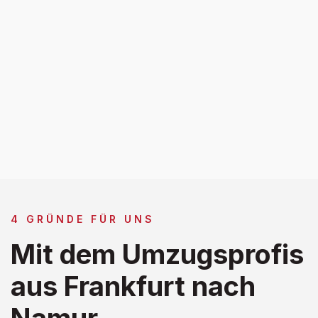
4 GRÜNDE FÜR UNS
Mit dem Umzugsprofis
aus Frankfurt nach
Namur