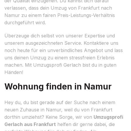
der Qualität einzugehen. Du kannst dich darauf
verlassen, dass dein Umzug von Frankfurt nach
Namur zu einem fairen Preis-Leistungs-Verhältnis
durchgeführt wird.
Überzeuge dich selbst von unserer Expertise und
unserem ausgezeichneten Service. Kontaktiere uns
noch heute für ein unverbindliches Angebot und lass
uns deinen Umzug zu einem stressfreien Erlebnis
machen. Mit Umzugsprofi Gerlach bist du in guten
Händen!
Wohnung finden in Namur
Hey du, du bist gerade auf der Suche nach einem
neuen Zuhause in Namur, weil du von Frankfurt
dorthin umziehst? Keine Sorge, wir von
Umzugsprofi
Gerlach aus Frankfurt
helfen dir gerne dabei, die