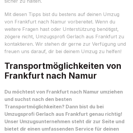
sicher zu halten.
Mit diesen Tipps bist du bestens auf deinen Umzug
von Frankfurt nach Namur vorbereitet. Wenn du
weitere Fragen hast oder Unterstützung benötigst,
zögere nicht, Umzugsprofi Gerlach aus Frankfurt zu
kontaktieren. Wir stehen dir gerne zur Verfügung und
freuen uns darauf, dir bei deinem Umzug zu helfen!
Transportmöglichkeiten von
Frankfurt nach Namur
Du möchtest von Frankfurt nach Namur umziehen
und suchst nach den besten
Transportmöglichkeiten? Dann bist du bei
Umzugsprofi Gerlach aus Frankfurt genau richtig!
Unser Umzugsunternehmen steht dir zur Seite und
bietet dir einen umfassenden Service für deinen