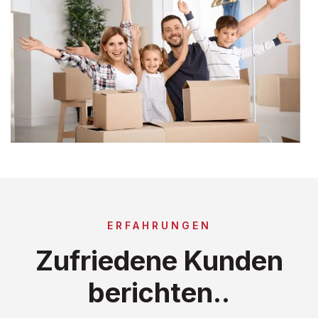
ERFAHRUNGEN
Zufriedene Kunden
berichten..