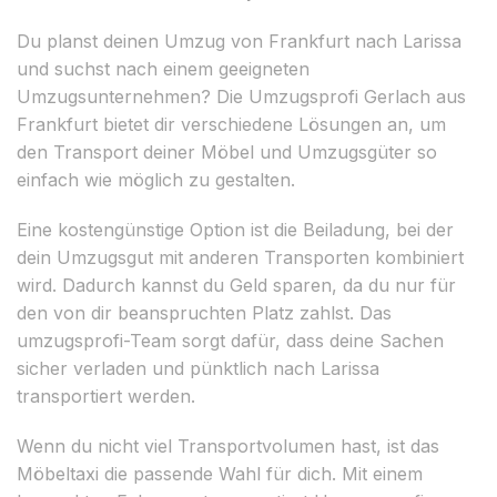
Du planst deinen Umzug von Frankfurt nach Larissa
und suchst nach einem geeigneten
Umzugsunternehmen? Die Umzugsprofi Gerlach aus
Frankfurt bietet dir verschiedene Lösungen an, um
den Transport deiner Möbel und Umzugsgüter so
einfach wie möglich zu gestalten.
Eine kostengünstige Option ist die Beiladung, bei der
dein Umzugsgut mit anderen Transporten kombiniert
wird. Dadurch kannst du Geld sparen, da du nur für
den von dir beanspruchten Platz zahlst. Das
umzugsprofi-Team sorgt dafür, dass deine Sachen
sicher verladen und pünktlich nach Larissa
transportiert werden.
Wenn du nicht viel Transportvolumen hast, ist das
Möbeltaxi die passende Wahl für dich. Mit einem