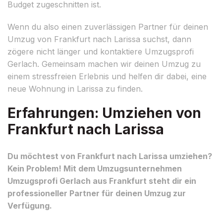
Budget zugeschnitten ist.
Wenn du also einen zuverlässigen Partner für deinen
Umzug von Frankfurt nach Larissa suchst, dann
zögere nicht länger und kontaktiere Umzugsprofi
Gerlach. Gemeinsam machen wir deinen Umzug zu
einem stressfreien Erlebnis und helfen dir dabei, eine
neue Wohnung in Larissa zu finden.
Erfahrungen: Umziehen von
Frankfurt nach Larissa
Du möchtest von Frankfurt nach Larissa umziehen?
Kein Problem! Mit dem Umzugsunternehmen
Umzugsprofi Gerlach aus Frankfurt steht dir ein
professioneller Partner für deinen Umzug zur
Verfügung.