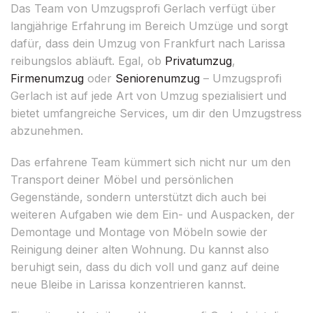
Das Team von Umzugsprofi Gerlach verfügt über
langjährige Erfahrung im Bereich Umzüge und sorgt
dafür, dass dein Umzug von Frankfurt nach Larissa
reibungslos abläuft. Egal, ob
Privatumzug
,
Firmenumzug
oder
Seniorenumzug
– Umzugsprofi
Gerlach ist auf jede Art von Umzug spezialisiert und
bietet umfangreiche Services, um dir den Umzugstress
abzunehmen.
Das erfahrene Team kümmert sich nicht nur um den
Transport deiner Möbel und persönlichen
Gegenstände, sondern unterstützt dich auch bei
weiteren Aufgaben wie dem Ein- und Auspacken, der
Demontage und Montage von Möbeln sowie der
Reinigung deiner alten Wohnung. Du kannst also
beruhigt sein, dass du dich voll und ganz auf deine
neue Bleibe in Larissa konzentrieren kannst.