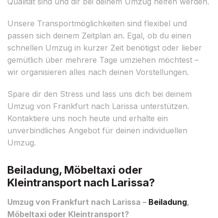
Qualität sind und dir bei deinem Umzug helfen werden.
Unsere Transportmöglichkeiten sind flexibel und
passen sich deinem Zeitplan an. Egal, ob du einen
schnellen Umzug in kurzer Zeit benötigst oder lieber
gemütlich über mehrere Tage umziehen möchtest –
wir organisieren alles nach deinen Vorstellungen.
Spare dir den Stress und lass uns dich bei deinem
Umzug von Frankfurt nach Larissa unterstützen.
Kontaktiere uns noch heute und erhalte ein
unverbindliches Angebot für deinen individuellen
Umzug.
Beiladung, Möbeltaxi oder
Kleintransport nach Larissa?
Umzug von Frankfurt nach Larissa –
Beiladung
,
Möbeltaxi oder Kleintransport?