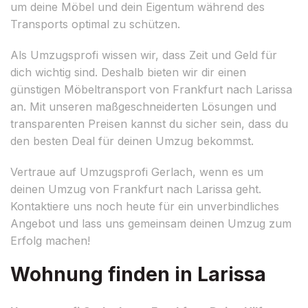
um deine Möbel und dein Eigentum während des
Transports optimal zu schützen.
Als Umzugsprofi wissen wir, dass Zeit und Geld für
dich wichtig sind. Deshalb bieten wir dir einen
günstigen Möbeltransport von Frankfurt nach Larissa
an. Mit unseren maßgeschneiderten Lösungen und
transparenten Preisen kannst du sicher sein, dass du
den besten Deal für deinen Umzug bekommst.
Vertraue auf Umzugsprofi Gerlach, wenn es um
deinen Umzug von Frankfurt nach Larissa geht.
Kontaktiere uns noch heute für ein unverbindliches
Angebot und lass uns gemeinsam deinen Umzug zum
Erfolg machen!
Wohnung finden in Larissa