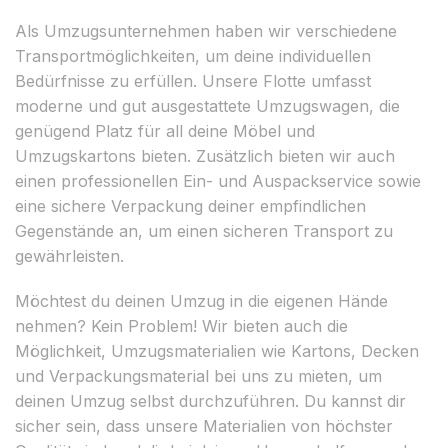
Als Umzugsunternehmen haben wir verschiedene
Transportmöglichkeiten, um deine individuellen
Bedürfnisse zu erfüllen. Unsere Flotte umfasst
moderne und gut ausgestattete Umzugswagen, die
genügend Platz für all deine Möbel und
Umzugskartons bieten. Zusätzlich bieten wir auch
einen professionellen Ein- und Auspackservice sowie
eine sichere Verpackung deiner empfindlichen
Gegenstände an, um einen sicheren Transport zu
gewährleisten.
Möchtest du deinen Umzug in die eigenen Hände
nehmen? Kein Problem! Wir bieten auch die
Möglichkeit, Umzugsmaterialien wie Kartons, Decken
und Verpackungsmaterial bei uns zu mieten, um
deinen Umzug selbst durchzuführen. Du kannst dir
sicher sein, dass unsere Materialien von höchster