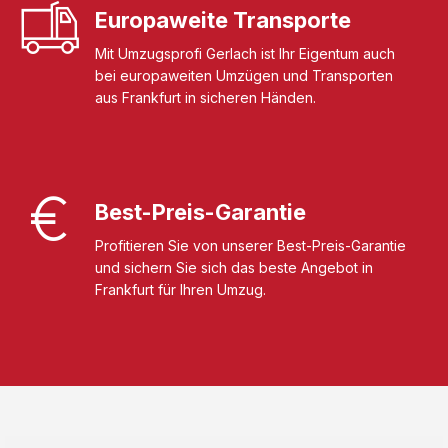
Europaweite Transporte
Mit Umzugsprofi Gerlach ist Ihr Eigentum auch
bei europaweiten Umzügen und Transporten
aus Frankfurt in sicheren Händen.
Best-Preis-Garantie
Profitieren Sie von unserer Best-Preis-Garantie
und sichern Sie sich das beste Angebot in
Frankfurt für Ihren Umzug.