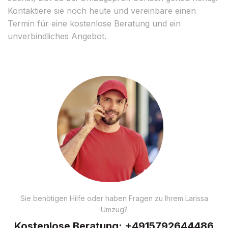
Kontaktiere sie noch heute und vereinbare einen
Termin für eine kostenlose Beratung und ein
unverbindliches Angebot.
Sie benötigen Hilfe oder haben Fragen zu Ihrem Larissa
Umzug?
Kostenlose Beratung:
+4915792644486