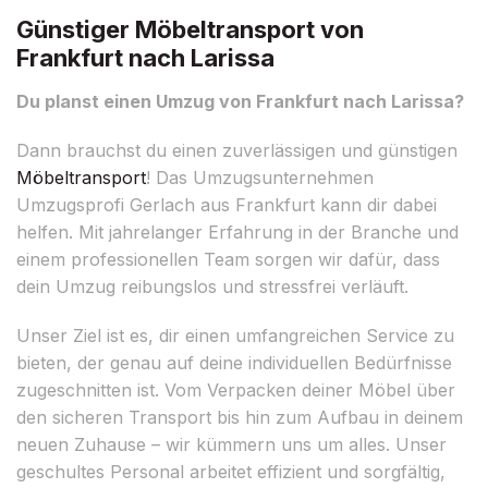
Günstiger Möbeltransport von
Frankfurt nach Larissa
Du planst einen Umzug von Frankfurt nach Larissa?
Dann brauchst du einen zuverlässigen und günstigen
Möbeltransport
! Das Umzugsunternehmen
Umzugsprofi Gerlach aus Frankfurt kann dir dabei
helfen. Mit jahrelanger Erfahrung in der Branche und
einem professionellen Team sorgen wir dafür, dass
dein Umzug reibungslos und stressfrei verläuft.
Unser Ziel ist es, dir einen umfangreichen Service zu
bieten, der genau auf deine individuellen Bedürfnisse
zugeschnitten ist. Vom Verpacken deiner Möbel über
den sicheren Transport bis hin zum Aufbau in deinem
neuen Zuhause – wir kümmern uns um alles. Unser
geschultes Personal arbeitet effizient und sorgfältig,