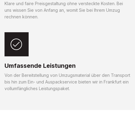
Klare und faire Preisgestaltung ohne versteckte Kosten. Bei
uns wissen Sie von Anfang an, womit Sie bei Ihrem Umzug
rechnen können.
Umfassende Leistungen
Von der Bereitstellung von Umzugsmaterial über den Transport
bis hin zum Ein- und Auspackservice bieten wir in Frankfurt ein
vollumfängliches Leistungspaket.