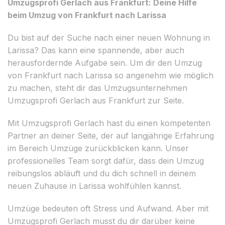
Umzugsprofi Gerlach aus Frankfurt: Deine Hilfe
beim Umzug von Frankfurt nach Larissa
Du bist auf der Suche nach einer neuen Wohnung in
Larissa? Das kann eine spannende, aber auch
herausfordernde Aufgabe sein. Um dir den Umzug
von Frankfurt nach Larissa so angenehm wie möglich
zu machen, steht dir das Umzugsunternehmen
Umzugsprofi Gerlach aus Frankfurt zur Seite.
Mit Umzugsprofi Gerlach hast du einen kompetenten
Partner an deiner Seite, der auf langjährige Erfahrung
im Bereich Umzüge zurückblicken kann. Unser
professionelles Team sorgt dafür, dass dein Umzug
reibungslos abläuft und du dich schnell in deinem
neuen Zuhause in Larissa wohlfühlen kannst.
Umzüge bedeuten oft Stress und Aufwand. Aber mit
Umzugsprofi Gerlach musst du dir darüber keine