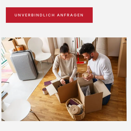
UNVERBINDLICH ANFRAGEN