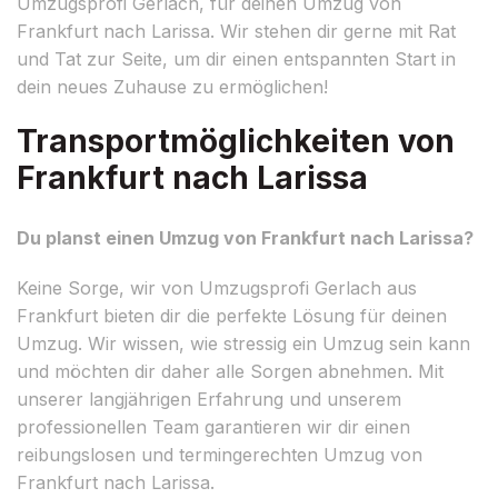
Umzugsprofi Gerlach, für deinen Umzug von
Frankfurt nach Larissa. Wir stehen dir gerne mit Rat
und Tat zur Seite, um dir einen entspannten Start in
dein neues Zuhause zu ermöglichen!
Transportmöglichkeiten von
Frankfurt nach Larissa
Du planst einen Umzug von Frankfurt nach Larissa?
Keine Sorge, wir von Umzugsprofi Gerlach aus
Frankfurt bieten dir die perfekte Lösung für deinen
Umzug. Wir wissen, wie stressig ein Umzug sein kann
und möchten dir daher alle Sorgen abnehmen. Mit
unserer langjährigen Erfahrung und unserem
professionellen Team garantieren wir dir einen
reibungslosen und termingerechten Umzug von
Frankfurt nach Larissa.