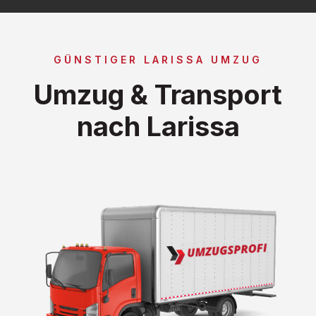
GÜNSTIGER LARISSA UMZUG
Umzug & Transport
nach Larissa