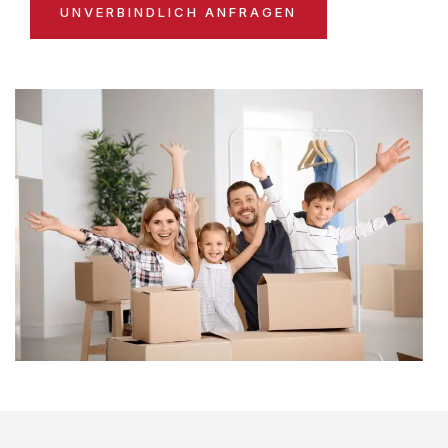
UNVERBINDLICH ANFRAGEN