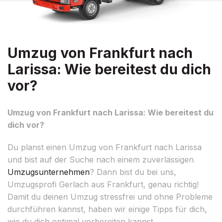
Umzug von Frankfurt nach
Larissa: Wie bereitest du dich
vor?
Umzug von Frankfurt nach Larissa: Wie bereitest du
dich vor?
Du planst einen Umzug von Frankfurt nach Larissa
und bist auf der Suche nach einem zuverlässigen
Umzugsunternehmen
? Dann bist du bei uns,
Umzugsprofi Gerlach aus Frankfurt, genau richtig!
Damit du deinen Umzug stressfrei und ohne Probleme
durchführen kannst, haben wir einige Tipps für dich,
wie du dich optimal vorbereiten kannst.