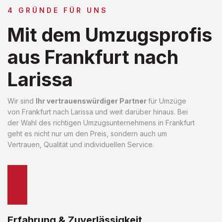
4 GRÜNDE FÜR UNS
Mit dem Umzugsprofis
aus Frankfurt nach
Larissa
Wir sind
Ihr vertrauenswürdiger Partner
für Umzüge
von Frankfurt nach Larissa und weit darüber hinaus. Bei
der Wahl des richtigen Umzugsunternehmens in Frankfurt
geht es nicht nur um den Preis, sondern auch um
Vertrauen, Qualität und individuellen Service.
Erfahrung & Zuverlässigkeit