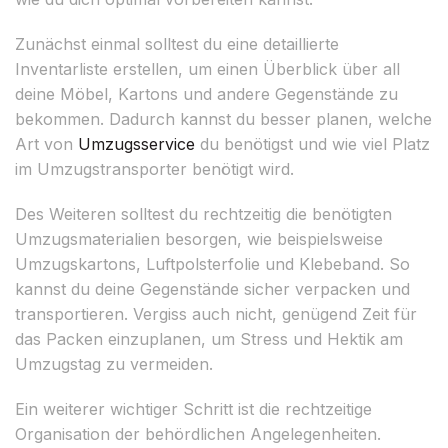
Zunächst einmal solltest du eine detaillierte
Inventarliste erstellen, um einen Überblick über all
deine Möbel, Kartons und andere Gegenstände zu
bekommen. Dadurch kannst du besser planen, welche
Art von
Umzugsservice
du benötigst und wie viel Platz
im Umzugstransporter benötigt wird.
Des Weiteren solltest du rechtzeitig die benötigten
Umzugsmaterialien besorgen, wie beispielsweise
Umzugskartons, Luftpolsterfolie und Klebeband. So
kannst du deine Gegenstände sicher verpacken und
transportieren. Vergiss auch nicht, genügend Zeit für
das Packen einzuplanen, um Stress und Hektik am
Umzugstag zu vermeiden.
Ein weiterer wichtiger Schritt ist die rechtzeitige
Organisation der behördlichen Angelegenheiten.