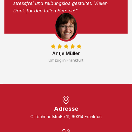
stressfrei und reibungslos gestaltet. Vielen
Dank für den tollen Service!"
Antje Müller
Umzug in Frankfurt
Adresse
Ostbahnhofstraße 11, 60314 Frankfurt