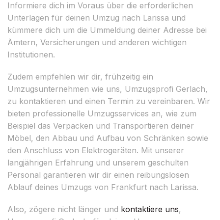
Informiere dich im Voraus über die erforderlichen
Unterlagen für deinen Umzug nach Larissa und
kümmere dich um die Ummeldung deiner Adresse bei
Ämtern, Versicherungen und anderen wichtigen
Institutionen.
Zudem empfehlen wir dir, frühzeitig ein
Umzugsunternehmen wie uns, Umzugsprofi Gerlach,
zu kontaktieren und einen Termin zu vereinbaren. Wir
bieten professionelle Umzugsservices an, wie zum
Beispiel das Verpacken und Transportieren deiner
Möbel, den Abbau und Aufbau von Schränken sowie
den Anschluss von Elektrogeräten. Mit unserer
langjährigen Erfahrung und unserem geschulten
Personal garantieren wir dir einen reibungslosen
Ablauf deines Umzugs von Frankfurt nach Larissa.
Also, zögere nicht länger und
kontaktiere uns
,