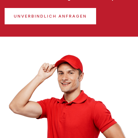
UNVERBINDLICH ANFRAGEN