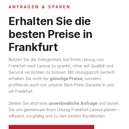
ANFRAGEN & SPAREN
Erhalten Sie die
besten Preise in
Frankfurt
Nutzen Sie die Gelegenheit, bei Ihrem Umzug von
Frankfurt nach Larissa zu sparen, ohne auf Qualität und
Service verzichten zu müssen. Mit Umzugsprofi Gerlach
erhalten Sie nicht nur
günstige Preise
, sondern
profitieren auch von unserer Best-Preis-Garantie in und
um Frankfurt.
Stellen Sie jetzt eine
unverbindliche Anfrage
und lassen
Sie uns gemeinsam Ihren Umzug Frankfurt Larissa planen –
effizient, sorgfältig und zu den besten Konditionen: