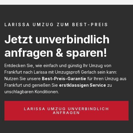
LARISSA UMZUG ZUM BEST-PREIS
Jetzt unverbindlich
anfragen & sparen!
Entdecken Sie, wie einfach und günstig Ihr Umzug von
Frankfurt nach Larissa mit Umzugsprofi Gerlach sein kann:
Nutzen Sie unsere
Best-Preis-Garantie
für Ihren Umzug aus
Frankfurt und genießen Sie
erstklassigen Service
zu
unschlagbaren Konditionen.
LARISSA UMZUG UNVERBINDLICH
ANFRAGEN