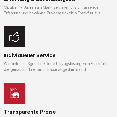
Mit über 17 Jahren am Markt zeichnen uns umfassende
Erfahrung und bewährte Zuverlässigkeit in Frankfurt aus.
Individueller Service
Wir bieten maßgeschneiderte Umzugslösungen in Frankfurt,
die genau auf Ihre Bedürfnisse abgestimmt sind.
Transparente Preise