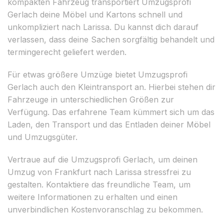
kompakten Fahrzeug transportiert Umzugsprofi
Gerlach deine Möbel und Kartons schnell und
unkompliziert nach Larissa. Du kannst dich darauf
verlassen, dass deine Sachen sorgfältig behandelt und
termingerecht geliefert werden.
Für etwas größere Umzüge bietet Umzugsprofi
Gerlach auch den Kleintransport an. Hierbei stehen dir
Fahrzeuge in unterschiedlichen Größen zur
Verfügung. Das erfahrene Team kümmert sich um das
Laden, den Transport und das Entladen deiner Möbel
und Umzugsgüter.
Vertraue auf die Umzugsprofi Gerlach, um deinen
Umzug von Frankfurt nach Larissa stressfrei zu
gestalten. Kontaktiere das freundliche Team, um
weitere Informationen zu erhalten und einen
unverbindlichen Kostenvoranschlag zu bekommen.