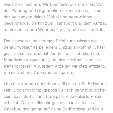
Gedanken machen. Wir kümmern uns um alles: Von
der Planung und Organisation deines Umzugs, über
das Verpacken deiner Möbel und persönlichen
Gegenstände, bis hin zum Transport und dem Aufbau
an deinem neuen Wohnort – wir haben alles im Griff.
Dank unserer langjährigen Erfahrung wissen wir
genau, worauf es bei einem Umzug ankommt. Unser
geschultes Team ist mit den besten Techniken und
Materialien ausgestattet, um deine Möbel sicher zu
transportieren. Außerdem arbeiten wir stets effizient,
um dir Zeit und Aufwand zu sparen.
Umzüge können auch finanziell eine große Belastung
sein. Doch mit Umzugsprofi Gerlach kannst du sicher
sein, dass du fair und transparent kalkulierte Preise
erhältst. Wir erstellen dir gerne ein individuelles
Angebot, das genau auf deine Bedürfnisse und dein