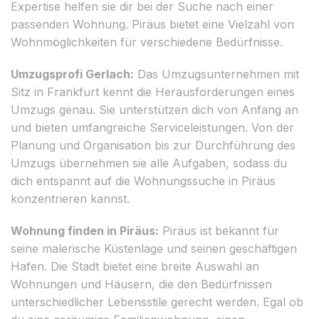
Expertise helfen sie dir bei der Suche nach einer
passenden Wohnung. Piräus bietet eine Vielzahl von
Wohnmöglichkeiten für verschiedene Bedürfnisse.
Umzugsprofi Gerlach:
Das Umzugsunternehmen mit
Sitz in Frankfurt kennt die Herausforderungen eines
Umzugs genau. Sie unterstützen dich von Anfang an
und bieten umfangreiche Serviceleistungen. Von der
Planung und Organisation bis zur Durchführung des
Umzugs übernehmen sie alle Aufgaben, sodass du
dich entspannt auf die Wohnungssuche in Piräus
konzentrieren kannst.
Wohnung finden in Piräus:
Piräus ist bekannt für
seine malerische Küstenlage und seinen geschäftigen
Hafen. Die Stadt bietet eine breite Auswahl an
Wohnungen und Häusern, die den Bedürfnissen
unterschiedlicher Lebensstile gerecht werden. Egal ob