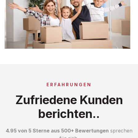
ERFAHRUNGEN
Zufriedene Kunden
berichten..
4.95 von 5 Sterne aus 500+ Bewertungen
sprechen