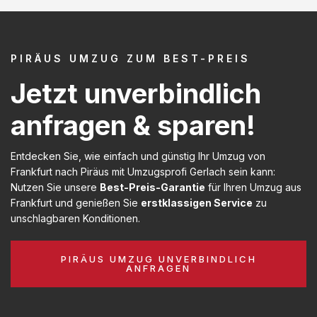
PIRÄUS UMZUG ZUM BEST-PREIS
Jetzt unverbindlich
anfragen & sparen!
Entdecken Sie, wie einfach und günstig Ihr Umzug von
Frankfurt nach Piräus mit Umzugsprofi Gerlach sein kann:
Nutzen Sie unsere
Best-Preis-Garantie
für Ihren Umzug aus
Frankfurt und genießen Sie
erstklassigen Service
zu
unschlagbaren Konditionen.
PIRÄUS UMZUG UNVERBINDLICH
ANFRAGEN