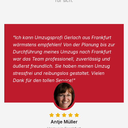
für sich.
"Ich kann Umzugsprofi Gerlach aus Frankfurt
wärmstens empfehlen! Von der Planung bis zur
Durchführung meines Umzugs nach Frankfurt
war das Team professionell, zuverlässig und
äußerst freundlich. Sie haben meinen Umzug
stressfrei und reibungslos gestaltet. Vielen
Dank für den tollen Service!"
Antje Müller