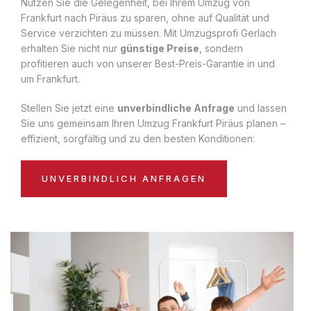
Nutzen Sie die Gelegenheit, bei Ihrem Umzug von
Frankfurt nach Piräus zu sparen, ohne auf Qualität und
Service verzichten zu müssen. Mit Umzugsprofi Gerlach
erhalten Sie nicht nur
günstige Preise
, sondern
profitieren auch von unserer Best-Preis-Garantie in und
um Frankfurt.
Stellen Sie jetzt eine
unverbindliche Anfrage
und lassen
Sie uns gemeinsam Ihren Umzug Frankfurt Piräus planen –
effizient, sorgfältig und zu den besten Konditionen:
UNVERBINDLICH ANFRAGEN