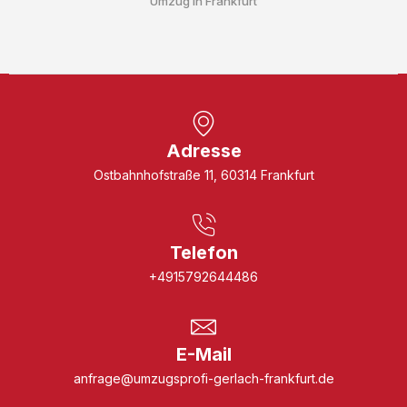
Umzug in Frankfurt
Adresse
Ostbahnhofstraße 11, 60314 Frankfurt
Telefon
+4915792644486
E-Mail
anfrage@umzugsprofi-gerlach-frankfurt.de