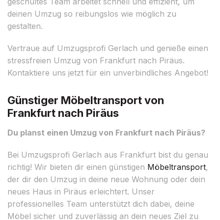
geschultes Team arbeitet schnell und effizient, um
deinen Umzug so reibungslos wie möglich zu
gestalten.
Vertraue auf Umzugsprofi Gerlach und genieße einen
stressfreien Umzug von Frankfurt nach Piräus.
Kontaktiere uns jetzt für ein unverbindliches Angebot!
Günstiger Möbeltransport von
Frankfurt nach Piräus
Du planst einen Umzug von Frankfurt nach Piräus?
Bei Umzugsprofi Gerlach aus Frankfurt bist du genau
richtig! Wir bieten dir einen günstigen
Möbeltransport
,
der dir den Umzug in deine neue Wohnung oder dein
neues Haus in Piräus erleichtert. Unser
professionelles Team unterstützt dich dabei, deine
Möbel sicher und zuverlässig an dein neues Ziel zu