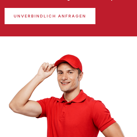
UNVERBINDLICH ANFRAGEN