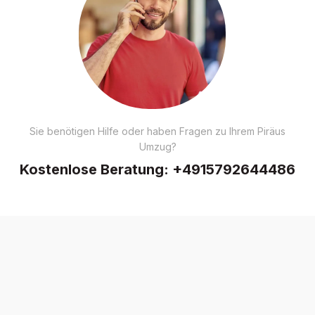
Sie benötigen Hilfe oder haben Fragen zu Ihrem Piräus
Umzug?
Kostenlose Beratung:
+4915792644486