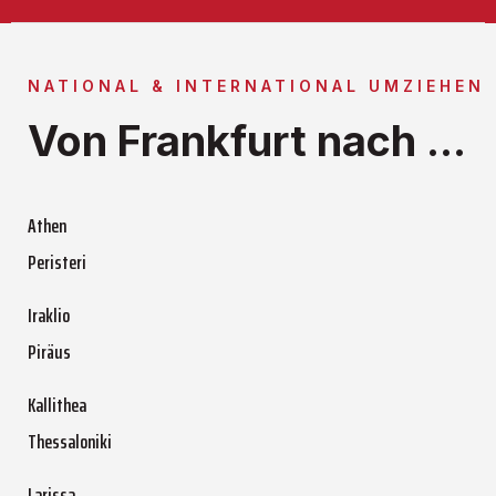
NATIONAL & INTERNATIONAL UMZIEHEN
Von Frankfurt nach ...
Athen
Peristeri
Iraklio
Piräus
Kallithea
Thessaloniki
Larissa