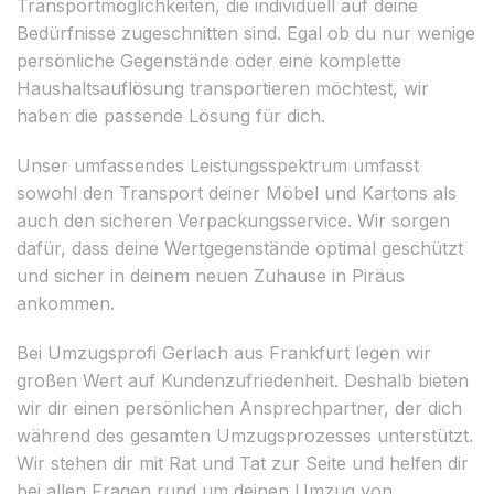
Transportmöglichkeiten, die individuell auf deine
Bedürfnisse zugeschnitten sind. Egal ob du nur wenige
persönliche Gegenstände oder eine komplette
Haushaltsauflösung transportieren möchtest, wir
haben die passende Lösung für dich.
Unser umfassendes Leistungsspektrum umfasst
sowohl den Transport deiner Möbel und Kartons als
auch den sicheren Verpackungsservice. Wir sorgen
dafür, dass deine Wertgegenstände optimal geschützt
und sicher in deinem neuen Zuhause in Piräus
ankommen.
Bei Umzugsprofi Gerlach aus Frankfurt legen wir
großen Wert auf Kundenzufriedenheit. Deshalb bieten
wir dir einen persönlichen Ansprechpartner, der dich
während des gesamten Umzugsprozesses unterstützt.
Wir stehen dir mit Rat und Tat zur Seite und helfen dir
bei allen Fragen rund um deinen Umzug von