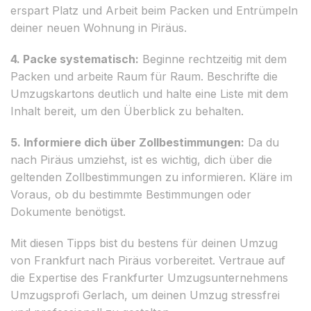
erspart Platz und Arbeit beim Packen und Entrümpeln
deiner neuen Wohnung in Piräus.
4. Packe systematisch:
Beginne rechtzeitig mit dem
Packen und arbeite Raum für Raum. Beschrifte die
Umzugskartons deutlich und halte eine Liste mit dem
Inhalt bereit, um den Überblick zu behalten.
5. Informiere dich über Zollbestimmungen:
Da du
nach Piräus umziehst, ist es wichtig, dich über die
geltenden Zollbestimmungen zu informieren. Kläre im
Voraus, ob du bestimmte Bestimmungen oder
Dokumente benötigst.
Mit diesen Tipps bist du bestens für deinen Umzug
von Frankfurt nach Piräus vorbereitet. Vertraue auf
die Expertise des Frankfurter Umzugsunternehmens
Umzugsprofi Gerlach, um deinen Umzug stressfrei