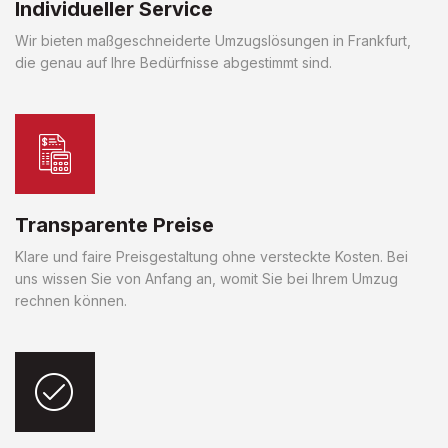
Individueller Service
Wir bieten maßgeschneiderte Umzugslösungen in Frankfurt,
die genau auf Ihre Bedürfnisse abgestimmt sind.
Transparente Preise
Klare und faire Preisgestaltung ohne versteckte Kosten. Bei
uns wissen Sie von Anfang an, womit Sie bei Ihrem Umzug
rechnen können.