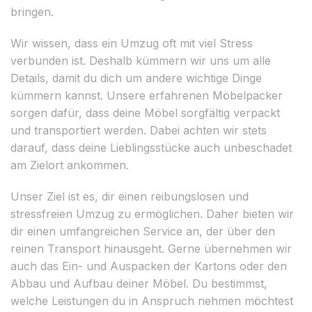
bringen.
Wir wissen, dass ein Umzug oft mit viel Stress
verbunden ist. Deshalb kümmern wir uns um alle
Details, damit du dich um andere wichtige Dinge
kümmern kannst. Unsere erfahrenen Möbelpacker
sorgen dafür, dass deine Möbel sorgfältig verpackt
und transportiert werden. Dabei achten wir stets
darauf, dass deine Lieblingsstücke auch unbeschadet
am Zielort ankommen.
Unser Ziel ist es, dir einen reibungslosen und
stressfreien Umzug zu ermöglichen. Daher bieten wir
dir einen umfangreichen Service an, der über den
reinen Transport hinausgeht. Gerne übernehmen wir
auch das Ein- und Auspacken der Kartons oder den
Abbau und Aufbau deiner Möbel. Du bestimmst,
welche Leistungen du in Anspruch nehmen möchtest