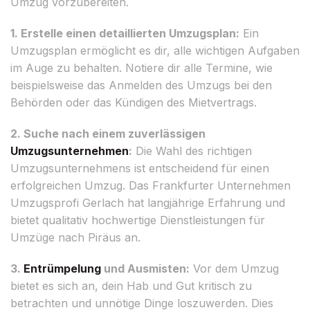
Umzug vorzubereiten.
1. Erstelle einen detaillierten Umzugsplan:
Ein
Umzugsplan ermöglicht es dir, alle wichtigen Aufgaben
im Auge zu behalten. Notiere dir alle Termine, wie
beispielsweise das Anmelden des Umzugs bei den
Behörden oder das Kündigen des Mietvertrags.
2. Suche nach einem zuverlässigen
Umzugsunternehmen
:
Die Wahl des richtigen
Umzugsunternehmens ist entscheidend für einen
erfolgreichen Umzug. Das Frankfurter Unternehmen
Umzugsprofi Gerlach hat langjährige Erfahrung und
bietet qualitativ hochwertige Dienstleistungen für
Umzüge nach Piräus an.
3.
Entrümpelung
und Ausmisten:
Vor dem Umzug
bietet es sich an, dein Hab und Gut kritisch zu
betrachten und unnötige Dinge loszuwerden. Dies