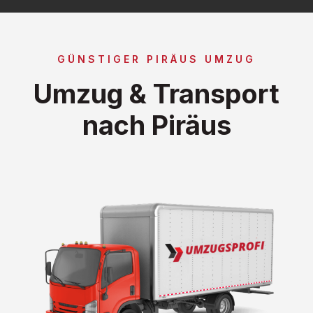
GÜNSTIGER PIRÄUS UMZUG
Umzug & Transport
nach Piräus