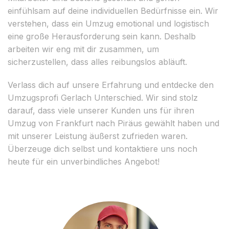
einfühlsam auf deine individuellen Bedürfnisse ein. Wir
verstehen, dass ein Umzug emotional und logistisch
eine große Herausforderung sein kann. Deshalb
arbeiten wir eng mit dir zusammen, um
sicherzustellen, dass alles reibungslos abläuft.
Verlass dich auf unsere Erfahrung und entdecke den
Umzugsprofi Gerlach Unterschied. Wir sind stolz
darauf, dass viele unserer Kunden uns für ihren
Umzug von Frankfurt nach Piräus gewählt haben und
mit unserer Leistung äußerst zufrieden waren.
Überzeuge dich selbst und kontaktiere uns noch
heute für ein unverbindliches Angebot!