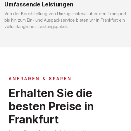
Umfassende Leistungen
Von der Bereitstellung von Umzugsmaterial über den Transport
bis hin zum Ein- und Auspackservice bieten wir in Frankfurt ein
vollumfängliches Leistungspaket.
ANFRAGEN & SPAREN
Erhalten Sie die
besten Preise in
Frankfurt