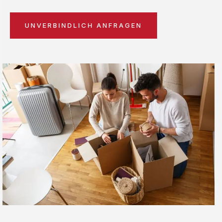
UNVERBINDLICH ANFRAGEN