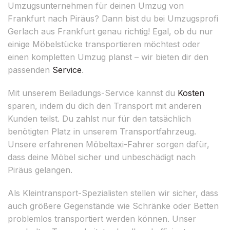
Umzugsunternehmen für deinen Umzug von
Frankfurt nach Piräus? Dann bist du bei Umzugsprofi
Gerlach aus Frankfurt genau richtig! Egal, ob du nur
einige Möbelstücke transportieren möchtest oder
einen kompletten Umzug planst – wir bieten dir den
passenden
Service
.
Mit unserem Beiladungs-Service kannst du
Kosten
sparen, indem du dich den Transport mit anderen
Kunden teilst. Du zahlst nur für den tatsächlich
benötigten Platz in unserem Transportfahrzeug.
Unsere erfahrenen Möbeltaxi-Fahrer sorgen dafür,
dass deine Möbel sicher und unbeschädigt nach
Piräus gelangen.
Als Kleintransport-Spezialisten stellen wir sicher, dass
auch größere Gegenstände wie Schränke oder Betten
problemlos transportiert werden können. Unser