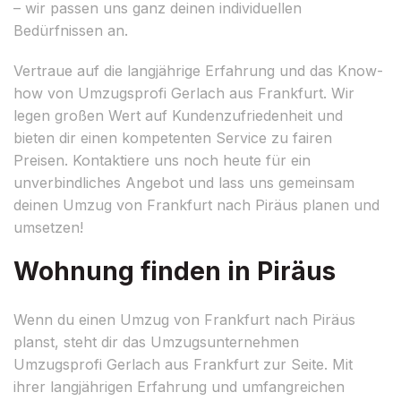
– wir passen uns ganz deinen individuellen
Bedürfnissen an.
Vertraue auf die langjährige Erfahrung und das Know-
how von Umzugsprofi Gerlach aus Frankfurt. Wir
legen großen Wert auf Kundenzufriedenheit und
bieten dir einen kompetenten Service zu fairen
Preisen. Kontaktiere uns noch heute für ein
unverbindliches Angebot und lass uns gemeinsam
deinen Umzug von Frankfurt nach Piräus planen und
umsetzen!
Wohnung finden in Piräus
Wenn du einen Umzug von Frankfurt nach Piräus
planst, steht dir das Umzugsunternehmen
Umzugsprofi Gerlach aus Frankfurt zur Seite. Mit
ihrer langjährigen Erfahrung und umfangreichen