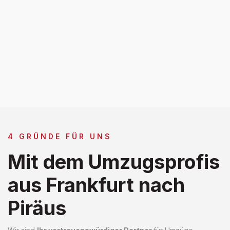
4 GRÜNDE FÜR UNS
Mit dem Umzugsprofis
aus Frankfurt nach
Piräus