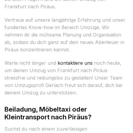
Frankfurt nach Piräus.
Vertraue auf unsere langjährige Erfahrung und unser
fundiertes Know-how im Bereich Umzüge. Wir
nehmen dir die mühsame Planung und Organisation
ab, sodass du dich ganz auf dein neues Abenteuer in
Piräus konzentrieren kannst.
Warte nicht länger und
kontaktiere uns
noch heute,
um deinen Umzug von Frankfurt nach Piräus
stressfrei und reibungslos zu gestalten! Unser Team
von Umzugsprofi Gerlach freut sich darauf, dich bei
deinem Umzug zu unterstützen.
Beiladung, Möbeltaxi oder
Kleintransport nach Piräus?
Suchst du nach einem zuverlässigen