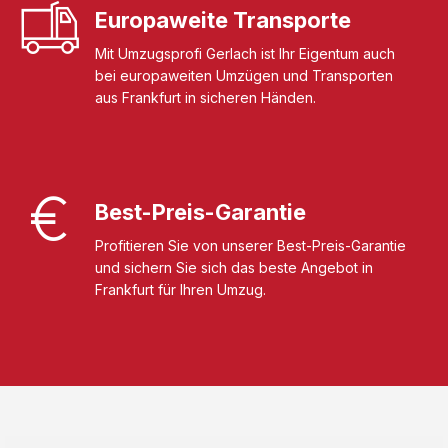
Europaweite Transporte
Mit Umzugsprofi Gerlach ist Ihr Eigentum auch
bei europaweiten Umzügen und Transporten
aus Frankfurt in sicheren Händen.
Best-Preis-Garantie
Profitieren Sie von unserer Best-Preis-Garantie
und sichern Sie sich das beste Angebot in
Frankfurt für Ihren Umzug.