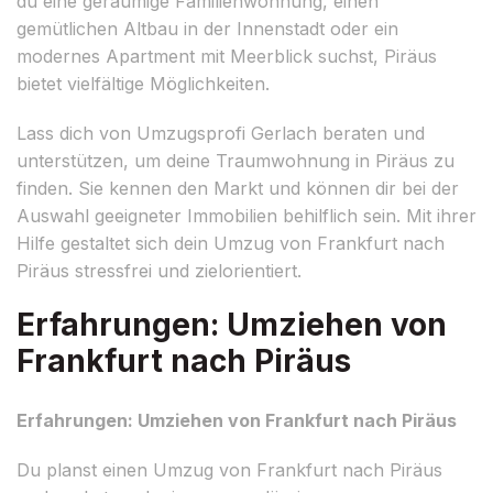
du eine geräumige Familienwohnung, einen
gemütlichen Altbau in der Innenstadt oder ein
modernes Apartment mit Meerblick suchst, Piräus
bietet vielfältige Möglichkeiten.
Lass dich von Umzugsprofi Gerlach beraten und
unterstützen, um deine Traumwohnung in Piräus zu
finden. Sie kennen den Markt und können dir bei der
Auswahl geeigneter Immobilien behilflich sein. Mit ihrer
Hilfe gestaltet sich dein Umzug von Frankfurt nach
Piräus stressfrei und zielorientiert.
Erfahrungen: Umziehen von
Frankfurt nach Piräus
Erfahrungen: Umziehen von Frankfurt nach Piräus
Du planst einen Umzug von Frankfurt nach Piräus