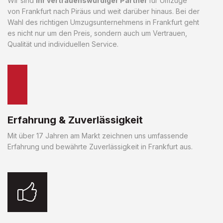
Wir sind
Ihr vertrauenswürdiger Partner
für Umzüge
von Frankfurt nach Piräus und weit darüber hinaus. Bei der
Wahl des richtigen Umzugsunternehmens in Frankfurt geht
es nicht nur um den Preis, sondern auch um Vertrauen,
Qualität und individuellen Service.
Erfahrung & Zuverlässigkeit
Mit über 17 Jahren am Markt zeichnen uns umfassende
Erfahrung und bewährte Zuverlässigkeit in Frankfurt aus.