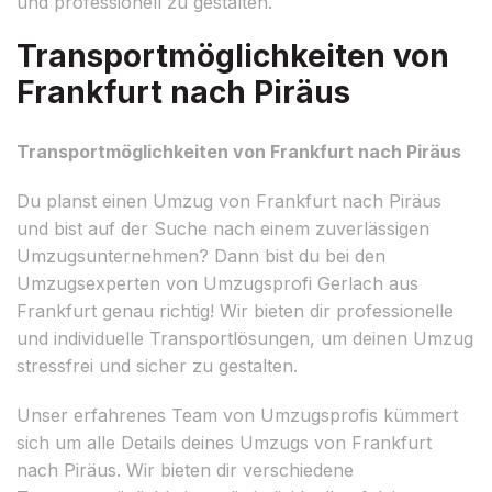
und professionell zu gestalten.
Transportmöglichkeiten von
Frankfurt nach Piräus
Transportmöglichkeiten von Frankfurt nach Piräus
Du planst einen Umzug von Frankfurt nach Piräus
und bist auf der Suche nach einem zuverlässigen
Umzugsunternehmen? Dann bist du bei den
Umzugsexperten von Umzugsprofi Gerlach aus
Frankfurt genau richtig! Wir bieten dir professionelle
und individuelle Transportlösungen, um deinen Umzug
stressfrei und sicher zu gestalten.
Unser erfahrenes Team von Umzugsprofis kümmert
sich um alle Details deines Umzugs von Frankfurt
nach Piräus. Wir bieten dir verschiedene