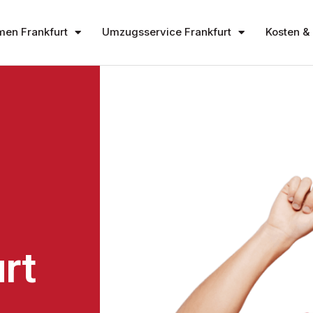
en Frankfurt
Umzugsservice Frankfurt
Kosten & 
rt