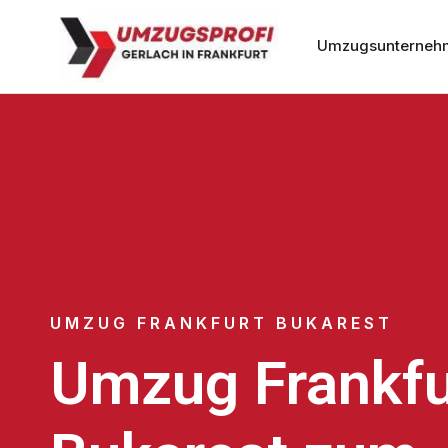
Umzugsunternehm
UMZUG FRANKFURT BUKAREST
Umzug Frankfu