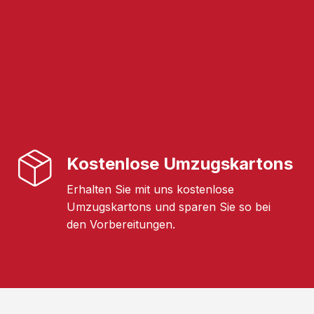
Kostenlose Umzugskartons
Erhalten Sie mit uns kostenlose
Umzugskartons und sparen Sie so bei
den Vorbereitungen.