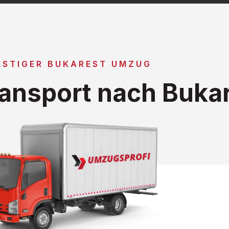
STIGER BUKAREST UMZUG
ansport nach Buka