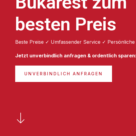
Bukarest zum
besten Preis
Beste Preise ✓ Umfassender Service ✓ Persönliche
Jetzt unverbindlich anfragen & ordentlich sparen
UNVERBINDLICH ANFRAGEN