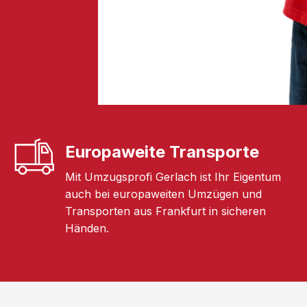
Europaweite Transporte
Mit Umzugsprofi Gerlach ist Ihr Eigentum
auch bei europaweiten Umzügen und
Transporten aus Frankfurt in sicheren
Händen.