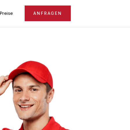
Preise
ANFRAGEN