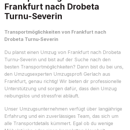
Frankfurt nach Drobeta
Turnu-Severin
Transportmöglichkeiten von Frankfurt nach
Drobeta Turnu-Severin
Du planst einen Umzug von Frankfurt nach Drobeta
Turnu-Severin und bist auf der Suche nach den
besten Transportmöglichkeiten? Dann bist du bei uns,
den Umzugsexperten Umzugsprofi Gerlach aus
Frankfurt, genau richtig! Wir bieten dir professionelle
Unterstützung und sorgen dafür, dass dein Umzug
reibungslos und stressfrei abläuft.
Unser Umzugsunternehmen verfügt über langjährige
Erfahrung und ein zuverlässiges Team, das sich um
alle Transportdetails kümmert. Egal ob du wenige