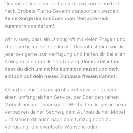
Gegenstände sicher und zuverlässig von Frankfurt
nach Drobeta Turnu-Severin transportiert werden.
Keine Sorge um Schäden oder Verluste – wir
kümmern uns darum!
Wir wissen, dass ein Umzug oft mit vielen Fragen und
Unsicherheiten verbunden ist. Deshalb stehen wir dir
jederzeit gerne zur Verfügung und helfen dir bei allen
Anliegen rund um deinen Umzug.
Unser Ziel ist es,
dass du dich um nichts kümmern musst und dich
einfach auf dein neues Zuhause freuen kannst.
Als erfahrene Umzugsprofis bieten wir dir zudem
einen umfangreichen Service, der über den reinen
Möbeltransport hinausgeht. Wir helfen dir gerne beim
Verpacken deiner Sachen, dem Aufbau deiner Möbel
und stehen dir auch nach dem Umzug noch zur
Verfügung, um eventuelle Wünsche oder