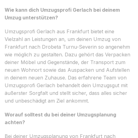
Wie kann dich Umzugsprofi Gerlach bei deinem
Umzug unterstützen?
Umzugsprofi Gerlach aus Frankfurt bietet eine
Vielzahl an Leistungen an, um deinen Umzug von
Frankfurt nach Drobeta Turnu-Severin so angenehm
wie möglich zu gestalten. Dazu gehört das Verpacken
deiner Möbel und Gegenstände, der Transport zum
neuen Wohnort sowie das Auspacken und Aufstellen
in deinem neuen Zuhause. Das erfahrene Team von
Umzugsprofi Gerlach behandelt dein Umzugsgut mit
äußerster Sorgfalt und stellt sicher, dass alles sicher
und unbeschädigt am Ziel ankommt.
Worauf solltest du bei deiner Umzugsplanung
achten?
Bei deiner Umzugsplanung von Frankfurt nach