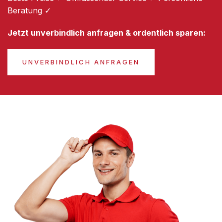
Beratung ✓
Jetzt unverbindlich anfragen & ordentlich sparen:
UNVERBINDLICH ANFRAGEN