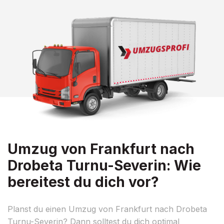
Umzug von Frankfurt nach
Drobeta Turnu-Severin: Wie
bereitest du dich vor?
Planst du einen Umzug von Frankfurt nach Drobeta
Turnu-Severin? Dann solltest du dich optimal