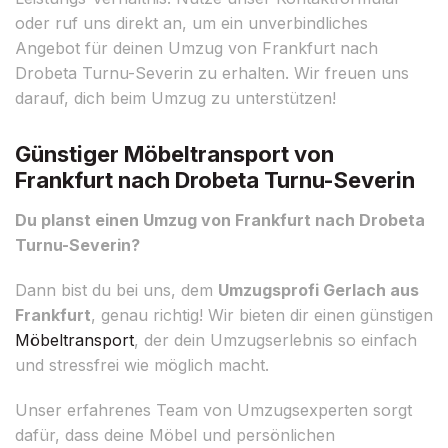
oder ruf uns direkt an, um ein unverbindliches
Angebot für deinen Umzug von Frankfurt nach
Drobeta Turnu-Severin zu erhalten. Wir freuen uns
darauf, dich beim Umzug zu unterstützen!
Günstiger Möbeltransport von
Frankfurt nach Drobeta Turnu-Severin
Du planst einen Umzug von Frankfurt nach Drobeta
Turnu-Severin?
Dann bist du bei uns, dem
Umzugsprofi Gerlach aus
Frankfurt
, genau richtig! Wir bieten dir einen günstigen
Möbeltransport
, der dein Umzugserlebnis so einfach
und stressfrei wie möglich macht.
Unser erfahrenes Team von Umzugsexperten sorgt
dafür, dass deine Möbel und persönlichen