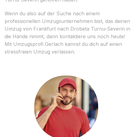
Wenn du also auf der Suche nach einem
professionellen Umzugsunternehmen bist, das deinen
Umzug von Frankfurt nach Drobeta Turnu-Severin in
die Hände nimmt, dann kontaktiere uns noch heute!
Mit Umzugsprofi Gerlach kannst du dich auf einen
stressfreien Umzug verlassen.