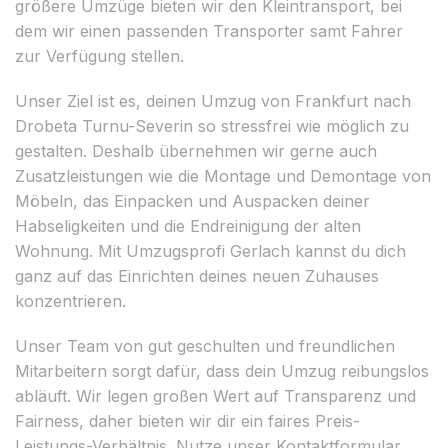
größere Umzüge bieten wir den Kleintransport, bei
dem wir einen passenden Transporter samt Fahrer
zur Verfügung stellen.
Unser Ziel ist es, deinen Umzug von Frankfurt nach
Drobeta Turnu-Severin so stressfrei wie möglich zu
gestalten. Deshalb übernehmen wir gerne auch
Zusatzleistungen wie die Montage und Demontage von
Möbeln, das Einpacken und Auspacken deiner
Habseligkeiten und die Endreinigung der alten
Wohnung. Mit Umzugsprofi Gerlach kannst du dich
ganz auf das Einrichten deines neuen Zuhauses
konzentrieren.
Unser Team von gut geschulten und freundlichen
Mitarbeitern sorgt dafür, dass dein Umzug reibungslos
abläuft. Wir legen großen Wert auf Transparenz und
Fairness, daher bieten wir dir ein faires Preis-
Leistungs-Verhältnis. Nutze unser Kontaktformular