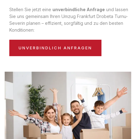
Stellen Sie jetzt eine
unverbindliche Anfrage
und lassen
Sie uns gemeinsam Ihren Umzug Frankfurt Drobeta Turnu-
Severin planen – effizient, sorgfältig und zu den besten
Konditionen:
UNVERBINDLICH ANFRAGEN