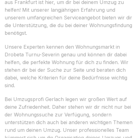
aus Frankfurt ist hier, um dir bei deinem Umzug zu
helfen! Mit unserer langjährigen Erfahrung und
unserem umfangreichen Serviceangebot bieten wir dir
die Unterstützung, die du bei deiner Wohnungsfindung
benötigst.
Unsere Experten kennen den Wohnungsmarkt in
Drobeta Turnu-Severin genau und können dir dabei
helfen, die perfekte Wohnung für dich zu finden. Wir
stehen dir bei der Suche zur Seite und beraten dich
dabei, welche Kriterien für deine Bedürfnisse wichtig
sind.
Bei Umzugsprofi Gerlach legen wir großen Wert auf
deine Zufriedenheit. Daher stehen wir dir nicht nur bei
der Wohnungssuche zur Verfügung, sondern
unterstützen dich auch bei anderen wichtigen Themen
rund um deinen Umzug. Unser professionelles Team
kümmert sich um die Organisation deines Umzugs und