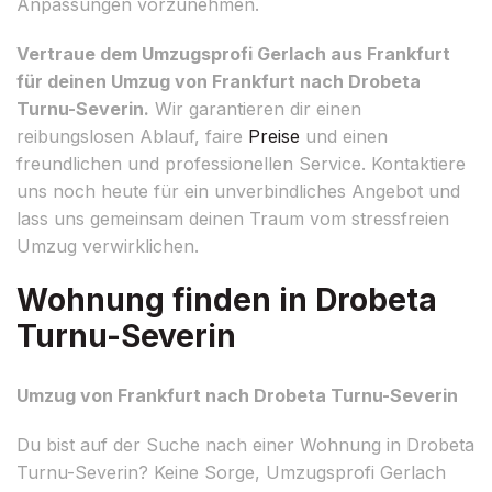
Anpassungen vorzunehmen.
Vertraue dem Umzugsprofi Gerlach aus Frankfurt
für deinen Umzug von Frankfurt nach Drobeta
Turnu-Severin.
Wir garantieren dir einen
reibungslosen Ablauf, faire
Preise
und einen
freundlichen und professionellen Service. Kontaktiere
uns noch heute für ein unverbindliches Angebot und
lass uns gemeinsam deinen Traum vom stressfreien
Umzug verwirklichen.
Wohnung finden in Drobeta
Turnu-Severin
Umzug von Frankfurt nach Drobeta Turnu-Severin
Du bist auf der Suche nach einer Wohnung in Drobeta
Turnu-Severin? Keine Sorge, Umzugsprofi Gerlach