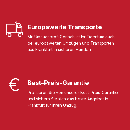
Europaweite Transporte
Mit Umzugsprofi Gerlach ist Ihr Eigentum auch
bei europaweiten Umzügen und Transporten
aus Frankfurt in sicheren Händen.
Best-Preis-Garantie
Profitieren Sie von unserer Best-Preis-Garantie
und sichern Sie sich das beste Angebot in
Frankfurt für Ihren Umzug.