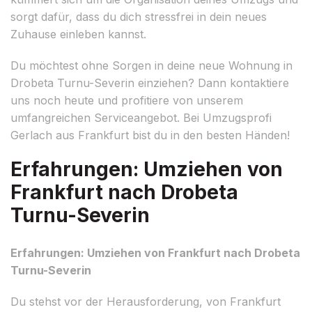
sorgt dafür, dass du dich stressfrei in dein neues
Zuhause einleben kannst.
Du möchtest ohne Sorgen in deine neue Wohnung in
Drobeta Turnu-Severin einziehen? Dann kontaktiere
uns noch heute und profitiere von unserem
umfangreichen Serviceangebot. Bei Umzugsprofi
Gerlach aus Frankfurt bist du in den besten Händen!
Erfahrungen: Umziehen von
Frankfurt nach Drobeta
Turnu-Severin
Erfahrungen: Umziehen von Frankfurt nach Drobeta
Turnu-Severin
Du stehst vor der Herausforderung, von Frankfurt