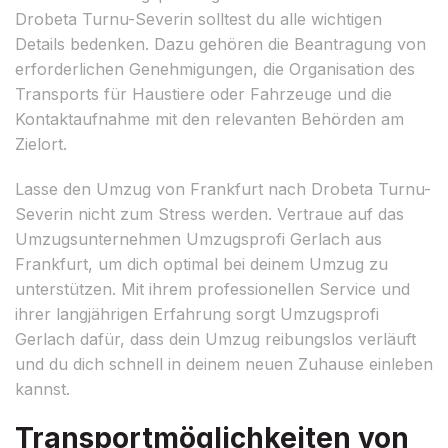
Drobeta Turnu-Severin solltest du alle wichtigen
Details bedenken. Dazu gehören die Beantragung von
erforderlichen Genehmigungen, die Organisation des
Transports für Haustiere oder Fahrzeuge und die
Kontaktaufnahme mit den relevanten Behörden am
Zielort.
Lasse den Umzug von Frankfurt nach Drobeta Turnu-
Severin nicht zum Stress werden. Vertraue auf das
Umzugsunternehmen Umzugsprofi Gerlach aus
Frankfurt, um dich optimal bei deinem Umzug zu
unterstützen. Mit ihrem professionellen Service und
ihrer langjährigen Erfahrung sorgt Umzugsprofi
Gerlach dafür, dass dein Umzug reibungslos verläuft
und du dich schnell in deinem neuen Zuhause einleben
kannst.
Transportmöglichkeiten von