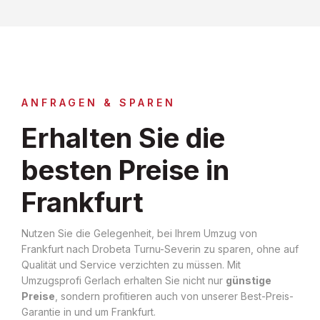
ANFRAGEN & SPAREN
Erhalten Sie die
besten Preise in
Frankfurt
Nutzen Sie die Gelegenheit, bei Ihrem Umzug von
Frankfurt nach Drobeta Turnu-Severin zu sparen, ohne auf
Qualität und Service verzichten zu müssen. Mit
Umzugsprofi Gerlach erhalten Sie nicht nur
günstige
Preise
, sondern profitieren auch von unserer Best-Preis-
Garantie in und um Frankfurt.