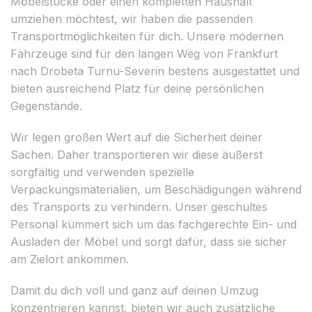
Möbelstücke oder einen kompletten Haushalt
umziehen möchtest, wir haben die passenden
Transportmöglichkeiten für dich. Unsere modernen
Fahrzeuge sind für den langen Weg von Frankfurt
nach Drobeta Turnu-Severin bestens ausgestattet und
bieten ausreichend Platz für deine persönlichen
Gegenstände.
Wir legen großen Wert auf die Sicherheit deiner
Sachen. Daher transportieren wir diese äußerst
sorgfältig und verwenden spezielle
Verpackungsmaterialien, um Beschädigungen während
des Transports zu verhindern. Unser geschultes
Personal kümmert sich um das fachgerechte Ein- und
Ausladen der Möbel und sorgt dafür, dass sie sicher
am Zielort ankommen.
Damit du dich voll und ganz auf deinen Umzug
konzentrieren kannst, bieten wir auch zusätzliche