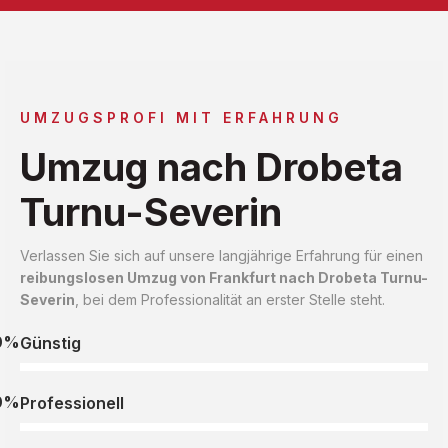
UMZUGSPROFI MIT ERFAHRUNG
Umzug nach Drobeta
Turnu-Severin
Verlassen Sie sich auf unsere langjährige Erfahrung für einen
reibungslosen Umzug von Frankfurt nach Drobeta Turnu-
Severin
, bei dem Professionalität an erster Stelle steht.
0%
Günstig
0%
Professionell