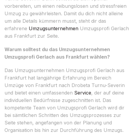
vorbereiten, um einen reibungslosen und stressfreien
Umzug zu gewährleisten. Damit du dich nicht alleine
um alle Details kümmern musst, steht dir das
erfahrene
Umzugsunternehmen
Umzugsprofi Gerlach
aus Frankfurt zur Seite.
Warum solltest du das Umzugsunternehmen
Umzugsprofi Gerlach aus Frankfurt wählen?
Das Umzugsunternehmen Umzugsprofi Gerlach aus
Frankfurt hat langjährige Erfahrung im Bereich
Umzüge von Frankfurt nach Drobeta Turnu-Severin
und bietet einen umfassenden
Service
, der auf deine
individuellen Bedürfnisse zugeschnitten ist. Das
kompetente Team von Umzugsprofi Gerlach wird dir
bei sämtlichen Schritten des Umzugsprozesses zur
Seite stehen, angefangen von der Planung und
Organisation bis hin zur Durchführung des Umzugs.