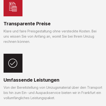
Transparente Preise
Klare und faire Preisgestaltung ohne versteckte Kosten. Bei
uns wissen Sie von Anfang an, womit Sie bei Ihrem Umzug
rechnen können.
Umfassende Leistungen
Von der Bereitstellung von Umzugsmaterial über den Transport
bis hin zum Ein- und Auspackservice bieten wir in Frankfurt ein
vollumfängliches Leistungspaket.