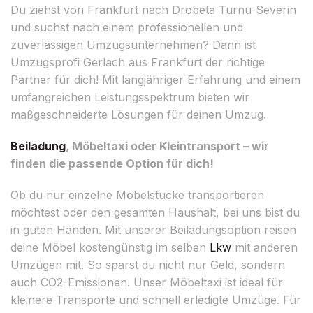
Du ziehst von Frankfurt nach Drobeta Turnu-Severin
und suchst nach einem professionellen und
zuverlässigen Umzugsunternehmen? Dann ist
Umzugsprofi Gerlach aus Frankfurt der richtige
Partner für dich! Mit langjähriger Erfahrung und einem
umfangreichen Leistungsspektrum bieten wir
maßgeschneiderte Lösungen für deinen Umzug.
Beiladung
, Möbeltaxi oder Kleintransport – wir
finden die passende Option für dich!
Ob du nur einzelne Möbelstücke transportieren
möchtest oder den gesamten Haushalt, bei uns bist du
in guten Händen. Mit unserer Beiladungsoption reisen
deine Möbel kostengünstig im selben
Lkw
mit anderen
Umzügen mit. So sparst du nicht nur Geld, sondern
auch CO2-Emissionen. Unser Möbeltaxi ist ideal für
kleinere Transporte und schnell erledigte Umzüge. Für