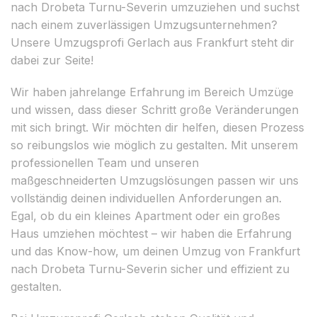
nach Drobeta Turnu-Severin umzuziehen und suchst
nach einem zuverlässigen Umzugsunternehmen?
Unsere Umzugsprofi Gerlach aus Frankfurt steht dir
dabei zur Seite!
Wir haben jahrelange Erfahrung im Bereich Umzüge
und wissen, dass dieser Schritt große Veränderungen
mit sich bringt. Wir möchten dir helfen, diesen Prozess
so reibungslos wie möglich zu gestalten. Mit unserem
professionellen Team und unseren
maßgeschneiderten Umzugslösungen passen wir uns
vollständig deinen individuellen Anforderungen an.
Egal, ob du ein kleines Apartment oder ein großes
Haus umziehen möchtest – wir haben die Erfahrung
und das Know-how, um deinen Umzug von Frankfurt
nach Drobeta Turnu-Severin sicher und effizient zu
gestalten.