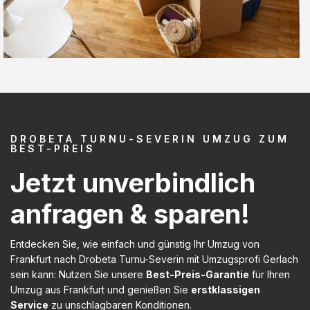
DROBETA TURNU-SEVERIN UMZUG ZUM
BEST-PREIS
Jetzt unverbindlich
anfragen & sparen!
Entdecken Sie, wie einfach und günstig Ihr Umzug von
Frankfurt nach Drobeta Turnu-Severin mit Umzugsprofi Gerlach
sein kann: Nutzen Sie unsere
Best-Preis-Garantie
für Ihren
Umzug aus Frankfurt und genießen Sie
erstklassigen
Service
zu unschlagbaren Konditionen.