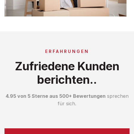
ERFAHRUNGEN
Zufriedene Kunden
berichten..
4.95 von 5 Sterne aus 500+ Bewertungen
sprechen
für sich.