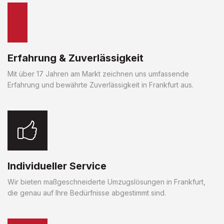
Erfahrung & Zuverlässigkeit
Mit über 17 Jahren am Markt zeichnen uns umfassende
Erfahrung und bewährte Zuverlässigkeit in Frankfurt aus.
Individueller Service
Wir bieten maßgeschneiderte Umzugslösungen in Frankfurt,
die genau auf Ihre Bedürfnisse abgestimmt sind.