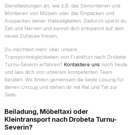
Dienstleistungen an, wie z.B. das Demontieren und
Montieren von Möbeln oder das Einpacken und
Auspacken deiner Habseligkeiten. Dadurch sparst du
Zeit und Nerven und kannst dich entspannt auf dein
neues Zuhause freuen.
Du möchtest mehr über unsere
Transportmöglichkeiten von Frankfurt nach Drobeta
Turnu-Severin erfahren?
Kontaktiere uns
noch heute
und lass dich von unserem kompetenten Team
beraten. Wir finden gemeinsam die beste Lösung für
deinen Umzug und stehen dir mit Rat und Tat zur
Seite.
Beiladung, Möbeltaxi oder
Kleintransport nach Drobeta Turnu-
Severin?