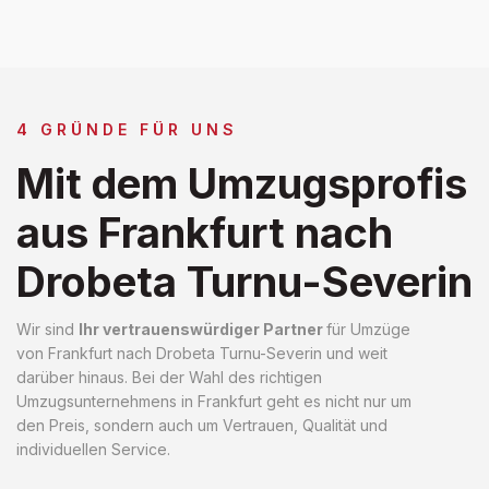
4 GRÜNDE FÜR UNS
Mit dem Umzugsprofis
aus Frankfurt nach
Drobeta Turnu-Severin
Wir sind
Ihr vertrauenswürdiger Partner
für Umzüge
von Frankfurt nach Drobeta Turnu-Severin und weit
darüber hinaus. Bei der Wahl des richtigen
Umzugsunternehmens in Frankfurt geht es nicht nur um
den Preis, sondern auch um Vertrauen, Qualität und
individuellen Service.