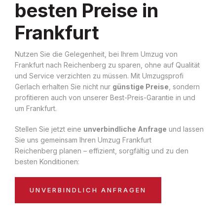
besten Preise in
Frankfurt
Nutzen Sie die Gelegenheit, bei Ihrem Umzug von
Frankfurt nach Reichenberg zu sparen, ohne auf Qualität
und Service verzichten zu müssen. Mit Umzugsprofi
Gerlach erhalten Sie nicht nur
günstige Preise
, sondern
profitieren auch von unserer Best-Preis-Garantie in und
um Frankfurt.
Stellen Sie jetzt eine
unverbindliche Anfrage
und lassen
Sie uns gemeinsam Ihren Umzug Frankfurt
Reichenberg planen – effizient, sorgfältig und zu den
besten Konditionen:
UNVERBINDLICH ANFRAGEN