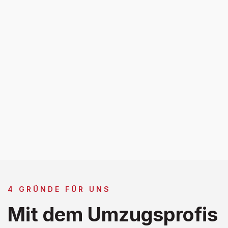
4 GRÜNDE FÜR UNS
Mit dem Umzugsprofis