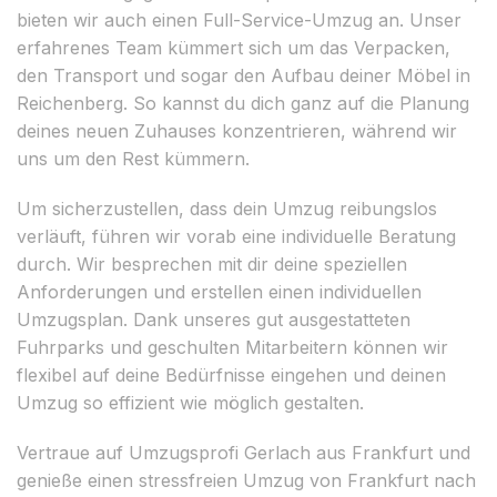
bieten wir auch einen Full-Service-Umzug an. Unser
erfahrenes Team kümmert sich um das Verpacken,
den Transport und sogar den Aufbau deiner Möbel in
Reichenberg. So kannst du dich ganz auf die Planung
deines neuen Zuhauses konzentrieren, während wir
uns um den Rest kümmern.
Um sicherzustellen, dass dein Umzug reibungslos
verläuft, führen wir vorab eine individuelle Beratung
durch. Wir besprechen mit dir deine speziellen
Anforderungen und erstellen einen individuellen
Umzugsplan. Dank unseres gut ausgestatteten
Fuhrparks und geschulten Mitarbeitern können wir
flexibel auf deine Bedürfnisse eingehen und deinen
Umzug so effizient wie möglich gestalten.
Vertraue auf Umzugsprofi Gerlach aus Frankfurt und
genieße einen stressfreien Umzug von Frankfurt nach