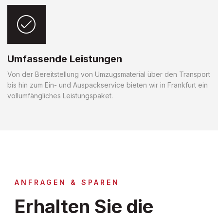
Umfassende Leistungen
Von der Bereitstellung von Umzugsmaterial über den Transport
bis hin zum Ein- und Auspackservice bieten wir in Frankfurt ein
vollumfängliches Leistungspaket.
ANFRAGEN & SPAREN
Erhalten Sie die