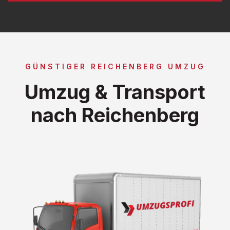
GÜNSTIGER REICHENBERG UMZUG
Umzug & Transport
nach Reichenberg