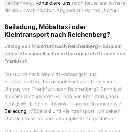
Reichenberg.
Kontaktiere uns
noch heute und sichere
dir ein unverbindliches Angebot für deinen Umzug!
Beiladung, Möbeltaxi oder
Kleintransport nach Reichenberg?
Umzug von Frankfurt nach Reichenberg – Bequem
und professionell mit dem Umzugsprofi Gerlach aus
Frankfurt
Du suchst nach einem zuverlässigen und
professionellen Umzugsunternehmen für deinen
Umzug von Frankfurt nach Reichenberg? Dann bist
du beim Umzugsprofi Gerlach aus Frankfurt genau
richtig! Wir bieten dir flexible Transportlösungen wie
Beiladung
, Möbeltaxi und Kleintransport, um deinen
Umzug stressfrei und unkompliziert zu gestalten.
Mit unserem Beiladungsservice kannst du Platz und