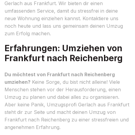
Gerlach aus Frankfurt. Wir bieten dir einen
umfassenden Service, damit du stressfrei in deine
neue Wohnung einziehen kannst. Kontaktiere uns
noch heute und lass uns gemeinsam deinen Umzug
zum Erfolg machen.
Erfahrungen: Umziehen von
Frankfurt nach Reichenberg
Du möchtest von Frankfurt nach Reichenberg
umziehen?
Keine Sorge, du bist nicht alleine! Viele
Menschen stehen vor der Herausforderung, einen
Umzug zu planen und dabei alles zu organisieren.
Aber keine Panik, Umzugsprofi Gerlach aus Frankfurt
steht dir zur Seite und macht deinen Umzug von
Frankfurt nach Reichenberg zu einer stressfreien und
angenehmen Erfahrung.