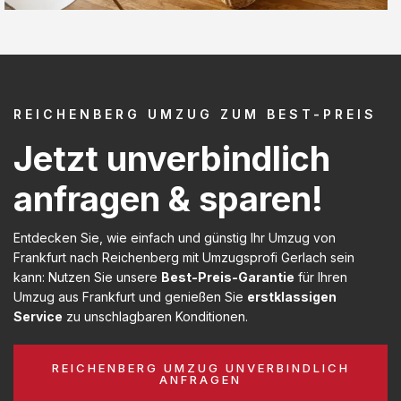
REICHENBERG UMZUG ZUM BEST-PREIS
Jetzt unverbindlich
anfragen & sparen!
Entdecken Sie, wie einfach und günstig Ihr Umzug von
Frankfurt nach Reichenberg mit Umzugsprofi Gerlach sein
kann: Nutzen Sie unsere
Best-Preis-Garantie
für Ihren
Umzug aus Frankfurt und genießen Sie
erstklassigen
Service
zu unschlagbaren Konditionen.
REICHENBERG UMZUG UNVERBINDLICH
ANFRAGEN