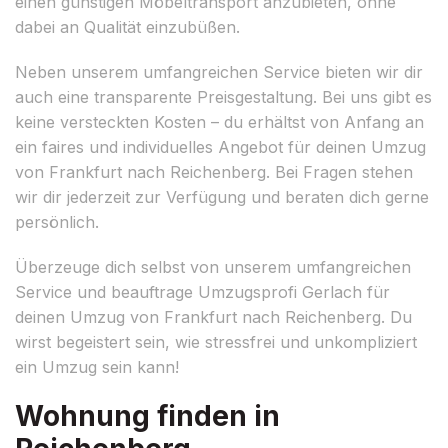
einen günstigen Möbeltransport anzubieten, ohne
dabei an Qualität einzubüßen.
Neben unserem umfangreichen Service bieten wir dir
auch eine transparente Preisgestaltung. Bei uns gibt es
keine versteckten Kosten – du erhältst von Anfang an
ein faires und individuelles Angebot für deinen Umzug
von Frankfurt nach Reichenberg. Bei Fragen stehen
wir dir jederzeit zur Verfügung und beraten dich gerne
persönlich.
Überzeuge dich selbst von unserem umfangreichen
Service und beauftrage Umzugsprofi Gerlach für
deinen Umzug von Frankfurt nach Reichenberg. Du
wirst begeistert sein, wie stressfrei und unkompliziert
ein Umzug sein kann!
Wohnung finden in