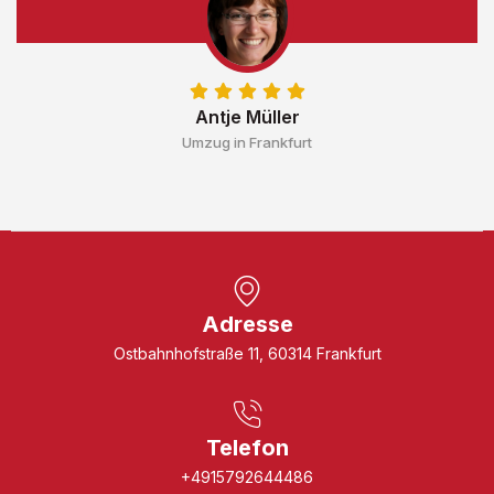
Antje Müller
Umzug in Frankfurt
Adresse
Ostbahnhofstraße 11, 60314 Frankfurt
Telefon
+4915792644486