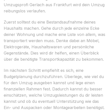
Umzugsprofi Gerlach aus Frankfurt wird dein Umzug
reibungslos verlaufen.
Zuerst solltest du eine Bestandsaufnahme deines
Haushalts machen. Gehe durch jede einzelne Ecke
deiner Wohnung und mache eine Liste von allem, was
transportiert werden muss. Denke dabei an Möbel,
Elektrogeräte, Haushaltswaren und persönliche
Gegenstände. Dies wird dir helfen, einen Überblick
über die benötigte Transportkapazität zu bekommen.
Im nächsten Schritt empfiehlt es sich, eine
Budgetplanung durchzuführen. Überlege, wie viel du
für den Umzug ausgeben kannst und lege einen
finanziellen Rahmen fest. Dadurch kannst du besser
einschätzen, welche Umzugsleistungen du dir leisten
kannst und ob du eventuell Unterstützung wie das
Ein- und Auspacken oder Montagearbeiten benötigst.