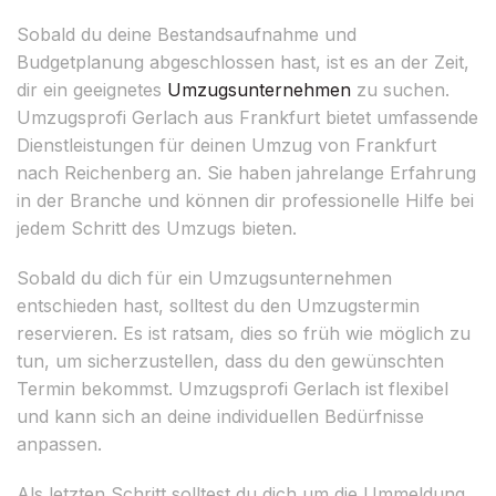
Sobald du deine Bestandsaufnahme und
Budgetplanung abgeschlossen hast, ist es an der Zeit,
dir ein geeignetes
Umzugsunternehmen
zu suchen.
Umzugsprofi Gerlach aus Frankfurt bietet umfassende
Dienstleistungen für deinen Umzug von Frankfurt
nach Reichenberg an. Sie haben jahrelange Erfahrung
in der Branche und können dir professionelle Hilfe bei
jedem Schritt des Umzugs bieten.
Sobald du dich für ein Umzugsunternehmen
entschieden hast, solltest du den Umzugstermin
reservieren. Es ist ratsam, dies so früh wie möglich zu
tun, um sicherzustellen, dass du den gewünschten
Termin bekommst. Umzugsprofi Gerlach ist flexibel
und kann sich an deine individuellen Bedürfnisse
anpassen.
Als letzten Schritt solltest du dich um die Ummeldung