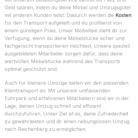
Geld sparen, indem du deine Möbel und Umzugsgüter
mit anderen Kunden teilst. Dadurch werden die
Kosten
für den Transport aufgeteilt und du profitierst von
einem günstigen Preis. Unser Möbeltaxi steht dir zur
Verfügung, wenn du deine Möbelstücke sicher und
fachgerecht transportieren möchtest. Unsere speziell
ausgebildeten Mitarbeiter sorgen dafür, dass deine
wertvollen Möbelstücke während des Transports
optimal geschützt sind.
Auch für kleinere Umzüge bieten wir den passenden
Kleintransport an. Mit unserem umfassenden
Fuhrpark und erfahrenen Mitarbeitern sind wir in der
Lage, deinen Umzug schnell und effizient
durchzuführen. Unser Ziel ist es, deine Zufriedenheit
zu gewährleisten und dir einen reibungslosen Umzug
nach Reichenberg zu ermöglichen.