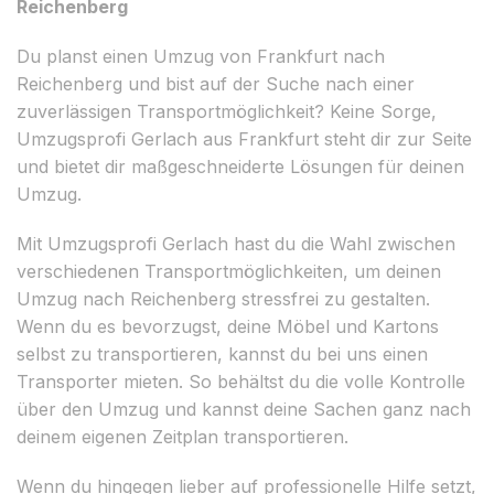
Reichenberg
Du planst einen Umzug von Frankfurt nach
Reichenberg und bist auf der Suche nach einer
zuverlässigen Transportmöglichkeit? Keine Sorge,
Umzugsprofi Gerlach aus Frankfurt steht dir zur Seite
und bietet dir maßgeschneiderte Lösungen für deinen
Umzug.
Mit Umzugsprofi Gerlach hast du die Wahl zwischen
verschiedenen Transportmöglichkeiten, um deinen
Umzug nach Reichenberg stressfrei zu gestalten.
Wenn du es bevorzugst, deine Möbel und Kartons
selbst zu transportieren, kannst du bei uns einen
Transporter mieten. So behältst du die volle Kontrolle
über den Umzug und kannst deine Sachen ganz nach
deinem eigenen Zeitplan transportieren.
Wenn du hingegen lieber auf professionelle Hilfe setzt,