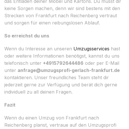
das Entladen deiner Möbel und Kartons. Du musst dir
keine Sorgen machen, denn wir sind bestens mit den
Strecken von Frankfurt nach Reichenberg vertraut
und sorgen für einen reibungslosen Ablauf.
So erreichst du uns
Wenn du Interesse an unseren
Umzugsservices
hast
oder weitere Informationen benötigst, kannst du uns
telefonisch unter
+4915792644486
oder per E-Mail
unter
anfrage@umzugsprofi-gerlach-frankfurt.de
kontaktieren. Unser freundliches Team steht dir
jederzeit gerne zur Verfügung und berät dich gerne
individuell zu all deinen Fragen.
Fazit
Wenn du einen Umzug von Frankfurt nach
Reichenberg planst, vertraue auf den Umzugsprofi