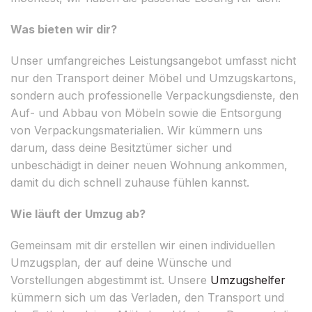
Was bieten wir dir?
Unser umfangreiches Leistungsangebot umfasst nicht
nur den Transport deiner Möbel und Umzugskartons,
sondern auch professionelle Verpackungsdienste, den
Auf- und Abbau von Möbeln sowie die Entsorgung
von Verpackungsmaterialien. Wir kümmern uns
darum, dass deine Besitztümer sicher und
unbeschädigt in deiner neuen Wohnung ankommen,
damit du dich schnell zuhause fühlen kannst.
Wie läuft der Umzug ab?
Gemeinsam mit dir erstellen wir einen individuellen
Umzugsplan, der auf deine Wünsche und
Vorstellungen abgestimmt ist. Unsere
Umzugshelfer
kümmern sich um das Verladen, den Transport und