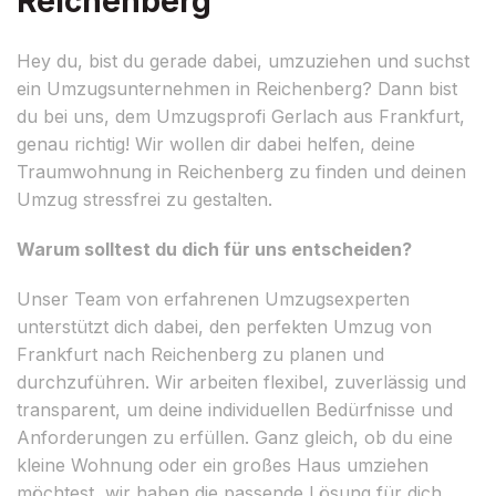
Reichenberg
Hey du, bist du gerade dabei, umzuziehen und suchst
ein Umzugsunternehmen in Reichenberg? Dann bist
du bei uns, dem Umzugsprofi Gerlach aus Frankfurt,
genau richtig! Wir wollen dir dabei helfen, deine
Traumwohnung in Reichenberg zu finden und deinen
Umzug stressfrei zu gestalten.
Warum solltest du dich für uns entscheiden?
Unser Team von erfahrenen Umzugsexperten
unterstützt dich dabei, den perfekten Umzug von
Frankfurt nach Reichenberg zu planen und
durchzuführen. Wir arbeiten flexibel, zuverlässig und
transparent, um deine individuellen Bedürfnisse und
Anforderungen zu erfüllen. Ganz gleich, ob du eine
kleine Wohnung oder ein großes Haus umziehen
möchtest, wir haben die passende Lösung für dich.