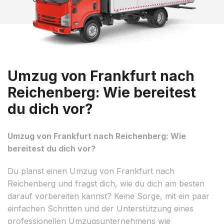
Umzug von Frankfurt nach
Reichenberg: Wie bereitest
du dich vor?
Umzug von Frankfurt nach Reichenberg: Wie
bereitest du dich vor?
Du planst einen Umzug von Frankfurt nach
Reichenberg und fragst dich, wie du dich am besten
darauf vorbereiten kannst? Keine Sorge, mit ein paar
einfachen Schritten und der Unterstützung eines
professionellen Umzugsunternehmens wie