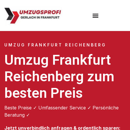
Umzugsunternehmen Frankfurt
Umzugsservice Frankfurt
UMZUG FRANKFURT REICHENBERG
Umzug Frankfurt
Reichenberg zum
besten Preis
Beste Preise ✓ Umfassender Service ✓ Persönliche
Beratung ✓
Jetzt unverbindlich anfragen & ordentlich sparen: