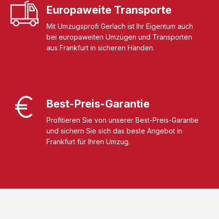
Europaweite Transporte
Mit Umzugsprofi Gerlach ist Ihr Eigentum auch
bei europaweiten Umzügen und Transporten
aus Frankfurt in sicheren Händen.
Best-Preis-Garantie
Profitieren Sie von unserer Best-Preis-Garantie
und sichern Sie sich das beste Angebot in
Frankfurt für Ihren Umzug.