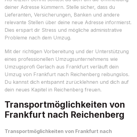
deiner Adresse kümmern. Stelle sicher, dass du
Lieferanten, Versicherungen, Banken und andere
relevante Stellen über deine neue Adresse informierst.
Dies erspart dir Stress und mögliche administrative
Probleme nach dem Umzug.
Mit der richtigen Vorbereitung und der Unterstützung
eines professionellen Umzugsunternehmens wie
Umzugsprofi Gerlach aus Frankfurt verläuft dein
Umzug von Frankfurt nach Reichenberg reibungslos.
Du kannst dich entspannt zurücklehnen und dich auf
dein neues Kapitel in Reichenberg freuen.
Transportmöglichkeiten von
Frankfurt nach Reichenberg
Transportmöglichkeiten von Frankfurt nach