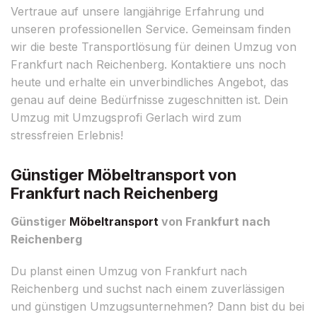
Vertraue auf unsere langjährige Erfahrung und
unseren professionellen Service. Gemeinsam finden
wir die beste Transportlösung für deinen Umzug von
Frankfurt nach Reichenberg. Kontaktiere uns noch
heute und erhalte ein unverbindliches Angebot, das
genau auf deine Bedürfnisse zugeschnitten ist. Dein
Umzug mit Umzugsprofi Gerlach wird zum
stressfreien Erlebnis!
Günstiger Möbeltransport von
Frankfurt nach Reichenberg
Günstiger
Möbeltransport
von Frankfurt nach
Reichenberg
Du planst einen Umzug von Frankfurt nach
Reichenberg und suchst nach einem zuverlässigen
und günstigen Umzugsunternehmen? Dann bist du bei