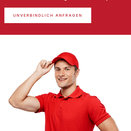
UNVERBINDLICH ANFRAGEN