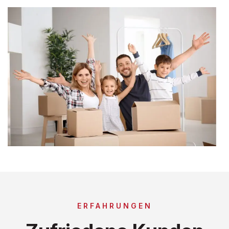
ERFAHRUNGEN