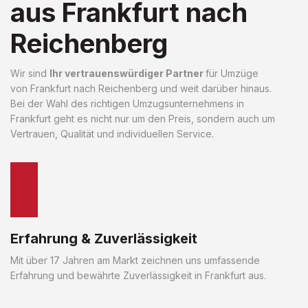
aus Frankfurt nach
Reichenberg
Wir sind
Ihr vertrauenswürdiger Partner
für Umzüge
von Frankfurt nach Reichenberg und weit darüber hinaus.
Bei der Wahl des richtigen Umzugsunternehmens in
Frankfurt geht es nicht nur um den Preis, sondern auch um
Vertrauen, Qualität und individuellen Service.
Erfahrung & Zuverlässigkeit
Mit über 17 Jahren am Markt zeichnen uns umfassende
Erfahrung und bewährte Zuverlässigkeit in Frankfurt aus.