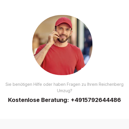
Sie benötigen Hilfe oder haben Fragen zu Ihrem Reichenberg
Umzug?
Kostenlose Beratung:
+4915792644486