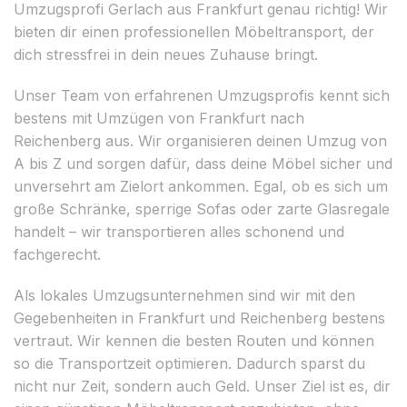
Umzugsprofi Gerlach aus Frankfurt genau richtig! Wir
bieten dir einen professionellen Möbeltransport, der
dich stressfrei in dein neues Zuhause bringt.
Unser Team von erfahrenen Umzugsprofis kennt sich
bestens mit Umzügen von Frankfurt nach
Reichenberg aus. Wir organisieren deinen Umzug von
A bis Z und sorgen dafür, dass deine Möbel sicher und
unversehrt am Zielort ankommen. Egal, ob es sich um
große Schränke, sperrige Sofas oder zarte Glasregale
handelt – wir transportieren alles schonend und
fachgerecht.
Als lokales Umzugsunternehmen sind wir mit den
Gegebenheiten in Frankfurt und Reichenberg bestens
vertraut. Wir kennen die besten Routen und können
so die Transportzeit optimieren. Dadurch sparst du
nicht nur Zeit, sondern auch Geld. Unser Ziel ist es, dir