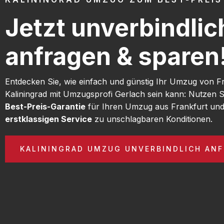
Jetzt unverbindlic
anfragen & sparen
Entdecken Sie, wie einfach und günstig Ihr Umzug von F
Kaliningrad mit Umzugsprofi Gerlach sein kann: Nutzen S
Best-Preis-Garantie
für Ihren Umzug aus Frankfurt und
erstklassigen Service
zu unschlagbaren Konditionen.
KALININGRAD UMZUG UNVERBINDLICH AN