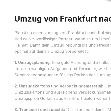
Umzug von Frankfurt nach
Planst du einen Umzug von Frankfurt nach Kalining
sind dein zuverlässiger Partner, wenn es um Umzüg
Heimat. Damit dein Umzug reibungslos und stressfrei
optimal auf deinen Umzug vorbereitest.
1. Umzugsplanung:
Eine gute Planung ist die halbe 
mit allen wichtigen Aufgaben und Terminen, wie be
Sondergenehmigungen für das Parken des Umzugsfah
2. Umzugskartons und Verpackungsmaterial:
Um 
Umzugskartons und ausreichend Verpackungsmaterial
Umzugsprofi Gerlach aus Frankfurt bieten wir dir
3. Transport und Logistik:
Der Transport deiner M