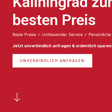
Kaliningrad z
besten Preis
Beste Preise ✓ Umfassender Service ✓ Persönliche
Jetzt unverbindlich anfragen & ordentlich sparen
UNVERBINDLICH ANFRAGEN