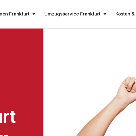
en Frankfurt
Umzugsservice Frankfurt
Kosten & 
rt