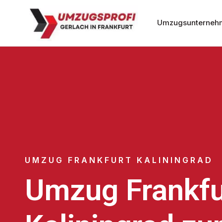
Umzugsunternehm
UMZUG FRANKFURT KALININGRAD
Umzug Frankfu