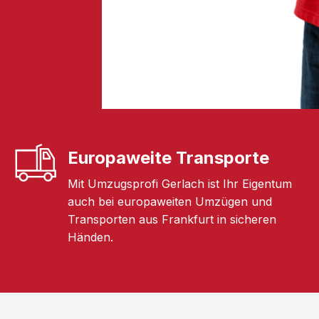
Europaweite Transporte
Mit Umzugsprofi Gerlach ist Ihr Eigentum
auch bei europaweiten Umzügen und
Transporten aus Frankfurt in sicheren
Händen.