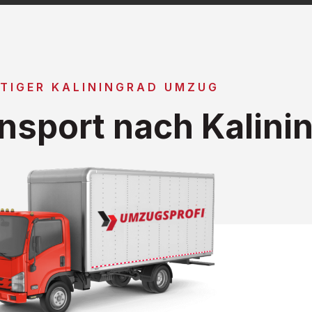
TIGER KALININGRAD UMZUG
nsport nach Kalini