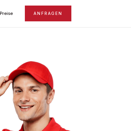
Preise
ANFRAGEN