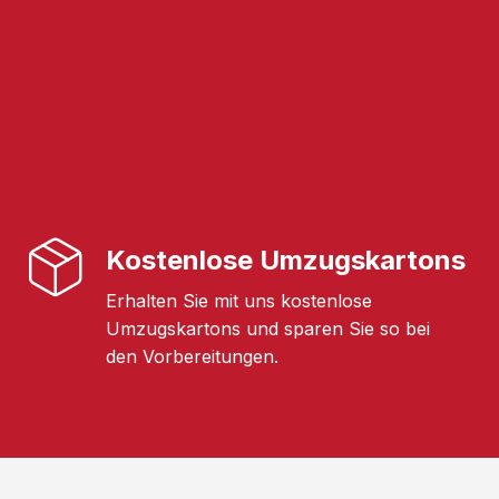
Kostenlose Umzugskartons
Erhalten Sie mit uns kostenlose
Umzugskartons und sparen Sie so bei
den Vorbereitungen.