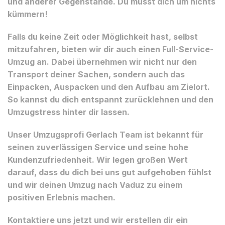
und anderer Gegenstände. Du musst dich um nichts
kümmern!
Falls du keine Zeit oder Möglichkeit hast, selbst
mitzufahren, bieten wir dir auch einen Full-Service-
Umzug an. Dabei übernehmen wir nicht nur den
Transport deiner Sachen, sondern auch das
Einpacken, Auspacken und den Aufbau am Zielort.
So kannst du dich entspannt zurücklehnen und den
Umzugstress hinter dir lassen.
Unser Umzugsprofi Gerlach Team ist bekannt für
seinen zuverlässigen Service und seine hohe
Kundenzufriedenheit. Wir legen großen Wert
darauf, dass du dich bei uns gut aufgehoben fühlst
und wir deinen Umzug nach Vaduz zu einem
positiven Erlebnis machen.
Kontaktiere uns jetzt und wir erstellen dir ein