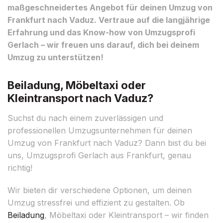
maßgeschneidertes Angebot für deinen Umzug von
Frankfurt nach Vaduz. Vertraue auf die langjährige
Erfahrung und das Know-how von Umzugsprofi
Gerlach – wir freuen uns darauf, dich bei deinem
Umzug zu unterstützen!
Beiladung, Möbeltaxi oder
Kleintransport nach Vaduz?
Suchst du nach einem zuverlässigen und
professionellen Umzugsunternehmen für deinen
Umzug von Frankfurt nach Vaduz? Dann bist du bei
uns, Umzugsprofi Gerlach aus Frankfurt, genau
richtig!
Wir bieten dir verschiedene Optionen, um deinen
Umzug stressfrei und effizient zu gestalten. Ob
Beiladung
, Möbeltaxi oder Kleintransport – wir finden