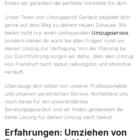
finden wir garantiert die perfekte Immobilie für dich.
Unser Team von Umzugsprofi Gerlach begleitet dich
gerne auf dem Weg zu deinem neuen Zuhause. Wir
bieten nicht nur einen umfassenden
Umzugsservice
,
sondern stehen dir auch bei allen Fragen rund um
deinen Umzug zur Verfügung. Von der Planung bis
zur Durchführung sorgen wir dafür, dass dein Umzug
von Frankfurt nach Vaduz reibungslos und stressfrei
verläuft.
Überzeuge dich selbst von unserer Professionalität
und unserem persönlichen Service. Kontaktiere uns
noch heute für ein unverbindliches
Beratungsgespräch und wir finden gemeinsam die
beste Lösung für deinen Umzug nach Vaduz!
Erfahrungen: Umziehen von