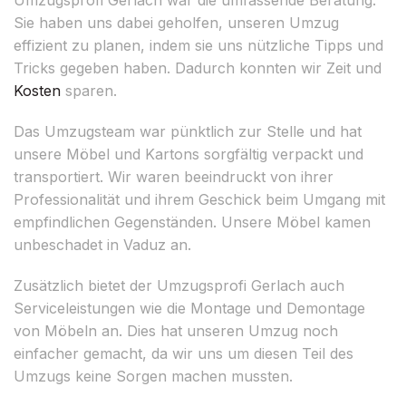
Sie haben uns dabei geholfen, unseren Umzug
effizient zu planen, indem sie uns nützliche Tipps und
Tricks gegeben haben. Dadurch konnten wir Zeit und
Kosten
sparen.
Das Umzugsteam war pünktlich zur Stelle und hat
unsere Möbel und Kartons sorgfältig verpackt und
transportiert. Wir waren beeindruckt von ihrer
Professionalität und ihrem Geschick beim Umgang mit
empfindlichen Gegenständen. Unsere Möbel kamen
unbeschadet in Vaduz an.
Zusätzlich bietet der Umzugsprofi Gerlach auch
Serviceleistungen wie die Montage und Demontage
von Möbeln an. Dies hat unseren Umzug noch
einfacher gemacht, da wir uns um diesen Teil des
Umzugs keine Sorgen machen mussten.