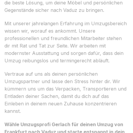
die beste Lösung, um deine Möbel und persönlichen
Gegenstände sicher nach Vaduz zu bringen.
Mit unserer jahrelangen Erfahrung im Umzugsbereich
wissen wir, worauf es ankommt. Unsere
professionellen und freundlichen Mitarbeiter stehen
dir mit Rat und Tat zur Seite. Wir arbeiten mit
modernster Ausstattung und sorgen dafür, dass dein
Umzug reibungslos und termingerecht abläuft.
Vertraue auf uns als deinen persönlichen
Umzugspartner und lasse den Stress hinter dir. Wir
kümmern uns um das Verpacken, Transportieren und
Entladen deiner Sachen, damit du dich auf das
Einleben in deinem neuen Zuhause konzentrieren
kannst.
Wähle Umzugsprofi Gerlach für deinen Umzug von
Frankfurt nach Vaduz und starte entspannt in dein