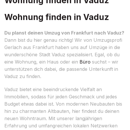
Wohnung finden in Vaduz
Wohnung finden in Vaduz
Du planst deinen Umzug von Frankfurt nach Vaduz?
Dann bist du hier genau richtig! Wir von Umzugsprofi
Gerlach aus Frankfurt haben uns auf Umzüge in die
wunderschöne Stadt Vaduz spezialisiert. Egal, ob du
eine Wohnung, ein Haus oder ein
Büro
suchst – wir
unterstützen dich dabei, die passende Unterkunft in
Vaduz zu finden.
Vaduz bietet eine beeindruckende Vielfalt an
Immobilien, sodass für jeden Geschmack und jedes
Budget etwas dabei ist. Von modernen Neubauten bis
hin zu charmanten Altbauten, hier findest du deinen
neuen Wohntraum. Mit unserer langjährigen
Erfahrung und umfangreichen lokalen Netzwerken