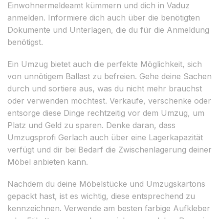
Einwohnermeldeamt kümmern und dich in Vaduz
anmelden. Informiere dich auch über die benötigten
Dokumente und Unterlagen, die du für die Anmeldung
benötigst.
Ein Umzug bietet auch die perfekte Möglichkeit, sich
von unnötigem Ballast zu befreien. Gehe deine Sachen
durch und sortiere aus, was du nicht mehr brauchst
oder verwenden möchtest. Verkaufe, verschenke oder
entsorge diese Dinge rechtzeitig vor dem Umzug, um
Platz und Geld zu sparen. Denke daran, dass
Umzugsprofi Gerlach auch über eine Lagerkapazität
verfügt und dir bei Bedarf die Zwischenlagerung deiner
Möbel anbieten kann.
Nachdem du deine Möbelstücke und Umzugskartons
gepackt hast, ist es wichtig, diese entsprechend zu
kennzeichnen. Verwende am besten farbige Aufkleber