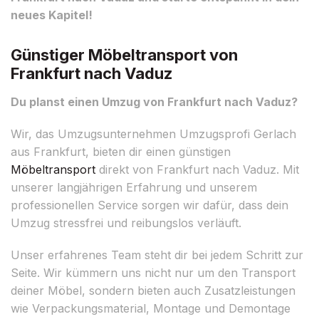
neues Kapitel!
Günstiger Möbeltransport von
Frankfurt nach Vaduz
Du planst einen Umzug von Frankfurt nach Vaduz?
Wir, das Umzugsunternehmen Umzugsprofi Gerlach
aus Frankfurt, bieten dir einen günstigen
Möbeltransport
direkt von Frankfurt nach Vaduz. Mit
unserer langjährigen Erfahrung und unserem
professionellen Service sorgen wir dafür, dass dein
Umzug stressfrei und reibungslos verläuft.
Unser erfahrenes Team steht dir bei jedem Schritt zur
Seite. Wir kümmern uns nicht nur um den Transport
deiner Möbel, sondern bieten auch Zusatzleistungen
wie Verpackungsmaterial, Montage und Demontage