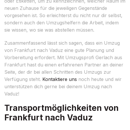
oder Etiketten, um zu kennzeichnen, welcher Raum im
neuen Zuhause für die jeweiligen Gegenstände
vorgesehen ist. So erleichterst du nicht nur dir selbst,
sondern auch den Umzugshelfern die Arbeit, indem
sie wissen, wo sie was abstellen müssen.
Zusammenfassend lässt sich sagen, dass ein Umzug
von Frankfurt nach Vaduz eine gute Planung und
Vorbereitung erfordert. Mit Umzugsprofi Gerlach aus
Frankfurt hast du einen erfahrenen Partner an deiner
Seite, der dir bei allen Schritten des Umzugs zur
Verfügung steht.
Kontaktiere uns
noch heute und wir
unterstützen dich gerne bei deinem Umzug nach
Vaduz!
Transportmöglichkeiten von
Frankfurt nach Vaduz