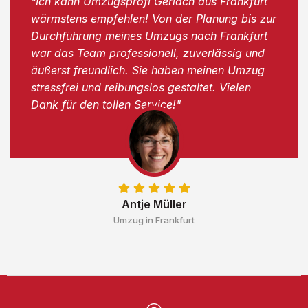
"Ich kann Umzugsprofi Gerlach aus Frankfurt
wärmstens empfehlen! Von der Planung bis zur
Durchführung meines Umzugs nach Frankfurt
war das Team professionell, zuverlässig und
äußerst freundlich. Sie haben meinen Umzug
stressfrei und reibungslos gestaltet. Vielen
Dank für den tollen Service!"
Antje Müller
Umzug in Frankfurt