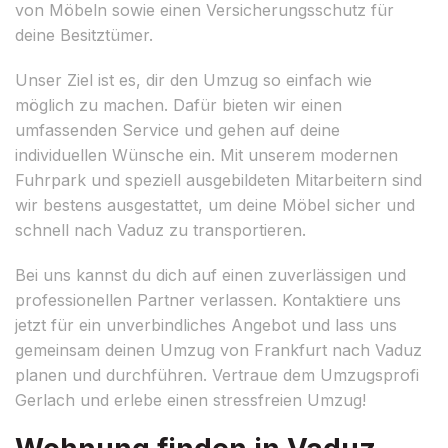
von Möbeln sowie einen Versicherungsschutz für
deine Besitztümer.
Unser Ziel ist es, dir den Umzug so einfach wie
möglich zu machen. Dafür bieten wir einen
umfassenden Service und gehen auf deine
individuellen Wünsche ein. Mit unserem modernen
Fuhrpark und speziell ausgebildeten Mitarbeitern sind
wir bestens ausgestattet, um deine Möbel sicher und
schnell nach Vaduz zu transportieren.
Bei uns kannst du dich auf einen zuverlässigen und
professionellen Partner verlassen. Kontaktiere uns
jetzt für ein unverbindliches Angebot und lass uns
gemeinsam deinen Umzug von Frankfurt nach Vaduz
planen und durchführen. Vertraue dem Umzugsprofi
Gerlach und erlebe einen stressfreien Umzug!