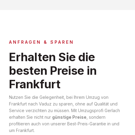
ANFRAGEN & SPAREN
Erhalten Sie die
besten Preise in
Frankfurt
Nutzen Sie die Gelegenheit, bei Ihrem Umzug von
Frankfurt nach Vaduz zu sparen, ohne auf Qualität und
Service verzichten zu müssen. Mit Umzugsprofi Gerlach
erhalten Sie nicht nur
günstige Preise
, sondern
profitieren auch von unserer Best-Preis-Garantie in und
um Frankfurt.