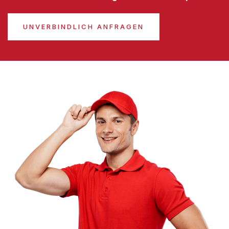
UNVERBINDLICH ANFRAGEN