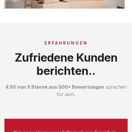
ERFAHRUNGEN
Zufriedene Kunden
berichten..
4.95 von 5 Sterne aus 500+ Bewertungen
sprechen
für sich.