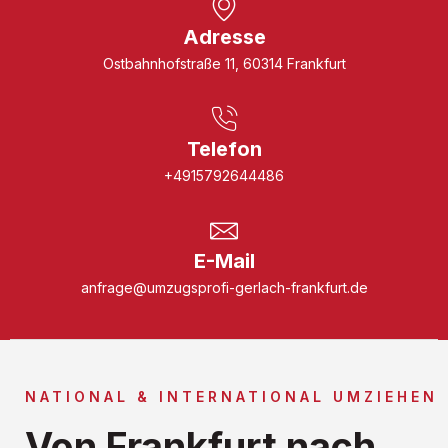
Adresse
Ostbahnhofstraße 11, 60314 Frankfurt
Telefon
+4915792644486
E-Mail
anfrage@umzugsprofi-gerlach-frankfurt.de
NATIONAL & INTERNATIONAL UMZIEHEN
Von Frankfurt nach ...