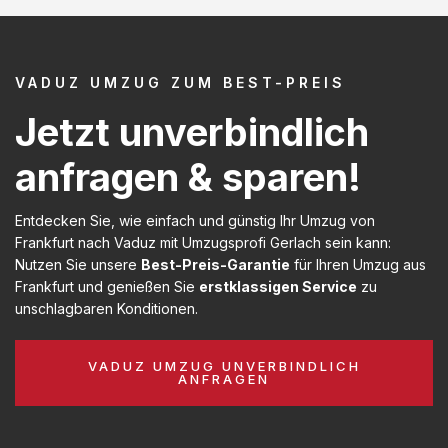
VADUZ UMZUG ZUM BEST-PREIS
Jetzt unverbindlich
anfragen & sparen!
Entdecken Sie, wie einfach und günstig Ihr Umzug von
Frankfurt nach Vaduz mit Umzugsprofi Gerlach sein kann:
Nutzen Sie unsere
Best-Preis-Garantie
für Ihren Umzug aus
Frankfurt und genießen Sie
erstklassigen Service
zu
unschlagbaren Konditionen.
VADUZ UMZUG UNVERBINDLICH
ANFRAGEN