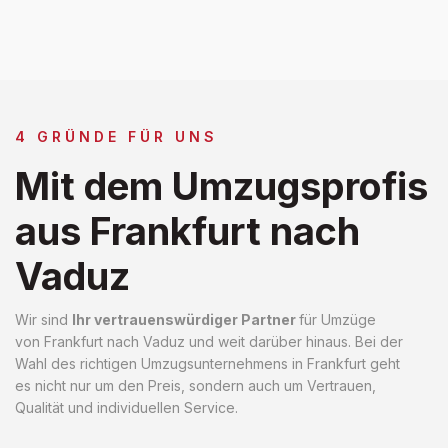
4 GRÜNDE FÜR UNS
Mit dem Umzugsprofis
aus Frankfurt nach
Vaduz
Wir sind
Ihr vertrauenswürdiger Partner
für Umzüge
von Frankfurt nach Vaduz und weit darüber hinaus. Bei der
Wahl des richtigen Umzugsunternehmens in Frankfurt geht
es nicht nur um den Preis, sondern auch um Vertrauen,
Qualität und individuellen Service.