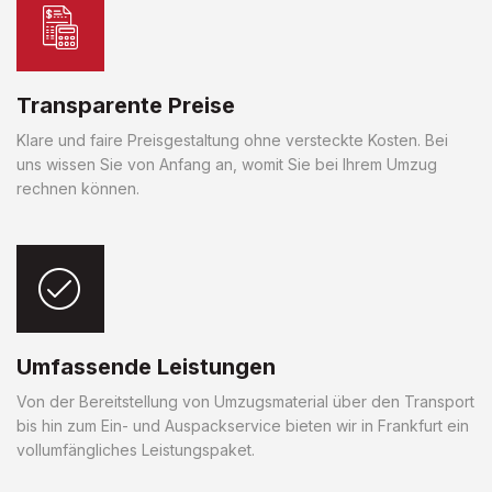
Transparente Preise
Klare und faire Preisgestaltung ohne versteckte Kosten. Bei
uns wissen Sie von Anfang an, womit Sie bei Ihrem Umzug
rechnen können.
Umfassende Leistungen
Von der Bereitstellung von Umzugsmaterial über den Transport
bis hin zum Ein- und Auspackservice bieten wir in Frankfurt ein
vollumfängliches Leistungspaket.