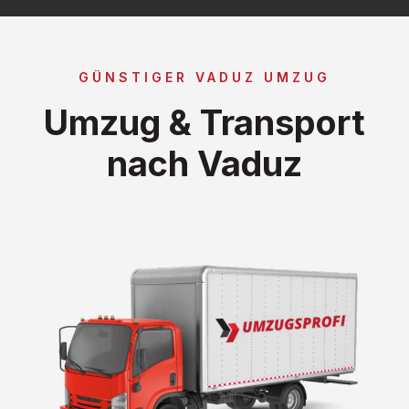
GÜNSTIGER VADUZ UMZUG
Umzug & Transport
nach Vaduz