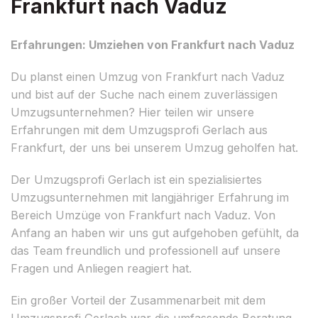
Frankfurt nach Vaduz
Erfahrungen: Umziehen von Frankfurt nach Vaduz
Du planst einen Umzug von Frankfurt nach Vaduz
und bist auf der Suche nach einem zuverlässigen
Umzugsunternehmen? Hier teilen wir unsere
Erfahrungen mit dem Umzugsprofi Gerlach aus
Frankfurt, der uns bei unserem Umzug geholfen hat.
Der Umzugsprofi Gerlach ist ein spezialisiertes
Umzugsunternehmen mit langjähriger Erfahrung im
Bereich Umzüge von Frankfurt nach Vaduz. Von
Anfang an haben wir uns gut aufgehoben gefühlt, da
das Team freundlich und professionell auf unsere
Fragen und Anliegen reagiert hat.
Ein großer Vorteil der Zusammenarbeit mit dem
Umzugsprofi Gerlach war die umfassende Beratung.