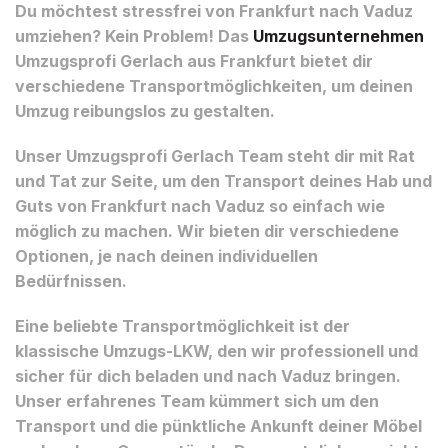
Du möchtest stressfrei von Frankfurt nach Vaduz
umziehen? Kein Problem! Das
Umzugsunternehmen
Umzugsprofi Gerlach aus Frankfurt bietet dir
verschiedene Transportmöglichkeiten, um deinen
Umzug reibungslos zu gestalten.
Unser Umzugsprofi Gerlach Team steht dir mit Rat
und Tat zur Seite, um den Transport deines Hab und
Guts von Frankfurt nach Vaduz so einfach wie
möglich zu machen. Wir bieten dir verschiedene
Optionen, je nach deinen individuellen
Bedürfnissen.
Eine beliebte Transportmöglichkeit ist der
klassische Umzugs-LKW, den wir professionell und
sicher für dich beladen und nach Vaduz bringen.
Unser erfahrenes Team kümmert sich um den
Transport und die pünktliche Ankunft deiner Möbel