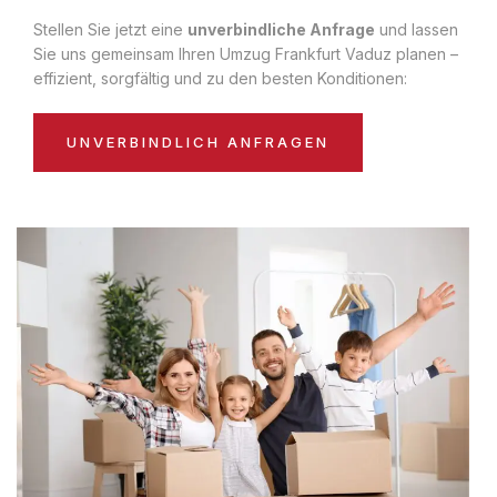
Stellen Sie jetzt eine
unverbindliche Anfrage
und lassen
Sie uns gemeinsam Ihren Umzug Frankfurt Vaduz planen –
effizient, sorgfältig und zu den besten Konditionen:
UNVERBINDLICH ANFRAGEN