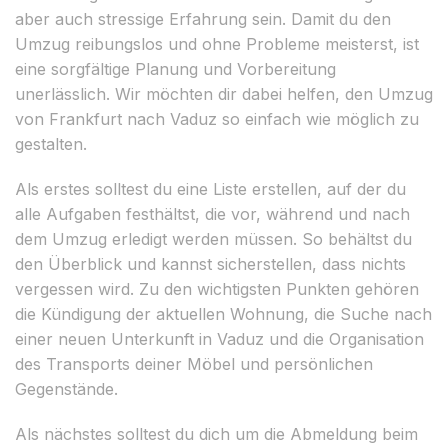
aber auch stressige Erfahrung sein. Damit du den
Umzug reibungslos und ohne Probleme meisterst, ist
eine sorgfältige Planung und Vorbereitung
unerlässlich. Wir möchten dir dabei helfen, den Umzug
von Frankfurt nach Vaduz so einfach wie möglich zu
gestalten.
Als erstes solltest du eine Liste erstellen, auf der du
alle Aufgaben festhältst, die vor, während und nach
dem Umzug erledigt werden müssen. So behältst du
den Überblick und kannst sicherstellen, dass nichts
vergessen wird. Zu den wichtigsten Punkten gehören
die Kündigung der aktuellen Wohnung, die Suche nach
einer neuen Unterkunft in Vaduz und die Organisation
des Transports deiner Möbel und persönlichen
Gegenstände.
Als nächstes solltest du dich um die Abmeldung beim