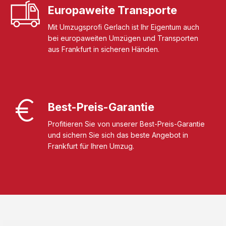
Europaweite Transporte
Mit Umzugsprofi Gerlach ist Ihr Eigentum auch
bei europaweiten Umzügen und Transporten
aus Frankfurt in sicheren Händen.
Best-Preis-Garantie
Profitieren Sie von unserer Best-Preis-Garantie
und sichern Sie sich das beste Angebot in
Frankfurt für Ihren Umzug.