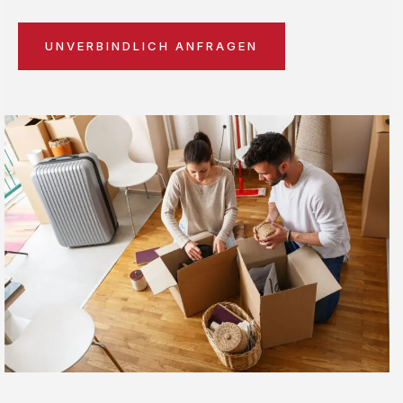
UNVERBINDLICH ANFRAGEN