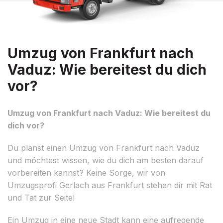
Umzug von Frankfurt nach
Vaduz: Wie bereitest du dich
vor?
Umzug von Frankfurt nach Vaduz: Wie bereitest du
dich vor?
Du planst einen Umzug von Frankfurt nach Vaduz
und möchtest wissen, wie du dich am besten darauf
vorbereiten kannst? Keine Sorge, wir von
Umzugsprofi Gerlach aus Frankfurt stehen dir mit Rat
und Tat zur Seite!
Ein Umzug in eine neue Stadt kann eine aufregende