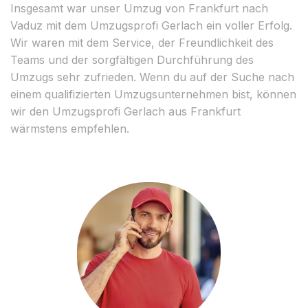
Insgesamt war unser Umzug von Frankfurt nach
Vaduz mit dem Umzugsprofi Gerlach ein voller Erfolg.
Wir waren mit dem Service, der Freundlichkeit des
Teams und der sorgfältigen Durchführung des
Umzugs sehr zufrieden. Wenn du auf der Suche nach
einem qualifizierten Umzugsunternehmen bist, können
wir den Umzugsprofi Gerlach aus Frankfurt
wärmstens empfehlen.