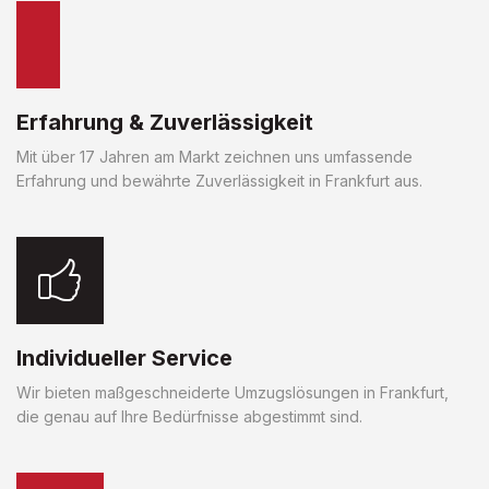
Erfahrung & Zuverlässigkeit
Mit über 17 Jahren am Markt zeichnen uns umfassende
Erfahrung und bewährte Zuverlässigkeit in Frankfurt aus.
Individueller Service
Wir bieten maßgeschneiderte Umzugslösungen in Frankfurt,
die genau auf Ihre Bedürfnisse abgestimmt sind.