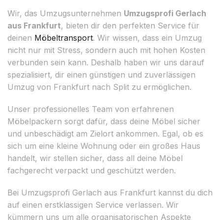
Wir, das Umzugsunternehmen
Umzugsprofi Gerlach
aus Frankfurt
, bieten dir den perfekten Service für
deinen
Möbeltransport
. Wir wissen, dass ein Umzug
nicht nur mit Stress, sondern auch mit hohen Kosten
verbunden sein kann. Deshalb haben wir uns darauf
spezialisiert, dir einen günstigen und zuverlässigen
Umzug von Frankfurt nach Split zu ermöglichen.
Unser professionelles Team von erfahrenen
Möbelpackern sorgt dafür, dass deine Möbel sicher
und unbeschädigt am Zielort ankommen. Egal, ob es
sich um eine kleine Wohnung oder ein großes Haus
handelt, wir stellen sicher, dass all deine Möbel
fachgerecht verpackt und geschützt werden.
Bei Umzugsprofi Gerlach aus Frankfurt kannst du dich
auf einen erstklassigen Service verlassen. Wir
kümmern uns um alle organisatorischen Aspekte