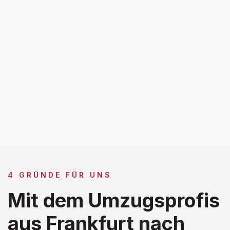
4 GRÜNDE FÜR UNS
Mit dem Umzugsprofis
aus Frankfurt nach