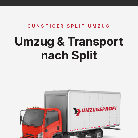
GÜNSTIGER SPLIT UMZUG
Umzug & Transport
nach Split