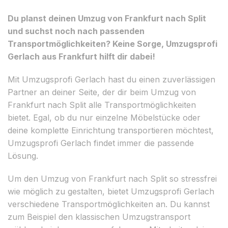
Du planst deinen Umzug von Frankfurt nach Split
und suchst noch nach passenden
Transportmöglichkeiten? Keine Sorge, Umzugsprofi
Gerlach aus Frankfurt hilft dir dabei!
Mit Umzugsprofi Gerlach hast du einen zuverlässigen
Partner an deiner Seite, der dir beim Umzug von
Frankfurt nach Split alle Transportmöglichkeiten
bietet. Egal, ob du nur einzelne Möbelstücke oder
deine komplette Einrichtung transportieren möchtest,
Umzugsprofi Gerlach findet immer die passende
Lösung.
Um den Umzug von Frankfurt nach Split so stressfrei
wie möglich zu gestalten, bietet Umzugsprofi Gerlach
verschiedene Transportmöglichkeiten an. Du kannst
zum Beispiel den klassischen Umzugstransport