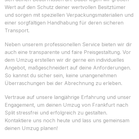
Wert auf den Schutz deiner wertvollen Besitztümer
und sorgen mit speziellen Verpackungsmaterialien und
einer sorgfältigen Handhabung für deren sicheren
Transport.
Neben unserem professionellen Service bieten wir dir
auch eine transparente und faire Preisgestaltung. Vor
dem Umzug erstellen wir dir gerne ein individuelles
Angebot, maßgeschneidert auf deine Anforderungen.
So kannst du sicher sein, keine unangenehmen
Überraschungen bei der Abrechnung zu erleben.
Vertraue auf unsere langjährige Erfahrung und unser
Engagement, um deinen Umzug von Frankfurt nach
Split stressfrei und erfolgreich zu gestalten.
Kontaktiere uns noch heute und lass uns gemeinsam
deinen Umzug planen!