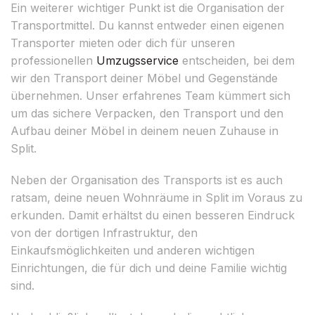
Ein weiterer wichtiger Punkt ist die Organisation der
Transportmittel. Du kannst entweder einen eigenen
Transporter mieten oder dich für unseren
professionellen
Umzugsservice
entscheiden, bei dem
wir den Transport deiner Möbel und Gegenstände
übernehmen. Unser erfahrenes Team kümmert sich
um das sichere Verpacken, den Transport und den
Aufbau deiner Möbel in deinem neuen Zuhause in
Split.
Neben der Organisation des Transports ist es auch
ratsam, deine neuen Wohnräume in Split im Voraus zu
erkunden. Damit erhältst du einen besseren Eindruck
von der dortigen Infrastruktur, den
Einkaufsmöglichkeiten und anderen wichtigen
Einrichtungen, die für dich und deine Familie wichtig
sind.