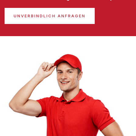
UNVERBINDLICH ANFRAGEN