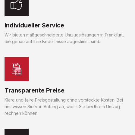
Individueller Service
Wir bieten maßgeschneiderte Umzugslösungen in Frankfurt,
die genau auf Ihre Bedürfnisse abgestimmt sind.
Transparente Preise
Klare und faire Preisgestaltung ohne versteckte Kosten. Bei
uns wissen Sie von Anfang an, womit Sie bei Ihrem Umzug
rechnen können.