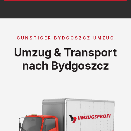
GÜNSTIGER BYDGOSZCZ UMZUG
Umzug & Transport
nach Bydgoszcz