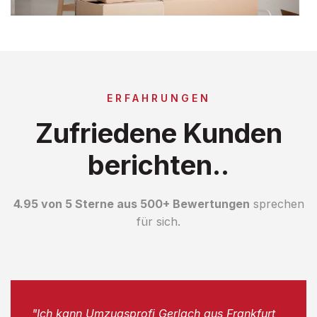
ERFAHRUNGEN
Zufriedene Kunden
berichten..
4.95 von 5 Sterne aus 500+ Bewertungen
sprechen
für sich.
"Ich kann Umzugsprofi Gerlach aus Frankfurt