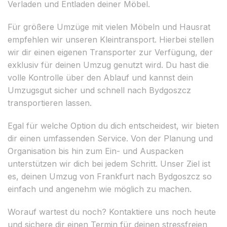
Verladen und Entladen deiner Möbel.
Für größere Umzüge mit vielen Möbeln und Hausrat
empfehlen wir unseren Kleintransport. Hierbei stellen
wir dir einen eigenen Transporter zur Verfügung, der
exklusiv für deinen Umzug genutzt wird. Du hast die
volle Kontrolle über den Ablauf und kannst dein
Umzugsgut sicher und schnell nach Bydgoszcz
transportieren lassen.
Egal für welche Option du dich entscheidest, wir bieten
dir einen umfassenden Service. Von der Planung und
Organisation bis hin zum Ein- und Auspacken
unterstützen wir dich bei jedem Schritt. Unser Ziel ist
es, deinen Umzug von Frankfurt nach Bydgoszcz so
einfach und angenehm wie möglich zu machen.
Worauf wartest du noch? Kontaktiere uns noch heute
und sichere dir einen Termin für deinen stressfreien