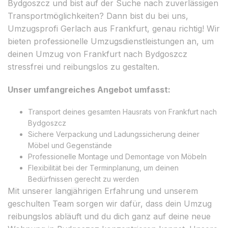
Bydgoszcz und bist auf der Suche nach zuverlässigen
Transportmöglichkeiten? Dann bist du bei uns,
Umzugsprofi Gerlach aus Frankfurt, genau richtig! Wir
bieten professionelle Umzugsdienstleistungen an, um
deinen Umzug von Frankfurt nach Bydgoszcz
stressfrei und reibungslos zu gestalten.
Unser umfangreiches Angebot umfasst:
Transport deines gesamten Hausrats von Frankfurt nach
Bydgoszcz
Sichere Verpackung und Ladungssicherung deiner
Möbel und Gegenstände
Professionelle Montage und Demontage von Möbeln
Flexibilität bei der Terminplanung, um deinen
Bedürfnissen gerecht zu werden
Mit unserer langjährigen Erfahrung und unserem
geschulten Team sorgen wir dafür, dass dein Umzug
reibungslos abläuft und du dich ganz auf deine neue