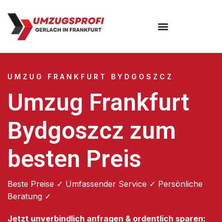
Umzugsunternehmen Frankfurt
Umzugsservice Frankfurt
UMZUG FRANKFURT BYDGOSZCZ
Umzug Frankfurt
Bydgoszcz zum
besten Preis
Beste Preise ✓ Umfassender Service ✓ Persönliche
Beratung ✓
Jetzt unverbindlich anfragen & ordentlich sparen: