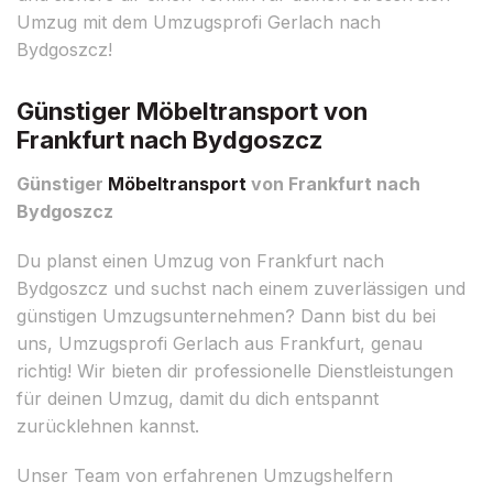
Umzug mit dem Umzugsprofi Gerlach nach
Bydgoszcz!
Günstiger Möbeltransport von
Frankfurt nach Bydgoszcz
Günstiger
Möbeltransport
von Frankfurt nach
Bydgoszcz
Du planst einen Umzug von Frankfurt nach
Bydgoszcz und suchst nach einem zuverlässigen und
günstigen Umzugsunternehmen? Dann bist du bei
uns, Umzugsprofi Gerlach aus Frankfurt, genau
richtig! Wir bieten dir professionelle Dienstleistungen
für deinen Umzug, damit du dich entspannt
zurücklehnen kannst.
Unser Team von erfahrenen Umzugshelfern