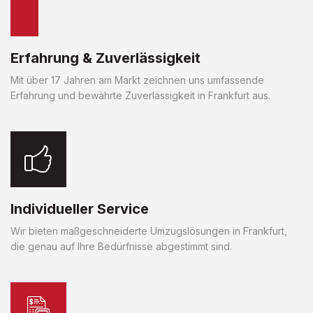
Erfahrung & Zuverlässigkeit
Mit über 17 Jahren am Markt zeichnen uns umfassende
Erfahrung und bewährte Zuverlässigkeit in Frankfurt aus.
Individueller Service
Wir bieten maßgeschneiderte Umzugslösungen in Frankfurt,
die genau auf Ihre Bedürfnisse abgestimmt sind.