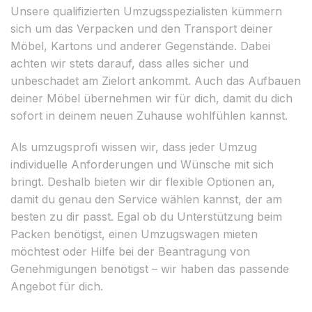
Unsere qualifizierten Umzugsspezialisten kümmern
sich um das Verpacken und den Transport deiner
Möbel, Kartons und anderer Gegenstände. Dabei
achten wir stets darauf, dass alles sicher und
unbeschadet am Zielort ankommt. Auch das Aufbauen
deiner Möbel übernehmen wir für dich, damit du dich
sofort in deinem neuen Zuhause wohlfühlen kannst.
Als umzugsprofi wissen wir, dass jeder Umzug
individuelle Anforderungen und Wünsche mit sich
bringt. Deshalb bieten wir dir flexible Optionen an,
damit du genau den Service wählen kannst, der am
besten zu dir passt. Egal ob du Unterstützung beim
Packen benötigst, einen Umzugswagen mieten
möchtest oder Hilfe bei der Beantragung von
Genehmigungen benötigst – wir haben das passende
Angebot für dich.