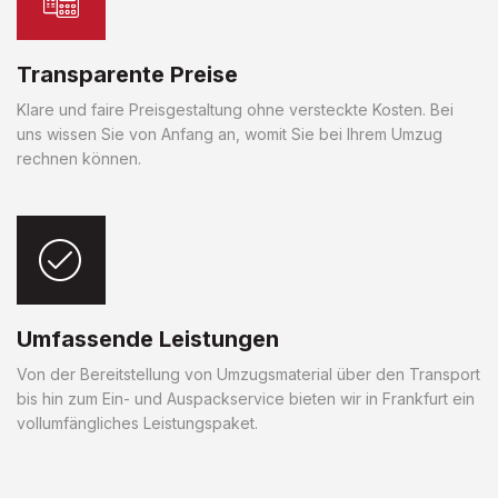
Transparente Preise
Klare und faire Preisgestaltung ohne versteckte Kosten. Bei
uns wissen Sie von Anfang an, womit Sie bei Ihrem Umzug
rechnen können.
Umfassende Leistungen
Von der Bereitstellung von Umzugsmaterial über den Transport
bis hin zum Ein- und Auspackservice bieten wir in Frankfurt ein
vollumfängliches Leistungspaket.