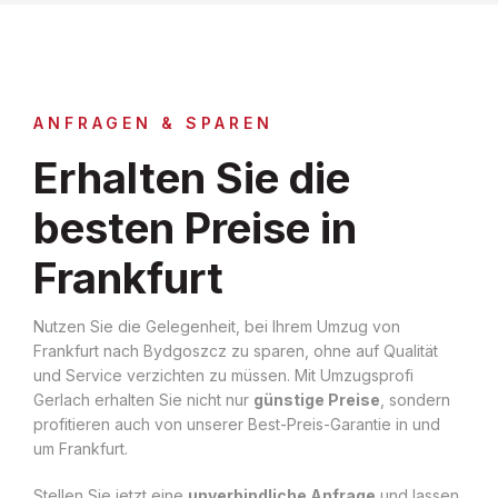
ANFRAGEN & SPAREN
Erhalten Sie die
besten Preise in
Frankfurt
Nutzen Sie die Gelegenheit, bei Ihrem Umzug von
Frankfurt nach Bydgoszcz zu sparen, ohne auf Qualität
und Service verzichten zu müssen. Mit Umzugsprofi
Gerlach erhalten Sie nicht nur
günstige Preise
, sondern
profitieren auch von unserer Best-Preis-Garantie in und
um Frankfurt.
Stellen Sie jetzt eine
unverbindliche Anfrage
und lassen