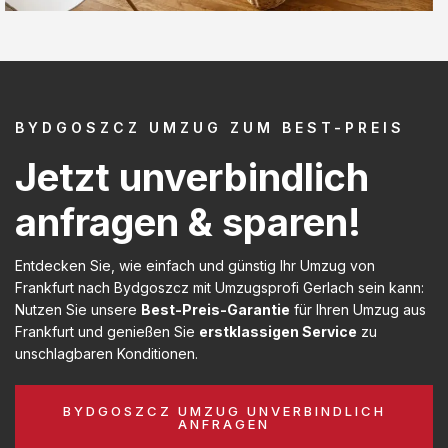
BYDGOSZCZ UMZUG ZUM BEST-PREIS
Jetzt unverbindlich
anfragen & sparen!
Entdecken Sie, wie einfach und günstig Ihr Umzug von
Frankfurt nach Bydgoszcz mit Umzugsprofi Gerlach sein kann:
Nutzen Sie unsere
Best-Preis-Garantie
für Ihren Umzug aus
Frankfurt und genießen Sie
erstklassigen Service
zu
unschlagbaren Konditionen.
BYDGOSZCZ UMZUG UNVERBINDLICH
ANFRAGEN