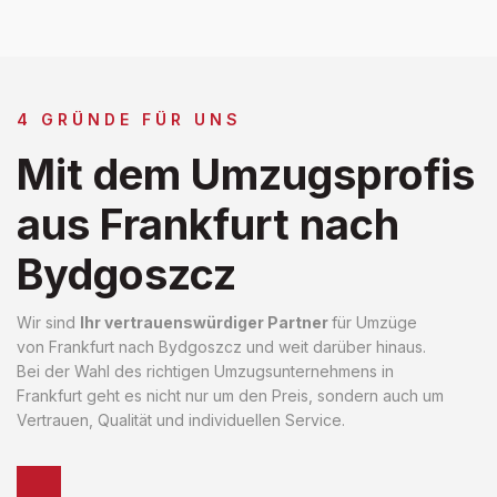
4 GRÜNDE FÜR UNS
Mit dem Umzugsprofis
aus Frankfurt nach
Bydgoszcz
Wir sind
Ihr vertrauenswürdiger Partner
für Umzüge
von Frankfurt nach Bydgoszcz und weit darüber hinaus.
Bei der Wahl des richtigen Umzugsunternehmens in
Frankfurt geht es nicht nur um den Preis, sondern auch um
Vertrauen, Qualität und individuellen Service.