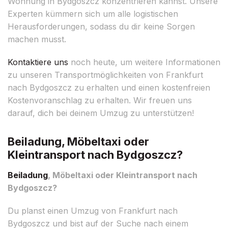
Wohnung in Bydgoszcz konzentrieren kannst. Unsere
Experten kümmern sich um alle logistischen
Herausforderungen, sodass du dir keine Sorgen
machen musst.
Kontaktiere uns
noch heute, um weitere Informationen
zu unseren Transportmöglichkeiten von Frankfurt
nach Bydgoszcz zu erhalten und einen kostenfreien
Kostenvoranschlag zu erhalten. Wir freuen uns
darauf, dich bei deinem Umzug zu unterstützen!
Beiladung, Möbeltaxi oder
Kleintransport nach Bydgoszcz?
Beiladung
, Möbeltaxi oder Kleintransport nach
Bydgoszcz?
Du planst einen Umzug von Frankfurt nach
Bydgoszcz und bist auf der Suche nach einem