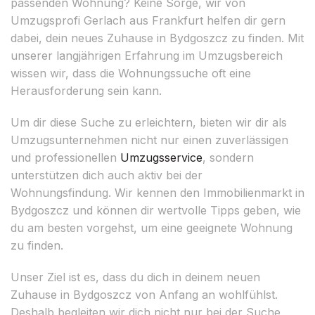
passenden Wohnung? Keine Sorge, wir von
Umzugsprofi Gerlach aus Frankfurt helfen dir gern
dabei, dein neues Zuhause in Bydgoszcz zu finden. Mit
unserer langjährigen Erfahrung im Umzugsbereich
wissen wir, dass die Wohnungssuche oft eine
Herausforderung sein kann.
Um dir diese Suche zu erleichtern, bieten wir dir als
Umzugsunternehmen nicht nur einen zuverlässigen
und professionellen
Umzugsservice
, sondern
unterstützen dich auch aktiv bei der
Wohnungsfindung. Wir kennen den Immobilienmarkt in
Bydgoszcz und können dir wertvolle Tipps geben, wie
du am besten vorgehst, um eine geeignete Wohnung
zu finden.
Unser Ziel ist es, dass du dich in deinem neuen
Zuhause in Bydgoszcz von Anfang an wohlfühlst.
Deshalb begleiten wir dich nicht nur bei der Suche