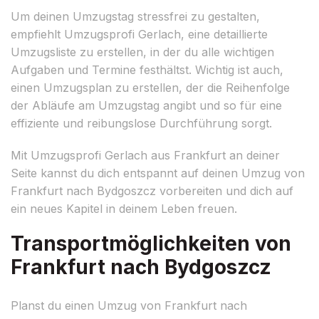
Um deinen Umzugstag stressfrei zu gestalten,
empfiehlt Umzugsprofi Gerlach, eine detaillierte
Umzugsliste zu erstellen, in der du alle wichtigen
Aufgaben und Termine festhältst. Wichtig ist auch,
einen Umzugsplan zu erstellen, der die Reihenfolge
der Abläufe am Umzugstag angibt und so für eine
effiziente und reibungslose Durchführung sorgt.
Mit Umzugsprofi Gerlach aus Frankfurt an deiner
Seite kannst du dich entspannt auf deinen Umzug von
Frankfurt nach Bydgoszcz vorbereiten und dich auf
ein neues Kapitel in deinem Leben freuen.
Transportmöglichkeiten von
Frankfurt nach Bydgoszcz
Planst du einen Umzug von Frankfurt nach