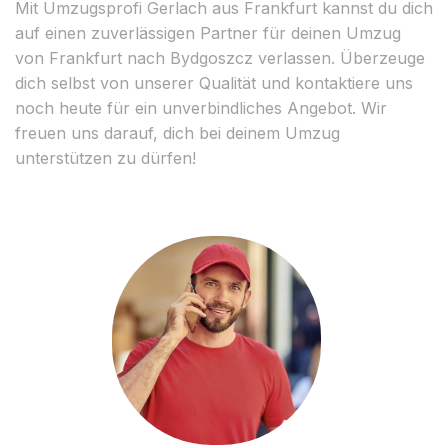
Mit Umzugsprofi Gerlach aus Frankfurt kannst du dich
auf einen zuverlässigen Partner für deinen Umzug
von Frankfurt nach Bydgoszcz verlassen. Überzeuge
dich selbst von unserer Qualität und kontaktiere uns
noch heute für ein unverbindliches Angebot. Wir
freuen uns darauf, dich bei deinem Umzug
unterstützen zu dürfen!