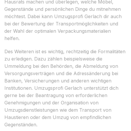
Hausrats machen und überlegen, welche Möbel,
Gegenstände und persönlichen Dinge du mitnehmen
möchtest. Dabei kann Umzugsprofi Gerlach dir auch
bei der Bewertung der Transportmöglichkeiten und
der Wahl der optimalen Verpackungsmaterialien
helfen.
Des Weiteren ist es wichtig, rechtzeitig die Formalitäten
zu erledigen. Dazu zählen beispielsweise die
Ummeldung bei den Behörden, die Abmeldung von
Versorgungsverträgen und die Adressänderung bei
Banken, Versicherungen und anderen wichtigen
Institutionen. Umzugsprofi Gerlach unterstützt dich
gerne bei der Beantragung von erforderlichen
Genehmigungen und der Organisation von
Umzugsdienstleistungen wie dem Transport von
Haustieren oder dem Umzug von empfindlichen
Gegenständen.