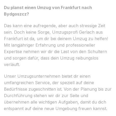
Du planst einen Umzug von Frankfurt nach
Bydgoszcz?
Das kann eine aufregende, aber auch stressige Zeit
sein. Doch keine Sorge, Umzugsprofi Gerlach aus
Frankfurt ist da, um dir bei deinem Umzug zu helfen!
Mit langjähriger Erfahrung und professioneller
Expertise nehmen wir dir die Last von den Schultern
und sorgen dafür, dass dein Umzug reibungslos
verläuft.
Unser Umzugsunternehmen bietet dir einen
umfangreichen Service, der speziell auf deine
Bedürfnisse zugeschnitten ist. Von der Planung bis zur
Durchführung stehen wir dir zur Seite und
übernehmen alle wichtigen Aufgaben, damit du dich
entspannt auf deine neue Umgebung freuen kannst.