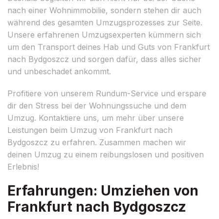
nach einer Wohnimmobilie, sondern stehen dir auch
während des gesamten Umzugsprozesses zur Seite.
Unsere erfahrenen Umzugsexperten kümmern sich
um den Transport deines Hab und Guts von Frankfurt
nach Bydgoszcz und sorgen dafür, dass alles sicher
und unbeschadet ankommt.
Profitiere von unserem Rundum-Service und erspare
dir den Stress bei der Wohnungssuche und dem
Umzug. Kontaktiere uns, um mehr über unsere
Leistungen beim Umzug von Frankfurt nach
Bydgoszcz zu erfahren. Zusammen machen wir
deinen Umzug zu einem reibungslosen und positiven
Erlebnis!
Erfahrungen: Umziehen von
Frankfurt nach Bydgoszcz