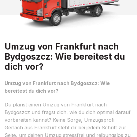
Umzug von Frankfurt nach
Bydgoszcz: Wie bereitest du
dich vor?
Umzug von Frankfurt nach Bydgoszcz: Wie
bereitest du dich vor?
Du planst einen Umzug von Frankfurt nach
Bydgoszcz und fragst dich, wie du dich optimal darauf
vorbereiten kannst? Keine Sorge, Umzugsprofi
Gerlach aus Frankfurt steht dir bei jedem Schritt zur
Seite, um deinen Umzug stressfrei und reibungslos zu