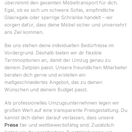
übernimmt den gesamten Möbeltransport für dich.
Egal, ob es sich um schwere Sofas, empfindliche
Glasregale oder sperrige Schränke handelt – wir
sorgen dafür, dass deine Möbel sicher und unversehrt
ans Ziel kommen.
Bei uns stehen deine individuellen Bedürfnisse im
Vordergrund. Deshalb bieten wir dir flexible
Terminoptionen an, damit der Umzug genau zu
deinem Zeitplan passt. Unsere freundlichen Mitarbeiter
beraten dich gerne und erstellen ein
maßgeschneidertes Angebot, das zu deinen
Wünschen und deinem Budget passt.
Als professionelles Umzugsunternehmen legen wir
großen Wert auf eine transparente Preisgestaltung. Du
kannst dich daher darauf verlassen, dass unsere
Preise
fair und wettbewerbsfähig sind. Zusätzlich