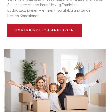
Sie uns gemeinsam Ihren Umzug Frankfurt
Bydgoszcz planen – effizient, sorgfältig und zu den
besten Konditionen:
UNVERBINDLICH ANFRAGEN