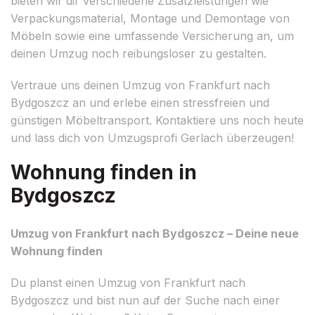
bieten wir dir verschiedene Zusatzleistungen wie
Verpackungsmaterial, Montage und Demontage von
Möbeln sowie eine umfassende Versicherung an, um
deinen Umzug noch reibungsloser zu gestalten.
Vertraue uns deinen Umzug von Frankfurt nach
Bydgoszcz an und erlebe einen stressfreien und
günstigen Möbeltransport. Kontaktiere uns noch heute
und lass dich von Umzugsprofi Gerlach überzeugen!
Wohnung finden in
Bydgoszcz
Umzug von Frankfurt nach Bydgoszcz – Deine neue
Wohnung finden
Du planst einen Umzug von Frankfurt nach
Bydgoszcz und bist nun auf der Suche nach einer