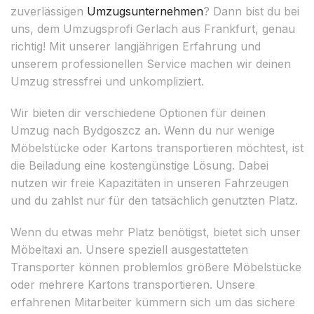
zuverlässigen
Umzugsunternehmen
? Dann bist du bei
uns, dem Umzugsprofi Gerlach aus Frankfurt, genau
richtig! Mit unserer langjährigen Erfahrung und
unserem professionellen Service machen wir deinen
Umzug stressfrei und unkompliziert.
Wir bieten dir verschiedene Optionen für deinen
Umzug nach Bydgoszcz an. Wenn du nur wenige
Möbelstücke oder Kartons transportieren möchtest, ist
die Beiladung eine kostengünstige Lösung. Dabei
nutzen wir freie Kapazitäten in unseren Fahrzeugen
und du zahlst nur für den tatsächlich genutzten Platz.
Wenn du etwas mehr Platz benötigst, bietet sich unser
Möbeltaxi an. Unsere speziell ausgestatteten
Transporter können problemlos größere Möbelstücke
oder mehrere Kartons transportieren. Unsere
erfahrenen Mitarbeiter kümmern sich um das sichere