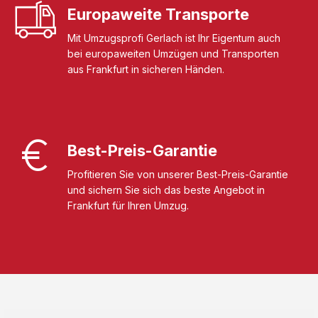
Europaweite Transporte
Mit Umzugsprofi Gerlach ist Ihr Eigentum auch
bei europaweiten Umzügen und Transporten
aus Frankfurt in sicheren Händen.
Best-Preis-Garantie
Profitieren Sie von unserer Best-Preis-Garantie
und sichern Sie sich das beste Angebot in
Frankfurt für Ihren Umzug.