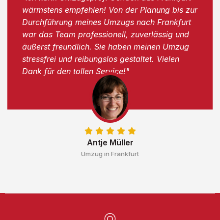
wärmstens empfehlen! Von der Planung bis zur
Durchführung meines Umzugs nach Frankfurt
war das Team professionell, zuverlässig und
äußerst freundlich. Sie haben meinen Umzug
stressfrei und reibungslos gestaltet. Vielen
Dank für den tollen Service!"
Antje Müller
Umzug in Frankfurt