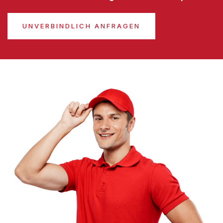
UNVERBINDLICH ANFRAGEN