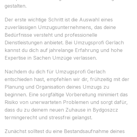
gestalten.
Der erste wichtige Schritt ist die Auswahl eines
zuverlässigen Umzugsunternehmens, das deine
Bedürfnisse versteht und professionelle
Dienstleistungen anbietet. Bei Umzugsprofi Gerlach
kannst du dich auf jahrelange Erfahrung und hohe
Expertise in Sachen Umzüge verlassen.
Nachdem du dich für Umzugsprofi Gerlach
entschieden hast, empfehlen wir dir, frühzeitig mit der
Planung und Organisation deines Umzugs zu
beginnen. Eine sorgfältige Vorbereitung minimiert das
Risiko von unerwarteten Problemen und sorgt dafür,
dass du zu deinem neuen Zuhause in Bydgoszcz
termingerecht und stressfrei gelangst.
Zunächst solltest du eine Bestandsaufnahme deines