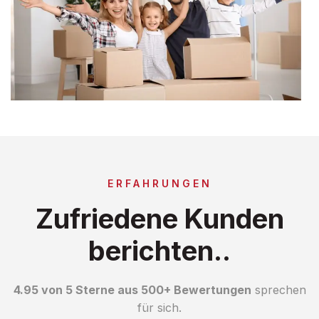
ERFAHRUNGEN
Zufriedene Kunden
berichten..
4.95 von 5 Sterne aus 500+ Bewertungen
sprechen
für sich.