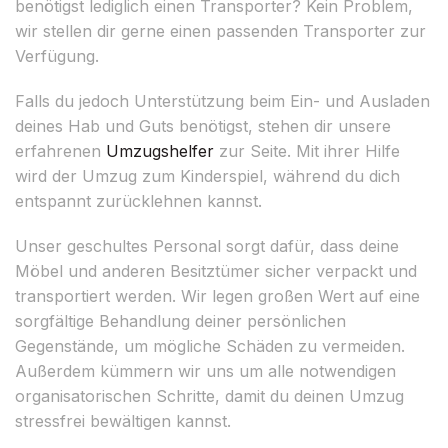
benötigst lediglich einen Transporter? Kein Problem,
wir stellen dir gerne einen passenden Transporter zur
Verfügung.
Falls du jedoch Unterstützung beim Ein- und Ausladen
deines Hab und Guts benötigst, stehen dir unsere
erfahrenen
Umzugshelfer
zur Seite. Mit ihrer Hilfe
wird der Umzug zum Kinderspiel, während du dich
entspannt zurücklehnen kannst.
Unser geschultes Personal sorgt dafür, dass deine
Möbel und anderen Besitztümer sicher verpackt und
transportiert werden. Wir legen großen Wert auf eine
sorgfältige Behandlung deiner persönlichen
Gegenstände, um mögliche Schäden zu vermeiden.
Außerdem kümmern wir uns um alle notwendigen
organisatorischen Schritte, damit du deinen Umzug
stressfrei bewältigen kannst.