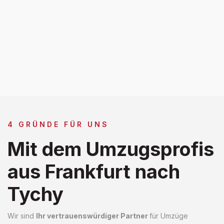
4 GRÜNDE FÜR UNS
Mit dem Umzugsprofis
aus Frankfurt nach
Tychy
Wir sind
Ihr vertrauenswürdiger Partner
für Umzüge