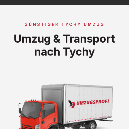
GÜNSTIGER TYCHY UMZUG
Umzug & Transport
nach Tychy