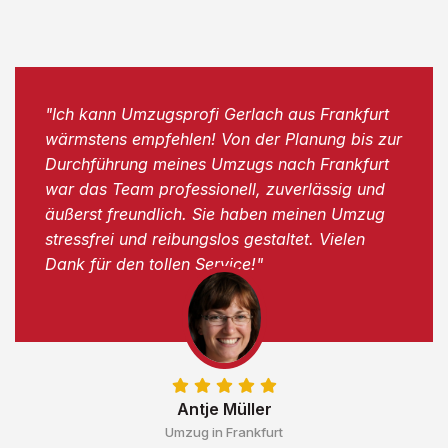
"Ich kann Umzugsprofi Gerlach aus Frankfurt
wärmstens empfehlen! Von der Planung bis zur
Durchführung meines Umzugs nach Frankfurt
war das Team professionell, zuverlässig und
äußerst freundlich. Sie haben meinen Umzug
stressfrei und reibungslos gestaltet. Vielen
Dank für den tollen Service!"
Antje Müller
Umzug in Frankfurt