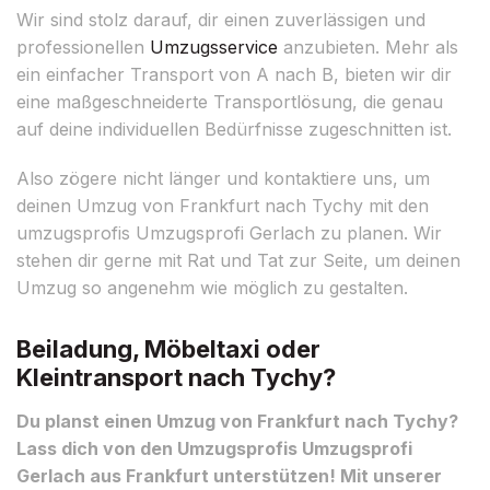
Wir sind stolz darauf, dir einen zuverlässigen und
professionellen
Umzugsservice
anzubieten. Mehr als
ein einfacher Transport von A nach B, bieten wir dir
eine maßgeschneiderte Transportlösung, die genau
auf deine individuellen Bedürfnisse zugeschnitten ist.
Also zögere nicht länger und kontaktiere uns, um
deinen Umzug von Frankfurt nach Tychy mit den
umzugsprofis Umzugsprofi Gerlach zu planen. Wir
stehen dir gerne mit Rat und Tat zur Seite, um deinen
Umzug so angenehm wie möglich zu gestalten.
Beiladung, Möbeltaxi oder
Kleintransport nach Tychy?
Du planst einen Umzug von Frankfurt nach Tychy?
Lass dich von den Umzugsprofis Umzugsprofi
Gerlach aus Frankfurt unterstützen! Mit unserer