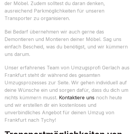
der Möbel. Zudem solltest du daran denken,
ausreichend Parkmöglichkeiten für unseren
Transporter zu organisieren.
Bei Bedarf übernehmen wir auch gerne das
Demontieren und Montieren deiner Möbel. Sag uns
einfach Bescheid, was du benötigst, und wir kümmern
uns darum.
Unser erfahrenes Team von Umzugsprofi Gerlach aus
Frankfurt steht dir während des gesamten
Umzugsprozesses zur Seite. Wir gehen individuell auf
deine Wünsche ein und sorgen dafür, dass du dich um
nichts kümmern musst.
Kontaktiere uns
noch heute
und wir erstellen dir ein kostenloses und
unverbindliches Angebot für deinen Umzug von
Frankfurt nach Tychy!