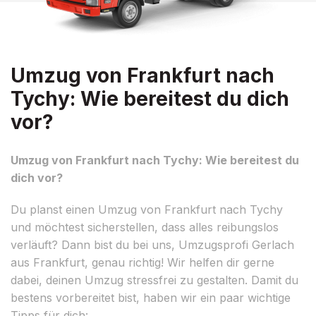
Umzug von Frankfurt nach
Tychy: Wie bereitest du dich
vor?
Umzug von Frankfurt nach Tychy: Wie bereitest du
dich vor?
Du planst einen Umzug von Frankfurt nach Tychy
und möchtest sicherstellen, dass alles reibungslos
verläuft? Dann bist du bei uns, Umzugsprofi Gerlach
aus Frankfurt, genau richtig! Wir helfen dir gerne
dabei, deinen Umzug stressfrei zu gestalten. Damit du
bestens vorbereitet bist, haben wir ein paar wichtige
Tipps für dich: