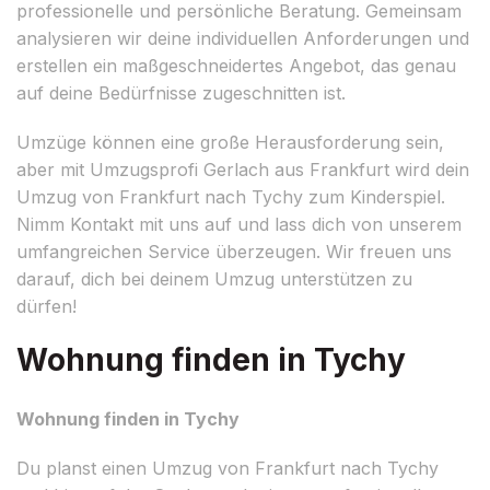
professionelle und persönliche Beratung. Gemeinsam
analysieren wir deine individuellen Anforderungen und
erstellen ein maßgeschneidertes Angebot, das genau
auf deine Bedürfnisse zugeschnitten ist.
Umzüge können eine große Herausforderung sein,
aber mit Umzugsprofi Gerlach aus Frankfurt wird dein
Umzug von Frankfurt nach Tychy zum Kinderspiel.
Nimm Kontakt mit uns auf und lass dich von unserem
umfangreichen Service überzeugen. Wir freuen uns
darauf, dich bei deinem Umzug unterstützen zu
dürfen!
Wohnung finden in Tychy
Wohnung finden in Tychy
Du planst einen Umzug von Frankfurt nach Tychy