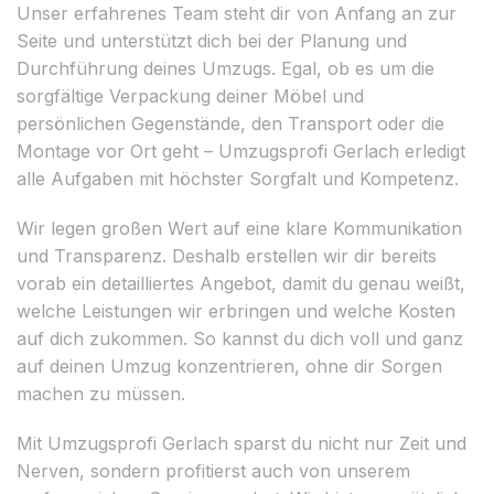
Unser erfahrenes Team steht dir von Anfang an zur
Seite und unterstützt dich bei der Planung und
Durchführung deines Umzugs. Egal, ob es um die
sorgfältige Verpackung deiner Möbel und
persönlichen Gegenstände, den Transport oder die
Montage vor Ort geht – Umzugsprofi Gerlach erledigt
alle Aufgaben mit höchster Sorgfalt und Kompetenz.
Wir legen großen Wert auf eine klare Kommunikation
und Transparenz. Deshalb erstellen wir dir bereits
vorab ein detailliertes Angebot, damit du genau weißt,
welche Leistungen wir erbringen und welche Kosten
auf dich zukommen. So kannst du dich voll und ganz
auf deinen Umzug konzentrieren, ohne dir Sorgen
machen zu müssen.
Mit Umzugsprofi Gerlach sparst du nicht nur Zeit und
Nerven, sondern profitierst auch von unserem