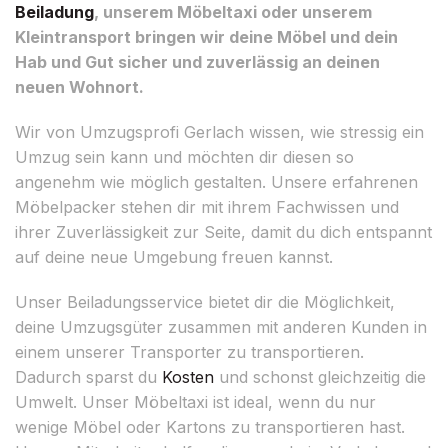
Beiladung
, unserem Möbeltaxi oder unserem
Kleintransport bringen wir deine Möbel und dein
Hab und Gut sicher und zuverlässig an deinen
neuen Wohnort.
Wir von Umzugsprofi Gerlach wissen, wie stressig ein
Umzug sein kann und möchten dir diesen so
angenehm wie möglich gestalten. Unsere erfahrenen
Möbelpacker stehen dir mit ihrem Fachwissen und
ihrer Zuverlässigkeit zur Seite, damit du dich entspannt
auf deine neue Umgebung freuen kannst.
Unser Beiladungsservice bietet dir die Möglichkeit,
deine Umzugsgüter zusammen mit anderen Kunden in
einem unserer Transporter zu transportieren.
Dadurch sparst du
Kosten
und schonst gleichzeitig die
Umwelt. Unser Möbeltaxi ist ideal, wenn du nur
wenige Möbel oder Kartons zu transportieren hast.