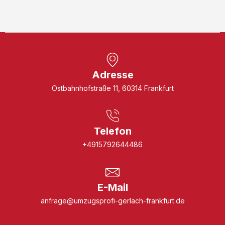
Adresse
Ostbahnhofstraße 11, 60314 Frankfurt
Telefon
+4915792644486
E-Mail
anfrage@umzugsprofi-gerlach-frankfurt.de