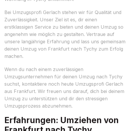
Bei Umzugsprofi Gerlach stehen wir für Qualität und
Zuverlässigkeit. Unser Ziel ist es, dir einen
erstklassigen Service zu bieten und deinen Umzug so
angenehm wie möglich zu gestalten. Vertraue auf
unsere langjährige Erfahrung und lass uns gemeinsam
deinen Umzug von Frankfurt nach Tychy zum Erfolg
machen.
Wenn du nach einem zuverlässigen
Umzugsunternehmen für deinen Umzug nach Tychy
suchst, kontaktiere noch heute Umzugsprofi Gerlach
aus Frankfurt. Wir freuen uns darauf, dich bei deinem
Umzug zu unterstützen und dir den stressigen
Umzugsprozess abzunehmen.
Erfahrungen: Umziehen von
Frankfurt nach Tychy