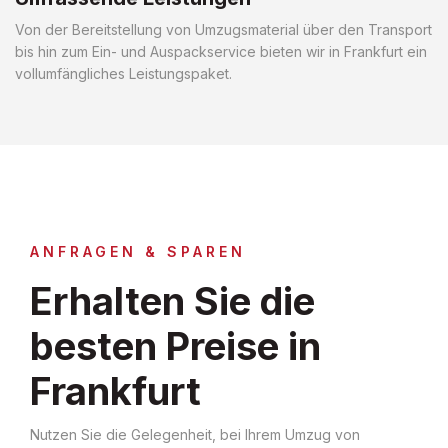
Von der Bereitstellung von Umzugsmaterial über den Transport
bis hin zum Ein- und Auspackservice bieten wir in Frankfurt ein
vollumfängliches Leistungspaket.
ANFRAGEN & SPAREN
Erhalten Sie die
besten Preise in
Frankfurt
Nutzen Sie die Gelegenheit, bei Ihrem Umzug von