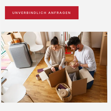
UNVERBINDLICH ANFRAGEN