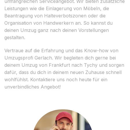
umfangreichen Serviceangebot. Wir bieten zusätzliche
Leistungen wie die Einlagerung von Möbeln, die
Beantragung von Halteverbotszonen oder die
Organisation von Handwerkern an. So kannst du
deinen Umzug ganz nach deinen Vorstellungen
gestalten.
Vertraue auf die Erfahrung und das Know-how von
Umzugsprofi Gerlach. Wir begleiten dich gerne bei
deinem Umzug von Frankfurt nach Tychy und sorgen
dafür, dass du dich in deinem neuen Zuhause schnell
wohlfühlst. Kontaktiere uns noch heute für ein
unverbindliches Angebot!