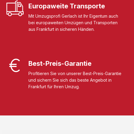
Europaweite Transporte
Mit Umzugsprofi Gerlach ist Ihr Eigentum auch
bei europaweiten Umzügen und Transporten
aus Frankfurt in sicheren Händen.
Best-Preis-Garantie
Profitieren Sie von unserer Best-Preis-Garantie
und sichern Sie sich das beste Angebot in
Frankfurt für Ihren Umzug.