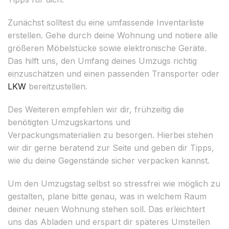
Zunächst solltest du eine umfassende Inventarliste
erstellen. Gehe durch deine Wohnung und notiere alle
größeren Möbelstücke sowie elektronische Geräte.
Das hilft uns, den Umfang deines Umzugs richtig
einzuschätzen und einen passenden Transporter oder
LKW
bereitzustellen.
Des Weiteren empfehlen wir dir, frühzeitig die
benötigten Umzugskartons und
Verpackungsmaterialien zu besorgen. Hierbei stehen
wir dir gerne beratend zur Seite und geben dir Tipps,
wie du deine Gegenstände sicher verpacken kannst.
Um den Umzugstag selbst so stressfrei wie möglich zu
gestalten, plane bitte genau, was in welchem Raum
deiner neuen Wohnung stehen soll. Das erleichtert
uns das Abladen und erspart dir späteres Umstellen