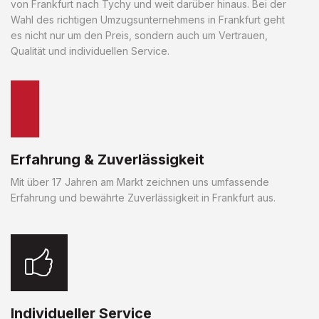
von Frankfurt nach Tychy und weit darüber hinaus. Bei der
Wahl des richtigen Umzugsunternehmens in Frankfurt geht
es nicht nur um den Preis, sondern auch um Vertrauen,
Qualität und individuellen Service.
Erfahrung & Zuverlässigkeit
Mit über 17 Jahren am Markt zeichnen uns umfassende
Erfahrung und bewährte Zuverlässigkeit in Frankfurt aus.
Individueller Service