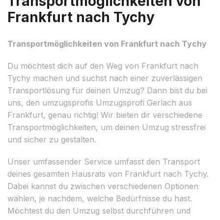
Transportmöglichkeiten von
Frankfurt nach Tychy
Transportmöglichkeiten von Frankfurt nach Tychy
Du möchtest dich auf den Weg von Frankfurt nach
Tychy machen und suchst nach einer zuverlässigen
Transportlösung für deinen Umzug? Dann bist du bei
uns, den umzugsprofis Umzugsprofi Gerlach aus
Frankfurt, genau richtig! Wir bieten dir verschiedene
Transportmöglichkeiten, um deinen Umzug stressfrei
und sicher zu gestalten.
Unser umfassender Service umfasst den Transport
deines gesamten Hausrats von Frankfurt nach Tychy.
Dabei kannst du zwischen verschiedenen Optionen
wählen, je nachdem, welche Bedürfnisse du hast.
Möchtest du den Umzug selbst durchführen und