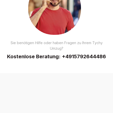
Sie benötigen Hilfe oder haben Fragen zu Ihrem Tychy
Umzug?
Kostenlose Beratung:
+4915792644486