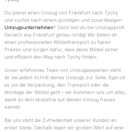
Du planst einen Umzug von Frankfurt nach Tychy
und suchst nach einem günstigen und zuverlässigen
Umzugsunternehmen
? Dann bist du bei Umzugsprofi
Gerlach aus Frankfurt genau richtig! Wir bieten dir
einen professionellen Möbeltransport zu fairen
Preisen und sorgen dafür, dass deine Möbel sicher
und effizient den Weg nach Tychy finden.
Unser erfahrenes Team von Umzugsexperten steht
dir bei jedem Schritt deines Umzugs zur Seite. Egal ob
es um die Verpackung, den Transport oder die
Montage der Möbel geht – wir kümmern uns um alles,
damit du dich stressfrei auf deinen Umzug freuen
kannst.
Bei uns steht die Zufriedenheit unserer Kunden an
erster Stelle. Deshalb legen wir großen Wert auf eine