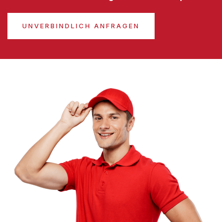
UNVERBINDLICH ANFRAGEN