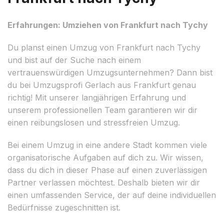
Erfahrungen: Umziehen von Frankfurt nach Tychy
Du planst einen Umzug von Frankfurt nach Tychy
und bist auf der Suche nach einem
vertrauenswürdigen Umzugsunternehmen? Dann bist
du bei Umzugsprofi Gerlach aus Frankfurt genau
richtig! Mit unserer langjährigen Erfahrung und
unserem professionellen Team garantieren wir dir
einen reibungslosen und stressfreien Umzug.
Bei einem Umzug in eine andere Stadt kommen viele
organisatorische Aufgaben auf dich zu. Wir wissen,
dass du dich in dieser Phase auf einen zuverlässigen
Partner verlassen möchtest. Deshalb bieten wir dir
einen umfassenden Service, der auf deine individuellen
Bedürfnisse zugeschnitten ist.