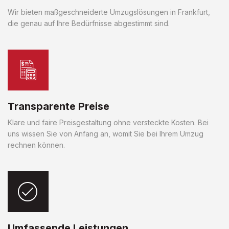
Wir bieten maßgeschneiderte Umzugslösungen in Frankfurt,
die genau auf Ihre Bedürfnisse abgestimmt sind.
Transparente Preise
Klare und faire Preisgestaltung ohne versteckte Kosten. Bei
uns wissen Sie von Anfang an, womit Sie bei Ihrem Umzug
rechnen können.
Umfassende Leistungen