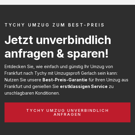
TYCHY UMZUG ZUM BEST-PREIS
Jetzt unverbindlich
anfragen & sparen!
Entdecken Sie, wie einfach und günstig Ihr Umzug von
Frankfurt nach Tychy mit Umzugsprofi Gerlach sein kann:
Nutzen Sie unsere
Best-Preis-Garantie
für Ihren Umzug aus
Frankfurt und genießen Sie
erstklassigen Service
zu
unschlagbaren Konditionen.
TYCHY UMZUG UNVERBINDLICH
ANFRAGEN