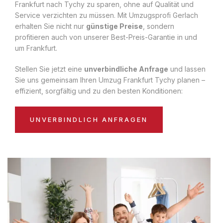
Frankfurt nach Tychy zu sparen, ohne auf Qualität und
Service verzichten zu müssen. Mit Umzugsprofi Gerlach
erhalten Sie nicht nur
günstige Preise
, sondern
profitieren auch von unserer Best-Preis-Garantie in und
um Frankfurt.
Stellen Sie jetzt eine
unverbindliche Anfrage
und lassen
Sie uns gemeinsam Ihren Umzug Frankfurt Tychy planen –
effizient, sorgfältig und zu den besten Konditionen:
UNVERBINDLICH ANFRAGEN