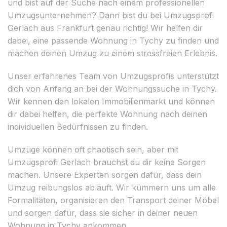
und bist auf der Suche nach einem professionellen
Umzugsunternehmen? Dann bist du bei Umzugsprofi
Gerlach aus Frankfurt genau richtig! Wir helfen dir
dabei, eine passende Wohnung in Tychy zu finden und
machen deinen Umzug zu einem stressfreien Erlebnis.
Unser erfahrenes Team von Umzugsprofis unterstützt
dich von Anfang an bei der Wohnungssuche in Tychy.
Wir kennen den lokalen Immobilienmarkt und können
dir dabei helfen, die perfekte Wohnung nach deinen
individuellen Bedürfnissen zu finden.
Umzüge können oft chaotisch sein, aber mit
Umzugsprofi Gerlach brauchst du dir keine Sorgen
machen. Unsere Experten sorgen dafür, dass dein
Umzug reibungslos abläuft. Wir kümmern uns um alle
Formalitäten, organisieren den Transport deiner Möbel
und sorgen dafür, dass sie sicher in deiner neuen
Wohnung in Tychy ankommen.