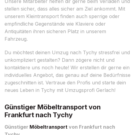
Unsere Mitarbeiter helfen dir gerne beim Verladen und
stellen sicher, dass alles sicher am Ziel ankommt. Mit
unserem Kleintransport finden auch sperrige oder
empfindliche Gegenstände wie Klaviere oder
Antiquitäten ihren sicheren Platz in unserem
Fahrzeug.
Du möchtest deinen Umzug nach Tychy stressfrei und
unkompliziert gestalten? Dann zögere nicht und
kontaktiere uns noch heute! Wir erstellen dir gerne ein
individuelles Angebot, das genau auf deine Bedürfnisse
zugeschnitten ist. Vertraue den Profis und starte dein
neues Leben in Tychy mit Umzugsprofi Gerlach!
Günstiger Möbeltransport von
Frankfurt nach Tychy
Günstiger
Möbeltransport
von Frankfurt nach
Tychy