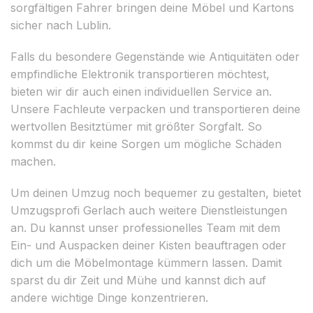
sorgfältigen Fahrer bringen deine Möbel und Kartons
sicher nach Lublin.
Falls du besondere Gegenstände wie Antiquitäten oder
empfindliche Elektronik transportieren möchtest,
bieten wir dir auch einen individuellen Service an.
Unsere Fachleute verpacken und transportieren deine
wertvollen Besitztümer mit größter Sorgfalt. So
kommst du dir keine Sorgen um mögliche Schäden
machen.
Um deinen Umzug noch bequemer zu gestalten, bietet
Umzugsprofi Gerlach auch weitere Dienstleistungen
an. Du kannst unser professionelles Team mit dem
Ein- und Auspacken deiner Kisten beauftragen oder
dich um die Möbelmontage kümmern lassen. Damit
sparst du dir Zeit und Mühe und kannst dich auf
andere wichtige Dinge konzentrieren.