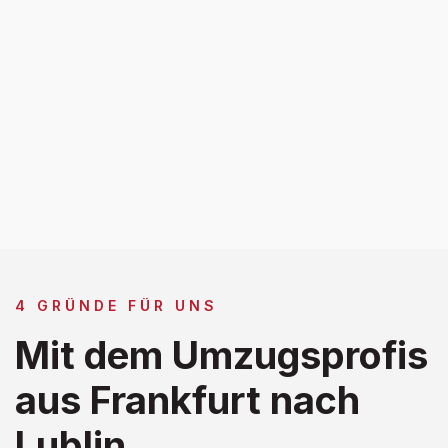
4 GRÜNDE FÜR UNS
Mit dem Umzugsprofis
aus Frankfurt nach
Lublin