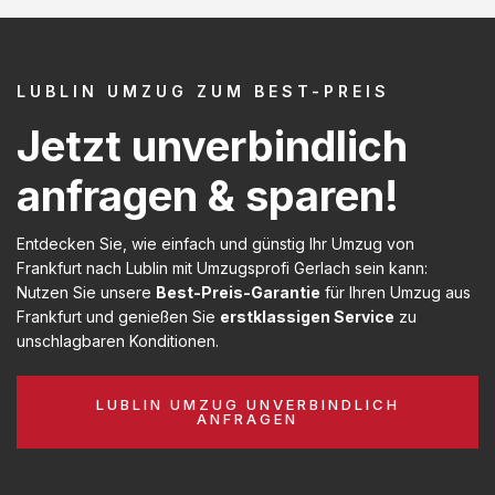
LUBLIN UMZUG ZUM BEST-PREIS
Jetzt unverbindlich
anfragen & sparen!
Entdecken Sie, wie einfach und günstig Ihr Umzug von
Frankfurt nach Lublin mit Umzugsprofi Gerlach sein kann:
Nutzen Sie unsere
Best-Preis-Garantie
für Ihren Umzug aus
Frankfurt und genießen Sie
erstklassigen Service
zu
unschlagbaren Konditionen.
LUBLIN UMZUG UNVERBINDLICH
ANFRAGEN