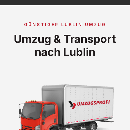
GÜNSTIGER LUBLIN UMZUG
Umzug & Transport
nach Lublin