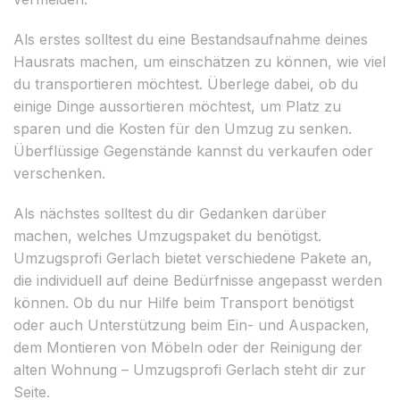
Als erstes solltest du eine Bestandsaufnahme deines
Hausrats machen, um einschätzen zu können, wie viel
du transportieren möchtest. Überlege dabei, ob du
einige Dinge aussortieren möchtest, um Platz zu
sparen und die Kosten für den Umzug zu senken.
Überflüssige Gegenstände kannst du verkaufen oder
verschenken.
Als nächstes solltest du dir Gedanken darüber
machen, welches Umzugspaket du benötigst.
Umzugsprofi Gerlach bietet verschiedene Pakete an,
die individuell auf deine Bedürfnisse angepasst werden
können. Ob du nur Hilfe beim Transport benötigst
oder auch Unterstützung beim Ein- und Auspacken,
dem Montieren von Möbeln oder der Reinigung der
alten Wohnung – Umzugsprofi Gerlach steht dir zur
Seite.