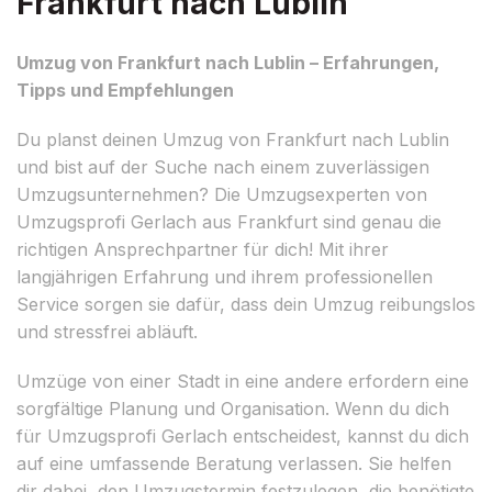
Frankfurt nach Lublin
Umzug von Frankfurt nach Lublin – Erfahrungen,
Tipps und Empfehlungen
Du planst deinen Umzug von Frankfurt nach Lublin
und bist auf der Suche nach einem zuverlässigen
Umzugsunternehmen? Die Umzugsexperten von
Umzugsprofi Gerlach aus Frankfurt sind genau die
richtigen Ansprechpartner für dich! Mit ihrer
langjährigen Erfahrung und ihrem professionellen
Service sorgen sie dafür, dass dein Umzug reibungslos
und stressfrei abläuft.
Umzüge von einer Stadt in eine andere erfordern eine
sorgfältige Planung und Organisation. Wenn du dich
für Umzugsprofi Gerlach entscheidest, kannst du dich
auf eine umfassende Beratung verlassen. Sie helfen
dir dabei, den Umzugstermin festzulegen, die benötigte