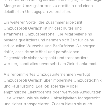
Menge an Umzugskartons zu ermitteln und einen
detaillierten Umzugsplan zu erstellen.
Ein weiterer Vorteil der Zusammenarbeit mit
Umzugsprofi Gerlach ist ihr geschultes und
erfahrenes Umzugspersonal. Die Mitarbeiter sind
bestens qualifiziert und nehmen sich Zeit für deine
individuellen Wünsche und Bedürfnisse. Sie sorgen
dafür, dass deine Möbel und persönlichen
Gegenstände sicher verpackt und transportiert
werden, damit alles unversehrt am Zielort ankommt.
Als renommiertes Umzugsunternehmen verfügt
Umzugsprofi Gerlach über modernste Umzugstechnik
und -ausrüstung. Egal ob sperrige Möbel,
empfindliche Elektrogeräte oder wertvolle Antiquitäten
– sie wissen, wie sie deine Habseligkeiten fachgerecht
und sicher transportieren. Zudem bieten sie auch