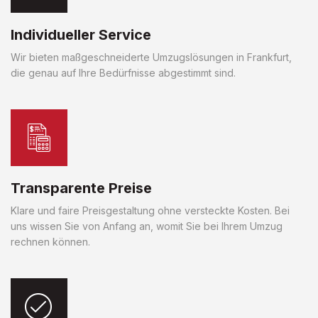
Individueller Service
Wir bieten maßgeschneiderte Umzugslösungen in Frankfurt,
die genau auf Ihre Bedürfnisse abgestimmt sind.
Transparente Preise
Klare und faire Preisgestaltung ohne versteckte Kosten. Bei
uns wissen Sie von Anfang an, womit Sie bei Ihrem Umzug
rechnen können.