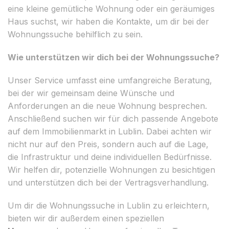
eine kleine gemütliche Wohnung oder ein geräumiges
Haus suchst, wir haben die Kontakte, um dir bei der
Wohnungssuche behilflich zu sein.
Wie unterstützen wir dich bei der Wohnungssuche?
Unser Service umfasst eine umfangreiche Beratung,
bei der wir gemeinsam deine Wünsche und
Anforderungen an die neue Wohnung besprechen.
Anschließend suchen wir für dich passende Angebote
auf dem Immobilienmarkt in Lublin. Dabei achten wir
nicht nur auf den Preis, sondern auch auf die Lage,
die Infrastruktur und deine individuellen Bedürfnisse.
Wir helfen dir, potenzielle Wohnungen zu besichtigen
und unterstützen dich bei der Vertragsverhandlung.
Um dir die Wohnungssuche in Lublin zu erleichtern,
bieten wir dir außerdem einen speziellen