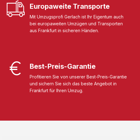
Europaweite Transporte
Mit Umzugsprofi Gerlach ist Ihr Eigentum auch
bei europaweiten Umzügen und Transporten
aus Frankfurt in sicheren Händen.
Best-Preis-Garantie
Profitieren Sie von unserer Best-Preis-Garantie
und sichern Sie sich das beste Angebot in
Frankfurt für Ihren Umzug.