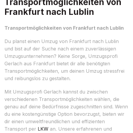
Transportmöglichkeiten von
Frankfurt nach Lublin
Transportmöglichkeiten von Frankfurt nach Lublin
Du planst einen Umzug von Frankfurt nach Lublin
und bist auf der Suche nach einem zuverlässigen
Umzugsunternehmen? Keine Sorge, Umzugsprofi
Gerlach aus Frankfurt bietet dir alle benötigten
Transportmöglichkeiten, um deinen Umzug stressfrei
und reibungslos zu gestalten.
Mit Umzugsprofi Gerlach kannst du zwischen
verschiedenen Transportmöglichkeiten wählen, die
genau auf deine Bedürfnisse zugeschnitten sind. Wenn
du eine kostengünstige Option bevorzugst, bieten wir
dir einen umweltfreundlichen und effizienten
Transport per
LKW
an. Unsere erfahrenen und