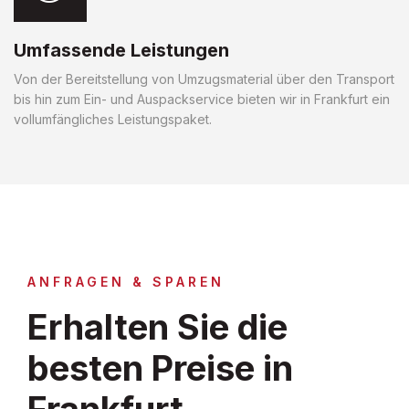
Umfassende Leistungen
Von der Bereitstellung von Umzugsmaterial über den Transport
bis hin zum Ein- und Auspackservice bieten wir in Frankfurt ein
vollumfängliches Leistungspaket.
ANFRAGEN & SPAREN
Erhalten Sie die
besten Preise in
Frankfurt