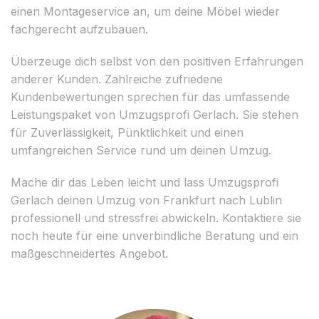
einen Montageservice an, um deine Möbel wieder
fachgerecht aufzubauen.
Überzeuge dich selbst von den positiven Erfahrungen
anderer Kunden. Zahlreiche zufriedene
Kundenbewertungen sprechen für das umfassende
Leistungspaket von Umzugsprofi Gerlach. Sie stehen
für Zuverlässigkeit, Pünktlichkeit und einen
umfangreichen Service rund um deinen Umzug.
Mache dir das Leben leicht und lass Umzugsprofi
Gerlach deinen Umzug von Frankfurt nach Lublin
professionell und stressfrei abwickeln. Kontaktiere sie
noch heute für eine unverbindliche Beratung und ein
maßgeschneidertes Angebot.