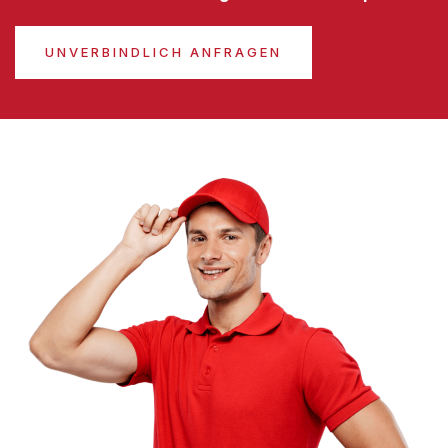
UNVERBINDLICH ANFRAGEN