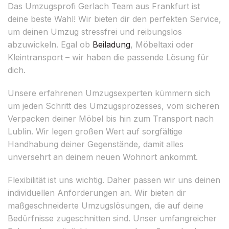
Das Umzugsprofi Gerlach Team aus Frankfurt ist
deine beste Wahl! Wir bieten dir den perfekten Service,
um deinen Umzug stressfrei und reibungslos
abzuwickeln. Egal ob
Beiladung
, Möbeltaxi oder
Kleintransport – wir haben die passende Lösung für
dich.
Unsere erfahrenen Umzugsexperten kümmern sich
um jeden Schritt des Umzugsprozesses, vom sicheren
Verpacken deiner Möbel bis hin zum Transport nach
Lublin. Wir legen großen Wert auf sorgfältige
Handhabung deiner Gegenstände, damit alles
unversehrt an deinem neuen Wohnort ankommt.
Flexibilität ist uns wichtig. Daher passen wir uns deinen
individuellen Anforderungen an. Wir bieten dir
maßgeschneiderte Umzugslösungen, die auf deine
Bedürfnisse zugeschnitten sind. Unser umfangreicher