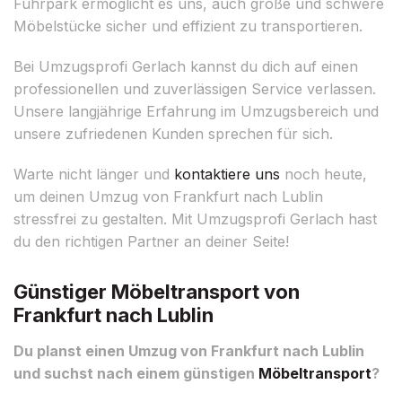
Fuhrpark ermöglicht es uns, auch große und schwere
Möbelstücke sicher und effizient zu transportieren.
Bei Umzugsprofi Gerlach kannst du dich auf einen
professionellen und zuverlässigen Service verlassen.
Unsere langjährige Erfahrung im Umzugsbereich und
unsere zufriedenen Kunden sprechen für sich.
Warte nicht länger und
kontaktiere uns
noch heute,
um deinen Umzug von Frankfurt nach Lublin
stressfrei zu gestalten. Mit Umzugsprofi Gerlach hast
du den richtigen Partner an deiner Seite!
Günstiger Möbeltransport von
Frankfurt nach Lublin
Du planst einen Umzug von Frankfurt nach Lublin
und suchst nach einem günstigen
Möbeltransport
?