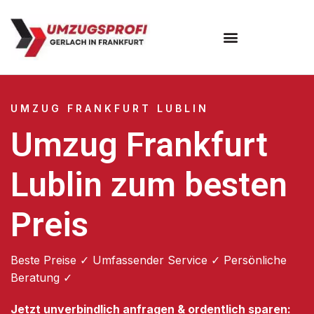
Umzugsunternehmen Frankfurt
Umzugsservice Frankfurt
UMZUG FRANKFURT LUBLIN
Umzug Frankfurt
Lublin zum besten
Preis
Beste Preise ✓ Umfassender Service ✓ Persönliche
Beratung ✓
Jetzt unverbindlich anfragen & ordentlich sparen: