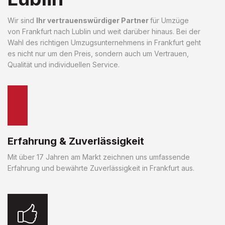
Wir sind
Ihr vertrauenswürdiger Partner
für Umzüge
von Frankfurt nach Lublin und weit darüber hinaus. Bei der
Wahl des richtigen Umzugsunternehmens in Frankfurt geht
es nicht nur um den Preis, sondern auch um Vertrauen,
Qualität und individuellen Service.
Erfahrung & Zuverlässigkeit
Mit über 17 Jahren am Markt zeichnen uns umfassende
Erfahrung und bewährte Zuverlässigkeit in Frankfurt aus.