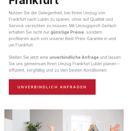
Nutzen Sie die Gelegenheit, bei Ihrem Umzug von
Frankfurt nach Lublin zu sparen, ohne auf Qualität und
Service verzichten zu müssen. Mit Umzugsprofi Gerlach
erhalten Sie nicht nur
günstige Preise
, sondern
profitieren auch von unserer Best-Preis-Garantie in und
um Frankfurt.
Stellen Sie jetzt eine
unverbindliche Anfrage
und lassen
Sie uns gemeinsam Ihren Umzug Frankfurt Lublin planen –
effizient, sorgfältig und zu den besten Konditionen:
UNVERBINDLICH ANFRAGEN