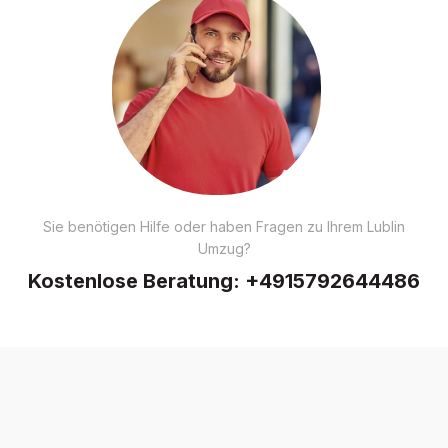
Sie benötigen Hilfe oder haben Fragen zu Ihrem Lublin
Umzug?
Kostenlose Beratung:
+4915792644486