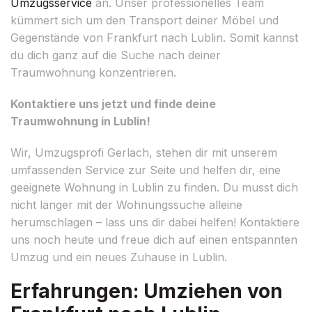
Umzugsservice
an. Unser professionelles Team
kümmert sich um den Transport deiner Möbel und
Gegenstände von Frankfurt nach Lublin. Somit kannst
du dich ganz auf die Suche nach deiner
Traumwohnung konzentrieren.
Kontaktiere uns jetzt und finde deine
Traumwohnung in Lublin!
Wir, Umzugsprofi Gerlach, stehen dir mit unserem
umfassenden Service zur Seite und helfen dir, eine
geeignete Wohnung in Lublin zu finden. Du musst dich
nicht länger mit der Wohnungssuche alleine
herumschlagen – lass uns dir dabei helfen! Kontaktiere
uns noch heute und freue dich auf einen entspannten
Umzug und ein neues Zuhause in Lublin.
Erfahrungen: Umziehen von