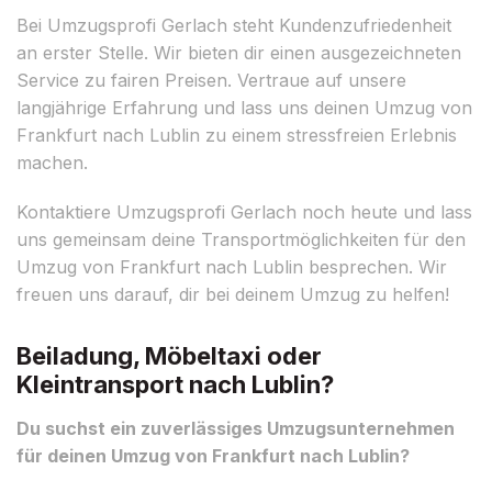
Bei Umzugsprofi Gerlach steht Kundenzufriedenheit
an erster Stelle. Wir bieten dir einen ausgezeichneten
Service zu fairen Preisen. Vertraue auf unsere
langjährige Erfahrung und lass uns deinen Umzug von
Frankfurt nach Lublin zu einem stressfreien Erlebnis
machen.
Kontaktiere Umzugsprofi Gerlach noch heute und lass
uns gemeinsam deine Transportmöglichkeiten für den
Umzug von Frankfurt nach Lublin besprechen. Wir
freuen uns darauf, dir bei deinem Umzug zu helfen!
Beiladung, Möbeltaxi oder
Kleintransport nach Lublin?
Du suchst ein zuverlässiges Umzugsunternehmen
für deinen Umzug von Frankfurt nach Lublin?