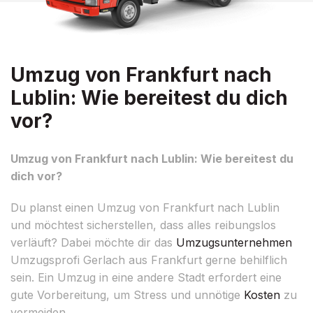
Umzug von Frankfurt nach
Lublin: Wie bereitest du dich
vor?
Umzug von Frankfurt nach Lublin: Wie bereitest du
dich vor?
Du planst einen Umzug von Frankfurt nach Lublin
und möchtest sicherstellen, dass alles reibungslos
verläuft? Dabei möchte dir das
Umzugsunternehmen
Umzugsprofi Gerlach aus Frankfurt gerne behilflich
sein. Ein Umzug in eine andere Stadt erfordert eine
gute Vorbereitung, um Stress und unnötige
Kosten
zu
vermeiden.