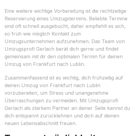
Eine weitere wichtige Vorbereitung ist die rechtzeitige
Reservierung eines Umzugstermins. Beliebte Termine
sind oft schnell ausgebucht, daher empfiehlt es sich,
so früh wie möglich Kontakt zum
Umzugsunternehmen aufzunehmen. Das Team von
Umzugsprofi Gerlach berät dich gerne und findet
gemeinsam mit dir den optimalen Termin für deinen
Umzug von Frankfurt nach Lublin.
Zusammenfassend ist es wichtig, dich frühzeitig auf
deinen Umzug von Frankfurt nach Lublin
vorzubereiten, um Stress und unangenehme
Überraschungen zu vermeiden. Mit Umzugsprofi
Gerlach als starkem Partner an deiner Seite kannst du
dich entspannt zurücklehnen und dich auf deinen
neuen Lebensabschnitt freuen.