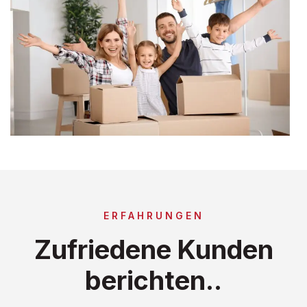
ERFAHRUNGEN
Zufriedene Kunden
berichten..