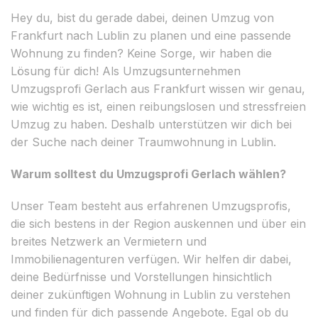
Hey du, bist du gerade dabei, deinen Umzug von
Frankfurt nach Lublin zu planen und eine passende
Wohnung zu finden? Keine Sorge, wir haben die
Lösung für dich! Als Umzugsunternehmen
Umzugsprofi Gerlach aus Frankfurt wissen wir genau,
wie wichtig es ist, einen reibungslosen und stressfreien
Umzug zu haben. Deshalb unterstützen wir dich bei
der Suche nach deiner Traumwohnung in Lublin.
Warum solltest du Umzugsprofi Gerlach wählen?
Unser Team besteht aus erfahrenen Umzugsprofis,
die sich bestens in der Region auskennen und über ein
breites Netzwerk an Vermietern und
Immobilienagenturen verfügen. Wir helfen dir dabei,
deine Bedürfnisse und Vorstellungen hinsichtlich
deiner zukünftigen Wohnung in Lublin zu verstehen
und finden für dich passende Angebote. Egal ob du