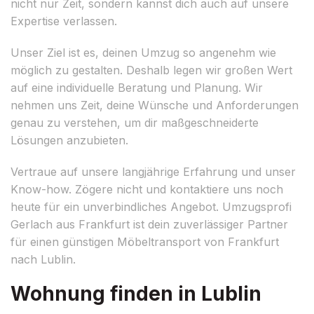
nicht nur Zeit, sondern kannst dich auch auf unsere
Expertise verlassen.
Unser Ziel ist es, deinen Umzug so angenehm wie
möglich zu gestalten. Deshalb legen wir großen Wert
auf eine individuelle Beratung und Planung. Wir
nehmen uns Zeit, deine Wünsche und Anforderungen
genau zu verstehen, um dir maßgeschneiderte
Lösungen anzubieten.
Vertraue auf unsere langjährige Erfahrung und unser
Know-how. Zögere nicht und kontaktiere uns noch
heute für ein unverbindliches Angebot. Umzugsprofi
Gerlach aus Frankfurt ist dein zuverlässiger Partner
für einen günstigen Möbeltransport von Frankfurt
nach Lublin.
Wohnung finden in Lublin