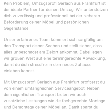
Kein Problem, Umzugsprofi Gerlach aus Frankfurt ist
der ideale Partner für deinen Umzug. Wir unterstützen
dich zuverlässig und professionell bei der sicheren
Beförderung deiner Möbel und persönlichen
Gegenstände.
Unser erfahrenes Team kümmert sich sorgfältig um
den Transport deiner Sachen und stellt sicher, dass
alles unbeschadet am Zielort ankommt. Dabei legen
wir großen Wert auf eine termingerechte Abwicklung,
damit du dich stressfrei in dein neues Zuhause
einleben kannst.
Mit Umzugsprofi Gerlach aus Frankfurt profitierst du
von einem umfangreichen Serviceangebot. Neben
dem eigentlichen Transport bieten wir auch
zusätzliche Leistungen wie die fachgerechte Montage
und Demontage deiner Möbel an. Damit sparst du