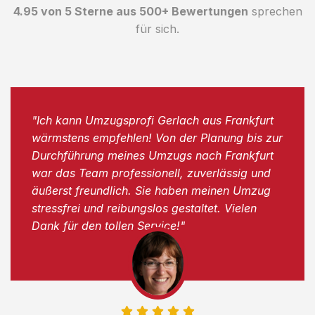
4.95 von 5 Sterne aus 500+ Bewertungen
sprechen
für sich.
"Ich kann Umzugsprofi Gerlach aus Frankfurt
wärmstens empfehlen! Von der Planung bis zur
Durchführung meines Umzugs nach Frankfurt
war das Team professionell, zuverlässig und
äußerst freundlich. Sie haben meinen Umzug
stressfrei und reibungslos gestaltet. Vielen
Dank für den tollen Service!"