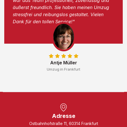
war das Team professionell, zuverlässig und
äußerst freundlich. Sie haben meinen Umzug
stressfrei und reibungslos gestaltet. Vielen
Dank für den tollen Service!"
Antje Müller
Umzug in Frankfurt
Adresse
Ostbahnhofstraße 11, 60314 Frankfurt