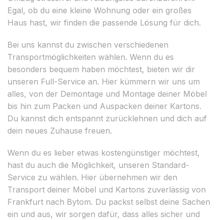
Egal, ob du eine kleine Wohnung oder ein großes
Haus hast, wir finden die passende Lösung für dich.
Bei uns kannst du zwischen verschiedenen
Transportmöglichkeiten wählen. Wenn du es
besonders bequem haben möchtest, bieten wir dir
unseren Full-Service an. Hier kümmern wir uns um
alles, von der Demontage und Montage deiner Möbel
bis hin zum Packen und Auspacken deiner Kartons.
Du kannst dich entspannt zurücklehnen und dich auf
dein neues Zuhause freuen.
Wenn du es lieber etwas kostengünstiger möchtest,
hast du auch die Möglichkeit, unseren Standard-
Service zu wählen. Hier übernehmen wir den
Transport deiner Möbel und Kartons zuverlässig von
Frankfurt nach Bytom. Du packst selbst deine Sachen
ein und aus, wir sorgen dafür, dass alles sicher und