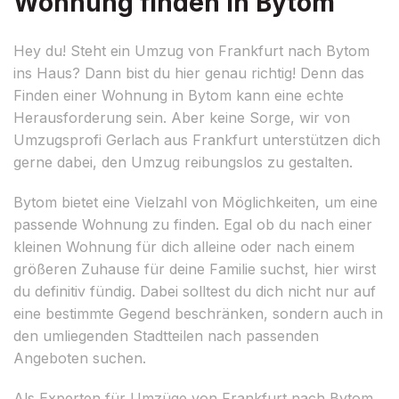
Wohnung finden in Bytom
Hey du! Steht ein Umzug von Frankfurt nach Bytom
ins Haus? Dann bist du hier genau richtig! Denn das
Finden einer Wohnung in Bytom kann eine echte
Herausforderung sein. Aber keine Sorge, wir von
Umzugsprofi Gerlach aus Frankfurt unterstützen dich
gerne dabei, den Umzug reibungslos zu gestalten.
Bytom bietet eine Vielzahl von Möglichkeiten, um eine
passende Wohnung zu finden. Egal ob du nach einer
kleinen Wohnung für dich alleine oder nach einem
größeren Zuhause für deine Familie suchst, hier wirst
du definitiv fündig. Dabei solltest du dich nicht nur auf
eine bestimmte Gegend beschränken, sondern auch in
den umliegenden Stadtteilen nach passenden
Angeboten suchen.
Als Experten für Umzüge von Frankfurt nach Bytom