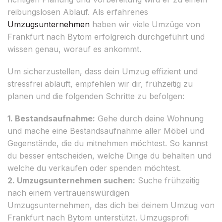
reibungslosen Ablauf. Als erfahrenes
Umzugsunternehmen
haben wir viele Umzüge von
Frankfurt nach Bytom erfolgreich durchgeführt und
wissen genau, worauf es ankommt.
Um sicherzustellen, dass dein Umzug effizient und
stressfrei abläuft, empfehlen wir dir, frühzeitig zu
planen und die folgenden Schritte zu befolgen:
1. Bestandsaufnahme:
Gehe durch deine Wohnung
und mache eine Bestandsaufnahme aller Möbel und
Gegenstände, die du mitnehmen möchtest. So kannst
du besser entscheiden, welche Dinge du behalten und
welche du verkaufen oder spenden möchtest.
2. Umzugsunternehmen suchen:
Suche frühzeitig
nach einem vertrauenswürdigen
Umzugsunternehmen, das dich bei deinem Umzug von
Frankfurt nach Bytom unterstützt. Umzugsprofi