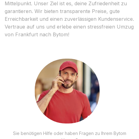
Mittelpunkt. Unser Ziel ist es, deine Zufriedenheit zu
garantieren. Wir bieten transparente Preise, gute
Erreichbarkeit und einen zuverlässigen Kundenservice.
Vertraue auf uns und erlebe einen stressfreien Umzug
von Frankfurt nach Bytom!
Sie benötigen Hilfe oder haben Fragen zu Ihrem Bytom