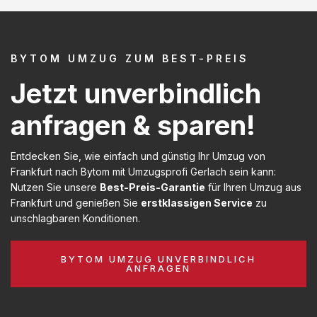
BYTOM UMZUG ZUM BEST-PREIS
Jetzt unverbindlich
anfragen & sparen!
Entdecken Sie, wie einfach und günstig Ihr Umzug von
Frankfurt nach Bytom mit Umzugsprofi Gerlach sein kann:
Nutzen Sie unsere
Best-Preis-Garantie
für Ihren Umzug aus
Frankfurt und genießen Sie
erstklassigen Service
zu
unschlagbaren Konditionen.
BYTOM UMZUG UNVERBINDLICH
ANFRAGEN