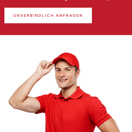
UNVERBINDLICH ANFRAGEN