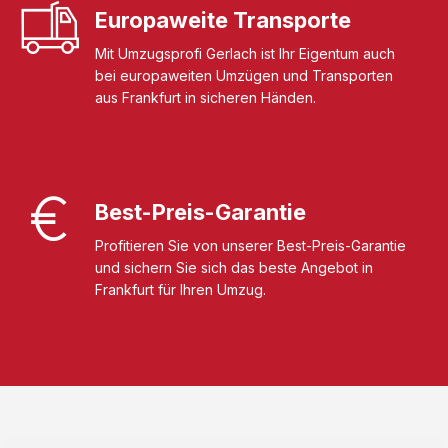
Europaweite Transporte
Mit Umzugsprofi Gerlach ist Ihr Eigentum auch
bei europaweiten Umzügen und Transporten
aus Frankfurt in sicheren Händen.
Best-Preis-Garantie
Profitieren Sie von unserer Best-Preis-Garantie
und sichern Sie sich das beste Angebot in
Frankfurt für Ihren Umzug.