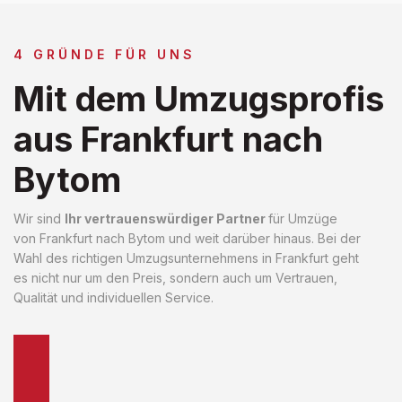
4 GRÜNDE FÜR UNS
Mit dem Umzugsprofis
aus Frankfurt nach
Bytom
Wir sind
Ihr vertrauenswürdiger Partner
für Umzüge
von Frankfurt nach Bytom und weit darüber hinaus. Bei der
Wahl des richtigen Umzugsunternehmens in Frankfurt geht
es nicht nur um den Preis, sondern auch um Vertrauen,
Qualität und individuellen Service.