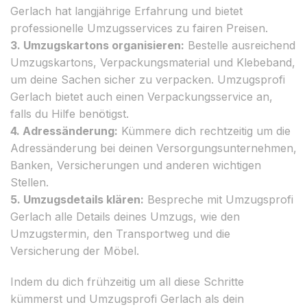
Gerlach hat langjährige Erfahrung und bietet
professionelle Umzugsservices zu fairen Preisen.
3. Umzugskartons organisieren:
Bestelle ausreichend
Umzugskartons, Verpackungsmaterial und Klebeband,
um deine Sachen sicher zu verpacken. Umzugsprofi
Gerlach bietet auch einen Verpackungsservice an,
falls du Hilfe benötigst.
4. Adressänderung:
Kümmere dich rechtzeitig um die
Adressänderung bei deinen Versorgungsunternehmen,
Banken, Versicherungen und anderen wichtigen
Stellen.
5. Umzugsdetails klären:
Bespreche mit Umzugsprofi
Gerlach alle Details deines Umzugs, wie den
Umzugstermin, den Transportweg und die
Versicherung der Möbel.
Indem du dich frühzeitig um all diese Schritte
kümmerst und Umzugsprofi Gerlach als dein