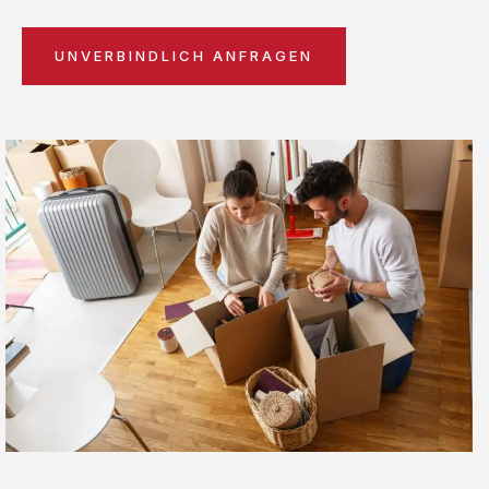
UNVERBINDLICH ANFRAGEN