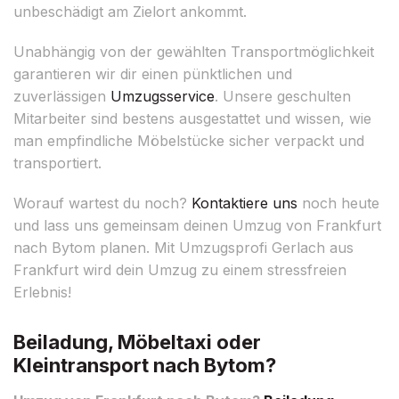
unbeschädigt am Zielort ankommt.
Unabhängig von der gewählten Transportmöglichkeit
garantieren wir dir einen pünktlichen und
zuverlässigen
Umzugsservice
. Unsere geschulten
Mitarbeiter sind bestens ausgestattet und wissen, wie
man empfindliche Möbelstücke sicher verpackt und
transportiert.
Worauf wartest du noch?
Kontaktiere uns
noch heute
und lass uns gemeinsam deinen Umzug von Frankfurt
nach Bytom planen. Mit Umzugsprofi Gerlach aus
Frankfurt wird dein Umzug zu einem stressfreien
Erlebnis!
Beiladung, Möbeltaxi oder
Kleintransport nach Bytom?