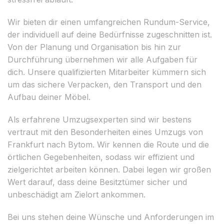
Wir bieten dir einen umfangreichen Rundum-Service,
der individuell auf deine Bedürfnisse zugeschnitten ist.
Von der Planung und Organisation bis hin zur
Durchführung übernehmen wir alle Aufgaben für
dich. Unsere qualifizierten Mitarbeiter kümmern sich
um das sichere Verpacken, den Transport und den
Aufbau deiner Möbel.
Als erfahrene Umzugsexperten sind wir bestens
vertraut mit den Besonderheiten eines Umzugs von
Frankfurt nach Bytom. Wir kennen die Route und die
örtlichen Gegebenheiten, sodass wir effizient und
zielgerichtet arbeiten können. Dabei legen wir großen
Wert darauf, dass deine Besitztümer sicher und
unbeschädigt am Zielort ankommen.
Bei uns stehen deine Wünsche und Anforderungen im