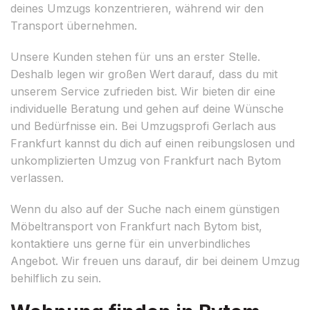
deines Umzugs konzentrieren, während wir den
Transport übernehmen.
Unsere Kunden stehen für uns an erster Stelle.
Deshalb legen wir großen Wert darauf, dass du mit
unserem Service zufrieden bist. Wir bieten dir eine
individuelle Beratung und gehen auf deine Wünsche
und Bedürfnisse ein. Bei Umzugsprofi Gerlach aus
Frankfurt kannst du dich auf einen reibungslosen und
unkomplizierten Umzug von Frankfurt nach Bytom
verlassen.
Wenn du also auf der Suche nach einem günstigen
Möbeltransport von Frankfurt nach Bytom bist,
kontaktiere uns gerne für ein unverbindliches
Angebot. Wir freuen uns darauf, dir bei deinem Umzug
behilflich zu sein.