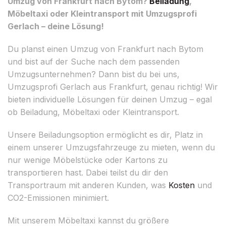
Umzug von Frankfurt nach Bytom?
Beiladung
,
Möbeltaxi oder Kleintransport mit Umzugsprofi
Gerlach – deine Lösung!
Du planst einen Umzug von Frankfurt nach Bytom
und bist auf der Suche nach dem passenden
Umzugsunternehmen? Dann bist du bei uns,
Umzugsprofi Gerlach aus Frankfurt, genau richtig! Wir
bieten individuelle Lösungen für deinen Umzug – egal
ob Beiladung, Möbeltaxi oder Kleintransport.
Unsere Beiladungsoption ermöglicht es dir, Platz in
einem unserer Umzugsfahrzeuge zu mieten, wenn du
nur wenige Möbelstücke oder Kartons zu
transportieren hast. Dabei teilst du dir den
Transportraum mit anderen Kunden, was
Kosten
und
CO2-Emissionen minimiert.
Mit unserem Möbeltaxi kannst du größere