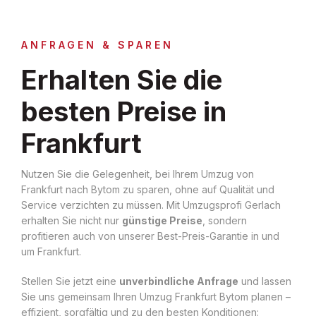
ANFRAGEN & SPAREN
Erhalten Sie die
besten Preise in
Frankfurt
Nutzen Sie die Gelegenheit, bei Ihrem Umzug von
Frankfurt nach Bytom zu sparen, ohne auf Qualität und
Service verzichten zu müssen. Mit Umzugsprofi Gerlach
erhalten Sie nicht nur
günstige Preise
, sondern
profitieren auch von unserer Best-Preis-Garantie in und
um Frankfurt.
Stellen Sie jetzt eine
unverbindliche Anfrage
und lassen
Sie uns gemeinsam Ihren Umzug Frankfurt Bytom planen –
effizient, sorgfältig und zu den besten Konditionen: