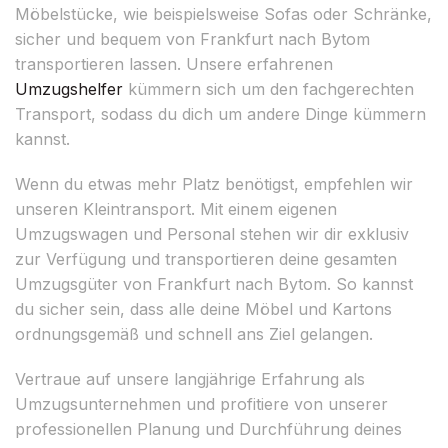
Möbelstücke, wie beispielsweise Sofas oder Schränke,
sicher und bequem von Frankfurt nach Bytom
transportieren lassen. Unsere erfahrenen
Umzugshelfer
kümmern sich um den fachgerechten
Transport, sodass du dich um andere Dinge kümmern
kannst.
Wenn du etwas mehr Platz benötigst, empfehlen wir
unseren Kleintransport. Mit einem eigenen
Umzugswagen und Personal stehen wir dir exklusiv
zur Verfügung und transportieren deine gesamten
Umzugsgüter von Frankfurt nach Bytom. So kannst
du sicher sein, dass alle deine Möbel und Kartons
ordnungsgemäß und schnell ans Ziel gelangen.
Vertraue auf unsere langjährige Erfahrung als
Umzugsunternehmen und profitiere von unserer
professionellen Planung und Durchführung deines