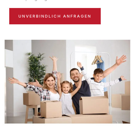
UNVERBINDLICH ANFRAGEN