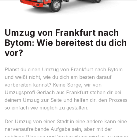
Umzug von Frankfurt nach
Bytom: Wie bereitest du dich
vor?
Planst du einen Umzug von Frankfurt nach Bytom
und weißt nicht, wie du dich am besten darauf
vorbereiten kannst? Keine Sorge, wir von
Umzugsprofi Gerlach aus Frankfurt stehen dir bei
deinem Umzug zur Seite und helfen dir, den Prozess
so einfach wie möglich zu gestalten.
Der Umzug von einer Stadt in eine andere kann eine
nervenaufreibende Aufgabe sein, aber mit der
richtigen Planung und Vorbereitung wird er zu einem