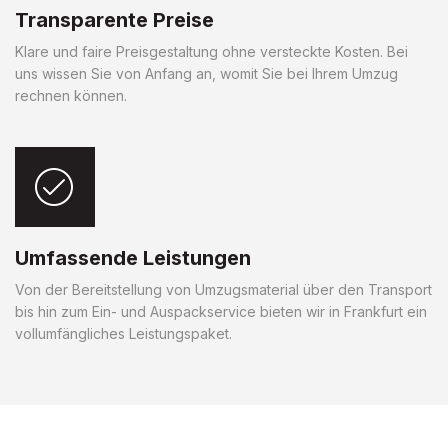
Transparente Preise
Klare und faire Preisgestaltung ohne versteckte Kosten. Bei
uns wissen Sie von Anfang an, womit Sie bei Ihrem Umzug
rechnen können.
Umfassende Leistungen
Von der Bereitstellung von Umzugsmaterial über den Transport
bis hin zum Ein- und Auspackservice bieten wir in Frankfurt ein
vollumfängliches Leistungspaket.