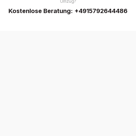
Umzug?
Kostenlose Beratung:
+4915792644486