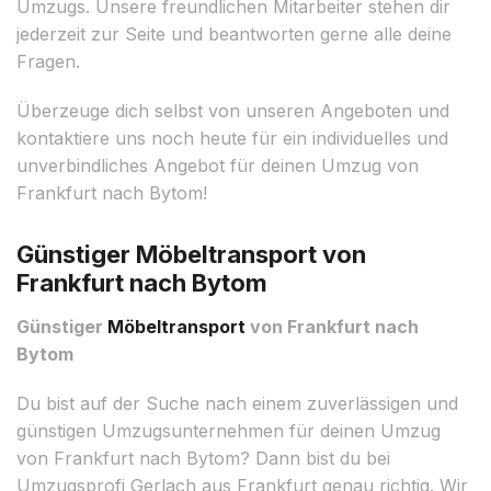
Umzugs. Unsere freundlichen Mitarbeiter stehen dir
jederzeit zur Seite und beantworten gerne alle deine
Fragen.
Überzeuge dich selbst von unseren Angeboten und
kontaktiere uns noch heute für ein individuelles und
unverbindliches Angebot für deinen Umzug von
Frankfurt nach Bytom!
Günstiger Möbeltransport von
Frankfurt nach Bytom
Günstiger
Möbeltransport
von Frankfurt nach
Bytom
Du bist auf der Suche nach einem zuverlässigen und
günstigen Umzugsunternehmen für deinen Umzug
von Frankfurt nach Bytom? Dann bist du bei
Umzugsprofi Gerlach aus Frankfurt genau richtig. Wir