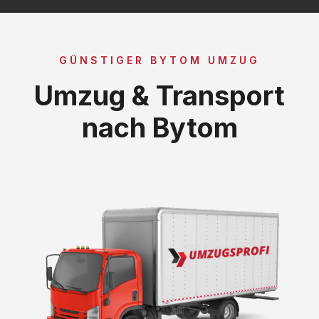
GÜNSTIGER BYTOM UMZUG
Umzug & Transport
nach Bytom