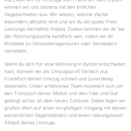
kennen wir uns bestens mit den örtlichen
Gegebenheiten aus. Wir wissen, welche Viertel
besonders attraktiv sind und wo du ein gutes Preis-
Leistungs-Verhältnis findest. Zudem können wir dir bei
der Wohnungssuche behilflich sein, indem wir dir
Kontakte zu Immobilienagenturen oder Vermietern
vermitteln.
Wenn du dich für eine Wohnung in Bytom entschieden
hast, können wir als Umzugsprofi Gerlach aus
Frankfurt deinen Umzug schnell und zuverlässig
abwickeln. Unser erfahrenes Team kümmert sich um
den Transport deiner Möbel und dein Hab und Gut
gelangt sicher an dein neues Zuhause. Dabei legen wir
großen Wert auf einen sorgfältigen Umgang mit deinen
persönlichen Gegenständen und einen reibungslosen
Ablauf deines Umzugs.