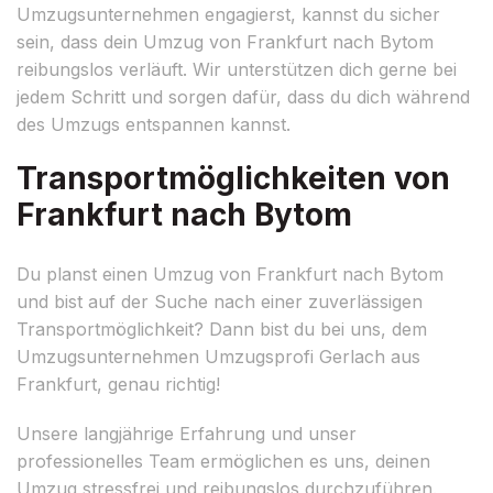
Umzugsunternehmen engagierst, kannst du sicher
sein, dass dein Umzug von Frankfurt nach Bytom
reibungslos verläuft. Wir unterstützen dich gerne bei
jedem Schritt und sorgen dafür, dass du dich während
des Umzugs entspannen kannst.
Transportmöglichkeiten von
Frankfurt nach Bytom
Du planst einen Umzug von Frankfurt nach Bytom
und bist auf der Suche nach einer zuverlässigen
Transportmöglichkeit? Dann bist du bei uns, dem
Umzugsunternehmen Umzugsprofi Gerlach aus
Frankfurt, genau richtig!
Unsere langjährige Erfahrung und unser
professionelles Team ermöglichen es uns, deinen
Umzug stressfrei und reibungslos durchzuführen.