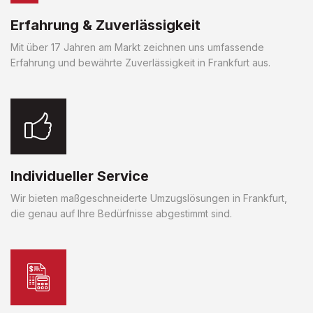
Erfahrung & Zuverlässigkeit
Mit über 17 Jahren am Markt zeichnen uns umfassende
Erfahrung und bewährte Zuverlässigkeit in Frankfurt aus.
Individueller Service
Wir bieten maßgeschneiderte Umzugslösungen in Frankfurt,
die genau auf Ihre Bedürfnisse abgestimmt sind.