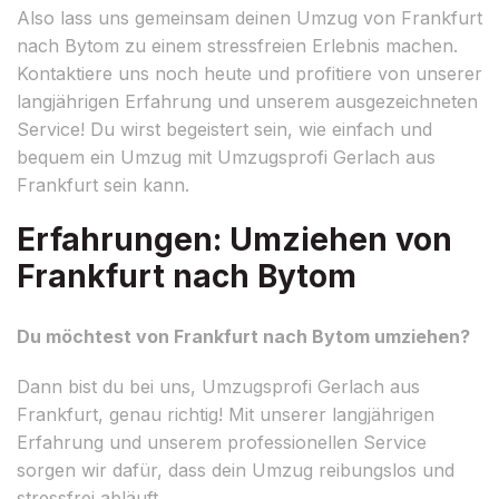
Also lass uns gemeinsam deinen Umzug von Frankfurt
nach Bytom zu einem stressfreien Erlebnis machen.
Kontaktiere uns noch heute und profitiere von unserer
langjährigen Erfahrung und unserem ausgezeichneten
Service! Du wirst begeistert sein, wie einfach und
bequem ein Umzug mit Umzugsprofi Gerlach aus
Frankfurt sein kann.
Erfahrungen: Umziehen von
Frankfurt nach Bytom
Du möchtest von Frankfurt nach Bytom umziehen?
Dann bist du bei uns, Umzugsprofi Gerlach aus
Frankfurt, genau richtig! Mit unserer langjährigen
Erfahrung und unserem professionellen Service
sorgen wir dafür, dass dein Umzug reibungslos und
stressfrei abläuft.