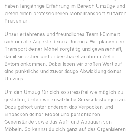
haben langjährige Erfahrung im Bereich Umzüge und
bieten einen professionellen Möbeltransport zu fairen
Preisen an.
Unser erfahrenes und freundliches Team kümmert
sich um alle Aspekte deines Umzugs. Wir planen den
Transport deiner Möbel sorgfältig und gewissenhaft,
damit sie sicher und unbeschadet an ihrem Ziel in
Bytom ankommen. Dabei legen wir großen Wert auf
eine pünktliche und zuverlässige Abwicklung deines
Umzugs.
Um den Umzug für dich so stressfrei wie möglich zu
gestalten, bieten wir zusätzliche Serviceleistungen an.
Dazu gehört unter anderem das Verpacken und
Einpacken deiner Möbel und persönlichen
Gegenstände sowie das Auf- und Abbauen von
Möbeln. So kannst du dich ganz auf das Organisieren