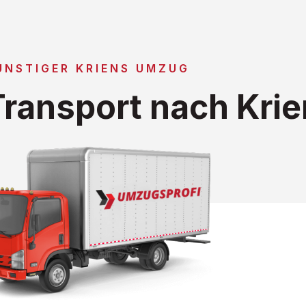
ÜNSTIGER KRIENS UMZUG
ransport nach Krie