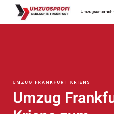
Umzugsunternehm
UMZUG FRANKFURT KRIENS
Umzug Frankfu