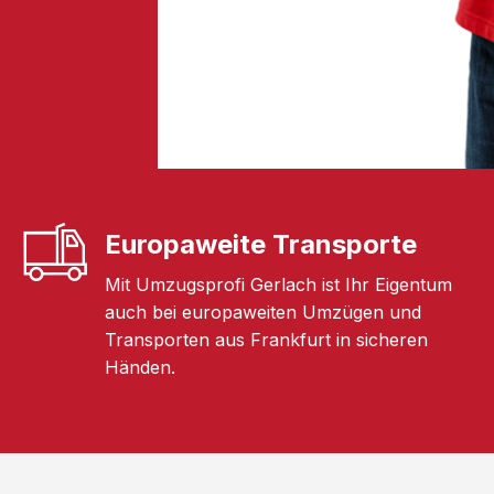
Europaweite Transporte
Mit Umzugsprofi Gerlach ist Ihr Eigentum
auch bei europaweiten Umzügen und
Transporten aus Frankfurt in sicheren
Händen.