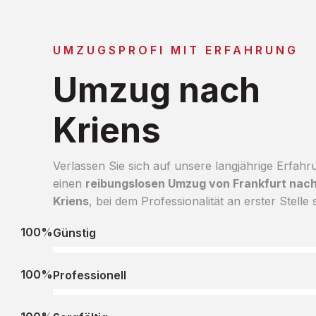
UMZUGSPROFI MIT ERFAHRUNG
Umzug nach
Kriens
Verlassen Sie sich auf unsere langjährige Erfahr
einen
reibungslosen Umzug von Frankfurt nac
Kriens
, bei dem Professionalität an erster Stelle s
100%
Günstig
100%
Professionell