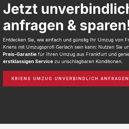
Jetzt unverbindlic
anfragen & sparen
Entdecken Sie, wie einfach und günstig Ihr Umzug von F
Kriens mit Umzugsprofi Gerlach sein kann: Nutzen Sie u
Preis-Garantie
für Ihren Umzug aus Frankfurt und geni
erstklassigen Service
zu unschlagbaren Konditionen.
KRIENS UMZUG UNVERBINDLICH ANFRAGE