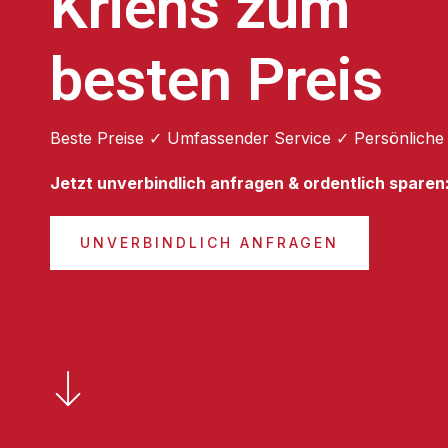
Kriens zum
besten Preis
Beste Preise ✓ Umfassender Service ✓ Persönliche
Jetzt unverbindlich anfragen & ordentlich sparen
UNVERBINDLICH ANFRAGEN