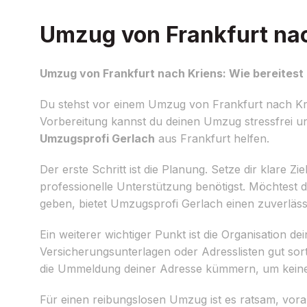
Umzug von Frankfurt nach
Umzug von Frankfurt nach Kriens: Wie bereitest 
Du stehst vor einem Umzug von Frankfurt nach Krie
Vorbereitung kannst du deinen Umzug stressfrei und
Umzugsprofi Gerlach
aus Frankfurt helfen.
Der erste Schritt ist die Planung. Setze dir klare 
professionelle Unterstützung benötigst. Möchtest 
geben, bietet Umzugsprofi Gerlach einen zuverläss
Ein weiterer wichtiger Punkt ist die Organisation 
Versicherungsunterlagen oder Adresslisten gut sorti
die Ummeldung deiner Adresse kümmern, um keine
Für einen reibungslosen Umzug ist es ratsam, vor