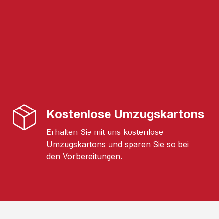
Kostenlose Umzugskartons
Erhalten Sie mit uns kostenlose
Umzugskartons und sparen Sie so bei
den Vorbereitungen.