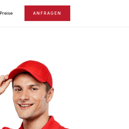
Preise
ANFRAGEN