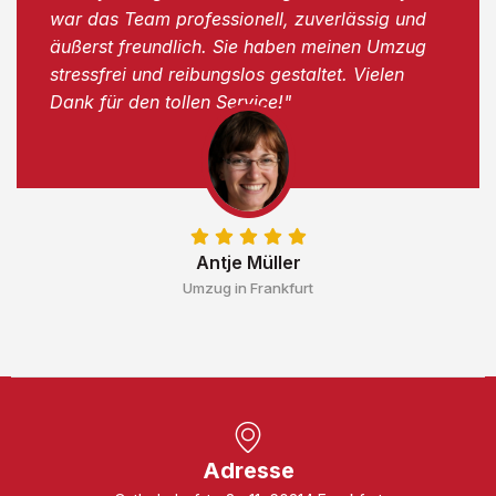
war das Team professionell, zuverlässig und
äußerst freundlich. Sie haben meinen Umzug
stressfrei und reibungslos gestaltet. Vielen
Dank für den tollen Service!"
Antje Müller
Umzug in Frankfurt
Adresse