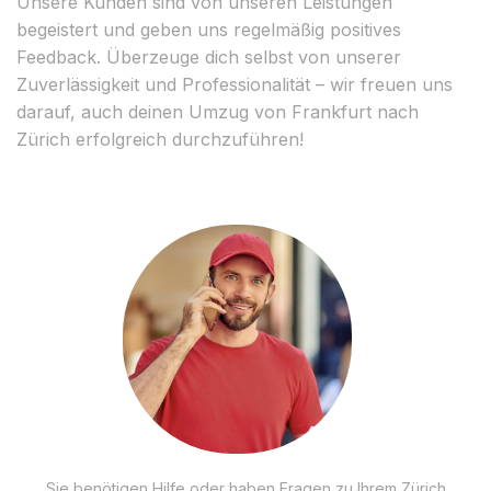
Unsere Kunden sind von unseren Leistungen
begeistert und geben uns regelmäßig positives
Feedback. Überzeuge dich selbst von unserer
Zuverlässigkeit und Professionalität – wir freuen uns
darauf, auch deinen Umzug von Frankfurt nach
Zürich erfolgreich durchzuführen!
Sie benötigen Hilfe oder haben Fragen zu Ihrem Zürich