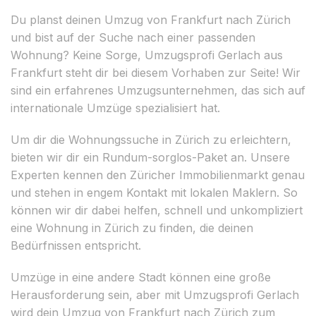
Du planst deinen Umzug von Frankfurt nach Zürich
und bist auf der Suche nach einer passenden
Wohnung? Keine Sorge, Umzugsprofi Gerlach aus
Frankfurt steht dir bei diesem Vorhaben zur Seite! Wir
sind ein erfahrenes Umzugsunternehmen, das sich auf
internationale Umzüge spezialisiert hat.
Um dir die Wohnungssuche in Zürich zu erleichtern,
bieten wir dir ein Rundum-sorglos-Paket an. Unsere
Experten kennen den Züricher Immobilienmarkt genau
und stehen in engem Kontakt mit lokalen Maklern. So
können wir dir dabei helfen, schnell und unkompliziert
eine Wohnung in Zürich zu finden, die deinen
Bedürfnissen entspricht.
Umzüge in eine andere Stadt können eine große
Herausforderung sein, aber mit Umzugsprofi Gerlach
wird dein Umzug von Frankfurt nach Zürich zum