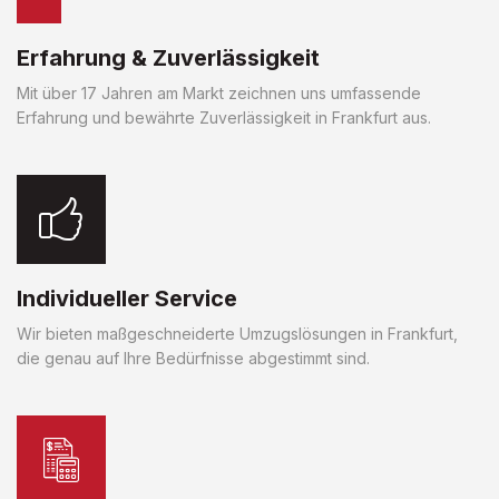
Erfahrung & Zuverlässigkeit
Mit über 17 Jahren am Markt zeichnen uns umfassende
Erfahrung und bewährte Zuverlässigkeit in Frankfurt aus.
Individueller Service
Wir bieten maßgeschneiderte Umzugslösungen in Frankfurt,
die genau auf Ihre Bedürfnisse abgestimmt sind.