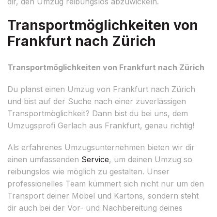
dir, den Umzug reibungslos abzuwickeln.
Transportmöglichkeiten von
Frankfurt nach Zürich
Transportmöglichkeiten von Frankfurt nach Zürich
Du planst einen Umzug von Frankfurt nach Zürich
und bist auf der Suche nach einer zuverlässigen
Transportmöglichkeit? Dann bist du bei uns, dem
Umzugsprofi Gerlach aus Frankfurt, genau richtig!
Als erfahrenes Umzugsunternehmen bieten wir dir
einen umfassenden
Service
, um deinen Umzug so
reibungslos wie möglich zu gestalten. Unser
professionelles Team kümmert sich nicht nur um den
Transport deiner Möbel und Kartons, sondern steht
dir auch bei der Vor- und Nachbereitung deines