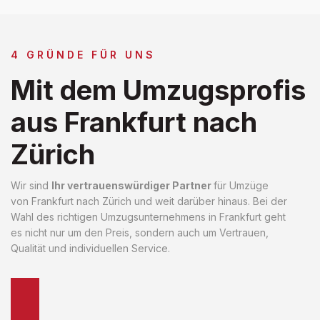
4 GRÜNDE FÜR UNS
Mit dem Umzugsprofis
aus Frankfurt nach
Zürich
Wir sind
Ihr vertrauenswürdiger Partner
für Umzüge
von Frankfurt nach Zürich und weit darüber hinaus. Bei der
Wahl des richtigen Umzugsunternehmens in Frankfurt geht
es nicht nur um den Preis, sondern auch um Vertrauen,
Qualität und individuellen Service.