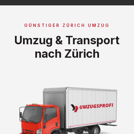
GÜNSTIGER ZÜRICH UMZUG
Umzug & Transport
nach Zürich