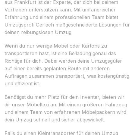
aus Frankfurt ist der Experte, der dich bei deinem
Vorhaben unterstützen kann. Mit umfangreicher
Erfahrung und einem professionellen Team bietet
Umzugsprofi Gerlach maßgeschneiderte Lösungen für
deinen reibungslosen Umzug.
Wenn du nur wenige Möbel oder Kartons zu
transportieren hast, ist eine Beiladung genau das
Richtige für dich. Dabei werden deine Umzugsgüter
auf einer bereits geplanten Route mit anderen
Aufträgen zusammen transportiert, was kostengünstig
und effizient ist.
Benötigst du mehr Platz für dein Inventar, bieten wir
dir unser Möbeltaxi an. Mit einem größeren Fahrzeug
und einem Team von erfahrenen Möbelpackern wird
dein Umzug schnell und sicher abgewickelt.
Falls du einen Kleintransporter für deinen Umzug