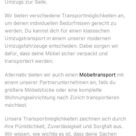
Umzugs zur Seite.
Wir bieten verschiedene Transportmöglichkeiten an,
um deinen individuellen Bedürfnissen gerecht zu
werden. Du kannst dich für einen klassischen
Umzugstransport in einem unserer modernen
Umzugsfahrzeuge entscheiden. Dabei sorgen wir
dafür, dass deine Möbel sicher verpackt und
transportiert werden.
Alternativ bieten wir auch einen
Möbeltransport
mit
einem unserer Partnerunternehmen an, falls du
größere Möbelstücke oder eine komplette
Wohnungseinrichtung nach Zürich transportieren
möchtest.
Unsere Transportmöglichkeiten zeichnen sich durch
ihre Pünktlichkeit, Zuverlässigkeit und Sorgfalt aus.
Wir wissen, wie wichtig es ist, dass deine Sachen