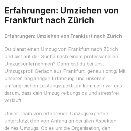
Erfahrungen: Umziehen von
Frankfurt nach Zürich
Erfahrungen: Umziehen von Frankfurt nach Zürich
Du planst einen Umzug von Frankfurt nach Zürich
und bist auf der Suche nach einem professionellen
Umzugsunternehmen? Dann bist du bei uns,
Umzugsprofi Gerlach aus Frankfurt, genau richtig! Mit
unserer langjährigen Erfahrung und unserem
umfangreichen Leistungsspektrum kümmern wir uns
darum, dass dein Umzug reibungslos und stressfrei
verläuft.
Unser Team von erfahrenen Umzugsexperten
unterstützt dich von Anfang an bei allen Aspekten
deines Umzugs. Ob es um die Organisation, den