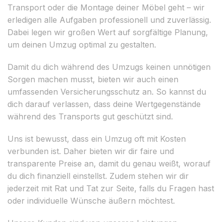
Transport oder die Montage deiner Möbel geht – wir
erledigen alle Aufgaben professionell und zuverlässig.
Dabei legen wir großen Wert auf sorgfältige Planung,
um deinen Umzug optimal zu gestalten.
Damit du dich während des Umzugs keinen unnötigen
Sorgen machen musst, bieten wir auch einen
umfassenden Versicherungsschutz an. So kannst du
dich darauf verlassen, dass deine Wertgegenstände
während des Transports gut geschützt sind.
Uns ist bewusst, dass ein Umzug oft mit Kosten
verbunden ist. Daher bieten wir dir faire und
transparente Preise an, damit du genau weißt, worauf
du dich finanziell einstellst. Zudem stehen wir dir
jederzeit mit Rat und Tat zur Seite, falls du Fragen hast
oder individuelle Wünsche äußern möchtest.