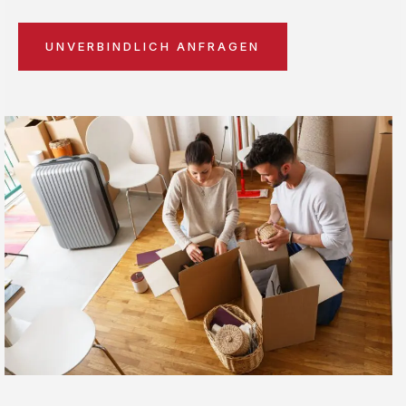
UNVERBINDLICH ANFRAGEN