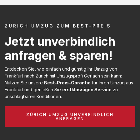
ZÜRICH UMZUG ZUM BEST-PREIS
Jetzt unverbindlich
anfragen & sparen!
Entdecken Sie, wie einfach und günstig Ihr Umzug von
Frankfurt nach Zürich mit Umzugsprofi Gerlach sein kann:
Nutzen Sie unsere
Best-Preis-Garantie
für Ihren Umzug aus
Frankfurt und genießen Sie
erstklassigen Service
zu
unschlagbaren Konditionen.
ZÜRICH UMZUG UNVERBINDLICH
ANFRAGEN