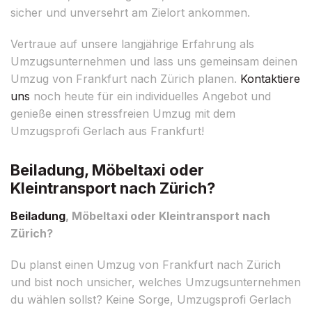
sicher und unversehrt am Zielort ankommen.
Vertraue auf unsere langjährige Erfahrung als
Umzugsunternehmen und lass uns gemeinsam deinen
Umzug von Frankfurt nach Zürich planen.
Kontaktiere
uns
noch heute für ein individuelles Angebot und
genieße einen stressfreien Umzug mit dem
Umzugsprofi Gerlach aus Frankfurt!
Beiladung, Möbeltaxi oder
Kleintransport nach Zürich?
Beiladung
, Möbeltaxi oder Kleintransport nach
Zürich?
Du planst einen Umzug von Frankfurt nach Zürich
und bist noch unsicher, welches Umzugsunternehmen
du wählen sollst? Keine Sorge, Umzugsprofi Gerlach