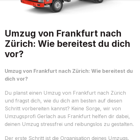
Umzug von Frankfurt nach
Zürich: Wie bereitest du dich
vor?
Umzug von Frankfurt nach Zürich: Wie bereitest du
dich vor?
Du planst einen Umzug von Frankfurt nach Zürich
und fragst dich, wie du dich am besten auf diesen
Schritt vorbereiten kannst? Keine Sorge, wir von
Umzugsprofi Gerlach aus Frankfurt helfen dir dabei,
deinen Umzug stressfrei und reibungslos zu gestalten.
Der erste Schritt ist die Organisation deines Umzugs.