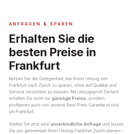
ANFRAGEN & SPAREN
Erhalten Sie die
besten Preise in
Frankfurt
Nutzen Sie die Gelegenheit, bei Ihrem Umzug von
Frankfurt nach Zürich zu sparen, ohne auf Qualität und
Service verzichten zu müssen. Mit Umzugsprofi Gerlach
erhalten Sie nicht nur
günstige Preise
, sondern
profitieren auch von unserer Best-Preis-Garantie in und
um Frankfurt.
Stellen Sie jetzt eine
unverbindliche Anfrage
und lassen
Sie uns gemeinsam Ihren Umzug Frankfurt Zürich planen –