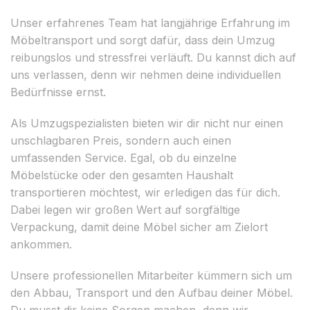
Unser erfahrenes Team hat langjährige Erfahrung im
Möbeltransport und sorgt dafür, dass dein Umzug
reibungslos und stressfrei verläuft. Du kannst dich auf
uns verlassen, denn wir nehmen deine individuellen
Bedürfnisse ernst.
Als Umzugspezialisten bieten wir dir nicht nur einen
unschlagbaren Preis, sondern auch einen
umfassenden Service. Egal, ob du einzelne
Möbelstücke oder den gesamten Haushalt
transportieren möchtest, wir erledigen das für dich.
Dabei legen wir großen Wert auf sorgfältige
Verpackung, damit deine Möbel sicher am Zielort
ankommen.
Unsere professionellen Mitarbeiter kümmern sich um
den Abbau, Transport und den Aufbau deiner Möbel.
Du musst dir keine Sorgen machen, denn wir