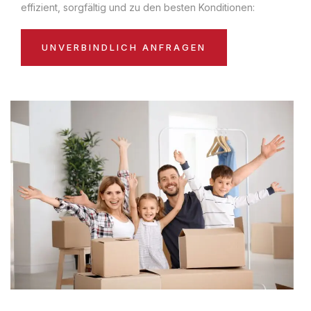
effizient, sorgfältig und zu den besten Konditionen:
UNVERBINDLICH ANFRAGEN