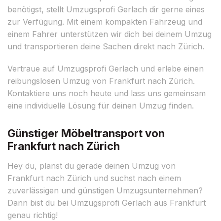
benötigst, stellt Umzugsprofi Gerlach dir gerne eines
zur Verfügung. Mit einem kompakten Fahrzeug und
einem Fahrer unterstützen wir dich bei deinem Umzug
und transportieren deine Sachen direkt nach Zürich.
Vertraue auf Umzugsprofi Gerlach und erlebe einen
reibungslosen Umzug von Frankfurt nach Zürich.
Kontaktiere uns noch heute und lass uns gemeinsam
eine individuelle Lösung für deinen Umzug finden.
Günstiger Möbeltransport von
Frankfurt nach Zürich
Hey du, planst du gerade deinen Umzug von
Frankfurt nach Zürich und suchst nach einem
zuverlässigen und günstigen Umzugsunternehmen?
Dann bist du bei Umzugsprofi Gerlach aus Frankfurt
genau richtig!