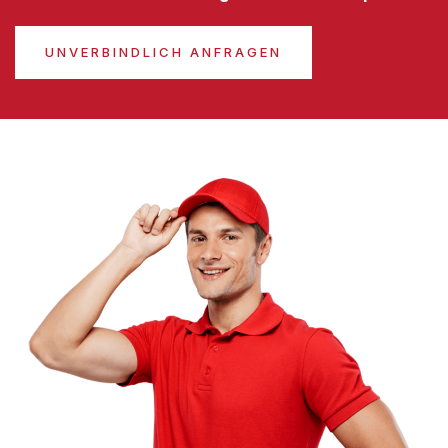
UNVERBINDLICH ANFRAGEN