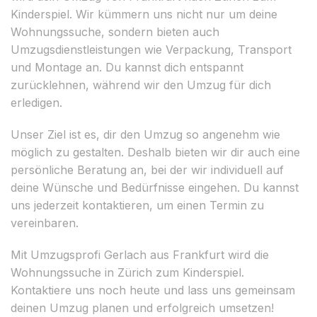
Kinderspiel. Wir kümmern uns nicht nur um deine
Wohnungssuche, sondern bieten auch
Umzugsdienstleistungen wie Verpackung, Transport
und Montage an. Du kannst dich entspannt
zurücklehnen, während wir den Umzug für dich
erledigen.
Unser Ziel ist es, dir den Umzug so angenehm wie
möglich zu gestalten. Deshalb bieten wir dir auch eine
persönliche Beratung an, bei der wir individuell auf
deine Wünsche und Bedürfnisse eingehen. Du kannst
uns jederzeit kontaktieren, um einen Termin zu
vereinbaren.
Mit Umzugsprofi Gerlach aus Frankfurt wird die
Wohnungssuche in Zürich zum Kinderspiel.
Kontaktiere uns noch heute und lass uns gemeinsam
deinen Umzug planen und erfolgreich umsetzen!