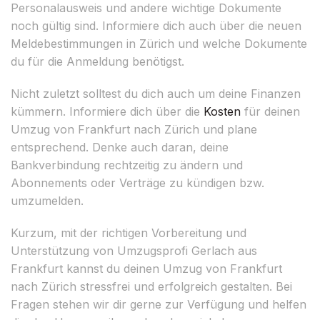
Personalausweis und andere wichtige Dokumente
noch gültig sind. Informiere dich auch über die neuen
Meldebestimmungen in Zürich und welche Dokumente
du für die Anmeldung benötigst.
Nicht zuletzt solltest du dich auch um deine Finanzen
kümmern. Informiere dich über die
Kosten
für deinen
Umzug von Frankfurt nach Zürich und plane
entsprechend. Denke auch daran, deine
Bankverbindung rechtzeitig zu ändern und
Abonnements oder Verträge zu kündigen bzw.
umzumelden.
Kurzum, mit der richtigen Vorbereitung und
Unterstützung von Umzugsprofi Gerlach aus
Frankfurt kannst du deinen Umzug von Frankfurt
nach Zürich stressfrei und erfolgreich gestalten. Bei
Fragen stehen wir dir gerne zur Verfügung und helfen