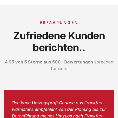
ERFAHRUNGEN
Zufriedene Kunden
berichten..
4.95 von 5 Sterne aus 500+ Bewertungen
sprechen
für sich.
"Ich kann Umzugsprofi Gerlach aus Frankfurt
wärmstens empfehlen! Von der Planung bis zur
Durchführung meines Umzugs nach Frankfurt