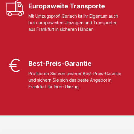
Europaweite Transporte
Mit Umzugsprofi Gerlach ist Ihr Eigentum auch
bei europaweiten Umzügen und Transporten
aus Frankfurt in sicheren Händen.
Best-Preis-Garantie
Profitieren Sie von unserer Best-Preis-Garantie
und sichern Sie sich das beste Angebot in
Frankfurt für Ihren Umzug.