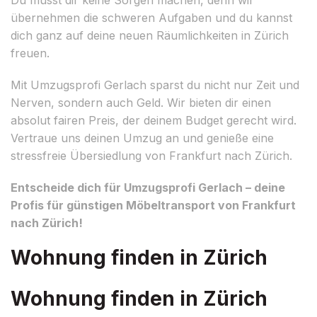
übernehmen die schweren Aufgaben und du kannst
dich ganz auf deine neuen Räumlichkeiten in Zürich
freuen.
Mit Umzugsprofi Gerlach sparst du nicht nur Zeit und
Nerven, sondern auch Geld. Wir bieten dir einen
absolut fairen Preis, der deinem Budget gerecht wird.
Vertraue uns deinen Umzug an und genieße eine
stressfreie Übersiedlung von Frankfurt nach Zürich.
Entscheide dich für Umzugsprofi Gerlach – deine
Profis für günstigen Möbeltransport von Frankfurt
nach Zürich!
Wohnung finden in Zürich
Wohnung finden in Zürich