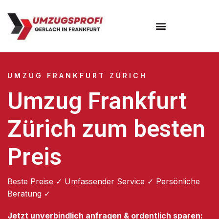
Umzugsunternehmen Frankfurt
Umzugsservice Frankfurt
UMZUG FRANKFURT ZÜRICH
Umzug Frankfurt
Zürich zum besten
Preis
Beste Preise ✓ Umfassender Service ✓ Persönliche
Beratung ✓
Jetzt unverbindlich anfragen & ordentlich sparen: