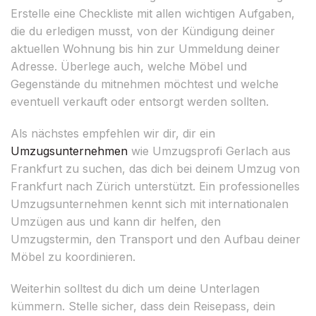
Erstelle eine Checkliste mit allen wichtigen Aufgaben,
die du erledigen musst, von der Kündigung deiner
aktuellen Wohnung bis hin zur Ummeldung deiner
Adresse. Überlege auch, welche Möbel und
Gegenstände du mitnehmen möchtest und welche
eventuell verkauft oder entsorgt werden sollten.
Als nächstes empfehlen wir dir, dir ein
Umzugsunternehmen
wie Umzugsprofi Gerlach aus
Frankfurt zu suchen, das dich bei deinem Umzug von
Frankfurt nach Zürich unterstützt. Ein professionelles
Umzugsunternehmen kennt sich mit internationalen
Umzügen aus und kann dir helfen, den
Umzugstermin, den Transport und den Aufbau deiner
Möbel zu koordinieren.
Weiterhin solltest du dich um deine Unterlagen
kümmern. Stelle sicher, dass dein Reisepass, dein