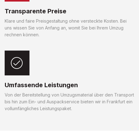
Transparente Preise
Klare und faire Preisgestaltung ohne versteckte Kosten. Bei
uns wissen Sie von Anfang an, womit Sie bei Ihrem Umzug
rechnen können.
Umfassende Leistungen
Von der Bereitstellung von Umzugsmaterial über den Transport
bis hin zum Ein- und Auspackservice bieten wir in Frankfurt ein
vollumfängliches Leistungspaket.