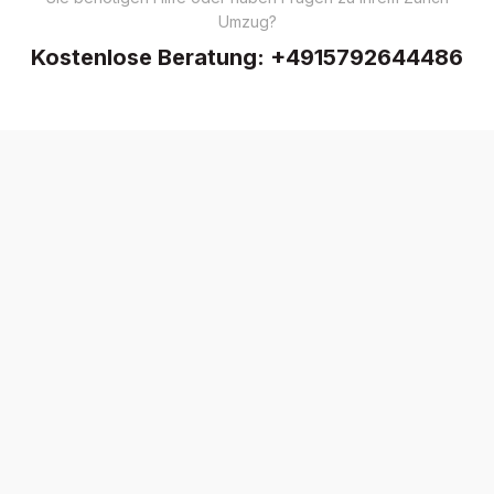
Umzug?
Kostenlose Beratung:
+4915792644486