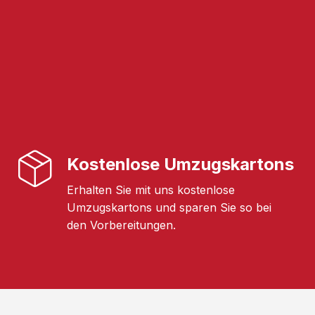
Kostenlose Umzugskartons
Erhalten Sie mit uns kostenlose
Umzugskartons und sparen Sie so bei
den Vorbereitungen.