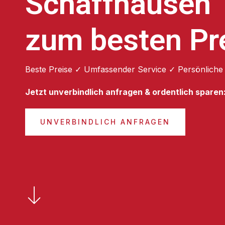
Schaffhausen
zum besten Pr
Beste Preise ✓ Umfassender Service ✓ Persönliche
Jetzt unverbindlich anfragen & ordentlich sparen
UNVERBINDLICH ANFRAGEN