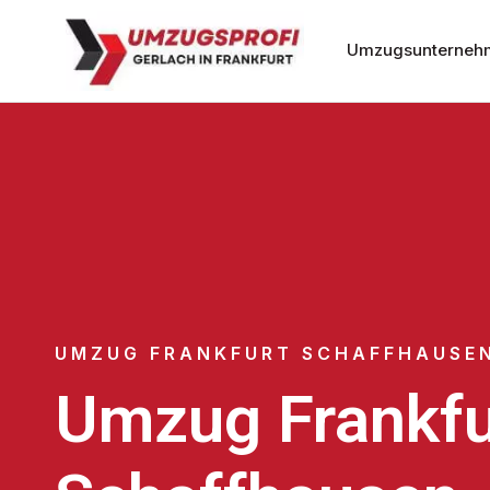
Umzugsunternehm
UMZUG FRANKFURT SCHAFFHAUSE
Umzug Frankfu