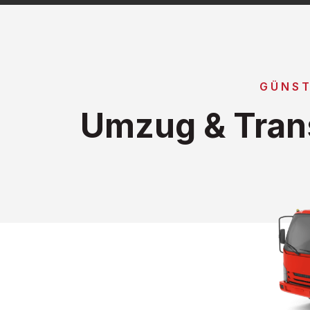
GÜNST
Umzug & Tran