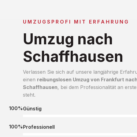
UMZUGSPROFI MIT ERFAHRUNG
Umzug nach
Schaffhausen
Verlassen Sie sich auf unsere langjährige Erfahr
einen
reibungslosen Umzug von Frankfurt nac
Schaffhausen
, bei dem Professionalität an erste
steht.
100%
Günstig
100%
Professionell