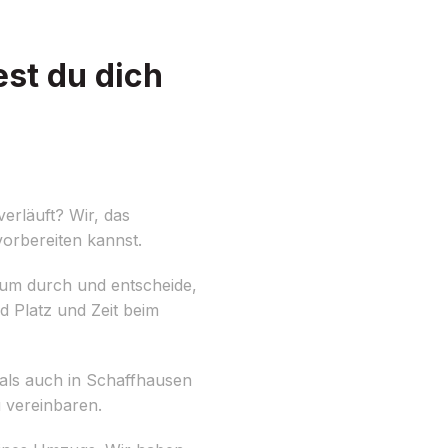
st du dich
erläuft? Wir, das
orbereiten kannst.
Raum durch und entscheide,
d Platz und Zeit beim
 als auch in Schaffhausen
 vereinbaren.