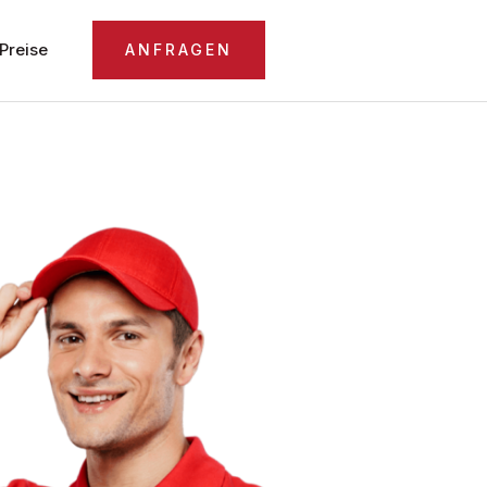
Preise
ANFRAGEN