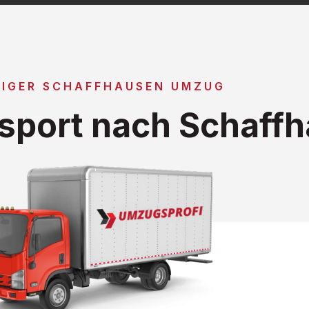
IGER SCHAFFHAUSEN UMZUG
sport nach Schaff