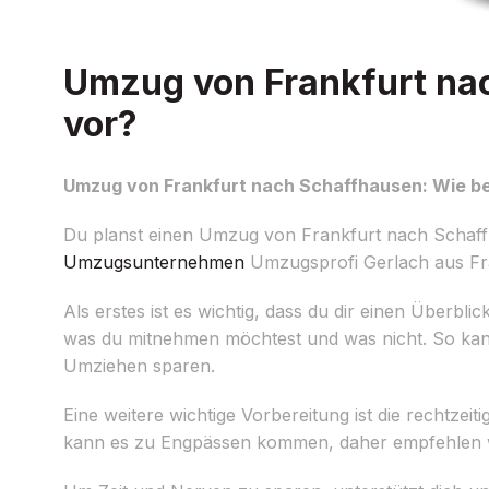
Umzug von Frankfurt nac
vor?
Umzug von Frankfurt nach Schaffhausen: Wie ber
Du planst einen Umzug von Frankfurt nach Schaffha
Umzugsunternehmen
Umzugsprofi Gerlach aus Fran
Als erstes ist es wichtig, dass du dir einen Überb
was du mitnehmen möchtest und was nicht. So kanns
Umziehen sparen.
Eine weitere wichtige Vorbereitung ist die rechtze
kann es zu Engpässen kommen, daher empfehlen wir