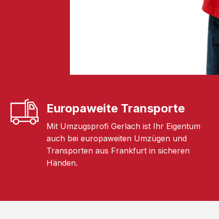
Europaweite Transporte
Mit Umzugsprofi Gerlach ist Ihr Eigentum
auch bei europaweiten Umzügen und
Transporten aus Frankfurt in sicheren
Händen.