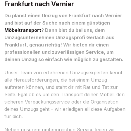
Frankfurt nach Vernier
Du planst einen Umzug von Frankfurt nach Vernier
und bist auf der Suche nach einem günstigen
Möbeltransport
? Dann bist du bei uns, dem
Umzugsunternehmen Umzugsprofi Gerlach aus
Frankfurt, genau richtig! Wir bieten dir einen
professionellen und zuverlässigen Service, um
deinen Umzug so einfach wie möglich zu gestalten.
Unser Team von erfahrenen Umzugsexperten kennt
alle Herausforderungen, die bei einem Umzug
auftreten können, und steht dir mit Rat und Tat zur
Seite. Egal ob es um den Transport deiner Möbel, den
sicheren Verpackungsservice oder die Organisation
deines Umzugs geht – wir erledigen all diese Aufgaben
für dich.
Neben unserem umfangreichen Service legen wir