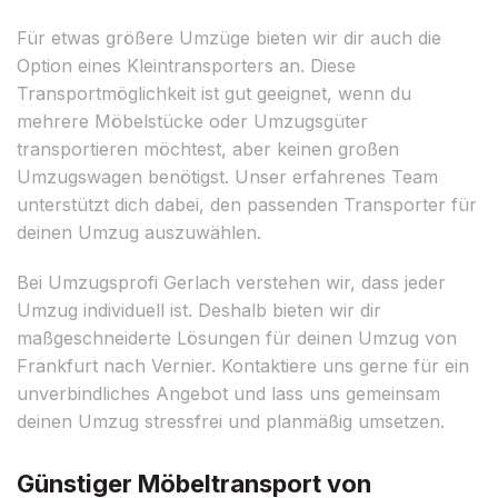
Für etwas größere Umzüge bieten wir dir auch die
Option eines Kleintransporters an. Diese
Transportmöglichkeit ist gut geeignet, wenn du
mehrere Möbelstücke oder Umzugsgüter
transportieren möchtest, aber keinen großen
Umzugswagen benötigst. Unser erfahrenes Team
unterstützt dich dabei, den passenden Transporter für
deinen Umzug auszuwählen.
Bei Umzugsprofi Gerlach verstehen wir, dass jeder
Umzug individuell ist. Deshalb bieten wir dir
maßgeschneiderte Lösungen für deinen Umzug von
Frankfurt nach Vernier. Kontaktiere uns gerne für ein
unverbindliches Angebot und lass uns gemeinsam
deinen Umzug stressfrei und planmäßig umsetzen.
Günstiger Möbeltransport von