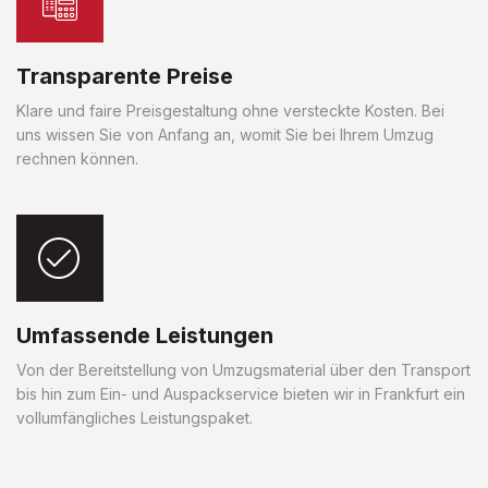
Transparente Preise
Klare und faire Preisgestaltung ohne versteckte Kosten. Bei
uns wissen Sie von Anfang an, womit Sie bei Ihrem Umzug
rechnen können.
Umfassende Leistungen
Von der Bereitstellung von Umzugsmaterial über den Transport
bis hin zum Ein- und Auspackservice bieten wir in Frankfurt ein
vollumfängliches Leistungspaket.