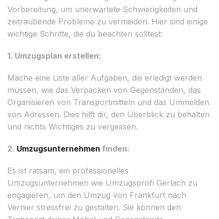
Vorbereitung, um unerwartete Schwierigkeiten und
zeitraubende Probleme zu vermeiden. Hier sind einige
wichtige Schritte, die du beachten solltest:
1. Umzugsplan erstellen:
Mache eine Liste aller Aufgaben, die erledigt werden
müssen, wie das Verpacken von Gegenständen, das
Organisieren von Transportmitteln und das Ummelden
von Adressen. Dies hilft dir, den Überblick zu behalten
und nichts Wichtiges zu vergessen.
2.
Umzugsunternehmen
finden:
Es ist ratsam, ein professionelles
Umzugsunternehmen wie Umzugsprofi Gerlach zu
engagieren, um den Umzug von Frankfurt nach
Vernier stressfrei zu gestalten. Sie können den