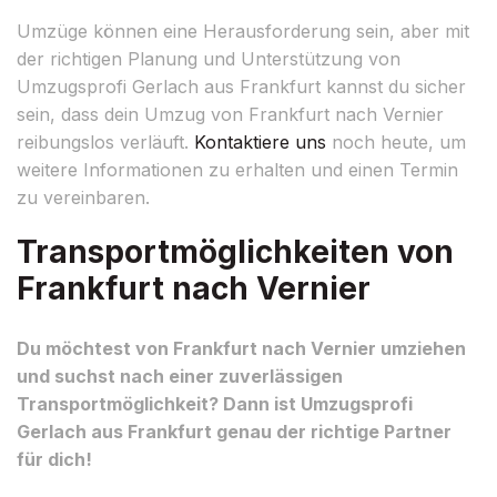
Umzüge können eine Herausforderung sein, aber mit
der richtigen Planung und Unterstützung von
Umzugsprofi Gerlach aus Frankfurt kannst du sicher
sein, dass dein Umzug von Frankfurt nach Vernier
reibungslos verläuft.
Kontaktiere uns
noch heute, um
weitere Informationen zu erhalten und einen Termin
zu vereinbaren.
Transportmöglichkeiten von
Frankfurt nach Vernier
Du möchtest von Frankfurt nach Vernier umziehen
und suchst nach einer zuverlässigen
Transportmöglichkeit? Dann ist Umzugsprofi
Gerlach aus Frankfurt genau der richtige Partner
für dich!