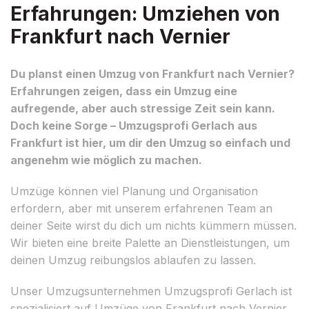
Erfahrungen: Umziehen von
Frankfurt nach Vernier
Du planst einen Umzug von Frankfurt nach Vernier?
Erfahrungen zeigen, dass ein Umzug eine
aufregende, aber auch stressige Zeit sein kann.
Doch keine Sorge – Umzugsprofi Gerlach aus
Frankfurt ist hier, um dir den Umzug so einfach und
angenehm wie möglich zu machen.
Umzüge können viel Planung und Organisation
erfordern, aber mit unserem erfahrenen Team an
deiner Seite wirst du dich um nichts kümmern müssen.
Wir bieten eine breite Palette an Dienstleistungen, um
deinen Umzug reibungslos ablaufen zu lassen.
Unser Umzugsunternehmen Umzugsprofi Gerlach ist
spezialisiert auf Umzüge von Frankfurt nach Vernier