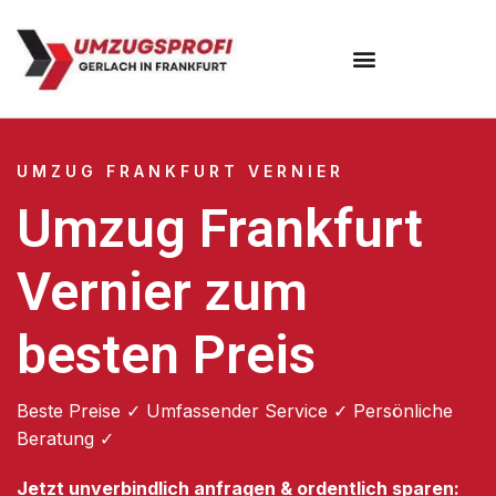
Umzugsunternehmen Frankfurt
Umzugsservice Frankfurt
UMZUG FRANKFURT VERNIER
Umzug Frankfurt
Vernier zum
besten Preis
Beste Preise ✓ Umfassender Service ✓ Persönliche
Beratung ✓
Jetzt unverbindlich anfragen & ordentlich sparen: