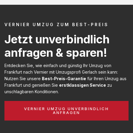
VERNIER UMZUG ZUM BEST-PREIS
Jetzt unverbindlich
anfragen & sparen!
Entdecken Sie, wie einfach und günstig Ihr Umzug von
Frankfurt nach Vernier mit Umzugsprofi Gerlach sein kann:
Nutzen Sie unsere
Best-Preis-Garantie
für Ihren Umzug aus
Frankfurt und genießen Sie
erstklassigen Service
zu
unschlagbaren Konditionen.
VERNIER UMZUG UNVERBINDLICH
ANFRAGEN