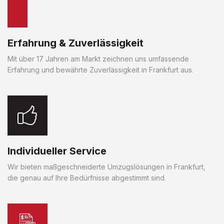
Erfahrung & Zuverlässigkeit
Mit über 17 Jahren am Markt zeichnen uns umfassende
Erfahrung und bewährte Zuverlässigkeit in Frankfurt aus.
Individueller Service
Wir bieten maßgeschneiderte Umzugslösungen in Frankfurt,
die genau auf Ihre Bedürfnisse abgestimmt sind.