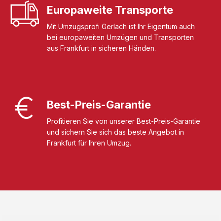
Europaweite Transporte
Mit Umzugsprofi Gerlach ist Ihr Eigentum auch
bei europaweiten Umzügen und Transporten
aus Frankfurt in sicheren Händen.
Best-Preis-Garantie
Profitieren Sie von unserer Best-Preis-Garantie
und sichern Sie sich das beste Angebot in
Frankfurt für Ihren Umzug.