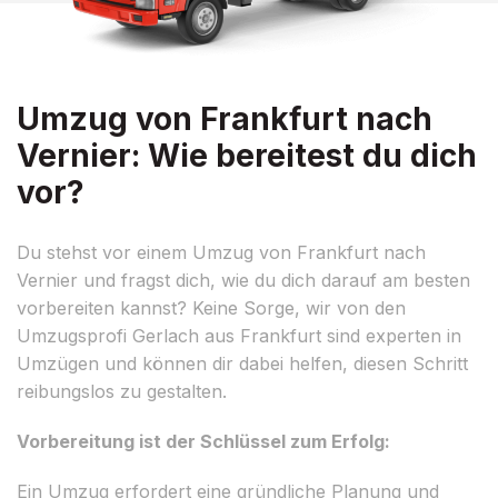
Umzug von Frankfurt nach
Vernier: Wie bereitest du dich
vor?
Du stehst vor einem Umzug von Frankfurt nach
Vernier und fragst dich, wie du dich darauf am besten
vorbereiten kannst? Keine Sorge, wir von den
Umzugsprofi Gerlach aus Frankfurt sind experten in
Umzügen und können dir dabei helfen, diesen Schritt
reibungslos zu gestalten.
Vorbereitung ist der Schlüssel zum Erfolg:
Ein Umzug erfordert eine gründliche Planung und