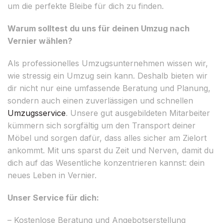
um die perfekte Bleibe für dich zu finden.
Warum solltest du uns für deinen Umzug nach
Vernier wählen?
Als professionelles Umzugsunternehmen wissen wir,
wie stressig ein Umzug sein kann. Deshalb bieten wir
dir nicht nur eine umfassende Beratung und Planung,
sondern auch einen zuverlässigen und schnellen
Umzugsservice
. Unsere gut ausgebildeten Mitarbeiter
kümmern sich sorgfältig um den Transport deiner
Möbel und sorgen dafür, dass alles sicher am Zielort
ankommt. Mit uns sparst du Zeit und Nerven, damit du
dich auf das Wesentliche konzentrieren kannst: dein
neues Leben in Vernier.
Unser Service für dich:
– Kostenlose Beratung und Angebotserstellung