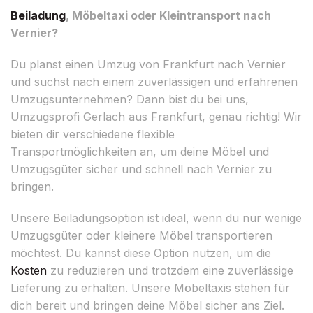
Beiladung
, Möbeltaxi oder Kleintransport nach
Vernier?
Du planst einen Umzug von Frankfurt nach Vernier
und suchst nach einem zuverlässigen und erfahrenen
Umzugsunternehmen? Dann bist du bei uns,
Umzugsprofi Gerlach aus Frankfurt, genau richtig! Wir
bieten dir verschiedene flexible
Transportmöglichkeiten an, um deine Möbel und
Umzugsgüter sicher und schnell nach Vernier zu
bringen.
Unsere Beiladungsoption ist ideal, wenn du nur wenige
Umzugsgüter oder kleinere Möbel transportieren
möchtest. Du kannst diese Option nutzen, um die
Kosten
zu reduzieren und trotzdem eine zuverlässige
Lieferung zu erhalten. Unsere Möbeltaxis stehen für
dich bereit und bringen deine Möbel sicher ans Ziel.