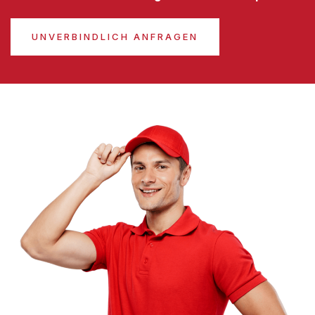
UNVERBINDLICH ANFRAGEN