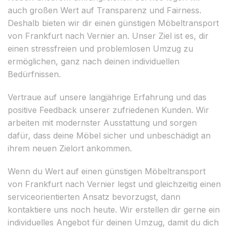
auch großen Wert auf Transparenz und Fairness.
Deshalb bieten wir dir einen günstigen Möbeltransport
von Frankfurt nach Vernier an. Unser Ziel ist es, dir
einen stressfreien und problemlosen Umzug zu
ermöglichen, ganz nach deinen individuellen
Bedürfnissen.
Vertraue auf unsere langjährige Erfahrung und das
positive Feedback unserer zufriedenen Kunden. Wir
arbeiten mit modernster Ausstattung und sorgen
dafür, dass deine Möbel sicher und unbeschädigt an
ihrem neuen Zielort ankommen.
Wenn du Wert auf einen günstigen Möbeltransport
von Frankfurt nach Vernier legst und gleichzeitig einen
serviceorientierten Ansatz bevorzugst, dann
kontaktiere uns noch heute. Wir erstellen dir gerne ein
individuelles Angebot für deinen Umzug, damit du dich