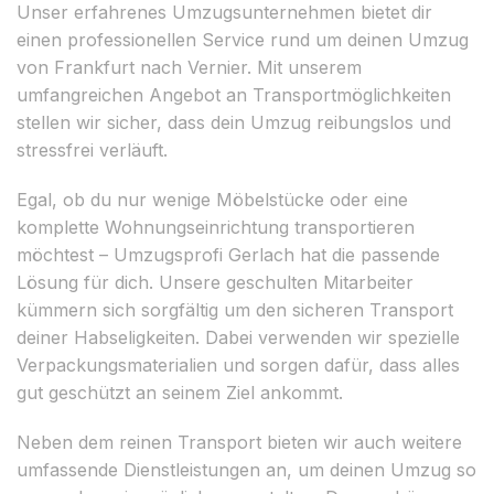
Unser erfahrenes Umzugsunternehmen bietet dir
einen professionellen Service rund um deinen Umzug
von Frankfurt nach Vernier. Mit unserem
umfangreichen Angebot an Transportmöglichkeiten
stellen wir sicher, dass dein Umzug reibungslos und
stressfrei verläuft.
Egal, ob du nur wenige Möbelstücke oder eine
komplette Wohnungseinrichtung transportieren
möchtest – Umzugsprofi Gerlach hat die passende
Lösung für dich. Unsere geschulten Mitarbeiter
kümmern sich sorgfältig um den sicheren Transport
deiner Habseligkeiten. Dabei verwenden wir spezielle
Verpackungsmaterialien und sorgen dafür, dass alles
gut geschützt an seinem Ziel ankommt.
Neben dem reinen Transport bieten wir auch weitere
umfassende Dienstleistungen an, um deinen Umzug so