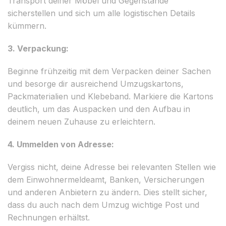
Transport deiner Möbel und Gegenstände
sicherstellen und sich um alle logistischen Details
kümmern.
3. Verpackung:
Beginne frühzeitig mit dem Verpacken deiner Sachen
und besorge dir ausreichend Umzugskartons,
Packmaterialien und Klebeband. Markiere die Kartons
deutlich, um das Auspacken und den Aufbau in
deinem neuen Zuhause zu erleichtern.
4. Ummelden von Adresse:
Vergiss nicht, deine Adresse bei relevanten Stellen wie
dem Einwohnermeldeamt, Banken, Versicherungen
und anderen Anbietern zu ändern. Dies stellt sicher,
dass du auch nach dem Umzug wichtige Post und
Rechnungen erhältst.