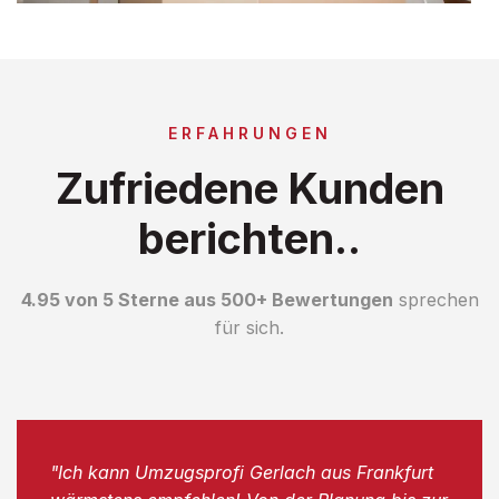
ERFAHRUNGEN
Zufriedene Kunden
berichten..
4.95 von 5 Sterne aus 500+ Bewertungen
sprechen
für sich.
"Ich kann Umzugsprofi Gerlach aus Frankfurt