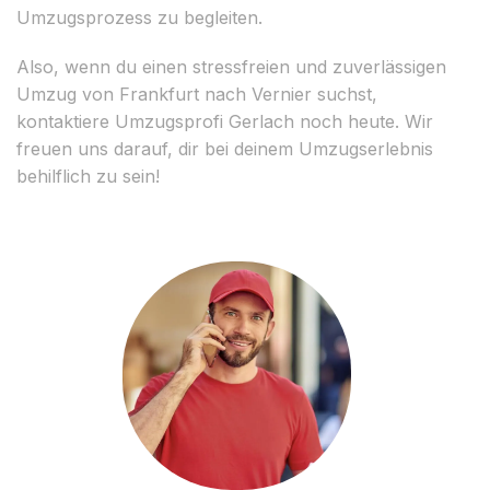
Umzugsprozess zu begleiten.
Also, wenn du einen stressfreien und zuverlässigen
Umzug von Frankfurt nach Vernier suchst,
kontaktiere Umzugsprofi Gerlach noch heute. Wir
freuen uns darauf, dir bei deinem Umzugserlebnis
behilflich zu sein!