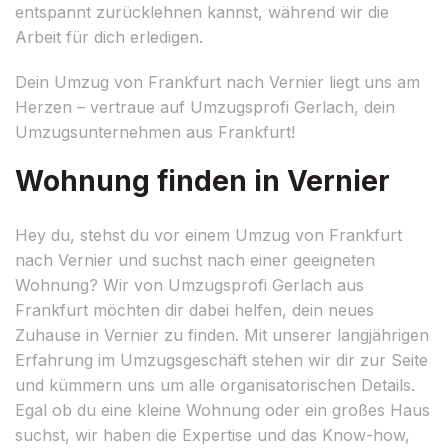
entspannt zurücklehnen kannst, während wir die
Arbeit für dich erledigen.
Dein Umzug von Frankfurt nach Vernier liegt uns am
Herzen – vertraue auf Umzugsprofi Gerlach, dein
Umzugsunternehmen aus Frankfurt!
Wohnung finden in Vernier
Hey du, stehst du vor einem Umzug von Frankfurt
nach Vernier und suchst nach einer geeigneten
Wohnung? Wir von Umzugsprofi Gerlach aus
Frankfurt möchten dir dabei helfen, dein neues
Zuhause in Vernier zu finden. Mit unserer langjährigen
Erfahrung im Umzugsgeschäft stehen wir dir zur Seite
und kümmern uns um alle organisatorischen Details.
Egal ob du eine kleine Wohnung oder ein großes Haus
suchst, wir haben die Expertise und das Know-how,