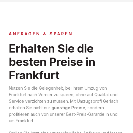
ANFRAGEN & SPAREN
Erhalten Sie die
besten Preise in
Frankfurt
Nutzen Sie die Gelegenheit, bei Ihrem Umzug von
Frankfurt nach Vernier zu sparen, ohne auf Qualität und
Service verzichten zu müssen. Mit Umzugsprofi Gerlach
erhalten Sie nicht nur
günstige Preise
, sondern
profitieren auch von unserer Best-Preis-Garantie in und
um Frankfurt.