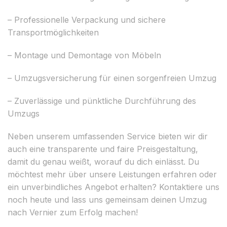
– Professionelle Verpackung und sichere
Transportmöglichkeiten
– Montage und Demontage von Möbeln
– Umzugsversicherung für einen sorgenfreien Umzug
– Zuverlässige und pünktliche Durchführung des
Umzugs
Neben unserem umfassenden Service bieten wir dir
auch eine transparente und faire Preisgestaltung,
damit du genau weißt, worauf du dich einlässt. Du
möchtest mehr über unsere Leistungen erfahren oder
ein unverbindliches Angebot erhalten? Kontaktiere uns
noch heute und lass uns gemeinsam deinen Umzug
nach Vernier zum Erfolg machen!