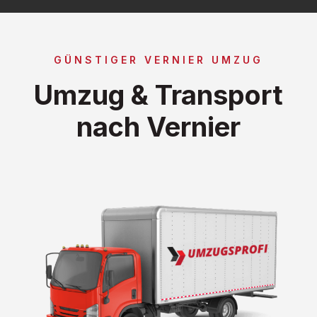
GÜNSTIGER VERNIER UMZUG
Umzug & Transport
nach Vernier