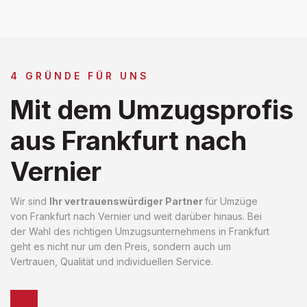
4 GRÜNDE FÜR UNS
Mit dem Umzugsprofis
aus Frankfurt nach
Vernier
Wir sind
Ihr vertrauenswürdiger Partner
für Umzüge
von Frankfurt nach Vernier und weit darüber hinaus. Bei
der Wahl des richtigen Umzugsunternehmens in Frankfurt
geht es nicht nur um den Preis, sondern auch um
Vertrauen, Qualität und individuellen Service.