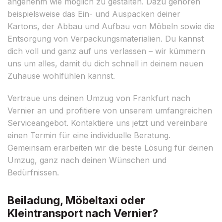
angenehm wie möglich zu gestalten. Dazu gehören
beispielsweise das Ein- und Auspacken deiner
Kartons, der Abbau und Aufbau von Möbeln sowie die
Entsorgung von Verpackungsmaterialien. Du kannst
dich voll und ganz auf uns verlassen – wir kümmern
uns um alles, damit du dich schnell in deinem neuen
Zuhause wohlfühlen kannst.
Vertraue uns deinen Umzug von Frankfurt nach
Vernier an und profitiere von unserem umfangreichen
Serviceangebot. Kontaktiere uns jetzt und vereinbare
einen Termin für eine individuelle Beratung.
Gemeinsam erarbeiten wir die beste Lösung für deinen
Umzug, ganz nach deinen Wünschen und
Bedürfnissen.
Beiladung, Möbeltaxi oder
Kleintransport nach Vernier?