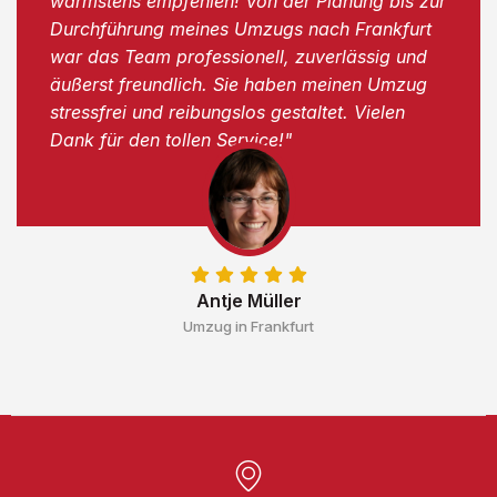
wärmstens empfehlen! Von der Planung bis zur
Durchführung meines Umzugs nach Frankfurt
war das Team professionell, zuverlässig und
äußerst freundlich. Sie haben meinen Umzug
stressfrei und reibungslos gestaltet. Vielen
Dank für den tollen Service!"
Antje Müller
Umzug in Frankfurt