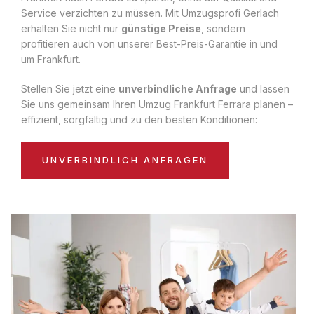
Service verzichten zu müssen. Mit Umzugsprofi Gerlach
erhalten Sie nicht nur
günstige Preise
, sondern
profitieren auch von unserer Best-Preis-Garantie in und
um Frankfurt.
Stellen Sie jetzt eine
unverbindliche Anfrage
und lassen
Sie uns gemeinsam Ihren Umzug Frankfurt Ferrara planen –
effizient, sorgfältig und zu den besten Konditionen:
UNVERBINDLICH ANFRAGEN