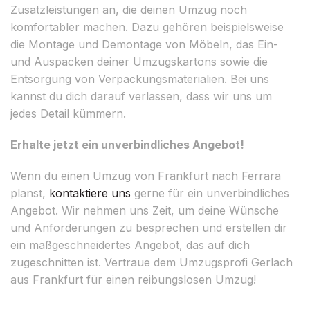
Zusatzleistungen an, die deinen Umzug noch
komfortabler machen. Dazu gehören beispielsweise
die Montage und Demontage von Möbeln, das Ein-
und Auspacken deiner Umzugskartons sowie die
Entsorgung von Verpackungsmaterialien. Bei uns
kannst du dich darauf verlassen, dass wir uns um
jedes Detail kümmern.
Erhalte jetzt ein unverbindliches Angebot!
Wenn du einen Umzug von Frankfurt nach Ferrara
planst,
kontaktiere uns
gerne für ein unverbindliches
Angebot. Wir nehmen uns Zeit, um deine Wünsche
und Anforderungen zu besprechen und erstellen dir
ein maßgeschneidertes Angebot, das auf dich
zugeschnitten ist. Vertraue dem Umzugsprofi Gerlach
aus Frankfurt für einen reibungslosen Umzug!