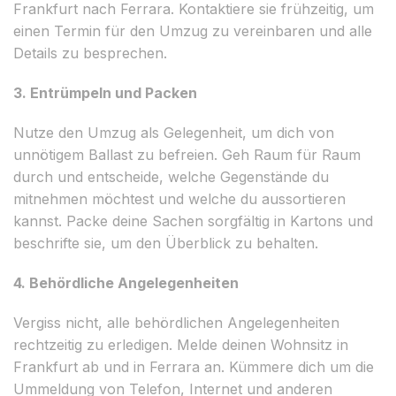
Frankfurt nach Ferrara. Kontaktiere sie frühzeitig, um
einen Termin für den Umzug zu vereinbaren und alle
Details zu besprechen.
3. Entrümpeln und Packen
Nutze den Umzug als Gelegenheit, um dich von
unnötigem Ballast zu befreien. Geh Raum für Raum
durch und entscheide, welche Gegenstände du
mitnehmen möchtest und welche du aussortieren
kannst. Packe deine Sachen sorgfältig in Kartons und
beschrifte sie, um den Überblick zu behalten.
4. Behördliche Angelegenheiten
Vergiss nicht, alle behördlichen Angelegenheiten
rechtzeitig zu erledigen. Melde deinen Wohnsitz in
Frankfurt ab und in Ferrara an. Kümmere dich um die
Ummeldung von Telefon, Internet und anderen