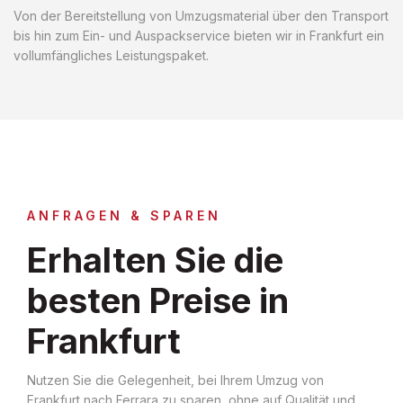
Von der Bereitstellung von Umzugsmaterial über den Transport
bis hin zum Ein- und Auspackservice bieten wir in Frankfurt ein
vollumfängliches Leistungspaket.
ANFRAGEN & SPAREN
Erhalten Sie die
besten Preise in
Frankfurt
Nutzen Sie die Gelegenheit, bei Ihrem Umzug von
Frankfurt nach Ferrara zu sparen, ohne auf Qualität und