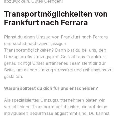
abzuwickeln. Gutes Gelingen!
Transportmöglichkeiten von
Frankfurt nach Ferrara
Planst du einen Umzug von Frankfurt nach Ferrara
und suchst nach zuverlässigen
Transportmöglichkeiten? Dann bist du bei uns, den
Umzugsprofis Umzugsprofi Gerlach aus Frankfurt,
genau richtig! Unser erfahrenes Team steht dir zur
Seite, um deinen Umzug stressfrei und reibungslos zu
gestalten.
Warum solltest du dich für uns entscheiden?
Als spezialisiertes Umzugsunternehmen bieten wir
verschiedene Transportmöglichkeiten, die auf deine
individuellen Bedürfnisse abgestimmt sind. Du kannst