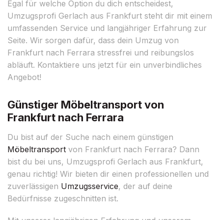
Egal für welche Option du dich entscheidest,
Umzugsprofi Gerlach aus Frankfurt steht dir mit einem
umfassenden Service und langjähriger Erfahrung zur
Seite. Wir sorgen dafür, dass dein Umzug von
Frankfurt nach Ferrara stressfrei und reibungslos
abläuft. Kontaktiere uns jetzt für ein unverbindliches
Angebot!
Günstiger Möbeltransport von
Frankfurt nach Ferrara
Du bist auf der Suche nach einem günstigen
Möbeltransport
von Frankfurt nach Ferrara? Dann
bist du bei uns, Umzugsprofi Gerlach aus Frankfurt,
genau richtig! Wir bieten dir einen professionellen und
zuverlässigen
Umzugsservice
, der auf deine
Bedürfnisse zugeschnitten ist.