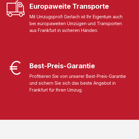
Europaweite Transporte
Mit Umzugsprofi Gerlach ist Ihr Eigentum auch
bei europaweiten Umzügen und Transporten
aus Frankfurt in sicheren Händen.
Best-Preis-Garantie
Profitieren Sie von unserer Best-Preis-Garantie
und sichern Sie sich das beste Angebot in
Frankfurt für Ihren Umzug.