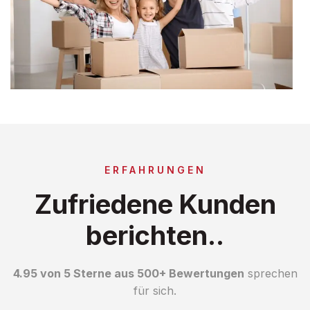
ERFAHRUNGEN
Zufriedene Kunden
berichten..
4.95 von 5 Sterne aus 500+ Bewertungen
sprechen
für sich.