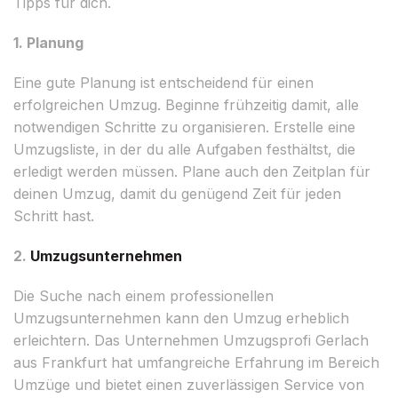
Tipps für dich.
1. Planung
Eine gute Planung ist entscheidend für einen
erfolgreichen Umzug. Beginne frühzeitig damit, alle
notwendigen Schritte zu organisieren. Erstelle eine
Umzugsliste, in der du alle Aufgaben festhältst, die
erledigt werden müssen. Plane auch den Zeitplan für
deinen Umzug, damit du genügend Zeit für jeden
Schritt hast.
2.
Umzugsunternehmen
Die Suche nach einem professionellen
Umzugsunternehmen kann den Umzug erheblich
erleichtern. Das Unternehmen Umzugsprofi Gerlach
aus Frankfurt hat umfangreiche Erfahrung im Bereich
Umzüge und bietet einen zuverlässigen Service von