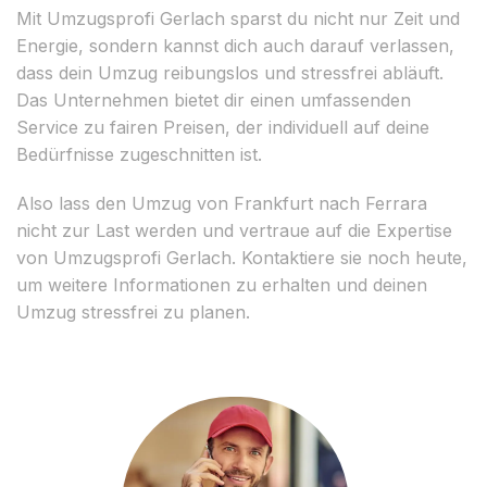
Mit Umzugsprofi Gerlach sparst du nicht nur Zeit und
Energie, sondern kannst dich auch darauf verlassen,
dass dein Umzug reibungslos und stressfrei abläuft.
Das Unternehmen bietet dir einen umfassenden
Service zu fairen Preisen, der individuell auf deine
Bedürfnisse zugeschnitten ist.
Also lass den Umzug von Frankfurt nach Ferrara
nicht zur Last werden und vertraue auf die Expertise
von Umzugsprofi Gerlach. Kontaktiere sie noch heute,
um weitere Informationen zu erhalten und deinen
Umzug stressfrei zu planen.