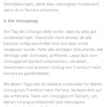
Dienstleistungen, damit alles reibungslos funktioniert,
wenn du in Ferrara ankommst.
5. Der Umzugstag
Am Tag des Umzugs stelle sicher, dass du alles gut
vorbereitet hast. Überprüfe noch einmal, ob alle
Kartons richtig beschriftet sind und dass nichts
vergessen wurde. Halte alle wichtigen Dokumente, wie
Verträge oder Schlüssel, griffbereit. Lasse dich vom
Umzugsprofi Gerlach unterstützen, um einen
stressfreien und sicheren Umzug von Frankfurt nach
Ferrara zu gewährleisten.
Mit diesen Tipps bist du bestens vorbereitet für deinen
Umzug von Frankfurt nach Ferrara. Verlasse dich auf
das erfahrene Team von Umzugsprofi Gerlach, um
deinen Umzug professionell und reibungslos