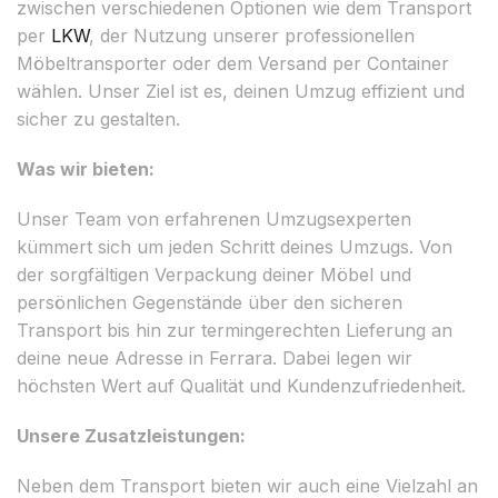
zwischen verschiedenen Optionen wie dem Transport
per
LKW
, der Nutzung unserer professionellen
Möbeltransporter oder dem Versand per Container
wählen. Unser Ziel ist es, deinen Umzug effizient und
sicher zu gestalten.
Was wir bieten:
Unser Team von erfahrenen Umzugsexperten
kümmert sich um jeden Schritt deines Umzugs. Von
der sorgfältigen Verpackung deiner Möbel und
persönlichen Gegenstände über den sicheren
Transport bis hin zur termingerechten Lieferung an
deine neue Adresse in Ferrara. Dabei legen wir
höchsten Wert auf Qualität und Kundenzufriedenheit.
Unsere Zusatzleistungen:
Neben dem Transport bieten wir auch eine Vielzahl an