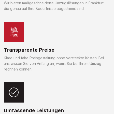
Wir bieten maßgeschneiderte Umzugslösungen in Frankfurt,
die genau auf Ihre Bedürfnisse abgestimmt sind.
Transparente Preise
Klare und faire Preisgestaltung ohne versteckte Kosten. Bei
uns wissen Sie von Anfang an, womit Sie bei Ihrem Umzug
rechnen können.
Umfassende Leistungen