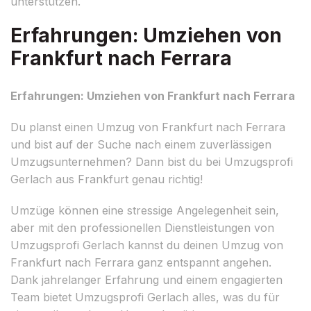
unterstützen.
Erfahrungen: Umziehen von
Frankfurt nach Ferrara
Erfahrungen: Umziehen von Frankfurt nach Ferrara
Du planst einen Umzug von Frankfurt nach Ferrara
und bist auf der Suche nach einem zuverlässigen
Umzugsunternehmen? Dann bist du bei Umzugsprofi
Gerlach aus Frankfurt genau richtig!
Umzüge können eine stressige Angelegenheit sein,
aber mit den professionellen Dienstleistungen von
Umzugsprofi Gerlach kannst du deinen Umzug von
Frankfurt nach Ferrara ganz entspannt angehen.
Dank jahrelanger Erfahrung und einem engagierten
Team bietet Umzugsprofi Gerlach alles, was du für