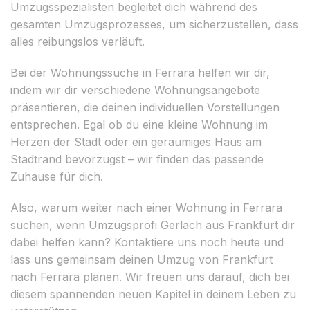
Umzugsspezialisten begleitet dich während des
gesamten Umzugsprozesses, um sicherzustellen, dass
alles reibungslos verläuft.
Bei der Wohnungssuche in Ferrara helfen wir dir,
indem wir dir verschiedene Wohnungsangebote
präsentieren, die deinen individuellen Vorstellungen
entsprechen. Egal ob du eine kleine Wohnung im
Herzen der Stadt oder ein geräumiges Haus am
Stadtrand bevorzugst – wir finden das passende
Zuhause für dich.
Also, warum weiter nach einer Wohnung in Ferrara
suchen, wenn Umzugsprofi Gerlach aus Frankfurt dir
dabei helfen kann? Kontaktiere uns noch heute und
lass uns gemeinsam deinen Umzug von Frankfurt
nach Ferrara planen. Wir freuen uns darauf, dich bei
diesem spannenden neuen Kapitel in deinem Leben zu