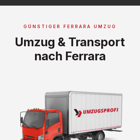
GÜNSTIGER FERRARA UMZUG
Umzug & Transport
nach Ferrara