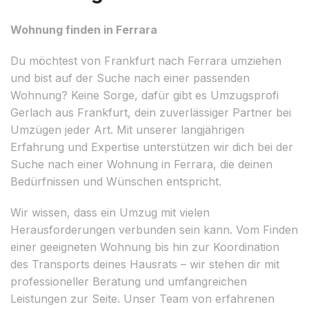
Wohnung finden in Ferrara
Du möchtest von Frankfurt nach Ferrara umziehen
und bist auf der Suche nach einer passenden
Wohnung? Keine Sorge, dafür gibt es Umzugsprofi
Gerlach aus Frankfurt, dein zuverlässiger Partner bei
Umzügen jeder Art. Mit unserer langjährigen
Erfahrung und Expertise unterstützen wir dich bei der
Suche nach einer Wohnung in Ferrara, die deinen
Bedürfnissen und Wünschen entspricht.
Wir wissen, dass ein Umzug mit vielen
Herausforderungen verbunden sein kann. Vom Finden
einer geeigneten Wohnung bis hin zur Koordination
des Transports deines Hausrats – wir stehen dir mit
professioneller Beratung und umfangreichen
Leistungen zur Seite. Unser Team von erfahrenen