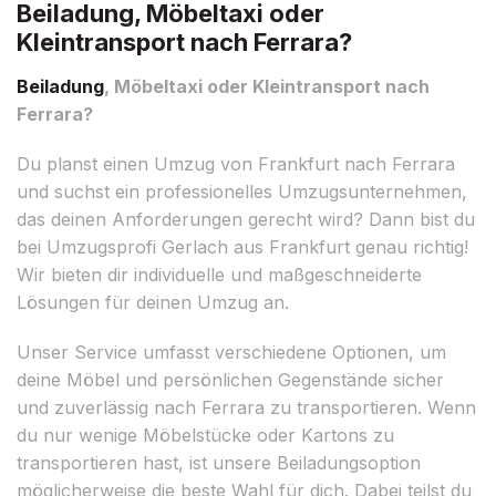
Beiladung, Möbeltaxi oder
Kleintransport nach Ferrara?
Beiladung
, Möbeltaxi oder Kleintransport nach
Ferrara?
Du planst einen Umzug von Frankfurt nach Ferrara
und suchst ein professionelles Umzugsunternehmen,
das deinen Anforderungen gerecht wird? Dann bist du
bei Umzugsprofi Gerlach aus Frankfurt genau richtig!
Wir bieten dir individuelle und maßgeschneiderte
Lösungen für deinen Umzug an.
Unser Service umfasst verschiedene Optionen, um
deine Möbel und persönlichen Gegenstände sicher
und zuverlässig nach Ferrara zu transportieren. Wenn
du nur wenige Möbelstücke oder Kartons zu
transportieren hast, ist unsere Beiladungsoption
möglicherweise die beste Wahl für dich. Dabei teilst du