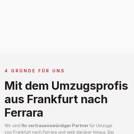
4 GRÜNDE FÜR UNS
Mit dem Umzugsprofis
aus Frankfurt nach
Ferrara
Wir sind
Ihr vertrauenswürdiger Partner
für Umzüge
von Frankfurt nach Ferrara und weit darüber hinaus. Bei