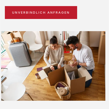
UNVERBINDLICH ANFRAGEN