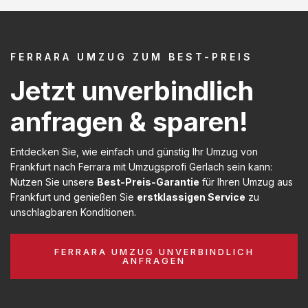
FERRARA UMZUG ZUM BEST-PREIS
Jetzt unverbindlich
anfragen & sparen!
Entdecken Sie, wie einfach und günstig Ihr Umzug von
Frankfurt nach Ferrara mit Umzugsprofi Gerlach sein kann:
Nutzen Sie unsere
Best-Preis-Garantie
für Ihren Umzug aus
Frankfurt und genießen Sie
erstklassigen Service
zu
unschlagbaren Konditionen.
FERRARA UMZUG UNVERBINDLICH
ANFRAGEN