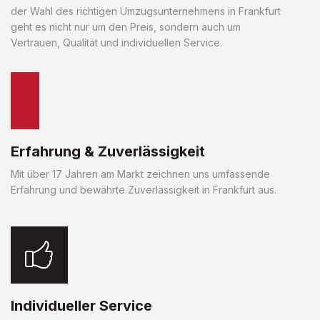
der Wahl des richtigen Umzugsunternehmens in Frankfurt
geht es nicht nur um den Preis, sondern auch um
Vertrauen, Qualität und individuellen Service.
Erfahrung & Zuverlässigkeit
Mit über 17 Jahren am Markt zeichnen uns umfassende
Erfahrung und bewährte Zuverlässigkeit in Frankfurt aus.
Individueller Service