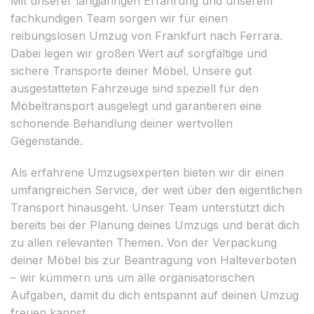
Mit unserer langjährigen Erfahrung und unserem
fachkundigen Team sorgen wir für einen
reibungslosen Umzug von Frankfurt nach Ferrara.
Dabei legen wir großen Wert auf sorgfältige und
sichere Transporte deiner Möbel. Unsere gut
ausgestatteten Fahrzeuge sind speziell für den
Möbeltransport ausgelegt und garantieren eine
schonende Behandlung deiner wertvollen
Gegenstände.
Als erfahrene Umzugsexperten bieten wir dir einen
umfangreichen Service, der weit über den eigentlichen
Transport hinausgeht. Unser Team unterstützt dich
bereits bei der Planung deines Umzugs und berät dich
zu allen relevanten Themen. Von der Verpackung
deiner Möbel bis zur Beantragung von Halteverboten
– wir kümmern uns um alle organisatorischen
Aufgaben, damit du dich entspannt auf deinen Umzug
freuen kannst.