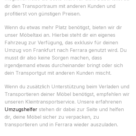
dir den Transportraum mit anderen Kunden und
profitierst von günstigen Preisen.
Wenn du etwas mehr Platz benötigst, bieten wir dir
unser Möbeltaxi an. Hierbei steht dir ein eigenes
Fahrzeug zur Verfügung, das exklusiv für deinen
Umzug von Frankfurt nach Ferrara genutzt wird. Du
musst dir also keine Sorgen machen, dass
irgendjemand etwas durcheinander bringt oder sich
dein Transportgut mit anderen Kunden mischt.
Wenn du zusätzlich Unterstützung beim Verladen und
Transportieren deiner Möbel benötigst, empfehlen wir
unseren Kleintransportservice. Unsere erfahrenen
Umzugshelfer
stehen dir dabei zur Seite und helfen
dir, deine Möbel sicher zu verpacken, zu
transportieren und in Ferrara wieder auszuladen.