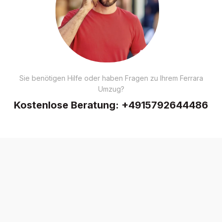
Sie benötigen Hilfe oder haben Fragen zu Ihrem Ferrara
Umzug?
Kostenlose Beratung:
+4915792644486