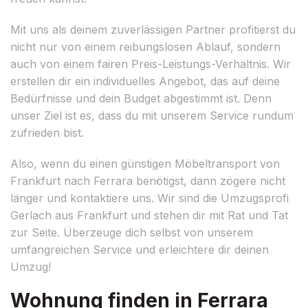
Mit uns als deinem zuverlässigen Partner profitierst du
nicht nur von einem reibungslosen Ablauf, sondern
auch von einem fairen Preis-Leistungs-Verhältnis. Wir
erstellen dir ein individuelles Angebot, das auf deine
Bedürfnisse und dein Budget abgestimmt ist. Denn
unser Ziel ist es, dass du mit unserem Service rundum
zufrieden bist.
Also, wenn du einen günstigen Möbeltransport von
Frankfurt nach Ferrara benötigst, dann zögere nicht
länger und kontaktiere uns. Wir sind die Umzugsprofi
Gerlach aus Frankfurt und stehen dir mit Rat und Tat
zur Seite. Überzeuge dich selbst von unserem
umfangreichen Service und erleichtere dir deinen
Umzug!
Wohnung finden in Ferrara