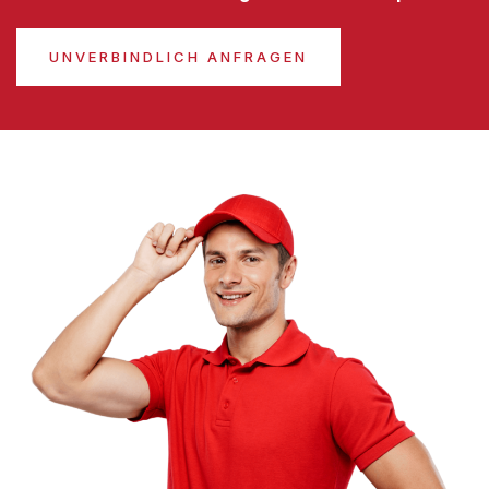
UNVERBINDLICH ANFRAGEN