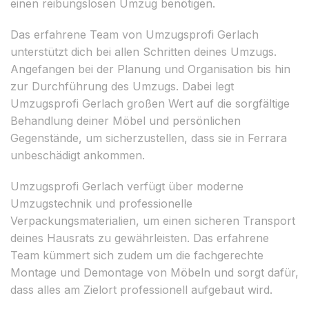
einen reibungslosen Umzug benötigen.
Das erfahrene Team von Umzugsprofi Gerlach
unterstützt dich bei allen Schritten deines Umzugs.
Angefangen bei der Planung und Organisation bis hin
zur Durchführung des Umzugs. Dabei legt
Umzugsprofi Gerlach großen Wert auf die sorgfältige
Behandlung deiner Möbel und persönlichen
Gegenstände, um sicherzustellen, dass sie in Ferrara
unbeschädigt ankommen.
Umzugsprofi Gerlach verfügt über moderne
Umzugstechnik und professionelle
Verpackungsmaterialien, um einen sicheren Transport
deines Hausrats zu gewährleisten. Das erfahrene
Team kümmert sich zudem um die fachgerechte
Montage und Demontage von Möbeln und sorgt dafür,
dass alles am Zielort professionell aufgebaut wird.