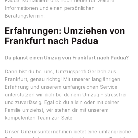
Padua. Kontaktiere uns noch heute für weitere
Informationen und einen persönlichen
Beratungstermin.
Erfahrungen: Umziehen von
Frankfurt nach Padua
Du planst einen Umzug von Frankfurt nach Padua?
Dann bist du bei uns, Umzugsprofi Gerlach aus
Frankfurt, genau richtig! Mit unserer langjährigen
Erfahrung und unserem umfangreichen Service
unterstützen wir dich bei deinem Umzug – stressfrei
und zuverlässig. Egal ob du allein oder mit deiner
Familie umziehst, wir stehen dir mit unserem
kompetenten Team zur Seite.
Unser Umzugsunternehmen bietet eine umfangreiche