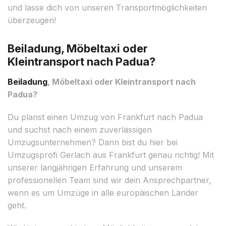
und lasse dich von unseren Transportmöglichkeiten
überzeugen!
Beiladung, Möbeltaxi oder
Kleintransport nach Padua?
Beiladung
, Möbeltaxi oder Kleintransport nach
Padua?
Du planst einen Umzug von Frankfurt nach Padua
und suchst nach einem zuverlässigen
Umzugsunternehmen? Dann bist du hier bei
Umzugsprofi Gerlach aus Frankfurt genau richtig! Mit
unserer langjährigen Erfahrung und unserem
professionellen Team sind wir dein Ansprechpartner,
wenn es um Umzüge in alle europäischen Länder
geht.