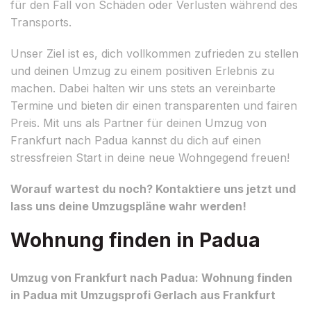
für den Fall von Schäden oder Verlusten während des
Transports.
Unser Ziel ist es, dich vollkommen zufrieden zu stellen
und deinen Umzug zu einem positiven Erlebnis zu
machen. Dabei halten wir uns stets an vereinbarte
Termine und bieten dir einen transparenten und fairen
Preis. Mit uns als Partner für deinen Umzug von
Frankfurt nach Padua kannst du dich auf einen
stressfreien Start in deine neue Wohngegend freuen!
Worauf wartest du noch? Kontaktiere uns jetzt und
lass uns deine Umzugspläne wahr werden!
Wohnung finden in Padua
Umzug von Frankfurt nach Padua: Wohnung finden
in Padua mit Umzugsprofi Gerlach aus Frankfurt