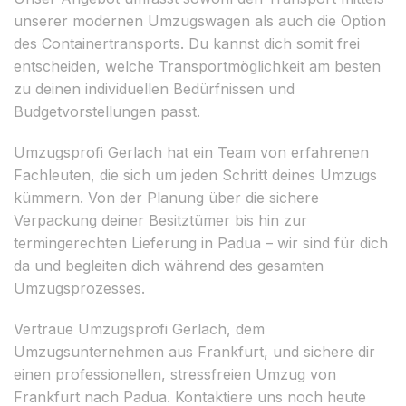
unserer modernen Umzugswagen als auch die Option
des Containertransports. Du kannst dich somit frei
entscheiden, welche Transportmöglichkeit am besten
zu deinen individuellen Bedürfnissen und
Budgetvorstellungen passt.
Umzugsprofi Gerlach hat ein Team von erfahrenen
Fachleuten, die sich um jeden Schritt deines Umzugs
kümmern. Von der Planung über die sichere
Verpackung deiner Besitztümer bis hin zur
termingerechten Lieferung in Padua – wir sind für dich
da und begleiten dich während des gesamten
Umzugsprozesses.
Vertraue Umzugsprofi Gerlach, dem
Umzugsunternehmen aus Frankfurt, und sichere dir
einen professionellen, stressfreien Umzug von
Frankfurt nach Padua. Kontaktiere uns noch heute