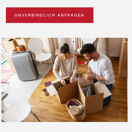
UNVERBINDLICH ANFRAGEN