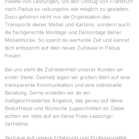
Palette von Leistungen, um den Umzug von Frankfurt
nach Padua so reibungslos wie möglich zu gestalten.
Dazu gehören nicht nur die Organisation des
Transports deiner Möbel und Kartons, sondern auch
die fachgerechte Montage und Demontage deiner
Möbelstücke. So sparst du wertvolle Zeit und kannst
dich entspannt auf dein neues Zuhause in Padua
freuen.
Bei uns steht die Zufriedenheit unserer Kunden an
erster Stelle. Deshalb legen wir großen Wert auf eine
transparente Kommunikation und eine individuelle
Beratung. Gerne erstellen wir dir ein
maßgeschneidertes Angebot, das genau auf deine
Bedürfnisse und Wünsche zugeschnitten ist. Dabei
achten wir stets auf ein faires Preis-Leistungs-
Verhältnis.
Vertraue auf unsere Erfahrung und Professionalität