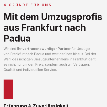
4 GRÜNDE FÜR UNS
Mit dem Umzugsprofis
aus Frankfurt nach
Padua
Wir sind
Ihr vertrauenswürdiger Partner
für Umzüge
von Frankfurt nach Padua und weit darüber hinaus. Bei der
Wahl des richtigen Umzugsunternehmens in Frankfurt geht
es nicht nur um den Preis, sondern auch um Vertrauen,
Qualität und individuellen Service.
Erfahrung & Zuverlässigkeit