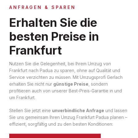
ANFRAGEN & SPAREN
Erhalten Sie die
besten Preise in
Frankfurt
Nutzen Sie die Gelegenheit, bei Ihrem Umzug von
Frankfurt nach Padua zu sparen, ohne auf Qualität und
Service verzichten zu müssen. Mit Umzugsprofi Gerlach
erhalten Sie nicht nur
günstige Preise
, sondern
profitieren auch von unserer Best-Preis-Garantie in und
um Frankfurt.
Stellen Sie jetzt eine
unverbindliche Anfrage
und lassen
Sie uns gemeinsam Ihren Umzug Frankfurt Padua planen –
effizient, sorgfältig und zu den besten Konditionen: