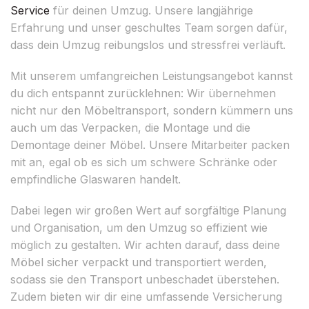
Service
für deinen Umzug. Unsere langjährige
Erfahrung und unser geschultes Team sorgen dafür,
dass dein Umzug reibungslos und stressfrei verläuft.
Mit unserem umfangreichen Leistungsangebot kannst
du dich entspannt zurücklehnen: Wir übernehmen
nicht nur den Möbeltransport, sondern kümmern uns
auch um das Verpacken, die Montage und die
Demontage deiner Möbel. Unsere Mitarbeiter packen
mit an, egal ob es sich um schwere Schränke oder
empfindliche Glaswaren handelt.
Dabei legen wir großen Wert auf sorgfältige Planung
und Organisation, um den Umzug so effizient wie
möglich zu gestalten. Wir achten darauf, dass deine
Möbel sicher verpackt und transportiert werden,
sodass sie den Transport unbeschadet überstehen.
Zudem bieten wir dir eine umfassende Versicherung