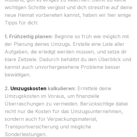
wichtigen Schritte vergisst und dich stressfrei auf deine
neue Heimat vorbereiten kannst, haben wir hier einige
Tipps für dich:
1. Frühzeitig planen:
Beginne so früh wie möglich mit
der Planung deines Umzugs. Erstelle eine Liste aller
Aufgaben, die erledigt werden müssen, und setze dir
klare Zeitziele. Dadurch behältst du den Überblick und
kannst auch unvorhergesehene Probleme besser
bewältigen.
2.
Umzugskosten
kalkulieren:
Ermittele deine
Umzugskosten im Voraus, um finanzielle
Überraschungen zu vermeiden. Berücksichtige dabei
nicht nur die Kosten für das Umzugsunternehmen,
sondern auch für Verpackungsmaterial,
Transportversicherung und mögliche
Sonderleistungen.