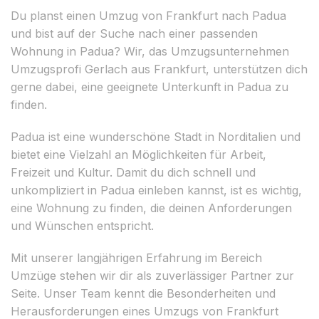
Du planst einen Umzug von Frankfurt nach Padua
und bist auf der Suche nach einer passenden
Wohnung in Padua? Wir, das Umzugsunternehmen
Umzugsprofi Gerlach aus Frankfurt, unterstützen dich
gerne dabei, eine geeignete Unterkunft in Padua zu
finden.
Padua ist eine wunderschöne Stadt in Norditalien und
bietet eine Vielzahl an Möglichkeiten für Arbeit,
Freizeit und Kultur. Damit du dich schnell und
unkompliziert in Padua einleben kannst, ist es wichtig,
eine Wohnung zu finden, die deinen Anforderungen
und Wünschen entspricht.
Mit unserer langjährigen Erfahrung im Bereich
Umzüge stehen wir dir als zuverlässiger Partner zur
Seite. Unser Team kennt die Besonderheiten und
Herausforderungen eines Umzugs von Frankfurt