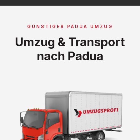
GÜNSTIGER PADUA UMZUG
Umzug & Transport
nach Padua