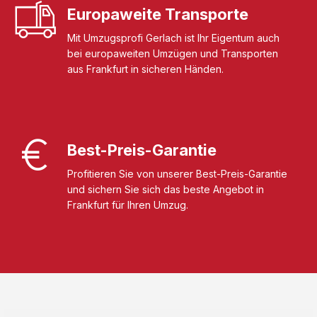
Europaweite Transporte
Mit Umzugsprofi Gerlach ist Ihr Eigentum auch
bei europaweiten Umzügen und Transporten
aus Frankfurt in sicheren Händen.
Best-Preis-Garantie
Profitieren Sie von unserer Best-Preis-Garantie
und sichern Sie sich das beste Angebot in
Frankfurt für Ihren Umzug.