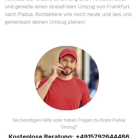
und genieße einen stressfreien Umzug von Frankfurt
nach Padua. Kontaktiere uns noch heute und lass uns
gemeinsam deinen Umzug planen!
Sie benötigen Hilfe oder haben Fragen zu Ihrem Padua
Umzug?
Kostenlose Beratung:
+4915792644486