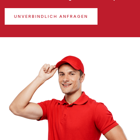
UNVERBINDLICH ANFRAGEN