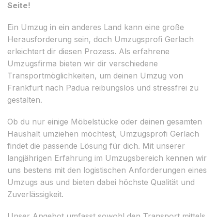
Seite!
Ein Umzug in ein anderes Land kann eine große
Herausforderung sein, doch Umzugsprofi Gerlach
erleichtert dir diesen Prozess. Als erfahrene
Umzugsfirma bieten wir dir verschiedene
Transportmöglichkeiten, um deinen Umzug von
Frankfurt nach Padua reibungslos und stressfrei zu
gestalten.
Ob du nur einige Möbelstücke oder deinen gesamten
Haushalt umziehen möchtest, Umzugsprofi Gerlach
findet die passende Lösung für dich. Mit unserer
langjährigen Erfahrung im Umzugsbereich kennen wir
uns bestens mit den logistischen Anforderungen eines
Umzugs aus und bieten dabei höchste Qualität und
Zuverlässigkeit.
Unser Angebot umfasst sowohl den Transport mittels