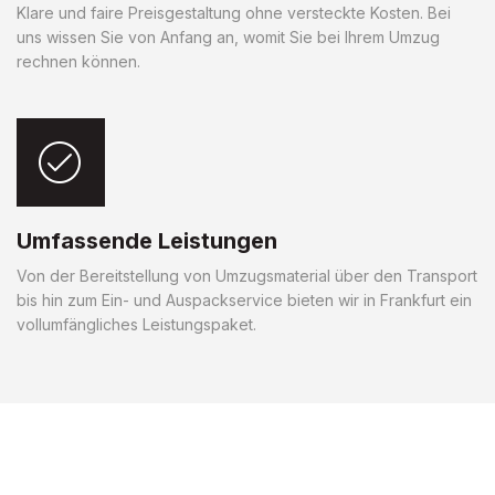
Klare und faire Preisgestaltung ohne versteckte Kosten. Bei
uns wissen Sie von Anfang an, womit Sie bei Ihrem Umzug
rechnen können.
Umfassende Leistungen
Von der Bereitstellung von Umzugsmaterial über den Transport
bis hin zum Ein- und Auspackservice bieten wir in Frankfurt ein
vollumfängliches Leistungspaket.