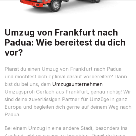
Umzug von Frankfurt nach
Padua: Wie bereitest du dich
vor?
Planst du einen Umzug von Frankfurt nach Padua
und möchtest dich optimal darauf vorbereiten? Dann
bist du bei uns, dem
Umzugsunternehmen
Umzugsprofi Gerlach aus Frankfurt, genau richtig! Wir
sind deine zuverlässigen Partner für Umzüge in ganz
Europa und begleiten dich gerne auf deinem Weg nach
Padua.
Bei einem Umzug in eine andere Stadt, besonders ins
Ausland, gibt es einiges zu beachten. Damit du keine