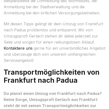
beispielsweise die Ummeldung des Wohnsitzes, die
Anmeldung bei der Stadtverwaltung und die
Anmeldung bei den örtlichen Versorgungsbetrieben.
Mit diesen Tipps gelingt dir dein Umzug von Frankfurt
nach Padua problemlos und entspannt. Wir von
Umzugsprofi Gerlach stehen dir dabei jederzeit zur
Seite und sorgen für einen reibungslosen Ablauf.
Kontaktiere uns
gerne für ein unverbindliches Angebot
und überzeuge dich von unserem umfangreichen
Serviceangebot!
Transportmöglichkeiten von
Frankfurt nach Padua
Du planst einen Umzug von Frankfurt nach Padua?
Keine Sorge, Umzugsprofi Gerlach aus Frankfurt
steht dir mit seinen Transportmöglichkeiten zur