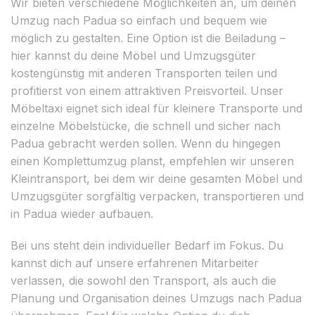
Wir bieten verschiedene Möglichkeiten an, um deinen
Umzug nach Padua so einfach und bequem wie
möglich zu gestalten. Eine Option ist die Beiladung –
hier kannst du deine Möbel und Umzugsgüter
kostengünstig mit anderen Transporten teilen und
profitierst von einem attraktiven Preisvorteil. Unser
Möbeltaxi eignet sich ideal für kleinere Transporte und
einzelne Möbelstücke, die schnell und sicher nach
Padua gebracht werden sollen. Wenn du hingegen
einen Komplettumzug planst, empfehlen wir unseren
Kleintransport, bei dem wir deine gesamten Möbel und
Umzugsgüter sorgfältig verpacken, transportieren und
in Padua wieder aufbauen.
Bei uns steht dein individueller Bedarf im Fokus. Du
kannst dich auf unsere erfahrenen Mitarbeiter
verlassen, die sowohl den Transport, als auch die
Planung und Organisation deines Umzugs nach Padua