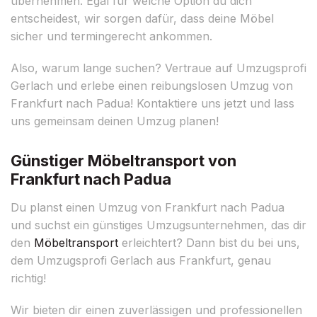
übernehmen. Egal für welche Option du dich
entscheidest, wir sorgen dafür, dass deine Möbel
sicher und termingerecht ankommen.
Also, warum lange suchen? Vertraue auf Umzugsprofi
Gerlach und erlebe einen reibungslosen Umzug von
Frankfurt nach Padua! Kontaktiere uns jetzt und lass
uns gemeinsam deinen Umzug planen!
Günstiger Möbeltransport von
Frankfurt nach Padua
Du planst einen Umzug von Frankfurt nach Padua
und suchst ein günstiges Umzugsunternehmen, das dir
den
Möbeltransport
erleichtert? Dann bist du bei uns,
dem Umzugsprofi Gerlach aus Frankfurt, genau
richtig!
Wir bieten dir einen zuverlässigen und professionellen