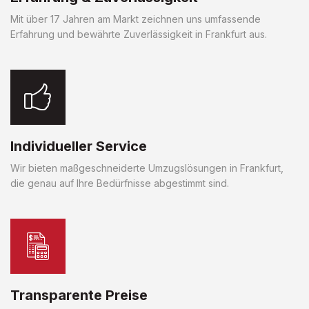
Mit über 17 Jahren am Markt zeichnen uns umfassende
Erfahrung und bewährte Zuverlässigkeit in Frankfurt aus.
Individueller Service
Wir bieten maßgeschneiderte Umzugslösungen in Frankfurt,
die genau auf Ihre Bedürfnisse abgestimmt sind.
Transparente Preise