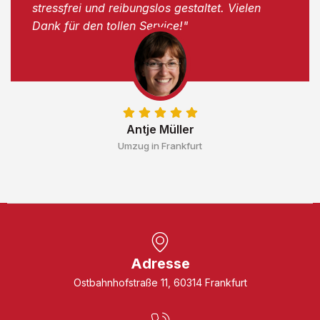
stressfrei und reibungslos gestaltet. Vielen
Dank für den tollen Service!"
Antje Müller
Umzug in Frankfurt
Adresse
Ostbahnhofstraße 11, 60314 Frankfurt