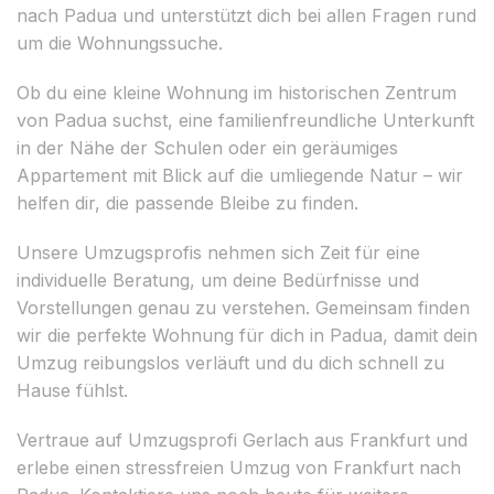
nach Padua und unterstützt dich bei allen Fragen rund
um die Wohnungssuche.
Ob du eine kleine Wohnung im historischen Zentrum
von Padua suchst, eine familienfreundliche Unterkunft
in der Nähe der Schulen oder ein geräumiges
Appartement mit Blick auf die umliegende Natur – wir
helfen dir, die passende Bleibe zu finden.
Unsere Umzugsprofis nehmen sich Zeit für eine
individuelle Beratung, um deine Bedürfnisse und
Vorstellungen genau zu verstehen. Gemeinsam finden
wir die perfekte Wohnung für dich in Padua, damit dein
Umzug reibungslos verläuft und du dich schnell zu
Hause fühlst.
Vertraue auf Umzugsprofi Gerlach aus Frankfurt und
erlebe einen stressfreien Umzug von Frankfurt nach