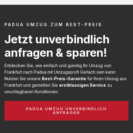
PADUA UMZUG ZUM BEST-PREIS
Jetzt unverbindlich
anfragen & sparen!
Entdecken Sie, wie einfach und günstig Ihr Umzug von
Frankfurt nach Padua mit Umzugsprofi Gerlach sein kann:
Nutzen Sie unsere
Best-Preis-Garantie
für Ihren Umzug aus
Frankfurt und genießen Sie
erstklassigen Service
zu
unschlagbaren Konditionen.
PADUA UMZUG UNVERBINDLICH
ANFRAGEN