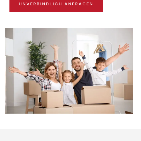
UNVERBINDLICH ANFRAGEN