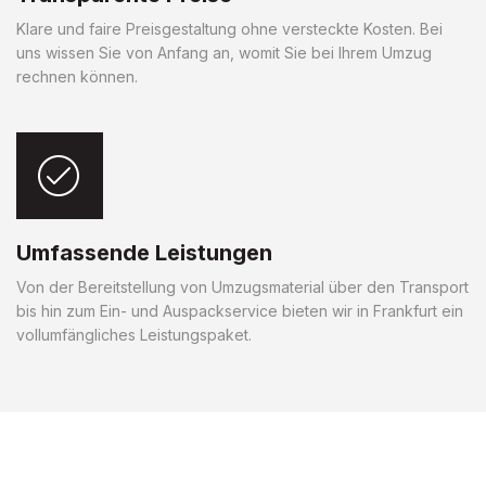
Klare und faire Preisgestaltung ohne versteckte Kosten. Bei
uns wissen Sie von Anfang an, womit Sie bei Ihrem Umzug
rechnen können.
Umfassende Leistungen
Von der Bereitstellung von Umzugsmaterial über den Transport
bis hin zum Ein- und Auspackservice bieten wir in Frankfurt ein
vollumfängliches Leistungspaket.