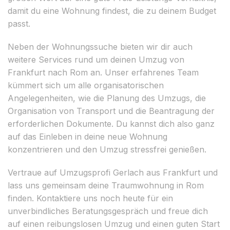
damit du eine Wohnung findest, die zu deinem Budget
passt.
Neben der Wohnungssuche bieten wir dir auch
weitere Services rund um deinen Umzug von
Frankfurt nach Rom an. Unser erfahrenes Team
kümmert sich um alle organisatorischen
Angelegenheiten, wie die Planung des Umzugs, die
Organisation von Transport und die Beantragung der
erforderlichen Dokumente. Du kannst dich also ganz
auf das Einleben in deine neue Wohnung
konzentrieren und den Umzug stressfrei genießen.
Vertraue auf Umzugsprofi Gerlach aus Frankfurt und
lass uns gemeinsam deine Traumwohnung in Rom
finden. Kontaktiere uns noch heute für ein
unverbindliches Beratungsgespräch und freue dich
auf einen reibungslosen Umzug und einen guten Start