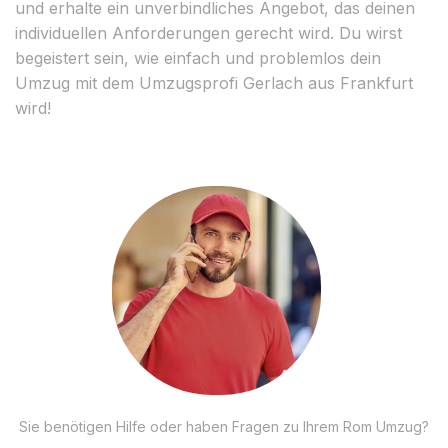
und erhalte ein unverbindliches Angebot, das deinen
individuellen Anforderungen gerecht wird. Du wirst
begeistert sein, wie einfach und problemlos dein
Umzug mit dem Umzugsprofi Gerlach aus Frankfurt
wird!
Sie benötigen Hilfe oder haben Fragen zu Ihrem Rom Umzug?