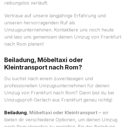
reibungslos verläuft.
Vertraue auf unsere langjährige Erfahrung und
unseren hervorragenden Ruf als
Umzugsunternehmen. Kontaktiere uns noch heute
und lass uns gemeinsam deinen Umzug von Frankfurt
nach Rom planen!
Beiladung, Möbeltaxi oder
Kleintransport nach Rom?
Du suchst nach einem zuverlässigen und
professionellen Umzugsunternehmen für deinen
Umzug von Frankfurt nach Rom? Dann bist du bei
Umzugsprofi Gerlach aus Frankfurt genau richtig!
Beiladung
, Möbeltaxi oder Kleintransport –
wir
bieten dir verschiedene Optionen, um deinen Umzug
nach Rom stressfrei zu gestalten. Bei der Beiladung