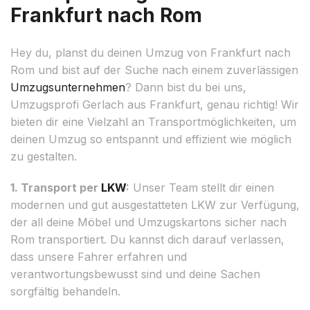
Frankfurt nach Rom
Hey du, planst du deinen Umzug von Frankfurt nach
Rom und bist auf der Suche nach einem zuverlässigen
Umzugsunternehmen
? Dann bist du bei uns,
Umzugsprofi Gerlach aus Frankfurt, genau richtig! Wir
bieten dir eine Vielzahl an Transportmöglichkeiten, um
deinen Umzug so entspannt und effizient wie möglich
zu gestalten.
1. Transport per
LKW
:
Unser Team stellt dir einen
modernen und gut ausgestatteten LKW zur Verfügung,
der all deine Möbel und Umzugskartons sicher nach
Rom transportiert. Du kannst dich darauf verlassen,
dass unsere Fahrer erfahren und
verantwortungsbewusst sind und deine Sachen
sorgfältig behandeln.