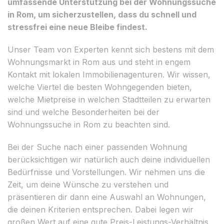
umfassende Unterstützung bei der Wohnungssuche
in Rom, um sicherzustellen, dass du schnell und
stressfrei eine neue Bleibe findest.
Unser Team von Experten kennt sich bestens mit dem
Wohnungsmarkt in Rom aus und steht in engem
Kontakt mit lokalen Immobilienagenturen. Wir wissen,
welche Viertel die besten Wohngegenden bieten,
welche Mietpreise in welchen Stadtteilen zu erwarten
sind und welche Besonderheiten bei der
Wohnungssuche in Rom zu beachten sind.
Bei der Suche nach einer passenden Wohnung
berücksichtigen wir natürlich auch deine individuellen
Bedürfnisse und Vorstellungen. Wir nehmen uns die
Zeit, um deine Wünsche zu verstehen und
präsentieren dir dann eine Auswahl an Wohnungen,
die deinen Kriterien entsprechen. Dabei legen wir
großen Wert auf eine gute Preis-Leistungs-Verhältnis,