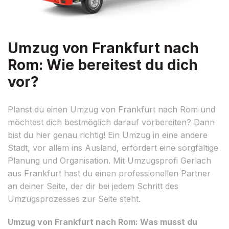
Umzug von Frankfurt nach
Rom: Wie bereitest du dich
vor?
Planst du einen Umzug von Frankfurt nach Rom und
möchtest dich bestmöglich darauf vorbereiten? Dann
bist du hier genau richtig! Ein Umzug in eine andere
Stadt, vor allem ins Ausland, erfordert eine sorgfältige
Planung und Organisation. Mit Umzugsprofi Gerlach
aus Frankfurt hast du einen professionellen Partner
an deiner Seite, der dir bei jedem Schritt des
Umzugsprozesses zur Seite steht.
Umzug von Frankfurt nach Rom: Was musst du