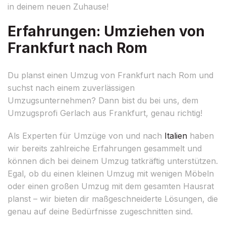
in deinem neuen Zuhause!
Erfahrungen: Umziehen von
Frankfurt nach Rom
Du planst einen Umzug von Frankfurt nach Rom und
suchst nach einem zuverlässigen
Umzugsunternehmen? Dann bist du bei uns, dem
Umzugsprofi Gerlach aus Frankfurt, genau richtig!
Als Experten für Umzüge von und nach
Italien
haben
wir bereits zahlreiche Erfahrungen gesammelt und
können dich bei deinem Umzug tatkräftig unterstützen.
Egal, ob du einen kleinen Umzug mit wenigen Möbeln
oder einen großen Umzug mit dem gesamten Hausrat
planst – wir bieten dir maßgeschneiderte Lösungen, die
genau auf deine Bedürfnisse zugeschnitten sind.