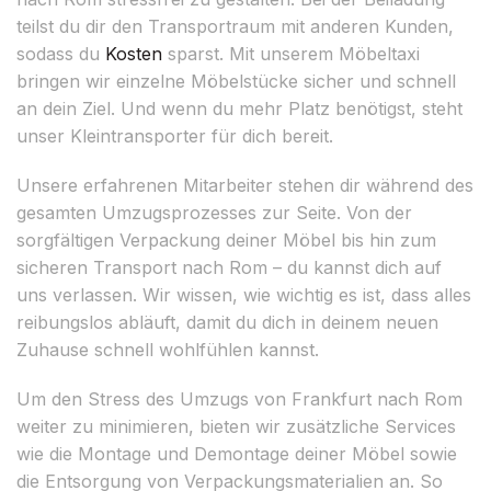
teilst du dir den Transportraum mit anderen Kunden,
sodass du
Kosten
sparst. Mit unserem Möbeltaxi
bringen wir einzelne Möbelstücke sicher und schnell
an dein Ziel. Und wenn du mehr Platz benötigst, steht
unser Kleintransporter für dich bereit.
Unsere erfahrenen Mitarbeiter stehen dir während des
gesamten Umzugsprozesses zur Seite. Von der
sorgfältigen Verpackung deiner Möbel bis hin zum
sicheren Transport nach Rom – du kannst dich auf
uns verlassen. Wir wissen, wie wichtig es ist, dass alles
reibungslos abläuft, damit du dich in deinem neuen
Zuhause schnell wohlfühlen kannst.
Um den Stress des Umzugs von Frankfurt nach Rom
weiter zu minimieren, bieten wir zusätzliche Services
wie die Montage und Demontage deiner Möbel sowie
die Entsorgung von Verpackungsmaterialien an. So