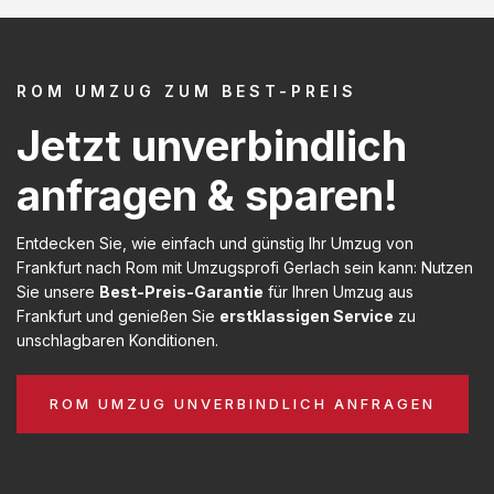
ROM UMZUG ZUM BEST-PREIS
Jetzt unverbindlich
anfragen & sparen!
Entdecken Sie, wie einfach und günstig Ihr Umzug von
Frankfurt nach Rom mit Umzugsprofi Gerlach sein kann: Nutzen
Sie unsere
Best-Preis-Garantie
für Ihren Umzug aus
Frankfurt und genießen Sie
erstklassigen Service
zu
unschlagbaren Konditionen.
ROM UMZUG UNVERBINDLICH ANFRAGEN