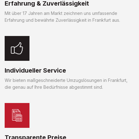
Erfahrung & Zuverlässigkeit
Mit über 17 Jahren am Markt zeichnen uns umfassende
Erfahrung und bewährte Zuverlässigkeit in Frankfurt aus.
Individueller Service
Wir bieten maßgeschneiderte Umzugslösungen in Frankfurt,
die genau auf Ihre Bedürfnisse abgestimmt sind.
Transparente Preise