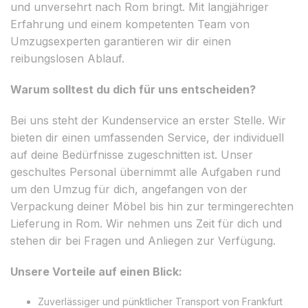
und unversehrt nach Rom bringt. Mit langjähriger
Erfahrung und einem kompetenten Team von
Umzugsexperten garantieren wir dir einen
reibungslosen Ablauf.
Warum solltest du dich für uns entscheiden?
Bei uns steht der Kundenservice an erster Stelle. Wir
bieten dir einen umfassenden Service, der individuell
auf deine Bedürfnisse zugeschnitten ist. Unser
geschultes Personal übernimmt alle Aufgaben rund
um den Umzug für dich, angefangen von der
Verpackung deiner Möbel bis hin zur termingerechten
Lieferung in Rom. Wir nehmen uns Zeit für dich und
stehen dir bei Fragen und Anliegen zur Verfügung.
Unsere Vorteile auf einen Blick:
Zuverlässiger und pünktlicher Transport von Frankfurt