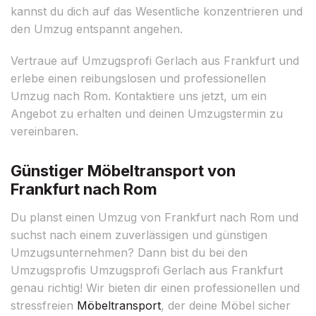
kannst du dich auf das Wesentliche konzentrieren und
den Umzug entspannt angehen.
Vertraue auf Umzugsprofi Gerlach aus Frankfurt und
erlebe einen reibungslosen und professionellen
Umzug nach Rom. Kontaktiere uns jetzt, um ein
Angebot zu erhalten und deinen Umzugstermin zu
vereinbaren.
Günstiger Möbeltransport von
Frankfurt nach Rom
Du planst einen Umzug von Frankfurt nach Rom und
suchst nach einem zuverlässigen und günstigen
Umzugsunternehmen? Dann bist du bei den
Umzugsprofis Umzugsprofi Gerlach aus Frankfurt
genau richtig! Wir bieten dir einen professionellen und
stressfreien
Möbeltransport
, der deine Möbel sicher