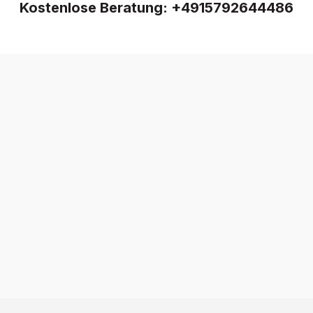
Kostenlose Beratung:
+4915792644486