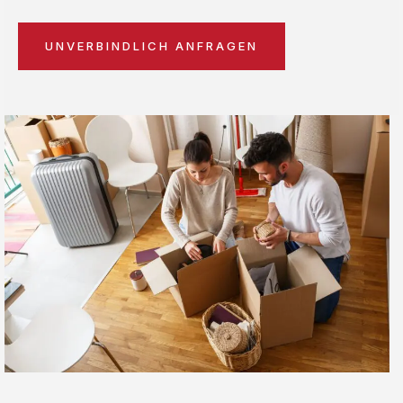
UNVERBINDLICH ANFRAGEN