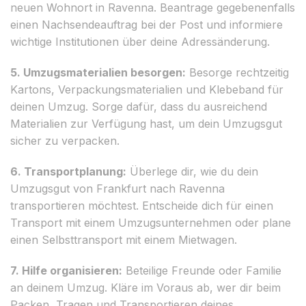
neuen Wohnort in Ravenna. Beantrage gegebenenfalls
einen Nachsendeauftrag bei der Post und informiere
wichtige Institutionen über deine Adressänderung.
5. Umzugsmaterialien besorgen:
Besorge rechtzeitig
Kartons, Verpackungsmaterialien und Klebeband für
deinen Umzug. Sorge dafür, dass du ausreichend
Materialien zur Verfügung hast, um dein Umzugsgut
sicher zu verpacken.
6. Transportplanung:
Überlege dir, wie du dein
Umzugsgut von Frankfurt nach Ravenna
transportieren möchtest. Entscheide dich für einen
Transport mit einem Umzugsunternehmen oder plane
einen Selbsttransport mit einem Mietwagen.
7. Hilfe organisieren:
Beteilige Freunde oder Familie
an deinem Umzug. Kläre im Voraus ab, wer dir beim
Packen, Tragen und Transportieren deines