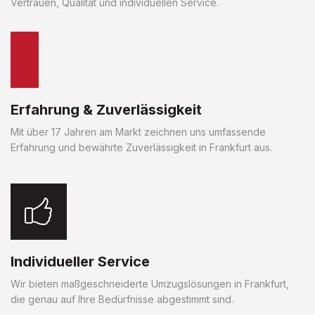
Vertrauen, Qualität und individuellen Service.
Erfahrung & Zuverlässigkeit
Mit über 17 Jahren am Markt zeichnen uns umfassende
Erfahrung und bewährte Zuverlässigkeit in Frankfurt aus.
Individueller Service
Wir bieten maßgeschneiderte Umzugslösungen in Frankfurt,
die genau auf Ihre Bedürfnisse abgestimmt sind.