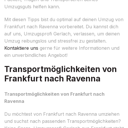
Umzugsguts helfen kann.
Mit diesen Tipps bist du optimal auf deinen Umzug von
Frankfurt nach Ravenna vorbereitet. Du kannst dich
auf uns, Umzugsprofi Gerlach, verlassen, um deinen
Umzug reibungslos und stressfrei zu gestalten.
Kontaktiere uns
gerne für weitere Informationen und
ein unverbindliches Angebot!
Transportmöglichkeiten von
Frankfurt nach Ravenna
Transportmöglichkeiten von Frankfurt nach
Ravenna
Du möchtest von Frankfurt nach Ravenna umziehen
und suchst nach passenden Transportmöglichkeiten?