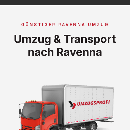
GÜNSTIGER RAVENNA UMZUG
Umzug & Transport
nach Ravenna