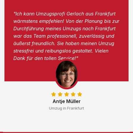
"Ich kann Umzugsprofi Gerlach aus Frankfurt
wärmstens empfehlen! Von der Planung bis zur
Durchführung meines Umzugs nach Frankfurt
war das Team professionell, zuverlässig und
äußerst freundlich. Sie haben meinen Umzug
stressfrei und reibungslos gestaltet. Vielen
Dank für den tollen Service!"
Antje Müller
Umzug in Frankfurt