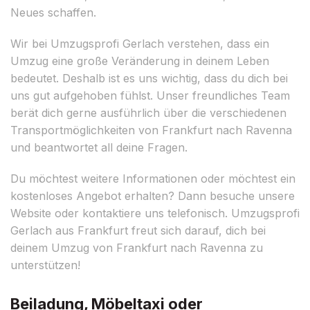
Neues schaffen.
Wir bei Umzugsprofi Gerlach verstehen, dass ein
Umzug eine große Veränderung in deinem Leben
bedeutet. Deshalb ist es uns wichtig, dass du dich bei
uns gut aufgehoben fühlst. Unser freundliches Team
berät dich gerne ausführlich über die verschiedenen
Transportmöglichkeiten von Frankfurt nach Ravenna
und beantwortet all deine Fragen.
Du möchtest weitere Informationen oder möchtest ein
kostenloses Angebot erhalten? Dann besuche unsere
Website oder kontaktiere uns telefonisch. Umzugsprofi
Gerlach aus Frankfurt freut sich darauf, dich bei
deinem Umzug von Frankfurt nach Ravenna zu
unterstützen!
Beiladung, Möbeltaxi oder