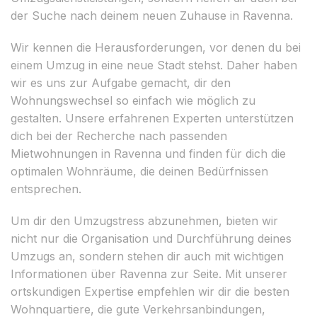
der Suche nach deinem neuen Zuhause in Ravenna.
Wir kennen die Herausforderungen, vor denen du bei
einem Umzug in eine neue Stadt stehst. Daher haben
wir es uns zur Aufgabe gemacht, dir den
Wohnungswechsel so einfach wie möglich zu
gestalten. Unsere erfahrenen Experten unterstützen
dich bei der Recherche nach passenden
Mietwohnungen in Ravenna und finden für dich die
optimalen Wohnräume, die deinen Bedürfnissen
entsprechen.
Um dir den Umzugstress abzunehmen, bieten wir
nicht nur die Organisation und Durchführung deines
Umzugs an, sondern stehen dir auch mit wichtigen
Informationen über Ravenna zur Seite. Mit unserer
ortskundigen Expertise empfehlen wir dir die besten
Wohnquartiere, die gute Verkehrsanbindungen,