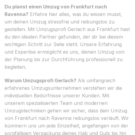
Du planst einen Umzug von Frankfurt nach
Ravenna?
Erfahre hier alles, was du wissen musst,
um deinen Umzug stressfrei und reibungslos zu
gestalten. Mit Umzugsprofi Gerlach aus Frankfurt hast
du den idealen Partner gefunden, der dir bei diesem
wichtigen Schritt zur Seite steht. Unsere Erfahrung
und Expertise ermöglicht es uns, deinen Umzug von
der Planung bis zur Durchführung professionell zu
begleiten.
Warum Umzugsprofi Gerlach?
Als umfangreich
erfahrenes Umzugsunternehmen verstehen wir die
individuellen Bedürfnisse unserer Kunden. Mit
unserem spezialisierten Team und modernen
Umzugstechniken gehen wir sicher, dass dein Umzug
von Frankfurt nach Ravenna reibungslos verläuft. Wir
kümmern uns um jede Einzelheit, angefangen von der
sorgfältigen Verpackung deines Hab und Guts bis hin