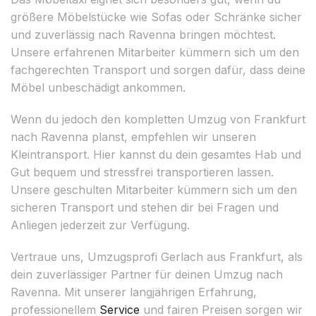
größere Möbelstücke wie Sofas oder Schränke sicher
und zuverlässig nach Ravenna bringen möchtest.
Unsere erfahrenen Mitarbeiter kümmern sich um den
fachgerechten Transport und sorgen dafür, dass deine
Möbel unbeschädigt ankommen.
Wenn du jedoch den kompletten Umzug von Frankfurt
nach Ravenna planst, empfehlen wir unseren
Kleintransport. Hier kannst du dein gesamtes Hab und
Gut bequem und stressfrei transportieren lassen.
Unsere geschulten Mitarbeiter kümmern sich um den
sicheren Transport und stehen dir bei Fragen und
Anliegen jederzeit zur Verfügung.
Vertraue uns, Umzugsprofi Gerlach aus Frankfurt, als
dein zuverlässiger Partner für deinen Umzug nach
Ravenna. Mit unserer langjährigen Erfahrung,
professionellem
Service
und fairen Preisen sorgen wir