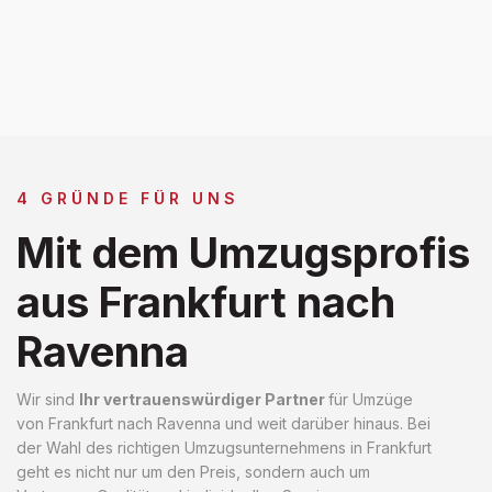
4 GRÜNDE FÜR UNS
Mit dem Umzugsprofis
aus Frankfurt nach
Ravenna
Wir sind
Ihr vertrauenswürdiger Partner
für Umzüge
von Frankfurt nach Ravenna und weit darüber hinaus. Bei
der Wahl des richtigen Umzugsunternehmens in Frankfurt
geht es nicht nur um den Preis, sondern auch um