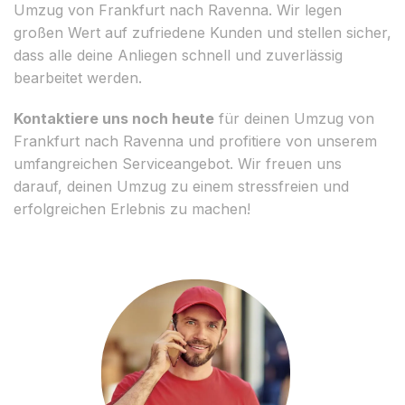
Umzug von Frankfurt nach Ravenna. Wir legen
großen Wert auf zufriedene Kunden und stellen sicher,
dass alle deine Anliegen schnell und zuverlässig
bearbeitet werden.
Kontaktiere uns noch heute
für deinen Umzug von
Frankfurt nach Ravenna und profitiere von unserem
umfangreichen Serviceangebot. Wir freuen uns
darauf, deinen Umzug zu einem stressfreien und
erfolgreichen Erlebnis zu machen!