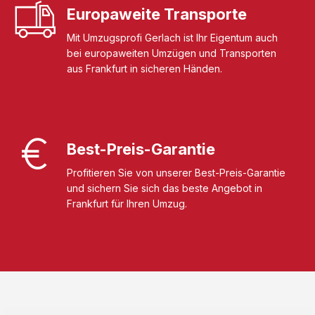
Europaweite Transporte
Mit Umzugsprofi Gerlach ist Ihr Eigentum auch
bei europaweiten Umzügen und Transporten
aus Frankfurt in sicheren Händen.
Best-Preis-Garantie
Profitieren Sie von unserer Best-Preis-Garantie
und sichern Sie sich das beste Angebot in
Frankfurt für Ihren Umzug.