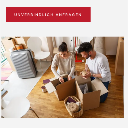
UNVERBINDLICH ANFRAGEN