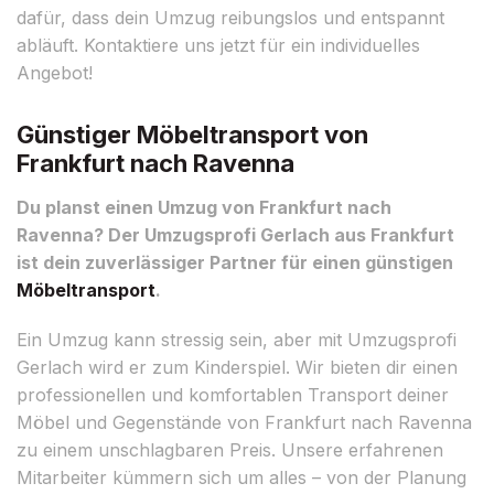
dafür, dass dein Umzug reibungslos und entspannt
abläuft. Kontaktiere uns jetzt für ein individuelles
Angebot!
Günstiger Möbeltransport von
Frankfurt nach Ravenna
Du planst einen Umzug von Frankfurt nach
Ravenna? Der Umzugsprofi Gerlach aus Frankfurt
ist dein zuverlässiger Partner für einen günstigen
Möbeltransport
.
Ein Umzug kann stressig sein, aber mit Umzugsprofi
Gerlach wird er zum Kinderspiel. Wir bieten dir einen
professionellen und komfortablen Transport deiner
Möbel und Gegenstände von Frankfurt nach Ravenna
zu einem unschlagbaren Preis. Unsere erfahrenen
Mitarbeiter kümmern sich um alles – von der Planung