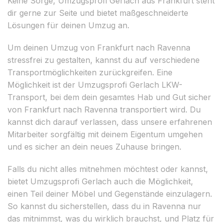
Keine Sorge, Umzugsprofi Gerlach aus Frankfurt steht
dir gerne zur Seite und bietet maßgeschneiderte
Lösungen für deinen Umzug an.
Um deinen Umzug von Frankfurt nach Ravenna
stressfrei zu gestalten, kannst du auf verschiedene
Transportmöglichkeiten zurückgreifen. Eine
Möglichkeit ist der Umzugsprofi Gerlach LKW-
Transport, bei dem dein gesamtes Hab und Gut sicher
von Frankfurt nach Ravenna transportiert wird. Du
kannst dich darauf verlassen, dass unsere erfahrenen
Mitarbeiter sorgfältig mit deinem Eigentum umgehen
und es sicher an dein neues Zuhause bringen.
Falls du nicht alles mitnehmen möchtest oder kannst,
bietet Umzugsprofi Gerlach auch die Möglichkeit,
einen Teil deiner Möbel und Gegenstände einzulagern.
So kannst du sicherstellen, dass du in Ravenna nur
das mitnimmst, was du wirklich brauchst, und Platz für