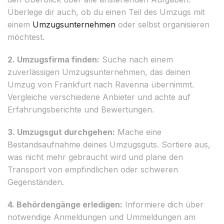
Überlege dir auch, ob du einen Teil des Umzugs mit
einem
Umzugsunternehmen
oder selbst organisieren
möchtest.
2. Umzugsfirma finden:
Suche nach einem
zuverlässigen Umzugsunternehmen, das deinen
Umzug von Frankfurt nach Ravenna übernimmt.
Vergleiche verschiedene Anbieter und achte auf
Erfahrungsberichte und Bewertungen.
3. Umzugsgut durchgehen:
Mache eine
Bestandsaufnahme deines Umzugsguts. Sortiere aus,
was nicht mehr gebraucht wird und plane den
Transport von empfindlichen oder schweren
Gegenständen.
4. Behördengänge erledigen:
Informiere dich über
notwendige Anmeldungen und Ummeldungen am