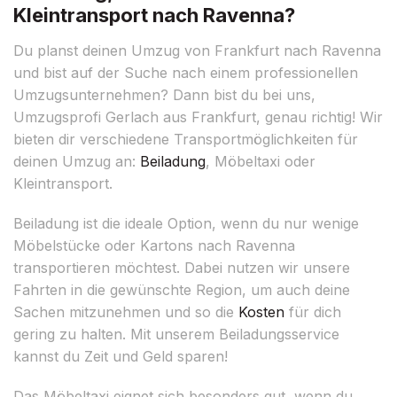
Kleintransport nach Ravenna?
Du planst deinen Umzug von Frankfurt nach Ravenna
und bist auf der Suche nach einem professionellen
Umzugsunternehmen? Dann bist du bei uns,
Umzugsprofi Gerlach aus Frankfurt, genau richtig! Wir
bieten dir verschiedene Transportmöglichkeiten für
deinen Umzug an:
Beiladung
, Möbeltaxi oder
Kleintransport.
Beiladung ist die ideale Option, wenn du nur wenige
Möbelstücke oder Kartons nach Ravenna
transportieren möchtest. Dabei nutzen wir unsere
Fahrten in die gewünschte Region, um auch deine
Sachen mitzunehmen und so die
Kosten
für dich
gering zu halten. Mit unserem Beiladungsservice
kannst du Zeit und Geld sparen!
Das Möbeltaxi eignet sich besonders gut, wenn du