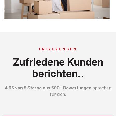
ERFAHRUNGEN
Zufriedene Kunden
berichten..
4.95 von 5 Sterne aus 500+ Bewertungen
sprechen
für sich.