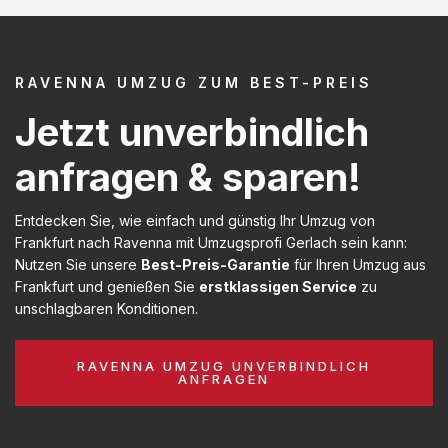
RAVENNA UMZUG ZUM BEST-PREIS
Jetzt unverbindlich
anfragen & sparen!
Entdecken Sie, wie einfach und günstig Ihr Umzug von
Frankfurt nach Ravenna mit Umzugsprofi Gerlach sein kann:
Nutzen Sie unsere
Best-Preis-Garantie
für Ihren Umzug aus
Frankfurt und genießen Sie
erstklassigen Service
zu
unschlagbaren Konditionen.
RAVENNA UMZUG UNVERBINDLICH
ANFRAGEN