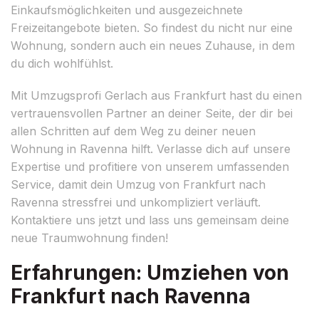
Einkaufsmöglichkeiten und ausgezeichnete
Freizeitangebote bieten. So findest du nicht nur eine
Wohnung, sondern auch ein neues Zuhause, in dem
du dich wohlfühlst.
Mit Umzugsprofi Gerlach aus Frankfurt hast du einen
vertrauensvollen Partner an deiner Seite, der dir bei
allen Schritten auf dem Weg zu deiner neuen
Wohnung in Ravenna hilft. Verlasse dich auf unsere
Expertise und profitiere von unserem umfassenden
Service, damit dein Umzug von Frankfurt nach
Ravenna stressfrei und unkompliziert verläuft.
Kontaktiere uns jetzt und lass uns gemeinsam deine
neue Traumwohnung finden!
Erfahrungen: Umziehen von
Frankfurt nach Ravenna