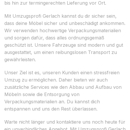
bis hin zur termingerechten Lieferung vor Ort.
Mit Umzugsprofi Gerlach kannst du dir sicher sein,
dass deine Möbel sicher und unbeschädigt ankommen.
Wir verwenden hochwertige Verpackungsmaterialien
und sorgen dafür, dass alles ordnungsgemäß
geschützt ist. Unsere Fahrzeuge sind modern und gut
ausgestattet, um einen reibungslosen Transport zu
gewährleisten.
Unser Ziel ist es, unseren Kunden einen stressfreien
Umzug zu ermöglichen. Daher bieten wir auch
zusätzliche Services wie den Abbau und Aufbau von
Möbeln sowie die Entsorgung von
Verpackungsmaterialien an. Du kannst dich
entspannen und uns den Rest überlassen.
Warte nicht länger und kontaktiere uns noch heute für
ein unverbindliches Angebot. Mit Umzugsprofi Gerlach