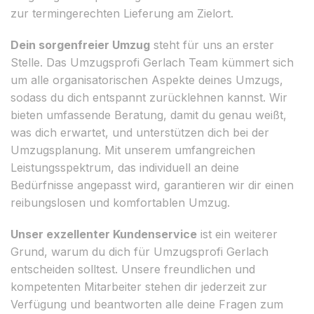
zur termingerechten Lieferung am Zielort.
Dein sorgenfreier Umzug
steht für uns an erster
Stelle. Das Umzugsprofi Gerlach Team kümmert sich
um alle organisatorischen Aspekte deines Umzugs,
sodass du dich entspannt zurücklehnen kannst. Wir
bieten umfassende Beratung, damit du genau weißt,
was dich erwartet, und unterstützen dich bei der
Umzugsplanung. Mit unserem umfangreichen
Leistungsspektrum, das individuell an deine
Bedürfnisse angepasst wird, garantieren wir dir einen
reibungslosen und komfortablen Umzug.
Unser exzellenter Kundenservice
ist ein weiterer
Grund, warum du dich für Umzugsprofi Gerlach
entscheiden solltest. Unsere freundlichen und
kompetenten Mitarbeiter stehen dir jederzeit zur
Verfügung und beantworten alle deine Fragen zum