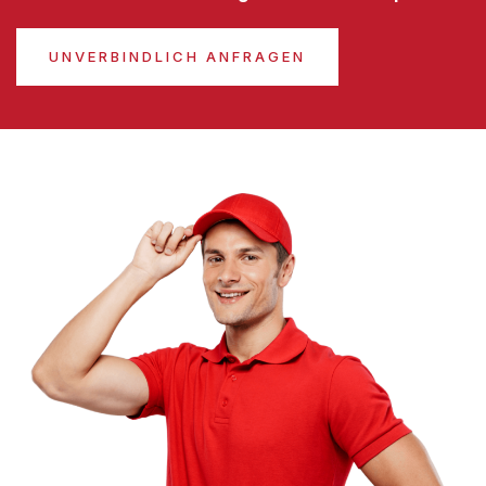
UNVERBINDLICH ANFRAGEN