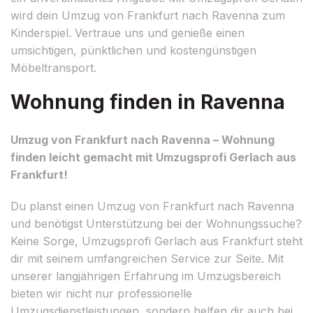
wird dein Umzug von Frankfurt nach Ravenna zum
Kinderspiel. Vertraue uns und genieße einen
umsichtigen, pünktlichen und kostengünstigen
Möbeltransport.
Wohnung finden in Ravenna
Umzug von Frankfurt nach Ravenna – Wohnung
finden leicht gemacht mit Umzugsprofi Gerlach aus
Frankfurt!
Du planst einen Umzug von Frankfurt nach Ravenna
und benötigst Unterstützung bei der Wohnungssuche?
Keine Sorge, Umzugsprofi Gerlach aus Frankfurt steht
dir mit seinem umfangreichen Service zur Seite. Mit
unserer langjährigen Erfahrung im Umzugsbereich
bieten wir nicht nur professionelle
Umzugsdienstleistungen, sondern helfen dir auch bei