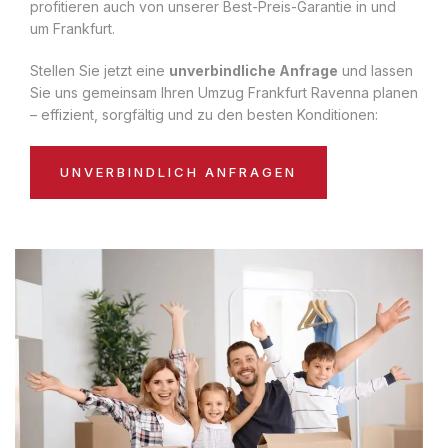
profitieren auch von unserer Best-Preis-Garantie in und
um Frankfurt.
Stellen Sie jetzt eine
unverbindliche Anfrage
und lassen
Sie uns gemeinsam Ihren Umzug Frankfurt Ravenna planen
– effizient, sorgfältig und zu den besten Konditionen:
UNVERBINDLICH ANFRAGEN