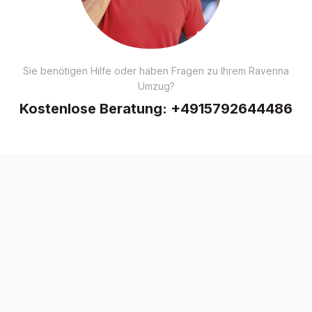
Sie benötigen Hilfe oder haben Fragen zu Ihrem Ravenna
Umzug?
Kostenlose Beratung:
+4915792644486