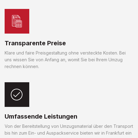
Transparente Preise
Klare und faire Preisgestaltung ohne versteckte Kosten. Bei
uns wissen Sie von Anfang an, womit Sie bei Ihrem Umzug
rechnen können.
Umfassende Leistungen
Von der Bereitstellung von Umzugsmaterial über den Transport
bis hin zum Ein- und Auspackservice bieten wir in Frankfurt ein