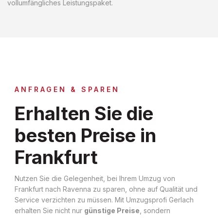
vollumfängliches Leistungspaket.
ANFRAGEN & SPAREN
Erhalten Sie die
besten Preise in
Frankfurt
Nutzen Sie die Gelegenheit, bei Ihrem Umzug von
Frankfurt nach Ravenna zu sparen, ohne auf Qualität und
Service verzichten zu müssen. Mit Umzugsprofi Gerlach
erhalten Sie nicht nur
günstige Preise
, sondern