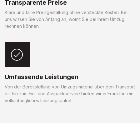
Transparente Preise
Klare und faire Preisgestaltung ohne versteckte Kosten. Bei
uns wissen Sie von Anfang an, womit Sie bei Ihrem Umzug
rechnen können.
Umfassende Leistungen
Von der Bereitstellung von Umzugsmaterial über den Transport
bis hin zum Ein- und Auspackservice bieten wir in Frankfurt ein
vollumfängliches Leistungspaket.