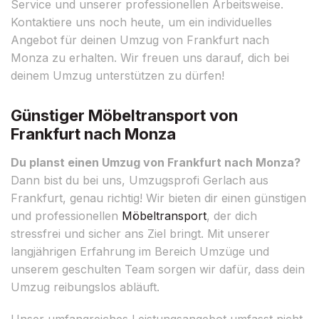
Service und unserer professionellen Arbeitsweise.
Kontaktiere uns noch heute, um ein individuelles
Angebot für deinen Umzug von Frankfurt nach
Monza zu erhalten. Wir freuen uns darauf, dich bei
deinem Umzug unterstützen zu dürfen!
Günstiger Möbeltransport von
Frankfurt nach Monza
Du planst einen Umzug von Frankfurt nach Monza?
Dann bist du bei uns, Umzugsprofi Gerlach aus
Frankfurt, genau richtig! Wir bieten dir einen günstigen
und professionellen
Möbeltransport
, der dich
stressfrei und sicher ans Ziel bringt. Mit unserer
langjährigen Erfahrung im Bereich Umzüge und
unserem geschulten Team sorgen wir dafür, dass dein
Umzug reibungslos abläuft.
Unser umfangreiches Leistungsangebot umfasst nicht