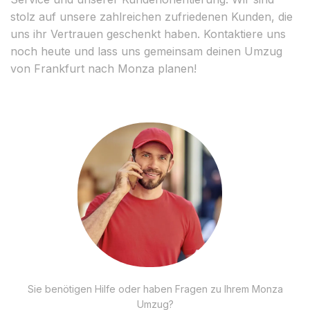
stolz auf unsere zahlreichen zufriedenen Kunden, die
uns ihr Vertrauen geschenkt haben. Kontaktiere uns
noch heute und lass uns gemeinsam deinen Umzug
von Frankfurt nach Monza planen!
Sie benötigen Hilfe oder haben Fragen zu Ihrem Monza
Umzug?