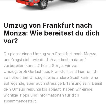
Umzug von Frankfurt nach
Monza: Wie bereitest du dich
vor?
Du planst einen Umzug von Frankfurt nach Monza
und fragst dich, wie du dich am besten darauf
vorbereiten kannst? Keine Sorge, wir von
Umzugsprofi Gerlach aus Frankfurt sind hier, um dir
zu helfen! Ein Umzug in eine andere Stadt kann eine
aufregende, aber auch stressige Erfahrung sein. Damit
dein Umzug reibungslos abläuft, haben wir einige
wichtige Tipps und Informationen für dich
zusammengestellt.