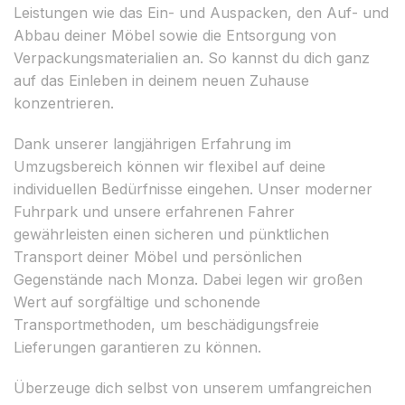
Leistungen wie das Ein- und Auspacken, den Auf- und
Abbau deiner Möbel sowie die Entsorgung von
Verpackungsmaterialien an. So kannst du dich ganz
auf das Einleben in deinem neuen Zuhause
konzentrieren.
Dank unserer langjährigen Erfahrung im
Umzugsbereich können wir flexibel auf deine
individuellen Bedürfnisse eingehen. Unser moderner
Fuhrpark und unsere erfahrenen Fahrer
gewährleisten einen sicheren und pünktlichen
Transport deiner Möbel und persönlichen
Gegenstände nach Monza. Dabei legen wir großen
Wert auf sorgfältige und schonende
Transportmethoden, um beschädigungsfreie
Lieferungen garantieren zu können.
Überzeuge dich selbst von unserem umfangreichen