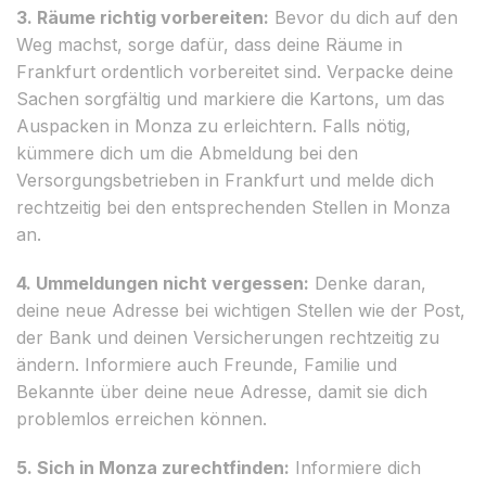
3. Räume richtig vorbereiten:
Bevor du dich auf den
Weg machst, sorge dafür, dass deine Räume in
Frankfurt ordentlich vorbereitet sind. Verpacke deine
Sachen sorgfältig und markiere die Kartons, um das
Auspacken in Monza zu erleichtern. Falls nötig,
kümmere dich um die Abmeldung bei den
Versorgungsbetrieben in Frankfurt und melde dich
rechtzeitig bei den entsprechenden Stellen in Monza
an.
4. Ummeldungen nicht vergessen:
Denke daran,
deine neue Adresse bei wichtigen Stellen wie der Post,
der Bank und deinen Versicherungen rechtzeitig zu
ändern. Informiere auch Freunde, Familie und
Bekannte über deine neue Adresse, damit sie dich
problemlos erreichen können.
5. Sich in Monza zurechtfinden:
Informiere dich