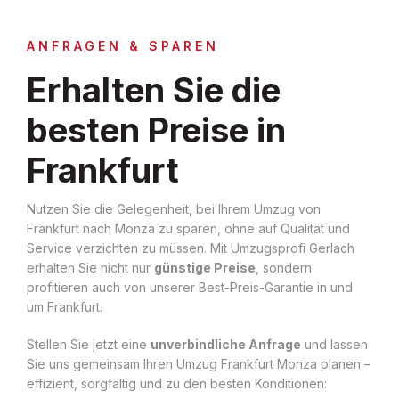
ANFRAGEN & SPAREN
Erhalten Sie die
besten Preise in
Frankfurt
Nutzen Sie die Gelegenheit, bei Ihrem Umzug von
Frankfurt nach Monza zu sparen, ohne auf Qualität und
Service verzichten zu müssen. Mit Umzugsprofi Gerlach
erhalten Sie nicht nur
günstige Preise
, sondern
profitieren auch von unserer Best-Preis-Garantie in und
um Frankfurt.
Stellen Sie jetzt eine
unverbindliche Anfrage
und lassen
Sie uns gemeinsam Ihren Umzug Frankfurt Monza planen –
effizient, sorgfältig und zu den besten Konditionen: