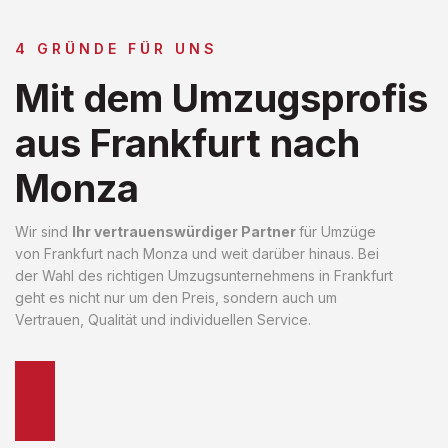
4 GRÜNDE FÜR UNS
Mit dem Umzugsprofis
aus Frankfurt nach
Monza
Wir sind
Ihr vertrauenswürdiger Partner
für Umzüge
von Frankfurt nach Monza und weit darüber hinaus. Bei
der Wahl des richtigen Umzugsunternehmens in Frankfurt
geht es nicht nur um den Preis, sondern auch um
Vertrauen, Qualität und individuellen Service.