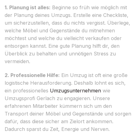
1. Planung ist alles:
Beginne so früh wie möglich mit
der Planung deines Umzugs. Erstelle eine Checkliste,
um sicherzustellen, dass du nichts vergisst. Überlege,
welche Möbel und Gegenstände du mitnehmen
möchtest und welche du vielleicht verkaufen oder
entsorgen kannst. Eine gute Planung hilft dir, den
Überblick zu behalten und unnötigen Stress zu
vermeiden.
2. Professionelle Hilfe:
Ein Umzug ist oft eine große
logistische Herausforderung. Deshalb lohnt es sich,
ein professionelles
Umzugsunternehmen
wie
Umzugsprofi Gerlach zu engagieren. Unsere
erfahrenen Mitarbeiter kümmern sich um den
Transport deiner Möbel und Gegenstände und sorgen
dafür, dass diese sicher am Zielort ankommen.
Dadurch sparst du Zeit, Energie und Nerven.