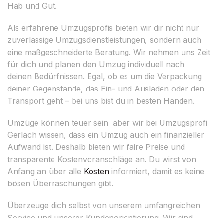
Hab und Gut.
Als erfahrene Umzugsprofis bieten wir dir nicht nur
zuverlässige Umzugsdienstleistungen, sondern auch
eine maßgeschneiderte Beratung. Wir nehmen uns Zeit
für dich und planen den Umzug individuell nach
deinen Bedürfnissen. Egal, ob es um die Verpackung
deiner Gegenstände, das Ein- und Ausladen oder den
Transport geht – bei uns bist du in besten Händen.
Umzüge können teuer sein, aber wir bei Umzugsprofi
Gerlach wissen, dass ein Umzug auch ein finanzieller
Aufwand ist. Deshalb bieten wir faire Preise und
transparente Kostenvoranschläge an. Du wirst von
Anfang an über alle
Kosten
informiert, damit es keine
bösen Überraschungen gibt.
Überzeuge dich selbst von unserem umfangreichen
Service und unserer Kundenorientierung. Wir sind