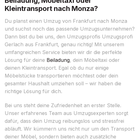
Beiladung, Möbeltaxi oder
Kleintransport nach Monza?
Du planst einen Umzug von Frankfurt nach Monza
und suchst noch das passende Umzugsunternehmen?
Dann bist du bei uns, den Umzugsprofis Umzugsprofi
Gerlach aus Frankfurt, genau richtig! Mit unserem
umfangreichen Service bieten wir dir die perfekte
Lösung für deine
Beiladung
, dein Möbeltaxi oder
deinen Kleintransport. Egal ob du nur einige
Möbelstücke transportieren möchtest oder dein
gesamter Haushalt umziehen soll – wir haben die
richtige Lösung für dich.
Bei uns steht deine Zufriedenheit an erster Stelle.
Unser erfahrenes Team aus Umzugsexperten sorgt
dafür, dass dein Umzug reibungslos und stressfrei
abläuft. Wir kümmern uns nicht nur um den Transport
deiner Möbel, sondern bieten auch zusätzliche