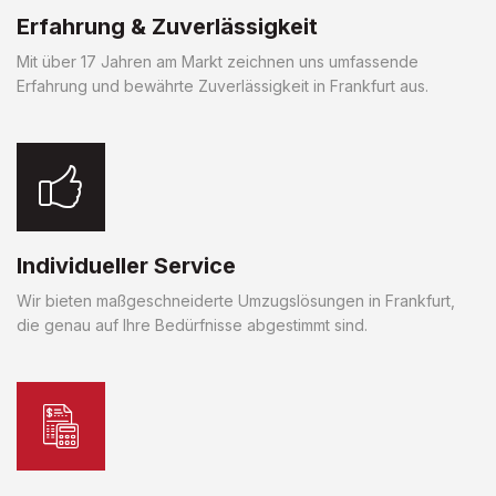
Erfahrung & Zuverlässigkeit
Mit über 17 Jahren am Markt zeichnen uns umfassende
Erfahrung und bewährte Zuverlässigkeit in Frankfurt aus.
Individueller Service
Wir bieten maßgeschneiderte Umzugslösungen in Frankfurt,
die genau auf Ihre Bedürfnisse abgestimmt sind.