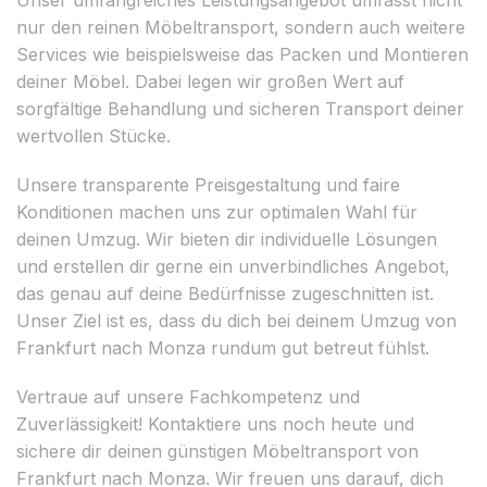
nur den reinen Möbeltransport, sondern auch weitere
Services wie beispielsweise das Packen und Montieren
deiner Möbel. Dabei legen wir großen Wert auf
sorgfältige Behandlung und sicheren Transport deiner
wertvollen Stücke.
Unsere transparente Preisgestaltung und faire
Konditionen machen uns zur optimalen Wahl für
deinen Umzug. Wir bieten dir individuelle Lösungen
und erstellen dir gerne ein unverbindliches Angebot,
das genau auf deine Bedürfnisse zugeschnitten ist.
Unser Ziel ist es, dass du dich bei deinem Umzug von
Frankfurt nach Monza rundum gut betreut fühlst.
Vertraue auf unsere Fachkompetenz und
Zuverlässigkeit! Kontaktiere uns noch heute und
sichere dir deinen günstigen Möbeltransport von
Frankfurt nach Monza. Wir freuen uns darauf, dich