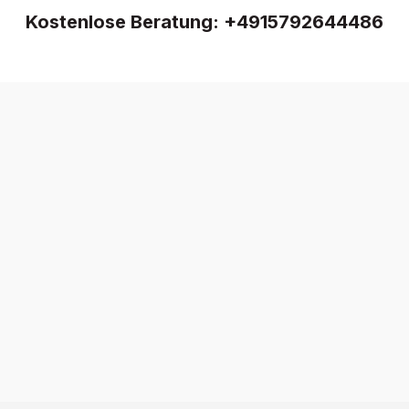
Kostenlose Beratung:
+4915792644486