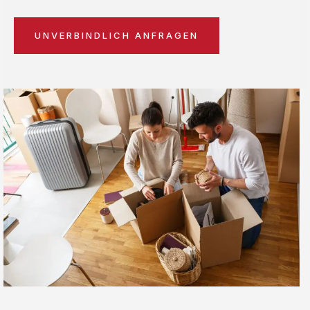
UNVERBINDLICH ANFRAGEN