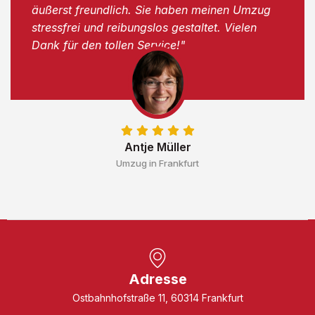
äußerst freundlich. Sie haben meinen Umzug
stressfrei und reibungslos gestaltet. Vielen
Dank für den tollen Service!"
Antje Müller
Umzug in Frankfurt
Adresse
Ostbahnhofstraße 11, 60314 Frankfurt