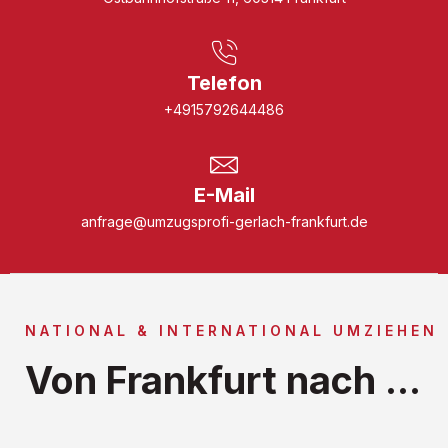
Telefon
+4915792644486
E-Mail
anfrage@umzugsprofi-gerlach-frankfurt.de
NATIONAL & INTERNATIONAL UMZIEHEN
Von Frankfurt nach ...