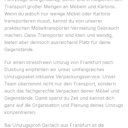
Transport großer Mengen an Möbeln und Kartons.
Wenn du jedoch nur wenige Möbel oder Kartons
transportieren musst, kannst du von unserer
praktischen Möbeltransporter-Vermietung Gebrauch
machen. Diese Transporter sind klein und wendig,
bieten aber dennoch ausreichend Platz für deine
Gegenstände.
Für einen stressfreien Umzug von Frankfurt nach
Duisburg empfehlen wir unser umfangreiches
Umzugspaket inklusive Verpackungsservice. Unser
Team übernimmt nicht nur den Transport, sondern
auch das fachgerechte Verpacken deiner Möbel und
Gegenstände. Damit sparst du Zeit und kannst dich
ganz auf die Organisation und Planung deines Umzugs
konzentrieren.
Bei Umzugsprofi Gerlach aus Frankfurt ist die