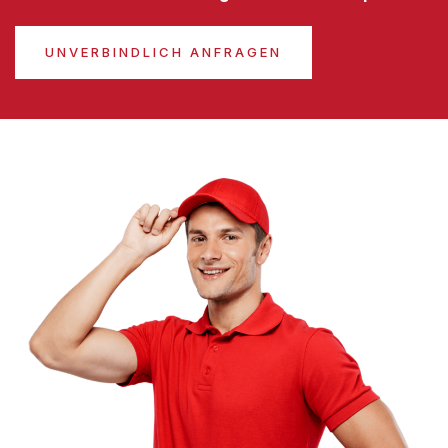
UNVERBINDLICH ANFRAGEN