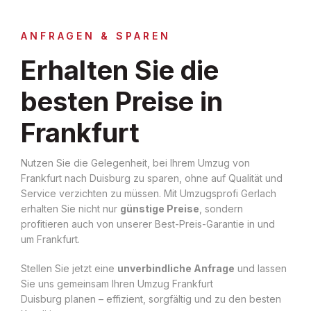
ANFRAGEN & SPAREN
Erhalten Sie die
besten Preise in
Frankfurt
Nutzen Sie die Gelegenheit, bei Ihrem Umzug von
Frankfurt nach Duisburg zu sparen, ohne auf Qualität und
Service verzichten zu müssen. Mit Umzugsprofi Gerlach
erhalten Sie nicht nur
günstige Preise
, sondern
profitieren auch von unserer Best-Preis-Garantie in und
um Frankfurt.
Stellen Sie jetzt eine
unverbindliche Anfrage
und lassen
Sie uns gemeinsam Ihren Umzug Frankfurt
Duisburg planen – effizient, sorgfältig und zu den besten