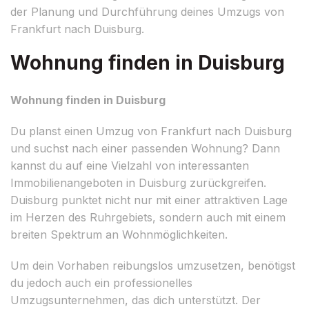
der Planung und Durchführung deines Umzugs von
Frankfurt nach Duisburg.
Wohnung finden in Duisburg
Wohnung finden in Duisburg
Du planst einen Umzug von Frankfurt nach Duisburg
und suchst nach einer passenden Wohnung? Dann
kannst du auf eine Vielzahl von interessanten
Immobilienangeboten in Duisburg zurückgreifen.
Duisburg punktet nicht nur mit einer attraktiven Lage
im Herzen des Ruhrgebiets, sondern auch mit einem
breiten Spektrum an Wohnmöglichkeiten.
Um dein Vorhaben reibungslos umzusetzen, benötigst
du jedoch auch ein professionelles
Umzugsunternehmen, das dich unterstützt. Der