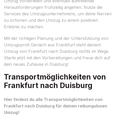
Umzug vorbereiten und eventuell auftretende
Herausforderungen frühzeitig angehen. Nutze die
Services des Umzugsunternehmens, um deine Nerven
zu schonen und den Umzug zu einem positiven
Erlebnis zu machen.
Mit der richtigen Planung und der Unterstützung von
Umzugsprofi Gerlach aus Frankfurt steht deinem
Umzug von Frankfurt nach Duisburg nichts im Wege.
Starte jetzt mit den Vorbereitungen und freue dich auf
dein neues Zuhause in Duisburg!
Transportmöglichkeiten von
Frankfurt nach Duisburg
Hier findest du alle Transportmöglichkeiten von
Frankfurt nach Duisburg für deinen reibungslosen
Umzug!