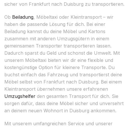
sicher von Frankfurt nach Duisburg zu transportieren.
Ob
Beiladung
, Möbeltaxi oder Kleintransport – wir
haben die passende Lösung für dich. Bei einer
Beiladung kannst du deine Möbel und Kartons
zusammen mit anderen Umzugsgütern in einem
gemeinsamen Transporter transportieren lassen.
Dadurch sparst du Geld und schonst die Umwelt. Mit
unserem Möbeltaxi bieten wir dir eine flexible und
kostengünstige Option für kleinere Transporte. Du
buchst einfach das Fahrzeug und transportierst deine
Möbel selbst von Frankfurt nach Duisburg. Bei einem
Kleintransport übernehmen unsere erfahrenen
Umzugshelfer
den gesamten Transport für dich. Sie
sorgen dafür, dass deine Möbel sicher und unversehrt
an deinem neuen Wohnort in Duisburg ankommen.
Mit unserem umfangreichen Service und unserer