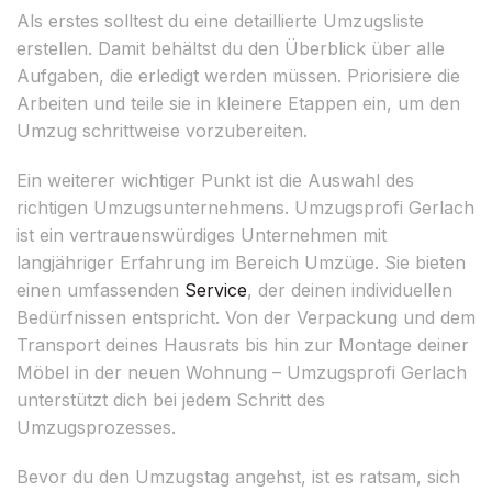
Als erstes solltest du eine detaillierte Umzugsliste
erstellen. Damit behältst du den Überblick über alle
Aufgaben, die erledigt werden müssen. Priorisiere die
Arbeiten und teile sie in kleinere Etappen ein, um den
Umzug schrittweise vorzubereiten.
Ein weiterer wichtiger Punkt ist die Auswahl des
richtigen Umzugsunternehmens. Umzugsprofi Gerlach
ist ein vertrauenswürdiges Unternehmen mit
langjähriger Erfahrung im Bereich Umzüge. Sie bieten
einen umfassenden
Service
, der deinen individuellen
Bedürfnissen entspricht. Von der Verpackung und dem
Transport deines Hausrats bis hin zur Montage deiner
Möbel in der neuen Wohnung – Umzugsprofi Gerlach
unterstützt dich bei jedem Schritt des
Umzugsprozesses.
Bevor du den Umzugstag angehst, ist es ratsam, sich