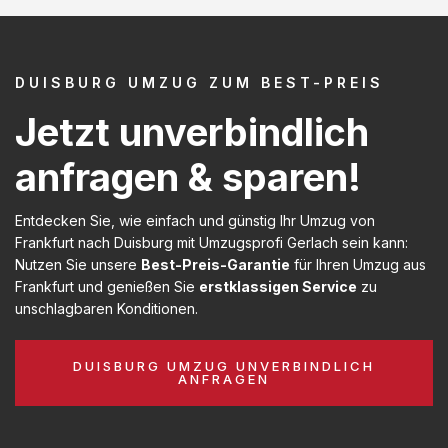
DUISBURG UMZUG ZUM BEST-PREIS
Jetzt unverbindlich
anfragen & sparen!
Entdecken Sie, wie einfach und günstig Ihr Umzug von
Frankfurt nach Duisburg mit Umzugsprofi Gerlach sein kann:
Nutzen Sie unsere
Best-Preis-Garantie
für Ihren Umzug aus
Frankfurt und genießen Sie
erstklassigen Service
zu
unschlagbaren Konditionen.
DUISBURG UMZUG UNVERBINDLICH
ANFRAGEN