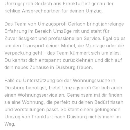
Umzugsprofi Gerlach aus Frankfurt ist genau der
richtige Ansprechpartner für deinen Umzug.
Das Team von Umzugsprofi Gerlach bringt jahrelange
Erfahrung im Bereich Umzüge mit und steht für
Zuverlässigkeit und professionellen Service. Egal ob es
um den Transport deiner Möbel, die Montage oder die
Verpackung geht – das Team kümmert sich um alles.
Du kannst dich entspannt zurücklehnen und dich auf
dein neues Zuhause in Duisburg freuen.
Falls du Unterstützung bei der Wohnungssuche in
Duisburg benötigst, bietet Umzugsprofi Gerlach auch
einen Wohnungsservice an. Gemeinsam mit dir finden
sie eine Wohnung, die perfekt zu deinen Bedürfnissen
und Vorstellungen passt. So steht einem gelungenen
Umzug von Frankfurt nach Duisburg nichts mehr im
Weg.