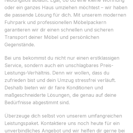
oder ein ganzes Haus umziehen möchtest – wir haben
die passende Lösung für dich. Mit unserem modernen
Fuhrpark und professionellen Möbelpackern
garantieren wir dir einen schnellen und sicheren
Transport deiner Möbel und persönlichen
Gegenstände.
Bei uns bekommst du nicht nur einen erstklassigen
Service, sondern auch ein unschlagbares Preis-
Leistungs-Verhältnis. Denn wir wollen, dass du
zufrieden bist und dein Umzug stressfrei verläuft.
Deshalb bieten wir dir faire Konditionen und
maßgeschneiderte Lösungen, die genau auf deine
Bedürfnisse abgestimmt sind.
Überzeuge dich selbst von unserem umfangreichen
Leistungspaket. Kontaktiere uns noch heute für ein
unverbindliches Angebot und wir helfen dir gerne bei