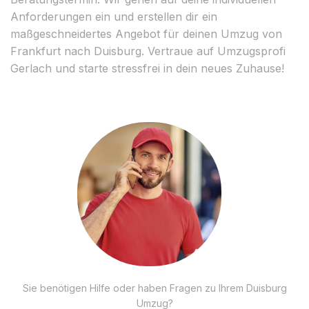
Anforderungen ein und erstellen dir ein
maßgeschneidertes Angebot für deinen Umzug von
Frankfurt nach Duisburg. Vertraue auf Umzugsprofi
Gerlach und starte stressfrei in dein neues Zuhause!
Sie benötigen Hilfe oder haben Fragen zu Ihrem Duisburg
Umzug?