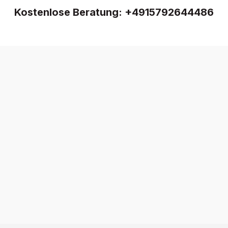
Kostenlose Beratung:
+4915792644486