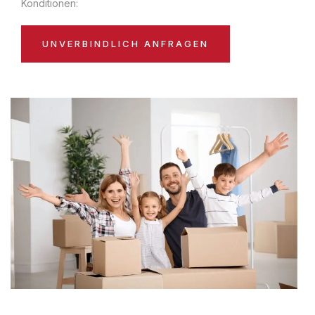
Konditionen:
UNVERBINDLICH ANFRAGEN