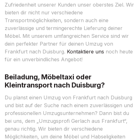
Zufriedenheit unserer Kunden unser oberstes Ziel. Wir
bieten dir nicht nur verschiedene
Transportmöglichkeiten, sondern auch eine
zuverlässige und termingerechte Lieferung deiner
Möbel. Mit unserem umfangreichen Service sind wir
dein perfekter Partner für deinen Umzug von
Frankfurt nach Duisburg.
Kontaktiere uns
noch heute
für ein unverbindliches Angebot!
Beiladung, Möbeltaxi oder
Kleintransport nach Duisburg?
Du planst einen Umzug von Frankfurt nach Duisburg
und bist auf der Suche nach einem zuverlässigen und
professionellen Umzugsunternehmen? Dann bist du
bei uns, dem „Umzugsprofi Gerlach aus Frankfurt“,
genau richtig. Wir bieten dir verschiedene
Möglichkeiten, um deine Möbel und Habseligkeiten