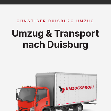
GÜNSTIGER DUISBURG UMZUG
Umzug & Transport
nach Duisburg