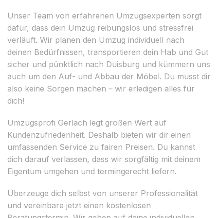
Unser Team von erfahrenen Umzugsexperten sorgt
dafür, dass dein Umzug reibungslos und stressfrei
verläuft. Wir planen den Umzug individuell nach
deinen Bedürfnissen, transportieren dein Hab und Gut
sicher und pünktlich nach Duisburg und kümmern uns
auch um den Auf- und Abbau der Möbel. Du musst dir
also keine Sorgen machen – wir erledigen alles für
dich!
Umzugsprofi Gerlach legt großen Wert auf
Kundenzufriedenheit. Deshalb bieten wir dir einen
umfassenden Service zu fairen Preisen. Du kannst
dich darauf verlassen, dass wir sorgfältig mit deinem
Eigentum umgehen und termingerecht liefern.
Überzeuge dich selbst von unserer Professionalität
und vereinbare jetzt einen kostenlosen
Beratungstermin. Wir gehen auf deine individuellen