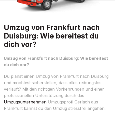
Umzug von Frankfurt nach
Duisburg: Wie bereitest du
dich vor?
Umzug von Frankfurt nach Duisburg: Wie bereitest
du dich vor?
Du planst einen Umzug von Frankfurt nach Duisburg
und möchtest sicherstellen, dass alles reibungslos
verläuft? Mit den richtigen Vorkehrungen und einer
professionellen Unterstützung durch das
Umzugsunternehmen
Umzugsprofi Gerlach aus
Frankfurt kannst du den Umzug stressfrei angehen.