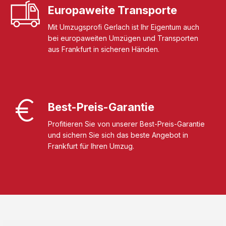
Europaweite Transporte
Mit Umzugsprofi Gerlach ist Ihr Eigentum auch
bei europaweiten Umzügen und Transporten
aus Frankfurt in sicheren Händen.
Best-Preis-Garantie
Profitieren Sie von unserer Best-Preis-Garantie
und sichern Sie sich das beste Angebot in
Frankfurt für Ihren Umzug.