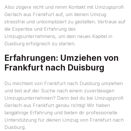
Also zögere nicht und nimm Kontakt mit Umzugsprofi
Gerlach aus Frankfurt auf, um deinen Umzug
stressfrei und unkompliziert zu gestalten. Vertraue auf
die Expertise und Erfahrung des
Umzugsunternehmens, um dein neues Kapitel in
Duisburg erfolgreich zu starten.
Erfahrungen: Umziehen von
Frankfurt nach Duisburg
Du möchtest von Frankfurt nach Duisburg umziehen
und bist auf der Suche nach einem zuverlässigen
Umzugsunternehmen? Dann bist du bei Umzugsprofi
Gerlach aus Frankfurt genau richtig! Wir haben
langjährige Erfahrung und bieten dir professionelle
Unterstützung für deinen Umzug von Frankfurt nach
Duisburg.