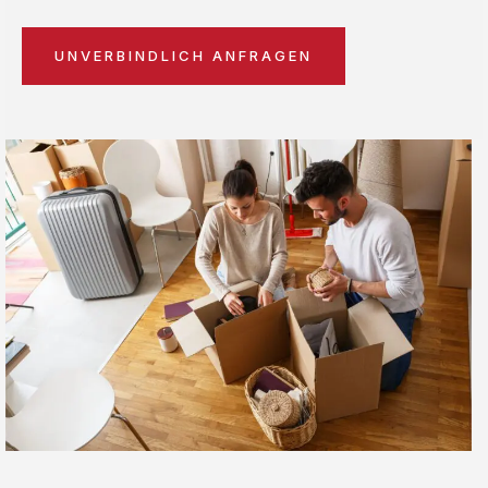
UNVERBINDLICH ANFRAGEN