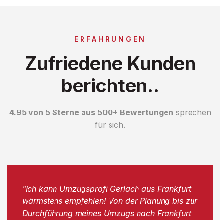
ERFAHRUNGEN
Zufriedene Kunden
berichten..
4.95 von 5 Sterne aus 500+ Bewertungen
sprechen
für sich.
"Ich kann Umzugsprofi Gerlach aus Frankfurt
wärmstens empfehlen! Von der Planung bis zur
Durchführung meines Umzugs nach Frankfurt