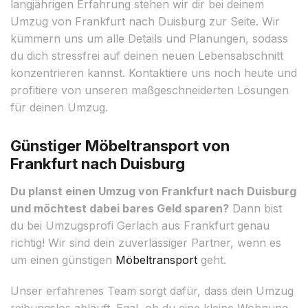
langjährigen Erfahrung stehen wir dir bei deinem
Umzug von Frankfurt nach Duisburg zur Seite. Wir
kümmern uns um alle Details und Planungen, sodass
du dich stressfrei auf deinen neuen Lebensabschnitt
konzentrieren kannst. Kontaktiere uns noch heute und
profitiere von unseren maßgeschneiderten Lösungen
für deinen Umzug.
Günstiger Möbeltransport von
Frankfurt nach Duisburg
Du planst einen Umzug von Frankfurt nach Duisburg
und möchtest dabei bares Geld sparen?
Dann bist
du bei Umzugsprofi Gerlach aus Frankfurt genau
richtig! Wir sind dein zuverlässiger Partner, wenn es
um einen günstigen
Möbeltransport
geht.
Unser erfahrenes Team sorgt dafür, dass dein Umzug
reibungslos abläuft. Egal, ob du eine kleine Wohnung