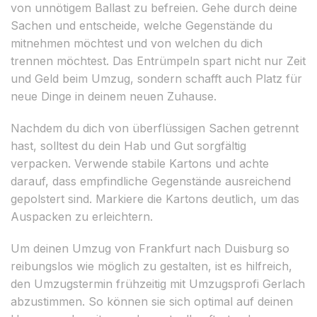
von unnötigem Ballast zu befreien. Gehe durch deine
Sachen und entscheide, welche Gegenstände du
mitnehmen möchtest und von welchen du dich
trennen möchtest. Das Entrümpeln spart nicht nur Zeit
und Geld beim Umzug, sondern schafft auch Platz für
neue Dinge in deinem neuen Zuhause.
Nachdem du dich von überflüssigen Sachen getrennt
hast, solltest du dein Hab und Gut sorgfältig
verpacken. Verwende stabile Kartons und achte
darauf, dass empfindliche Gegenstände ausreichend
gepolstert sind. Markiere die Kartons deutlich, um das
Auspacken zu erleichtern.
Um deinen Umzug von Frankfurt nach Duisburg so
reibungslos wie möglich zu gestalten, ist es hilfreich,
den Umzugstermin frühzeitig mit Umzugsprofi Gerlach
abzustimmen. So können sie sich optimal auf deinen