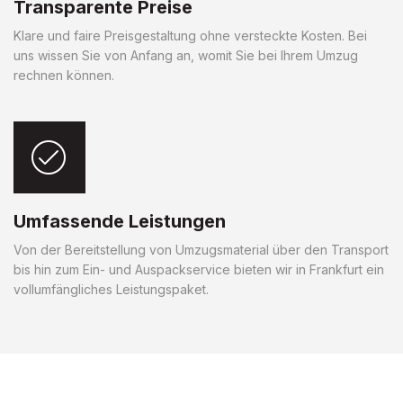
Transparente Preise
Klare und faire Preisgestaltung ohne versteckte Kosten. Bei
uns wissen Sie von Anfang an, womit Sie bei Ihrem Umzug
rechnen können.
Umfassende Leistungen
Von der Bereitstellung von Umzugsmaterial über den Transport
bis hin zum Ein- und Auspackservice bieten wir in Frankfurt ein
vollumfängliches Leistungspaket.