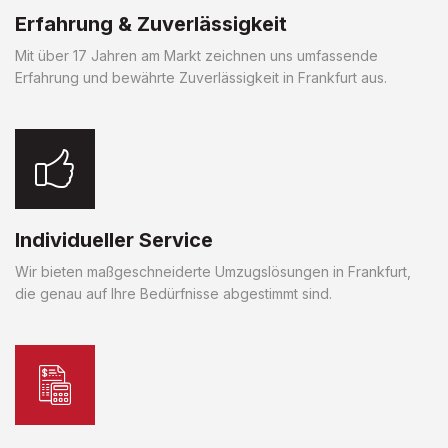
Erfahrung & Zuverlässigkeit
Mit über 17 Jahren am Markt zeichnen uns umfassende
Erfahrung und bewährte Zuverlässigkeit in Frankfurt aus.
Individueller Service
Wir bieten maßgeschneiderte Umzugslösungen in Frankfurt,
die genau auf Ihre Bedürfnisse abgestimmt sind.