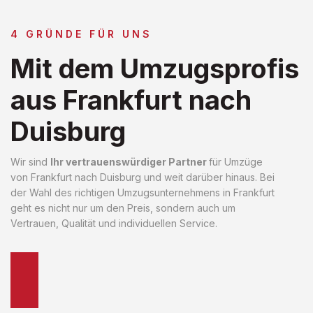
4 GRÜNDE FÜR UNS
Mit dem Umzugsprofis
aus Frankfurt nach
Duisburg
Wir sind
Ihr vertrauenswürdiger Partner
für Umzüge
von Frankfurt nach Duisburg und weit darüber hinaus. Bei
der Wahl des richtigen Umzugsunternehmens in Frankfurt
geht es nicht nur um den Preis, sondern auch um
Vertrauen, Qualität und individuellen Service.