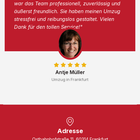
war das Team professionell, zuverlässig und
äußerst freundlich. Sie haben meinen Umzug
stressfrei und reibungslos gestaltet. Vielen
Dank für den tollen Service!"
Antje Müller
Umzug in Frankfurt
Adresse
Ostbahnhofstraße 11, 60314 Frankfurt