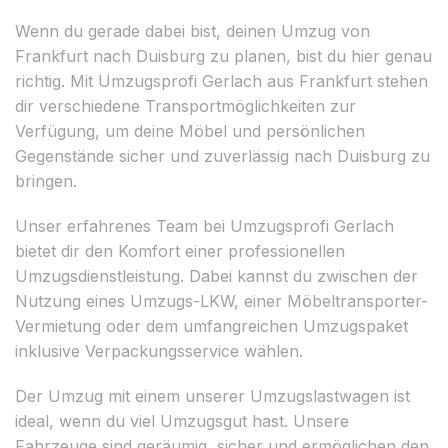
Wenn du gerade dabei bist, deinen Umzug von
Frankfurt nach Duisburg zu planen, bist du hier genau
richtig. Mit Umzugsprofi Gerlach aus Frankfurt stehen
dir verschiedene Transportmöglichkeiten zur
Verfügung, um deine Möbel und persönlichen
Gegenstände sicher und zuverlässig nach Duisburg zu
bringen.
Unser erfahrenes Team bei Umzugsprofi Gerlach
bietet dir den Komfort einer professionellen
Umzugsdienstleistung. Dabei kannst du zwischen der
Nutzung eines Umzugs-LKW, einer Möbeltransporter-
Vermietung oder dem umfangreichen Umzugspaket
inklusive Verpackungsservice wählen.
Der Umzug mit einem unserer Umzugslastwagen ist
ideal, wenn du viel Umzugsgut hast. Unsere
Fahrzeuge sind geräumig, sicher und ermöglichen den