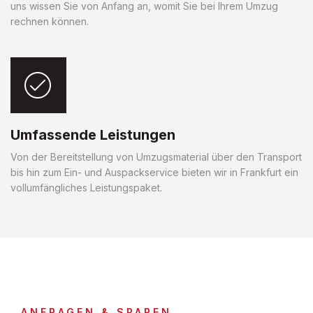
uns wissen Sie von Anfang an, womit Sie bei Ihrem Umzug
rechnen können.
Umfassende Leistungen
Von der Bereitstellung von Umzugsmaterial über den Transport
bis hin zum Ein- und Auspackservice bieten wir in Frankfurt ein
vollumfängliches Leistungspaket.
ANFRAGEN & SPAREN