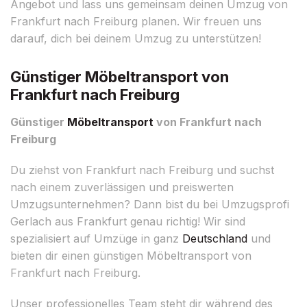
Angebot und lass uns gemeinsam deinen Umzug von
Frankfurt nach Freiburg planen. Wir freuen uns
darauf, dich bei deinem Umzug zu unterstützen!
Günstiger Möbeltransport von
Frankfurt nach Freiburg
Günstiger
Möbeltransport
von Frankfurt nach
Freiburg
Du ziehst von Frankfurt nach Freiburg und suchst
nach einem zuverlässigen und preiswerten
Umzugsunternehmen? Dann bist du bei Umzugsprofi
Gerlach aus Frankfurt genau richtig! Wir sind
spezialisiert auf Umzüge in ganz
Deutschland
und
bieten dir einen günstigen Möbeltransport von
Frankfurt nach Freiburg.
Unser professionelles Team steht dir während des