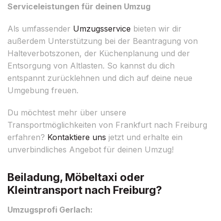
Serviceleistungen für deinen Umzug
Als umfassender
Umzugsservice
bieten wir dir
außerdem Unterstützung bei der Beantragung von
Halteverbotszonen, der Küchenplanung und der
Entsorgung von Altlasten. So kannst du dich
entspannt zurücklehnen und dich auf deine neue
Umgebung freuen.
Du möchtest mehr über unsere
Transportmöglichkeiten von Frankfurt nach Freiburg
erfahren?
Kontaktiere uns
jetzt und erhalte ein
unverbindliches Angebot für deinen Umzug!
Beiladung, Möbeltaxi oder
Kleintransport nach Freiburg?
Umzugsprofi Gerlach: