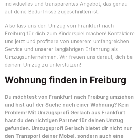
individuelles und transparentes Angebot, das genau
auf deine Bedürfnisse zugeschnitten ist.
Also lass uns den Umzug von Frankfurt nach
Freiburg für dich zum Kinderspiel machen! Kontaktiere
uns jetzt und profitiere von unserem umfangreichen
Service und unserer langjährigen Erfahrung als
Umzugsunternehmen. Wir freuen uns darauf, dich bei
deinem Umzug zu unterstützen!
Wohnung finden in Freiburg
Du möchtest von Frankfurt nach Freiburg umziehen
und bist auf der Suche nach einer Wohnung? Kein
Problem! Mit Umzugsprofi Gerlach aus Frankfurt
hast du den richtigen Partner für deinen Umzug
gefunden. Umzugsprofi Gerlach bietet dir nicht nur
den Transport deiner Möbel, sondern auch eine