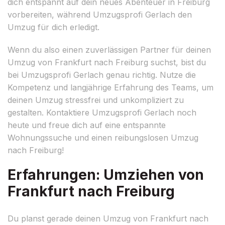
dich entspannt auf dein neues Abenteuer in Freiburg
vorbereiten, während Umzugsprofi Gerlach den
Umzug für dich erledigt.
Wenn du also einen zuverlässigen Partner für deinen
Umzug von Frankfurt nach Freiburg suchst, bist du
bei Umzugsprofi Gerlach genau richtig. Nutze die
Kompetenz und langjährige Erfahrung des Teams, um
deinen Umzug stressfrei und unkompliziert zu
gestalten. Kontaktiere Umzugsprofi Gerlach noch
heute und freue dich auf eine entspannte
Wohnungssuche und einen reibungslosen Umzug
nach Freiburg!
Erfahrungen: Umziehen von
Frankfurt nach Freiburg
Du planst gerade deinen Umzug von Frankfurt nach