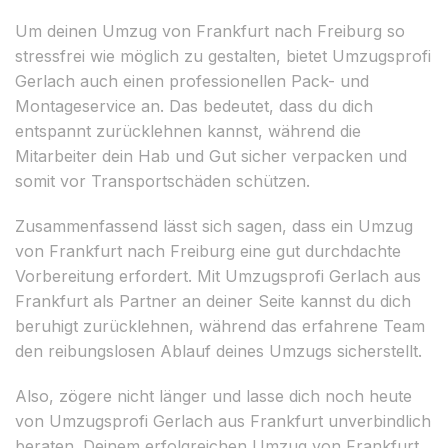
Um deinen Umzug von Frankfurt nach Freiburg so
stressfrei wie möglich zu gestalten, bietet Umzugsprofi
Gerlach auch einen professionellen Pack- und
Montageservice an. Das bedeutet, dass du dich
entspannt zurücklehnen kannst, während die
Mitarbeiter dein Hab und Gut sicher verpacken und
somit vor Transportschäden schützen.
Zusammenfassend lässt sich sagen, dass ein Umzug
von Frankfurt nach Freiburg eine gut durchdachte
Vorbereitung erfordert. Mit Umzugsprofi Gerlach aus
Frankfurt als Partner an deiner Seite kannst du dich
beruhigt zurücklehnen, während das erfahrene Team
den reibungslosen Ablauf deines Umzugs sicherstellt.
Also, zögere nicht länger und lasse dich noch heute
von Umzugsprofi Gerlach aus Frankfurt unverbindlich
beraten. Deinem erfolgreichen Umzug von Frankfurt