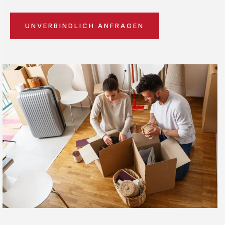
UNVERBINDLICH ANFRAGEN