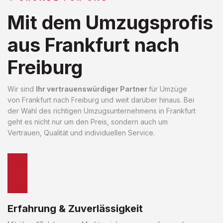
Mit dem Umzugsprofis
aus Frankfurt nach
Freiburg
Wir sind
Ihr vertrauenswürdiger Partner
für Umzüge
von Frankfurt nach Freiburg und weit darüber hinaus. Bei
der Wahl des richtigen Umzugsunternehmens in Frankfurt
geht es nicht nur um den Preis, sondern auch um
Vertrauen, Qualität und individuellen Service.
Erfahrung & Zuverlässigkeit