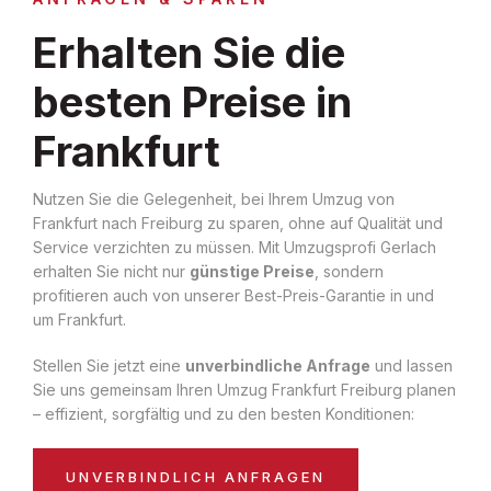
Erhalten Sie die
besten Preise in
Frankfurt
Nutzen Sie die Gelegenheit, bei Ihrem Umzug von
Frankfurt nach Freiburg zu sparen, ohne auf Qualität und
Service verzichten zu müssen. Mit Umzugsprofi Gerlach
erhalten Sie nicht nur
günstige Preise
, sondern
profitieren auch von unserer Best-Preis-Garantie in und
um Frankfurt.
Stellen Sie jetzt eine
unverbindliche Anfrage
und lassen
Sie uns gemeinsam Ihren Umzug Frankfurt Freiburg planen
– effizient, sorgfältig und zu den besten Konditionen:
UNVERBINDLICH ANFRAGEN