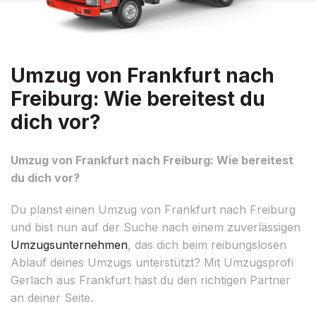
Umzug von Frankfurt nach
Freiburg: Wie bereitest du
dich vor?
Umzug von Frankfurt nach Freiburg: Wie bereitest
du dich vor?
Du planst einen Umzug von Frankfurt nach Freiburg
und bist nun auf der Suche nach einem zuverlässigen
Umzugsunternehmen
, das dich beim reibungslosen
Ablauf deines Umzugs unterstützt? Mit Umzugsprofi
Gerlach aus Frankfurt hast du den richtigen Partner
an deiner Seite.