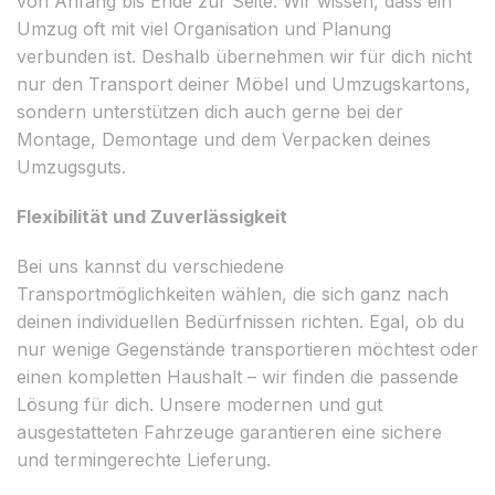
von Anfang bis Ende zur Seite. Wir wissen, dass ein
Umzug oft mit viel Organisation und Planung
verbunden ist. Deshalb übernehmen wir für dich nicht
nur den Transport deiner Möbel und Umzugskartons,
sondern unterstützen dich auch gerne bei der
Montage, Demontage und dem Verpacken deines
Umzugsguts.
Flexibilität und Zuverlässigkeit
Bei uns kannst du verschiedene
Transportmöglichkeiten wählen, die sich ganz nach
deinen individuellen Bedürfnissen richten. Egal, ob du
nur wenige Gegenstände transportieren möchtest oder
einen kompletten Haushalt – wir finden die passende
Lösung für dich. Unsere modernen und gut
ausgestatteten Fahrzeuge garantieren eine sichere
und termingerechte Lieferung.