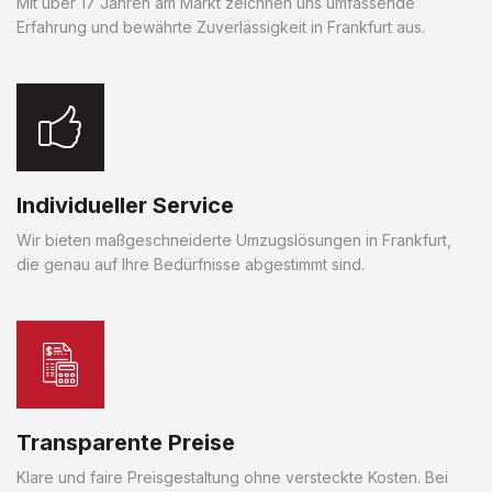
Mit über 17 Jahren am Markt zeichnen uns umfassende
Erfahrung und bewährte Zuverlässigkeit in Frankfurt aus.
Individueller Service
Wir bieten maßgeschneiderte Umzugslösungen in Frankfurt,
die genau auf Ihre Bedürfnisse abgestimmt sind.
Transparente Preise
Klare und faire Preisgestaltung ohne versteckte Kosten. Bei