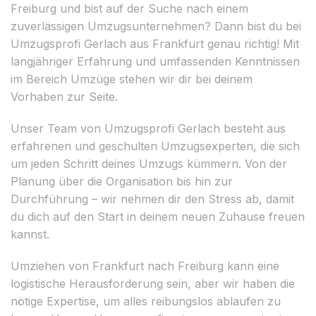
Freiburg und bist auf der Suche nach einem
zuverlässigen Umzugsunternehmen? Dann bist du bei
Umzugsprofi Gerlach aus Frankfurt genau richtig! Mit
langjähriger Erfahrung und umfassenden Kenntnissen
im Bereich Umzüge stehen wir dir bei deinem
Vorhaben zur Seite.
Unser Team von Umzugsprofi Gerlach besteht aus
erfahrenen und geschulten Umzugsexperten, die sich
um jeden Schritt deines Umzugs kümmern. Von der
Planung über die Organisation bis hin zur
Durchführung – wir nehmen dir den Stress ab, damit
du dich auf den Start in deinem neuen Zuhause freuen
kannst.
Umziehen von Frankfurt nach Freiburg kann eine
logistische Herausforderung sein, aber wir haben die
nötige Expertise, um alles reibungslos ablaufen zu