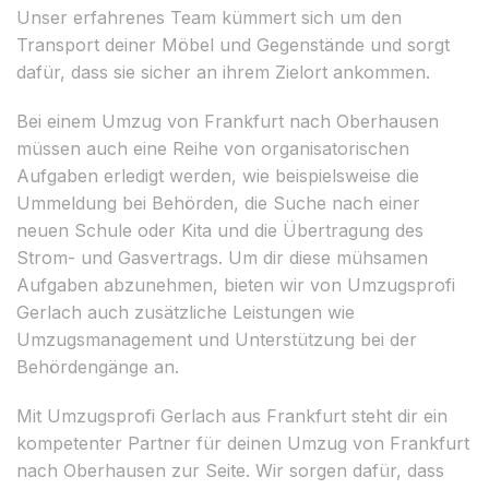
Unser erfahrenes Team kümmert sich um den
Transport deiner Möbel und Gegenstände und sorgt
dafür, dass sie sicher an ihrem Zielort ankommen.
Bei einem Umzug von Frankfurt nach Oberhausen
müssen auch eine Reihe von organisatorischen
Aufgaben erledigt werden, wie beispielsweise die
Ummeldung bei Behörden, die Suche nach einer
neuen Schule oder Kita und die Übertragung des
Strom- und Gasvertrags. Um dir diese mühsamen
Aufgaben abzunehmen, bieten wir von Umzugsprofi
Gerlach auch zusätzliche Leistungen wie
Umzugsmanagement und Unterstützung bei der
Behördengänge an.
Mit Umzugsprofi Gerlach aus Frankfurt steht dir ein
kompetenter Partner für deinen Umzug von Frankfurt
nach Oberhausen zur Seite. Wir sorgen dafür, dass