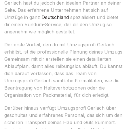
Gerlach hast du jedoch den idealen Partner an deiner
Seite. Das erfahrene Unternehmen hat sich auf
Umzüge in ganz
Deutschland
spezialisiert und bietet
dir einen Rundum-Service, der dir den Umzug so
angenehm wie möglich gestaltet.
Der erste Vorteil, den du mit Umzugsprofi Gerlach
erhältst, ist die professionelle Planung deines Umzugs.
Gemeinsam mit dir erstellen sie einen detaillierten
Ablaufplan, damit alles reibungslos abläuft. Du kannst
dich darauf verlassen, dass das Team von
Umzugsprofi Gerlach sämtliche Formalitäten, wie die
Beantragung von Halteverbotszonen oder die
Organisation von Packmaterial, für dich erledigt.
Darüber hinaus verfügt Umzugsprofi Gerlach über
geschultes und erfahrenes Personal, das sich um den
sicheren Transport deines Hab und Guts kümmert.