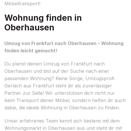
Möbeltransport!
Wohnung finden in
Oberhausen
Umzug von Frankfurt nach Oberhausen – Wohnung
finden leicht gemacht!
Du planst deinen Umzug von Frankfurt nach
Oberhausen und bist auf der Suche nach einer
passenden Wohnung? Keine Sorge, Umzugsprofi
Gerlach aus Frankfurt steht dir als zuverlässiger
Partner zur Seite! Wir unterstützen dich nicht nur
beim Transport deiner Möbel, sondern helfen dir auch
dabei, die ideale Wohnung in Oberhausen zu finden.
Unser erfahrenes Team kennt sich bestens mit dem
Wohnungsmarkt in Oberhausen aus und steht dir mit