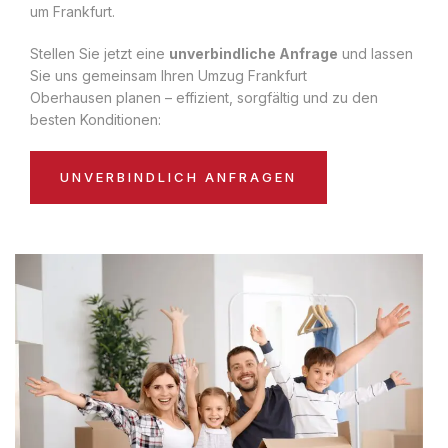
um Frankfurt.
Stellen Sie jetzt eine
unverbindliche Anfrage
und lassen
Sie uns gemeinsam Ihren Umzug Frankfurt
Oberhausen planen – effizient, sorgfältig und zu den
besten Konditionen:
UNVERBINDLICH ANFRAGEN