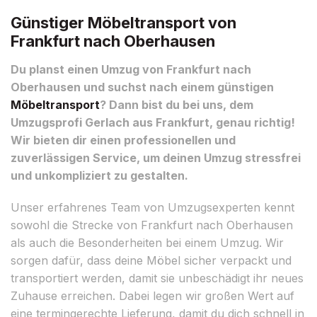
Günstiger Möbeltransport von
Frankfurt nach Oberhausen
Du planst einen Umzug von Frankfurt nach
Oberhausen und suchst nach einem günstigen
Möbeltransport
? Dann bist du bei uns, dem
Umzugsprofi Gerlach aus Frankfurt, genau richtig!
Wir bieten dir einen professionellen und
zuverlässigen Service, um deinen Umzug stressfrei
und unkompliziert zu gestalten.
Unser erfahrenes Team von Umzugsexperten kennt
sowohl die Strecke von Frankfurt nach Oberhausen
als auch die Besonderheiten bei einem Umzug. Wir
sorgen dafür, dass deine Möbel sicher verpackt und
transportiert werden, damit sie unbeschädigt ihr neues
Zuhause erreichen. Dabei legen wir großen Wert auf
eine termingerechte Lieferung, damit du dich schnell in