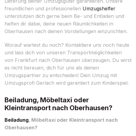
Lieferung deiner Umzugsgüter garantieren. Unsere
freundlichen und professionellen
Umzugshelfer
unterstützen dich gerne beim Be- und Entladen und
helfen dir dabei, deine neuen Räumlichkeiten in
Oberhausen nach deinen Vorstellungen einzurichten.
Worauf wartest du noch? Kontaktiere uns noch heute
und lass dich von unseren Transportmöglichkeiten
von Frankfurt nach Oberhausen überzeugen. Du wirst
es nicht bereuen, dich für uns als deinen
Umzugspartner zu entscheiden! Dein Umzug mit
Umzugsprofi Gerlach wird garantiert zum Kinderspiel.
Beiladung, Möbeltaxi oder
Kleintransport nach Oberhausen?
Beiladung
, Möbeltaxi oder Kleintransport nach
Oberhausen?