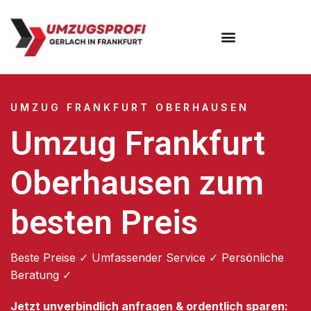
Umzugsunternehmen Frankfurt
Umzugsservice Frankfurt
UMZUG FRANKFURT OBERHAUSEN
Umzug Frankfurt
Oberhausen zum
besten Preis
Beste Preise ✓ Umfassender Service ✓ Persönliche
Beratung ✓
Jetzt unverbindlich anfragen & ordentlich sparen: