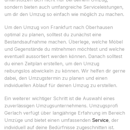
sondern bieten auch umfangreiche Serviceleistungen,
um dir den Umzug so einfach wie möglich zu machen.
Um den Umzug von Frankfurt nach Oberhausen
optimal zu planen, solltest du zunächst eine
Bestandsaufnahme machen. Überlege, welche Möbel
und Gegenstände du mitnehmen möchtest und welche
eventuell aussortiert werden können. Danach solltest
du einen Zeitplan erstellen, um den Umzug
reibungslos abwickeln zu können. Wir helfen dir gerne
dabei, den Umzugstermin zu planen und einen
individuellen Ablauf für deinen Umzug zu erstellen.
Ein weiterer wichtiger Schritt ist die Auswahl eines
zuverlässigen Umzugsunternehmens. Umzugsprofi
Gerlach verfügt über langjährige Erfahrung im Bereich
Umzüge und bietet einen umfassenden
Service
, der
individuell auf deine Bedürfnisse zugeschnitten ist.