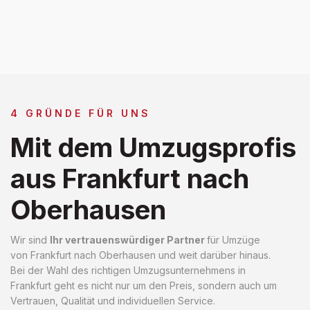
4 GRÜNDE FÜR UNS
Mit dem Umzugsprofis
aus Frankfurt nach
Oberhausen
Wir sind
Ihr vertrauenswürdiger Partner
für Umzüge
von Frankfurt nach Oberhausen und weit darüber hinaus.
Bei der Wahl des richtigen Umzugsunternehmens in
Frankfurt geht es nicht nur um den Preis, sondern auch um
Vertrauen, Qualität und individuellen Service.