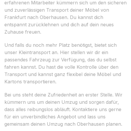
erfahrenen Mitarbeiter kümmern sich um den sicheren
und zuverlässigen Transport deiner Möbel von
Frankfurt nach Oberhausen. Du kannst dich
entspannt zurücklehnen und dich auf dein neues
Zuhause freuen.
Und falls du noch mehr Platz benötigst, bietet sich
unser Kleintransport an. Hier stellen wir dir ein
passendes Fahrzeug zur Verfügung, das du selbst
fahren kannst. Du hast die volle Kontrolle über den
Transport und kannst ganz flexibel deine Möbel und
Kartons transportieren.
Bei uns steht deine Zufriedenheit an erster Stelle. Wir
kümmern uns um deinen Umzug und sorgen dafür,
dass alles reibungslos abläuft. Kontaktiere uns gerne
für ein unverbindliches Angebot und lass uns
gemeinsam deinen Umzug nach Oberhausen planen.