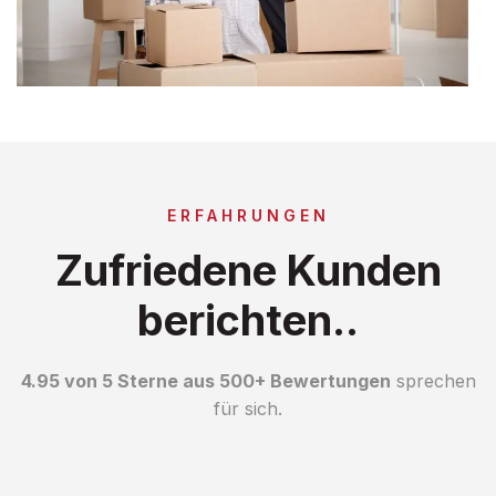
ERFAHRUNGEN
Zufriedene Kunden
berichten..
4.95 von 5 Sterne aus 500+ Bewertungen
sprechen
für sich.