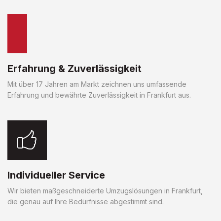
Erfahrung & Zuverlässigkeit
Mit über 17 Jahren am Markt zeichnen uns umfassende
Erfahrung und bewährte Zuverlässigkeit in Frankfurt aus.
Individueller Service
Wir bieten maßgeschneiderte Umzugslösungen in Frankfurt,
die genau auf Ihre Bedürfnisse abgestimmt sind.