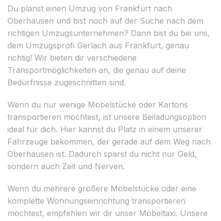
Du planst einen Umzug von Frankfurt nach
Oberhausen und bist noch auf der Suche nach dem
richtigen Umzugsunternehmen? Dann bist du bei uns,
dem Umzugsprofi Gerlach aus Frankfurt, genau
richtig! Wir bieten dir verschiedene
Transportmöglichkeiten an, die genau auf deine
Bedürfnisse zugeschnitten sind.
Wenn du nur wenige Möbelstücke oder Kartons
transportieren möchtest, ist unsere Beiladungsoption
ideal für dich. Hier kannst du Platz in einem unserer
Fahrzeuge bekommen, der gerade auf dem Weg nach
Oberhausen ist. Dadurch sparst du nicht nur Geld,
sondern auch Zeit und Nerven.
Wenn du mehrere größere Möbelstücke oder eine
komplette Wohnungseinrichtung transportieren
möchtest, empfehlen wir dir unser Möbeltaxi. Unsere