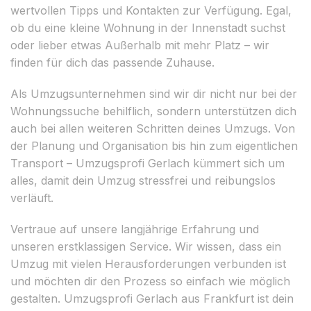
wertvollen Tipps und Kontakten zur Verfügung. Egal,
ob du eine kleine Wohnung in der Innenstadt suchst
oder lieber etwas Außerhalb mit mehr Platz – wir
finden für dich das passende Zuhause.
Als Umzugsunternehmen sind wir dir nicht nur bei der
Wohnungssuche behilflich, sondern unterstützen dich
auch bei allen weiteren Schritten deines Umzugs. Von
der Planung und Organisation bis hin zum eigentlichen
Transport – Umzugsprofi Gerlach kümmert sich um
alles, damit dein Umzug stressfrei und reibungslos
verläuft.
Vertraue auf unsere langjährige Erfahrung und
unseren erstklassigen Service. Wir wissen, dass ein
Umzug mit vielen Herausforderungen verbunden ist
und möchten dir den Prozess so einfach wie möglich
gestalten. Umzugsprofi Gerlach aus Frankfurt ist dein