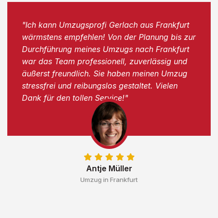
"Ich kann Umzugsprofi Gerlach aus Frankfurt
wärmstens empfehlen! Von der Planung bis zur
Durchführung meines Umzugs nach Frankfurt
war das Team professionell, zuverlässig und
äußerst freundlich. Sie haben meinen Umzug
stressfrei und reibungslos gestaltet. Vielen
Dank für den tollen Service!"
Antje Müller
Umzug in Frankfurt