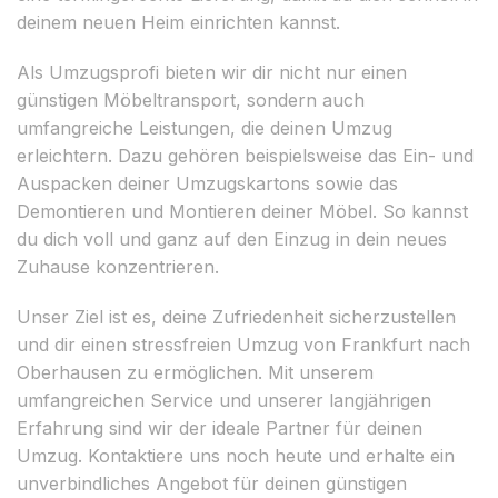
deinem neuen Heim einrichten kannst.
Als Umzugsprofi bieten wir dir nicht nur einen
günstigen Möbeltransport, sondern auch
umfangreiche Leistungen, die deinen Umzug
erleichtern. Dazu gehören beispielsweise das Ein- und
Auspacken deiner Umzugskartons sowie das
Demontieren und Montieren deiner Möbel. So kannst
du dich voll und ganz auf den Einzug in dein neues
Zuhause konzentrieren.
Unser Ziel ist es, deine Zufriedenheit sicherzustellen
und dir einen stressfreien Umzug von Frankfurt nach
Oberhausen zu ermöglichen. Mit unserem
umfangreichen Service und unserer langjährigen
Erfahrung sind wir der ideale Partner für deinen
Umzug. Kontaktiere uns noch heute und erhalte ein
unverbindliches Angebot für deinen günstigen