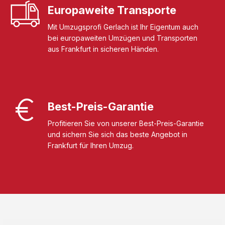
Europaweite Transporte
Mit Umzugsprofi Gerlach ist Ihr Eigentum auch
bei europaweiten Umzügen und Transporten
aus Frankfurt in sicheren Händen.
Best-Preis-Garantie
Profitieren Sie von unserer Best-Preis-Garantie
und sichern Sie sich das beste Angebot in
Frankfurt für Ihren Umzug.