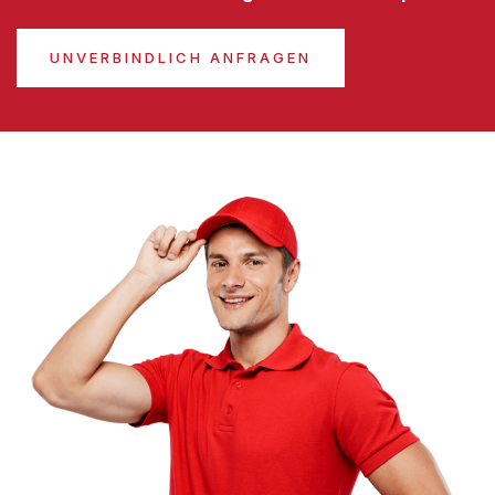
UNVERBINDLICH ANFRAGEN