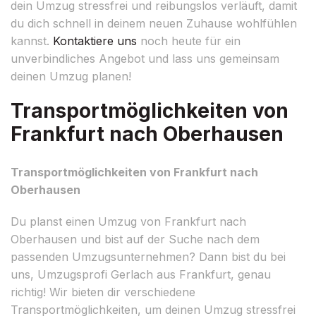
dein Umzug stressfrei und reibungslos verläuft, damit
du dich schnell in deinem neuen Zuhause wohlfühlen
kannst.
Kontaktiere uns
noch heute für ein
unverbindliches Angebot und lass uns gemeinsam
deinen Umzug planen!
Transportmöglichkeiten von
Frankfurt nach Oberhausen
Transportmöglichkeiten von Frankfurt nach
Oberhausen
Du planst einen Umzug von Frankfurt nach
Oberhausen und bist auf der Suche nach dem
passenden Umzugsunternehmen? Dann bist du bei
uns, Umzugsprofi Gerlach aus Frankfurt, genau
richtig! Wir bieten dir verschiedene
Transportmöglichkeiten, um deinen Umzug stressfrei