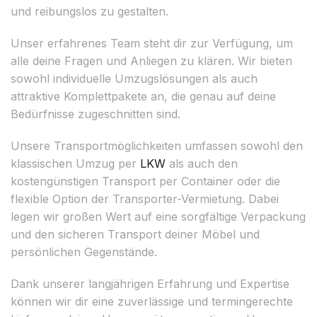
und reibungslos zu gestalten.
Unser erfahrenes Team steht dir zur Verfügung, um
alle deine Fragen und Anliegen zu klären. Wir bieten
sowohl individuelle Umzugslösungen als auch
attraktive Komplettpakete an, die genau auf deine
Bedürfnisse zugeschnitten sind.
Unsere Transportmöglichkeiten umfassen sowohl den
klassischen Umzug per
LKW
als auch den
kostengünstigen Transport per Container oder die
flexible Option der Transporter-Vermietung. Dabei
legen wir großen Wert auf eine sorgfältige Verpackung
und den sicheren Transport deiner Möbel und
persönlichen Gegenstände.
Dank unserer langjährigen Erfahrung und Expertise
können wir dir eine zuverlässige und termingerechte