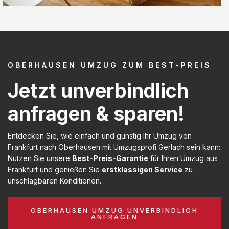
OBERHAUSEN UMZUG ZUM BEST-PREIS
Jetzt unverbindlich
anfragen & sparen!
Entdecken Sie, wie einfach und günstig Ihr Umzug von
Frankfurt nach Oberhausen mit Umzugsprofi Gerlach sein kann:
Nutzen Sie unsere
Best-Preis-Garantie
für Ihren Umzug aus
Frankfurt und genießen Sie
erstklassigen Service
zu
unschlagbaren Konditionen.
OBERHAUSEN UMZUG UNVERBINDLICH
ANFRAGEN