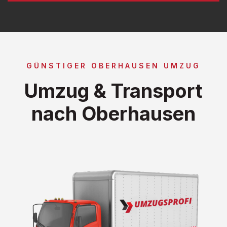
GÜNSTIGER OBERHAUSEN UMZUG
Umzug & Transport
nach Oberhausen