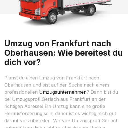
Umzug von Frankfurt nach
Oberhausen: Wie bereitest du
dich vor?
Planst du einen Umzug von Frankfurt nach
Oberhausen und bist auf der Suche nach einem
professionellen
Umzugsunternehmen
? Dann bist du
bei Umzugsprofi Gerlach aus Frankfurt an der
richtigen Adresse! Ein Umzug kann eine große
Herausforderung sein, daher ist es wichtig, sich gut
darauf vorzubereiten. Wir von Umzugsprofi Gerlach
unterstützen dich nicht nur bei deinem Umzug,