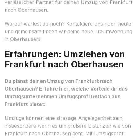
verlässlicher Partner für deinen Umzug von Frankfurt
nach Oberhausen.
Worauf wartest du noch? Kontaktiere uns noch heute
und gemeinsam finden wir deine neue Traumwohnung
in Oberhausen!
Erfahrungen: Umziehen von
Frankfurt nach Oberhausen
Du planst deinen Umzug von Frankfurt nach
Oberhausen? Erfahre hier, welche Vorteile dir das
Umzugsunternehmen Umzugsprofi Gerlach aus
Frankfurt bietet:
Umzüge können eine stressige Angelegenheit sein,
insbesondere wenn es um größere Distanzen wie von
Frankfurt nach Oberhausen geht. Mit Umzugsprofi