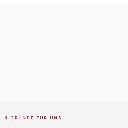
4 GRÜNDE FÜR UNS