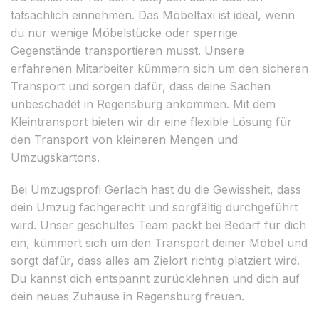
tatsächlich einnehmen. Das Möbeltaxi ist ideal, wenn
du nur wenige Möbelstücke oder sperrige
Gegenstände transportieren musst. Unsere
erfahrenen Mitarbeiter kümmern sich um den sicheren
Transport und sorgen dafür, dass deine Sachen
unbeschadet in Regensburg ankommen. Mit dem
Kleintransport bieten wir dir eine flexible Lösung für
den Transport von kleineren Mengen und
Umzugskartons.
Bei Umzugsprofi Gerlach hast du die Gewissheit, dass
dein Umzug fachgerecht und sorgfältig durchgeführt
wird. Unser geschultes Team packt bei Bedarf für dich
ein, kümmert sich um den Transport deiner Möbel und
sorgt dafür, dass alles am Zielort richtig platziert wird.
Du kannst dich entspannt zurücklehnen und dich auf
dein neues Zuhause in Regensburg freuen.