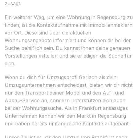
zusagt.
Ein weiterer Weg, um eine Wohnung in Regensburg zu
finden, ist die Kontaktaufnahme mit Immobilienmaklern
vor Ort. Diese sind über die aktuellen
Wohnungsangebote informiert und können dir bei der
Suche behilflich sein. Du kannst ihnen deine genauen
Vorstellungen mitteilen und sie erledigen die Suche für
dich.
Wenn du dich für Umzugsprofi Gerlach als dein
Umzugsunternehmen entscheidest, bieten wir dir nicht
nur den Transport deiner Möbel und den Auf- und
Abbau-Service an, sondern unterstützen dich auch
bei der Wohnungssuche. Als in Frankfurt ansässiges
Unternehmen kennen wir den Markt in Regensburg
und haben bereits umfangreiche Kontakte aufgebaut.
Unser Ziel ist es, dir den Umzug von Frankfurt nach