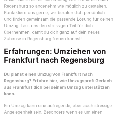
Regensburg so angenehm wie möglich zu gestalten.
Kontaktiere uns gerne, wir beraten dich persönlich
und finden gemeinsam die passende Lösung für deinen
Umzug. Lass uns den stressigen Teil für dich
übernehmen, damit du dich ganz auf dein neues
Zuhause in Regensburg freuen kannst!
Erfahrungen: Umziehen von
Frankfurt nach Regensburg
Du planst einen Umzug von Frankfurt nach
Regensburg? Erfahre hier, wie Umzugsprofi Gerlach
aus Frankfurt dich bei deinem Umzug unterstützen
kann.
Ein Umzug kann eine aufregende, aber auch stressige
Angelegenheit sein. Besonders wenn es um einen