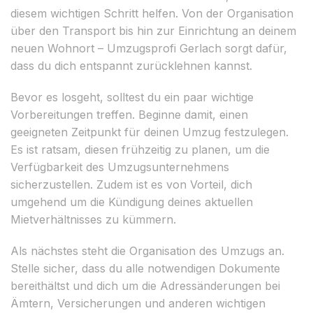
diesem wichtigen Schritt helfen. Von der Organisation
über den Transport bis hin zur Einrichtung an deinem
neuen Wohnort – Umzugsprofi Gerlach sorgt dafür,
dass du dich entspannt zurücklehnen kannst.
Bevor es losgeht, solltest du ein paar wichtige
Vorbereitungen treffen. Beginne damit, einen
geeigneten Zeitpunkt für deinen Umzug festzulegen.
Es ist ratsam, diesen frühzeitig zu planen, um die
Verfügbarkeit des Umzugsunternehmens
sicherzustellen. Zudem ist es von Vorteil, dich
umgehend um die Kündigung deines aktuellen
Mietverhältnisses zu kümmern.
Als nächstes steht die Organisation des Umzugs an.
Stelle sicher, dass du alle notwendigen Dokumente
bereithältst und dich um die Adressänderungen bei
Ämtern, Versicherungen und anderen wichtigen