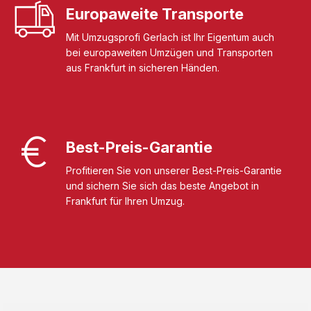
Europaweite Transporte
Mit Umzugsprofi Gerlach ist Ihr Eigentum auch
bei europaweiten Umzügen und Transporten
aus Frankfurt in sicheren Händen.
Best-Preis-Garantie
Profitieren Sie von unserer Best-Preis-Garantie
und sichern Sie sich das beste Angebot in
Frankfurt für Ihren Umzug.