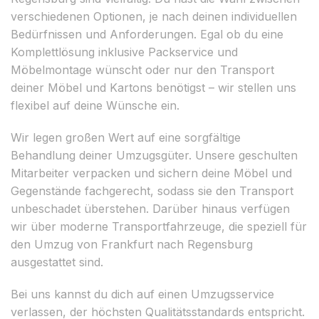
verschiedenen Optionen, je nach deinen individuellen
Bedürfnissen und Anforderungen. Egal ob du eine
Komplettlösung inklusive Packservice und
Möbelmontage wünscht oder nur den Transport
deiner Möbel und Kartons benötigst – wir stellen uns
flexibel auf deine Wünsche ein.
Wir legen großen Wert auf eine sorgfältige
Behandlung deiner Umzugsgüter. Unsere geschulten
Mitarbeiter verpacken und sichern deine Möbel und
Gegenstände fachgerecht, sodass sie den Transport
unbeschadet überstehen. Darüber hinaus verfügen
wir über moderne Transportfahrzeuge, die speziell für
den Umzug von Frankfurt nach Regensburg
ausgestattet sind.
Bei uns kannst du dich auf einen Umzugsservice
verlassen, der höchsten Qualitätsstandards entspricht.