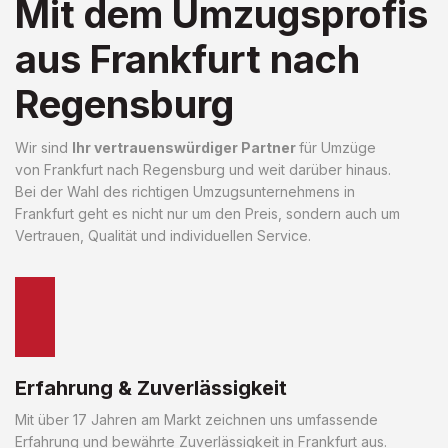
Mit dem Umzugsprofis
aus Frankfurt nach
Regensburg
Wir sind
Ihr vertrauenswürdiger Partner
für Umzüge
von Frankfurt nach Regensburg und weit darüber hinaus.
Bei der Wahl des richtigen Umzugsunternehmens in
Frankfurt geht es nicht nur um den Preis, sondern auch um
Vertrauen, Qualität und individuellen Service.
Erfahrung & Zuverlässigkeit
Mit über 17 Jahren am Markt zeichnen uns umfassende
Erfahrung und bewährte Zuverlässigkeit in Frankfurt aus.