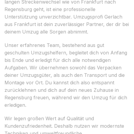
langen Streckenwechsel wie von Frankfurt nach
Regensburg geht, ist eine professionelle
Unterstützung unverzichtbar. Umzugsprofi Gerlach
aus Frankfurt ist dein zuverlässiger Partner, der dir bei
deinem Umzug alle Sorgen abnimmt.
Unser erfahrenes Team, bestehend aus gut
geschulten Umzugshelfern, begleitet dich von Anfang
bis Ende und erledigt für dich alle notwendigen
Aufgaben. Wir übernehmen sowohl das Verpacken
deiner Umzugsgüter, als auch den Transport und die
Montage vor Ort. Du kannst dich also entspannt
zurücklehnen und dich auf dein neues Zuhause in
Regensburg freuen, während wir den Umzug für dich
erledigen.
Wir legen großen Wert auf Qualität und
Kundenzufriedenheit. Deshalb nutzen wir modernste
Techniken und umweltfreundliche