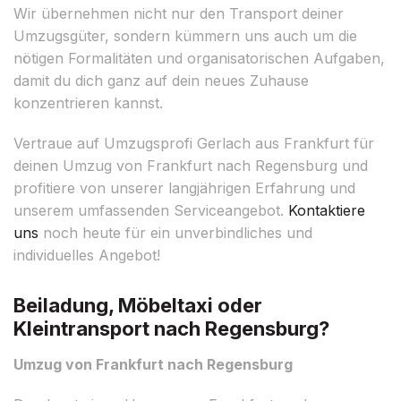
Wir übernehmen nicht nur den Transport deiner
Umzugsgüter, sondern kümmern uns auch um die
nötigen Formalitäten und organisatorischen Aufgaben,
damit du dich ganz auf dein neues Zuhause
konzentrieren kannst.
Vertraue auf Umzugsprofi Gerlach aus Frankfurt für
deinen Umzug von Frankfurt nach Regensburg und
profitiere von unserer langjährigen Erfahrung und
unserem umfassenden Serviceangebot.
Kontaktiere
uns
noch heute für ein unverbindliches und
individuelles Angebot!
Beiladung, Möbeltaxi oder
Kleintransport nach Regensburg?
Umzug von Frankfurt nach Regensburg