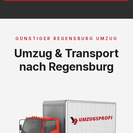
GÜNSTIGER REGENSBURG UMZUG
Umzug & Transport
nach Regensburg