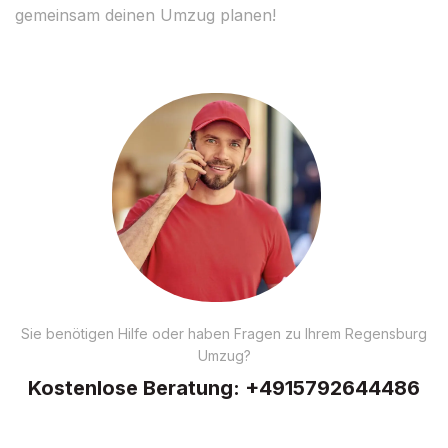
gemeinsam deinen Umzug planen!
Sie benötigen Hilfe oder haben Fragen zu Ihrem Regensburg
Umzug?
Kostenlose Beratung:
+4915792644486