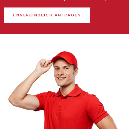
UNVERBINDLICH ANFRAGEN