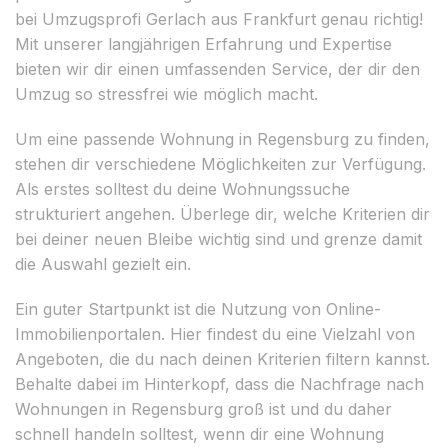
bei Umzugsprofi Gerlach aus Frankfurt genau richtig!
Mit unserer langjährigen Erfahrung und Expertise
bieten wir dir einen umfassenden Service, der dir den
Umzug so stressfrei wie möglich macht.
Um eine passende Wohnung in Regensburg zu finden,
stehen dir verschiedene Möglichkeiten zur Verfügung.
Als erstes solltest du deine Wohnungssuche
strukturiert angehen. Überlege dir, welche Kriterien dir
bei deiner neuen Bleibe wichtig sind und grenze damit
die Auswahl gezielt ein.
Ein guter Startpunkt ist die Nutzung von Online-
Immobilienportalen. Hier findest du eine Vielzahl von
Angeboten, die du nach deinen Kriterien filtern kannst.
Behalte dabei im Hinterkopf, dass die Nachfrage nach
Wohnungen in Regensburg groß ist und du daher
schnell handeln solltest, wenn dir eine Wohnung