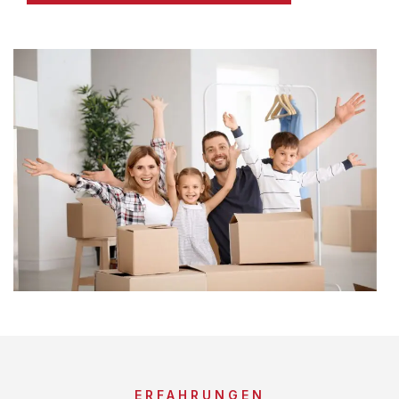
ERFAHRUNGEN