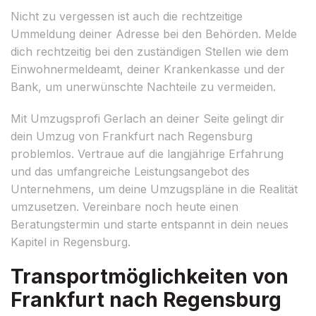
Nicht zu vergessen ist auch die rechtzeitige
Ummeldung deiner Adresse bei den Behörden. Melde
dich rechtzeitig bei den zuständigen Stellen wie dem
Einwohnermeldeamt, deiner Krankenkasse und der
Bank, um unerwünschte Nachteile zu vermeiden.
Mit Umzugsprofi Gerlach an deiner Seite gelingt dir
dein Umzug von Frankfurt nach Regensburg
problemlos. Vertraue auf die langjährige Erfahrung
und das umfangreiche Leistungsangebot des
Unternehmens, um deine Umzugspläne in die Realität
umzusetzen. Vereinbare noch heute einen
Beratungstermin und starte entspannt in dein neues
Kapitel in Regensburg.
Transportmöglichkeiten von
Frankfurt nach Regensburg