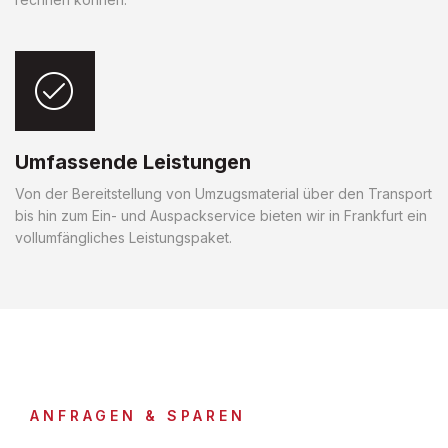
Umfassende Leistungen
Von der Bereitstellung von Umzugsmaterial über den Transport
bis hin zum Ein- und Auspackservice bieten wir in Frankfurt ein
vollumfängliches Leistungspaket.
ANFRAGEN & SPAREN