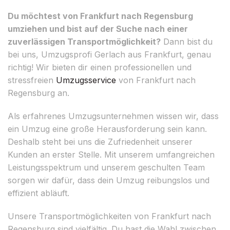
Du möchtest von Frankfurt nach Regensburg
umziehen und bist auf der Suche nach einer
zuverlässigen Transportmöglichkeit?
Dann bist du
bei uns, Umzugsprofi Gerlach aus Frankfurt, genau
richtig! Wir bieten dir einen professionellen und
stressfreien
Umzugsservice
von Frankfurt nach
Regensburg an.
Als erfahrenes Umzugsunternehmen wissen wir, dass
ein Umzug eine große Herausforderung sein kann.
Deshalb steht bei uns die Zufriedenheit unserer
Kunden an erster Stelle. Mit unserem umfangreichen
Leistungsspektrum und unserem geschulten Team
sorgen wir dafür, dass dein Umzug reibungslos und
effizient abläuft.
Unsere Transportmöglichkeiten von Frankfurt nach
Regensburg sind vielfältig. Du hast die Wahl zwischen