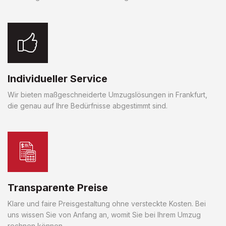
Individueller Service
Wir bieten maßgeschneiderte Umzugslösungen in Frankfurt,
die genau auf Ihre Bedürfnisse abgestimmt sind.
Transparente Preise
Klare und faire Preisgestaltung ohne versteckte Kosten. Bei
uns wissen Sie von Anfang an, womit Sie bei Ihrem Umzug
rechnen können.