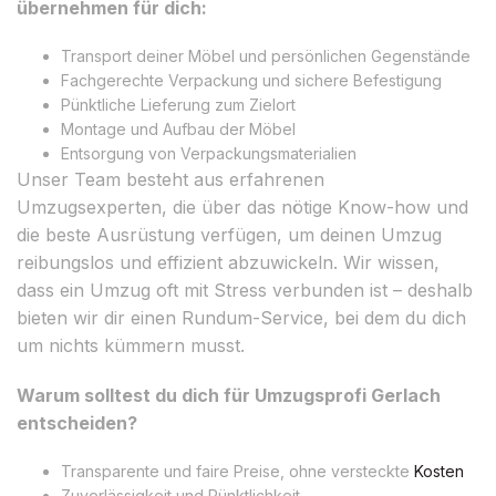
übernehmen für dich:
Transport deiner Möbel und persönlichen Gegenstände
Fachgerechte Verpackung und sichere Befestigung
Pünktliche Lieferung zum Zielort
Montage und Aufbau der Möbel
Entsorgung von Verpackungsmaterialien
Unser Team besteht aus erfahrenen
Umzugsexperten, die über das nötige Know-how und
die beste Ausrüstung verfügen, um deinen Umzug
reibungslos und effizient abzuwickeln. Wir wissen,
dass ein Umzug oft mit Stress verbunden ist – deshalb
bieten wir dir einen Rundum-Service, bei dem du dich
um nichts kümmern musst.
Warum solltest du dich für Umzugsprofi Gerlach
entscheiden?
Transparente und faire Preise, ohne versteckte
Kosten
Zuverlässigkeit und Pünktlichkeit