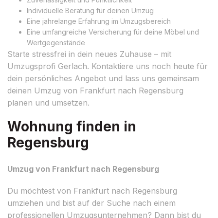
Individuelle Beratung für deinen Umzug
Eine jahrelange Erfahrung im Umzugsbereich
Eine umfangreiche Versicherung für deine Möbel und
Wertgegenstände
Starte stressfrei in dein neues Zuhause – mit
Umzugsprofi Gerlach. Kontaktiere uns noch heute für
dein persönliches Angebot und lass uns gemeinsam
deinen Umzug von Frankfurt nach Regensburg
planen und umsetzen.
Wohnung finden in
Regensburg
Umzug von Frankfurt nach Regensburg
Du möchtest von Frankfurt nach Regensburg
umziehen und bist auf der Suche nach einem
professionellen Umzugsunternehmen? Dann bist du