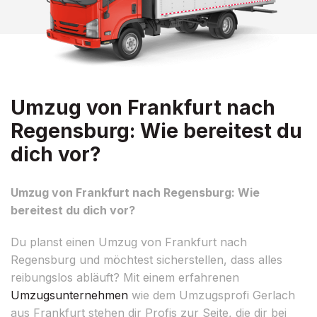
Umzug von Frankfurt nach
Regensburg: Wie bereitest du
dich vor?
Umzug von Frankfurt nach Regensburg: Wie
bereitest du dich vor?
Du planst einen Umzug von Frankfurt nach
Regensburg und möchtest sicherstellen, dass alles
reibungslos abläuft? Mit einem erfahrenen
Umzugsunternehmen
wie dem Umzugsprofi Gerlach
aus Frankfurt stehen dir Profis zur Seite, die dir bei