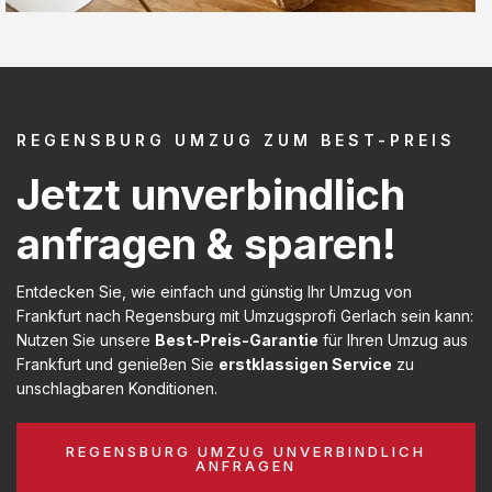
REGENSBURG UMZUG ZUM BEST-PREIS
Jetzt unverbindlich
anfragen & sparen!
Entdecken Sie, wie einfach und günstig Ihr Umzug von
Frankfurt nach Regensburg mit Umzugsprofi Gerlach sein kann:
Nutzen Sie unsere
Best-Preis-Garantie
für Ihren Umzug aus
Frankfurt und genießen Sie
erstklassigen Service
zu
unschlagbaren Konditionen.
REGENSBURG UMZUG UNVERBINDLICH
ANFRAGEN