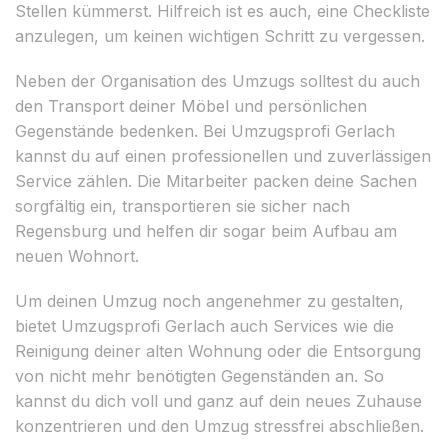
Stellen kümmerst. Hilfreich ist es auch, eine Checkliste
anzulegen, um keinen wichtigen Schritt zu vergessen.
Neben der Organisation des Umzugs solltest du auch
den Transport deiner Möbel und persönlichen
Gegenstände bedenken. Bei Umzugsprofi Gerlach
kannst du auf einen professionellen und zuverlässigen
Service zählen. Die Mitarbeiter packen deine Sachen
sorgfältig ein, transportieren sie sicher nach
Regensburg und helfen dir sogar beim Aufbau am
neuen Wohnort.
Um deinen Umzug noch angenehmer zu gestalten,
bietet Umzugsprofi Gerlach auch Services wie die
Reinigung deiner alten Wohnung oder die Entsorgung
von nicht mehr benötigten Gegenständen an. So
kannst du dich voll und ganz auf dein neues Zuhause
konzentrieren und den Umzug stressfrei abschließen.