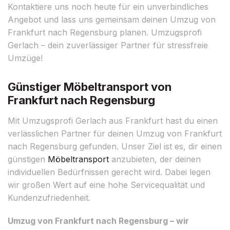
Kontaktiere uns noch heute für ein unverbindliches
Angebot und lass uns gemeinsam deinen Umzug von
Frankfurt nach Regensburg planen. Umzugsprofi
Gerlach – dein zuverlässiger Partner für stressfreie
Umzüge!
Günstiger Möbeltransport von
Frankfurt nach Regensburg
Mit Umzugsprofi Gerlach aus Frankfurt hast du einen
verlässlichen Partner für deinen Umzug von Frankfurt
nach Regensburg gefunden. Unser Ziel ist es, dir einen
günstigen
Möbeltransport
anzubieten, der deinen
individuellen Bedürfnissen gerecht wird. Dabei legen
wir großen Wert auf eine hohe Servicequalität und
Kundenzufriedenheit.
Umzug von Frankfurt nach Regensburg – wir