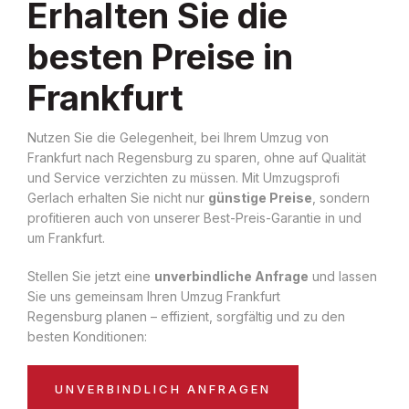
Erhalten Sie die
besten Preise in
Frankfurt
Nutzen Sie die Gelegenheit, bei Ihrem Umzug von
Frankfurt nach Regensburg zu sparen, ohne auf Qualität
und Service verzichten zu müssen. Mit Umzugsprofi
Gerlach erhalten Sie nicht nur
günstige Preise
, sondern
profitieren auch von unserer Best-Preis-Garantie in und
um Frankfurt.
Stellen Sie jetzt eine
unverbindliche Anfrage
und lassen
Sie uns gemeinsam Ihren Umzug Frankfurt
Regensburg planen – effizient, sorgfältig und zu den
besten Konditionen:
UNVERBINDLICH ANFRAGEN