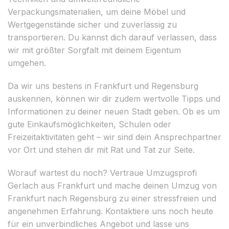
Verpackungsmaterialien, um deine Möbel und
Wertgegenstände sicher und zuverlässig zu
transportieren. Du kannst dich darauf verlassen, dass
wir mit größter Sorgfalt mit deinem Eigentum
umgehen.
Da wir uns bestens in Frankfurt und Regensburg
auskennen, können wir dir zudem wertvolle Tipps und
Informationen zu deiner neuen Stadt geben. Ob es um
gute Einkaufsmöglichkeiten, Schulen oder
Freizeitaktivitäten geht – wir sind dein Ansprechpartner
vor Ort und stehen dir mit Rat und Tat zur Seite.
Worauf wartest du noch? Vertraue Umzugsprofi
Gerlach aus Frankfurt und mache deinen Umzug von
Frankfurt nach Regensburg zu einer stressfreien und
angenehmen Erfahrung. Kontaktiere uns noch heute
für ein unverbindliches Angebot und lasse uns