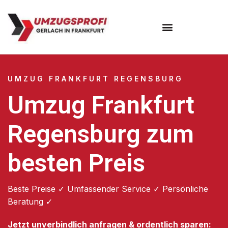
Umzugsunternehmen Frankfurt
Umzugsservice Frankfurt
UMZUG FRANKFURT REGENSBURG
Umzug Frankfurt
Regensburg zum
besten Preis
Beste Preise ✓ Umfassender Service ✓ Persönliche
Beratung ✓
Jetzt unverbindlich anfragen & ordentlich sparen: