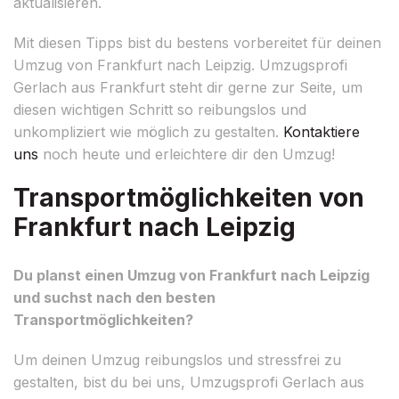
aktualisieren.
Mit diesen Tipps bist du bestens vorbereitet für deinen
Umzug von Frankfurt nach Leipzig. Umzugsprofi
Gerlach aus Frankfurt steht dir gerne zur Seite, um
diesen wichtigen Schritt so reibungslos und
unkompliziert wie möglich zu gestalten.
Kontaktiere
uns
noch heute und erleichtere dir den Umzug!
Transportmöglichkeiten von
Frankfurt nach Leipzig
Du planst einen Umzug von Frankfurt nach Leipzig
und suchst nach den besten
Transportmöglichkeiten?
Um deinen Umzug reibungslos und stressfrei zu
gestalten, bist du bei uns, Umzugsprofi Gerlach aus