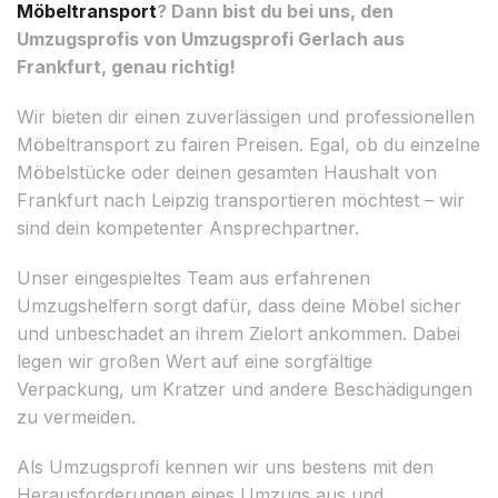
Möbeltransport
? Dann bist du bei uns, den
Umzugsprofis von Umzugsprofi Gerlach aus
Frankfurt, genau richtig!
Wir bieten dir einen zuverlässigen und professionellen
Möbeltransport zu fairen Preisen. Egal, ob du einzelne
Möbelstücke oder deinen gesamten Haushalt von
Frankfurt nach Leipzig transportieren möchtest – wir
sind dein kompetenter Ansprechpartner.
Unser eingespieltes Team aus erfahrenen
Umzugshelfern sorgt dafür, dass deine Möbel sicher
und unbeschadet an ihrem Zielort ankommen. Dabei
legen wir großen Wert auf eine sorgfältige
Verpackung, um Kratzer und andere Beschädigungen
zu vermeiden.
Als Umzugsprofi kennen wir uns bestens mit den
Herausforderungen eines Umzugs aus und