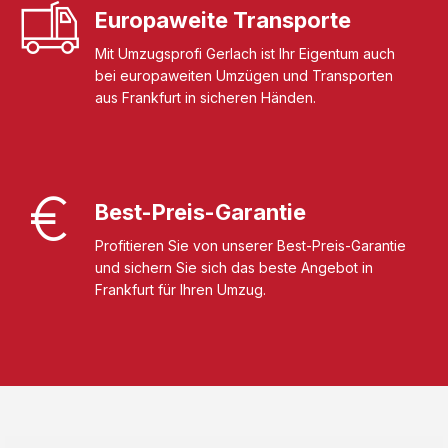
Europaweite Transporte
Mit Umzugsprofi Gerlach ist Ihr Eigentum auch
bei europaweiten Umzügen und Transporten
aus Frankfurt in sicheren Händen.
Best-Preis-Garantie
Profitieren Sie von unserer Best-Preis-Garantie
und sichern Sie sich das beste Angebot in
Frankfurt für Ihren Umzug.