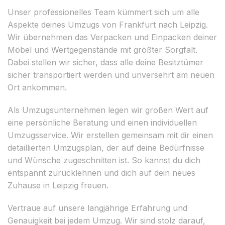
Unser professionelles Team kümmert sich um alle
Aspekte deines Umzugs von Frankfurt nach Leipzig.
Wir übernehmen das Verpacken und Einpacken deiner
Möbel und Wertgegenstände mit größter Sorgfalt.
Dabei stellen wir sicher, dass alle deine Besitztümer
sicher transportiert werden und unversehrt am neuen
Ort ankommen.
Als Umzugsunternehmen legen wir großen Wert auf
eine persönliche Beratung und einen individuellen
Umzugsservice. Wir erstellen gemeinsam mit dir einen
detaillierten Umzugsplan, der auf deine Bedürfnisse
und Wünsche zugeschnitten ist. So kannst du dich
entspannt zurücklehnen und dich auf dein neues
Zuhause in Leipzig freuen.
Vertraue auf unsere langjährige Erfahrung und
Genauigkeit bei jedem Umzug. Wir sind stolz darauf,