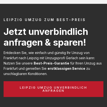
LEIPZIG UMZUG ZUM BEST-PREIS
Jetzt unverbindlich
anfragen & sparen!
Entdecken Sie, wie einfach und günstig Ihr Umzug von
Frankfurt nach Leipzig mit Umzugsprofi Gerlach sein kann:
Nutzen Sie unsere
Best-Preis-Garantie
für Ihren Umzug aus
Frankfurt und genießen Sie
erstklassigen Service
zu
unschlagbaren Konditionen.
LEIPZIG UMZUG UNVERBINDLICH
ANFRAGEN