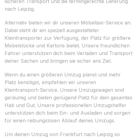
sicheren Transport und die termingerechte Lieferung
nach Leipzig.
Alternativ bieten wir dir unseren Möbeltaxi-Service an.
Dabei steht dir ein speziell ausgestatteter
Kleintransporter zur Verfügung, der Platz für größere
Möbelstücke und Kartons bietet. Unsere freundlichen
Fahrer unterstützen dich beim Verladen und Transport
deiner Sachen und bringen sie sicher ans Ziel.
Wenn du einen größeren Umzug planst und mehr
Platz benötigst, empfehlen wir unseren
Kleintransport-Service. Unsere Umzugswagen sind
geräumig und bieten genügend Platz für dein gesamtes
Hab und Gut. Unsere professionellen Umzugshelfer
unterstützen dich beim Ein- und Ausladen und sorgen
für einen reibungslosen Ablauf deines Umzugs.
Um deinen Umzug von Frankfurt nach Leipzig so