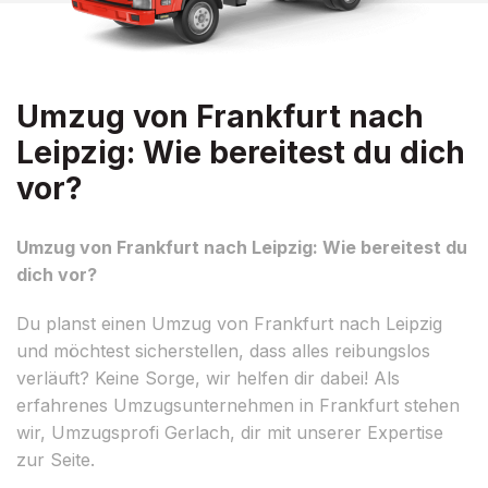
Umzug von Frankfurt nach
Leipzig: Wie bereitest du dich
vor?
Umzug von Frankfurt nach Leipzig: Wie bereitest du
dich vor?
Du planst einen Umzug von Frankfurt nach Leipzig
und möchtest sicherstellen, dass alles reibungslos
verläuft? Keine Sorge, wir helfen dir dabei! Als
erfahrenes Umzugsunternehmen in Frankfurt stehen
wir, Umzugsprofi Gerlach, dir mit unserer Expertise
zur Seite.