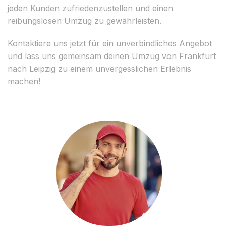
jeden Kunden zufriedenzustellen und einen
reibungslosen Umzug zu gewährleisten.
Kontaktiere uns jetzt für ein unverbindliches Angebot
und lass uns gemeinsam deinen Umzug von Frankfurt
nach Leipzig zu einem unvergesslichen Erlebnis
machen!