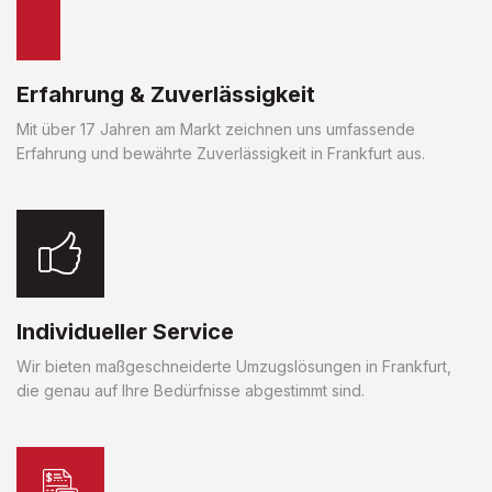
Erfahrung & Zuverlässigkeit
Mit über 17 Jahren am Markt zeichnen uns umfassende
Erfahrung und bewährte Zuverlässigkeit in Frankfurt aus.
Individueller Service
Wir bieten maßgeschneiderte Umzugslösungen in Frankfurt,
die genau auf Ihre Bedürfnisse abgestimmt sind.