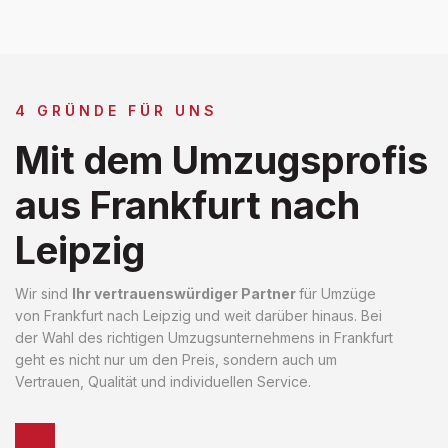
4 GRÜNDE FÜR UNS
Mit dem Umzugsprofis
aus Frankfurt nach
Leipzig
Wir sind
Ihr vertrauenswürdiger Partner
für Umzüge
von Frankfurt nach Leipzig und weit darüber hinaus. Bei
der Wahl des richtigen Umzugsunternehmens in Frankfurt
geht es nicht nur um den Preis, sondern auch um
Vertrauen, Qualität und individuellen Service.