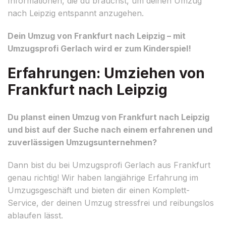
Informationen, die du brauchst, um deinen Umzug
nach Leipzig entspannt anzugehen.
Dein Umzug von Frankfurt nach Leipzig – mit
Umzugsprofi Gerlach wird er zum Kinderspiel!
Erfahrungen: Umziehen von
Frankfurt nach Leipzig
Du planst einen Umzug von Frankfurt nach Leipzig
und bist auf der Suche nach einem erfahrenen und
zuverlässigen Umzugsunternehmen?
Dann bist du bei Umzugsprofi Gerlach aus Frankfurt
genau richtig! Wir haben langjährige Erfahrung im
Umzugsgeschäft und bieten dir einen Komplett-
Service, der deinen Umzug stressfrei und reibungslos
ablaufen lässt.