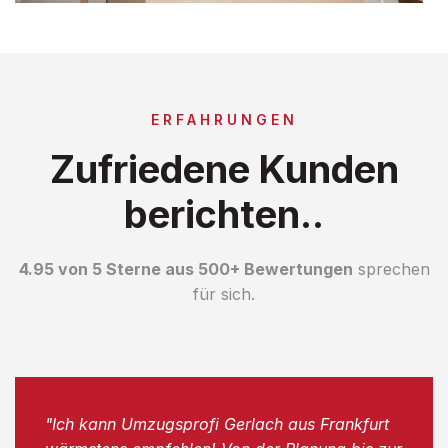
ERFAHRUNGEN
Zufriedene Kunden
berichten..
4.95 von 5 Sterne aus 500+ Bewertungen
sprechen
für sich.
"Ich kann Umzugsprofi Gerlach aus Frankfurt