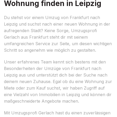
Wohnung finden in Leipzig
Du stehst vor einem Umzug von Frankfurt nach
Leipzig und suchst nach einer neuen Wohnung in der
aufregenden Stadt? Keine Sorge, Umzugsprofi
Gerlach aus Frankfurt steht dir mit seinem
umfangreichen Service zur Seite, um diesen wichtigen
Schritt so angenehm wie möglich zu gestalten.
Unser erfahrenes Team kennt sich bestens mit den
Besonderheiten der Umzüge von Frankfurt nach
Leipzig aus und unterstützt dich bei der Suche nach
deinem neuen Zuhause. Egal ob du eine Wohnung zur
Miete oder zum Kauf suchst, wir haben Zugriff auf
eine Vielzahl von Immobilien in Leipzig und können dir
maßgeschneiderte Angebote machen.
Mit Umzugsprofi Gerlach hast du einen zuverlässigen