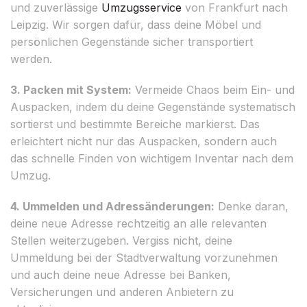
und zuverlässige
Umzugsservice
von Frankfurt nach
Leipzig. Wir sorgen dafür, dass deine Möbel und
persönlichen Gegenstände sicher transportiert
werden.
3. Packen mit System:
Vermeide Chaos beim Ein- und
Auspacken, indem du deine Gegenstände systematisch
sortierst und bestimmte Bereiche markierst. Das
erleichtert nicht nur das Auspacken, sondern auch
das schnelle Finden von wichtigem Inventar nach dem
Umzug.
4. Ummelden und Adressänderungen:
Denke daran,
deine neue Adresse rechtzeitig an alle relevanten
Stellen weiterzugeben. Vergiss nicht, deine
Ummeldung bei der Stadtverwaltung vorzunehmen
und auch deine neue Adresse bei Banken,
Versicherungen und anderen Anbietern zu