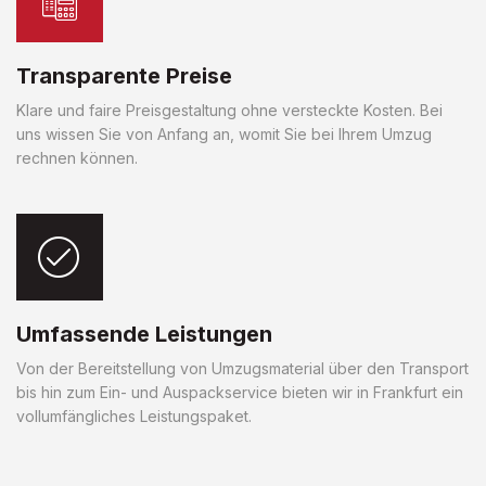
Transparente Preise
Klare und faire Preisgestaltung ohne versteckte Kosten. Bei
uns wissen Sie von Anfang an, womit Sie bei Ihrem Umzug
rechnen können.
Umfassende Leistungen
Von der Bereitstellung von Umzugsmaterial über den Transport
bis hin zum Ein- und Auspackservice bieten wir in Frankfurt ein
vollumfängliches Leistungspaket.