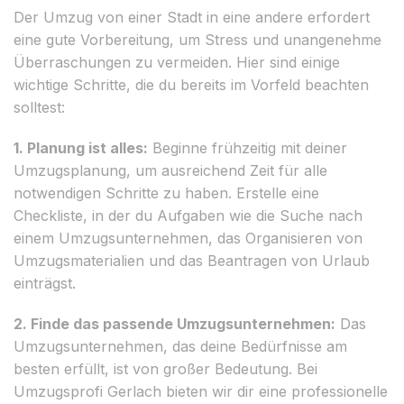
Der Umzug von einer Stadt in eine andere erfordert
eine gute Vorbereitung, um Stress und unangenehme
Überraschungen zu vermeiden. Hier sind einige
wichtige Schritte, die du bereits im Vorfeld beachten
solltest:
1. Planung ist alles:
Beginne frühzeitig mit deiner
Umzugsplanung, um ausreichend Zeit für alle
notwendigen Schritte zu haben. Erstelle eine
Checkliste, in der du Aufgaben wie die Suche nach
einem Umzugsunternehmen, das Organisieren von
Umzugsmaterialien und das Beantragen von Urlaub
einträgst.
2. Finde das passende Umzugsunternehmen:
Das
Umzugsunternehmen, das deine Bedürfnisse am
besten erfüllt, ist von großer Bedeutung. Bei
Umzugsprofi Gerlach bieten wir dir eine professionelle