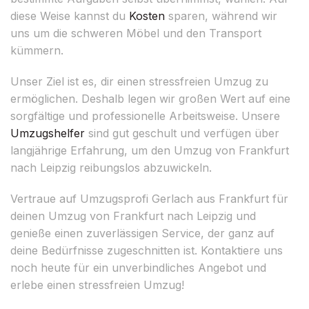
diese Weise kannst du
Kosten
sparen, während wir
uns um die schweren Möbel und den Transport
kümmern.
Unser Ziel ist es, dir einen stressfreien Umzug zu
ermöglichen. Deshalb legen wir großen Wert auf eine
sorgfältige und professionelle Arbeitsweise. Unsere
Umzugshelfer
sind gut geschult und verfügen über
langjährige Erfahrung, um den Umzug von Frankfurt
nach Leipzig reibungslos abzuwickeln.
Vertraue auf Umzugsprofi Gerlach aus Frankfurt für
deinen Umzug von Frankfurt nach Leipzig und
genieße einen zuverlässigen Service, der ganz auf
deine Bedürfnisse zugeschnitten ist. Kontaktiere uns
noch heute für ein unverbindliches Angebot und
erlebe einen stressfreien Umzug!