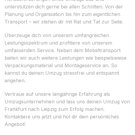
unterstützen dich gerne bei allen Schritten. Von der
Planung und Organisation bis hin zum eigentlichen
Transport – wir stehen dir mit Rat und Tat zur Seite.
Überzeuge dich von unserem umfangreichen
Leistungsspektrum und profitiere von unserem
umfassenden Service. Neben dem Möbeltransport
bieten wir auch weitere Leistungen wie beispielsweise
Verpackungsmaterial und Montageservice an. So
kannst du deinen Umzug stressfrei und entspannt
angehen.
Vertraue auf unsere langjährige Erfahrung als
Umzugsunternehmen und lass uns deinen Umzug von
Frankfurt nach Leipzig zum Erfolg machen.
Kontaktiere uns jetzt und hol dir dein persönliches
Angebot!