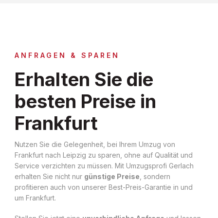
ANFRAGEN & SPAREN
Erhalten Sie die
besten Preise in
Frankfurt
Nutzen Sie die Gelegenheit, bei Ihrem Umzug von
Frankfurt nach Leipzig zu sparen, ohne auf Qualität und
Service verzichten zu müssen. Mit Umzugsprofi Gerlach
erhalten Sie nicht nur
günstige Preise
, sondern
profitieren auch von unserer Best-Preis-Garantie in und
um Frankfurt.