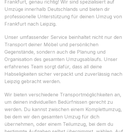
Frankfurt, genau richtig! Wir sind spezialisiert auf
Umzüge innerhalb Deutschlands und bieten dir
professionelle Unterstützung für deinen Umzug von
Frankfurt nach Leipzig.
Unser umfassender Service beinhaltet nicht nur den
Transport deiner Möbel und persönlichen
Gegenstände, sondern auch die Planung und
Organisation des gesamten Umzugsablaufs. Unser
erfahrenes Team sorgt dafür, dass all deine
Habseligkeiten sicher verpackt und zuverlässig nach
Leipzig gebracht werden.
Wir bieten verschiedene Transportmöglichkeiten an,
um deinen individuellen Bedürfnissen gerecht zu
werden. Du kannst zwischen einem Komplettumzug,
bei dem wir den gesamten Umzug für dich
übernehmen, oder einem Teilumzug, bei dem du
bestimmte Aufgaben selbst übernimmst, wählen. Auf