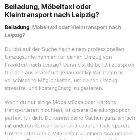
Beiladung, Möbeltaxi oder
Kleintransport nach Leipzig?
Beiladung
, Möbeltaxi oder Kleintransport nach
Leipzig?
Du bist auf der Suche nach einem professionellen
Umzugsunternehmen für deinen Umzug von
Frankfurt nach Leipzig? Dann bist du bei Umzugsprofi
Gerlach aus Frankfurt genau richtig! Wir bieten dir
verschiedene Möglichkeiten, um deinen Umzug
stressfrei und kostengünstig zu gestalten.
Wenn du nur einige Möbelstücke oder Kartons
transportieren möchtest, ist unsere Beiladungsoption
perfekt für dich. Du kannst deine Sachen ganz einfach
mit anderen Kunden teilen und dadurch Geld sparen.
Unsere erfahrenen Mitarbeiter kümmern sich um den