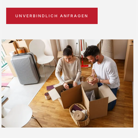
UNVERBINDLICH ANFRAGEN