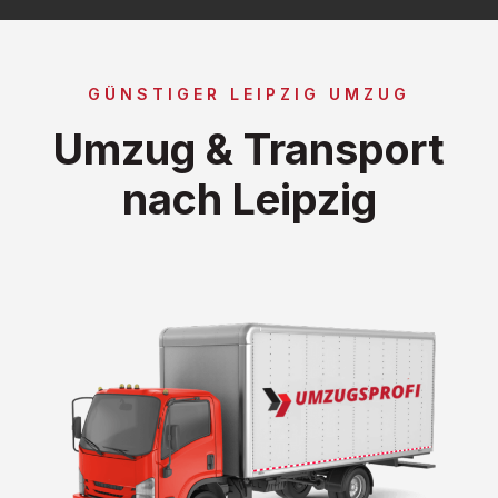
GÜNSTIGER LEIPZIG UMZUG
Umzug & Transport
nach Leipzig