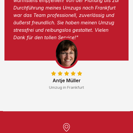
wärmstens empfehlen! Von der Planung bis zur
Durchführung meines Umzugs nach Frankfurt
war das Team professionell, zuverlässig und
äußerst freundlich. Sie haben meinen Umzug
stressfrei und reibungslos gestaltet. Vielen
Dank für den tollen Service!"
Antje Müller
Umzug in Frankfurt