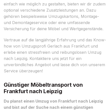
einfach wie möglich zu gestalten, bieten wir dir zudem
optional verschiedene Zusatzleistungen an. Dazu
gehören beispielsweise Umzugskartons, Montage-
und Demontageservice oder eine umfassende
Versicherung für deine Möbel und Wertgegenstände.
Vertraue auf die langjährige Erfahrung und das Know-
how von Umzugsprofi Gerlach aus Frankfurt und
erlebe einen stressfreien und reibungslosen Umzug
nach Leipzig. Kontaktiere uns jetzt für ein
unverbindliches Angebot und lasse dich von unserem
Service überzeugen!
Günstiger Möbeltransport von
Frankfurt nach Leipzig
Du planst einen Umzug von Frankfurt nach Leipzig
und bist auf der Suche nach einem günstigen