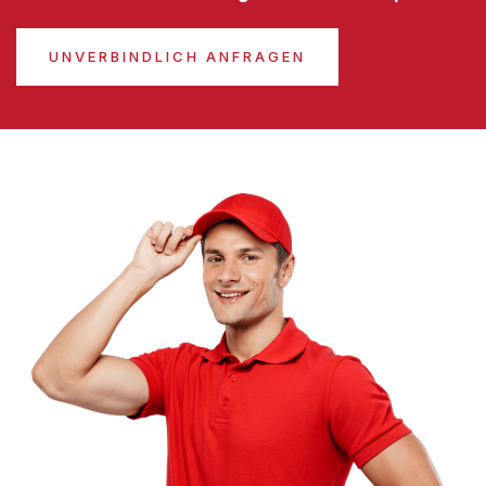
UNVERBINDLICH ANFRAGEN