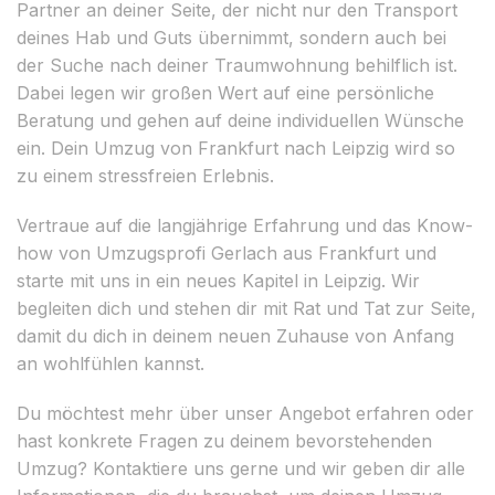
Partner an deiner Seite, der nicht nur den Transport
deines Hab und Guts übernimmt, sondern auch bei
der Suche nach deiner Traumwohnung behilflich ist.
Dabei legen wir großen Wert auf eine persönliche
Beratung und gehen auf deine individuellen Wünsche
ein. Dein Umzug von Frankfurt nach Leipzig wird so
zu einem stressfreien Erlebnis.
Vertraue auf die langjährige Erfahrung und das Know-
how von Umzugsprofi Gerlach aus Frankfurt und
starte mit uns in ein neues Kapitel in Leipzig. Wir
begleiten dich und stehen dir mit Rat und Tat zur Seite,
damit du dich in deinem neuen Zuhause von Anfang
an wohlfühlen kannst.
Du möchtest mehr über unser Angebot erfahren oder
hast konkrete Fragen zu deinem bevorstehenden
Umzug? Kontaktiere uns gerne und wir geben dir alle