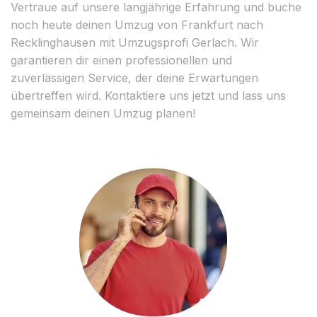
Vertraue auf unsere langjährige Erfahrung und buche
noch heute deinen Umzug von Frankfurt nach
Recklinghausen mit Umzugsprofi Gerlach. Wir
garantieren dir einen professionellen und
zuverlässigen Service, der deine Erwartungen
übertreffen wird. Kontaktiere uns jetzt und lass uns
gemeinsam deinen Umzug planen!