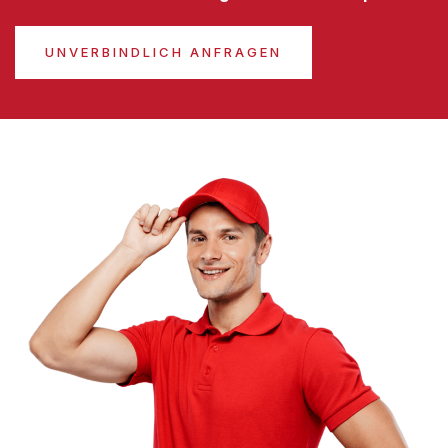
UNVERBINDLICH ANFRAGEN