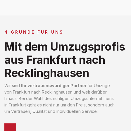
4 GRÜNDE FÜR UNS
Mit dem Umzugsprofis
aus Frankfurt nach
Recklinghausen
Wir sind
Ihr vertrauenswürdiger Partner
für Umzüge
von Frankfurt nach Recklinghausen und weit darüber
hinaus. Bei der Wahl des richtigen Umzugsunternehmens
in Frankfurt geht es nicht nur um den Preis, sondern auch
um Vertrauen, Qualität und individuellen Service.