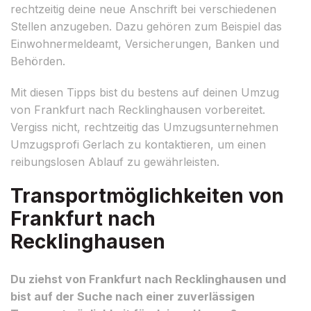
rechtzeitig deine neue Anschrift bei verschiedenen
Stellen anzugeben. Dazu gehören zum Beispiel das
Einwohnermeldeamt, Versicherungen, Banken und
Behörden.
Mit diesen Tipps bist du bestens auf deinen Umzug
von Frankfurt nach Recklinghausen vorbereitet.
Vergiss nicht, rechtzeitig das Umzugsunternehmen
Umzugsprofi Gerlach zu kontaktieren, um einen
reibungslosen Ablauf zu gewährleisten.
Transportmöglichkeiten von
Frankfurt nach
Recklinghausen
Du ziehst von Frankfurt nach Recklinghausen und
bist auf der Suche nach einer zuverlässigen