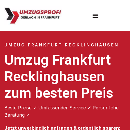
Umzugsunternehmen Frankfurt
Umzugsservice Frankfurt
UMZUG FRANKFURT RECKLINGHAUSEN
Umzug Frankfurt
Recklinghausen
zum besten Preis
Beste Preise ✓ Umfassender Service ✓ Persönliche
Beratung ✓
Jetzt unverbindlich anfragen & ordentlich sparen: