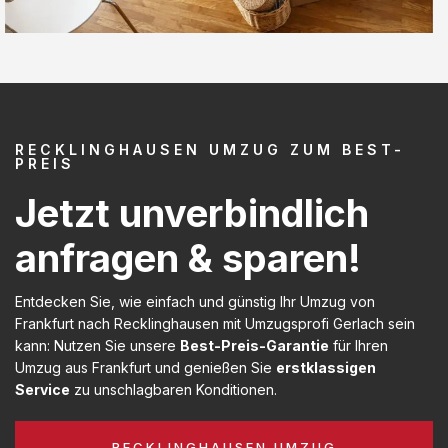
RECKLINGHAUSEN UMZUG ZUM BEST-
PREIS
Jetzt unverbindlich
anfragen & sparen!
Entdecken Sie, wie einfach und günstig Ihr Umzug von
Frankfurt nach Recklinghausen mit Umzugsprofi Gerlach sein
kann: Nutzen Sie unsere
Best-Preis-Garantie
für Ihren
Umzug aus Frankfurt und genießen Sie
erstklassigen
Service
zu unschlagbaren Konditionen.
RECKLINGHAUSEN UMZUG