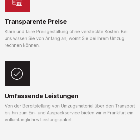
Transparente Preise
Klare und faire Preisgestaltung ohne versteckte Kosten. Bei
uns wissen Sie von Anfang an, womit Sie bei Ihrem Umzug
rechnen können.
Umfassende Leistungen
Von der Bereitstellung von Umzugsmaterial über den Transport
bis hin zum Ein- und Auspackservice bieten wir in Frankfurt ein
vollumfängliches Leistungspaket.