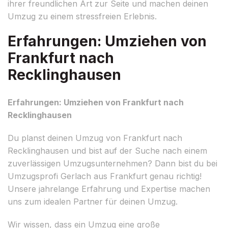
ihrer freundlichen Art zur Seite und machen deinen
Umzug zu einem stressfreien Erlebnis.
Erfahrungen: Umziehen von
Frankfurt nach
Recklinghausen
Erfahrungen: Umziehen von Frankfurt nach
Recklinghausen
Du planst deinen Umzug von Frankfurt nach
Recklinghausen und bist auf der Suche nach einem
zuverlässigen Umzugsunternehmen? Dann bist du bei
Umzugsprofi Gerlach aus Frankfurt genau richtig!
Unsere jahrelange Erfahrung und Expertise machen
uns zum idealen Partner für deinen Umzug.
Wir wissen, dass ein Umzug eine große