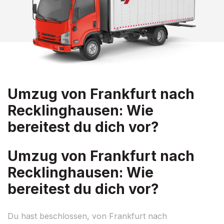
Umzug von Frankfurt nach
Recklinghausen: Wie
bereitest du dich vor?
Umzug von Frankfurt nach
Recklinghausen: Wie
bereitest du dich vor?
Du hast beschlossen, von Frankfurt nach