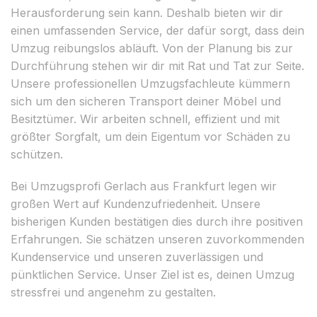
Herausforderung sein kann. Deshalb bieten wir dir
einen umfassenden Service, der dafür sorgt, dass dein
Umzug reibungslos abläuft. Von der Planung bis zur
Durchführung stehen wir dir mit Rat und Tat zur Seite.
Unsere professionellen Umzugsfachleute kümmern
sich um den sicheren Transport deiner Möbel und
Besitztümer. Wir arbeiten schnell, effizient und mit
größter Sorgfalt, um dein Eigentum vor Schäden zu
schützen.
Bei Umzugsprofi Gerlach aus Frankfurt legen wir
großen Wert auf Kundenzufriedenheit. Unsere
bisherigen Kunden bestätigen dies durch ihre positiven
Erfahrungen. Sie schätzen unseren zuvorkommenden
Kundenservice und unseren zuverlässigen und
pünktlichen Service. Unser Ziel ist es, deinen Umzug
stressfrei und angenehm zu gestalten.