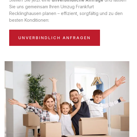
Sie uns gemeinsam Ihren Umzug Frankfurt
Recklinghausen planen – effizient, sorgfältig und zu den
besten Konditionen:
UNVERBINDLICH ANFRAGEN