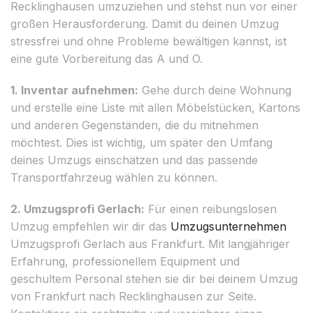
Recklinghausen umzuziehen und stehst nun vor einer
großen Herausforderung. Damit du deinen Umzug
stressfrei und ohne Probleme bewältigen kannst, ist
eine gute Vorbereitung das A und O.
1. Inventar aufnehmen:
Gehe durch deine Wohnung
und erstelle eine Liste mit allen Möbelstücken, Kartons
und anderen Gegenständen, die du mitnehmen
möchtest. Dies ist wichtig, um später den Umfang
deines Umzugs einschätzen und das passende
Transportfahrzeug wählen zu können.
2. Umzugsprofi Gerlach:
Für einen reibungslosen
Umzug empfehlen wir dir das
Umzugsunternehmen
Umzugsprofi Gerlach aus Frankfurt. Mit langjähriger
Erfahrung, professionellem Equipment und
geschultem Personal stehen sie dir bei deinem Umzug
von Frankfurt nach Recklinghausen zur Seite.