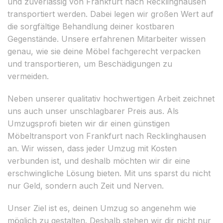
und zuverlässig von Frankfurt nach Recklinghausen
transportiert werden. Dabei legen wir großen Wert auf
die sorgfältige Behandlung deiner kostbaren
Gegenstände. Unsere erfahrenen Mitarbeiter wissen
genau, wie sie deine Möbel fachgerecht verpacken
und transportieren, um Beschädigungen zu
vermeiden.
Neben unserer qualitativ hochwertigen Arbeit zeichnet
uns auch unser unschlagbarer Preis aus. Als
Umzugsprofi bieten wir dir einen günstigen
Möbeltransport von Frankfurt nach Recklinghausen
an. Wir wissen, dass jeder Umzug mit Kosten
verbunden ist, und deshalb möchten wir dir eine
erschwingliche Lösung bieten. Mit uns sparst du nicht
nur Geld, sondern auch Zeit und Nerven.
Unser Ziel ist es, deinen Umzug so angenehm wie
möglich zu gestalten. Deshalb stehen wir dir nicht nur