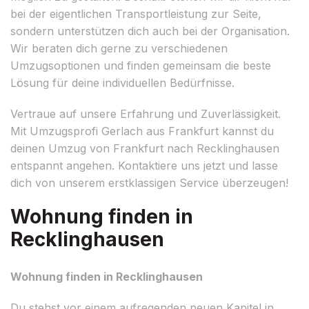
bei der eigentlichen Transportleistung zur Seite,
sondern unterstützen dich auch bei der Organisation.
Wir beraten dich gerne zu verschiedenen
Umzugsoptionen und finden gemeinsam die beste
Lösung für deine individuellen Bedürfnisse.
Vertraue auf unsere Erfahrung und Zuverlässigkeit.
Mit Umzugsprofi Gerlach aus Frankfurt kannst du
deinen Umzug von Frankfurt nach Recklinghausen
entspannt angehen. Kontaktiere uns jetzt und lasse
dich von unserem erstklassigen Service überzeugen!
Wohnung finden in
Recklinghausen
Wohnung finden in Recklinghausen
Du stehst vor einem aufregenden neuen Kapitel in