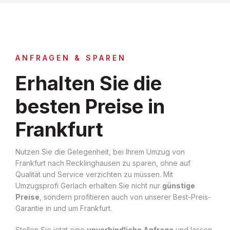
ANFRAGEN & SPAREN
Erhalten Sie die
besten Preise in
Frankfurt
Nutzen Sie die Gelegenheit, bei Ihrem Umzug von
Frankfurt nach Recklinghausen zu sparen, ohne auf
Qualität und Service verzichten zu müssen. Mit
Umzugsprofi Gerlach erhalten Sie nicht nur
günstige
Preise
, sondern profitieren auch von unserer Best-Preis-
Garantie in und um Frankfurt.
Stellen Sie jetzt eine
unverbindliche Anfrage
und lassen