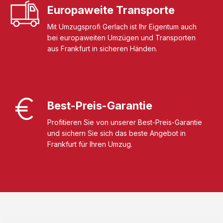
Europaweite Transporte
Mit Umzugsprofi Gerlach ist Ihr Eigentum auch
bei europaweiten Umzügen und Transporten
aus Frankfurt in sicheren Händen.
Best-Preis-Garantie
Profitieren Sie von unserer Best-Preis-Garantie
und sichern Sie sich das beste Angebot in
Frankfurt für Ihren Umzug.