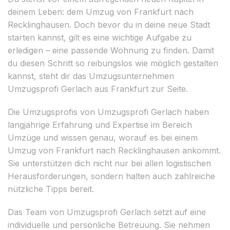
deinem Leben: dem Umzug von Frankfurt nach
Recklinghausen. Doch bevor du in deine neue Stadt
starten kannst, gilt es eine wichtige Aufgabe zu
erledigen – eine passende Wohnung zu finden. Damit
du diesen Schritt so reibungslos wie möglich gestalten
kannst, steht dir das Umzugsunternehmen
Umzugsprofi Gerlach aus Frankfurt zur Seite.
Die Umzugsprofis von Umzugsprofi Gerlach haben
langjährige Erfahrung und Expertise im Bereich
Umzüge und wissen genau, worauf es bei einem
Umzug von Frankfurt nach Recklinghausen ankommt.
Sie unterstützen dich nicht nur bei allen logistischen
Herausforderungen, sondern halten auch zahlreiche
nützliche Tipps bereit.
Das Team von Umzugsprofi Gerlach setzt auf eine
individuelle und persönliche Betreuung. Sie nehmen