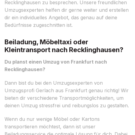
Recklinghausen zu besprechen. Unsere freundlichen
Umzugsexperten helfen dir gerne weiter und erstellen
dir ein individuelles Angebot, das genau auf deine
Bedürfnisse zugeschnitten ist.
Beiladung, Möbeltaxi oder
Kleintransport nach Recklinghausen?
Du planst einen Umzug von Frankfurt nach
Recklinghausen?
Dann bist du bei den Umzugsexperten von
Umzugsprofi Gerlach aus Frankfurt genau richtig! Wir
bieten dir verschiedene Transportmöglichkeiten, um
deinen Umzug stressfrei und reibungslos zu gestalten.
Wenn du nur wenige Möbel oder Kartons
transportieren möchtest, dann ist unser
Beiladungsservice die optimale Lösung für dich. Dabei