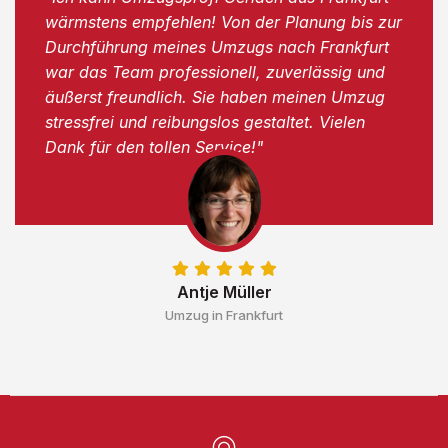
wärmstens empfehlen! Von der Planung bis zur
Durchführung meines Umzugs nach Frankfurt
war das Team professionell, zuverlässig und
äußerst freundlich. Sie haben meinen Umzug
stressfrei und reibungslos gestaltet. Vielen
Dank für den tollen Service!"
Antje Müller
Umzug in Frankfurt