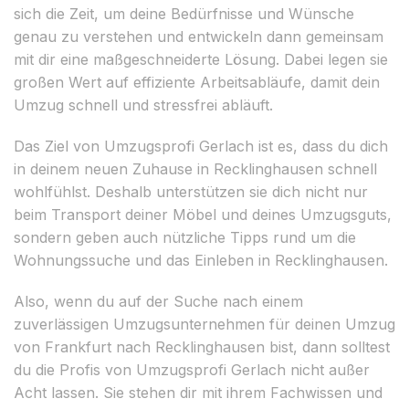
sich die Zeit, um deine Bedürfnisse und Wünsche
genau zu verstehen und entwickeln dann gemeinsam
mit dir eine maßgeschneiderte Lösung. Dabei legen sie
großen Wert auf effiziente Arbeitsabläufe, damit dein
Umzug schnell und stressfrei abläuft.
Das Ziel von Umzugsprofi Gerlach ist es, dass du dich
in deinem neuen Zuhause in Recklinghausen schnell
wohlfühlst. Deshalb unterstützen sie dich nicht nur
beim Transport deiner Möbel und deines Umzugsguts,
sondern geben auch nützliche Tipps rund um die
Wohnungssuche und das Einleben in Recklinghausen.
Also, wenn du auf der Suche nach einem
zuverlässigen Umzugsunternehmen für deinen Umzug
von Frankfurt nach Recklinghausen bist, dann solltest
du die Profis von Umzugsprofi Gerlach nicht außer
Acht lassen. Sie stehen dir mit ihrem Fachwissen und