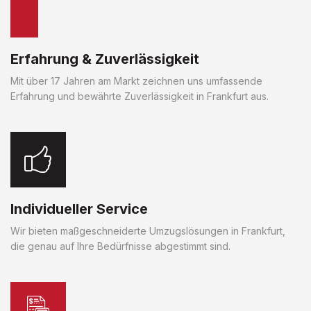
Erfahrung & Zuverlässigkeit
Mit über 17 Jahren am Markt zeichnen uns umfassende
Erfahrung und bewährte Zuverlässigkeit in Frankfurt aus.
Individueller Service
Wir bieten maßgeschneiderte Umzugslösungen in Frankfurt,
die genau auf Ihre Bedürfnisse abgestimmt sind.