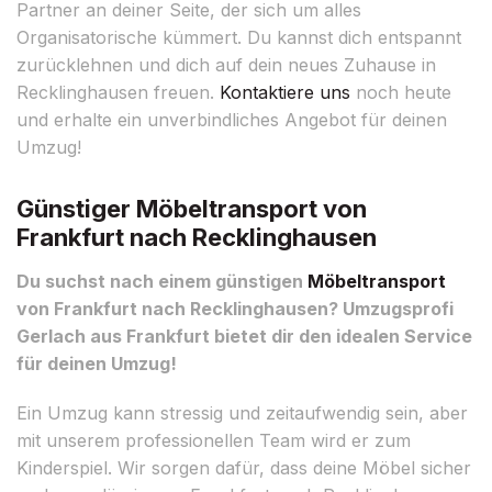
Partner an deiner Seite, der sich um alles
Organisatorische kümmert. Du kannst dich entspannt
zurücklehnen und dich auf dein neues Zuhause in
Recklinghausen freuen.
Kontaktiere uns
noch heute
und erhalte ein unverbindliches Angebot für deinen
Umzug!
Günstiger Möbeltransport von
Frankfurt nach Recklinghausen
Du suchst nach einem günstigen
Möbeltransport
von Frankfurt nach Recklinghausen? Umzugsprofi
Gerlach aus Frankfurt bietet dir den idealen Service
für deinen Umzug!
Ein Umzug kann stressig und zeitaufwendig sein, aber
mit unserem professionellen Team wird er zum
Kinderspiel. Wir sorgen dafür, dass deine Möbel sicher