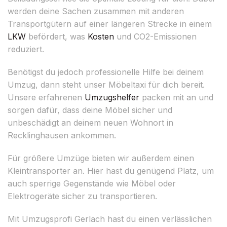
werden deine Sachen zusammen mit anderen
Transportgütern auf einer längeren Strecke in einem
LKW
befördert, was
Kosten
und CO2-Emissionen
reduziert.
Benötigst du jedoch professionelle Hilfe bei deinem
Umzug, dann steht unser Möbeltaxi für dich bereit.
Unsere erfahrenen
Umzugshelfer
packen mit an und
sorgen dafür, dass deine Möbel sicher und
unbeschädigt an deinem neuen Wohnort in
Recklinghausen ankommen.
Für größere Umzüge bieten wir außerdem einen
Kleintransporter an. Hier hast du genügend Platz, um
auch sperrige Gegenstände wie Möbel oder
Elektrogeräte sicher zu transportieren.
Mit Umzugsprofi Gerlach hast du einen verlässlichen