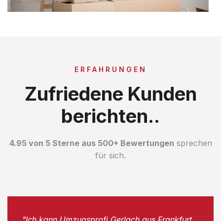
ERFAHRUNGEN
Zufriedene Kunden
berichten..
4.95 von 5 Sterne aus 500+ Bewertungen
sprechen
für sich.
"Ich kann Umzugsprofi Gerlach aus Frankfurt