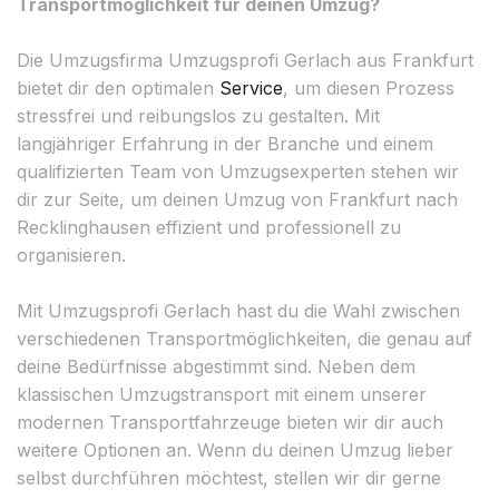
Transportmöglichkeit für deinen Umzug?
Die Umzugsfirma Umzugsprofi Gerlach aus Frankfurt
bietet dir den optimalen
Service
, um diesen Prozess
stressfrei und reibungslos zu gestalten. Mit
langjähriger Erfahrung in der Branche und einem
qualifizierten Team von Umzugsexperten stehen wir
dir zur Seite, um deinen Umzug von Frankfurt nach
Recklinghausen effizient und professionell zu
organisieren.
Mit Umzugsprofi Gerlach hast du die Wahl zwischen
verschiedenen Transportmöglichkeiten, die genau auf
deine Bedürfnisse abgestimmt sind. Neben dem
klassischen Umzugstransport mit einem unserer
modernen Transportfahrzeuge bieten wir dir auch
weitere Optionen an. Wenn du deinen Umzug lieber
selbst durchführen möchtest, stellen wir dir gerne