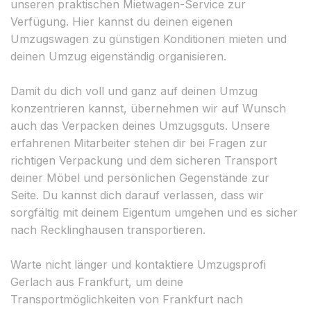
unseren praktischen Mietwagen-Service zur
Verfügung. Hier kannst du deinen eigenen
Umzugswagen zu günstigen Konditionen mieten und
deinen Umzug eigenständig organisieren.
Damit du dich voll und ganz auf deinen Umzug
konzentrieren kannst, übernehmen wir auf Wunsch
auch das Verpacken deines Umzugsguts. Unsere
erfahrenen Mitarbeiter stehen dir bei Fragen zur
richtigen Verpackung und dem sicheren Transport
deiner Möbel und persönlichen Gegenstände zur
Seite. Du kannst dich darauf verlassen, dass wir
sorgfältig mit deinem Eigentum umgehen und es sicher
nach Recklinghausen transportieren.
Warte nicht länger und kontaktiere Umzugsprofi
Gerlach aus Frankfurt, um deine
Transportmöglichkeiten von Frankfurt nach