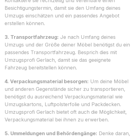
Kontaktiere sie rechtzeitig und vereinbare einen
Besichtigungstermin, damit sie den Umfang deines
Umzugs einschätzen und ein passendes Angebot
erstellen können.
3. Transportfahrzeug:
Je nach Umfang deines
Umzugs und der Größe deiner Möbel benötigst du ein
passendes Transportfahrzeug. Besprich dies mit
Umzugsprofi Gerlach, damit sie das geeignete
Fahrzeug bereitstellen können.
4. Verpackungsmaterial besorgen:
Um deine Möbel
und anderen Gegenstände sicher zu transportieren,
benötigst du ausreichend Verpackungsmaterial wie
Umzugskartons, Luftpolsterfolie und Packdecken.
Umzugsprofi Gerlach bietet oft auch die Möglichkeit,
Verpackungsmaterial bei ihnen zu erwerben.
5. Ummeldungen und Behördengänge:
Denke daran,