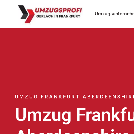
Umzugsunternehm
UMZUG FRANKFURT ABERDEENSHIR
Umzug Frankfu