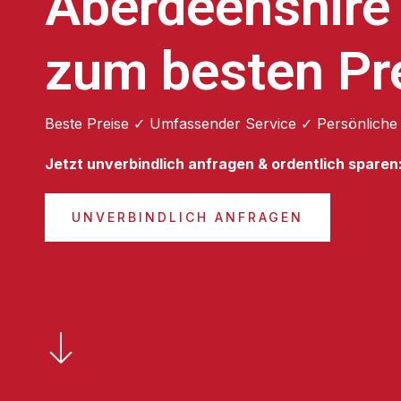
Aberdeenshire
zum besten Pr
Beste Preise ✓ Umfassender Service ✓ Persönliche
Jetzt unverbindlich anfragen & ordentlich sparen
UNVERBINDLICH ANFRAGEN