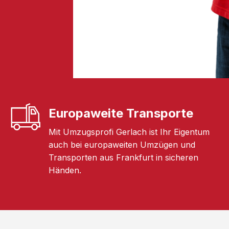
Europaweite Transporte
Mit Umzugsprofi Gerlach ist Ihr Eigentum
auch bei europaweiten Umzügen und
Transporten aus Frankfurt in sicheren
Händen.