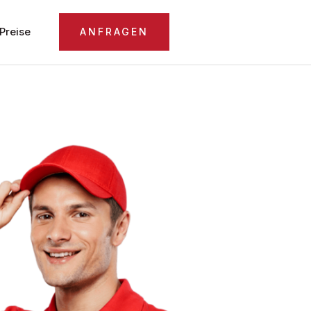
Preise
ANFRAGEN