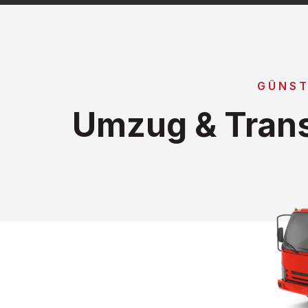
GÜNST
Umzug & Trans