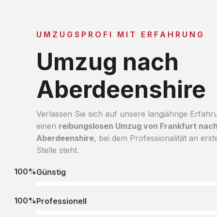
UMZUGSPROFI MIT ERFAHRUNG
Umzug nach
Aberdeenshire
Verlassen Sie sich auf unsere langjährige Erfahr
einen
reibungslosen Umzug von Frankfurt nac
Aberdeenshire
, bei dem Professionalität an erst
Stelle steht.
100%
Günstig
100%
Professionell