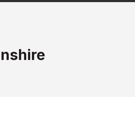
nshire