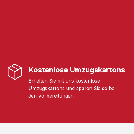
Kostenlose Umzugskartons
Erhalten Sie mit uns kostenlose
Umzugskartons und sparen Sie so bei
den Vorbereitungen.