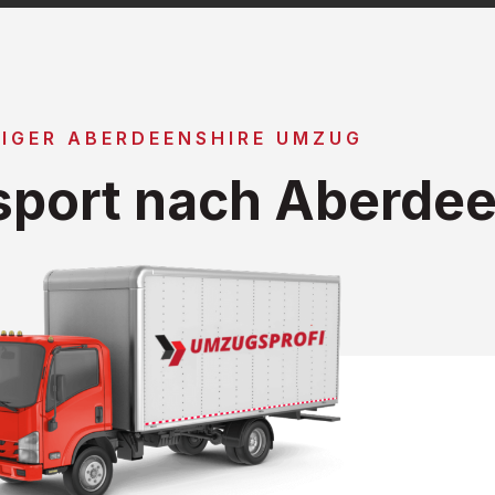
IGER ABERDEENSHIRE UMZUG
port nach Aberdee