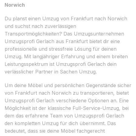
Norwich
Du planst einen Umzug von Frankfurt nach Norwich
und suchst nach zuverlässigen
Transportmöglichkeiten? Das Umzugsunternehmen
Umzugsprofi Gerlach aus Frankfurt bietet dir eine
professionelle und stressfreie Lösung für deinen
Umzug. Mit langjähriger Erfahrung und einem breiten
Leistungsspektrum ist Umzugsprofi Gerlach dein
verlässlicher Partner in Sachen Umzug.
Um deine Möbel und persönlichen Gegenstände sicher
von Frankfurt nach Norwich zu transportieren, bietet
Umzugsprofi Gerlach verschiedene Optionen an. Eine
Möglichkeit ist der klassische Full-Service-Umzug, bei
dem das erfahrene Team von Umzugsprofi Gerlach
den kompletten Umzug für dich übernimmt. Das
bedeutet, dass sie deine Möbel fachgerecht