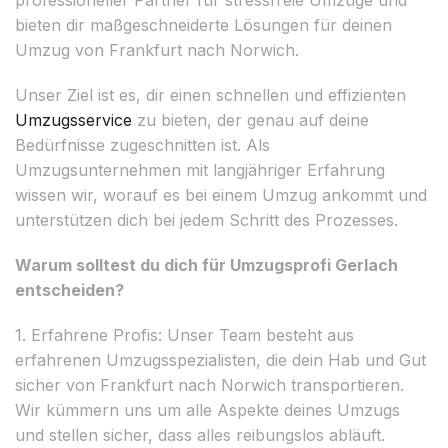
bieten dir maßgeschneiderte Lösungen für deinen
Umzug von Frankfurt nach Norwich.
Unser Ziel ist es, dir einen schnellen und effizienten
Umzugsservice
zu bieten, der genau auf deine
Bedürfnisse zugeschnitten ist. Als
Umzugsunternehmen mit langjähriger Erfahrung
wissen wir, worauf es bei einem Umzug ankommt und
unterstützen dich bei jedem Schritt des Prozesses.
Warum solltest du dich für Umzugsprofi Gerlach
entscheiden?
1. Erfahrene Profis: Unser Team besteht aus
erfahrenen Umzugsspezialisten, die dein Hab und Gut
sicher von Frankfurt nach Norwich transportieren.
Wir kümmern uns um alle Aspekte deines Umzugs
und stellen sicher, dass alles reibungslos abläuft.