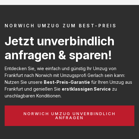
NORWICH UMZUG ZUM BEST-PREIS
Jetzt unverbindlich
anfragen & sparen!
Entdecken Sie, wie einfach und günstig Ihr Umzug von
Frankfurt nach Norwich mit Umzugsprofi Gerlach sein kann:
Nutzen Sie unsere
Best-Preis-Garantie
für Ihren Umzug aus
Frankfurt und genießen Sie
erstklassigen Service
zu
unschlagbaren Konditionen.
NORWICH UMZUG UNVERBINDLICH
ANFRAGEN