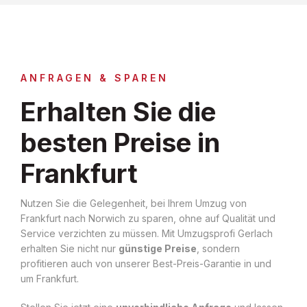
ANFRAGEN & SPAREN
Erhalten Sie die
besten Preise in
Frankfurt
Nutzen Sie die Gelegenheit, bei Ihrem Umzug von
Frankfurt nach Norwich zu sparen, ohne auf Qualität und
Service verzichten zu müssen. Mit Umzugsprofi Gerlach
erhalten Sie nicht nur
günstige Preise
, sondern
profitieren auch von unserer Best-Preis-Garantie in und
um Frankfurt.