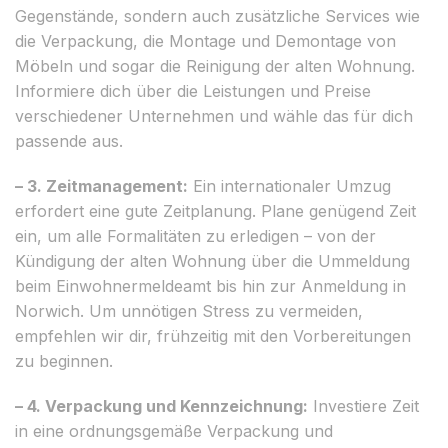
Gegenstände, sondern auch zusätzliche Services wie
die Verpackung, die Montage und Demontage von
Möbeln und sogar die Reinigung der alten Wohnung.
Informiere dich über die Leistungen und Preise
verschiedener Unternehmen und wähle das für dich
passende aus.
– 3. Zeitmanagement:
Ein internationaler Umzug
erfordert eine gute Zeitplanung. Plane genügend Zeit
ein, um alle Formalitäten zu erledigen – von der
Kündigung der alten Wohnung über die Ummeldung
beim Einwohnermeldeamt bis hin zur Anmeldung in
Norwich. Um unnötigen Stress zu vermeiden,
empfehlen wir dir, frühzeitig mit den Vorbereitungen
zu beginnen.
– 4. Verpackung und Kennzeichnung:
Investiere Zeit
in eine ordnungsgemäße Verpackung und