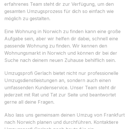
erfahrenes Team steht dir zur Verfügung, um den
gesamten Umzugsprozess für dich so einfach wie
möglich zu gestalten.
Eine Wohnung in Norwich zu finden kann eine große
Aufgabe sein, aber wir helfen dir dabei, schnell eine
passende Wohnung zu finden. Wir kennen den
Wohnungsmarkt in Norwich und können dir bei der
Suche nach deinem neuen Zuhause behilflich sein.
Umzugsprofi Gerlach bietet nicht nur professionelle
Umzugsdienstleistungen an, sondern auch einen
umfassenden Kundenservice. Unser Team steht dir
jederzeit mit Rat und Tat zur Seite und beantwortet
gerne all deine Fragen.
Also lass uns gemeinsam deinen Umzug von Frankfurt
nach Norwich planen und durchführen. Kontaktiere