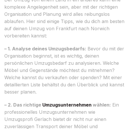
komplexe Angelegenheit sein, aber mit der richtigen
Organisation und Planung wird alles reibungslos
ablaufen. Hier sind einige Tipps, wie du dich am besten
auf deinen Umzug von Frankfurt nach Norwich
vorbereiten kannst:
– 1. Analyse deines Umzugsbedarfs:
Bevor du mit der
Organisation beginnst, ist es wichtig, deinen
persönlichen Umzugsbedarf zu analysieren. Welche
Möbel und Gegenstände möchtest du mitnehmen?
Welche kannst du verkaufen oder spenden? Mit einer
detaillierten Liste behältst du den Überblick und kannst
besser planen.
– 2. Das richtige
Umzugsunternehmen
wählen:
Ein
professionelles Umzugsunternehmen wie
Umzugsprofi Gerlach bietet dir nicht nur einen
zuverlässigen Transport deiner Möbel und