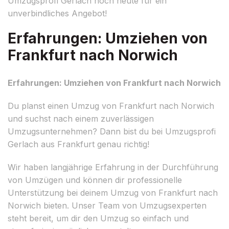
Umzugsprofi Gerlach noch heute für ein
unverbindliches Angebot!
Erfahrungen: Umziehen von
Frankfurt nach Norwich
Erfahrungen: Umziehen von Frankfurt nach Norwich
Du planst einen Umzug von Frankfurt nach Norwich
und suchst nach einem zuverlässigen
Umzugsunternehmen? Dann bist du bei Umzugsprofi
Gerlach aus Frankfurt genau richtig!
Wir haben langjährige Erfahrung in der Durchführung
von Umzügen und können dir professionelle
Unterstützung bei deinem Umzug von Frankfurt nach
Norwich bieten. Unser Team von Umzugsexperten
steht bereit, um dir den Umzug so einfach und