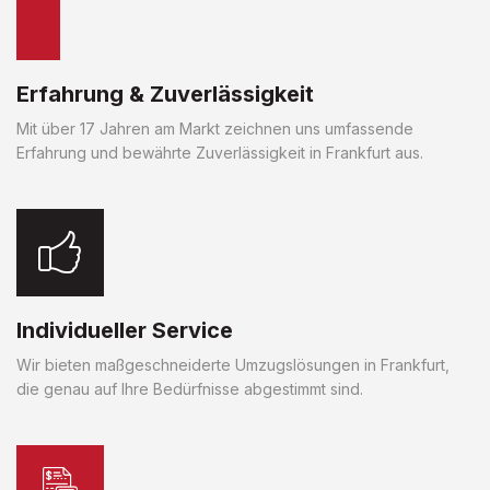
Erfahrung & Zuverlässigkeit
Mit über 17 Jahren am Markt zeichnen uns umfassende
Erfahrung und bewährte Zuverlässigkeit in Frankfurt aus.
Individueller Service
Wir bieten maßgeschneiderte Umzugslösungen in Frankfurt,
die genau auf Ihre Bedürfnisse abgestimmt sind.