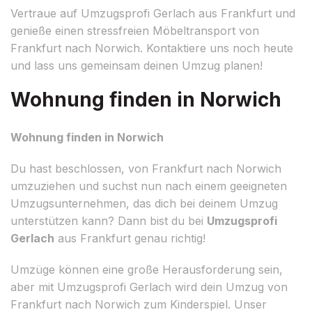
Vertraue auf Umzugsprofi Gerlach aus Frankfurt und
genieße einen stressfreien Möbeltransport von
Frankfurt nach Norwich. Kontaktiere uns noch heute
und lass uns gemeinsam deinen Umzug planen!
Wohnung finden in Norwich
Wohnung finden in Norwich
Du hast beschlossen, von Frankfurt nach Norwich
umzuziehen und suchst nun nach einem geeigneten
Umzugsunternehmen, das dich bei deinem Umzug
unterstützen kann? Dann bist du bei
Umzugsprofi
Gerlach
aus Frankfurt genau richtig!
Umzüge können eine große Herausforderung sein,
aber mit Umzugsprofi Gerlach wird dein Umzug von
Frankfurt nach Norwich zum Kinderspiel. Unser