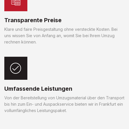
Transparente Preise
Klare und faire Preisgestaltung ohne versteckte Kosten. Bei
uns wissen Sie von Anfang an, womit Sie bei Ihrem Umzug
rechnen können.
Umfassende Leistungen
Von der Bereitstellung von Umzugsmaterial über den Transport
bis hin zum Ein- und Auspackservice bieten wir in Frankfurt ein
vollumfängliches Leistungspaket.