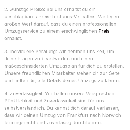
2. Günstige Preise: Bei uns erhältst du ein
unschlagbares Preis-Leistungs-Verhältnis. Wir legen
großen Wert darauf, dass du einen professionellen
Umzugsservice zu einem erschwinglichen
Preis
erhältst.
3. Individuelle Beratung: Wir nehmen uns Zeit, um
deine Fragen zu beantworten und einen
maßgeschneiderten Umzugsplan für dich zu erstellen.
Unsere freundlichen Mitarbeiter stehen dir zur Seite
und helfen dir, alle Details deines Umzugs zu klären.
4. Zuverlässigkeit: Wir halten unsere Versprechen.
Pünktlichkeit und Zuverlässigkeit sind für uns
selbstverständlich. Du kannst dich darauf verlassen,
dass wir deinen Umzug von Frankfurt nach Norwich
termingerecht und zuverlässig durchführen.