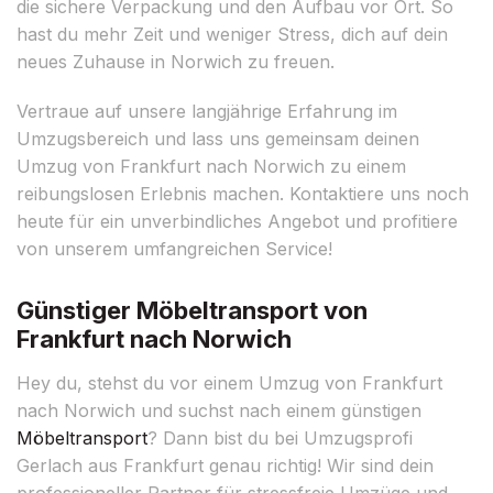
die sichere Verpackung und den Aufbau vor Ort. So
hast du mehr Zeit und weniger Stress, dich auf dein
neues Zuhause in Norwich zu freuen.
Vertraue auf unsere langjährige Erfahrung im
Umzugsbereich und lass uns gemeinsam deinen
Umzug von Frankfurt nach Norwich zu einem
reibungslosen Erlebnis machen. Kontaktiere uns noch
heute für ein unverbindliches Angebot und profitiere
von unserem umfangreichen Service!
Günstiger Möbeltransport von
Frankfurt nach Norwich
Hey du, stehst du vor einem Umzug von Frankfurt
nach Norwich und suchst nach einem günstigen
Möbeltransport
? Dann bist du bei Umzugsprofi
Gerlach aus Frankfurt genau richtig! Wir sind dein
professioneller Partner für stressfreie Umzüge und