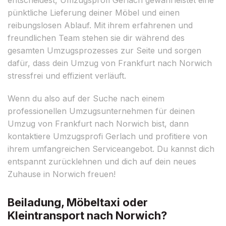
pünktliche Lieferung deiner Möbel und einen
reibungslosen Ablauf. Mit ihrem erfahrenen und
freundlichen Team stehen sie dir während des
gesamten Umzugsprozesses zur Seite und sorgen
dafür, dass dein Umzug von Frankfurt nach Norwich
stressfrei und effizient verläuft.
Wenn du also auf der Suche nach einem
professionellen Umzugsunternehmen für deinen
Umzug von Frankfurt nach Norwich bist, dann
kontaktiere Umzugsprofi Gerlach und profitiere von
ihrem umfangreichen Serviceangebot. Du kannst dich
entspannt zurücklehnen und dich auf dein neues
Zuhause in Norwich freuen!
Beiladung, Möbeltaxi oder
Kleintransport nach Norwich?