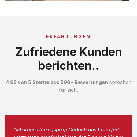
ERFAHRUNGEN
Zufriedene Kunden
berichten..
4.95 von 5 Sterne aus 500+ Bewertungen
sprechen
für sich.
"Ich kann Umzugsprofi Gerlach aus Frankfurt