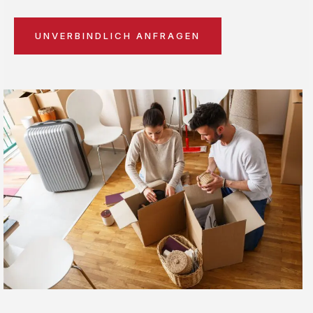
UNVERBINDLICH ANFRAGEN