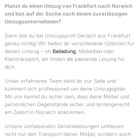
Planst du einen Umzug von Frankfurt nach Norwich
und bist auf der Suche nach einem zuverlässigen
Umzugsunternehmen?
Dann bist du bei Umzugsprofi Gerlach aus Frankfurt
genau richtig! Wir bieten dir verschiedene Optionen für
deinen Umzug – ob
Beiladung
, Möbeltaxi oder
Kleintransport, wir finden die passende Lösung für
dich.
Unser erfahrenes Team steht dir zur Seite und
kümmert sich professionell um deine Umzugsgüter.
Mit uns kannst du sicher sein, dass deine Möbel und
persönlichen Gegenstände sicher und termingerecht
am Zielort in Norwich ankommen.
Unsere umfassenden Serviceleistungen umfassen
nicht nur den Transport deiner Möbel, sondern auch