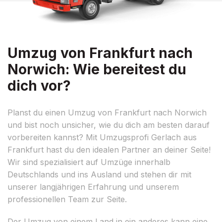
Umzug von Frankfurt nach
Norwich: Wie bereitest du
dich vor?
Planst du einen Umzug von Frankfurt nach Norwich
und bist noch unsicher, wie du dich am besten darauf
vorbereiten kannst? Mit Umzugsprofi Gerlach aus
Frankfurt hast du den idealen Partner an deiner Seite!
Wir sind spezialisiert auf Umzüge innerhalb
Deutschlands und ins Ausland und stehen dir mit
unserer langjährigen Erfahrung und unserem
professionellen Team zur Seite.
Der Umzug von einem Land in ein anderes kann eine