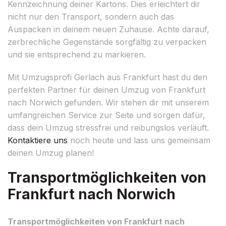
Kennzeichnung deiner Kartons. Dies erleichtert dir
nicht nur den Transport, sondern auch das
Auspacken in deinem neuen Zuhause. Achte darauf,
zerbrechliche Gegenstände sorgfältig zu verpacken
und sie entsprechend zu markieren.
Mit Umzugsprofi Gerlach aus Frankfurt hast du den
perfekten Partner für deinen Umzug von Frankfurt
nach Norwich gefunden. Wir stehen dir mit unserem
umfangreichen Service zur Seite und sorgen dafür,
dass dein Umzug stressfrei und reibungslos verläuft.
Kontaktiere uns
noch heute und lass uns gemeinsam
deinen Umzug planen!
Transportmöglichkeiten von
Frankfurt nach Norwich
Transportmöglichkeiten von Frankfurt nach