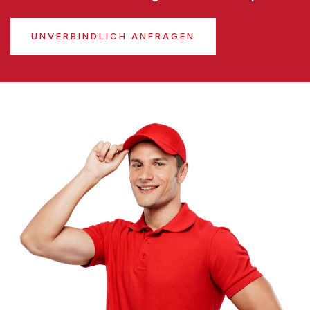
UNVERBINDLICH ANFRAGEN