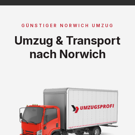
GÜNSTIGER NORWICH UMZUG
Umzug & Transport
nach Norwich