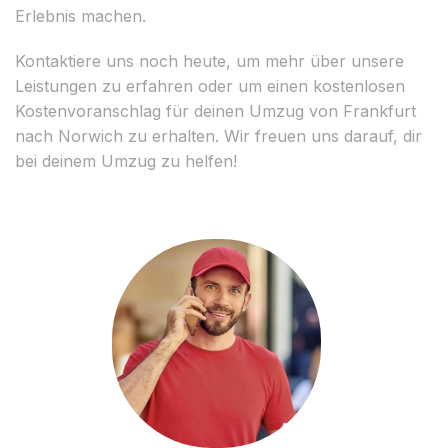
Erlebnis machen.
Kontaktiere uns noch heute, um mehr über unsere
Leistungen zu erfahren oder um einen kostenlosen
Kostenvoranschlag für deinen Umzug von Frankfurt
nach Norwich zu erhalten. Wir freuen uns darauf, dir
bei deinem Umzug zu helfen!