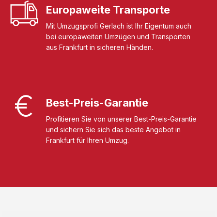
Europaweite Transporte
Mit Umzugsprofi Gerlach ist Ihr Eigentum auch
bei europaweiten Umzügen und Transporten
aus Frankfurt in sicheren Händen.
Best-Preis-Garantie
Profitieren Sie von unserer Best-Preis-Garantie
und sichern Sie sich das beste Angebot in
Frankfurt für Ihren Umzug.