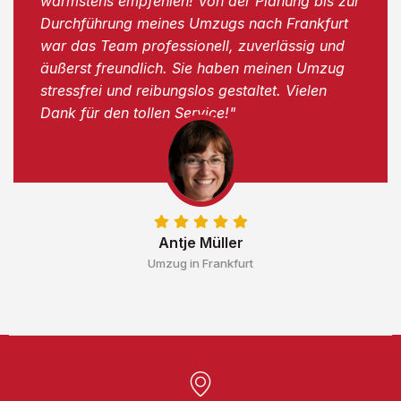
wärmstens empfehlen! Von der Planung bis zur
Durchführung meines Umzugs nach Frankfurt
war das Team professionell, zuverlässig und
äußerst freundlich. Sie haben meinen Umzug
stressfrei und reibungslos gestaltet. Vielen
Dank für den tollen Service!"
Antje Müller
Umzug in Frankfurt