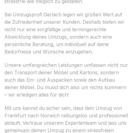
stressfrei wie möglich zu gestalten.
Bei Umzugsprofi Gerlach legen wir großen Wert auf
die Zufriedenheit unserer Kunden. Deshalb bieten wir
nicht nur eine sorgfältige und termingerechte
Abwicklung deines Umzugs, sondern auch eine
persönliche Beratung, um individuell auf deine
Bedürfnisse und Wünsche einzugehen.
Unsere umfangreichen Leistungen umfassen nicht nur
den Transport deiner Möbel und Kartons, sondern
auch das Ein- und Auspacken sowie den Aufbau
deiner Möbel. Du musst dich also um nichts kümmern
– wir erledigen alles für dich!
Mit uns kannst du sicher sein, dass dein Umzug von
Frankfurt nach Norwich reibungslos und professionell
abläuft. Vertraue unserem Expertenteam und lass uns
gemeinsam deinen Umzug zu einem stressfreien