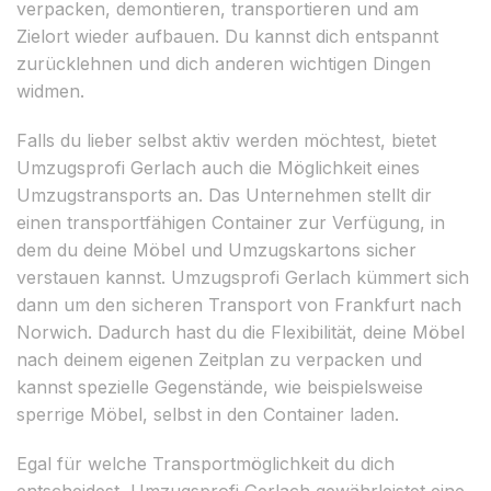
verpacken, demontieren, transportieren und am
Zielort wieder aufbauen. Du kannst dich entspannt
zurücklehnen und dich anderen wichtigen Dingen
widmen.
Falls du lieber selbst aktiv werden möchtest, bietet
Umzugsprofi Gerlach auch die Möglichkeit eines
Umzugstransports an. Das Unternehmen stellt dir
einen transportfähigen Container zur Verfügung, in
dem du deine Möbel und Umzugskartons sicher
verstauen kannst. Umzugsprofi Gerlach kümmert sich
dann um den sicheren Transport von Frankfurt nach
Norwich. Dadurch hast du die Flexibilität, deine Möbel
nach deinem eigenen Zeitplan zu verpacken und
kannst spezielle Gegenstände, wie beispielsweise
sperrige Möbel, selbst in den Container laden.
Egal für welche Transportmöglichkeit du dich
entscheidest, Umzugsprofi Gerlach gewährleistet eine