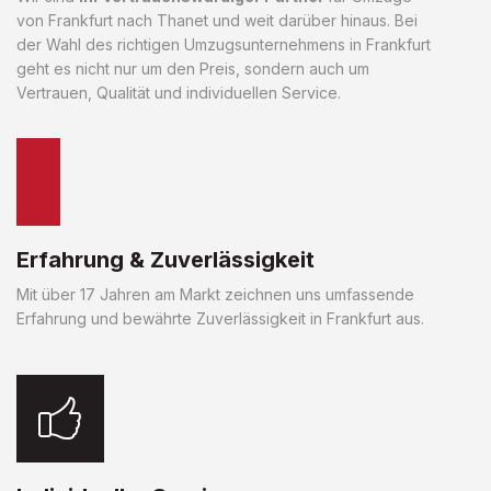
von Frankfurt nach Thanet und weit darüber hinaus. Bei
der Wahl des richtigen Umzugsunternehmens in Frankfurt
geht es nicht nur um den Preis, sondern auch um
Vertrauen, Qualität und individuellen Service.
Erfahrung & Zuverlässigkeit
Mit über 17 Jahren am Markt zeichnen uns umfassende
Erfahrung und bewährte Zuverlässigkeit in Frankfurt aus.