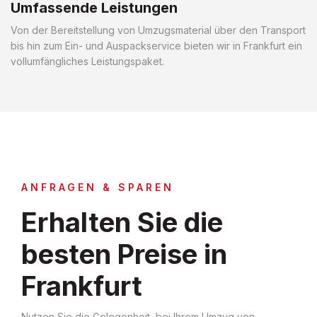
Umfassende Leistungen
Von der Bereitstellung von Umzugsmaterial über den Transport
bis hin zum Ein- und Auspackservice bieten wir in Frankfurt ein
vollumfängliches Leistungspaket.
ANFRAGEN & SPAREN
Erhalten Sie die
besten Preise in
Frankfurt
Nutzen Sie die Gelegenheit, bei Ihrem Umzug von