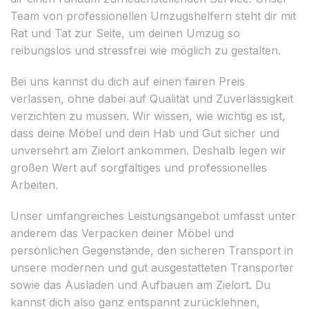
Team von professionellen Umzugshelfern steht dir mit
Rat und Tat zur Seite, um deinen Umzug so
reibungslos und stressfrei wie möglich zu gestalten.
Bei uns kannst du dich auf einen fairen Preis
verlassen, ohne dabei auf Qualität und Zuverlässigkeit
verzichten zu müssen. Wir wissen, wie wichtig es ist,
dass deine Möbel und dein Hab und Gut sicher und
unversehrt am Zielort ankommen. Deshalb legen wir
großen Wert auf sorgfältiges und professionelles
Arbeiten.
Unser umfangreiches Leistungsangebot umfasst unter
anderem das Verpacken deiner Möbel und
persönlichen Gegenstände, den sicheren Transport in
unsere modernen und gut ausgestatteten Transporter
sowie das Ausladen und Aufbauen am Zielort. Du
kannst dich also ganz entspannt zurücklehnen,