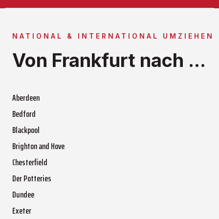
NATIONAL & INTERNATIONAL UMZIEHEN
Von Frankfurt nach ...
Aberdeen
Bedford
Blackpool
Brighton and Hove
Chesterfield
Der Potteries
Dundee
Exeter