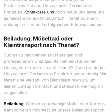
Professionalität von Umzugsprofi Gerlach aus
Frankfurt.
Kontaktiere uns
noch heute und lasse uns
gemeinsam deinen Umzug nach Thanet zu einem
unkomplizierten und erfolgreichen Erlebnis machen!
Beiladung, Möbeltaxi oder
Kleintransport nach Thanet?
Suchst du nach einem zuverlässigen und
professionellen Umzugsunternehmen für deinen
Umzug von Frankfurt nach Thanet? Dann bist du bei
Umzugsprofi Gerlach aus Frankfurt genau richtig. Wir
bieten eine Vielzahl von Dienstleistungen an, um
deinen Umzug so einfach und stressfrei wie möglich
zu gestalten.
Beiladung
: Wenn du nur wenige Möbel oder Kartons
transportieren möchtest, ist unsere Beiladungsoption