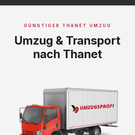
GÜNSTIGER THANET UMZUG
Umzug & Transport
nach Thanet