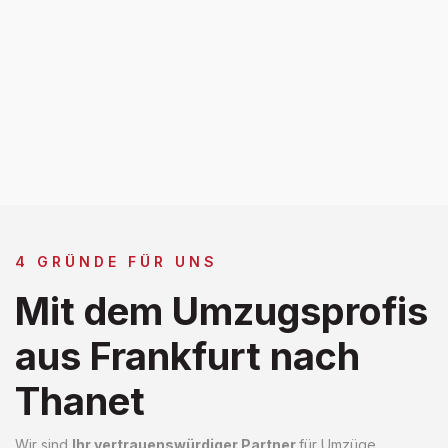
4 GRÜNDE FÜR UNS
Mit dem Umzugsprofis
aus Frankfurt nach
Thanet
Wir sind
Ihr vertrauenswürdiger Partner
für Umzüge