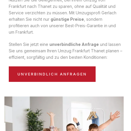
Frankfurt nach Thanet zu sparen, ohne auf Qualität und
Service verzichten zu müssen. Mit Umzugsprofi Gerlach
erhalten Sie nicht nur
günstige Preise
, sondern
profitieren auch von unserer Best-Preis-Garantie in und
um Frankfurt.
Stellen Sie jetzt eine
unverbindliche Anfrage
und lassen
Sie uns gemeinsam Ihren Umzug Frankfurt Thanet planen –
effizient, sorgfältig und zu den besten Konditionen:
UNVERBINDLICH ANFRAGEN