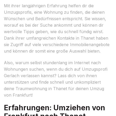
Mit ihrer langjährigen Erfahrung helfen dir die
Umzugsprofis, eine Wohnung zu finden, die deinen
Wünschen und Bedürfnissen entspricht. Sie wissen,
worauf es bei der Suche ankommt und können dir
wertvolle Tipps geben, wie du schnell fündig wirst.
Dank ihrer umfangreichen Kontakte in Thanet haben
sie Zugriff auf viele verschiedene Immobilienangebote
und können dir somit eine große Auswahl bieten.
Also, warum selbst stundenlang im Internet nach
Wohnungen suchen, wenn du dich auf Umzugsprofi
Gerlach verlassen kannst? Lass dich von ihnen
unterstützen und finde schnell und unkompliziert
deine Traumwohnung in Thanet für deinen Umzug
von Frankfurt!
Erfahrungen: Umziehen von