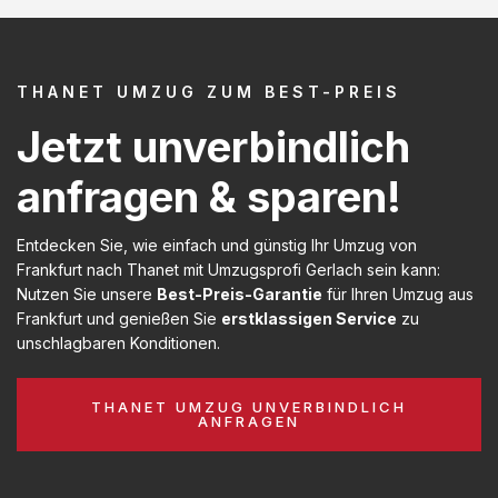
THANET UMZUG ZUM BEST-PREIS
Jetzt unverbindlich
anfragen & sparen!
Entdecken Sie, wie einfach und günstig Ihr Umzug von
Frankfurt nach Thanet mit Umzugsprofi Gerlach sein kann:
Nutzen Sie unsere
Best-Preis-Garantie
für Ihren Umzug aus
Frankfurt und genießen Sie
erstklassigen Service
zu
unschlagbaren Konditionen.
THANET UMZUG UNVERBINDLICH
ANFRAGEN