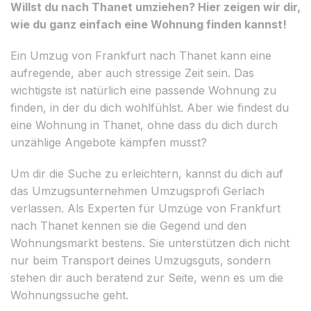
Willst du nach Thanet umziehen? Hier zeigen wir dir,
wie du ganz einfach eine Wohnung finden kannst!
Ein Umzug von Frankfurt nach Thanet kann eine
aufregende, aber auch stressige Zeit sein. Das
wichtigste ist natürlich eine passende Wohnung zu
finden, in der du dich wohlfühlst. Aber wie findest du
eine Wohnung in Thanet, ohne dass du dich durch
unzählige Angebote kämpfen musst?
Um dir die Suche zu erleichtern, kannst du dich auf
das Umzugsunternehmen Umzugsprofi Gerlach
verlassen. Als Experten für Umzüge von Frankfurt
nach Thanet kennen sie die Gegend und den
Wohnungsmarkt bestens. Sie unterstützen dich nicht
nur beim Transport deines Umzugsguts, sondern
stehen dir auch beratend zur Seite, wenn es um die
Wohnungssuche geht.