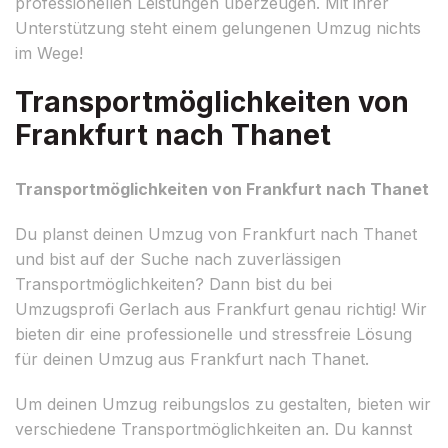
professionellen Leistungen überzeugen. Mit ihrer
Unterstützung steht einem gelungenen Umzug nichts
im Wege!
Transportmöglichkeiten von
Frankfurt nach Thanet
Transportmöglichkeiten von Frankfurt nach Thanet
Du planst deinen Umzug von Frankfurt nach Thanet
und bist auf der Suche nach zuverlässigen
Transportmöglichkeiten? Dann bist du bei
Umzugsprofi Gerlach aus Frankfurt genau richtig! Wir
bieten dir eine professionelle und stressfreie Lösung
für deinen Umzug aus Frankfurt nach Thanet.
Um deinen Umzug reibungslos zu gestalten, bieten wir
verschiedene Transportmöglichkeiten an. Du kannst