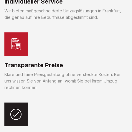
Individueller Service
Wir bieten maßgeschneiderte Umzugslösungen in Frankfurt,
die genau auf Ihre Bedürfnisse abgestimmt sind.
Transparente Preise
Klare und faire Preisgestaltung ohne versteckte Kosten. Bei
uns wissen Sie von Anfang an, womit Sie bei Ihrem Umzug
rechnen können.