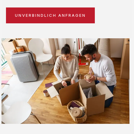
UNVERBINDLICH ANFRAGEN