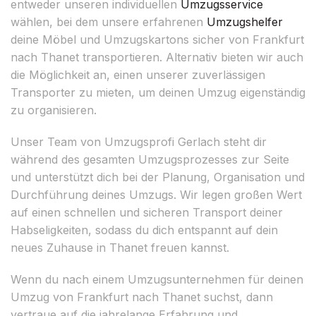
entweder unseren individuellen
Umzugsservice
wählen, bei dem unsere erfahrenen
Umzugshelfer
deine Möbel und Umzugskartons sicher von Frankfurt
nach Thanet transportieren. Alternativ bieten wir auch
die Möglichkeit an, einen unserer zuverlässigen
Transporter zu mieten, um deinen Umzug eigenständig
zu organisieren.
Unser Team von Umzugsprofi Gerlach steht dir
während des gesamten Umzugsprozesses zur Seite
und unterstützt dich bei der Planung, Organisation und
Durchführung deines Umzugs. Wir legen großen Wert
auf einen schnellen und sicheren Transport deiner
Habseligkeiten, sodass du dich entspannt auf dein
neues Zuhause in Thanet freuen kannst.
Wenn du nach einem Umzugsunternehmen für deinen
Umzug von Frankfurt nach Thanet suchst, dann
vertraue auf die jahrelange Erfahrung und