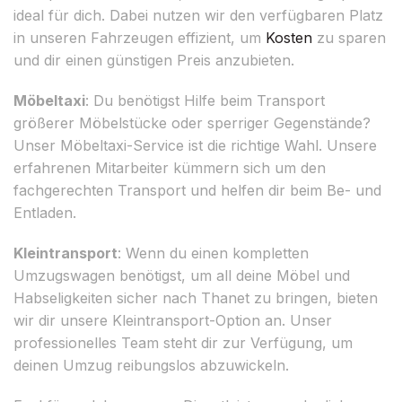
ideal für dich. Dabei nutzen wir den verfügbaren Platz
in unseren Fahrzeugen effizient, um
Kosten
zu sparen
und dir einen günstigen Preis anzubieten.
Möbeltaxi
: Du benötigst Hilfe beim Transport
größerer Möbelstücke oder sperriger Gegenstände?
Unser Möbeltaxi-Service ist die richtige Wahl. Unsere
erfahrenen Mitarbeiter kümmern sich um den
fachgerechten Transport und helfen dir beim Be- und
Entladen.
Kleintransport
: Wenn du einen kompletten
Umzugswagen benötigst, um all deine Möbel und
Habseligkeiten sicher nach Thanet zu bringen, bieten
wir dir unsere Kleintransport-Option an. Unser
professionelles Team steht dir zur Verfügung, um
deinen Umzug reibungslos abzuwickeln.