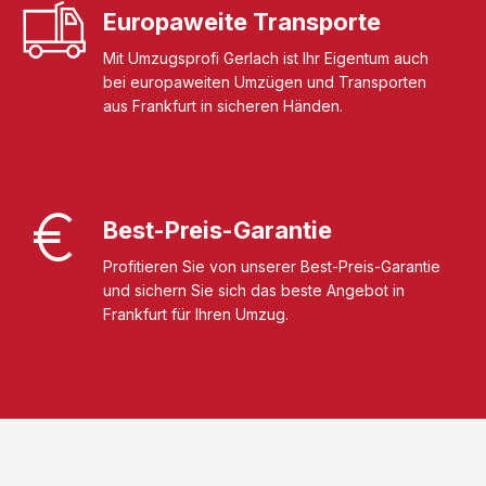
Europaweite Transporte
Mit Umzugsprofi Gerlach ist Ihr Eigentum auch
bei europaweiten Umzügen und Transporten
aus Frankfurt in sicheren Händen.
Best-Preis-Garantie
Profitieren Sie von unserer Best-Preis-Garantie
und sichern Sie sich das beste Angebot in
Frankfurt für Ihren Umzug.