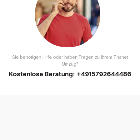
Sie benötigen Hilfe oder haben Fragen zu Ihrem Thanet
Umzug?
Kostenlose Beratung:
+4915792644486