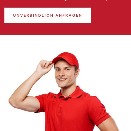
UNVERBINDLICH ANFRAGEN