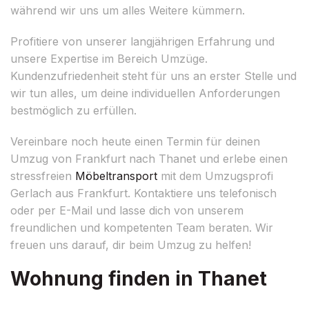
während wir uns um alles Weitere kümmern.
Profitiere von unserer langjährigen Erfahrung und
unsere Expertise im Bereich Umzüge.
Kundenzufriedenheit steht für uns an erster Stelle und
wir tun alles, um deine individuellen Anforderungen
bestmöglich zu erfüllen.
Vereinbare noch heute einen Termin für deinen
Umzug von Frankfurt nach Thanet und erlebe einen
stressfreien
Möbeltransport
mit dem Umzugsprofi
Gerlach aus Frankfurt. Kontaktiere uns telefonisch
oder per E-Mail und lasse dich von unserem
freundlichen und kompetenten Team beraten. Wir
freuen uns darauf, dir beim Umzug zu helfen!
Wohnung finden in Thanet