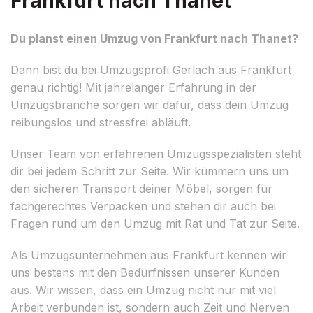
Frankfurt nach Thanet
Du planst einen Umzug von Frankfurt nach Thanet?
Dann bist du bei Umzugsprofi Gerlach aus Frankfurt
genau richtig! Mit jahrelanger Erfahrung in der
Umzugsbranche sorgen wir dafür, dass dein Umzug
reibungslos und stressfrei abläuft.
Unser Team von erfahrenen Umzugsspezialisten steht
dir bei jedem Schritt zur Seite. Wir kümmern uns um
den sicheren Transport deiner Möbel, sorgen für
fachgerechtes Verpacken und stehen dir auch bei
Fragen rund um den Umzug mit Rat und Tat zur Seite.
Als Umzugsunternehmen aus Frankfurt kennen wir
uns bestens mit den Bedürfnissen unserer Kunden
aus. Wir wissen, dass ein Umzug nicht nur mit viel
Arbeit verbunden ist, sondern auch Zeit und Nerven