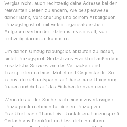
Vergiss nicht, auch rechtzeitig deine Adresse bei den
relevanten Stellen zu ändern, wie beispielsweise
deiner Bank, Versicherung und deinem Arbeitgeber.
Umzugstag ist oft mit vielen organisatorischen
Aufgaben verbunden, daher ist es sinnvoll, sich
frühzeitig darum zu kümmern.
Um deinen Umzug reibungslos ablaufen zu lassen,
bietet Umzugsprofi Gerlach aus Frankfurt außerdem
zusätzliche Services wie das Verpacken und
Transportieren deiner Möbel und Gegenstände. So
kannst du dich entspannt auf deine neue Umgebung
freuen und dich auf das Einleben konzentrieren.
Wenn du auf der Suche nach einem zuverlässigen
Umzugsunternehmen für deinen Umzug von
Frankfurt nach Thanet bist, kontaktiere Umzugsprofi
Gerlach aus Frankfurt und lass dich von ihren