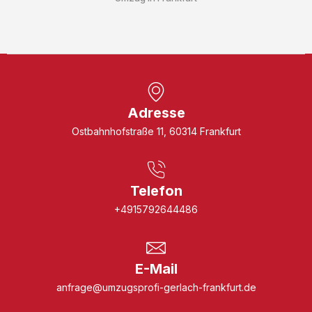
Adresse
Ostbahnhofstraße 11, 60314 Frankfurt
Telefon
+4915792644486
E-Mail
anfrage@umzugsprofi-gerlach-frankfurt.de