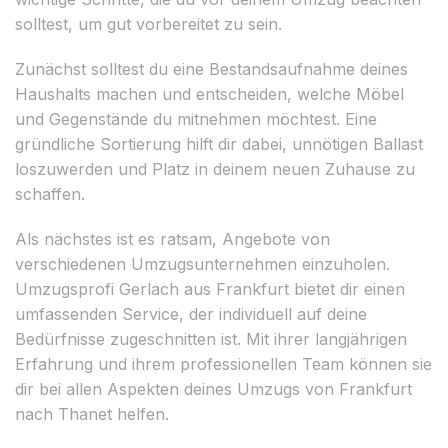
solltest, um gut vorbereitet zu sein.
Zunächst solltest du eine Bestandsaufnahme deines
Haushalts machen und entscheiden, welche Möbel
und Gegenstände du mitnehmen möchtest. Eine
gründliche Sortierung hilft dir dabei, unnötigen Ballast
loszuwerden und Platz in deinem neuen Zuhause zu
schaffen.
Als nächstes ist es ratsam, Angebote von
verschiedenen Umzugsunternehmen einzuholen.
Umzugsprofi Gerlach aus Frankfurt bietet dir einen
umfassenden Service, der individuell auf deine
Bedürfnisse zugeschnitten ist. Mit ihrer langjährigen
Erfahrung und ihrem professionellen Team können sie
dir bei allen Aspekten deines Umzugs von Frankfurt
nach Thanet helfen.