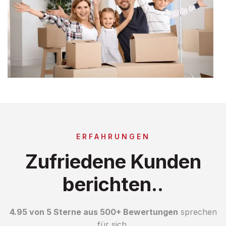
ERFAHRUNGEN
Zufriedene Kunden
berichten..
4.95 von 5 Sterne aus 500+ Bewertungen
sprechen
für sich.