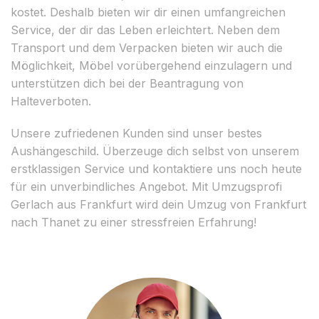
kostet. Deshalb bieten wir dir einen umfangreichen
Service, der dir das Leben erleichtert. Neben dem
Transport und dem Verpacken bieten wir auch die
Möglichkeit, Möbel vorübergehend einzulagern und
unterstützen dich bei der Beantragung von
Halteverboten.
Unsere zufriedenen Kunden sind unser bestes
Aushängeschild. Überzeuge dich selbst von unserem
erstklassigen Service und kontaktiere uns noch heute
für ein unverbindliches Angebot. Mit Umzugsprofi
Gerlach aus Frankfurt wird dein Umzug von Frankfurt
nach Thanet zu einer stressfreien Erfahrung!