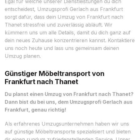
Egal für welche unserer Dienstleistungen du dich
entscheidest, Umzugsprofi Gerlach aus Frankfurt
sorgt dafür, dass dein Umzug von Frankfurt nach
Thanet stressfrei und zuverlässig abläuft. Wir
kümmern uns um alle Details, damit du dich ganz auf
dein neues Zuhause konzentrieren kannst. Kontaktiere
uns noch heute und lass uns gemeinsam deinen
Umzug planen.
Günstiger Möbeltransport von
Frankfurt nach Thanet
Du planst einen Umzug von Frankfurt nach Thanet?
Dann bist du bei uns, dem Umzugsprofi Gerlach aus
Frankfurt, genau richtig!
Als erfahrenes Umzugsunternehmen haben wir uns
auf günstige Möbeltransporte spezialisiert und bieten
dir einen rundum zufriedenstellenden Service. Unser