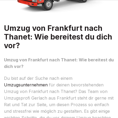
Umzug von Frankfurt nach
Thanet: Wie bereitest du dich
vor?
Umzug von Frankfurt nach Thanet: Wie bereitest du
dich vor?
Du bist auf der Suche nach einem
Umzugsunternehmen
für deinen bevorstehenden
Umzug von Frankfurt nach Thanet? Das Team von
Umzugsprofi Gerlach aus Frankfurt steht dir gerne mit
Rat und Tat zur Seite, um diesen Prozess so einfach
und stressfrei wie möglich zu gestalten. Es gibt einige
wichtige Schritte, die du vor deinem Umzug beachten