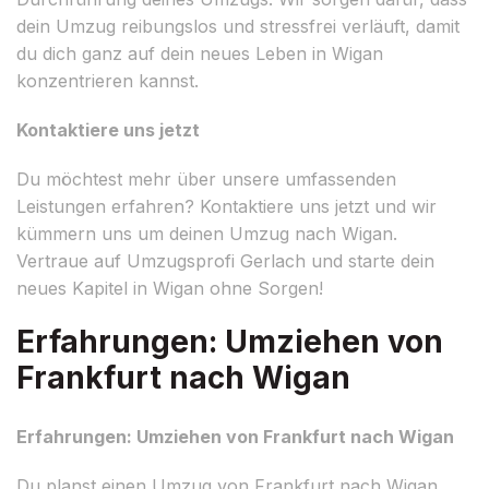
dein Umzug reibungslos und stressfrei verläuft, damit
du dich ganz auf dein neues Leben in Wigan
konzentrieren kannst.
Kontaktiere uns jetzt
Du möchtest mehr über unsere umfassenden
Leistungen erfahren? Kontaktiere uns jetzt und wir
kümmern uns um deinen Umzug nach Wigan.
Vertraue auf Umzugsprofi Gerlach und starte dein
neues Kapitel in Wigan ohne Sorgen!
Erfahrungen: Umziehen von
Frankfurt nach Wigan
Erfahrungen: Umziehen von Frankfurt nach Wigan
Du planst einen Umzug von Frankfurt nach Wigan