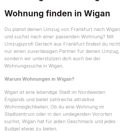
Wohnung finden in Wigan
Du planst deinen Umzug von Frankfurt nach Wigan
und suchst nach einer passenden Wohnung? Mit
Umzugsprofi Gerlach aus Frankfurt findest du nicht
nur einen zuverlässigen Partner für deinen Umzug,
sondern wir unterstützen dich auch bei der
Wohnungssuche in Wigan.
Warum Wohnungen in Wigan?
Wigan ist eine lebendige Stadt im Nordwesten
Englands und bietet zahlreiche attraktive
Wohnmöglichkeiten. Ob du eine Wohnung im
Stadtzentrum oder in den umliegenden Vororten
suchst, Wigan hat für jeden Geschmack und jedes
Budget etwas zu bieten.