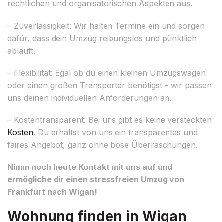
rechtlichen und organisatorischen Aspekten aus.
– Zuverlässigkeit: Wir halten Termine ein und sorgen
dafür, dass dein Umzug reibungslos und pünktlich
abläuft.
– Flexibilität: Egal ob du einen kleinen Umzugswagen
oder einen großen Transporter benötigst – wir passen
uns deinen individuellen Anforderungen an.
– Kostentransparent: Bei uns gibt es keine versteckten
Kosten
. Du erhältst von uns ein transparentes und
faires Angebot, ganz ohne böse Überraschungen.
Nimm noch heute Kontakt mit uns auf und
ermögliche dir einen stressfreien Umzug von
Frankfurt nach Wigan!
Wohnung finden in Wigan