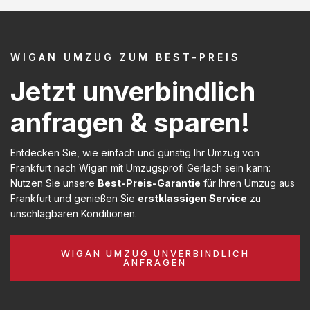
WIGAN UMZUG ZUM BEST-PREIS
Jetzt unverbindlich
anfragen & sparen!
Entdecken Sie, wie einfach und günstig Ihr Umzug von
Frankfurt nach Wigan mit Umzugsprofi Gerlach sein kann:
Nutzen Sie unsere
Best-Preis-Garantie
für Ihren Umzug aus
Frankfurt und genießen Sie
erstklassigen Service
zu
unschlagbaren Konditionen.
WIGAN UMZUG UNVERBINDLICH
ANFRAGEN