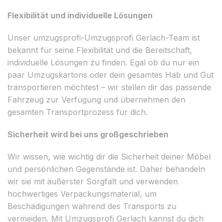
Flexibilität und individuelle Lösungen
Unser umzugsprofi-Umzugsprofi Gerlach-Team ist
bekannt für seine Flexibilität und die Bereitschaft,
individuelle Lösungen zu finden. Egal ob du nur ein
paar Umzugskartons oder dein gesamtes Hab und Gut
transportieren möchtest – wir stellen dir das passende
Fahrzeug zur Verfügung und übernehmen den
gesamten Transportprozess für dich.
Sicherheit wird bei uns großgeschrieben
Wir wissen, wie wichtig dir die Sicherheit deiner Möbel
und persönlichen Gegenstände ist. Daher behandeln
wir sie mit äußerster Sorgfalt und verwenden
hochwertiges Verpackungsmaterial, um
Beschädigungen während des Transports zu
vermeiden. Mit Umzugsprofi Gerlach kannst du dich