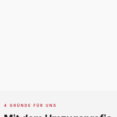
4 GRÜNDE FÜR UNS