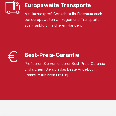
Europaweite Transporte
Mit Umzugsprofi Gerlach ist Ihr Eigentum auch
bei europaweiten Umzügen und Transporten
aus Frankfurt in sicheren Händen.
Best-Preis-Garantie
Profitieren Sie von unserer Best-Preis-Garantie
und sichern Sie sich das beste Angebot in
Frankfurt für Ihren Umzug.