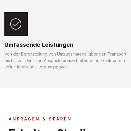
Umfassende Leistungen
Von der Bereitstellung von Umzugsmaterial über den Transport
bis hin zum Ein- und Auspackservice bieten wir in Frankfurt ein
vollumfängliches Leistungspaket.
ANFRAGEN & SPAREN