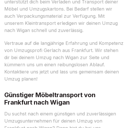
unterstützt dich beim Verladen und Transport deiner
Möbel und Umzugskartons. Bei Bedarf stellen wir
auch Verpackungsmaterial zur Verfügung. Mit
unserem Kleintransport erledigen wir deinen Umzug
nach Wigan schnell und zuverlässig.
Vertraue auf die langjährige Erfahrung und Kompetenz
von Umzugsprofi Gerlach aus Frankfurt. Wir stehen
dir bei deinem Umzug nach Wigan zur Seite und
kümmern uns um einen reibungslosen Ablauf.
Kontaktiere uns jetzt und lass uns gemeinsam deinen
Umzug planen!
Günstiger Möbeltransport von
Frankfurt nach Wigan
Du suchst nach einem günstigen und zuverlässigen
Umzugsunternehmen für deinen Umzug von
Frankfurt nach Wigan? Dann bist du bei uns,