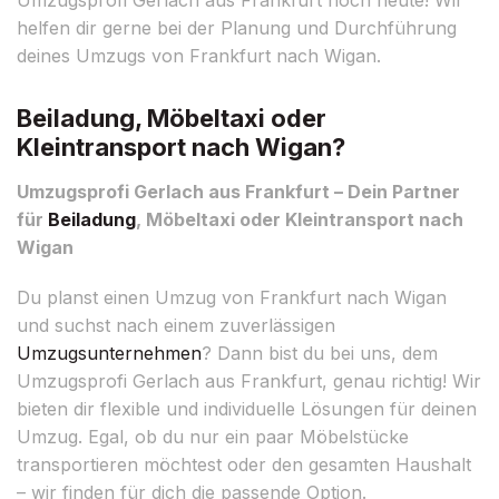
helfen dir gerne bei der Planung und Durchführung
deines Umzugs von Frankfurt nach Wigan.
Beiladung, Möbeltaxi oder
Kleintransport nach Wigan?
Umzugsprofi Gerlach aus Frankfurt – Dein Partner
für
Beiladung
, Möbeltaxi oder Kleintransport nach
Wigan
Du planst einen Umzug von Frankfurt nach Wigan
und suchst nach einem zuverlässigen
Umzugsunternehmen
? Dann bist du bei uns, dem
Umzugsprofi Gerlach aus Frankfurt, genau richtig! Wir
bieten dir flexible und individuelle Lösungen für deinen
Umzug. Egal, ob du nur ein paar Möbelstücke
transportieren möchtest oder den gesamten Haushalt
– wir finden für dich die passende Option.