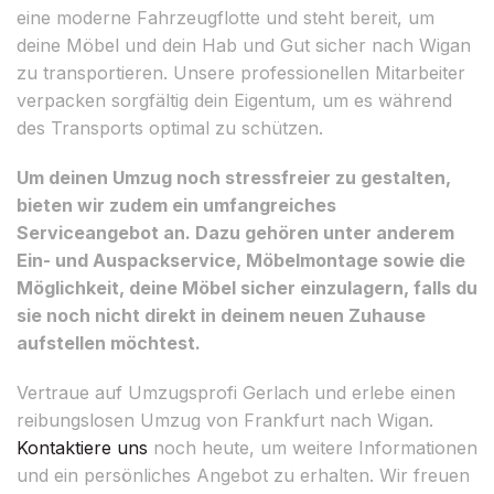
eine moderne Fahrzeugflotte und steht bereit, um
deine Möbel und dein Hab und Gut sicher nach Wigan
zu transportieren. Unsere professionellen Mitarbeiter
verpacken sorgfältig dein Eigentum, um es während
des Transports optimal zu schützen.
Um deinen Umzug noch stressfreier zu gestalten,
bieten wir zudem ein umfangreiches
Serviceangebot an. Dazu gehören unter anderem
Ein- und Auspackservice, Möbelmontage sowie die
Möglichkeit, deine Möbel sicher einzulagern, falls du
sie noch nicht direkt in deinem neuen Zuhause
aufstellen möchtest.
Vertraue auf Umzugsprofi Gerlach und erlebe einen
reibungslosen Umzug von Frankfurt nach Wigan.
Kontaktiere uns
noch heute, um weitere Informationen
und ein persönliches Angebot zu erhalten. Wir freuen