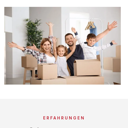
ERFAHRUNGEN