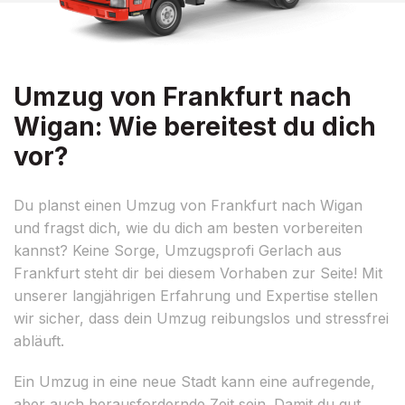
Umzug von Frankfurt nach
Wigan: Wie bereitest du dich
vor?
Du planst einen Umzug von Frankfurt nach Wigan
und fragst dich, wie du dich am besten vorbereiten
kannst? Keine Sorge, Umzugsprofi Gerlach aus
Frankfurt steht dir bei diesem Vorhaben zur Seite! Mit
unserer langjährigen Erfahrung und Expertise stellen
wir sicher, dass dein Umzug reibungslos und stressfrei
abläuft.
Ein Umzug in eine neue Stadt kann eine aufregende,
aber auch herausfordernde Zeit sein. Damit du gut