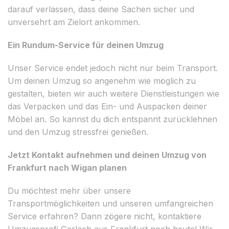
darauf verlassen, dass deine Sachen sicher und
unversehrt am Zielort ankommen.
Ein Rundum-Service für deinen Umzug
Unser Service endet jedoch nicht nur beim Transport.
Um deinen Umzug so angenehm wie möglich zu
gestalten, bieten wir auch weitere Dienstleistungen wie
das Verpacken und das Ein- und Auspacken deiner
Möbel an. So kannst du dich entspannt zurücklehnen
und den Umzug stressfrei genießen.
Jetzt Kontakt aufnehmen und deinen Umzug von
Frankfurt nach Wigan planen
Du möchtest mehr über unsere
Transportmöglichkeiten und unseren umfangreichen
Service erfahren? Dann zögere nicht, kontaktiere
Umzugsprofi Gerlach aus Frankfurt noch heute! Wir