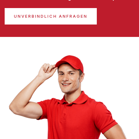
UNVERBINDLICH ANFRAGEN