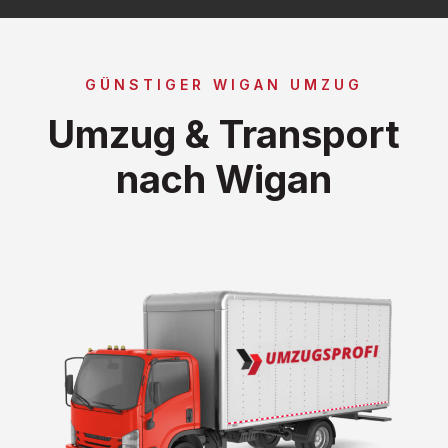
GÜNSTIGER WIGAN UMZUG
Umzug & Transport
nach Wigan