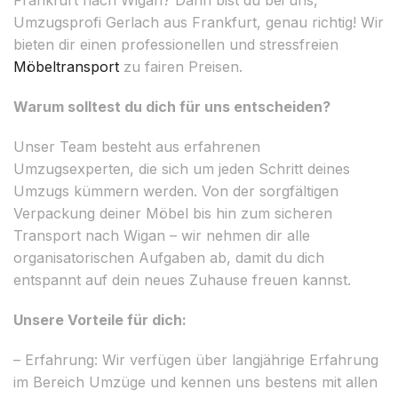
Umzugsprofi Gerlach aus Frankfurt, genau richtig! Wir
bieten dir einen professionellen und stressfreien
Möbeltransport
zu fairen Preisen.
Warum solltest du dich für uns entscheiden?
Unser Team besteht aus erfahrenen
Umzugsexperten, die sich um jeden Schritt deines
Umzugs kümmern werden. Von der sorgfältigen
Verpackung deiner Möbel bis hin zum sicheren
Transport nach Wigan – wir nehmen dir alle
organisatorischen Aufgaben ab, damit du dich
entspannt auf dein neues Zuhause freuen kannst.
Unsere Vorteile für dich:
– Erfahrung: Wir verfügen über langjährige Erfahrung
im Bereich Umzüge und kennen uns bestens mit allen