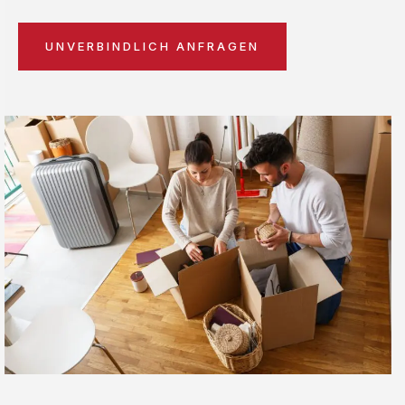
UNVERBINDLICH ANFRAGEN