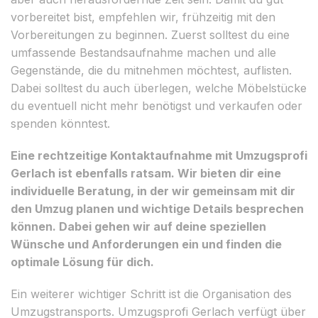
vorbereitet bist, empfehlen wir, frühzeitig mit den
Vorbereitungen zu beginnen. Zuerst solltest du eine
umfassende Bestandsaufnahme machen und alle
Gegenstände, die du mitnehmen möchtest, auflisten.
Dabei solltest du auch überlegen, welche Möbelstücke
du eventuell nicht mehr benötigst und verkaufen oder
spenden könntest.
Eine rechtzeitige Kontaktaufnahme mit Umzugsprofi
Gerlach ist ebenfalls ratsam. Wir bieten dir eine
individuelle Beratung, in der wir gemeinsam mit dir
den Umzug planen und wichtige Details besprechen
können. Dabei gehen wir auf deine speziellen
Wünsche und Anforderungen ein und finden die
optimale Lösung für dich.
Ein weiterer wichtiger Schritt ist die Organisation des
Umzugstransports. Umzugsprofi Gerlach verfügt über