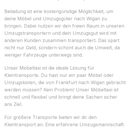
Beiladung ist eine kostengünstige Möglichkeit, um
deine Möbel und Umzugsgüter nach Wigan zu
bringen. Dabei nutzen wir den freien Raum in unseren
Umzugstransportern und dein Umzugsgut wird mit
anderen Kunden zusammen transportiert. Das spart
nicht nur Geld, sondern schont auch die Umwelt, da
weniger Fahrzeuge unterwegs sind.
Unser Möbeltaxi ist die ideale Lösung für
Kleintransporte. Du hast nur ein paar Möbel oder
Umzugskisten, die von Frankfurt nach Wigan gebracht
werden müssen? Kein Problem! Unser Möbeltaxi ist
schnell und flexibel und bringt deine Sachen sicher
ans Ziel.
Für größere Transporte bieten wir dir den
Kleintransport an. Eine erfahrene Umzugsmannschaft