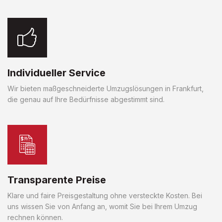
Individueller Service
Wir bieten maßgeschneiderte Umzugslösungen in Frankfurt,
die genau auf Ihre Bedürfnisse abgestimmt sind.
Transparente Preise
Klare und faire Preisgestaltung ohne versteckte Kosten. Bei
uns wissen Sie von Anfang an, womit Sie bei Ihrem Umzug
rechnen können.