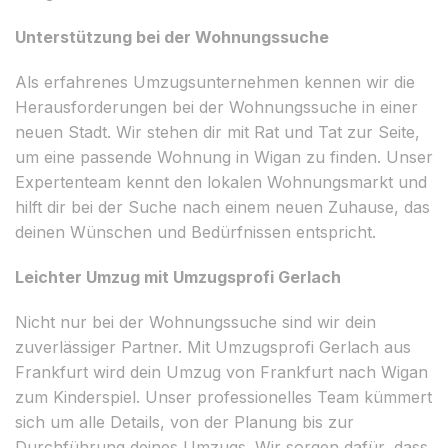
Unterstützung bei der Wohnungssuche
Als erfahrenes Umzugsunternehmen kennen wir die
Herausforderungen bei der Wohnungssuche in einer
neuen Stadt. Wir stehen dir mit Rat und Tat zur Seite,
um eine passende Wohnung in Wigan zu finden. Unser
Expertenteam kennt den lokalen Wohnungsmarkt und
hilft dir bei der Suche nach einem neuen Zuhause, das
deinen Wünschen und Bedürfnissen entspricht.
Leichter Umzug mit Umzugsprofi Gerlach
Nicht nur bei der Wohnungssuche sind wir dein
zuverlässiger Partner. Mit Umzugsprofi Gerlach aus
Frankfurt wird dein Umzug von Frankfurt nach Wigan
zum Kinderspiel. Unser professionelles Team kümmert
sich um alle Details, von der Planung bis zur
Durchführung deines Umzugs. Wir sorgen dafür, dass