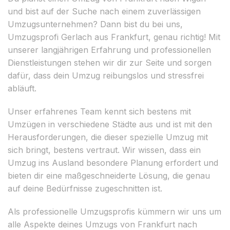
und bist auf der Suche nach einem zuverlässigen
Umzugsunternehmen? Dann bist du bei uns,
Umzugsprofi Gerlach aus Frankfurt, genau richtig! Mit
unserer langjährigen Erfahrung und professionellen
Dienstleistungen stehen wir dir zur Seite und sorgen
dafür, dass dein Umzug reibungslos und stressfrei
abläuft.
Unser erfahrenes Team kennt sich bestens mit
Umzügen in verschiedene Städte aus und ist mit den
Herausforderungen, die dieser spezielle Umzug mit
sich bringt, bestens vertraut. Wir wissen, dass ein
Umzug ins Ausland besondere Planung erfordert und
bieten dir eine maßgeschneiderte Lösung, die genau
auf deine Bedürfnisse zugeschnitten ist.
Als professionelle Umzugsprofis kümmern wir uns um
alle Aspekte deines Umzugs von Frankfurt nach