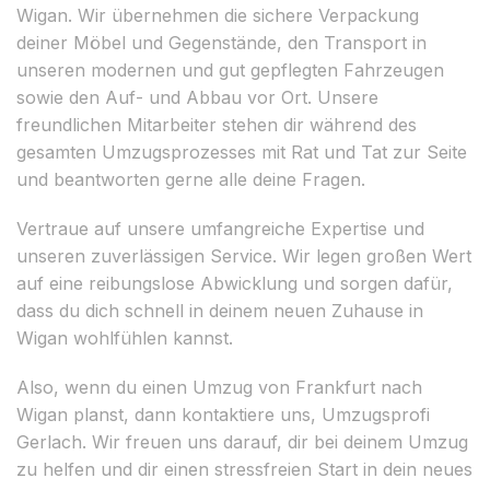
Wigan. Wir übernehmen die sichere Verpackung
deiner Möbel und Gegenstände, den Transport in
unseren modernen und gut gepflegten Fahrzeugen
sowie den Auf- und Abbau vor Ort. Unsere
freundlichen Mitarbeiter stehen dir während des
gesamten Umzugsprozesses mit Rat und Tat zur Seite
und beantworten gerne alle deine Fragen.
Vertraue auf unsere umfangreiche Expertise und
unseren zuverlässigen Service. Wir legen großen Wert
auf eine reibungslose Abwicklung und sorgen dafür,
dass du dich schnell in deinem neuen Zuhause in
Wigan wohlfühlen kannst.
Also, wenn du einen Umzug von Frankfurt nach
Wigan planst, dann kontaktiere uns, Umzugsprofi
Gerlach. Wir freuen uns darauf, dir bei deinem Umzug
zu helfen und dir einen stressfreien Start in dein neues