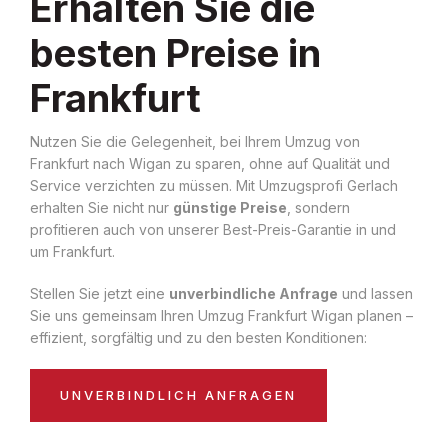
Erhalten Sie die
besten Preise in
Frankfurt
Nutzen Sie die Gelegenheit, bei Ihrem Umzug von
Frankfurt nach Wigan zu sparen, ohne auf Qualität und
Service verzichten zu müssen. Mit Umzugsprofi Gerlach
erhalten Sie nicht nur
günstige Preise
, sondern
profitieren auch von unserer Best-Preis-Garantie in und
um Frankfurt.
Stellen Sie jetzt eine
unverbindliche Anfrage
und lassen
Sie uns gemeinsam Ihren Umzug Frankfurt Wigan planen –
effizient, sorgfältig und zu den besten Konditionen:
UNVERBINDLICH ANFRAGEN