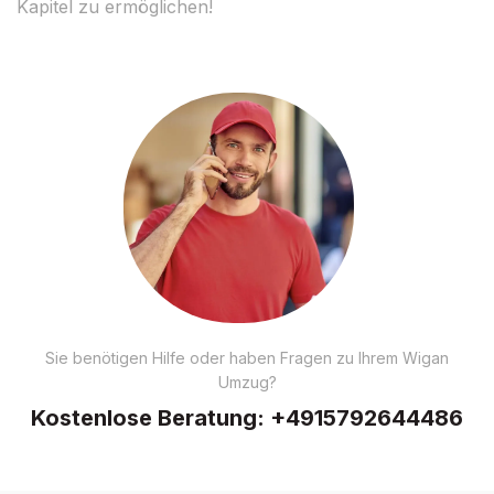
Kapitel zu ermöglichen!
Sie benötigen Hilfe oder haben Fragen zu Ihrem Wigan
Umzug?
Kostenlose Beratung:
+4915792644486