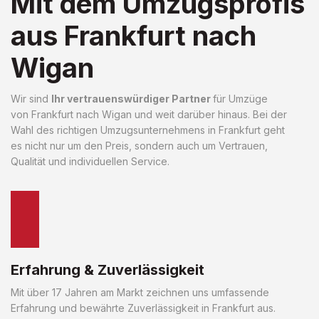
Mit dem Umzugsprofis
aus Frankfurt nach
Wigan
Wir sind
Ihr vertrauenswürdiger Partner
für Umzüge
von Frankfurt nach Wigan und weit darüber hinaus. Bei der
Wahl des richtigen Umzugsunternehmens in Frankfurt geht
es nicht nur um den Preis, sondern auch um Vertrauen,
Qualität und individuellen Service.
Erfahrung & Zuverlässigkeit
Mit über 17 Jahren am Markt zeichnen uns umfassende
Erfahrung und bewährte Zuverlässigkeit in Frankfurt aus.