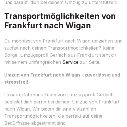
uns darauf, dich bei deinem Umzug zu unterstützen!
Transportmöglichkeiten von
Frankfurt nach Wigan
Du möchtest von Frankfurt nach Wigan umziehen und
suchst nach deinen Transportmöglichkeiten? Keine
Sorge, Umzugsprofi Gerlach aus Frankfurt steht dir
mit seinem umfangreichen
Service
zur Seite.
Umzug von Frankfurt nach Wigan – zuverlässig und
stressfrei!
Unser erfahrenes Team von Umzugsprofi Gerlach
begleitet dich gerne bei deinem Umzug von Frankfurt
nach Wigan. Wir bieten dir eine Vielzahl an
Transportmöglichkeiten, die perfekt auf deine
Bedürfnisse abgestimmt sind.