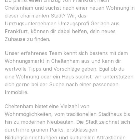
Cheltenham und suchst nach einer neuen Wohnung in
dieser charmanten Stadt? Wir, das
Umzugsunternehmen Umzugsprofi Gerlach aus
Frankfurt, können dir dabei helfen, dein neues
Zuhause zu finden.
Unser erfahrenes Team kennt sich bestens mit dem
Wohnungsmarkt in Cheltenham aus und kann dir
wertvolle Tipps und Vorschläge geben. Egal ob du
eine Wohnung oder ein Haus suchst, wir unterstützen
dich gerne bei der Suche nach einer passenden
Immobilie.
Cheltenham bietet eine Vielzahl von
Wohnmöglichkeiten, vom traditionellen Stadthaus bis
hin zu modernen Neubauten. Die Stadt zeichnet sich
durch ihre grünen Parks, erstklassigen
Bildungseinrichtungen und kulturellen Attraktionen