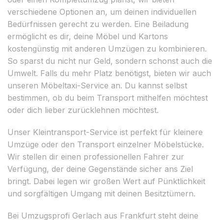
verschiedene Optionen an, um deinen individuellen
Bedürfnissen gerecht zu werden. Eine Beiladung
ermöglicht es dir, deine Möbel und Kartons
kostengünstig mit anderen Umzügen zu kombinieren.
So sparst du nicht nur Geld, sondern schonst auch die
Umwelt. Falls du mehr Platz benötigst, bieten wir auch
unseren Möbeltaxi-Service an. Du kannst selbst
bestimmen, ob du beim Transport mithelfen möchtest
oder dich lieber zurücklehnen möchtest.
Unser Kleintransport-Service ist perfekt für kleinere
Umzüge oder den Transport einzelner Möbelstücke.
Wir stellen dir einen professionellen Fahrer zur
Verfügung, der deine Gegenstände sicher ans Ziel
bringt. Dabei legen wir großen Wert auf Pünktlichkeit
und sorgfältigen Umgang mit deinen Besitztümern.
Bei Umzugsprofi Gerlach aus Frankfurt steht deine