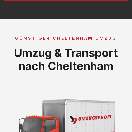
GÜNSTIGER CHELTENHAM UMZUG
Umzug & Transport
nach Cheltenham