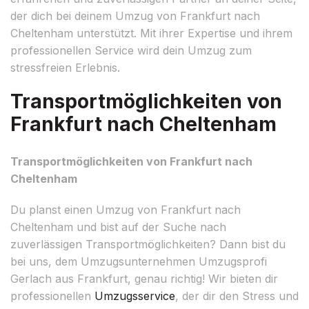
der dich bei deinem Umzug von Frankfurt nach
Cheltenham unterstützt. Mit ihrer Expertise und ihrem
professionellen Service wird dein Umzug zum
stressfreien Erlebnis.
Transportmöglichkeiten von
Frankfurt nach Cheltenham
Transportmöglichkeiten von Frankfurt nach
Cheltenham
Du planst einen Umzug von Frankfurt nach
Cheltenham und bist auf der Suche nach
zuverlässigen Transportmöglichkeiten? Dann bist du
bei uns, dem Umzugsunternehmen Umzugsprofi
Gerlach aus Frankfurt, genau richtig! Wir bieten dir
professionellen
Umzugsservice
, der dir den Stress und