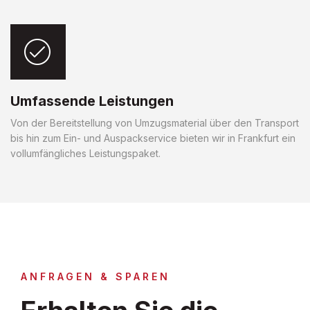
Umfassende Leistungen
Von der Bereitstellung von Umzugsmaterial über den Transport
bis hin zum Ein- und Auspackservice bieten wir in Frankfurt ein
vollumfängliches Leistungspaket.
ANFRAGEN & SPAREN