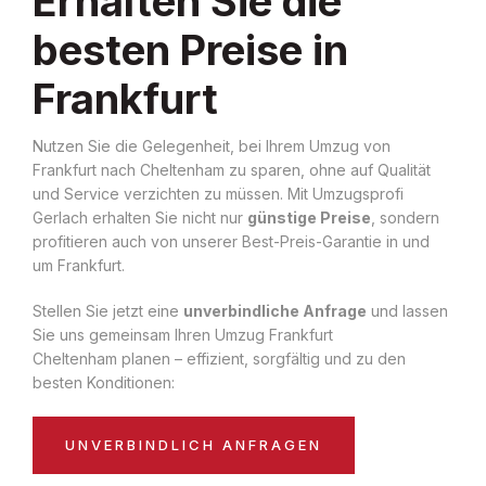
Erhalten Sie die
besten Preise in
Frankfurt
Nutzen Sie die Gelegenheit, bei Ihrem Umzug von
Frankfurt nach Cheltenham zu sparen, ohne auf Qualität
und Service verzichten zu müssen. Mit Umzugsprofi
Gerlach erhalten Sie nicht nur
günstige Preise
, sondern
profitieren auch von unserer Best-Preis-Garantie in und
um Frankfurt.
Stellen Sie jetzt eine
unverbindliche Anfrage
und lassen
Sie uns gemeinsam Ihren Umzug Frankfurt
Cheltenham planen – effizient, sorgfältig und zu den
besten Konditionen:
UNVERBINDLICH ANFRAGEN