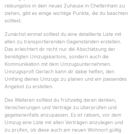
reibungslos in dein neues Zuhause in Cheltenham zu
ziehen, gibt es einige wichtige Punkte, die du beachten
solltest.
Zunächst einmal solltest du eine detaillierte Liste mit
allen zu transportierenden Gegenständen erstellen.
Das erleichtert dir nicht nur die Abschätzung der
benötigten Umzugskartons, sondern auch die
Kommunikation mit dem Umzugsunternehmen.
Umzugsprofi Gerlach kann dir dabei helfen, den
Umfang deines Umzugs zu planen und ein passendes
Angebot zu erstellen.
Des Weiteren solltest du frühzeitig daran denken,
Versicherungen und Verträge zu überprüfen und
gegebenenfalls anzupassen. Es ist ratsam, vor dem
Umzug eine Liste mit allen Verträgen anzulegen und
zu prüfen, ob diese auch am neuen Wohnort gültig