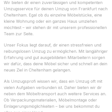
Wir bieten dir einen zuverlässigen und kompetenten
Umzugsservice für deinen Umzug von Frankfurt nach
Cheltenham. Egal ob du einzelne Möbelstücke, eine
kleine Wohnung oder ein ganzes Haus umziehen
möchtest – wir stehen dir mit unserem professionellen
Team zur Seite.
Unser Fokus liegt darauf, dir einen stressfreien und
reibungslosen Umzug zu ermöglichen. Mit langjähriger
Erfahrung und gut ausgebildeten Mitarbeitern sorgen
wir dafür, dass deine Möbel sicher und schnell an dein
neues Ziel in Cheltenham gelangen.
Als Umzugsprofi wissen wir, dass ein Umzug oft mit
vielen Aufgaben verbunden ist. Daher bieten wir dir
neben dem Möbeltransport auch weitere Services an.
Ob Verpackungsmaterialien, Möbelmontage oder
Einlagerungsmöglichkeiten – bei uns bekommst du