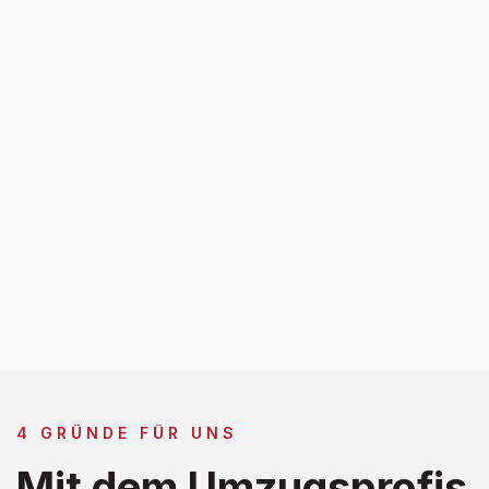
4 GRÜNDE FÜR UNS
Mit dem Umzugsprofis