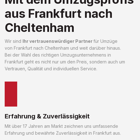
aus Frankfurt nach
Cheltenham
Wir sind
Ihr vertrauenswürdiger Partner
für Umzüge
von Frankfurt nach Cheltenham und weit darüber hinaus.
Bei der Wahl des richtigen Umzugsunternehmens in
Frankfurt geht es nicht nur um den Preis, sondern auch um
Vertrauen, Qualität und individuellen Service.
Erfahrung & Zuverlässigkeit
Mit über 17 Jahren am Markt zeichnen uns umfassende
Erfahrung und bewährte Zuverlässigkeit in Frankfurt aus.