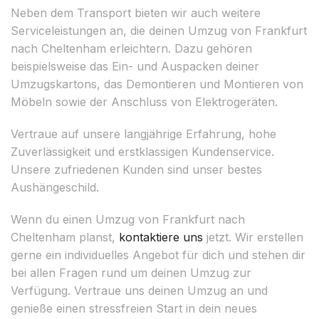
Neben dem Transport bieten wir auch weitere
Serviceleistungen an, die deinen Umzug von Frankfurt
nach Cheltenham erleichtern. Dazu gehören
beispielsweise das Ein- und Auspacken deiner
Umzugskartons, das Demontieren und Montieren von
Möbeln sowie der Anschluss von Elektrogeräten.
Vertraue auf unsere langjährige Erfahrung, hohe
Zuverlässigkeit und erstklassigen Kundenservice.
Unsere zufriedenen Kunden sind unser bestes
Aushängeschild.
Wenn du einen Umzug von Frankfurt nach
Cheltenham planst,
kontaktiere uns
jetzt. Wir erstellen
gerne ein individuelles Angebot für dich und stehen dir
bei allen Fragen rund um deinen Umzug zur
Verfügung. Vertraue uns deinen Umzug an und
genieße einen stressfreien Start in dein neues