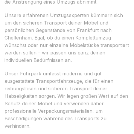
die Anstrengung eines Umzugs abnimmt.
Unsere erfahrenen Umzugsexperten kümmern sich
um den sicheren Transport deiner Möbel und
persönlichen Gegenstände von Frankfurt nach
Cheltenham. Egal, ob du einen Komplettumzug
wünschst oder nur einzelne Möbelstücke transportiert
werden sollen – wir passen uns ganz deinen
individuellen Bedürfnissen an.
Unser Fuhrpark umfasst moderne und gut
ausgestattete Transportfahrzeuge, die für einen
reibungslosen und sicheren Transport deiner
Habseligkeiten sorgen. Wir legen großen Wert auf den
Schutz deiner Möbel und verwenden daher
professionelle Verpackungsmaterialien, um
Beschädigungen während des Transports zu
verhindern.