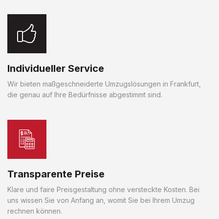
Individueller Service
Wir bieten maßgeschneiderte Umzugslösungen in Frankfurt,
die genau auf Ihre Bedürfnisse abgestimmt sind.
Transparente Preise
Klare und faire Preisgestaltung ohne versteckte Kosten. Bei
uns wissen Sie von Anfang an, womit Sie bei Ihrem Umzug
rechnen können.