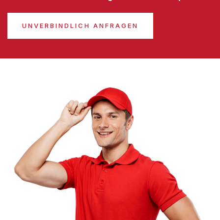
UNVERBINDLICH ANFRAGEN