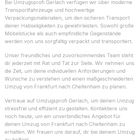
Bei Umzugsprofi Gerlach verfügen wir über moderne
Transportfahrzeuge und hochwertige
Verpackungsmaterialien, um den sicheren Transport
deiner Habseligkeiten zu gewährleisten. Sowohl große
Möbelstücke als auch empfindliche Gegenstände
werden von uns sorgfältig verpackt und transportiert.
Unser freundliches und zuvorkommendes Team steht
dir jederzeit mit Rat und Tat zur Seite. Wir nehmen uns
die Zeit, um deine individuellen Anforderungen und
Wünsche zu verstehen und einen maßgeschneiderten
Umzug von Frankfurt nach Cheltenham zu planen.
Vertraue auf Umzugsprofi Gerlach, um deinen Umzug
stressfrei und effizient zu gestalten. Kontaktiere uns
noch heute, um ein unverbindliches Angebot für
deinen Umzug von Frankfurt nach Cheltenham zu
erhalten. Wir freuen uns darauf, dir bei deinem Umzug
zu helfen!