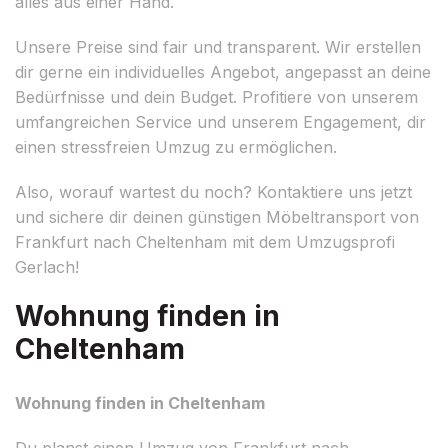
alles aus einer Hand.
Unsere Preise sind fair und transparent. Wir erstellen
dir gerne ein individuelles Angebot, angepasst an deine
Bedürfnisse und dein Budget. Profitiere von unserem
umfangreichen Service und unserem Engagement, dir
einen stressfreien Umzug zu ermöglichen.
Also, worauf wartest du noch? Kontaktiere uns jetzt
und sichere dir deinen günstigen Möbeltransport von
Frankfurt nach Cheltenham mit dem Umzugsprofi
Gerlach!
Wohnung finden in
Cheltenham
Wohnung finden in Cheltenham
Du planst einen Umzug von Frankfurt nach