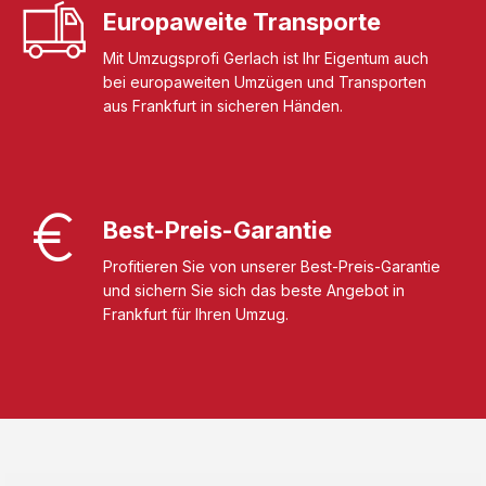
Europaweite Transporte
Mit Umzugsprofi Gerlach ist Ihr Eigentum auch
bei europaweiten Umzügen und Transporten
aus Frankfurt in sicheren Händen.
Best-Preis-Garantie
Profitieren Sie von unserer Best-Preis-Garantie
und sichern Sie sich das beste Angebot in
Frankfurt für Ihren Umzug.