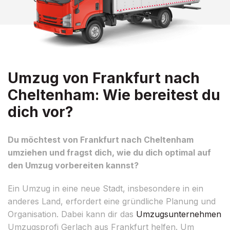
Umzug von Frankfurt nach
Cheltenham: Wie bereitest du
dich vor?
Du möchtest von Frankfurt nach Cheltenham
umziehen und fragst dich, wie du dich optimal auf
den Umzug vorbereiten kannst?
Ein Umzug in eine neue Stadt, insbesondere in ein
anderes Land, erfordert eine gründliche Planung und
Organisation. Dabei kann dir das
Umzugsunternehmen
Umzugsprofi Gerlach aus Frankfurt helfen. Um