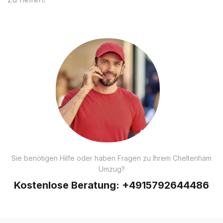
Sie benötigen Hilfe oder haben Fragen zu Ihrem Cheltenham
Umzug?
Kostenlose Beratung:
+4915792644486