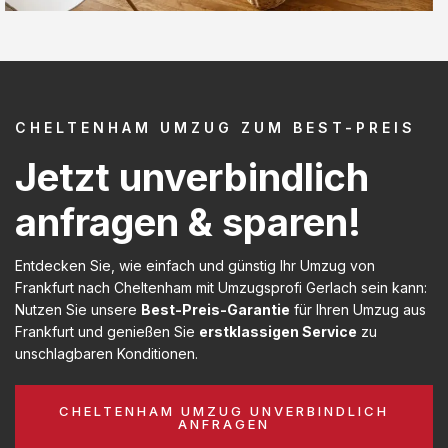
CHELTENHAM UMZUG ZUM BEST-PREIS
Jetzt unverbindlich
anfragen & sparen!
Entdecken Sie, wie einfach und günstig Ihr Umzug von
Frankfurt nach Cheltenham mit Umzugsprofi Gerlach sein kann:
Nutzen Sie unsere
Best-Preis-Garantie
für Ihren Umzug aus
Frankfurt und genießen Sie
erstklassigen Service
zu
unschlagbaren Konditionen.
CHELTENHAM UMZUG UNVERBINDLICH
ANFRAGEN