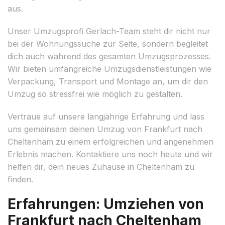
aus.
Unser Umzugsprofi Gerlach-Team steht dir nicht nur
bei der Wohnungssuche zur Seite, sondern begleitet
dich auch während des gesamten Umzugsprozesses.
Wir bieten umfangreiche Umzugsdienstleistungen wie
Verpackung, Transport und Montage an, um dir den
Umzug so stressfrei wie möglich zu gestalten.
Vertraue auf unsere langjährige Erfahrung und lass
uns gemeinsam deinen Umzug von Frankfurt nach
Cheltenham zu einem erfolgreichen und angenehmen
Erlebnis machen. Kontaktiere uns noch heute und wir
helfen dir, dein neues Zuhause in Cheltenham zu
finden.
Erfahrungen: Umziehen von
Frankfurt nach Cheltenham