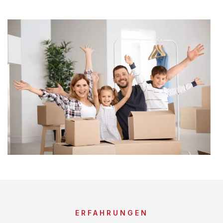
ERFAHRUNGEN