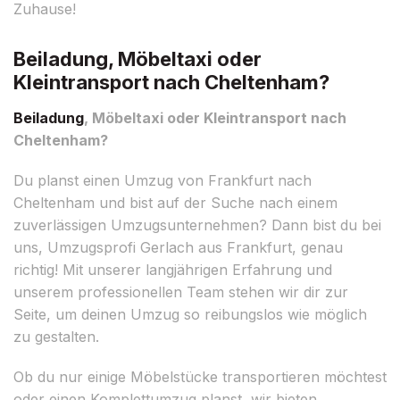
Zuhause!
Beiladung, Möbeltaxi oder
Kleintransport nach Cheltenham?
Beiladung
, Möbeltaxi oder Kleintransport nach
Cheltenham?
Du planst einen Umzug von Frankfurt nach
Cheltenham und bist auf der Suche nach einem
zuverlässigen Umzugsunternehmen? Dann bist du bei
uns, Umzugsprofi Gerlach aus Frankfurt, genau
richtig! Mit unserer langjährigen Erfahrung und
unserem professionellen Team stehen wir dir zur
Seite, um deinen Umzug so reibungslos wie möglich
zu gestalten.
Ob du nur einige Möbelstücke transportieren möchtest
oder einen Komplettumzug planst, wir bieten