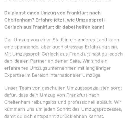
Du planst einen Umzug von Frankfurt nach
Cheltenham? Erfahre jetzt, wie Umzugsprofi
Gerlach aus Frankfurt dir dabei helfen kann!
Der Umzug von einer Stadt in ein anderes Land kann
eine spannende, aber auch stressige Erfahrung sein.
Mit Umzugsprofi Gerlach aus Frankfurt hast du jedoch
den idealen Partner an deiner Seite. Wir sind ein
erfahrenes Umzugsunternehmen mit langjähriger
Expertise im Bereich internationaler Umzüge.
Unser Team von geschulten Umzugsspezialisten sorgt
dafür, dass dein Umzug von Frankfurt nach
Cheltenham reibungslos und professionell abläuft. Wir
kümmern uns um jeden Schritt des Umzugsprozesses,
damit du dich entspannt zurücklehnen kannst.