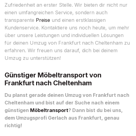
Zufriedenheit an erster Stelle. Wir bieten dir nicht nur
einen umfangreichen Service, sondern auch
transparente
Preise
und einen erstklassigen
Kundenservice. Kontaktiere uns noch heute, um mehr
über unsere Leistungen und individuellen Lösungen
für deinen Umzug von Frankfurt nach Cheltenham zu
erfahren. Wir freuen uns darauf, dich bei deinem
Umzug zu unterstützen!
Günstiger Möbeltransport von
Frankfurt nach Cheltenham
Du planst gerade deinen Umzug von Frankfurt nach
Cheltenham und bist auf der Suche nach einem
günstigen
Möbeltransport
? Dann bist du bei uns,
dem Umzugsprofi Gerlach aus Frankfurt, genau
richtig!