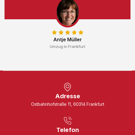
Antje Müller
Umzug in Frankfurt
Adresse
Ostbahnhofstraße 11, 60314 Frankfurt
Telefon