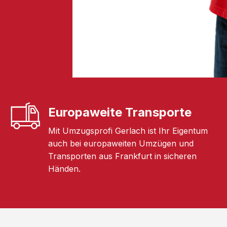
Europaweite Transporte
Mit Umzugsprofi Gerlach ist Ihr Eigentum
auch bei europaweiten Umzügen und
Transporten aus Frankfurt in sicheren
Händen.