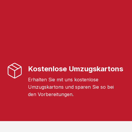
Kostenlose Umzugskartons
Erhalten Sie mit uns kostenlose
Umzugskartons und sparen Sie so bei
den Vorbereitungen.