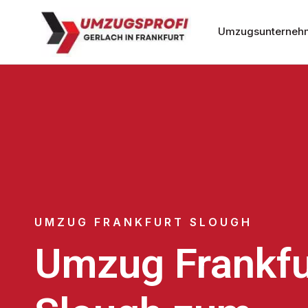
Umzugsunternehm
UMZUG FRANKFURT SLOUGH
Umzug Frankfu