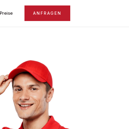
Preise
ANFRAGEN