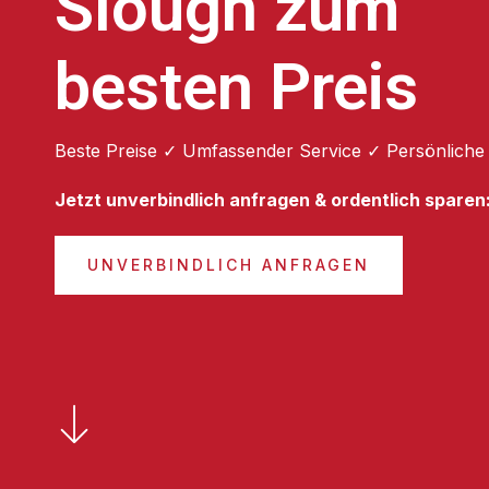
Slough zum
besten Preis
Beste Preise ✓ Umfassender Service ✓ Persönliche
Jetzt unverbindlich anfragen & ordentlich sparen
UNVERBINDLICH ANFRAGEN