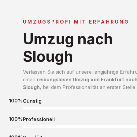
UMZUGSPROFI MIT ERFAHRUNG
Umzug nach
Slough
Verlassen Sie sich auf unsere langjährige Erfahr
einen
reibungslosen Umzug von Frankfurt nac
Slough
, bei dem Professionalität an erster Stelle 
100%
Günstig
100%
Professionell