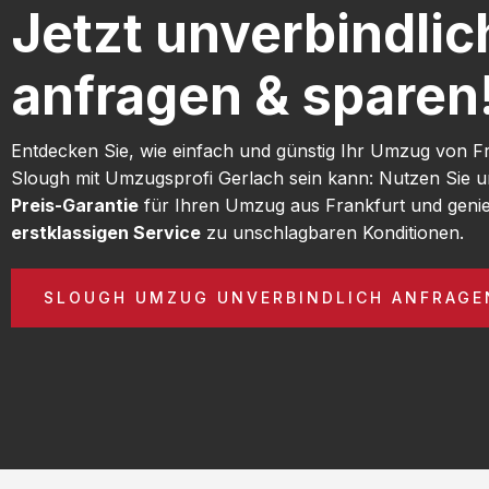
Jetzt unverbindlic
anfragen & sparen
Entdecken Sie, wie einfach und günstig Ihr Umzug von F
Slough mit Umzugsprofi Gerlach sein kann: Nutzen Sie 
Preis-Garantie
für Ihren Umzug aus Frankfurt und geni
erstklassigen Service
zu unschlagbaren Konditionen.
SLOUGH UMZUG UNVERBINDLICH ANFRAGE