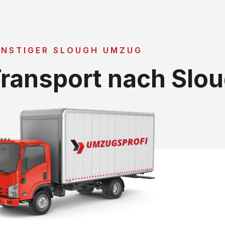
NSTIGER SLOUGH UMZUG
ransport nach Slo