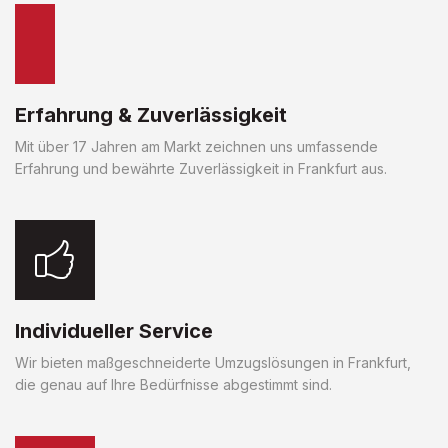
Erfahrung & Zuverlässigkeit
Mit über 17 Jahren am Markt zeichnen uns umfassende
Erfahrung und bewährte Zuverlässigkeit in Frankfurt aus.
Individueller Service
Wir bieten maßgeschneiderte Umzugslösungen in Frankfurt,
die genau auf Ihre Bedürfnisse abgestimmt sind.