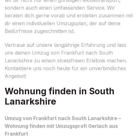
sondern auch einen umfassenden Service. Wir
beraten dich gerne vorab und erstellen zusammen mit
dir einen individuellen Umzugsplan, der auf deine
Bedürfnisse zugeschnitten ist.
Vertraue auf unsere langjährige Erfahrung und lass
uns deinen Umzug von Frankfurt nach South
Lanarkshire zu einem stressfreien Erlebnis machen.
Kontaktiere uns noch heute für ein unverbindliches
Angebot!
Wohnung finden in South
Lanarkshire
Umzug von Frankfurt nach South Lanarkshire –
Wohnung finden mit Umzugsprofi Gerlach aus
Frankfurt