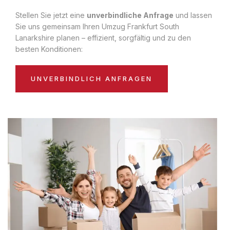
Stellen Sie jetzt eine
unverbindliche Anfrage
und lassen
Sie uns gemeinsam Ihren Umzug Frankfurt South
Lanarkshire planen – effizient, sorgfältig und zu den
besten Konditionen:
UNVERBINDLICH ANFRAGEN