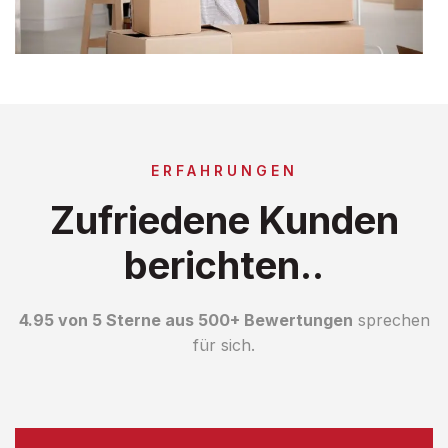
ERFAHRUNGEN
Zufriedene Kunden
berichten..
4.95 von 5 Sterne aus 500+ Bewertungen
sprechen
für sich.