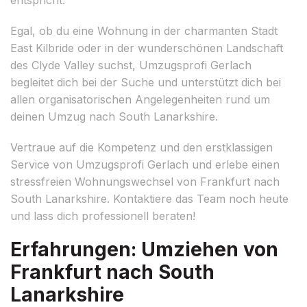
Egal, ob du eine Wohnung in der charmanten Stadt
East Kilbride oder in der wunderschönen Landschaft
des Clyde Valley suchst, Umzugsprofi Gerlach
begleitet dich bei der Suche und unterstützt dich bei
allen organisatorischen Angelegenheiten rund um
deinen Umzug nach South Lanarkshire.
Vertraue auf die Kompetenz und den erstklassigen
Service von Umzugsprofi Gerlach und erlebe einen
stressfreien Wohnungswechsel von Frankfurt nach
South Lanarkshire. Kontaktiere das Team noch heute
und lass dich professionell beraten!
Erfahrungen: Umziehen von
Frankfurt nach South
Lanarkshire