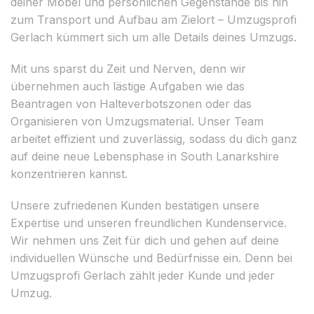
deiner Möbel und persönlichen Gegenstände bis hin
zum Transport und Aufbau am Zielort – Umzugsprofi
Gerlach kümmert sich um alle Details deines Umzugs.
Mit uns sparst du Zeit und Nerven, denn wir
übernehmen auch lästige Aufgaben wie das
Beantragen von Halteverbotszonen oder das
Organisieren von Umzugsmaterial. Unser Team
arbeitet effizient und zuverlässig, sodass du dich ganz
auf deine neue Lebensphase in South Lanarkshire
konzentrieren kannst.
Unsere zufriedenen Kunden bestätigen unsere
Expertise und unseren freundlichen Kundenservice.
Wir nehmen uns Zeit für dich und gehen auf deine
individuellen Wünsche und Bedürfnisse ein. Denn bei
Umzugsprofi Gerlach zählt jeder Kunde und jeder
Umzug.