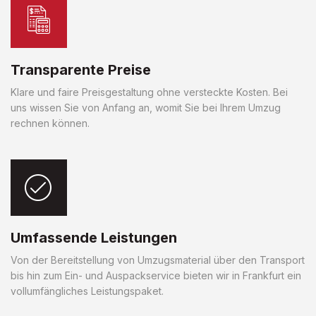
Transparente Preise
Klare und faire Preisgestaltung ohne versteckte Kosten. Bei
uns wissen Sie von Anfang an, womit Sie bei Ihrem Umzug
rechnen können.
Umfassende Leistungen
Von der Bereitstellung von Umzugsmaterial über den Transport
bis hin zum Ein- und Auspackservice bieten wir in Frankfurt ein
vollumfängliches Leistungspaket.