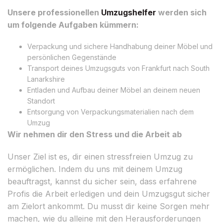
Unsere professionellen
Umzugshelfer
werden sich
um folgende Aufgaben kümmern:
Verpackung und sichere Handhabung deiner Möbel und
persönlichen Gegenstände
Transport deines Umzugsguts von Frankfurt nach South
Lanarkshire
Entladen und Aufbau deiner Möbel an deinem neuen
Standort
Entsorgung von Verpackungsmaterialien nach dem
Umzug
Wir nehmen dir den Stress und die Arbeit ab
Unser Ziel ist es, dir einen stressfreien Umzug zu
ermöglichen. Indem du uns mit deinem Umzug
beauftragst, kannst du sicher sein, dass erfahrene
Profis die Arbeit erledigen und dein Umzugsgut sicher
am Zielort ankommt. Du musst dir keine Sorgen mehr
machen, wie du alleine mit den Herausforderungen