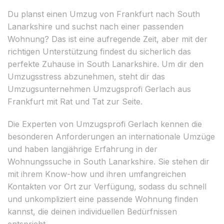
Du planst einen Umzug von Frankfurt nach South
Lanarkshire und suchst nach einer passenden
Wohnung? Das ist eine aufregende Zeit, aber mit der
richtigen Unterstützung findest du sicherlich das
perfekte Zuhause in South Lanarkshire. Um dir den
Umzugsstress abzunehmen, steht dir das
Umzugsunternehmen Umzugsprofi Gerlach aus
Frankfurt mit Rat und Tat zur Seite.
Die Experten von Umzugsprofi Gerlach kennen die
besonderen Anforderungen an internationale Umzüge
und haben langjährige Erfahrung in der
Wohnungssuche in South Lanarkshire. Sie stehen dir
mit ihrem Know-how und ihren umfangreichen
Kontakten vor Ort zur Verfügung, sodass du schnell
und unkompliziert eine passende Wohnung finden
kannst, die deinen individuellen Bedürfnissen
entspricht.