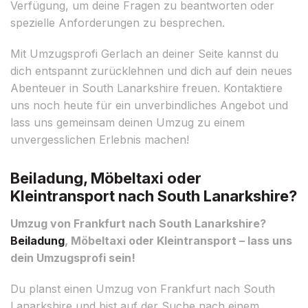
Verfügung, um deine Fragen zu beantworten oder
spezielle Anforderungen zu besprechen.
Mit Umzugsprofi Gerlach an deiner Seite kannst du
dich entspannt zurücklehnen und dich auf dein neues
Abenteuer in South Lanarkshire freuen. Kontaktiere
uns noch heute für ein unverbindliches Angebot und
lass uns gemeinsam deinen Umzug zu einem
unvergesslichen Erlebnis machen!
Beiladung, Möbeltaxi oder
Kleintransport nach South Lanarkshire?
Umzug von Frankfurt nach South Lanarkshire?
Beiladung
, Möbeltaxi oder Kleintransport – lass uns
dein Umzugsprofi sein!
Du planst einen Umzug von Frankfurt nach South
Lanarkshire und bist auf der Suche nach einem