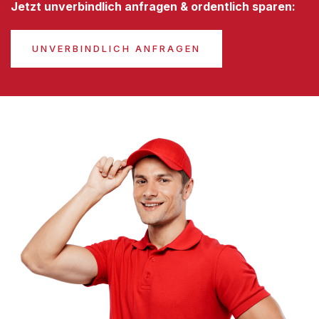
Jetzt unverbindlich anfragen & ordentlich sparen:
UNVERBINDLICH ANFRAGEN