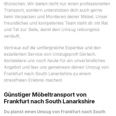
Wünschen. Wir bieten nicht nur einen professionellen
Transport, sondern unterstützen dich auch gerne
beim Verpacken und Montieren deiner Möbel. Unser
freundliches und kompetentes Team steht dir mit Rat
und Tat zur Seite, damit dein Umzug reibungslos
verläuft.
Vertraue auf die umfangreiche Expertise und den
exzellenten Service von Umzugsprofi Gerlach.
Kontaktiere uns noch heute für ein unverbindliches
Angebot und lass uns gemeinsam deinen Umzug von
Frankfurt nach South Lanarkshire zu einem
stressfreien Erlebnis machen!
Günstiger Möbeltransport von
Frankfurt nach South Lanarkshire
Du planst einen Umzug von Frankfurt nach South