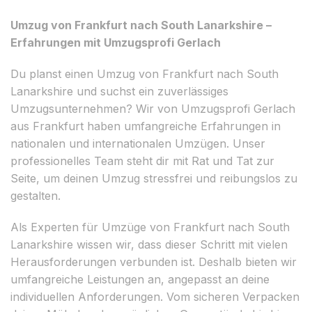
Umzug von Frankfurt nach South Lanarkshire –
Erfahrungen mit Umzugsprofi Gerlach
Du planst einen Umzug von Frankfurt nach South
Lanarkshire und suchst ein zuverlässiges
Umzugsunternehmen? Wir von Umzugsprofi Gerlach
aus Frankfurt haben umfangreiche Erfahrungen in
nationalen und internationalen Umzügen. Unser
professionelles Team steht dir mit Rat und Tat zur
Seite, um deinen Umzug stressfrei und reibungslos zu
gestalten.
Als Experten für Umzüge von Frankfurt nach South
Lanarkshire wissen wir, dass dieser Schritt mit vielen
Herausforderungen verbunden ist. Deshalb bieten wir
umfangreiche Leistungen an, angepasst an deine
individuellen Anforderungen. Vom sicheren Verpacken