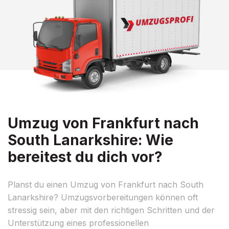
Umzug von Frankfurt nach
South Lanarkshire: Wie
bereitest du dich vor?
Planst du einen Umzug von Frankfurt nach South
Lanarkshire? Umzugsvorbereitungen können oft
stressig sein, aber mit den richtigen Schritten und der
Unterstützung eines professionellen