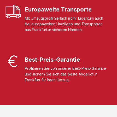
Europaweite Transporte
Mit Umzugsprofi Gerlach ist Ihr Eigentum auch
bei europaweiten Umzügen und Transporten
aus Frankfurt in sicheren Händen.
Best-Preis-Garantie
Profitieren Sie von unserer Best-Preis-Garantie
und sichern Sie sich das beste Angebot in
Frankfurt für Ihren Umzug.