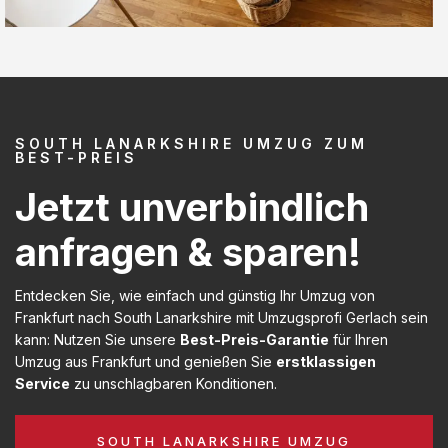
SOUTH LANARKSHIRE UMZUG ZUM
BEST-PREIS
Jetzt unverbindlich
anfragen & sparen!
Entdecken Sie, wie einfach und günstig Ihr Umzug von
Frankfurt nach South Lanarkshire mit Umzugsprofi Gerlach sein
kann: Nutzen Sie unsere
Best-Preis-Garantie
für Ihren
Umzug aus Frankfurt und genießen Sie
erstklassigen
Service
zu unschlagbaren Konditionen.
SOUTH LANARKSHIRE UMZUG