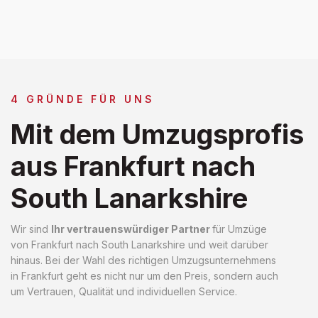
4 GRÜNDE FÜR UNS
Mit dem Umzugsprofis
aus Frankfurt nach
South Lanarkshire
Wir sind
Ihr vertrauenswürdiger Partner
für Umzüge
von Frankfurt nach South Lanarkshire und weit darüber
hinaus. Bei der Wahl des richtigen Umzugsunternehmens
in Frankfurt geht es nicht nur um den Preis, sondern auch
um Vertrauen, Qualität und individuellen Service.