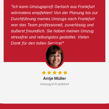
"Ich kann Umzugsprofi Gerlach aus Frankfurt
wärmstens empfehlen! Von der Planung bis zur
Durchführung meines Umzugs nach Frankfurt
war das Team professionell, zuverlässig und
äußerst freundlich. Sie haben meinen Umzug
stressfrei und reibungslos gestaltet. Vielen
Dank für den tollen Service!"
Antje Müller
Umzug in Frankfurt