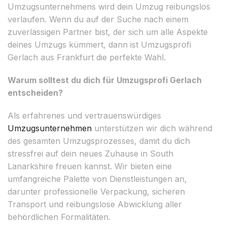
Umzugsunternehmens wird dein Umzug reibungslos
verlaufen. Wenn du auf der Suche nach einem
zuverlässigen Partner bist, der sich um alle Aspekte
deines Umzugs kümmert, dann ist Umzugsprofi
Gerlach aus Frankfurt die perfekte Wahl.
Warum solltest du dich für Umzugsprofi Gerlach
entscheiden?
Als erfahrenes und vertrauenswürdiges
Umzugsunternehmen
unterstützen wir dich während
des gesamten Umzugsprozesses, damit du dich
stressfrei auf dein neues Zuhause in South
Lanarkshire freuen kannst. Wir bieten eine
umfangreiche Palette von Dienstleistungen an,
darunter professionelle Verpackung, sicheren
Transport und reibungslose Abwicklung aller
behördlichen Formalitäten.