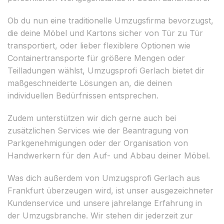
Ob du nun eine traditionelle Umzugsfirma bevorzugst,
die deine Möbel und Kartons sicher von Tür zu Tür
transportiert, oder lieber flexiblere Optionen wie
Containertransporte für größere Mengen oder
Teilladungen wählst, Umzugsprofi Gerlach bietet dir
maßgeschneiderte Lösungen an, die deinen
individuellen Bedürfnissen entsprechen.
Zudem unterstützen wir dich gerne auch bei
zusätzlichen Services wie der Beantragung von
Parkgenehmigungen oder der Organisation von
Handwerkern für den Auf- und Abbau deiner Möbel.
Was dich außerdem von Umzugsprofi Gerlach aus
Frankfurt überzeugen wird, ist unser ausgezeichneter
Kundenservice und unsere jahrelange Erfahrung in
der Umzugsbranche. Wir stehen dir jederzeit zur