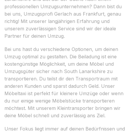
professionellen Umzugsunternehmen? Dann bist du
bei uns, Umzugsprofi Gerlach aus Frankfurt, genau
richtig! Mit unserer langjährigen Erfahrung und
unserem zuverlässigen Service sind wir der ideale
Partner für deinen Umzug.
Bei uns hast du verschiedene Optionen, um deinen
Umzug optimal zu gestalten. Die Beiladung ist eine
kostengünstige Möglichkeit, um deine Möbel und
Umzugsgüter sicher nach South Lanarkshire zu
transportieren. Du teilst dir den Transportraum mit
anderen Kunden und sparst dadurch Geld. Unser
Möbeltaxi ist perfekt für kleinere Umzüge oder wenn
du nur einige wenige Möbelstücke transportieren
möchtest. Mit unserem Kleintransporter bringen wir
deine Möbel schnell und zuverlässig ans Ziel.
Unser Fokus liegt immer auf deinen Bedürfnissen und