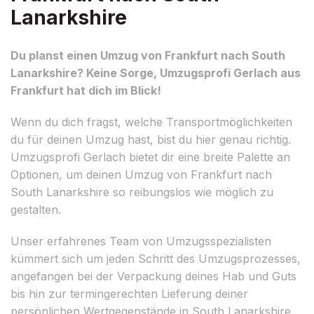
Lanarkshire
Du planst einen Umzug von Frankfurt nach South
Lanarkshire? Keine Sorge, Umzugsprofi Gerlach aus
Frankfurt hat dich im Blick!
Wenn du dich fragst, welche Transportmöglichkeiten
du für deinen Umzug hast, bist du hier genau richtig.
Umzugsprofi Gerlach bietet dir eine breite Palette an
Optionen, um deinen Umzug von Frankfurt nach
South Lanarkshire so reibungslos wie möglich zu
gestalten.
Unser erfahrenes Team von Umzugsspezialisten
kümmert sich um jeden Schritt des Umzugsprozesses,
angefangen bei der Verpackung deines Hab und Guts
bis hin zur termingerechten Lieferung deiner
persönlichen Wertgegenstände in South Lanarkshire.