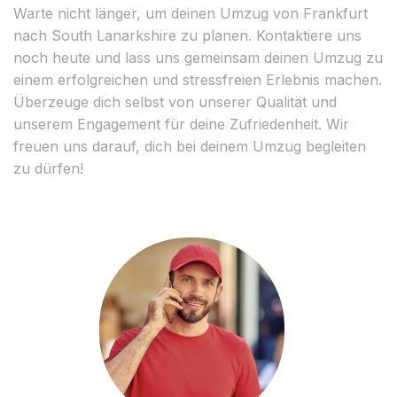
Warte nicht länger, um deinen Umzug von Frankfurt
nach South Lanarkshire zu planen. Kontaktiere uns
noch heute und lass uns gemeinsam deinen Umzug zu
einem erfolgreichen und stressfreien Erlebnis machen.
Überzeuge dich selbst von unserer Qualität und
unserem Engagement für deine Zufriedenheit. Wir
freuen uns darauf, dich bei deinem Umzug begleiten
zu dürfen!