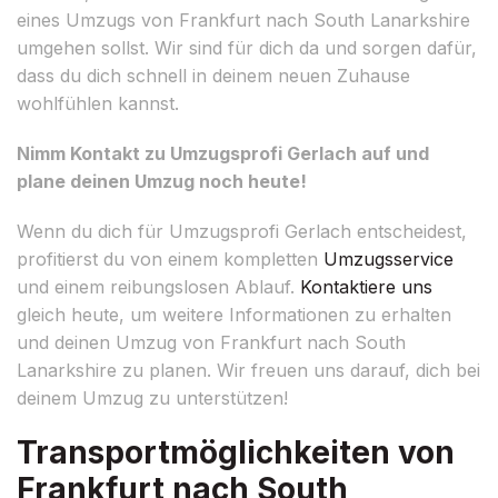
eines Umzugs von Frankfurt nach South Lanarkshire
umgehen sollst. Wir sind für dich da und sorgen dafür,
dass du dich schnell in deinem neuen Zuhause
wohlfühlen kannst.
Nimm Kontakt zu Umzugsprofi Gerlach auf und
plane deinen Umzug noch heute!
Wenn du dich für Umzugsprofi Gerlach entscheidest,
profitierst du von einem kompletten
Umzugsservice
und einem reibungslosen Ablauf.
Kontaktiere uns
gleich heute, um weitere Informationen zu erhalten
und deinen Umzug von Frankfurt nach South
Lanarkshire zu planen. Wir freuen uns darauf, dich bei
deinem Umzug zu unterstützen!
Transportmöglichkeiten von
Frankfurt nach South