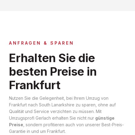
ANFRAGEN & SPAREN
Erhalten Sie die
besten Preise in
Frankfurt
Nutzen Sie die Gelegenheit, bei Ihrem Umzug von
Frankfurt nach South Lanarkshire zu sparen, ohne auf
Qualität und Service verzichten zu müssen. Mit
Umzugsprofi Gerlach erhalten Sie nicht nur
günstige
Preise
, sondern profitieren auch von unserer Best-Preis-
Garantie in und um Frankfurt.