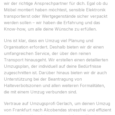
wir der richtige Ansprechpartner für dich. Egal ob du
Möbel montiert haben möchtest, sensible Elektronik
transportierst oder Wertgegenstände sicher verpackt
werden sollen – wir haben die Erfahrung und das
Know-how, um alle deine Wünsche zu erfüllen.
Uns ist klar, dass ein Umzug viel Planung und
Organisation erfordert. Deshalb bieten wir dir einen
umfangreichen Service, der über den reinen
Transport hinausgeht. Wir erstellen einen detaillierten
Umzugsplan, der individuell auf deine Bedürfnisse
zugeschnitten ist. Darüber hinaus bieten wir dir auch
Unterstützung bei der Beantragung von
Halteverbotszonen und allen weiteren Formalitäten,
die mit einem Umzug verbunden sind.
Vertraue auf Umzugsprofi Gerlach, um deinen Umzug
von Frankfurt nach Alcobendas stressfrei und effizient