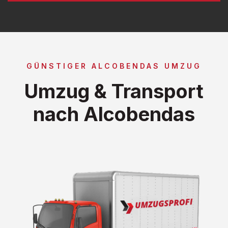
GÜNSTIGER ALCOBENDAS UMZUG
Umzug & Transport
nach Alcobendas