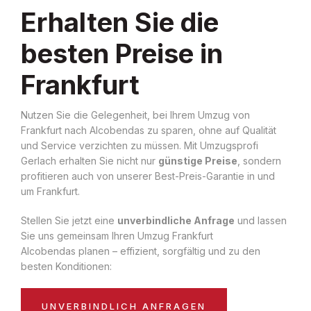
Erhalten Sie die
besten Preise in
Frankfurt
Nutzen Sie die Gelegenheit, bei Ihrem Umzug von
Frankfurt nach Alcobendas zu sparen, ohne auf Qualität
und Service verzichten zu müssen. Mit Umzugsprofi
Gerlach erhalten Sie nicht nur
günstige Preise
, sondern
profitieren auch von unserer Best-Preis-Garantie in und
um Frankfurt.
Stellen Sie jetzt eine
unverbindliche Anfrage
und lassen
Sie uns gemeinsam Ihren Umzug Frankfurt
Alcobendas planen – effizient, sorgfältig und zu den
besten Konditionen:
UNVERBINDLICH ANFRAGEN