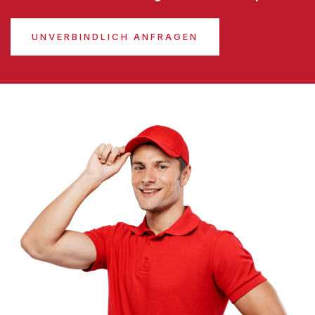
UNVERBINDLICH ANFRAGEN