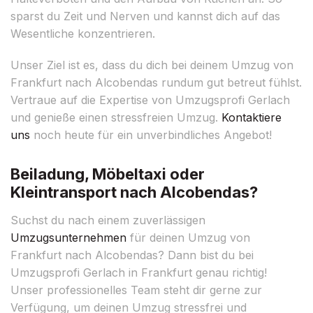
sparst du Zeit und Nerven und kannst dich auf das
Wesentliche konzentrieren.
Unser Ziel ist es, dass du dich bei deinem Umzug von
Frankfurt nach Alcobendas rundum gut betreut fühlst.
Vertraue auf die Expertise von Umzugsprofi Gerlach
und genieße einen stressfreien Umzug.
Kontaktiere
uns
noch heute für ein unverbindliches Angebot!
Beiladung, Möbeltaxi oder
Kleintransport nach Alcobendas?
Suchst du nach einem zuverlässigen
Umzugsunternehmen
für deinen Umzug von
Frankfurt nach Alcobendas? Dann bist du bei
Umzugsprofi Gerlach in Frankfurt genau richtig!
Unser professionelles Team steht dir gerne zur
Verfügung, um deinen Umzug stressfrei und