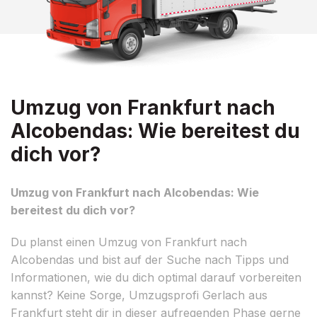
Umzug von Frankfurt nach
Alcobendas: Wie bereitest du
dich vor?
Umzug von Frankfurt nach Alcobendas: Wie
bereitest du dich vor?
Du planst einen Umzug von Frankfurt nach
Alcobendas und bist auf der Suche nach Tipps und
Informationen, wie du dich optimal darauf vorbereiten
kannst? Keine Sorge, Umzugsprofi Gerlach aus
Frankfurt steht dir in dieser aufregenden Phase gerne