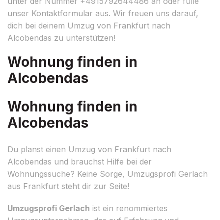
unter der Nummer +4915792644486 an oder fülle
unser Kontaktformular aus. Wir freuen uns darauf,
dich bei deinem Umzug von Frankfurt nach
Alcobendas zu unterstützen!
Wohnung finden in
Alcobendas
Wohnung finden in
Alcobendas
Du planst einen Umzug von Frankfurt nach
Alcobendas und brauchst Hilfe bei der
Wohnungssuche? Keine Sorge, Umzugsprofi Gerlach
aus Frankfurt steht dir zur Seite!
Umzugsprofi Gerlach
ist ein renommiertes