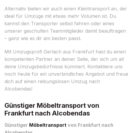
Alternativ bieten wir auch einen Kleintransport an, der
ideal für Umzüge mit etwas mehr Volumen ist. Du
kannst den Transporter selbst fahren oder eines
unserer geschulten Teammitglieder damit beauftragen
– ganz wie es dir am besten passt.
Mit Umzugsprofi Gerlach aus Frankfurt hast du einen
kompetenten Partner an deiner Seite, der sich um all
deine Umzugsbedürfnisse kümmert. Kontaktiere uns
noch heute für ein unverbindliches Angebot und freue
dich auf einen reibungslosen Umzug nach
Alcobendas!
Günstiger Möbeltransport von
Frankfurt nach Alcobendas
Günstiger
Möbeltransport
von Frankfurt nach
Alcobendas