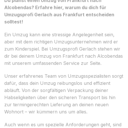
Du planst einen Umzug von Frankfurt nach
Alcobendas? Erfahre hier, warum du dich für
Umzugsprofi Gerlach aus Frankfurt entscheiden
solltest!
Ein Umzug kann eine stressige Angelegenheit sein,
aber mit dem richtigen Umzugsunternehmen wird er
zum Kinderspiel. Bei Umzugsprofi Gerlach stehen wir
dir bei deinem Umzug von Frankfurt nach Alcobendas
mit unserem umfassenden Service zur Seite.
Unser erfahrenes Team von Umzugsspezialisten sorgt
dafür, dass dein Umzug reibungslos und effizient
abläuft. Von der sorgfältigen Verpackung deiner
Habseligkeiten über den sicheren Transport bis hin
zur termingerechten Lieferung an deinen neuen
Wohnort – wir kümmern uns um alles.
Auch wenn es um spezielle Anforderungen geht, sind