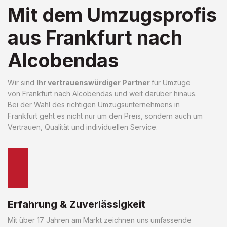
Mit dem Umzugsprofis
aus Frankfurt nach
Alcobendas
Wir sind
Ihr vertrauenswürdiger Partner
für Umzüge
von Frankfurt nach Alcobendas und weit darüber hinaus.
Bei der Wahl des richtigen Umzugsunternehmens in
Frankfurt geht es nicht nur um den Preis, sondern auch um
Vertrauen, Qualität und individuellen Service.
Erfahrung & Zuverlässigkeit
Mit über 17 Jahren am Markt zeichnen uns umfassende