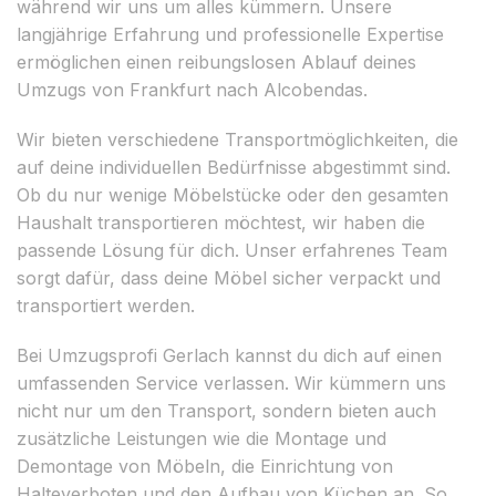
während wir uns um alles kümmern. Unsere
langjährige Erfahrung und professionelle Expertise
ermöglichen einen reibungslosen Ablauf deines
Umzugs von Frankfurt nach Alcobendas.
Wir bieten verschiedene Transportmöglichkeiten, die
auf deine individuellen Bedürfnisse abgestimmt sind.
Ob du nur wenige Möbelstücke oder den gesamten
Haushalt transportieren möchtest, wir haben die
passende Lösung für dich. Unser erfahrenes Team
sorgt dafür, dass deine Möbel sicher verpackt und
transportiert werden.
Bei Umzugsprofi Gerlach kannst du dich auf einen
umfassenden Service verlassen. Wir kümmern uns
nicht nur um den Transport, sondern bieten auch
zusätzliche Leistungen wie die Montage und
Demontage von Möbeln, die Einrichtung von
Halteverboten und den Aufbau von Küchen an. So