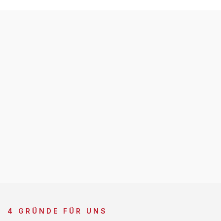
4 GRÜNDE FÜR UNS