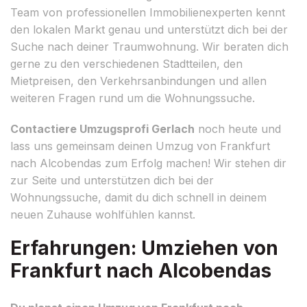
Team von professionellen Immobilienexperten kennt
den lokalen Markt genau und unterstützt dich bei der
Suche nach deiner Traumwohnung. Wir beraten dich
gerne zu den verschiedenen Stadtteilen, den
Mietpreisen, den Verkehrsanbindungen und allen
weiteren Fragen rund um die Wohnungssuche.
Contactiere Umzugsprofi Gerlach
noch heute und
lass uns gemeinsam deinen Umzug von Frankfurt
nach Alcobendas zum Erfolg machen! Wir stehen dir
zur Seite und unterstützen dich bei der
Wohnungssuche, damit du dich schnell in deinem
neuen Zuhause wohlfühlen kannst.
Erfahrungen: Umziehen von
Frankfurt nach Alcobendas