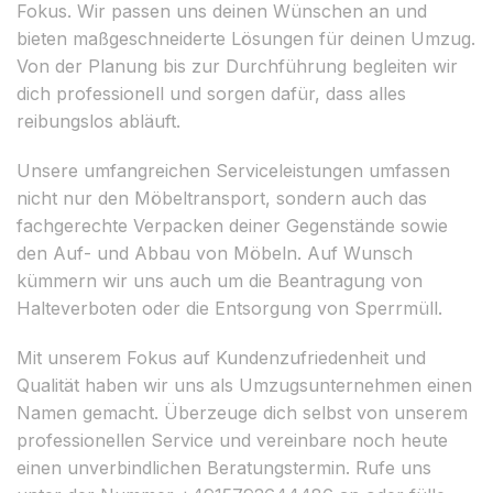
Fokus. Wir passen uns deinen Wünschen an und
bieten maßgeschneiderte Lösungen für deinen Umzug.
Von der Planung bis zur Durchführung begleiten wir
dich professionell und sorgen dafür, dass alles
reibungslos abläuft.
Unsere umfangreichen Serviceleistungen umfassen
nicht nur den Möbeltransport, sondern auch das
fachgerechte Verpacken deiner Gegenstände sowie
den Auf- und Abbau von Möbeln. Auf Wunsch
kümmern wir uns auch um die Beantragung von
Halteverboten oder die Entsorgung von Sperrmüll.
Mit unserem Fokus auf Kundenzufriedenheit und
Qualität haben wir uns als Umzugsunternehmen einen
Namen gemacht. Überzeuge dich selbst von unserem
professionellen Service und vereinbare noch heute
einen unverbindlichen Beratungstermin. Rufe uns