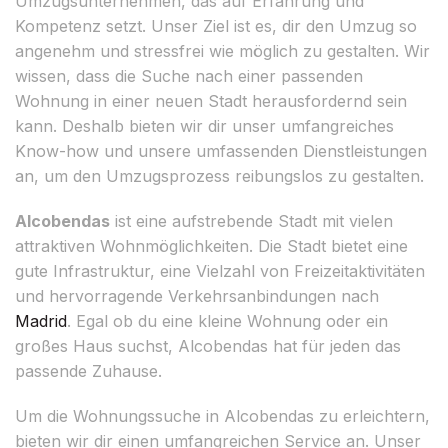
Umzugsunternehmen, das auf Erfahrung und
Kompetenz setzt. Unser Ziel ist es, dir den Umzug so
angenehm und stressfrei wie möglich zu gestalten. Wir
wissen, dass die Suche nach einer passenden
Wohnung in einer neuen Stadt herausfordernd sein
kann. Deshalb bieten wir dir unser umfangreiches
Know-how und unsere umfassenden Dienstleistungen
an, um den Umzugsprozess reibungslos zu gestalten.
Alcobendas
ist eine aufstrebende Stadt mit vielen
attraktiven Wohnmöglichkeiten. Die Stadt bietet eine
gute Infrastruktur, eine Vielzahl von Freizeitaktivitäten
und hervorragende Verkehrsanbindungen nach
Madrid
. Egal ob du eine kleine Wohnung oder ein
großes Haus suchst, Alcobendas hat für jeden das
passende Zuhause.
Um die Wohnungssuche in Alcobendas zu erleichtern,
bieten wir dir einen umfangreichen Service an. Unser