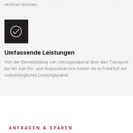
rechnen können.
Umfassende Leistungen
Von der Bereitstellung von Umzugsmaterial über den Transport
bis hin zum Ein- und Auspackservice bieten wir in Frankfurt ein
vollumfängliches Leistungspaket.
ANFRAGEN & SPAREN