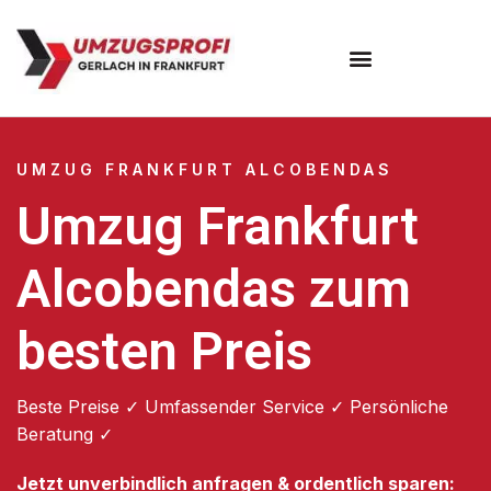
Umzugsunternehmen Frankfurt
Umzugsservice Frankfurt
UMZUG FRANKFURT ALCOBENDAS
Umzug Frankfurt
Alcobendas zum
besten Preis
Beste Preise ✓ Umfassender Service ✓ Persönliche
Beratung ✓
Jetzt unverbindlich anfragen & ordentlich sparen: