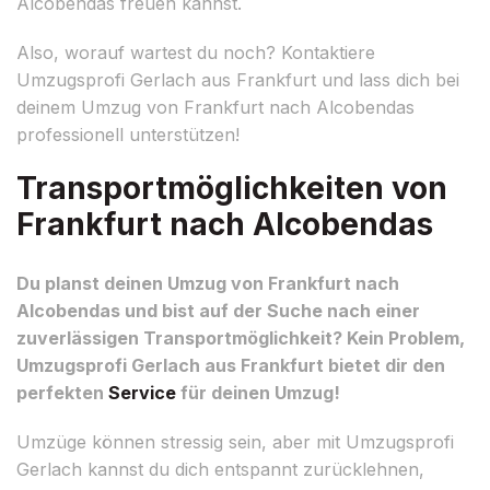
Alcobendas freuen kannst.
Also, worauf wartest du noch? Kontaktiere
Umzugsprofi Gerlach aus Frankfurt und lass dich bei
deinem Umzug von Frankfurt nach Alcobendas
professionell unterstützen!
Transportmöglichkeiten von
Frankfurt nach Alcobendas
Du planst deinen Umzug von Frankfurt nach
Alcobendas und bist auf der Suche nach einer
zuverlässigen Transportmöglichkeit? Kein Problem,
Umzugsprofi Gerlach aus Frankfurt bietet dir den
perfekten
Service
für deinen Umzug!
Umzüge können stressig sein, aber mit Umzugsprofi
Gerlach kannst du dich entspannt zurücklehnen,