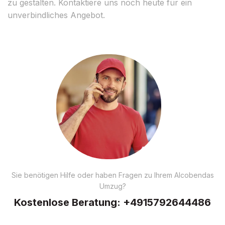
zu gestalten. Kontaktiere uns noch heute für ein
unverbindliches Angebot.
Sie benötigen Hilfe oder haben Fragen zu Ihrem Alcobendas
Umzug?
Kostenlose Beratung:
+4915792644486