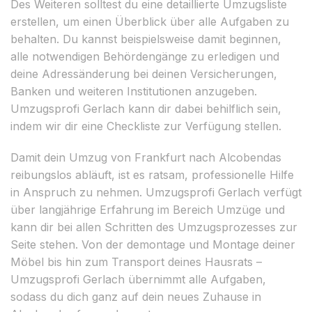
Des Weiteren solltest du eine detaillierte Umzugsliste
erstellen, um einen Überblick über alle Aufgaben zu
behalten. Du kannst beispielsweise damit beginnen,
alle notwendigen Behördengänge zu erledigen und
deine Adressänderung bei deinen Versicherungen,
Banken und weiteren Institutionen anzugeben.
Umzugsprofi Gerlach kann dir dabei behilflich sein,
indem wir dir eine Checkliste zur Verfügung stellen.
Damit dein Umzug von Frankfurt nach Alcobendas
reibungslos abläuft, ist es ratsam, professionelle Hilfe
in Anspruch zu nehmen. Umzugsprofi Gerlach verfügt
über langjährige Erfahrung im Bereich Umzüge und
kann dir bei allen Schritten des Umzugsprozesses zur
Seite stehen. Von der demontage und Montage deiner
Möbel bis hin zum Transport deines Hausrats –
Umzugsprofi Gerlach übernimmt alle Aufgaben,
sodass du dich ganz auf dein neues Zuhause in