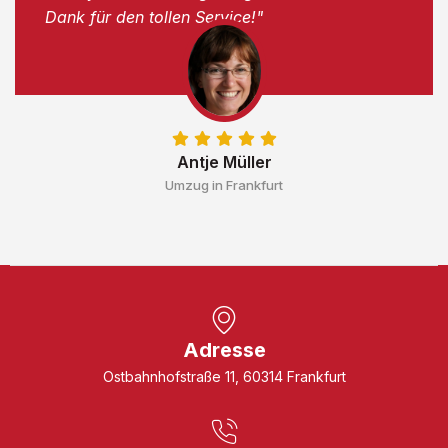
Dank für den tollen Service!"
Antje Müller
Umzug in Frankfurt
Adresse
Ostbahnhofstraße 11, 60314 Frankfurt