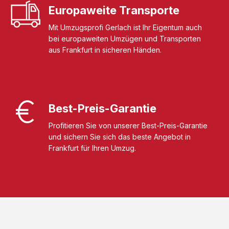
Europaweite Transporte
Mit Umzugsprofi Gerlach ist Ihr Eigentum auch
bei europaweiten Umzügen und Transporten
aus Frankfurt in sicheren Händen.
Best-Preis-Garantie
Profitieren Sie von unserer Best-Preis-Garantie
und sichern Sie sich das beste Angebot in
Frankfurt für Ihren Umzug.