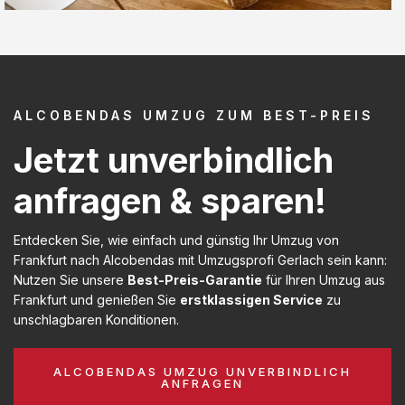
ALCOBENDAS UMZUG ZUM BEST-PREIS
Jetzt unverbindlich
anfragen & sparen!
Entdecken Sie, wie einfach und günstig Ihr Umzug von
Frankfurt nach Alcobendas mit Umzugsprofi Gerlach sein kann:
Nutzen Sie unsere
Best-Preis-Garantie
für Ihren Umzug aus
Frankfurt und genießen Sie
erstklassigen Service
zu
unschlagbaren Konditionen.
ALCOBENDAS UMZUG UNVERBINDLICH
ANFRAGEN