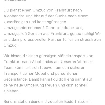
Du planst einen Umzug von Frankfurt nach
Alcobendas und bist auf der Suche nach einem
zuverlässigen und kostengünstigen
Umzugsunternehmen? Dann bist du bei uns,
Umzugsprofi Gerlach aus Frankfurt, genau richtig! Wir
sind dein professioneller Partner für einen stressfreien
Umzug.
Wir bieten dir einen günstigen Möbeltransport von
Frankfurt nach Alcobendas an. Unser erfahrenes
Team kümmert sich liebevoll um den sicheren
Transport deiner Möbel und persönlichen
Gegenstände. Damit kannst du dich entspannt auf
deine neue Umgebung freuen und dich schnell
einleben.
Bei uns stehen deine individuellen Bedürfnisse im