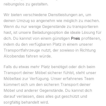
reibungslos zu gestalten.
Wir bieten verschiedene Dienstleistungen an, um
deinen Umzug so angenehm wie möglich zu machen.
Wenn du nur wenige Gegenstände zu transportieren
hast, ist unsere Beiladungsoption die ideale Lösung für
dich. Du kannst von einem günstigen
Preis
profitieren,
indem du den verfügbaren Platz in einem unserer
Transportfahrzeuge nutzt, der sowieso in Richtung
Alcobendas fahren würde.
Falls du etwas mehr Platz benötigst oder dich beim
Transport deiner Möbel sicherer fühlst, steht unser
Möbeltaxi zur Verfügung. Unser erfahrenes Team
kümmert sich um den sicheren Transport deiner
Möbel und anderer Gegenstände. Du kannst dich
darauf verlassen, dass alles gut geschützt und
sorgfältig behandelt wird.