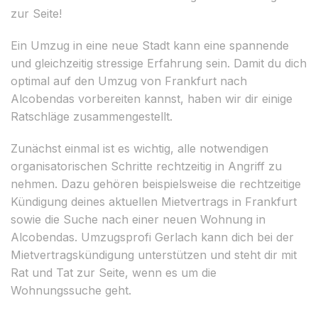
zur Seite!
Ein Umzug in eine neue Stadt kann eine spannende
und gleichzeitig stressige Erfahrung sein. Damit du dich
optimal auf den Umzug von Frankfurt nach
Alcobendas vorbereiten kannst, haben wir dir einige
Ratschläge zusammengestellt.
Zunächst einmal ist es wichtig, alle notwendigen
organisatorischen Schritte rechtzeitig in Angriff zu
nehmen. Dazu gehören beispielsweise die rechtzeitige
Kündigung deines aktuellen Mietvertrags in Frankfurt
sowie die Suche nach einer neuen Wohnung in
Alcobendas. Umzugsprofi Gerlach kann dich bei der
Mietvertragskündigung unterstützen und steht dir mit
Rat und Tat zur Seite, wenn es um die
Wohnungssuche geht.