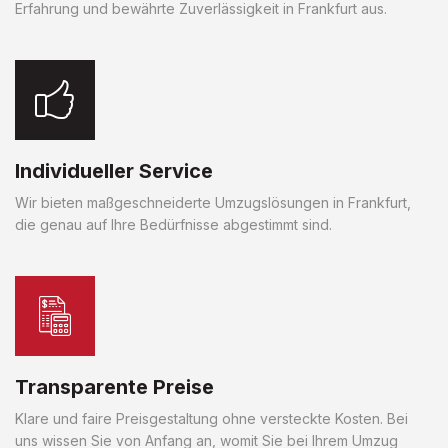
Erfahrung und bewährte Zuverlässigkeit in Frankfurt aus.
Individueller Service
Wir bieten maßgeschneiderte Umzugslösungen in Frankfurt,
die genau auf Ihre Bedürfnisse abgestimmt sind.
Transparente Preise
Klare und faire Preisgestaltung ohne versteckte Kosten. Bei
uns wissen Sie von Anfang an, womit Sie bei Ihrem Umzug