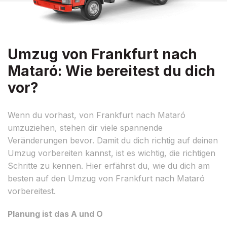
Umzug von Frankfurt nach
Mataró: Wie bereitest du dich
vor?
Wenn du vorhast, von Frankfurt nach Mataró
umzuziehen, stehen dir viele spannende
Veränderungen bevor. Damit du dich richtig auf deinen
Umzug vorbereiten kannst, ist es wichtig, die richtigen
Schritte zu kennen. Hier erfährst du, wie du dich am
besten auf den Umzug von Frankfurt nach Mataró
vorbereitest.
Planung ist das A und O