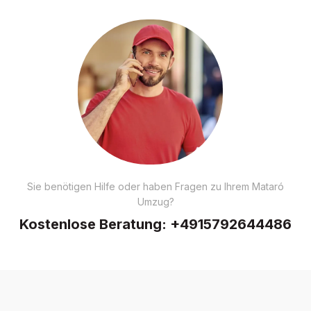
Sie benötigen Hilfe oder haben Fragen zu Ihrem Mataró
Umzug?
Kostenlose Beratung:
+4915792644486