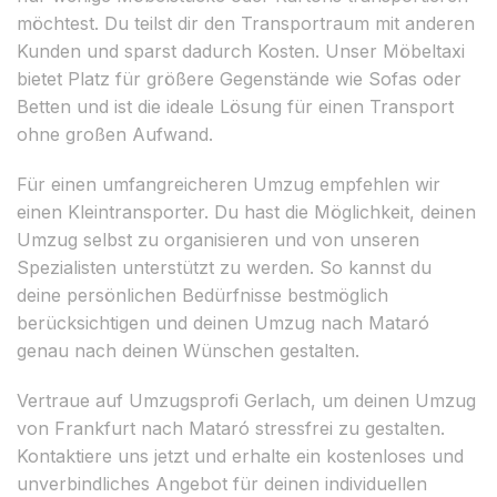
möchtest. Du teilst dir den Transportraum mit anderen
Kunden und sparst dadurch Kosten. Unser Möbeltaxi
bietet Platz für größere Gegenstände wie Sofas oder
Betten und ist die ideale Lösung für einen Transport
ohne großen Aufwand.
Für einen umfangreicheren Umzug empfehlen wir
einen Kleintransporter. Du hast die Möglichkeit, deinen
Umzug selbst zu organisieren und von unseren
Spezialisten unterstützt zu werden. So kannst du
deine persönlichen Bedürfnisse bestmöglich
berücksichtigen und deinen Umzug nach Mataró
genau nach deinen Wünschen gestalten.
Vertraue auf Umzugsprofi Gerlach, um deinen Umzug
von Frankfurt nach Mataró stressfrei zu gestalten.
Kontaktiere uns jetzt und erhalte ein kostenloses und
unverbindliches Angebot für deinen individuellen