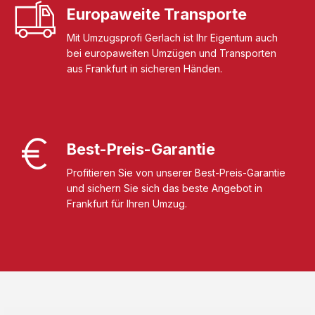
Europaweite Transporte
Mit Umzugsprofi Gerlach ist Ihr Eigentum auch
bei europaweiten Umzügen und Transporten
aus Frankfurt in sicheren Händen.
Best-Preis-Garantie
Profitieren Sie von unserer Best-Preis-Garantie
und sichern Sie sich das beste Angebot in
Frankfurt für Ihren Umzug.