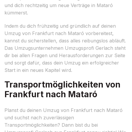
und dich rechtzeitig um neue Verträge in Mataró
kümmerst.
Indem du dich frühzeitig und gründlich auf deinen
Umzug von Frankfurt nach Mataró vorbereitest,
kannst du sicherstellen, dass alles reibungslos abläuft.
Das Umzugsunternehmen Umzugsprofi Gerlach steht
dir bei allen Fragen und Herausforderungen zur Seite
und sorgt dafür, dass dein Umzug ein erfolgreicher
Start in ein neues Kapitel wird.
Transportmöglichkeiten von
Frankfurt nach Mataró
Planst du deinen Umzug von Frankfurt nach Mataró
und suchst nach zuverlässigen
Transportmöglichkeiten? Dann bist du bei