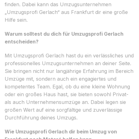
finden. Dabei kann das Umzugsunternehmen
„Umzugsprofi Gerlach“ aus Frankfurt dir eine große
Hilfe sein.
Warum solltest du dich für Umzugsprofi Gerlach
entscheiden?
Mit Umzugsprofi Gerlach hast du ein verlässliches und
professionelles Umzugsunternehmen an deiner Seite.
Sie bringen nicht nur langjährige Erfahrung im Bereich
Umzüge mit, sondern auch ein engagiertes und
kompetentes Team. Egal, ob du eine kleine Wohnung
oder ein großes Haus hast, sie bieten sowohl Privat-
als auch Unternehmensumzüge an. Dabei legen sie
großen Wert auf eine sorgfältige und zuverlässige
Durchführung deines Umzugs.
Wie Umzugsprofi Gerlach dir beim Umzug von