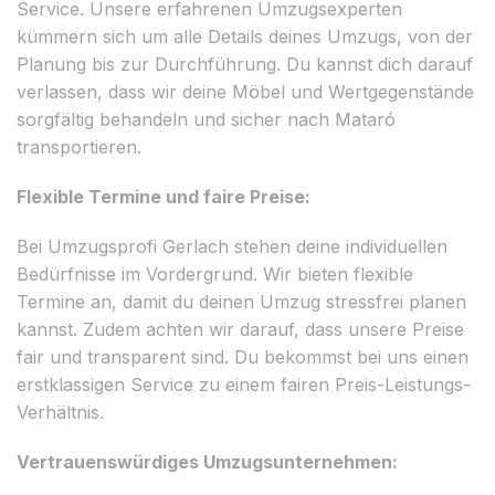
Service. Unsere erfahrenen Umzugsexperten
kümmern sich um alle Details deines Umzugs, von der
Planung bis zur Durchführung. Du kannst dich darauf
verlassen, dass wir deine Möbel und Wertgegenstände
sorgfältig behandeln und sicher nach Mataró
transportieren.
Flexible Termine und faire Preise:
Bei Umzugsprofi Gerlach stehen deine individuellen
Bedürfnisse im Vordergrund. Wir bieten flexible
Termine an, damit du deinen Umzug stressfrei planen
kannst. Zudem achten wir darauf, dass unsere Preise
fair und transparent sind. Du bekommst bei uns einen
erstklassigen Service zu einem fairen Preis-Leistungs-
Verhältnis.
Vertrauenswürdiges Umzugsunternehmen: