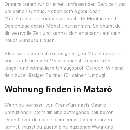
Drittens bieten wir dir einen umfassenden Service rund
um deinen Umzug. Neben dem eigentlichen
Möbeltransport können wir auch die Montage und
Demontage deiner Möbel übernehmen. So sparst du
dir wertvolle Zeit und kannst dich entspannt auf dein
neues Zuhause freuen.
Also, wenn du nach einem günstigen Möbeltransport
von Frankfurt nach Mataró suchst, zögere nicht
länger und kontaktiere Umzugsprofi Gerlach. Wir sind
dein zuverlässiger Partner für deinen Umzug!
Wohnung finden in Mataró
Wenn du vorhast, von Frankfurt nach Mataró
umzuziehen, steht dir eine aufregende Zeit bevor.
Doch bevor du dich in dein neues Leben stürzen
kannst, musst du zuerst eine passende Wohnung