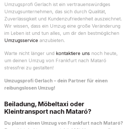
Umzugsprofi Gerlach ist ein vertrauenswürdiges
Umzugsunternehmen, das sich durch Qualität,
Zuverlässigkeit und Kundenzufriedenheit auszeichnet.
Wir wissen, dass ein Umzug eine große Veränderung
im Leben ist und tun alles, um dir den bestmöglichen
Umzugsservice
anzubieten.
Warte nicht länger und
kontaktiere uns
noch heute,
um deinen Umzug von Frankfurt nach Mataró
stressfrei zu gestalten!
Umzugsprofi Gerlach – dein Partner für einen
reibungslosen Umzug!
Beiladung, Möbeltaxi oder
Kleintransport nach Mataró?
Du planst einen Umzug von Frankfurt nach Mataró?