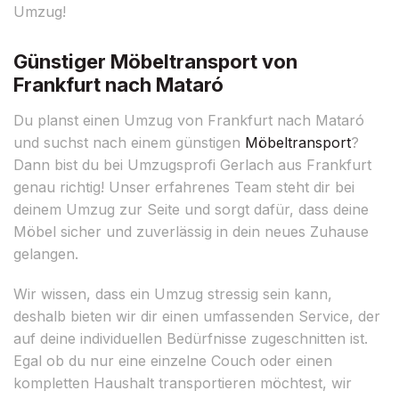
Umzug!
Günstiger Möbeltransport von
Frankfurt nach Mataró
Du planst einen Umzug von Frankfurt nach Mataró
und suchst nach einem günstigen
Möbeltransport
?
Dann bist du bei Umzugsprofi Gerlach aus Frankfurt
genau richtig! Unser erfahrenes Team steht dir bei
deinem Umzug zur Seite und sorgt dafür, dass deine
Möbel sicher und zuverlässig in dein neues Zuhause
gelangen.
Wir wissen, dass ein Umzug stressig sein kann,
deshalb bieten wir dir einen umfassenden Service, der
auf deine individuellen Bedürfnisse zugeschnitten ist.
Egal ob du nur eine einzelne Couch oder einen
kompletten Haushalt transportieren möchtest, wir