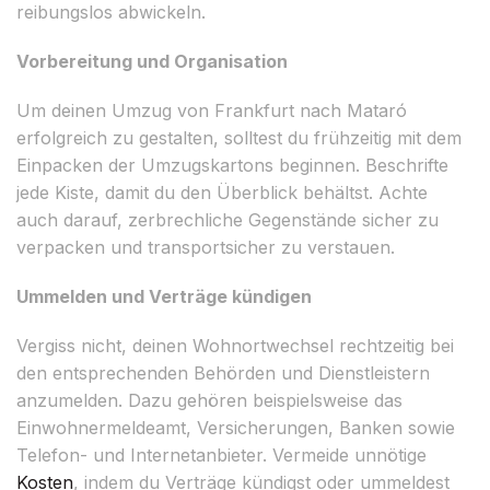
reibungslos abwickeln.
Vorbereitung und Organisation
Um deinen Umzug von Frankfurt nach Mataró
erfolgreich zu gestalten, solltest du frühzeitig mit dem
Einpacken der Umzugskartons beginnen. Beschrifte
jede Kiste, damit du den Überblick behältst. Achte
auch darauf, zerbrechliche Gegenstände sicher zu
verpacken und transportsicher zu verstauen.
Ummelden und Verträge kündigen
Vergiss nicht, deinen Wohnortwechsel rechtzeitig bei
den entsprechenden Behörden und Dienstleistern
anzumelden. Dazu gehören beispielsweise das
Einwohnermeldeamt, Versicherungen, Banken sowie
Telefon- und Internetanbieter. Vermeide unnötige
Kosten
, indem du Verträge kündigst oder ummeldest