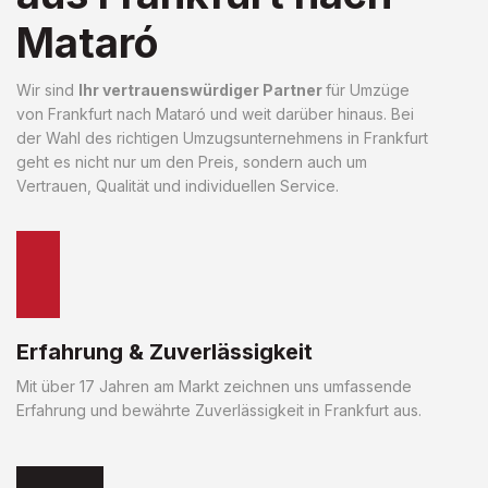
Mataró
Wir sind
Ihr vertrauenswürdiger Partner
für Umzüge
von Frankfurt nach Mataró und weit darüber hinaus. Bei
der Wahl des richtigen Umzugsunternehmens in Frankfurt
geht es nicht nur um den Preis, sondern auch um
Vertrauen, Qualität und individuellen Service.
Erfahrung & Zuverlässigkeit
Mit über 17 Jahren am Markt zeichnen uns umfassende
Erfahrung und bewährte Zuverlässigkeit in Frankfurt aus.