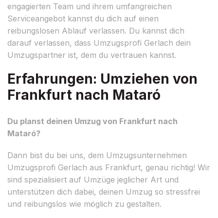
engagierten Team und ihrem umfangreichen
Serviceangebot kannst du dich auf einen
reibungslosen Ablauf verlassen. Du kannst dich
darauf verlassen, dass Umzugsprofi Gerlach dein
Umzugspartner ist, dem du vertrauen kannst.
Erfahrungen: Umziehen von
Frankfurt nach Mataró
Du planst deinen Umzug von Frankfurt nach
Mataró?
Dann bist du bei uns, dem Umzugsunternehmen
Umzugsprofi Gerlach aus Frankfurt, genau richtig! Wir
sind spezialisiert auf Umzüge jeglicher Art und
unterstützen dich dabei, deinen Umzug so stressfrei
und reibungslos wie möglich zu gestalten.