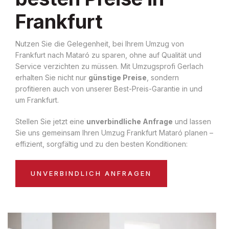
Frankfurt
Nutzen Sie die Gelegenheit, bei Ihrem Umzug von
Frankfurt nach Mataró zu sparen, ohne auf Qualität und
Service verzichten zu müssen. Mit Umzugsprofi Gerlach
erhalten Sie nicht nur
günstige Preise
, sondern
profitieren auch von unserer Best-Preis-Garantie in und
um Frankfurt.
Stellen Sie jetzt eine
unverbindliche Anfrage
und lassen
Sie uns gemeinsam Ihren Umzug Frankfurt Mataró planen –
effizient, sorgfältig und zu den besten Konditionen:
UNVERBINDLICH ANFRAGEN