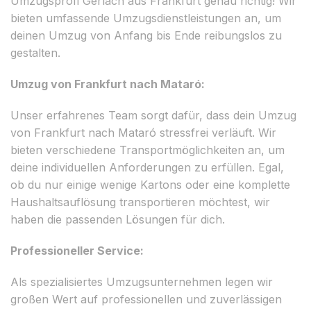
Umzugsprofi Gerlach aus Frankfurt genau richtig! Wir
bieten umfassende Umzugsdienstleistungen an, um
deinen Umzug von Anfang bis Ende reibungslos zu
gestalten.
Umzug von Frankfurt nach Mataró:
Unser erfahrenes Team sorgt dafür, dass dein Umzug
von Frankfurt nach Mataró stressfrei verläuft. Wir
bieten verschiedene Transportmöglichkeiten an, um
deine individuellen Anforderungen zu erfüllen. Egal,
ob du nur einige wenige Kartons oder eine komplette
Haushaltsauflösung transportieren möchtest, wir
haben die passenden Lösungen für dich.
Professioneller Service:
Als spezialisiertes Umzugsunternehmen legen wir
großen Wert auf professionellen und zuverlässigen