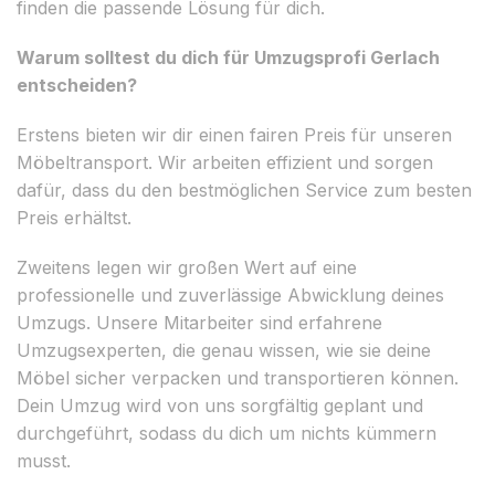
finden die passende Lösung für dich.
Warum solltest du dich für Umzugsprofi Gerlach
entscheiden?
Erstens bieten wir dir einen fairen Preis für unseren
Möbeltransport. Wir arbeiten effizient und sorgen
dafür, dass du den bestmöglichen Service zum besten
Preis erhältst.
Zweitens legen wir großen Wert auf eine
professionelle und zuverlässige Abwicklung deines
Umzugs. Unsere Mitarbeiter sind erfahrene
Umzugsexperten, die genau wissen, wie sie deine
Möbel sicher verpacken und transportieren können.
Dein Umzug wird von uns sorgfältig geplant und
durchgeführt, sodass du dich um nichts kümmern
musst.