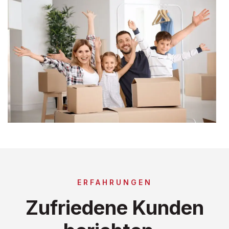
ERFAHRUNGEN
Zufriedene Kunden