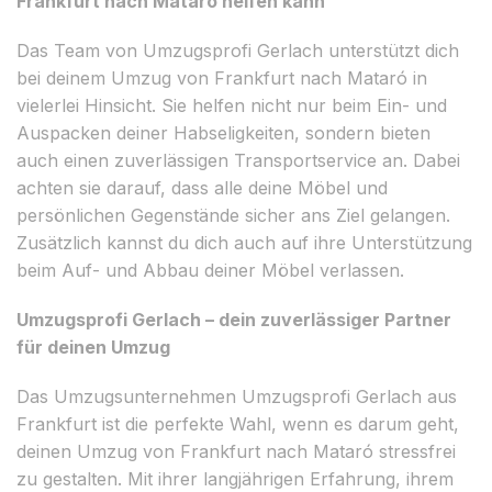
Frankfurt nach Mataró helfen kann
Das Team von Umzugsprofi Gerlach unterstützt dich
bei deinem Umzug von Frankfurt nach Mataró in
vielerlei Hinsicht. Sie helfen nicht nur beim Ein- und
Auspacken deiner Habseligkeiten, sondern bieten
auch einen zuverlässigen Transportservice an. Dabei
achten sie darauf, dass alle deine Möbel und
persönlichen Gegenstände sicher ans Ziel gelangen.
Zusätzlich kannst du dich auch auf ihre Unterstützung
beim Auf- und Abbau deiner Möbel verlassen.
Umzugsprofi Gerlach – dein zuverlässiger Partner
für deinen Umzug
Das Umzugsunternehmen Umzugsprofi Gerlach aus
Frankfurt ist die perfekte Wahl, wenn es darum geht,
deinen Umzug von Frankfurt nach Mataró stressfrei
zu gestalten. Mit ihrer langjährigen Erfahrung, ihrem