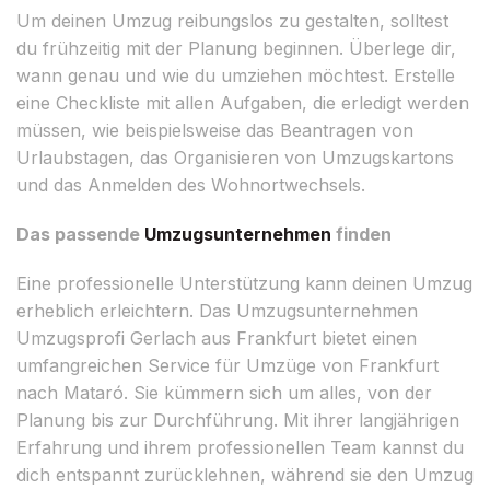
Um deinen Umzug reibungslos zu gestalten, solltest
du frühzeitig mit der Planung beginnen. Überlege dir,
wann genau und wie du umziehen möchtest. Erstelle
eine Checkliste mit allen Aufgaben, die erledigt werden
müssen, wie beispielsweise das Beantragen von
Urlaubstagen, das Organisieren von Umzugskartons
und das Anmelden des Wohnortwechsels.
Das passende
Umzugsunternehmen
finden
Eine professionelle Unterstützung kann deinen Umzug
erheblich erleichtern. Das Umzugsunternehmen
Umzugsprofi Gerlach aus Frankfurt bietet einen
umfangreichen Service für Umzüge von Frankfurt
nach Mataró. Sie kümmern sich um alles, von der
Planung bis zur Durchführung. Mit ihrer langjährigen
Erfahrung und ihrem professionellen Team kannst du
dich entspannt zurücklehnen, während sie den Umzug