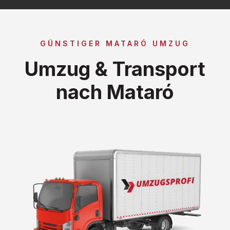
GÜNSTIGER MATARÓ UMZUG
Umzug & Transport
nach Mataró