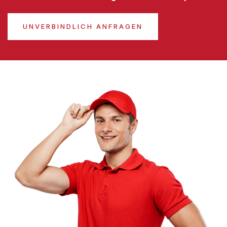
UNVERBINDLICH ANFRAGEN