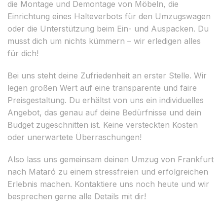
die Montage und Demontage von Möbeln, die
Einrichtung eines Halteverbots für den Umzugswagen
oder die Unterstützung beim Ein- und Auspacken. Du
musst dich um nichts kümmern – wir erledigen alles
für dich!
Bei uns steht deine Zufriedenheit an erster Stelle. Wir
legen großen Wert auf eine transparente und faire
Preisgestaltung. Du erhältst von uns ein individuelles
Angebot, das genau auf deine Bedürfnisse und dein
Budget zugeschnitten ist. Keine versteckten Kosten
oder unerwartete Überraschungen!
Also lass uns gemeinsam deinen Umzug von Frankfurt
nach Mataró zu einem stressfreien und erfolgreichen
Erlebnis machen. Kontaktiere uns noch heute und wir
besprechen gerne alle Details mit dir!