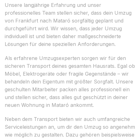
Unsere langjährige Erfahrung und unser
professionelles Team stellen sicher, dass dein Umzug
von Frankfurt nach Mataró sorgfältig geplant und
durchgeführt wird. Wir wissen, dass jeder Umzug
individuell ist und bieten daher maßgeschneiderte
Lösungen für deine speziellen Anforderungen.
Als erfahrene Umzugsexperten sorgen wir für den
sicheren Transport deines gesamten Hausrats. Egal ob
Möbel, Elektrogeräte oder fragile Gegenstände – wir
behandeln dein Eigentum mit größter Sorgfalt. Unsere
geschulten Mitarbeiter packen alles professionell ein
und stellen sicher, dass alles gut geschützt in deiner
neuen Wohnung in Mataró ankommt.
Neben dem Transport bieten wir auch umfangreiche
Serviceleistungen an, um dir den Umzug so angenehm
wie möglich zu gestalten. Dazu gehören beispielsweise