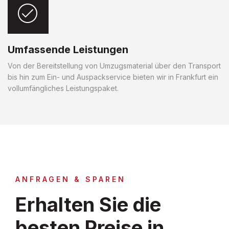
Umfassende Leistungen
Von der Bereitstellung von Umzugsmaterial über den Transport
bis hin zum Ein- und Auspackservice bieten wir in Frankfurt ein
vollumfängliches Leistungspaket.
ANFRAGEN & SPAREN
Erhalten Sie die
besten Preise in