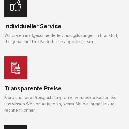
Individueller Service
Wir bieten maßgeschneiderte Umzugslösungen in Frankfurt,
die genau auf Ihre Bedürfnisse abgestimmt sind.
Transparente Preise
Klare und faire Preisgestaltung ohne versteckte Kosten. Bei
uns wissen Sie von Anfang an, womit Sie bei Ihrem Umzug
rechnen können.