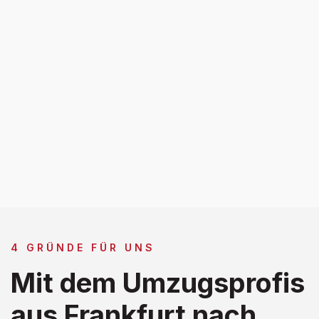
4 GRÜNDE FÜR UNS
Mit dem Umzugsprofis
aus Frankfurt nach