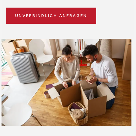
UNVERBINDLICH ANFRAGEN