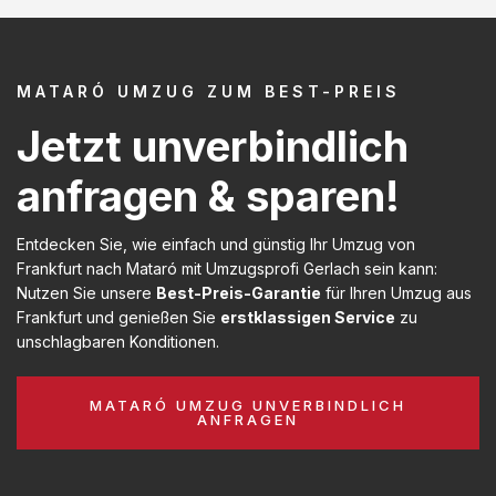
MATARÓ UMZUG ZUM BEST-PREIS
Jetzt unverbindlich
anfragen & sparen!
Entdecken Sie, wie einfach und günstig Ihr Umzug von
Frankfurt nach Mataró mit Umzugsprofi Gerlach sein kann:
Nutzen Sie unsere
Best-Preis-Garantie
für Ihren Umzug aus
Frankfurt und genießen Sie
erstklassigen Service
zu
unschlagbaren Konditionen.
MATARÓ UMZUG UNVERBINDLICH
ANFRAGEN