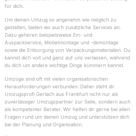
für dich.
Um deinen Umzug so angenehm wie möglich zu
gestalten, bieten wir auch zusätzliche Services an.
Dazu gehören beispielsweise Ein- und
Auspackservice, Möbelmontage und -demontage
sowie die Entsorgung von Verpackungsmaterialien. Du
kannst dich voll und ganz auf uns verlassen, während
du dich um andere wichtige Dinge kümmern kannst.
Umzüge sind oft mit vielen organisatorischen
Herausforderungen verbunden. Daher steht dir
Umzugsprofi Gerlach aus Frankfurt nicht nur als
zuverlässiger Umzugspartner zur Seite, sondern auch
als kompetenter Berater. Wir helfen dir gerne bei allen
Fragen rund um deinen Umzug und unterstützen dich
bei der Planung und Organisation.