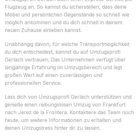
Flugzeug an. So kannst du sicherstellen, dass deine
Möbel und persönlichen Gegenstände so schnell wie
möglich ankommen und du dich schnell in deinem
neuen Zuhause einleben kannst.
Unabhängig davon, für welche Transportmöglichkeit
du dich entscheidest, kannst du auf Umzugsprofi
Gerlach vertrauen. Das Unternehmen verfügt über
langjährige Erfahrung im Umzugsbereich und legt
großen Wert auf einen zuverlässigen und
professionellen Service.
Lass dich von Umzugsprofi Gerlach unterstützen und
genieße einen reibungslosen Umzug von Frankfurt
nach Jerez de la Frontera. Kontaktiere das Team noch
heute, um weitere Informationen zu erhalten und
deinen Umzugstress hinter dir zu lassen.