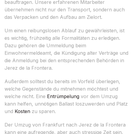
beauftragen. Unsere erfahrenen Mitarbeiter
übernehmen nicht nur den Transport, sondern auch
das Verpacken und den Aufbau am Zielort.
Um einen reibungslosen Ablauf zu gewährleisten, ist
es wichtig, frühzeitig alle Formalitäten zu erledigen.
Dazu gehören die Ummeldung beim
Einwohnermeldeamt, die Kündigung alter Verträge und
die Anmeldung bei den entsprechenden Behörden in
Jerez de la Frontera.
Außerdem solltest du bereits im Vorfeld überlegen,
welche Gegenstände du mitnehmen möchtest und
welche nicht. Eine
Entrümpelung
vor dem Umzug
kann helfen, unnötigen Ballast loszuwerden und Platz
und
Kosten
zu sparen.
Der Umzug von Frankfurt nach Jerez de la Frontera
kann eine aufregende, aber auch stressige Zeit sein.