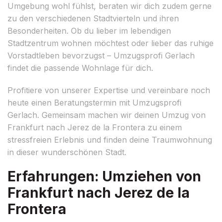
Umgebung wohl fühlst, beraten wir dich zudem gerne
zu den verschiedenen Stadtvierteln und ihren
Besonderheiten. Ob du lieber im lebendigen
Stadtzentrum wohnen möchtest oder lieber das ruhige
Vorstadtleben bevorzugst – Umzugsprofi Gerlach
findet die passende Wohnlage für dich.
Profitiere von unserer Expertise und vereinbare noch
heute einen Beratungstermin mit Umzugsprofi
Gerlach. Gemeinsam machen wir deinen Umzug von
Frankfurt nach Jerez de la Frontera zu einem
stressfreien Erlebnis und finden deine Traumwohnung
in dieser wunderschönen Stadt.
Erfahrungen: Umziehen von
Frankfurt nach Jerez de la
Frontera