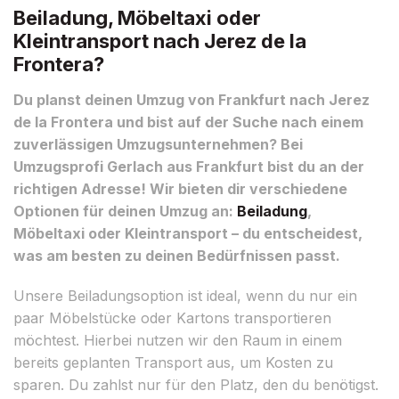
Beiladung, Möbeltaxi oder
Kleintransport nach Jerez de la
Frontera?
Du planst deinen Umzug von Frankfurt nach Jerez
de la Frontera und bist auf der Suche nach einem
zuverlässigen Umzugsunternehmen? Bei
Umzugsprofi Gerlach aus Frankfurt bist du an der
richtigen Adresse! Wir bieten dir verschiedene
Optionen für deinen Umzug an:
Beiladung
,
Möbeltaxi oder Kleintransport – du entscheidest,
was am besten zu deinen Bedürfnissen passt.
Unsere Beiladungsoption ist ideal, wenn du nur ein
paar Möbelstücke oder Kartons transportieren
möchtest. Hierbei nutzen wir den Raum in einem
bereits geplanten Transport aus, um Kosten zu
sparen. Du zahlst nur für den Platz, den du benötigst.