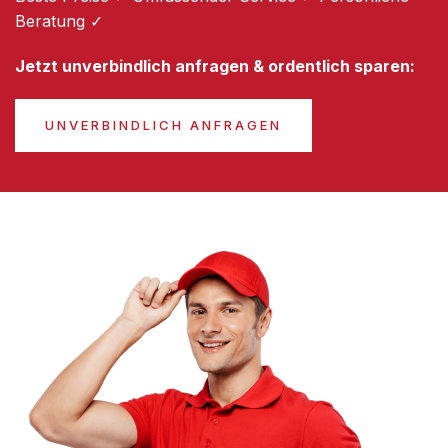
Beratung ✓
Jetzt unverbindlich anfragen & ordentlich sparen:
UNVERBINDLICH ANFRAGEN