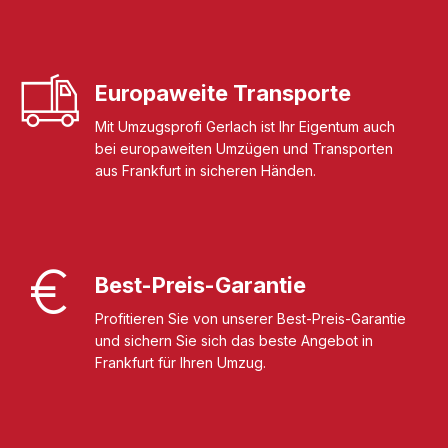
Europaweite Transporte
Mit Umzugsprofi Gerlach ist Ihr Eigentum auch
bei europaweiten Umzügen und Transporten
aus Frankfurt in sicheren Händen.
Best-Preis-Garantie
Profitieren Sie von unserer Best-Preis-Garantie
und sichern Sie sich das beste Angebot in
Frankfurt für Ihren Umzug.