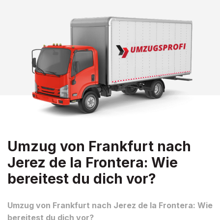
Umzug von Frankfurt nach
Jerez de la Frontera: Wie
bereitest du dich vor?
Umzug von Frankfurt nach Jerez de la Frontera: Wie
bereitest du dich vor?