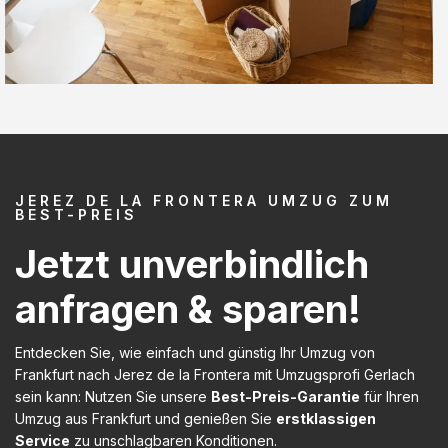
JEREZ DE LA FRONTERA UMZUG ZUM
BEST-PREIS
Jetzt unverbindlich
anfragen & sparen!
Entdecken Sie, wie einfach und günstig Ihr Umzug von
Frankfurt nach Jerez de la Frontera mit Umzugsprofi Gerlach
sein kann: Nutzen Sie unsere
Best-Preis-Garantie
für Ihren
Umzug aus Frankfurt und genießen Sie
erstklassigen
Service
zu unschlagbaren Konditionen.