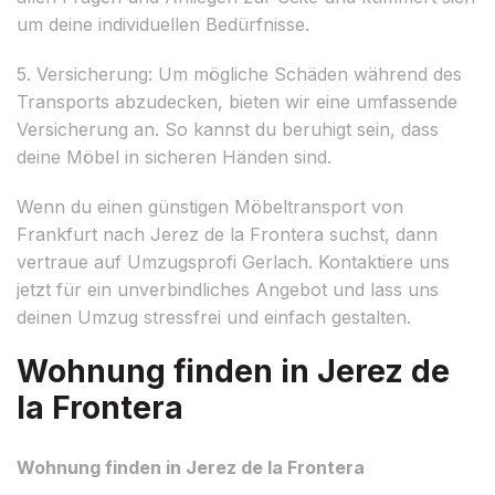
um deine individuellen Bedürfnisse.
5. Versicherung: Um mögliche Schäden während des
Transports abzudecken, bieten wir eine umfassende
Versicherung an. So kannst du beruhigt sein, dass
deine Möbel in sicheren Händen sind.
Wenn du einen günstigen Möbeltransport von
Frankfurt nach Jerez de la Frontera suchst, dann
vertraue auf Umzugsprofi Gerlach. Kontaktiere uns
jetzt für ein unverbindliches Angebot und lass uns
deinen Umzug stressfrei und einfach gestalten.
Wohnung finden in Jerez de
la Frontera
Wohnung finden in Jerez de la Frontera