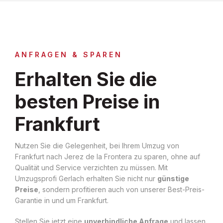
ANFRAGEN & SPAREN
Erhalten Sie die
besten Preise in
Frankfurt
Nutzen Sie die Gelegenheit, bei Ihrem Umzug von
Frankfurt nach Jerez de la Frontera zu sparen, ohne auf
Qualität und Service verzichten zu müssen. Mit
Umzugsprofi Gerlach erhalten Sie nicht nur
günstige
Preise
, sondern profitieren auch von unserer Best-Preis-
Garantie in und um Frankfurt.
Stellen Sie jetzt eine
unverbindliche Anfrage
und lassen