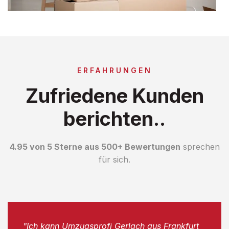
ERFAHRUNGEN
Zufriedene Kunden
berichten..
4.95 von 5 Sterne aus 500+ Bewertungen
sprechen
für sich.
"Ich kann Umzugsprofi Gerlach aus Frankfurt