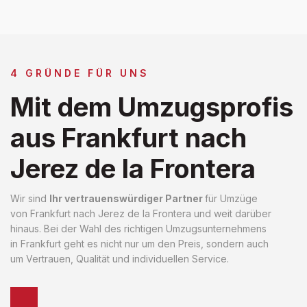
4 GRÜNDE FÜR UNS
Mit dem Umzugsprofis
aus Frankfurt nach
Jerez de la Frontera
Wir sind
Ihr vertrauenswürdiger Partner
für Umzüge
von Frankfurt nach Jerez de la Frontera und weit darüber
hinaus. Bei der Wahl des richtigen Umzugsunternehmens
in Frankfurt geht es nicht nur um den Preis, sondern auch
um Vertrauen, Qualität und individuellen Service.