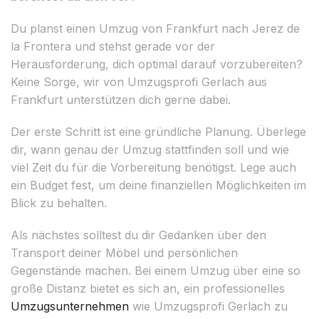
Du planst einen Umzug von Frankfurt nach Jerez de
la Frontera und stehst gerade vor der
Herausforderung, dich optimal darauf vorzubereiten?
Keine Sorge, wir von Umzugsprofi Gerlach aus
Frankfurt unterstützen dich gerne dabei.
Der erste Schritt ist eine gründliche Planung. Überlege
dir, wann genau der Umzug stattfinden soll und wie
viel Zeit du für die Vorbereitung benötigst. Lege auch
ein Budget fest, um deine finanziellen Möglichkeiten im
Blick zu behalten.
Als nächstes solltest du dir Gedanken über den
Transport deiner Möbel und persönlichen
Gegenstände machen. Bei einem Umzug über eine so
große Distanz bietet es sich an, ein professionelles
Umzugsunternehmen
wie Umzugsprofi Gerlach zu