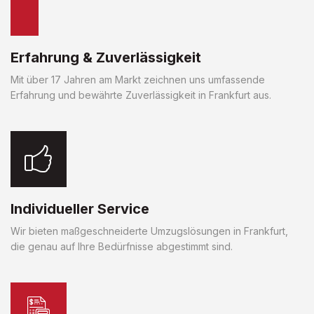
Erfahrung & Zuverlässigkeit
Mit über 17 Jahren am Markt zeichnen uns umfassende
Erfahrung und bewährte Zuverlässigkeit in Frankfurt aus.
Individueller Service
Wir bieten maßgeschneiderte Umzugslösungen in Frankfurt,
die genau auf Ihre Bedürfnisse abgestimmt sind.