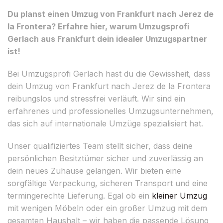
Du planst einen Umzug von Frankfurt nach Jerez de
la Frontera? Erfahre hier, warum Umzugsprofi
Gerlach aus Frankfurt dein idealer Umzugspartner
ist!
Bei Umzugsprofi Gerlach hast du die Gewissheit, dass
dein Umzug von Frankfurt nach Jerez de la Frontera
reibungslos und stressfrei verläuft. Wir sind ein
erfahrenes und professionelles Umzugsunternehmen,
das sich auf internationale Umzüge spezialisiert hat.
Unser qualifiziertes Team stellt sicher, dass deine
persönlichen Besitztümer sicher und zuverlässig an
dein neues Zuhause gelangen. Wir bieten eine
sorgfältige Verpackung, sicheren Transport und eine
termingerechte Lieferung. Egal ob ein
kleiner Umzug
mit wenigen Möbeln oder ein großer Umzug mit dem
gesamten Haushalt – wir haben die passende Lösung