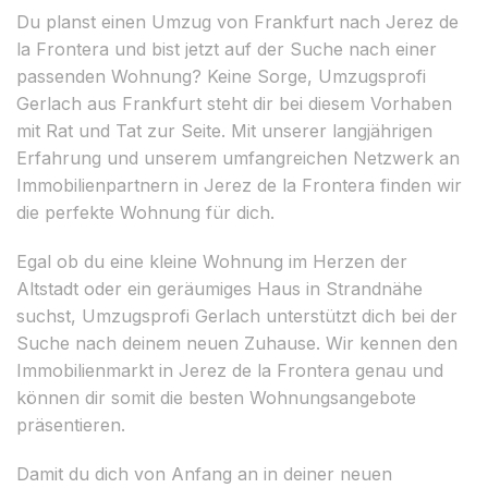
Du planst einen Umzug von Frankfurt nach Jerez de
la Frontera und bist jetzt auf der Suche nach einer
passenden Wohnung? Keine Sorge, Umzugsprofi
Gerlach aus Frankfurt steht dir bei diesem Vorhaben
mit Rat und Tat zur Seite. Mit unserer langjährigen
Erfahrung und unserem umfangreichen Netzwerk an
Immobilienpartnern in Jerez de la Frontera finden wir
die perfekte Wohnung für dich.
Egal ob du eine kleine Wohnung im Herzen der
Altstadt oder ein geräumiges Haus in Strandnähe
suchst, Umzugsprofi Gerlach unterstützt dich bei der
Suche nach deinem neuen Zuhause. Wir kennen den
Immobilienmarkt in Jerez de la Frontera genau und
können dir somit die besten Wohnungsangebote
präsentieren.
Damit du dich von Anfang an in deiner neuen