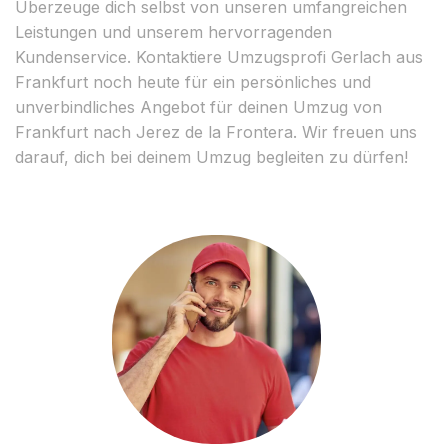
Überzeuge dich selbst von unseren umfangreichen
Leistungen und unserem hervorragenden
Kundenservice. Kontaktiere Umzugsprofi Gerlach aus
Frankfurt noch heute für ein persönliches und
unverbindliches Angebot für deinen Umzug von
Frankfurt nach Jerez de la Frontera. Wir freuen uns
darauf, dich bei deinem Umzug begleiten zu dürfen!