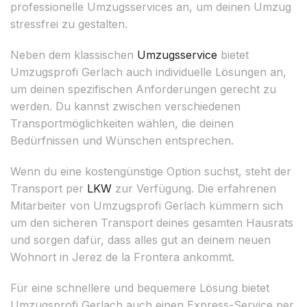
professionelle Umzugsservices an, um deinen Umzug
stressfrei zu gestalten.
Neben dem klassischen
Umzugsservice
bietet
Umzugsprofi Gerlach auch individuelle Lösungen an,
um deinen spezifischen Anforderungen gerecht zu
werden. Du kannst zwischen verschiedenen
Transportmöglichkeiten wählen, die deinen
Bedürfnissen und Wünschen entsprechen.
Wenn du eine kostengünstige Option suchst, steht der
Transport per
LKW
zur Verfügung. Die erfahrenen
Mitarbeiter von Umzugsprofi Gerlach kümmern sich
um den sicheren Transport deines gesamten Hausrats
und sorgen dafür, dass alles gut an deinem neuen
Wohnort in Jerez de la Frontera ankommt.
Für eine schnellere und bequemere Lösung bietet
Umzugsprofi Gerlach auch einen Express-Service per