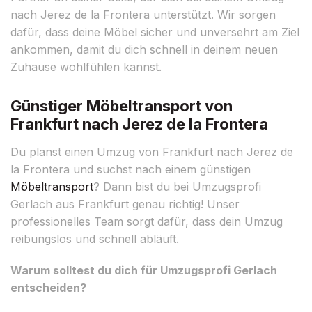
nach Jerez de la Frontera unterstützt. Wir sorgen
dafür, dass deine Möbel sicher und unversehrt am Ziel
ankommen, damit du dich schnell in deinem neuen
Zuhause wohlfühlen kannst.
Günstiger Möbeltransport von
Frankfurt nach Jerez de la Frontera
Du planst einen Umzug von Frankfurt nach Jerez de
la Frontera und suchst nach einem günstigen
Möbeltransport
? Dann bist du bei Umzugsprofi
Gerlach aus Frankfurt genau richtig! Unser
professionelles Team sorgt dafür, dass dein Umzug
reibungslos und schnell abläuft.
Warum solltest du dich für Umzugsprofi Gerlach
entscheiden?