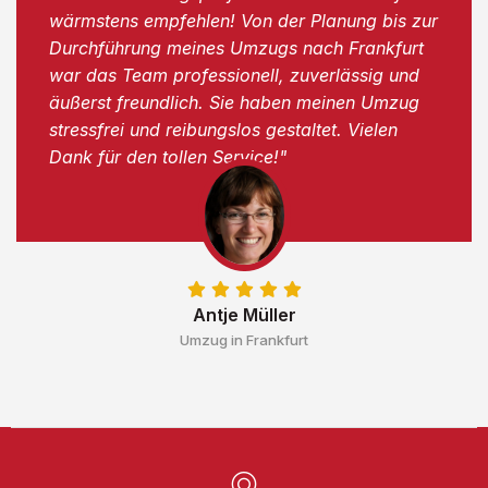
wärmstens empfehlen! Von der Planung bis zur
Durchführung meines Umzugs nach Frankfurt
war das Team professionell, zuverlässig und
äußerst freundlich. Sie haben meinen Umzug
stressfrei und reibungslos gestaltet. Vielen
Dank für den tollen Service!"
Antje Müller
Umzug in Frankfurt