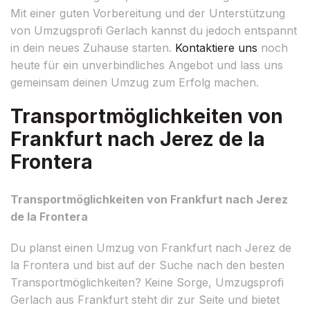
Mit einer guten Vorbereitung und der Unterstützung
von Umzugsprofi Gerlach kannst du jedoch entspannt
in dein neues Zuhause starten.
Kontaktiere uns
noch
heute für ein unverbindliches Angebot und lass uns
gemeinsam deinen Umzug zum Erfolg machen.
Transportmöglichkeiten von
Frankfurt nach Jerez de la
Frontera
Transportmöglichkeiten von Frankfurt nach Jerez
de la Frontera
Du planst einen Umzug von Frankfurt nach Jerez de
la Frontera und bist auf der Suche nach den besten
Transportmöglichkeiten? Keine Sorge, Umzugsprofi
Gerlach aus Frankfurt steht dir zur Seite und bietet