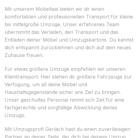
Mit unserem Möbeltaxi bieten wir dir einen
komfortablen und professionellen Transport für kleine
bis mittelgroße Umzüge. Unser erfahrenes Team
übernimmt das Verladen, den Transport und das
Entladen deiner Möbel und Umzugskartons. Du kannst
dich entspannt zurücklehnen und dich auf dein neues
Zuhause freuen.
Für etwas größere Umzüge empfehlen wir unseren
Kleintransport. Hier stehen dir größere Fahrzeuge zur
Verfügung, um all deine Möbel und
Haushaltsgegenstände sicher ans Ziel zu bringen.
Unser geschultes Personal nimmt sich Zeit für eine
fachgerechte und sorgfältige Abwicklung deines
Umzugs.
Mit Umzugsprofi Gerlach hast du einen zuverlässigen
Partner an deiner Seite, der dich bei deinem Umzug