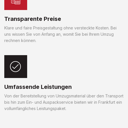
Transparente Preise
Klare und faire Preisgestaltung ohne versteckte Kosten. Bei
uns wissen Sie von Anfang an, womit Sie bei Ihrem Umzug
rechnen können.
Umfassende Leistungen
Von der Bereitstellung von Umzugsmaterial über den Transport
bis hin zum Ein- und Auspackservice bieten wir in Frankfurt ein
vollumfängliches Leistungspaket.