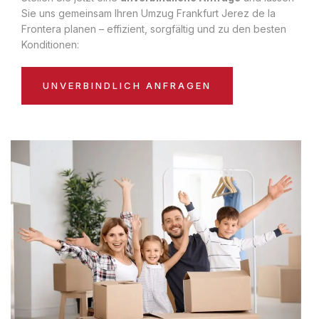
Sie uns gemeinsam Ihren Umzug Frankfurt Jerez de la
Frontera planen – effizient, sorgfältig und zu den besten
Konditionen:
UNVERBINDLICH ANFRAGEN