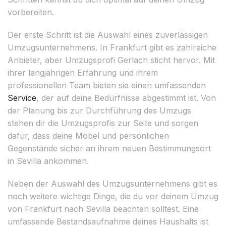
vorbereiten.
Der erste Schritt ist die Auswahl eines zuverlässigen
Umzugsunternehmens. In Frankfurt gibt es zahlreiche
Anbieter, aber Umzugsprofi Gerlach sticht hervor. Mit
ihrer langjährigen Erfahrung und ihrem
professionellen Team bieten sie einen umfassenden
Service
, der auf deine Bedürfnisse abgestimmt ist. Von
der Planung bis zur Durchführung des Umzugs
stehen dir die Umzugsprofis zur Seite und sorgen
dafür, dass deine Möbel und persönlichen
Gegenstände sicher an ihrem neuen Bestimmungsort
in Sevilla ankommen.
Neben der Auswahl des Umzugsunternehmens gibt es
noch weitere wichtige Dinge, die du vor deinem Umzug
von Frankfurt nach Sevilla beachten solltest. Eine
umfassende Bestandsaufnahme deines Haushalts ist