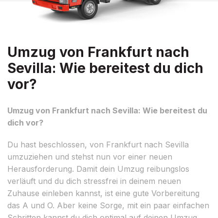
Umzug von Frankfurt nach
Sevilla: Wie bereitest du dich
vor?
Umzug von Frankfurt nach Sevilla: Wie bereitest du
dich vor?
Du hast beschlossen, von Frankfurt nach Sevilla
umzuziehen und stehst nun vor einer neuen
Herausforderung. Damit dein Umzug reibungslos
verläuft und du dich stressfrei in deinem neuen
Zuhause einleben kannst, ist eine gute Vorbereitung
das A und O. Aber keine Sorge, mit ein paar einfachen
Schritten kannst du dich optimal auf deinen Umzug