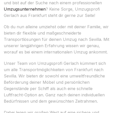
und bist auf der Suche nach einem professionellen
Umzugsunternehmen
? Keine Sorge, Umzugsprofi
Gerlach aus Frankfurt steht dir gerne zur Seite!
Ob du nun alleine umziehst oder mit deiner Familie, wir
bieten dir flexible und maßgeschneiderte
Transportlösungen für deinen Umzug nach Sevilla. Mit
unserer langjährigen Erfahrung wissen wir genau,
worauf es bei einem internationalen Umzug ankommt.
Unser Team von Umzugsprofi Gerlach kümmert sich
um alle Transportmöglichkeiten von Frankfurt nach
Sevilla. Wir bieten dir sowohl eine umweltfreundliche
Beförderung deiner Möbel und persönlichen
Gegenstände per Schiff als auch eine schnelle
Luftfracht-Option an. Ganz nach deinen individuellen
Bedürfnissen und dem gewünschten Zeitrahmen.
Dabei legen wir großen Wert auf eine sichere und