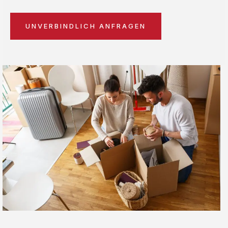
UNVERBINDLICH ANFRAGEN