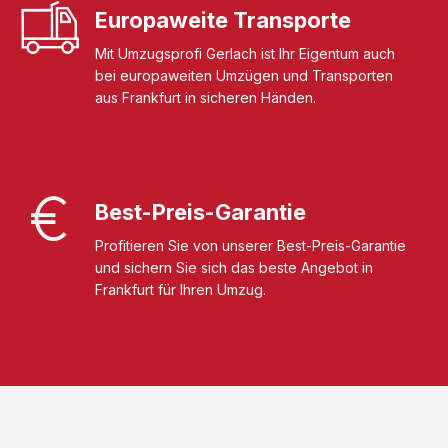
Europaweite Transporte
Mit Umzugsprofi Gerlach ist Ihr Eigentum auch
bei europaweiten Umzügen und Transporten
aus Frankfurt in sicheren Händen.
Best-Preis-Garantie
Profitieren Sie von unserer Best-Preis-Garantie
und sichern Sie sich das beste Angebot in
Frankfurt für Ihren Umzug.