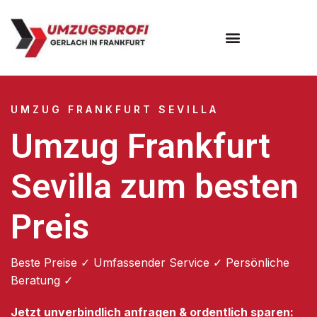
Umzugsunternehmen Frankfurt
Umzugsservice Frankfurt
UMZUG FRANKFURT SEVILLA
Umzug Frankfurt
Sevilla zum besten
Preis
Beste Preise ✓ Umfassender Service ✓ Persönliche
Beratung ✓
Jetzt unverbindlich anfragen & ordentlich sparen: