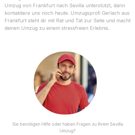
Umzug von Frankfurt nach Sevilla unterstützt, dann
kontaktiere uns noch heute. Umzugsprofi Gerlach aus
Frankfurt steht dir mit Rat und Tat zur Seite und macht
deinen Umzug zu einem stressfreien Erlebnis.
Sie benötigen Hilfe oder haben Fragen zu Ihrem Sevilla
Umzug?