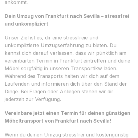
ankommt.
Dein Umzug von Frankfurt nach Sevilla – stressfrei
und unkompliziert
Unser Ziel ist es, dir eine stressfreie und
unkomplizierte Umzugserfahrung zu bieten. Du
kannst dich darauf verlassen, dass wir pünktlich am
vereinbarten Termin in Frankfurt eintreffen und deine
Möbel sorgfältig in unseren Transportlkw laden.
Während des Transports halten wir dich auf dem
Laufenden und informieren dich über den Stand der
Dinge. Bei Fragen oder Anliegen stehen wir dir
jederzeit zur Verfügung.
Vereinbare jetzt einen Termin für deinen günstigen
Möbeltransport von Frankfurt nach Sevilla!
Wenn du deinen Umzug stressfrei und kostengünstig