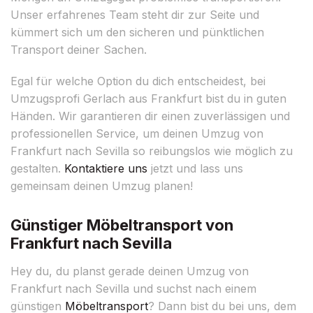
Unser erfahrenes Team steht dir zur Seite und
kümmert sich um den sicheren und pünktlichen
Transport deiner Sachen.
Egal für welche Option du dich entscheidest, bei
Umzugsprofi Gerlach aus Frankfurt bist du in guten
Händen. Wir garantieren dir einen zuverlässigen und
professionellen Service, um deinen Umzug von
Frankfurt nach Sevilla so reibungslos wie möglich zu
gestalten.
Kontaktiere uns
jetzt und lass uns
gemeinsam deinen Umzug planen!
Günstiger Möbeltransport von
Frankfurt nach Sevilla
Hey du, du planst gerade deinen Umzug von
Frankfurt nach Sevilla und suchst nach einem
günstigen
Möbeltransport
? Dann bist du bei uns, dem