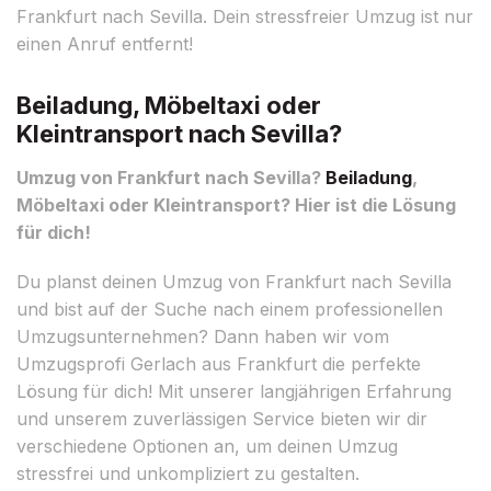
Frankfurt nach Sevilla. Dein stressfreier Umzug ist nur
einen Anruf entfernt!
Beiladung, Möbeltaxi oder
Kleintransport nach Sevilla?
Umzug von Frankfurt nach Sevilla?
Beiladung
,
Möbeltaxi oder Kleintransport? Hier ist die Lösung
für dich!
Du planst deinen Umzug von Frankfurt nach Sevilla
und bist auf der Suche nach einem professionellen
Umzugsunternehmen? Dann haben wir vom
Umzugsprofi Gerlach aus Frankfurt die perfekte
Lösung für dich! Mit unserer langjährigen Erfahrung
und unserem zuverlässigen Service bieten wir dir
verschiedene Optionen an, um deinen Umzug
stressfrei und unkompliziert zu gestalten.