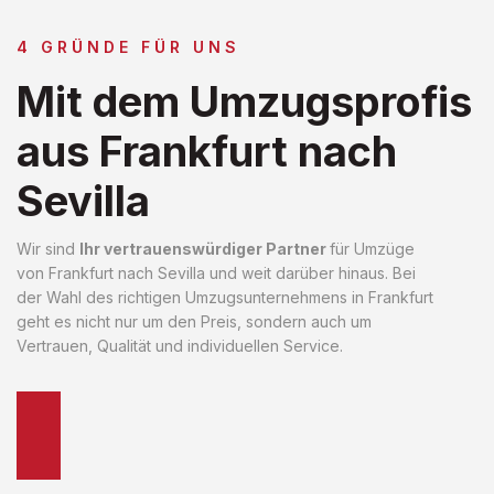
4 GRÜNDE FÜR UNS
Mit dem Umzugsprofis
aus Frankfurt nach
Sevilla
Wir sind
Ihr vertrauenswürdiger Partner
für Umzüge
von Frankfurt nach Sevilla und weit darüber hinaus. Bei
der Wahl des richtigen Umzugsunternehmens in Frankfurt
geht es nicht nur um den Preis, sondern auch um
Vertrauen, Qualität und individuellen Service.