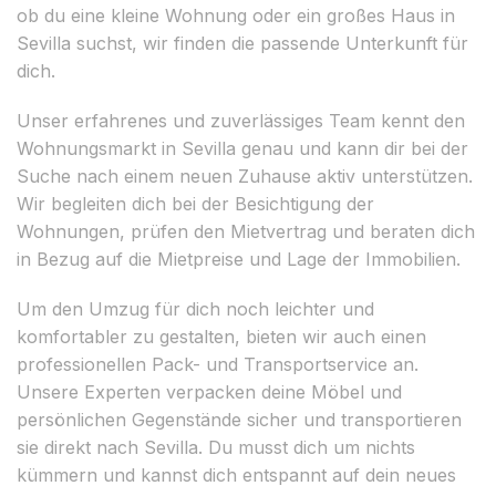
ob du eine kleine Wohnung oder ein großes Haus in
Sevilla suchst, wir finden die passende Unterkunft für
dich.
Unser erfahrenes und zuverlässiges Team kennt den
Wohnungsmarkt in Sevilla genau und kann dir bei der
Suche nach einem neuen Zuhause aktiv unterstützen.
Wir begleiten dich bei der Besichtigung der
Wohnungen, prüfen den Mietvertrag und beraten dich
in Bezug auf die Mietpreise und Lage der Immobilien.
Um den Umzug für dich noch leichter und
komfortabler zu gestalten, bieten wir auch einen
professionellen Pack- und Transportservice an.
Unsere Experten verpacken deine Möbel und
persönlichen Gegenstände sicher und transportieren
sie direkt nach Sevilla. Du musst dich um nichts
kümmern und kannst dich entspannt auf dein neues