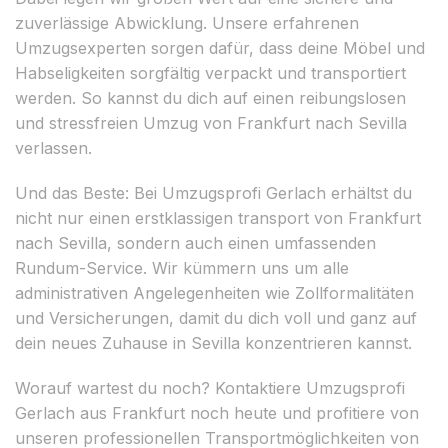
zuverlässige Abwicklung. Unsere erfahrenen
Umzugsexperten sorgen dafür, dass deine Möbel und
Habseligkeiten sorgfältig verpackt und transportiert
werden. So kannst du dich auf einen reibungslosen
und stressfreien Umzug von Frankfurt nach Sevilla
verlassen.
Und das Beste: Bei Umzugsprofi Gerlach erhältst du
nicht nur einen erstklassigen transport von Frankfurt
nach Sevilla, sondern auch einen umfassenden
Rundum-Service. Wir kümmern uns um alle
administrativen Angelegenheiten wie Zollformalitäten
und Versicherungen, damit du dich voll und ganz auf
dein neues Zuhause in Sevilla konzentrieren kannst.
Worauf wartest du noch? Kontaktiere Umzugsprofi
Gerlach aus Frankfurt noch heute und profitiere von
unseren professionellen Transportmöglichkeiten von