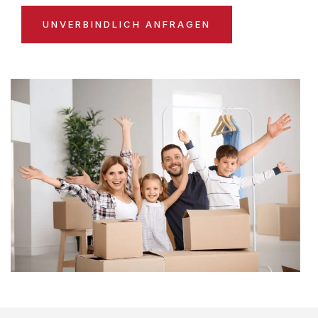
UNVERBINDLICH ANFRAGEN