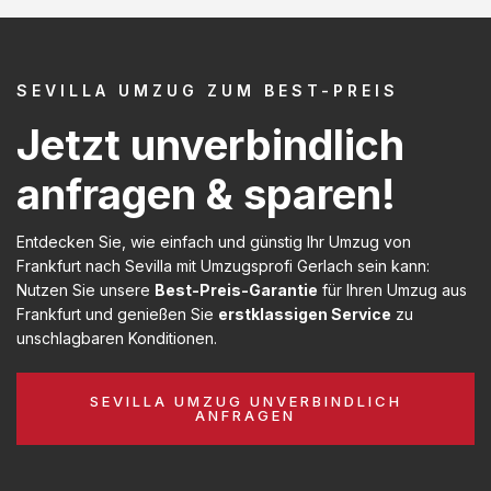
SEVILLA UMZUG ZUM BEST-PREIS
Jetzt unverbindlich
anfragen & sparen!
Entdecken Sie, wie einfach und günstig Ihr Umzug von
Frankfurt nach Sevilla mit Umzugsprofi Gerlach sein kann:
Nutzen Sie unsere
Best-Preis-Garantie
für Ihren Umzug aus
Frankfurt und genießen Sie
erstklassigen Service
zu
unschlagbaren Konditionen.
SEVILLA UMZUG UNVERBINDLICH
ANFRAGEN