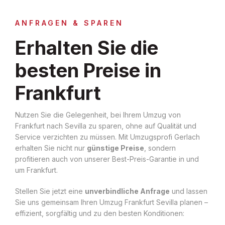
ANFRAGEN & SPAREN
Erhalten Sie die
besten Preise in
Frankfurt
Nutzen Sie die Gelegenheit, bei Ihrem Umzug von
Frankfurt nach Sevilla zu sparen, ohne auf Qualität und
Service verzichten zu müssen. Mit Umzugsprofi Gerlach
erhalten Sie nicht nur
günstige Preise
, sondern
profitieren auch von unserer Best-Preis-Garantie in und
um Frankfurt.
Stellen Sie jetzt eine
unverbindliche Anfrage
und lassen
Sie uns gemeinsam Ihren Umzug Frankfurt Sevilla planen –
effizient, sorgfältig und zu den besten Konditionen: