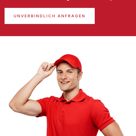
UNVERBINDLICH ANFRAGEN