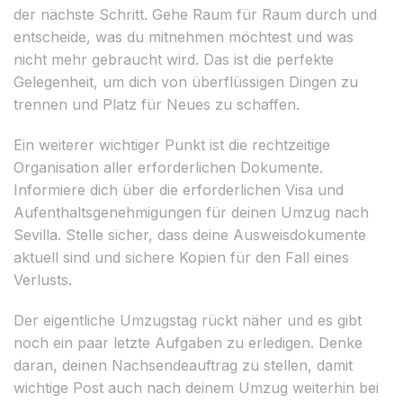
der nächste Schritt. Gehe Raum für Raum durch und
entscheide, was du mitnehmen möchtest und was
nicht mehr gebraucht wird. Das ist die perfekte
Gelegenheit, um dich von überflüssigen Dingen zu
trennen und Platz für Neues zu schaffen.
Ein weiterer wichtiger Punkt ist die rechtzeitige
Organisation aller erforderlichen Dokumente.
Informiere dich über die erforderlichen Visa und
Aufenthaltsgenehmigungen für deinen Umzug nach
Sevilla. Stelle sicher, dass deine Ausweisdokumente
aktuell sind und sichere Kopien für den Fall eines
Verlusts.
Der eigentliche Umzugstag rückt näher und es gibt
noch ein paar letzte Aufgaben zu erledigen. Denke
daran, deinen Nachsendeauftrag zu stellen, damit
wichtige Post auch nach deinem Umzug weiterhin bei