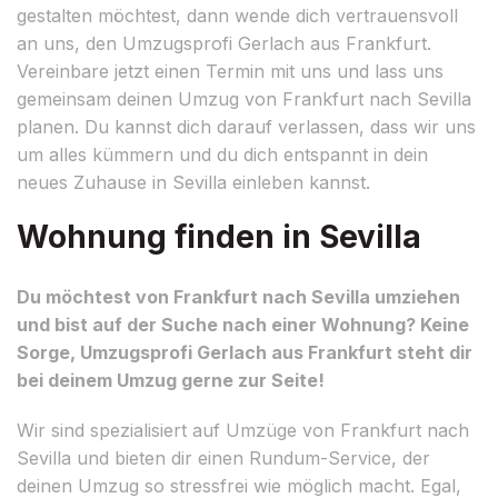
gestalten möchtest, dann wende dich vertrauensvoll
an uns, den Umzugsprofi Gerlach aus Frankfurt.
Vereinbare jetzt einen Termin mit uns und lass uns
gemeinsam deinen Umzug von Frankfurt nach Sevilla
planen. Du kannst dich darauf verlassen, dass wir uns
um alles kümmern und du dich entspannt in dein
neues Zuhause in Sevilla einleben kannst.
Wohnung finden in Sevilla
Du möchtest von Frankfurt nach Sevilla umziehen
und bist auf der Suche nach einer Wohnung? Keine
Sorge, Umzugsprofi Gerlach aus Frankfurt steht dir
bei deinem Umzug gerne zur Seite!
Wir sind spezialisiert auf Umzüge von Frankfurt nach
Sevilla und bieten dir einen Rundum-Service, der
deinen Umzug so stressfrei wie möglich macht. Egal,