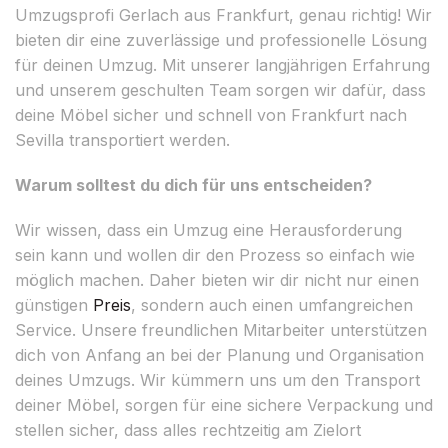
Umzugsprofi Gerlach aus Frankfurt, genau richtig! Wir
bieten dir eine zuverlässige und professionelle Lösung
für deinen Umzug. Mit unserer langjährigen Erfahrung
und unserem geschulten Team sorgen wir dafür, dass
deine Möbel sicher und schnell von Frankfurt nach
Sevilla transportiert werden.
Warum solltest du dich für uns entscheiden?
Wir wissen, dass ein Umzug eine Herausforderung
sein kann und wollen dir den Prozess so einfach wie
möglich machen. Daher bieten wir dir nicht nur einen
günstigen
Preis
, sondern auch einen umfangreichen
Service. Unsere freundlichen Mitarbeiter unterstützen
dich von Anfang an bei der Planung und Organisation
deines Umzugs. Wir kümmern uns um den Transport
deiner Möbel, sorgen für eine sichere Verpackung und
stellen sicher, dass alles rechtzeitig am Zielort