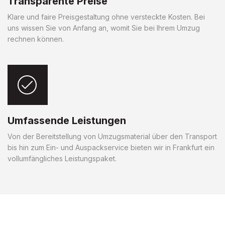
Transparente Preise
Klare und faire Preisgestaltung ohne versteckte Kosten. Bei
uns wissen Sie von Anfang an, womit Sie bei Ihrem Umzug
rechnen können.
Umfassende Leistungen
Von der Bereitstellung von Umzugsmaterial über den Transport
bis hin zum Ein- und Auspackservice bieten wir in Frankfurt ein
vollumfängliches Leistungspaket.