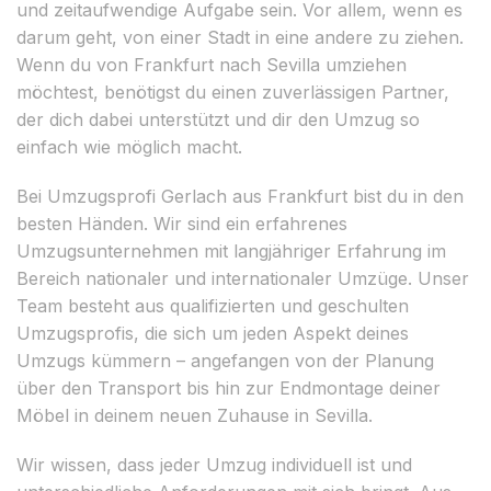
und zeitaufwendige Aufgabe sein. Vor allem, wenn es
darum geht, von einer Stadt in eine andere zu ziehen.
Wenn du von Frankfurt nach Sevilla umziehen
möchtest, benötigst du einen zuverlässigen Partner,
der dich dabei unterstützt und dir den Umzug so
einfach wie möglich macht.
Bei Umzugsprofi Gerlach aus Frankfurt bist du in den
besten Händen. Wir sind ein erfahrenes
Umzugsunternehmen mit langjähriger Erfahrung im
Bereich nationaler und internationaler Umzüge. Unser
Team besteht aus qualifizierten und geschulten
Umzugsprofis, die sich um jeden Aspekt deines
Umzugs kümmern – angefangen von der Planung
über den Transport bis hin zur Endmontage deiner
Möbel in deinem neuen Zuhause in Sevilla.
Wir wissen, dass jeder Umzug individuell ist und