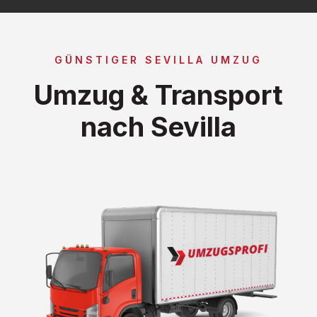
GÜNSTIGER SEVILLA UMZUG
Umzug & Transport
nach Sevilla