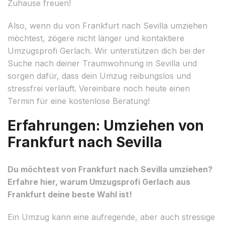
Zuhause freuen!
Also, wenn du von Frankfurt nach Sevilla umziehen
möchtest, zögere nicht länger und kontaktiere
Umzugsprofi Gerlach. Wir unterstützen dich bei der
Suche nach deiner Traumwohnung in Sevilla und
sorgen dafür, dass dein Umzug reibungslos und
stressfrei verläuft. Vereinbare noch heute einen
Termin für eine kostenlose Beratung!
Erfahrungen: Umziehen von
Frankfurt nach Sevilla
Du möchtest von Frankfurt nach Sevilla umziehen?
Erfahre hier, warum Umzugsprofi Gerlach aus
Frankfurt deine beste Wahl ist!
Ein Umzug kann eine aufregende, aber auch stressige