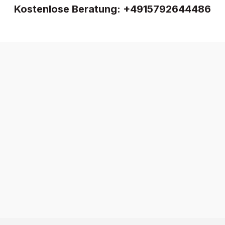
Kostenlose Beratung:
+4915792644486