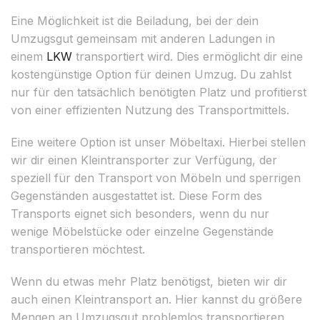
Eine Möglichkeit ist die Beiladung, bei der dein
Umzugsgut gemeinsam mit anderen Ladungen in
einem
LKW
transportiert wird. Dies ermöglicht dir eine
kostengünstige Option für deinen Umzug. Du zahlst
nur für den tatsächlich benötigten Platz und profitierst
von einer effizienten Nutzung des Transportmittels.
Eine weitere Option ist unser Möbeltaxi. Hierbei stellen
wir dir einen Kleintransporter zur Verfügung, der
speziell für den Transport von Möbeln und sperrigen
Gegenständen ausgestattet ist. Diese Form des
Transports eignet sich besonders, wenn du nur
wenige Möbelstücke oder einzelne Gegenstände
transportieren möchtest.
Wenn du etwas mehr Platz benötigst, bieten wir dir
auch einen Kleintransport an. Hier kannst du größere
Mengen an Umzugsgut problemlos transportieren.