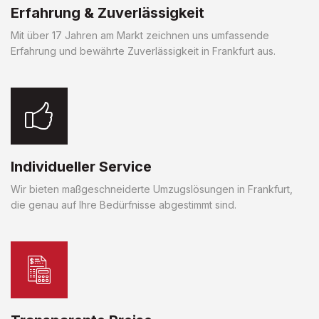
Erfahrung & Zuverlässigkeit
Mit über 17 Jahren am Markt zeichnen uns umfassende
Erfahrung und bewährte Zuverlässigkeit in Frankfurt aus.
Individueller Service
Wir bieten maßgeschneiderte Umzugslösungen in Frankfurt,
die genau auf Ihre Bedürfnisse abgestimmt sind.