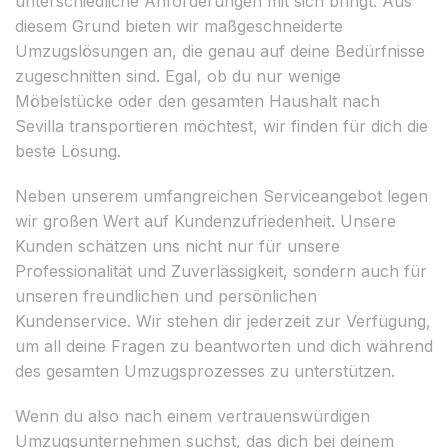
unterschiedliche Anforderungen mit sich bringt. Aus
diesem Grund bieten wir maßgeschneiderte
Umzugslösungen an, die genau auf deine Bedürfnisse
zugeschnitten sind. Egal, ob du nur wenige
Möbelstücke oder den gesamten Haushalt nach
Sevilla transportieren möchtest, wir finden für dich die
beste Lösung.
Neben unserem umfangreichen Serviceangebot legen
wir großen Wert auf Kundenzufriedenheit. Unsere
Kunden schätzen uns nicht nur für unsere
Professionalität und Zuverlässigkeit, sondern auch für
unseren freundlichen und persönlichen
Kundenservice. Wir stehen dir jederzeit zur Verfügung,
um all deine Fragen zu beantworten und dich während
des gesamten Umzugsprozesses zu unterstützen.
Wenn du also nach einem vertrauenswürdigen
Umzugsunternehmen suchst, das dich bei deinem