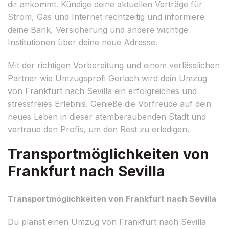
dir ankommt. Kündige deine aktuellen Verträge für
Strom, Gas und Internet rechtzeitig und informiere
deine Bank, Versicherung und andere wichtige
Institutionen über deine neue Adresse.
Mit der richtigen Vorbereitung und einem verlässlichen
Partner wie Umzugsprofi Gerlach wird dein Umzug
von Frankfurt nach Sevilla ein erfolgreiches und
stressfreies Erlebnis. Genieße die Vorfreude auf dein
neues Leben in dieser atemberaubenden Stadt und
vertraue den Profis, um den Rest zu erledigen.
Transportmöglichkeiten von
Frankfurt nach Sevilla
Transportmöglichkeiten von Frankfurt nach Sevilla
Du planst einen Umzug von Frankfurt nach Sevilla